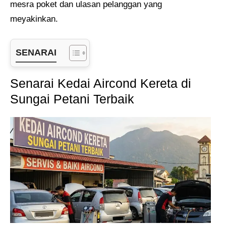
mesra poket dan ulasan pelanggan yang
meyakinkan.
SENARAI
Senarai Kedai Aircond Kereta di
Sungai Petani Terbaik