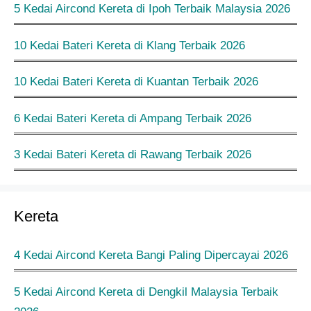
5 Kedai Aircond Kereta di Ipoh Terbaik Malaysia 2026
10 Kedai Bateri Kereta di Klang Terbaik 2026
10 Kedai Bateri Kereta di Kuantan Terbaik 2026
6 Kedai Bateri Kereta di Ampang Terbaik 2026
3 Kedai Bateri Kereta di Rawang Terbaik 2026
Kereta
4 Kedai Aircond Kereta Bangi Paling Dipercayai 2026
5 Kedai Aircond Kereta di Dengkil Malaysia Terbaik