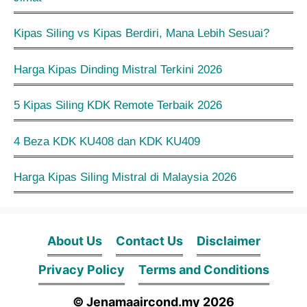
Kipas Siling vs Kipas Berdiri, Mana Lebih Sesuai?
Harga Kipas Dinding Mistral Terkini 2026
5 Kipas Siling KDK Remote Terbaik 2026
4 Beza KDK KU408 dan KDK KU409
Harga Kipas Siling Mistral di Malaysia 2026
About Us
Contact Us
Disclaimer
Privacy Policy
Terms and Conditions
© Jenamaaircond.my 2026