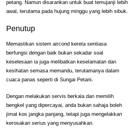
petang. Namun disarankan untuk buat temujanji lebih
awal, terutama pada hujung minggu yang lebih sibuk.
Penutup
Memastikan sistem aircond kereta sentiasa
berfungsi dengan baik bukan sekadar soal
keselesaan ia juga melibatkan keselamatan dan
kesihatan semasa memandu, terutamanya dalam
cuaca panas seperti di Sungai Petani.
Dengan melakukan servis berkala dan memilih
bengkel yang dipercayai, anda bukan sahaja boleh
jimat kos jangka panjang, tetapi juga mengelakkan
kerosakan serius yang menyusahkan.