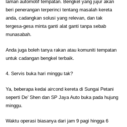
laman automotif tempatan. Bengkel yang jujur akan
beri penerangan terperinci tentang masalah kereta
anda, cadangkan solusi yang relevan, dan tak
tergesa-gesa minta ganti alat ganti tanpa sebab
munasabah.
Anda juga boleh tanya rakan atau komuniti tempatan
untuk cadangan bengkel terbaik.
4. Servis buka hari minggu tak?
Ya, beberapa kedai aircond kereta di Sungai Petani
seperti De’ Shen dan SP Jaya Auto buka pada hujung
minggu.
Waktu operasi biasanya dari jam 9 pagi hingga 6