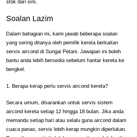
stok dari sini.
Soalan Lazim
Dalam bahagian ini, kami jawab beberapa soalan
yang sering ditanya oleh pemilik kereta berkaitan
servis aircond di Sungai Petani. Jawapan ini boleh
bantu anda lebih bersedia sebelum hantar kereta ke
bengkel.
1. Berapa kerap perlu servis aircond kereta?
Secara umum, disarankan untuk servis sistem
aircond kereta setiap 12 hingga 18 bulan. Jika anda
memandu setiap hari atau selalu guna aircond dalam
cuaca panas, servis lebih kerap mungkin diperlukan.