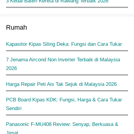
3 Kedai Bateri Kereta di Rawang Terbaik 2026
Rumah
Kapasitor Kipas Siling Deka: Fungsi dan Cara Tukar
7 Jenama Aircond Non Inverter Terbaik di Malaysia
2026
Harga Repair Peti Ais Tak Sejuk di Malaysia 2026
PCB Board Kipas KDK: Fungsi, Harga & Cara Tukar
Sendiri
Panasonic F-MU408 Review: Senyap, Berkuasa &
Jimat