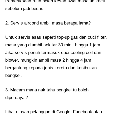
Pemeriksaan rutin boleh kesan awal masalah kecil
sebelum jadi besar.
2. Servis aircond ambil masa berapa lama?
Untuk servis asas seperti top-up gas dan cuci filter,
masa yang diambil sekitar 30 minit hingga 1 jam.
Jika servis penuh termasuk cuci cooling coil dan
blower, mungkin ambil masa 2 hingga 4 jam
bergantung kepada jenis kereta dan kesibukan
bengkel.
3. Macam mana nak tahu bengkel tu boleh
dipercayai?
Lihat ulasan pelanggan di Google, Facebook atau