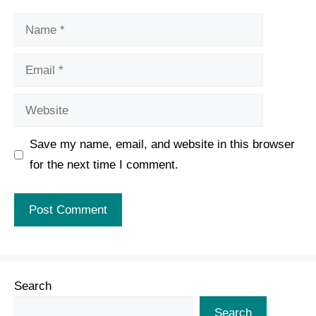
Name
Email
Website
Save my name, email, and website in this browser
for the next time I comment.
Search
Search