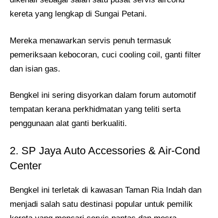
kereta yang lengkap di Sungai Petani.
Mereka menawarkan servis penuh termasuk
pemeriksaan kebocoran, cuci cooling coil, ganti filter
dan isian gas.
Bengkel ini sering disyorkan dalam forum automotif
tempatan kerana perkhidmatan yang teliti serta
penggunaan alat ganti berkualiti.
2. SP Jaya Auto Accessories & Air‑Cond
Center
Bengkel ini terletak di kawasan Taman Ria Indah dan
menjadi salah satu destinasi popular untuk pemilik