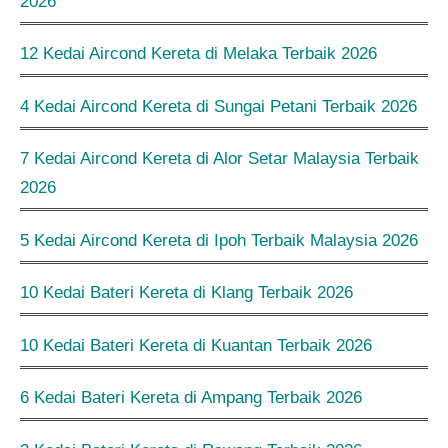
2026
12 Kedai Aircond Kereta di Melaka Terbaik 2026
4 Kedai Aircond Kereta di Sungai Petani Terbaik 2026
7 Kedai Aircond Kereta di Alor Setar Malaysia Terbaik
2026
5 Kedai Aircond Kereta di Ipoh Terbaik Malaysia 2026
10 Kedai Bateri Kereta di Klang Terbaik 2026
10 Kedai Bateri Kereta di Kuantan Terbaik 2026
6 Kedai Bateri Kereta di Ampang Terbaik 2026