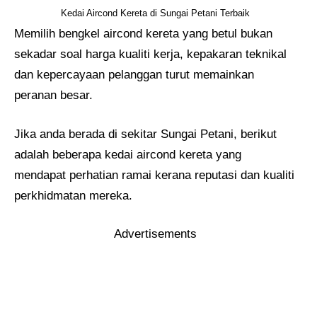
Kedai Aircond Kereta di Sungai Petani Terbaik
Memilih bengkel aircond kereta yang betul bukan
sekadar soal harga kualiti kerja, kepakaran teknikal
dan kepercayaan pelanggan turut memainkan
peranan besar.
Jika anda berada di sekitar Sungai Petani, berikut
adalah beberapa kedai aircond kereta yang
mendapat perhatian ramai kerana reputasi dan kualiti
perkhidmatan mereka.
Advertisements