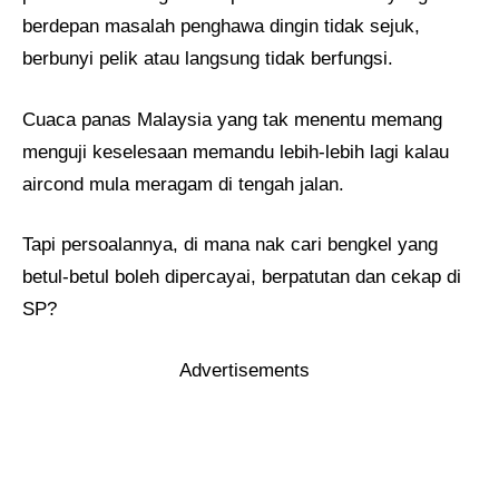
berdepan masalah penghawa dingin tidak sejuk,
berbunyi pelik atau langsung tidak berfungsi.
Cuaca panas Malaysia yang tak menentu memang
menguji keselesaan memandu lebih-lebih lagi kalau
aircond mula meragam di tengah jalan.
Tapi persoalannya, di mana nak cari bengkel yang
betul-betul boleh dipercayai, berpatutan dan cekap di
SP?
Advertisements