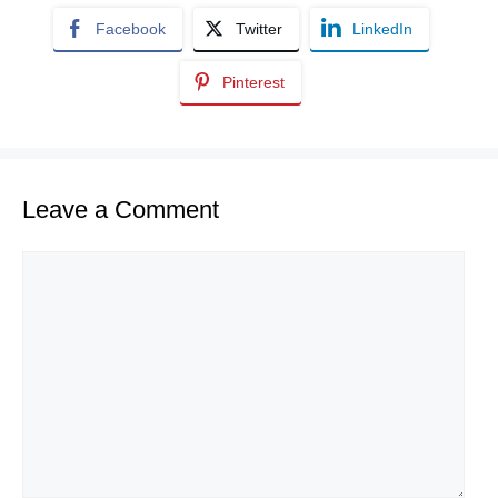
Facebook
Twitter
LinkedIn
Pinterest
Leave a Comment
Comment