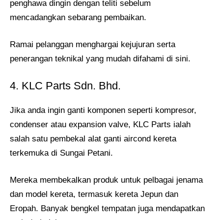
penghawa dingin dengan teliti sebelum
mencadangkan sebarang pembaikan.
Ramai pelanggan menghargai kejujuran serta
penerangan teknikal yang mudah difahami di sini.
4. KLC Parts Sdn. Bhd.
Jika anda ingin ganti komponen seperti kompresor,
condenser atau expansion valve, KLC Parts ialah
salah satu pembekal alat ganti aircond kereta
terkemuka di Sungai Petani.
Mereka membekalkan produk untuk pelbagai jenama
dan model kereta, termasuk kereta Jepun dan
Eropah. Banyak bengkel tempatan juga mendapatkan