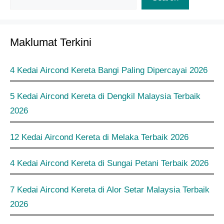
Maklumat Terkini
4 Kedai Aircond Kereta Bangi Paling Dipercayai 2026
5 Kedai Aircond Kereta di Dengkil Malaysia Terbaik
2026
12 Kedai Aircond Kereta di Melaka Terbaik 2026
4 Kedai Aircond Kereta di Sungai Petani Terbaik 2026
7 Kedai Aircond Kereta di Alor Setar Malaysia Terbaik
2026