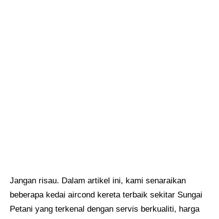
Jangan risau. Dalam artikel ini, kami senaraikan
beberapa kedai aircond kereta terbaik sekitar Sungai
Petani yang terkenal dengan servis berkualiti, harga