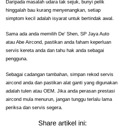
Daripada masalah udara tak sejuk, bunyi pelik
hinggalah bau kurang menyenangkan, setiap
simptom kecil adalah isyarat untuk bertindak awal.
Sama ada anda memilih De’ Shen, SP Jaya Auto
atau Abe Aircond, pastikan anda faham keperluan
servis kereta anda dan tahu hak anda sebagai
pengguna.
Sebagai cadangan tambahan, simpan rekod servis
aircond anda dan pastikan alat ganti yang digunakan
adalah tulen atau OEM. Jika anda perasan prestasi
aircond mula menurun, jangan tunggu terlalu lama
periksa dan servis segera.
Share artikel ini: