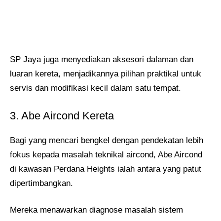
SP Jaya juga menyediakan aksesori dalaman dan
luaran kereta, menjadikannya pilihan praktikal untuk
servis dan modifikasi kecil dalam satu tempat.
3. Abe Aircond Kereta
Bagi yang mencari bengkel dengan pendekatan lebih
fokus kepada masalah teknikal aircond, Abe Aircond
di kawasan Perdana Heights ialah antara yang patut
dipertimbangkan.
Mereka menawarkan diagnose masalah sistem