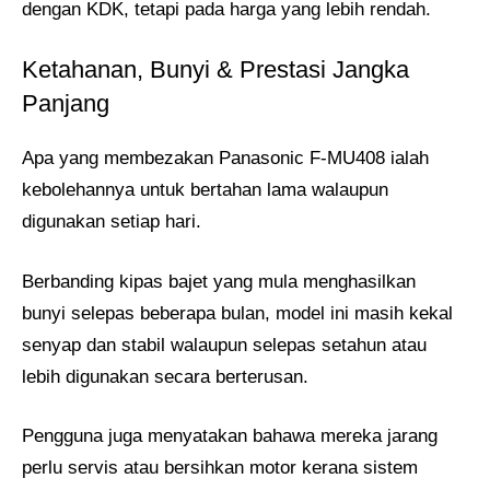
dengan KDK, tetapi pada harga yang lebih rendah.
Ketahanan, Bunyi & Prestasi Jangka
Panjang
Apa yang membezakan Panasonic F-MU408 ialah
kebolehannya untuk bertahan lama walaupun
digunakan setiap hari.
Berbanding kipas bajet yang mula menghasilkan
bunyi selepas beberapa bulan, model ini masih kekal
senyap dan stabil walaupun selepas setahun atau
lebih digunakan secara berterusan.
Pengguna juga menyatakan bahawa mereka jarang
perlu servis atau bersihkan motor kerana sistem