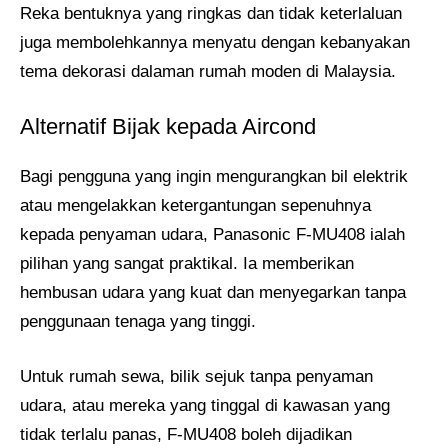
Reka bentuknya yang ringkas dan tidak keterlaluan
juga membolehkannya menyatu dengan kebanyakan
tema dekorasi dalaman rumah moden di Malaysia.
Alternatif Bijak kepada Aircond
Bagi pengguna yang ingin mengurangkan bil elektrik
atau mengelakkan ketergantungan sepenuhnya
kepada penyaman udara, Panasonic F-MU408 ialah
pilihan yang sangat praktikal. Ia memberikan
hembusan udara yang kuat dan menyegarkan tanpa
penggunaan tenaga yang tinggi.
Untuk rumah sewa, bilik sejuk tanpa penyaman
udara, atau mereka yang tinggal di kawasan yang
tidak terlalu panas, F-MU408 boleh dijadikan