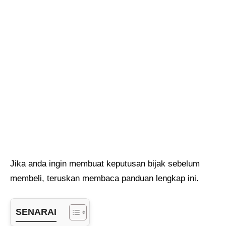
Jika anda ingin membuat keputusan bijak sebelum
membeli, teruskan membaca panduan lengkap ini.
SENARAI