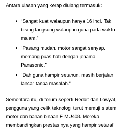
Antara ulasan yang kerap diulang termasuk:
“Sangat kuat walaupun hanya 16 inci. Tak
bising langsung walaupun guna pada waktu
malam.”
“Pasang mudah, motor sangat senyap,
memang puas hati dengan jenama
Panasonic.”
“Dah guna hampir setahun, masih berjalan
lancar tanpa masalah.”
Sementara itu, di forum seperti Reddit dan Lowyat,
pengguna yang celik teknologi turut memuji sistem
motor dan bahan binaan F-MU408. Mereka
membandingkan prestasinya yang hampir setaraf