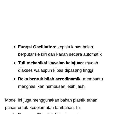
Fungsi Oscillation
: kepala kipas boleh
berputar ke kiri dan kanan secara automatik
Tuil mekanikal kawalan kelajuan
: mudah
diakses walaupun kipas dipasang tinggi
Reka bentuk bilah aerodinamik
: membantu
menghasilkan hembusan lebih jauh
Model ini juga menggunakan bahan plastik tahan
panas untuk keselamatan tambahan. Ini