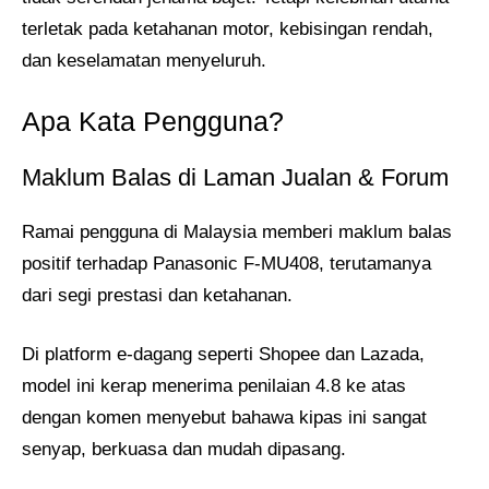
terletak pada ketahanan motor, kebisingan rendah,
dan keselamatan menyeluruh.
Apa Kata Pengguna?
Maklum Balas di Laman Jualan & Forum
Ramai pengguna di Malaysia memberi maklum balas
positif terhadap Panasonic F-MU408, terutamanya
dari segi prestasi dan ketahanan.
Di platform e-dagang seperti Shopee dan Lazada,
model ini kerap menerima penilaian 4.8 ke atas
dengan komen menyebut bahawa kipas ini sangat
senyap, berkuasa dan mudah dipasang.