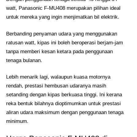
watt, Panasonic F-MU408 merupakan pilihan ideal
untuk mereka yang ingin menjimatkan bil elektrik.
Berbanding penyaman udara yang menggunakan
ratusan watt, kipas ini boleh beroperasi berjam-jam
tanpa memberi kesan ketara pada penggunaan
tenaga bulanan.
Lebih menarik lagi, walaupun kuasa motornya
rendah, prestasi hembusan udaranya masih
setanding dengan kipas berkuasa tinggi. Ini kerana
reka bentuk bilahnya dioptimumkan untuk prestasi
aliran udara maksimum dengan penggunaan tenaga
minimum.