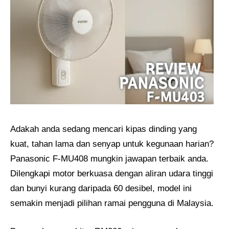
Adakah anda sedang mencari kipas dinding yang
kuat, tahan lama dan senyap untuk kegunaan harian?
Panasonic F-MU408 mungkin jawapan terbaik anda.
Dilengkapi motor berkuasa dengan aliran udara tinggi
dan bunyi kurang daripada 60 desibel, model ini
semakin menjadi pilihan ramai pengguna di Malaysia.