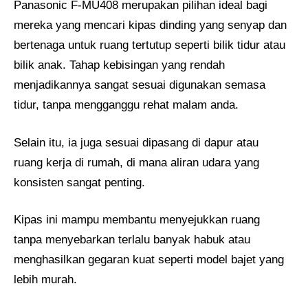
Panasonic F-MU408 merupakan pilihan ideal bagi
mereka yang mencari kipas dinding yang senyap dan
bertenaga untuk ruang tertutup seperti bilik tidur atau
bilik anak. Tahap kebisingan yang rendah
menjadikannya sangat sesuai digunakan semasa
tidur, tanpa mengganggu rehat malam anda.
Selain itu, ia juga sesuai dipasang di dapur atau
ruang kerja di rumah, di mana aliran udara yang
konsisten sangat penting.
Kipas ini mampu membantu menyejukkan ruang
tanpa menyebarkan terlalu banyak habuk atau
menghasilkan gegaran kuat seperti model bajet yang
lebih murah.