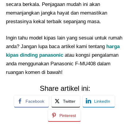
secara berkala. Penjagaan mudah ini akan
memanjangkan jangka hayat dan memastikan
prestasinya kekal terbaik sepanjang masa.
Ingin tahu model kipas lain yang sesuai untuk rumah
anda? Jangan lupa baca artikel kami tentang
harga
kipas dinding panasonic
atau kongsi pengalaman
anda menggunakan Panasonic F-MU408 dalam
ruangan komen di bawah!
Share artikel ini:
Facebook
Twitter
LinkedIn
Pinterest