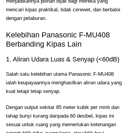
menjadikannya pilihan bijak bagi mereka yang
mencari kipas praktikal, tidak cerewet, dan berbaloi
dengan pelaburan.
Kelebihan Panasonic F-MU408
Berbanding Kipas Lain
1. Aliran Udara Luas & Senyap (<60dB)
Salah satu kelebihan utama Panasonic F-MU408
ialah keupayaannya menghasilkan aliran udara yang
kuat tetapi tetap senyap.
Dengan output sekitar 85 meter kubik per minit dan
tahap bunyi kurang daripada 60 desibel, kipas ini
sesuai untuk ruang yang memerlukan ketenangan