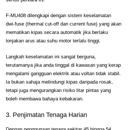
F-MU408 dilengkapi dengan sistem keselamatan
dwi-fuse (thermal cut-off dan current fuse) yang akan
mematikan kipas secara automatik jika berlaku
lonjakan arus atau suhu motor terlalu tinggi.
Langkah keselamatan ini sangat berguna,
terutamanya jika anda tinggal di kawasan yang kerap
mengalami gangguan elektrik atau voltan tidak stabil.
Ia bukan sahaja melindungi kipas daripada rosak,
tetapi juga mengurangkan risiko litar pintas yang
boleh membawa bahaya kebakaran.
3. Penjimatan Tenaga Harian
Dengan penggunaan tenaga sekitar 45 hingga 54