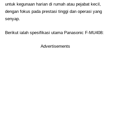
untuk kegunaan harian di rumah atau pejabat kecil,
dengan fokus pada prestasi tinggi dan operasi yang
senyap.
Berikut ialah spesifikasi utama Panasonic F-MU408:
Advertisements