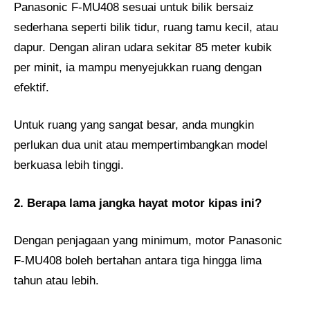
Panasonic F-MU408 sesuai untuk bilik bersaiz
sederhana seperti bilik tidur, ruang tamu kecil, atau
dapur. Dengan aliran udara sekitar 85 meter kubik
per minit, ia mampu menyejukkan ruang dengan
efektif.
Untuk ruang yang sangat besar, anda mungkin
perlukan dua unit atau mempertimbangkan model
berkuasa lebih tinggi.
2. Berapa lama jangka hayat motor kipas ini?
Dengan penjagaan yang minimum, motor Panasonic
F-MU408 boleh bertahan antara tiga hingga lima
tahun atau lebih.