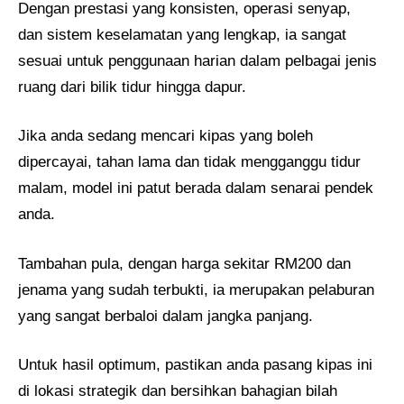
Dengan prestasi yang konsisten, operasi senyap,
dan sistem keselamatan yang lengkap, ia sangat
sesuai untuk penggunaan harian dalam pelbagai jenis
ruang dari bilik tidur hingga dapur.
Jika anda sedang mencari kipas yang boleh
dipercayai, tahan lama dan tidak mengganggu tidur
malam, model ini patut berada dalam senarai pendek
anda.
Tambahan pula, dengan harga sekitar RM200 dan
jenama yang sudah terbukti, ia merupakan pelaburan
yang sangat berbaloi dalam jangka panjang.
Untuk hasil optimum, pastikan anda pasang kipas ini
di lokasi strategik dan bersihkan bahagian bilah