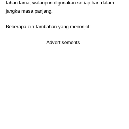
tahan lama, walaupun digunakan setiap hari dalam
jangka masa panjang.
Beberapa ciri tambahan yang menonjol:
Advertisements