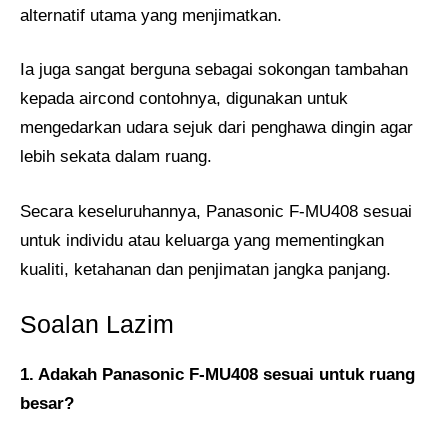
alternatif utama yang menjimatkan.
Ia juga sangat berguna sebagai sokongan tambahan
kepada aircond contohnya, digunakan untuk
mengedarkan udara sejuk dari penghawa dingin agar
lebih sekata dalam ruang.
Secara keseluruhannya, Panasonic F-MU408 sesuai
untuk individu atau keluarga yang mementingkan
kualiti, ketahanan dan penjimatan jangka panjang.
Soalan Lazim
1. Adakah Panasonic F-MU408 sesuai untuk ruang
besar?