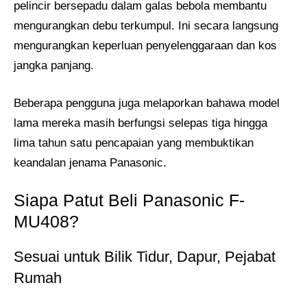
pelincir bersepadu dalam galas bebola membantu
mengurangkan debu terkumpul. Ini secara langsung
mengurangkan keperluan penyelenggaraan dan kos
jangka panjang.
Beberapa pengguna juga melaporkan bahawa model
lama mereka masih berfungsi selepas tiga hingga
lima tahun satu pencapaian yang membuktikan
keandalan jenama Panasonic.
Siapa Patut Beli Panasonic F-
MU408?
Sesuai untuk Bilik Tidur, Dapur, Pejabat
Rumah