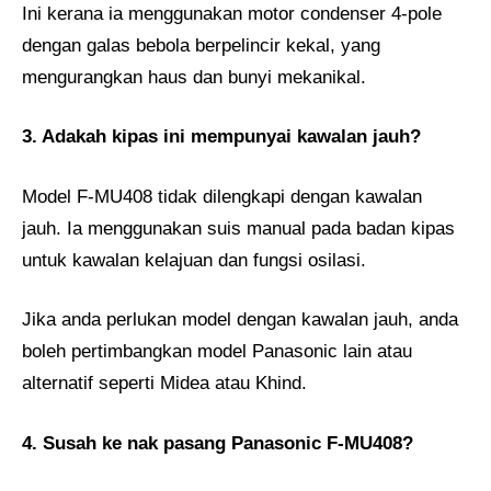
Ini kerana ia menggunakan motor condenser 4-pole
dengan galas bebola berpelincir kekal, yang
mengurangkan haus dan bunyi mekanikal.
3. Adakah kipas ini mempunyai kawalan jauh?
Model F-MU408 tidak dilengkapi dengan kawalan
jauh. Ia menggunakan suis manual pada badan kipas
untuk kawalan kelajuan dan fungsi osilasi.
Jika anda perlukan model dengan kawalan jauh, anda
boleh pertimbangkan model Panasonic lain atau
alternatif seperti Midea atau Khind.
4. Susah ke nak pasang Panasonic F-MU408?