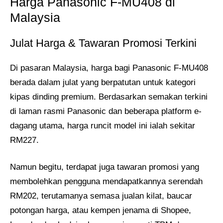
Harga Panasonic F-MU408 di
Malaysia
Julat Harga & Tawaran Promosi Terkini
Di pasaran Malaysia, harga bagi Panasonic F-MU408
berada dalam julat yang berpatutan untuk kategori
kipas dinding premium. Berdasarkan semakan terkini
di laman rasmi Panasonic dan beberapa platform e-
dagang utama, harga runcit model ini ialah sekitar
RM227.
Namun begitu, terdapat juga tawaran promosi yang
membolehkan pengguna mendapatkannya serendah
RM202, terutamanya semasa jualan kilat, baucar
potongan harga, atau kempen jenama di Shopee,