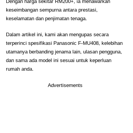
Dengan harga sekitar RM200+, ia menawarkan
keseimbangan sempurna antara prestasi,
keselamatan dan penjimatan tenaga.
Dalam artikel ini, kami akan mengupas secara
terperinci spesifikasi Panasonic F-MU408, kelebihan
utamanya berbanding jenama lain, ulasan pengguna,
dan sama ada model ini sesuai untuk keperluan
rumah anda.
Advertisements