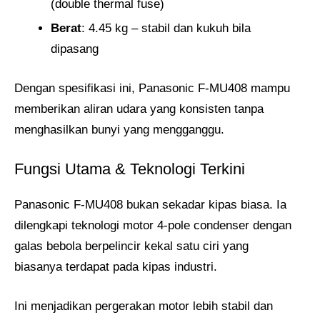
(double thermal fuse)
Berat
: 4.45 kg – stabil dan kukuh bila
dipasang
Dengan spesifikasi ini, Panasonic F-MU408 mampu
memberikan aliran udara yang konsisten tanpa
menghasilkan bunyi yang mengganggu.
Fungsi Utama & Teknologi Terkini
Panasonic F-MU408 bukan sekadar kipas biasa. Ia
dilengkapi teknologi motor 4‑pole condenser dengan
galas bebola berpelincir kekal satu ciri yang
biasanya terdapat pada kipas industri.
Ini menjadikan pergerakan motor lebih stabil dan