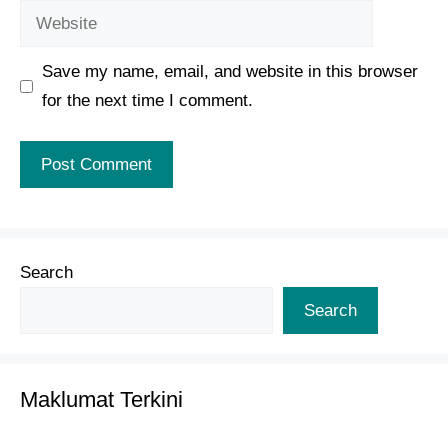
Website
Save my name, email, and website in this browser
for the next time I comment.
Search
Search
Maklumat Terkini