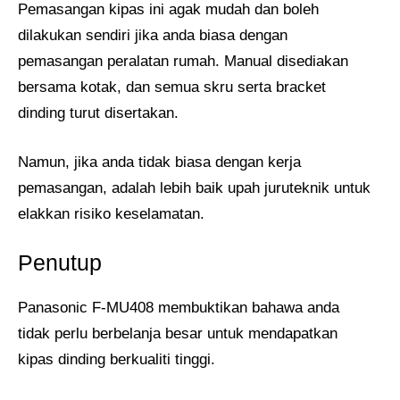
Pemasangan kipas ini agak mudah dan boleh
dilakukan sendiri jika anda biasa dengan
pemasangan peralatan rumah. Manual disediakan
bersama kotak, dan semua skru serta bracket
dinding turut disertakan.
Namun, jika anda tidak biasa dengan kerja
pemasangan, adalah lebih baik upah juruteknik untuk
elakkan risiko keselamatan.
Penutup
Panasonic F-MU408 membuktikan bahawa anda
tidak perlu berbelanja besar untuk mendapatkan
kipas dinding berkualiti tinggi.