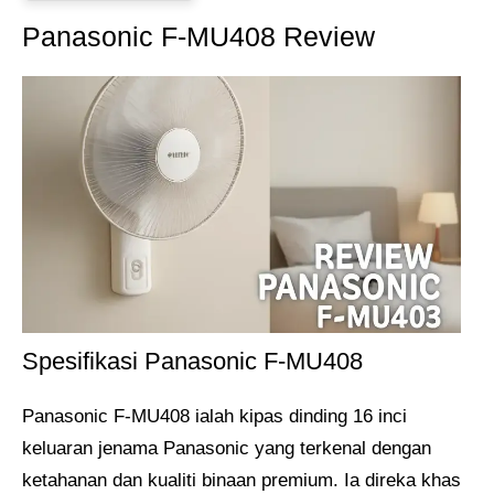
Panasonic F-MU408 Review
Spesifikasi Panasonic F-MU408
Panasonic F-MU408 ialah kipas dinding 16 inci
keluaran jenama Panasonic yang terkenal dengan
ketahanan dan kualiti binaan premium. Ia direka khas