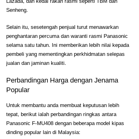
Lazada, dan kedai rakan rasmi seperti TBM dan
Senheng.
Selain itu, sesetengah penjual turut menawarkan
penghantaran percuma dan waranti rasmi Panasonic
selama satu tahun. Ini memberikan lebih nilai kepada
pembeli yang mementingkan perkhidmatan selepas
jualan dan jaminan kualiti.
Perbandingan Harga dengan Jenama
Popular
Untuk membantu anda membuat keputusan lebih
tepat, berikut ialah perbandingan ringkas antara
Panasonic F-MU408 dengan beberapa model kipas
dinding popular lain di Malaysia: