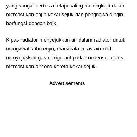
yang sangat berbeza tetapi saling melengkapi dalam
memastikan enjin kekal sejuk dan penghawa dingin
berfungsi dengan baik.
Kipas radiator menyejukkan air dalam radiator untuk
mengawal suhu enjin, manakala kipas aircond
menyejukkan gas refrigerant pada condenser untuk
memastikan aircond kereta kekal sejuk.
Advertisements