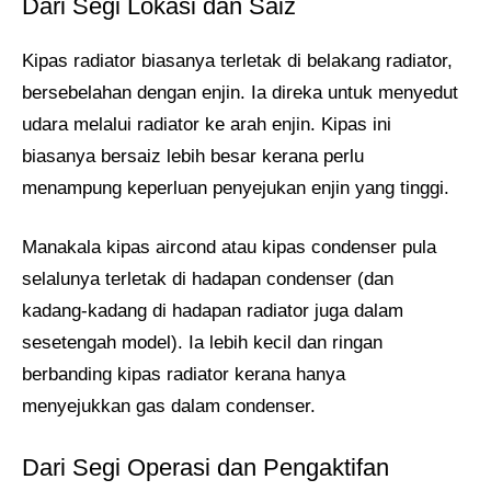
Dari Segi Lokasi dan Saiz
Kipas radiator biasanya terletak di belakang radiator,
bersebelahan dengan enjin. Ia direka untuk menyedut
udara melalui radiator ke arah enjin. Kipas ini
biasanya bersaiz lebih besar kerana perlu
menampung keperluan penyejukan enjin yang tinggi.
Manakala kipas aircond atau kipas condenser pula
selalunya terletak di hadapan condenser (dan
kadang-kadang di hadapan radiator juga dalam
sesetengah model). Ia lebih kecil dan ringan
berbanding kipas radiator kerana hanya
menyejukkan gas dalam condenser.
Dari Segi Operasi dan Pengaktifan