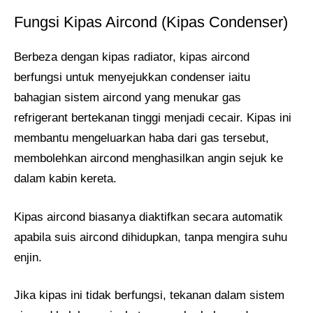
Fungsi Kipas Aircond (Kipas Condenser)
Berbeza dengan kipas radiator, kipas aircond
berfungsi untuk menyejukkan condenser iaitu
bahagian sistem aircond yang menukar gas
refrigerant bertekanan tinggi menjadi cecair. Kipas ini
membantu mengeluarkan haba dari gas tersebut,
membolehkan aircond menghasilkan angin sejuk ke
dalam kabin kereta.
Kipas aircond biasanya diaktifkan secara automatik
apabila suis aircond dihidupkan, tanpa mengira suhu
enjin.
Jika kipas ini tidak berfungsi, tekanan dalam sistem