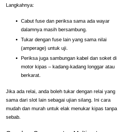
Langkahnya:
Cabut fuse dan periksa sama ada wayar
dalamnya masih bersambung.
Tukar dengan fuse lain yang sama nilai
(amperage) untuk uji.
Periksa juga sambungan kabel dan soket di
motor kipas – kadang-kadang longgar atau
berkarat.
Jika ada relai, anda boleh tukar dengan relai yang
sama dari slot lain sebagai ujian silang. Ini cara
mudah dan murah untuk elak menukar kipas tanpa
sebab.