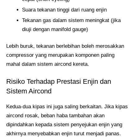
Suara tekanan tinggi dari ruang enjin
Tekanan gas dalam sistem meningkat (jika
diuji dengan manifold gauge)
Lebih buruk, tekanan berlebihan boleh merosakkan
compressor yang merupakan komponen paling
mahal dalam sistem aircond kereta.
Risiko Terhadap Prestasi Enjin dan
Sistem Aircond
Kedua-dua kipas ini juga saling berkaitan. Jika kipas
aircond rosak, beban haba tambahan akan
dipindahkan kepada sistem penyejukan enjin yang
akhirnya menyebabkan enjin turut menjadi panas.