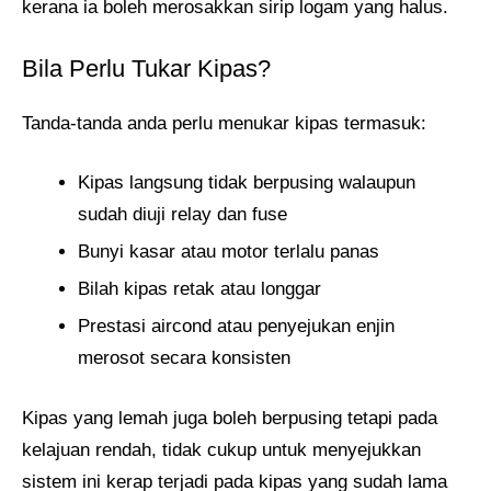
kerana ia boleh merosakkan sirip logam yang halus.
Bila Perlu Tukar Kipas?
Tanda-tanda anda perlu menukar kipas termasuk:
Kipas langsung tidak berpusing walaupun
sudah diuji relay dan fuse
Bunyi kasar atau motor terlalu panas
Bilah kipas retak atau longgar
Prestasi aircond atau penyejukan enjin
merosot secara konsisten
Kipas yang lemah juga boleh berpusing tetapi pada
kelajuan rendah, tidak cukup untuk menyejukkan
sistem ini kerap terjadi pada kipas yang sudah lama