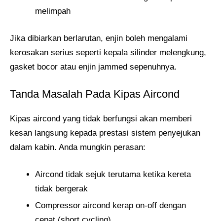
melimpah
Jika dibiarkan berlarutan, enjin boleh mengalami
kerosakan serius seperti kepala silinder melengkung,
gasket bocor atau enjin jammed sepenuhnya.
Tanda Masalah Pada Kipas Aircond
Kipas aircond yang tidak berfungsi akan memberi
kesan langsung kepada prestasi sistem penyejukan
dalam kabin. Anda mungkin perasan:
Aircond tidak sejuk terutama ketika kereta
tidak bergerak
Compressor aircond kerap on-off dengan
cepat (short cycling)