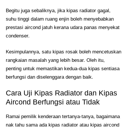
Begitu juga sebaliknya, jika kipas radiator gagal,
suhu tinggi dalam ruang enjin boleh menyebabkan
prestasi aircond jatuh kerana udara panas menyekat
condenser.
Kesimpulannya, satu kipas rosak boleh mencetuskan
rangkaian masalah yang lebih besar. Oleh itu,
penting untuk memastikan kedua-dua kipas sentiasa
berfungsi dan diselenggara dengan baik.
Cara Uji Kipas Radiator dan Kipas
Aircond Berfungsi atau Tidak
Ramai pemilik kenderaan tertanya-tanya, bagaimana
nak tahu sama ada kipas radiator atau kipas aircond