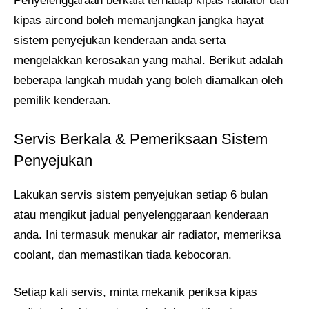
Penyelenggaraan berkala terhadap kipas radiator dan
kipas aircond boleh memanjangkan jangka hayat
sistem penyejukan kenderaan anda serta
mengelakkan kerosakan yang mahal. Berikut adalah
beberapa langkah mudah yang boleh diamalkan oleh
pemilik kenderaan.
Servis Berkala & Pemeriksaan Sistem
Penyejukan
Lakukan servis sistem penyejukan setiap 6 bulan
atau mengikut jadual penyelenggaraan kenderaan
anda. Ini termasuk menukar air radiator, memeriksa
coolant, dan memastikan tiada kebocoran.
Setiap kali servis, minta mekanik periksa kipas