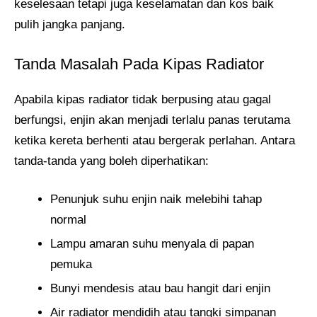
keselesaan tetapi juga keselamatan dan kos baik
pulih jangka panjang.
Tanda Masalah Pada Kipas Radiator
Apabila kipas radiator tidak berpusing atau gagal
berfungsi, enjin akan menjadi terlalu panas terutama
ketika kereta berhenti atau bergerak perlahan. Antara
tanda-tanda yang boleh diperhatikan:
Penunjuk suhu enjin naik melebihi tahap
normal
Lampu amaran suhu menyala di papan
pemuka
Bunyi mendesis atau bau hangit dari enjin
Air radiator mendidih atau tangki simpanan