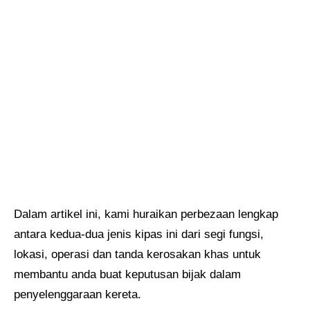
Dalam artikel ini, kami huraikan perbezaan lengkap
antara kedua-dua jenis kipas ini dari segi fungsi,
lokasi, operasi dan tanda kerosakan khas untuk
membantu anda buat keputusan bijak dalam
penyelenggaraan kereta.