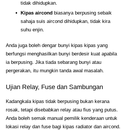
tidak dihidupkan.
Kipas aircond
biasanya berpusing sebaik
sahaja suis aircond dihidupkan, tidak kira
suhu enjin.
Anda juga boleh dengar bunyi kipas kipas yang
berfungsi menghasilkan bunyi berdesir kuat apabila
ia berpusing. Jika tiada sebarang bunyi atau
pergerakan, itu mungkin tanda awal masalah.
Ujian Relay, Fuse dan Sambungan
Kadangkala kipas tidak berpusing bukan kerana
rosak, tetapi disebabkan relay atau fius yang putus.
Anda boleh semak manual pemilik kenderaan untuk
lokasi relay dan fuse bagi kipas radiator dan aircond.