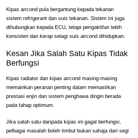
Kipas aircond pula bergantung kepada tekanan
sistem refrigerant dan suis tekanan. Sistem ini juga
dihubungkan kepada ECU, tetapi pengaktifan lebih
konsisten dan kerap selagi suis aircond dihidupkan.
Kesan Jika Salah Satu Kipas Tidak
Berfungsi
Kipas radiator dan kipas aircond masing-masing
memainkan peranan penting dalam memastikan
prestasi enjin dan sistem penghawa dingin berada
pada tahap optimum.
Jika salah satu daripada kipas ini gagal berfungsi,
pelbagai masalah boleh timbul bukan sahaja dari segi