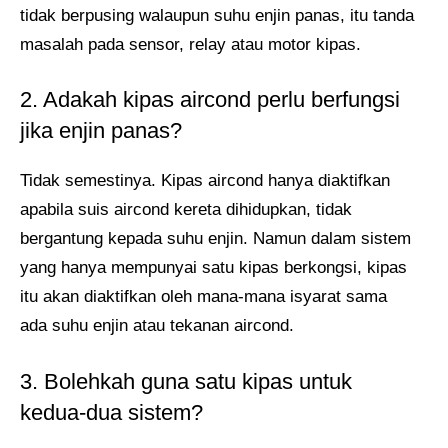
tidak berpusing walaupun suhu enjin panas, itu tanda
masalah pada sensor, relay atau motor kipas.
2. Adakah kipas aircond perlu berfungsi
jika enjin panas?
Tidak semestinya. Kipas aircond hanya diaktifkan
apabila suis aircond kereta dihidupkan, tidak
bergantung kepada suhu enjin. Namun dalam sistem
yang hanya mempunyai satu kipas berkongsi, kipas
itu akan diaktifkan oleh mana-mana isyarat sama
ada suhu enjin atau tekanan aircond.
3. Bolehkah guna satu kipas untuk
kedua-dua sistem?