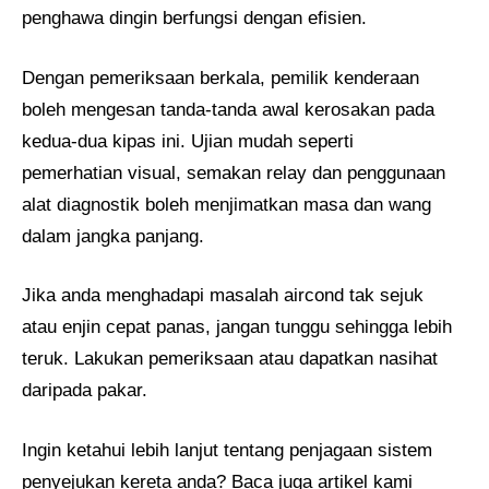
penghawa dingin berfungsi dengan efisien.
Dengan pemeriksaan berkala, pemilik kenderaan
boleh mengesan tanda-tanda awal kerosakan pada
kedua-dua kipas ini. Ujian mudah seperti
pemerhatian visual, semakan relay dan penggunaan
alat diagnostik boleh menjimatkan masa dan wang
dalam jangka panjang.
Jika anda menghadapi masalah aircond tak sejuk
atau enjin cepat panas, jangan tunggu sehingga lebih
teruk. Lakukan pemeriksaan atau dapatkan nasihat
daripada pakar.
Ingin ketahui lebih lanjut tentang penjagaan sistem
penyejukan kereta anda? Baca juga artikel kami