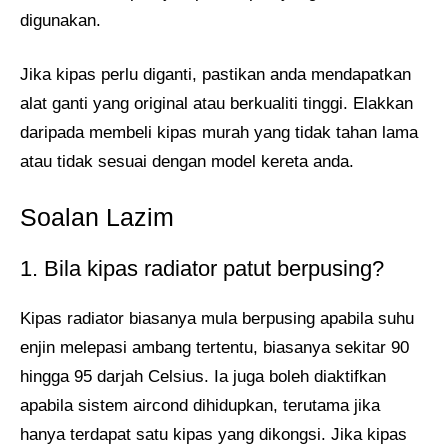
digunakan.
Jika kipas perlu diganti, pastikan anda mendapatkan
alat ganti yang original atau berkualiti tinggi. Elakkan
daripada membeli kipas murah yang tidak tahan lama
atau tidak sesuai dengan model kereta anda.
Soalan Lazim
1. Bila kipas radiator patut berpusing?
Kipas radiator biasanya mula berpusing apabila suhu
enjin melepasi ambang tertentu, biasanya sekitar 90
hingga 95 darjah Celsius. Ia juga boleh diaktifkan
apabila sistem aircond dihidupkan, terutama jika
hanya terdapat satu kipas yang dikongsi. Jika kipas