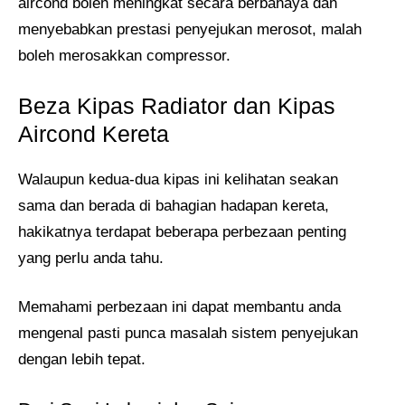
aircond boleh meningkat secara berbahaya dan
menyebabkan prestasi penyejukan merosot, malah
boleh merosakkan compressor.
Beza Kipas Radiator dan Kipas
Aircond Kereta
Walaupun kedua-dua kipas ini kelihatan seakan
sama dan berada di bahagian hadapan kereta,
hakikatnya terdapat beberapa perbezaan penting
yang perlu anda tahu.
Memahami perbezaan ini dapat membantu anda
mengenal pasti punca masalah sistem penyejukan
dengan lebih tepat.