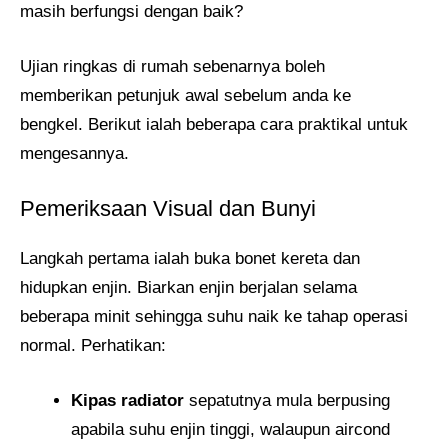
masih berfungsi dengan baik?
Ujian ringkas di rumah sebenarnya boleh
memberikan petunjuk awal sebelum anda ke
bengkel. Berikut ialah beberapa cara praktikal untuk
mengesannya.
Pemeriksaan Visual dan Bunyi
Langkah pertama ialah buka bonet kereta dan
hidupkan enjin. Biarkan enjin berjalan selama
beberapa minit sehingga suhu naik ke tahap operasi
normal. Perhatikan:
Kipas radiator
sepatutnya mula berpusing
apabila suhu enjin tinggi, walaupun aircond