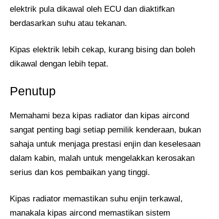
elektrik pula dikawal oleh ECU dan diaktifkan
berdasarkan suhu atau tekanan.
Kipas elektrik lebih cekap, kurang bising dan boleh
dikawal dengan lebih tepat.
Penutup
Memahami beza kipas radiator dan kipas aircond
sangat penting bagi setiap pemilik kenderaan, bukan
sahaja untuk menjaga prestasi enjin dan keselesaan
dalam kabin, malah untuk mengelakkan kerosakan
serius dan kos pembaikan yang tinggi.
Kipas radiator memastikan suhu enjin terkawal,
manakala kipas aircond memastikan sistem