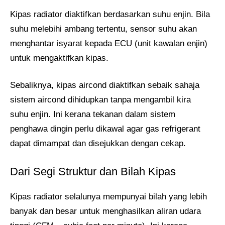
Kipas radiator diaktifkan berdasarkan suhu enjin. Bila
suhu melebihi ambang tertentu, sensor suhu akan
menghantar isyarat kepada ECU (unit kawalan enjin)
untuk mengaktifkan kipas.
Sebaliknya, kipas aircond diaktifkan sebaik sahaja
sistem aircond dihidupkan tanpa mengambil kira
suhu enjin. Ini kerana tekanan dalam sistem
penghawa dingin perlu dikawal agar gas refrigerant
dapat dimampat dan disejukkan dengan cekap.
Dari Segi Struktur dan Bilah Kipas
Kipas radiator selalunya mempunyai bilah yang lebih
banyak dan besar untuk menghasilkan aliran udara