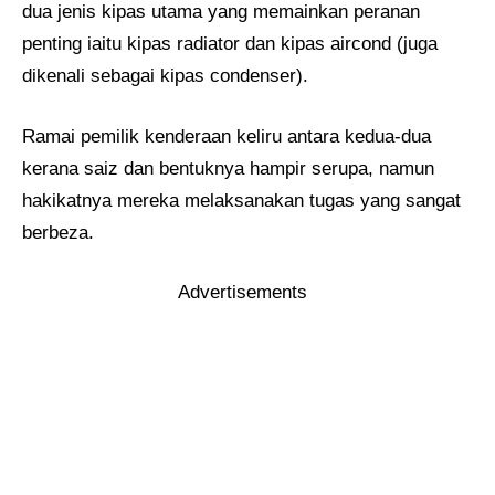
dua jenis kipas utama yang memainkan peranan
penting iaitu kipas radiator dan kipas aircond (juga
dikenali sebagai kipas condenser).
Ramai pemilik kenderaan keliru antara kedua-dua
kerana saiz dan bentuknya hampir serupa, namun
hakikatnya mereka melaksanakan tugas yang sangat
berbeza.
Advertisements