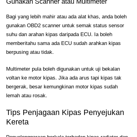
Gunakan Scanner atau Multimeter
Bagi yang lebih mahir atau ada alat khas, anda boleh
gunakan OBD2 scanner untuk semak status sensor
suhu dan arahan kipas daripada ECU. Ia boleh
memberitahu sama ada ECU sudah arahkan kipas
berpusing atau tidak.
Multimeter pula boleh digunakan untuk uji bekalan
voltan ke motor kipas. Jika ada arus tapi kipas tak
bergerak, besar kemungkinan motor kipas sudah
lemah atau rosak.
Tips Penjagaan Kipas Penyejukan
Kereta