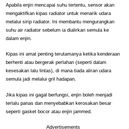
Apabila enjin mencapai suhu tertentu, sensor akan
mengaktifkan kipas radiator untuk menarik udara
melalui sirip radiator. Ini membantu mengurangkan
suhu air radiator sebelum ia dialirkan semula ke
dalam enjin.
Kipas ini amat penting terutamanya ketika kenderaan
berhenti atau bergerak perlahan (seperti dalam
kesesakan lalu lintas), di mana tiada aliran udara
semula jadi melalui gril hadapan.
Jika kipas ini gagal berfungsi, enjin boleh menjadi
terlalu panas dan menyebabkan kerosakan besar
seperti gasket bocor atau enjin jammed.
Advertisements