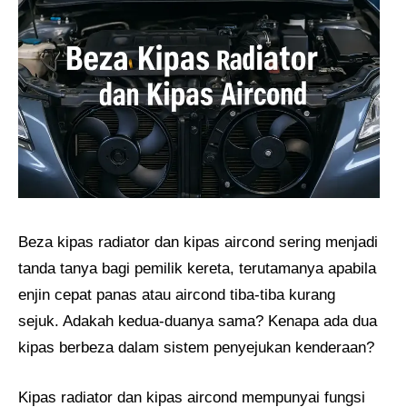
Beza kipas radiator dan kipas aircond sering menjadi
tanda tanya bagi pemilik kereta, terutamanya apabila
enjin cepat panas atau aircond tiba-tiba kurang
sejuk. Adakah kedua-duanya sama? Kenapa ada dua
kipas berbeza dalam sistem penyejukan kenderaan?
Kipas radiator dan kipas aircond mempunyai fungsi