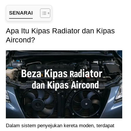
SENARAI
Apa Itu Kipas Radiator dan Kipas
Aircond?
Dalam sistem penyejukan kereta moden, terdapat