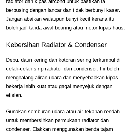
radiator dan kipas aircond untuk pastikan ia
berpusing dengan lancar dan tidak berbunyi kasar.
Jangan abaikan walaupun bunyi kecil kerana itu
boleh jadi tanda awal bearing atau motor kipas haus.
Kebersihan Radiator & Condenser
Debu, daun kering dan kotoran sering terkumpul di
celah-celah sirip radiator dan condenser. Ini boleh
menghalang aliran udara dan menyebabkan kipas
bekerja lebih kuat atau gagal menyejuk dengan
efisien.
Gunakan semburan udara atau air tekanan rendah
untuk membersihkan permukaan radiator dan
condenser. Elakkan menggunakan benda tajam