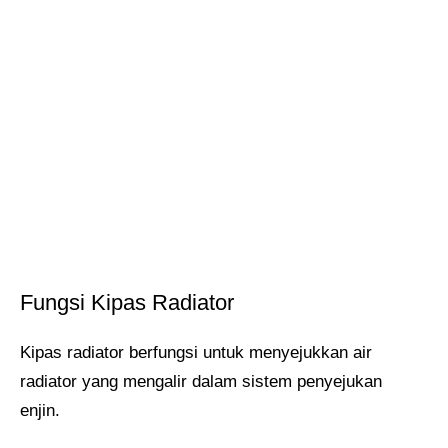
Fungsi Kipas Radiator
Kipas radiator berfungsi untuk menyejukkan air
radiator yang mengalir dalam sistem penyejukan
enjin.