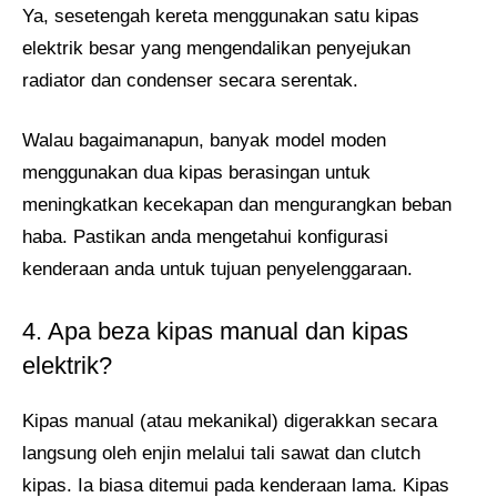
Ya, sesetengah kereta menggunakan satu kipas
elektrik besar yang mengendalikan penyejukan
radiator dan condenser secara serentak.
Walau bagaimanapun, banyak model moden
menggunakan dua kipas berasingan untuk
meningkatkan kecekapan dan mengurangkan beban
haba. Pastikan anda mengetahui konfigurasi
kenderaan anda untuk tujuan penyelenggaraan.
4. Apa beza kipas manual dan kipas
elektrik?
Kipas manual (atau mekanikal) digerakkan secara
langsung oleh enjin melalui tali sawat dan clutch
kipas. Ia biasa ditemui pada kenderaan lama. Kipas