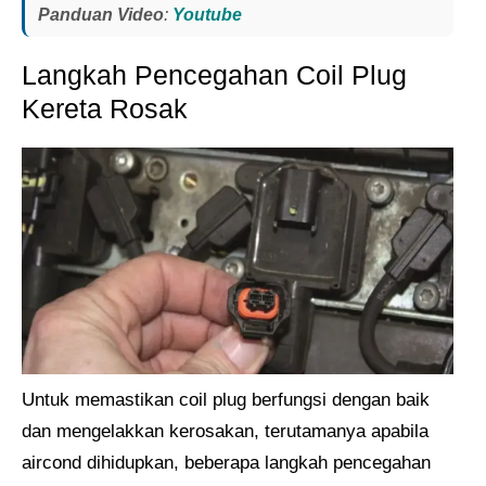
Panduan Video
:
Youtube
Langkah Pencegahan Coil Plug
Kereta Rosak
Untuk memastikan coil plug berfungsi dengan baik
dan mengelakkan kerosakan, terutamanya apabila
aircond dihidupkan, beberapa langkah pencegahan