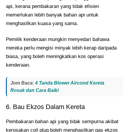
api, kerana pembakaran yang tidak efisien
memerlukan lebih banyak bahan api untuk
menghasilkan kuasa yang sama.
Pemilik kenderaan mungkin menyedari bahawa
mereka perlu mengisi minyak lebih kerap daripada
biasa, yang boleh meningkatkan kos operasi
kenderaan.
Jom Baca
:
4 Tanda Blower Aircond Kereta
Rosak dan Cara Baiki
6. Bau Ekzos Dalam Kereta
Pembakaran bahan api yang tidak sempurna akibat
kerosakan coil plug boleh menghasilkan gas ekzos