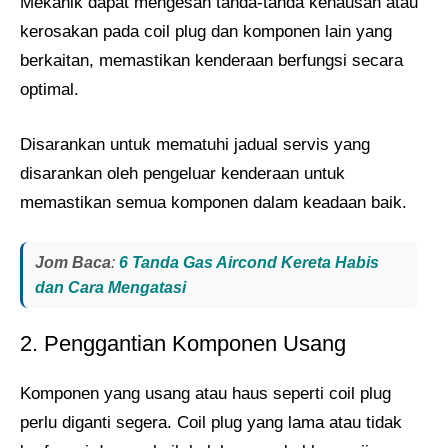
Mekanik dapat mengesan tanda-tanda kehausan atau
kerosakan pada coil plug dan komponen lain yang
berkaitan, memastikan kenderaan berfungsi secara
optimal.
Disarankan untuk mematuhi jadual servis yang
disarankan oleh pengeluar kenderaan untuk
memastikan semua komponen dalam keadaan baik.
Jom Baca
:
6 Tanda Gas Aircond Kereta Habis
dan Cara Mengatasi
2. Penggantian Komponen Usang
Komponen yang usang atau haus seperti coil plug
perlu diganti segera. Coil plug yang lama atau tidak