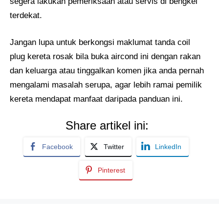
segera lakukan pemeriksaan atau servis di bengkel
terdekat.
Jangan lupa untuk berkongsi maklumat tanda coil
plug kereta rosak bila buka aircond ini dengan rakan
dan keluarga atau tinggalkan komen jika anda pernah
mengalami masalah serupa, agar lebih ramai pemilik
kereta mendapat manfaat daripada panduan ini.
Share artikel ini:
Facebook
Twitter
LinkedIn
Pinterest