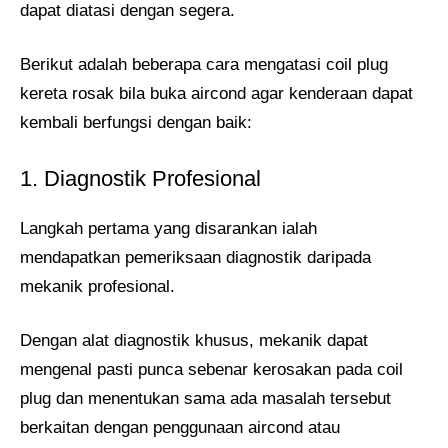
dapat diatasi dengan segera.
Berikut adalah beberapa cara mengatasi coil plug
kereta rosak bila buka aircond agar kenderaan dapat
kembali berfungsi dengan baik:
1. Diagnostik Profesional
Langkah pertama yang disarankan ialah
mendapatkan pemeriksaan diagnostik daripada
mekanik profesional.
Dengan alat diagnostik khusus, mekanik dapat
mengenal pasti punca sebenar kerosakan pada coil
plug dan menentukan sama ada masalah tersebut
berkaitan dengan penggunaan aircond atau