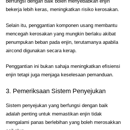
berfungsi dengan baik boleh menyebabkan enjin
bekerja lebih keras, meningkatkan risiko kerosakan.
Selain itu, penggantian komponen usang membantu
mencegah kerosakan yang mungkin berlaku akibat
penumpukan beban pada enjin, terutamanya apabila
aircond digunakan secara kerap.
Penggantian ini bukan sahaja meningkatkan efisiensi
enjin tetapi juga menjaga keselesaan pemanduan.
3. Pemeriksaan Sistem Penyejukan
Sistem penyejukan yang berfungsi dengan baik
adalah penting untuk memastikan enjin tidak
mengalami panas berlebihan yang boleh merosakkan