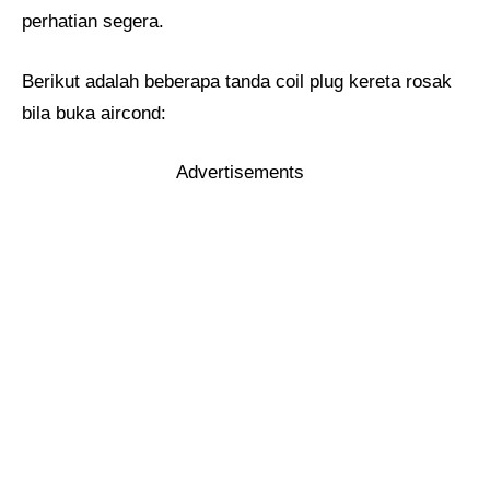
perhatian segera.
Berikut adalah beberapa tanda coil plug kereta rosak
bila buka aircond:
Advertisements