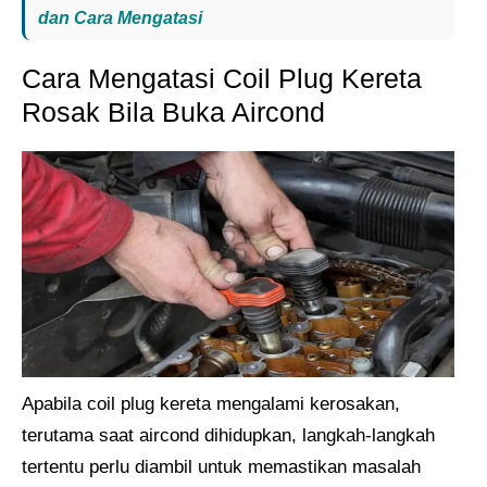
dan Cara Mengatasi
Cara Mengatasi Coil Plug Kereta
Rosak Bila Buka Aircond
Apabila coil plug kereta mengalami kerosakan,
terutama saat aircond dihidupkan, langkah-langkah
tertentu perlu diambil untuk memastikan masalah