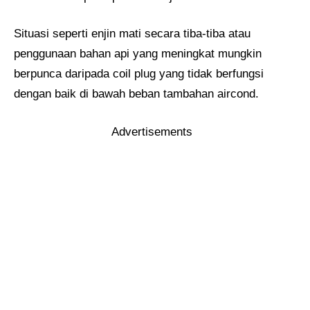
Situasi seperti enjin mati secara tiba-tiba atau
penggunaan bahan api yang meningkat mungkin
berpunca daripada coil plug yang tidak berfungsi
dengan baik di bawah beban tambahan aircond.
Advertisements