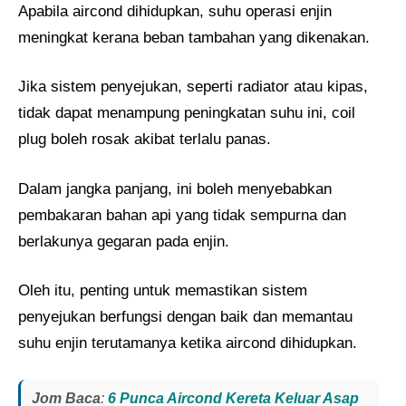
Apabila aircond dihidupkan, suhu operasi enjin
meningkat kerana beban tambahan yang dikenakan.
Jika sistem penyejukan, seperti radiator atau kipas,
tidak dapat menampung peningkatan suhu ini, coil
plug boleh rosak akibat terlalu panas.
Dalam jangka panjang, ini boleh menyebabkan
pembakaran bahan api yang tidak sempurna dan
berlakunya gegaran pada enjin.
Oleh itu, penting untuk memastikan sistem
penyejukan berfungsi dengan baik dan memantau
suhu enjin terutamanya ketika aircond dihidupkan.
Jom Baca
:
6 Punca Aircond Kereta Keluar Asap