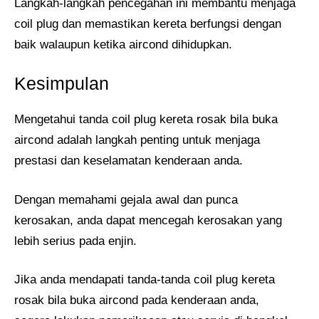
Langkah-langkah pencegahan ini membantu menjaga
coil plug dan memastikan kereta berfungsi dengan
baik walaupun ketika aircond dihidupkan.
Kesimpulan
Mengetahui tanda coil plug kereta rosak bila buka
aircond adalah langkah penting untuk menjaga
prestasi dan keselamatan kenderaan anda.
Dengan memahami gejala awal dan punca
kerosakan, anda dapat mencegah kerosakan yang
lebih serius pada enjin.
Jika anda mendapati tanda-tanda coil plug kereta
rosak bila buka aircond pada kenderaan anda,