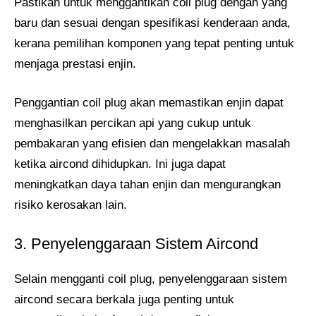
Pastikan untuk menggantikan coil plug dengan yang
baru dan sesuai dengan spesifikasi kenderaan anda,
kerana pemilihan komponen yang tepat penting untuk
menjaga prestasi enjin.
Penggantian coil plug akan memastikan enjin dapat
menghasilkan percikan api yang cukup untuk
pembakaran yang efisien dan mengelakkan masalah
ketika aircond dihidupkan. Ini juga dapat
meningkatkan daya tahan enjin dan mengurangkan
risiko kerosakan lain.
3. Penyelenggaraan Sistem Aircond
Selain mengganti coil plug, penyelenggaraan sistem
aircond secara berkala juga penting untuk