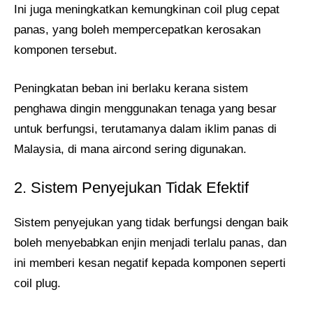
Ini juga meningkatkan kemungkinan coil plug cepat
panas, yang boleh mempercepatkan kerosakan
komponen tersebut.
Peningkatan beban ini berlaku kerana sistem
penghawa dingin menggunakan tenaga yang besar
untuk berfungsi, terutamanya dalam iklim panas di
Malaysia, di mana aircond sering digunakan.
2. Sistem Penyejukan Tidak Efektif
Sistem penyejukan yang tidak berfungsi dengan baik
boleh menyebabkan enjin menjadi terlalu panas, dan
ini memberi kesan negatif kepada komponen seperti
coil plug.