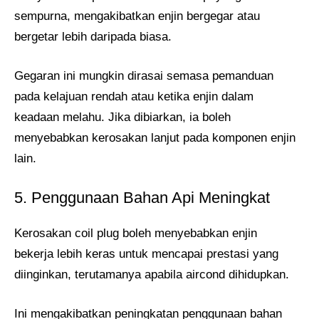
sempurna, mengakibatkan enjin bergegar atau
bergetar lebih daripada biasa.
Gegaran ini mungkin dirasai semasa pemanduan
pada kelajuan rendah atau ketika enjin dalam
keadaan melahu. Jika dibiarkan, ia boleh
menyebabkan kerosakan lanjut pada komponen enjin
lain.
5. Penggunaan Bahan Api Meningkat
Kerosakan coil plug boleh menyebabkan enjin
bekerja lebih keras untuk mencapai prestasi yang
diinginkan, terutamanya apabila aircond dihidupkan.
Ini mengakibatkan peningkatan penggunaan bahan