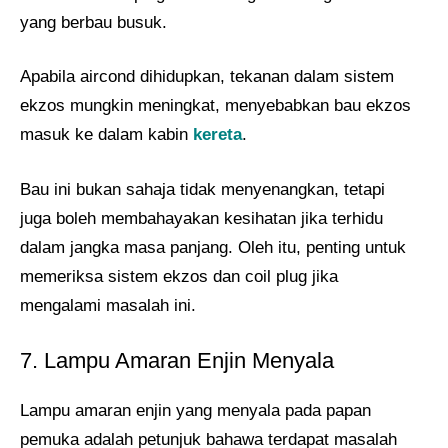
yang berbau busuk.
Apabila aircond dihidupkan, tekanan dalam sistem
ekzos mungkin meningkat, menyebabkan bau ekzos
masuk ke dalam kabin
kereta
.
Bau ini bukan sahaja tidak menyenangkan, tetapi
juga boleh membahayakan kesihatan jika terhidu
dalam jangka masa panjang. Oleh itu, penting untuk
memeriksa sistem ekzos dan coil plug jika
mengalami masalah ini.
7. Lampu Amaran Enjin Menyala
Lampu amaran enjin yang menyala pada papan
pemuka adalah petunjuk bahawa terdapat masalah