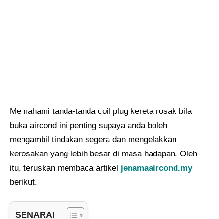
Memahami tanda-tanda coil plug kereta rosak bila
buka aircond ini penting supaya anda boleh
mengambil tindakan segera dan mengelakkan
kerosakan yang lebih besar di masa hadapan. Oleh
itu, teruskan membaca artikel
jenamaaircond.my
berikut.
SENARAI