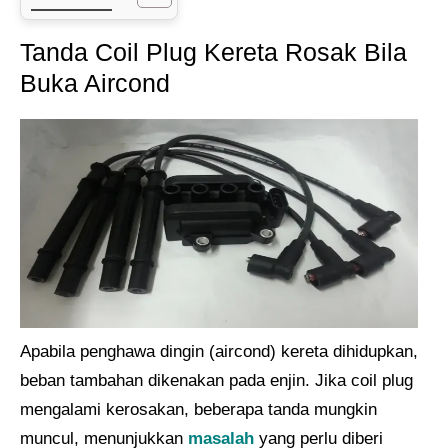
Tanda Coil Plug Kereta Rosak Bila
Buka Aircond
Apabila penghawa dingin (aircond) kereta dihidupkan,
beban tambahan dikenakan pada enjin. Jika coil plug
mengalami kerosakan, beberapa tanda mungkin
muncul, menunjukkan
masalah
yang perlu diberi