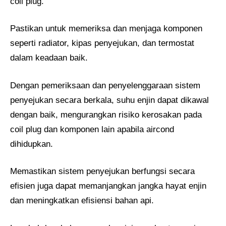
coil plug.
Pastikan untuk memeriksa dan menjaga komponen
seperti radiator, kipas penyejukan, dan termostat
dalam keadaan baik.
Dengan pemeriksaan dan penyelenggaraan sistem
penyejukan secara berkala, suhu enjin dapat dikawal
dengan baik, mengurangkan risiko kerosakan pada
coil plug dan komponen lain apabila aircond
dihidupkan.
Memastikan sistem penyejukan berfungsi secara
efisien juga dapat memanjangkan jangka hayat enjin
dan meningkatkan efisiensi bahan api.