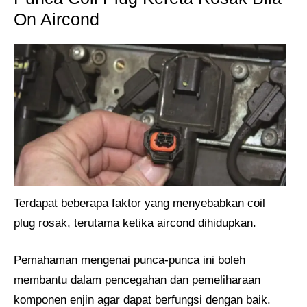
On Aircond
Terdapat beberapa faktor yang menyebabkan coil
plug rosak, terutama ketika aircond dihidupkan.
Pemahaman mengenai punca-punca ini boleh
membantu dalam pencegahan dan pemeliharaan
komponen enjin agar dapat berfungsi dengan baik.