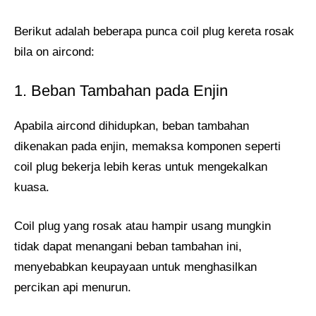
Berikut adalah beberapa punca coil plug kereta rosak
bila on aircond:
1. Beban Tambahan pada Enjin
Apabila aircond dihidupkan, beban tambahan
dikenakan pada enjin, memaksa komponen seperti
coil plug bekerja lebih keras untuk mengekalkan
kuasa.
Coil plug yang rosak atau hampir usang mungkin
tidak dapat menangani beban tambahan ini,
menyebabkan keupayaan untuk menghasilkan
percikan api menurun.