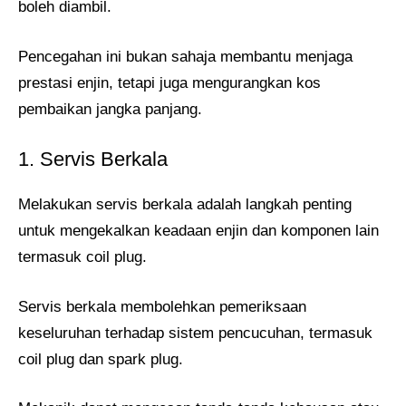
boleh diambil.
Pencegahan ini bukan sahaja membantu menjaga
prestasi enjin, tetapi juga mengurangkan kos
pembaikan jangka panjang.
1. Servis Berkala
Melakukan servis berkala adalah langkah penting
untuk mengekalkan keadaan enjin dan komponen lain
termasuk coil plug.
Servis berkala membolehkan pemeriksaan
keseluruhan terhadap sistem pencucuhan, termasuk
coil plug dan spark plug.