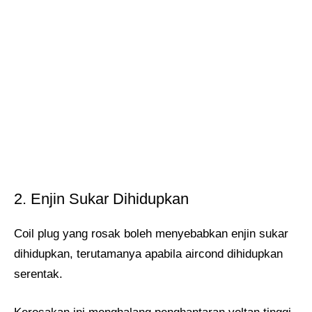
2. Enjin Sukar Dihidupkan
Coil plug yang rosak boleh menyebabkan enjin sukar
dihidupkan, terutamanya apabila aircond dihidupkan
serentak.