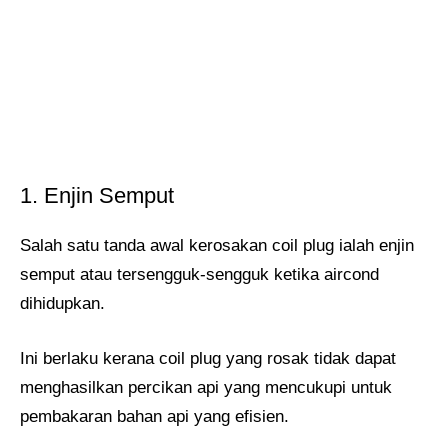
1. Enjin Semput
Salah satu tanda awal kerosakan coil plug ialah enjin
semput atau tersengguk-sengguk ketika aircond
dihidupkan.
Ini berlaku kerana coil plug yang rosak tidak dapat
menghasilkan percikan api yang mencukupi untuk
pembakaran bahan api yang efisien.