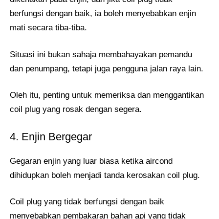
berfungsi dengan baik, ia boleh menyebabkan enjin
mati secara tiba-tiba.
Situasi ini bukan sahaja membahayakan pemandu
dan penumpang, tetapi juga pengguna jalan raya lain.
Oleh itu, penting untuk memeriksa dan menggantikan
coil plug yang rosak dengan segera.
4. Enjin Bergegar
Gegaran enjin yang luar biasa ketika aircond
dihidupkan boleh menjadi tanda kerosakan coil plug.
Coil plug yang tidak berfungsi dengan baik
menyebabkan pembakaran bahan api yang tidak