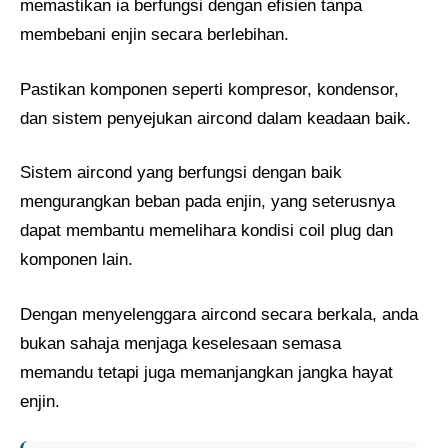
memastikan ia berfungsi dengan efisien tanpa
membebani enjin secara berlebihan.
Pastikan komponen seperti kompresor, kondensor,
dan sistem penyejukan aircond dalam keadaan baik.
Sistem aircond yang berfungsi dengan baik
mengurangkan beban pada enjin, yang seterusnya
dapat membantu memelihara kondisi coil plug dan
komponen lain.
Dengan menyelenggara aircond secara berkala, anda
bukan sahaja menjaga keselesaan semasa
memandu tetapi juga memanjangkan jangka hayat
enjin.