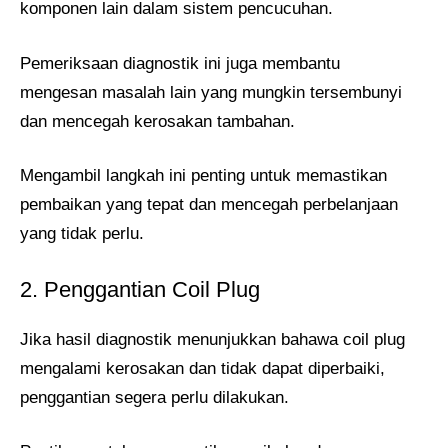
komponen lain dalam sistem pencucuhan.
Pemeriksaan diagnostik ini juga membantu
mengesan masalah lain yang mungkin tersembunyi
dan mencegah kerosakan tambahan.
Mengambil langkah ini penting untuk memastikan
pembaikan yang tepat dan mencegah perbelanjaan
yang tidak perlu.
2. Penggantian Coil Plug
Jika hasil diagnostik menunjukkan bahawa coil plug
mengalami kerosakan dan tidak dapat diperbaiki,
penggantian segera perlu dilakukan.