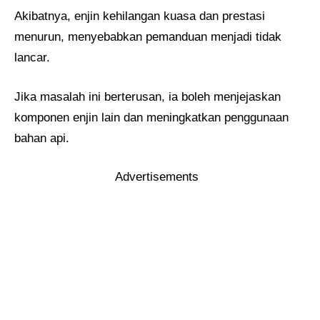
Akibatnya, enjin kehilangan kuasa dan prestasi
menurun, menyebabkan pemanduan menjadi tidak
lancar.
Jika masalah ini berterusan, ia boleh menjejaskan
komponen enjin lain dan meningkatkan penggunaan
bahan api.
Advertisements