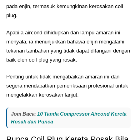
pada enjin, termasuk kemungkinan kerosakan coil
plug.
Apabila aircond dihidupkan dan lampu amaran ini
menyala, ia menunjukkan bahawa enjin mengalami
tekanan tambahan yang tidak dapat ditangani dengan
baik oleh coil plug yang rosak.
Penting untuk tidak mengabaikan amaran ini dan
segera mendapatkan pemeriksaan profesional untuk
mengelakkan kerosakan lanjut.
Jom Baca
:
10 Tanda Compressor Aircond Kereta
Rosak dan Punca
Punca Coil Plug Kereta Rosak Bila