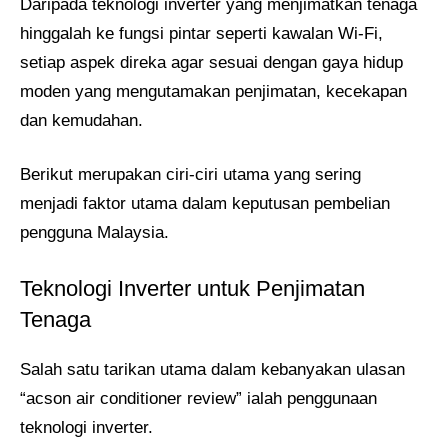
Daripada teknologi inverter yang menjimatkan tenaga
hinggalah ke fungsi pintar seperti kawalan Wi-Fi,
setiap aspek direka agar sesuai dengan gaya hidup
moden yang mengutamakan penjimatan, kecekapan
dan kemudahan.
Berikut merupakan ciri-ciri utama yang sering
menjadi faktor utama dalam keputusan pembelian
pengguna Malaysia.
Teknologi Inverter untuk Penjimatan
Tenaga
Salah satu tarikan utama dalam kebanyakan ulasan
“acson air conditioner review” ialah penggunaan
teknologi inverter.