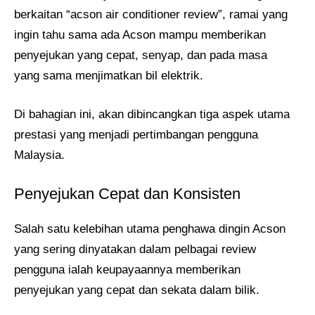
berkaitan “acson air conditioner review”, ramai yang
ingin tahu sama ada Acson mampu memberikan
penyejukan yang cepat, senyap, dan pada masa
yang sama menjimatkan bil elektrik.
Di bahagian ini, akan dibincangkan tiga aspek utama
prestasi yang menjadi pertimbangan pengguna
Malaysia.
Penyejukan Cepat dan Konsisten
Salah satu kelebihan utama penghawa dingin Acson
yang sering dinyatakan dalam pelbagai review
pengguna ialah keupayaannya memberikan
penyejukan yang cepat dan sekata dalam bilik.