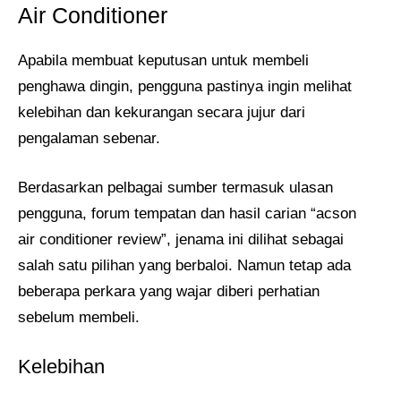
Air Conditioner
Apabila membuat keputusan untuk membeli
penghawa dingin, pengguna pastinya ingin melihat
kelebihan dan kekurangan secara jujur dari
pengalaman sebenar.
Berdasarkan pelbagai sumber termasuk ulasan
pengguna, forum tempatan dan hasil carian “acson
air conditioner review”, jenama ini dilihat sebagai
salah satu pilihan yang berbaloi. Namun tetap ada
beberapa perkara yang wajar diberi perhatian
sebelum membeli.
Kelebihan