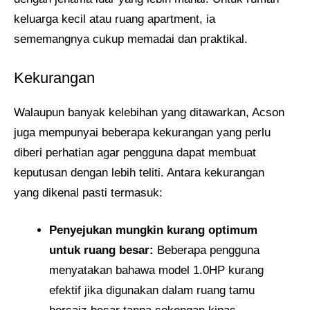
keluarga kecil atau ruang apartment, ia
sememangnya cukup memadai dan praktikal.
Kekurangan
Walaupun banyak kelebihan yang ditawarkan, Acson
juga mempunyai beberapa kekurangan yang perlu
diberi perhatian agar pengguna dapat membuat
keputusan dengan lebih teliti. Antara kekurangan
yang dikenal pasti termasuk:
Penyejukan mungkin kurang optimum
untuk ruang besar:
Beberapa pengguna
menyatakan bahawa model 1.0HP kurang
efektif jika digunakan dalam ruang tamu