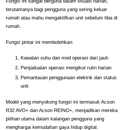
Fungsi ini sangat berguna dalam situasi harian,
terutamanya bagi pengguna yang sering keluar
rumah atau mahu mengaktifkan unit sebelum tiba di
rumah.
Fungsi pintar ini membolehkan:
Kawalan suhu dan mod operasi dari jauh
Penjadualan operasi mengikut rutin harian
Pemantauan penggunaan elektrik dan status
unit
Model yang menyokong fungsi ini termasuk Acson
R32 AVO+ dan Acson REINO+, menjadikan mereka
pilihan utama dalam kalangan pengguna yang
menghargai kemudahan gaya hidup digital.