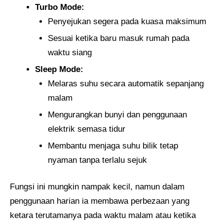
Turbo Mode:
Penyejukan segera pada kuasa maksimum
Sesuai ketika baru masuk rumah pada
waktu siang
Sleep Mode:
Melaras suhu secara automatik sepanjang
malam
Mengurangkan bunyi dan penggunaan
elektrik semasa tidur
Membantu menjaga suhu bilik tetap
nyaman tanpa terlalu sejuk
Fungsi ini mungkin nampak kecil, namun dalam
penggunaan harian ia membawa perbezaan yang
ketara terutamanya pada waktu malam atau ketika