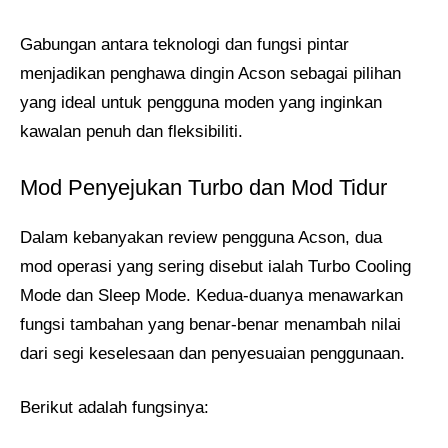
Gabungan antara teknologi dan fungsi pintar
menjadikan penghawa dingin Acson sebagai pilihan
yang ideal untuk pengguna moden yang inginkan
kawalan penuh dan fleksibiliti.
Mod Penyejukan Turbo dan Mod Tidur
Dalam kebanyakan review pengguna Acson, dua
mod operasi yang sering disebut ialah Turbo Cooling
Mode dan Sleep Mode. Kedua-duanya menawarkan
fungsi tambahan yang benar-benar menambah nilai
dari segi keselesaan dan penyesuaian penggunaan.
Berikut adalah fungsinya: