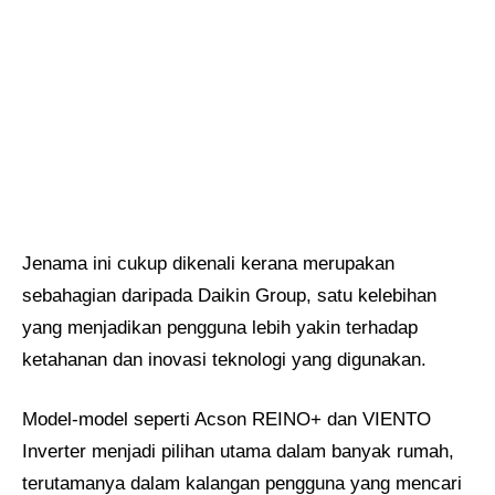
Jenama ini cukup dikenali kerana merupakan
sebahagian daripada Daikin Group, satu kelebihan
yang menjadikan pengguna lebih yakin terhadap
ketahanan dan inovasi teknologi yang digunakan.
Model-model seperti Acson REINO+ dan VIENTO
Inverter menjadi pilihan utama dalam banyak rumah,
terutamanya dalam kalangan pengguna yang mencari