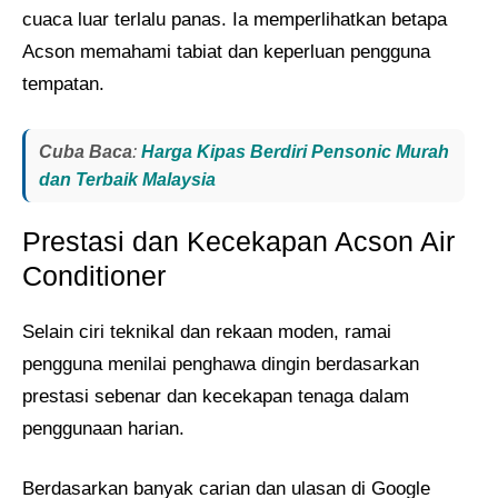
cuaca luar terlalu panas. Ia memperlihatkan betapa
Acson memahami tabiat dan keperluan pengguna
tempatan.
Cuba Baca
:
Harga Kipas Berdiri Pensonic Murah
dan Terbaik Malaysia
Prestasi dan Kecekapan Acson Air
Conditioner
Selain ciri teknikal dan rekaan moden, ramai
pengguna menilai penghawa dingin berdasarkan
prestasi sebenar dan kecekapan tenaga dalam
penggunaan harian.
Berdasarkan banyak carian dan ulasan di Google