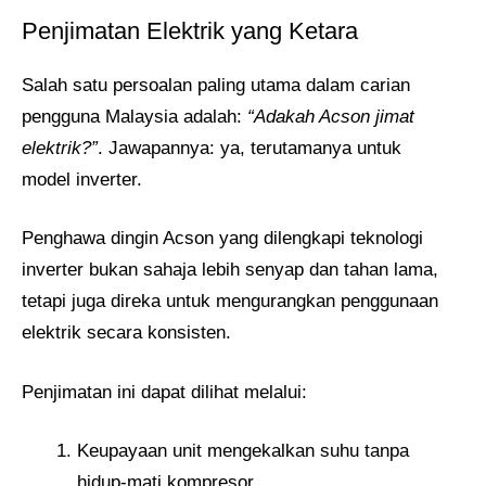
Penjimatan Elektrik yang Ketara
Salah satu persoalan paling utama dalam carian
pengguna Malaysia adalah:
“Adakah Acson jimat
elektrik?”
. Jawapannya: ya, terutamanya untuk
model inverter.
Penghawa dingin Acson yang dilengkapi teknologi
inverter bukan sahaja lebih senyap dan tahan lama,
tetapi juga direka untuk mengurangkan penggunaan
elektrik secara konsisten.
Penjimatan ini dapat dilihat melalui:
Keupayaan unit mengekalkan suhu tanpa
hidup-mati kompresor