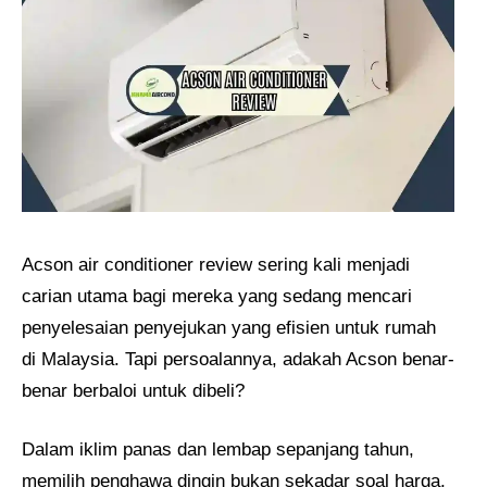
Acson air conditioner review sering kali menjadi
carian utama bagi mereka yang sedang mencari
penyelesaian penyejukan yang efisien untuk rumah
di Malaysia. Tapi persoalannya, adakah Acson benar-
benar berbaloi untuk dibeli?
Dalam iklim panas dan lembap sepanjang tahun,
memilih penghawa dingin bukan sekadar soal harga,