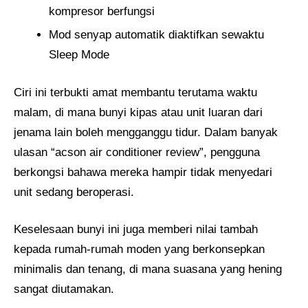
kompresor berfungsi
Mod senyap automatik diaktifkan sewaktu
Sleep Mode
Ciri ini terbukti amat membantu terutama waktu
malam, di mana bunyi kipas atau unit luaran dari
jenama lain boleh mengganggu tidur. Dalam banyak
ulasan “acson air conditioner review”, pengguna
berkongsi bahawa mereka hampir tidak menyedari
unit sedang beroperasi.
Keselesaan bunyi ini juga memberi nilai tambah
kepada rumah-rumah moden yang berkonsepkan
minimalis dan tenang, di mana suasana yang hening
sangat diutamakan.