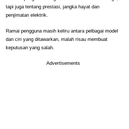
tapi juga tentang prestasi, jangka hayat dan
penjimatan elektrik.
Ramai pengguna masih keliru antara pelbagai model
dan ciri yang ditawarkan, malah risau membuat
keputusan yang salah.
Advertisements