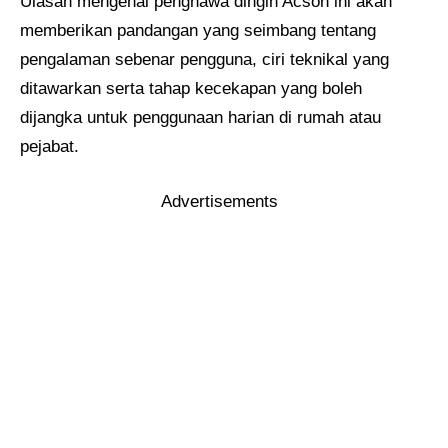
Ulasan mengenai penghawa dingin Acson ini akan
memberikan pandangan yang seimbang tentang
pengalaman sebenar pengguna, ciri teknikal yang
ditawarkan serta tahap kecekapan yang boleh
dijangka untuk penggunaan harian di rumah atau
pejabat.
Advertisements