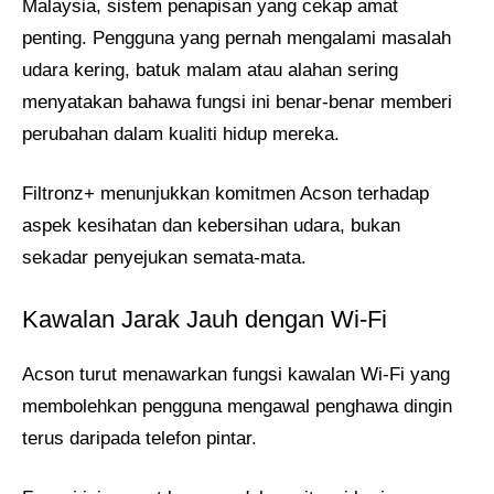
Malaysia, sistem penapisan yang cekap amat
penting. Pengguna yang pernah mengalami masalah
udara kering, batuk malam atau alahan sering
menyatakan bahawa fungsi ini benar-benar memberi
perubahan dalam kualiti hidup mereka.
Filtronz+ menunjukkan komitmen Acson terhadap
aspek kesihatan dan kebersihan udara, bukan
sekadar penyejukan semata-mata.
Kawalan Jarak Jauh dengan Wi-Fi
Acson turut menawarkan fungsi kawalan Wi-Fi yang
membolehkan pengguna mengawal penghawa dingin
terus daripada telefon pintar.