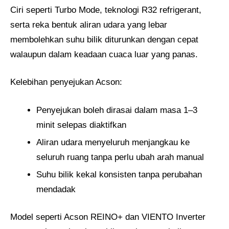
Ciri seperti Turbo Mode, teknologi R32 refrigerant,
serta reka bentuk aliran udara yang lebar
membolehkan suhu bilik diturunkan dengan cepat
walaupun dalam keadaan cuaca luar yang panas.
Kelebihan penyejukan Acson:
Penyejukan boleh dirasai dalam masa 1–3
minit selepas diaktifkan
Aliran udara menyeluruh menjangkau ke
seluruh ruang tanpa perlu ubah arah manual
Suhu bilik kekal konsisten tanpa perubahan
mendadak
Model seperti Acson REINO+ dan VIENTO Inverter