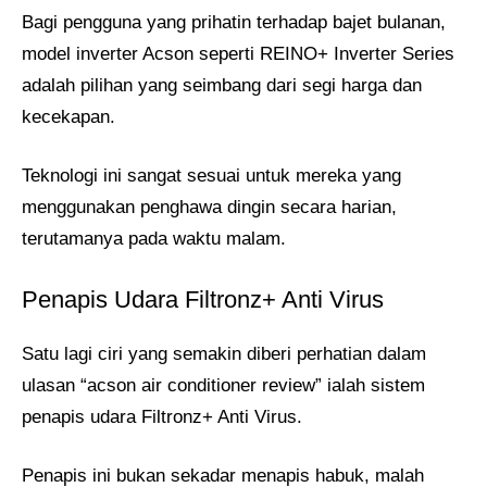
Bagi pengguna yang prihatin terhadap bajet bulanan,
model inverter Acson seperti REINO+ Inverter Series
adalah pilihan yang seimbang dari segi harga dan
kecekapan.
Teknologi ini sangat sesuai untuk mereka yang
menggunakan penghawa dingin secara harian,
terutamanya pada waktu malam.
Penapis Udara Filtronz+ Anti Virus
Satu lagi ciri yang semakin diberi perhatian dalam
ulasan “acson air conditioner review” ialah sistem
penapis udara Filtronz+ Anti Virus.
Penapis ini bukan sekadar menapis habuk, malah