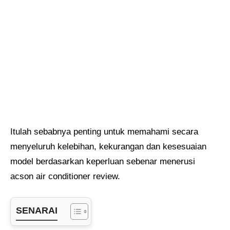
Itulah sebabnya penting untuk memahami secara
menyeluruh kelebihan, kekurangan dan kesesuaian
model berdasarkan keperluan sebenar menerusi
acson air conditioner review.
SENARAI