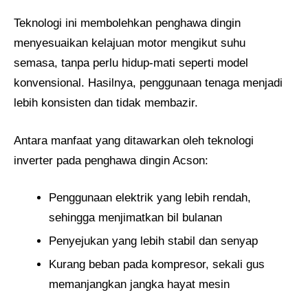
Teknologi ini membolehkan penghawa dingin
menyesuaikan kelajuan motor mengikut suhu
semasa, tanpa perlu hidup-mati seperti model
konvensional. Hasilnya, penggunaan tenaga menjadi
lebih konsisten dan tidak membazir.
Antara manfaat yang ditawarkan oleh teknologi
inverter pada penghawa dingin Acson:
Penggunaan elektrik yang lebih rendah,
sehingga menjimatkan bil bulanan
Penyejukan yang lebih stabil dan senyap
Kurang beban pada kompresor, sekali gus
memanjangkan jangka hayat mesin