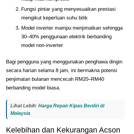
Fungsi pintar yang menyesuaikan prestasi
mengikut keperluan suhu bilik
Model inverter mampu menjimatkan sehingga
30–40% penggunaan elektrik berbanding
model non-inverter
Bagi pengguna yang menggunakan penghawa dingin
secara harian selama 8 jam, ini bermakna potensi
penjimatan bulanan mencecah RM20–RM40
berbanding model biasa.
Lihat Lebih
:
Harga Repair Kipas Berdiri di
Malaysia
Kelebihan dan Kekurangan Acson