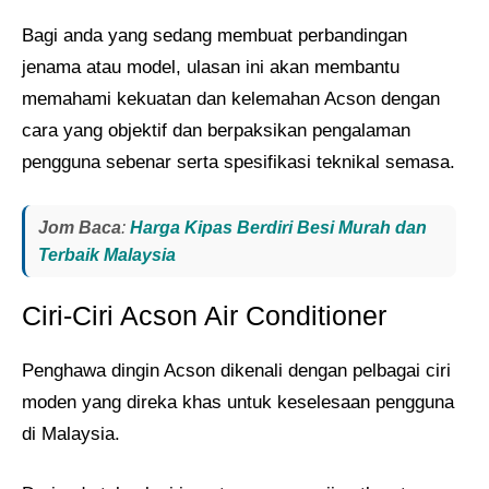
Bagi anda yang sedang membuat perbandingan
jenama atau model, ulasan ini akan membantu
memahami kekuatan dan kelemahan Acson dengan
cara yang objektif dan berpaksikan pengalaman
pengguna sebenar serta spesifikasi teknikal semasa.
Jom Baca
:
Harga Kipas Berdiri Besi Murah dan
Terbaik Malaysia
Ciri-Ciri Acson Air Conditioner
Penghawa dingin Acson dikenali dengan pelbagai ciri
moden yang direka khas untuk keselesaan pengguna
di Malaysia.