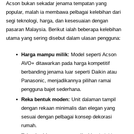
Acson bukan sekadar jenama tempatan yang
popular, malah ia membawa pelbagai kelebihan dari
segi teknologi, harga, dan kesesuaian dengan
pasaran Malaysia. Berikut ialah beberapa kelebihan
utama yang sering disebut dalam ulasan pengguna:
Harga mampu milik:
Model seperti Acson
AVO+ ditawarkan pada harga kompetitif
berbanding jenama luar seperti Daikin atau
Panasonic, menjadikannya pilihan ramai
pengguna bajet sederhana.
Reka bentuk moden:
Unit dalaman tampil
dengan rekaan minimalis dan elegan yang
sesuai dengan pelbagai konsep dekorasi
rumah.