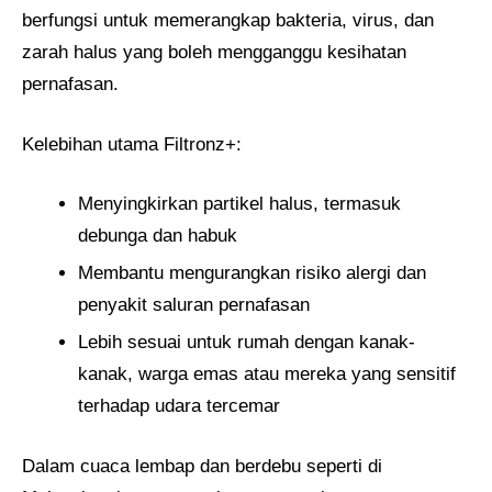
berfungsi untuk memerangkap bakteria, virus, dan
zarah halus yang boleh mengganggu kesihatan
pernafasan.
Kelebihan utama Filtronz+:
Menyingkirkan partikel halus, termasuk
debunga dan habuk
Membantu mengurangkan risiko alergi dan
penyakit saluran pernafasan
Lebih sesuai untuk rumah dengan kanak-
kanak, warga emas atau mereka yang sensitif
terhadap udara tercemar
Dalam cuaca lembap dan berdebu seperti di