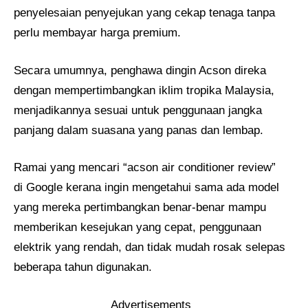
penyelesaian penyejukan yang cekap tenaga tanpa
perlu membayar harga premium.
Secara umumnya, penghawa dingin Acson direka
dengan mempertimbangkan iklim tropika Malaysia,
menjadikannya sesuai untuk penggunaan jangka
panjang dalam suasana yang panas dan lembap.
Ramai yang mencari “acson air conditioner review”
di Google kerana ingin mengetahui sama ada model
yang mereka pertimbangkan benar-benar mampu
memberikan kesejukan yang cepat, penggunaan
elektrik yang rendah, dan tidak mudah rosak selepas
beberapa tahun digunakan.
Advertisements