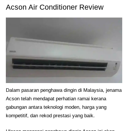
Acson Air Conditioner Review
Dalam pasaran penghawa dingin di Malaysia, jenama
Acson telah mendapat perhatian ramai kerana
gabungan antara teknologi moden, harga yang
kompetitif, dan rekod prestasi yang baik.