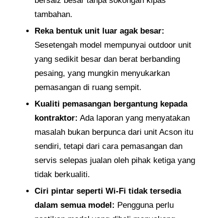
bersaiz besar tanpa sokongan kipas
tambahan.
Reka bentuk unit luar agak besar:
Sesetengah model mempunyai outdoor unit
yang sedikit besar dan berat berbanding
pesaing, yang mungkin menyukarkan
pemasangan di ruang sempit.
Kualiti pemasangan bergantung kepada
kontraktor:
Ada laporan yang menyatakan
masalah bukan berpunca dari unit Acson itu
sendiri, tetapi dari cara pemasangan dan
servis selepas jualan oleh pihak ketiga yang
tidak berkualiti.
Ciri pintar seperti Wi-Fi tidak tersedia
dalam semua model:
Pengguna perlu