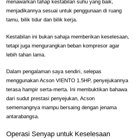
menawarkan tahap kestabilan suhu yang baik,
menjadikannya sesuai untuk penggunaan di ruang
tamu, bilik tidur dan bilik kerja.
Kestabilan ini bukan sahaja memberikan keselesaan,
tetapi juga mengurangkan beban kompresor agar
lebih tahan lama.
Dalam pengalaman saya sendiri, selepas
menggunakan Acson VIENTO 1.5HP, penyejukannya
terasa hampir serta-merta. Ini membuktikan bahawa
dari sudut prestasi penyejukan, Acson
sememangnya mampu bersaing dengan jenama
antarabangsa.
Operasi Senyap untuk Keselesaan