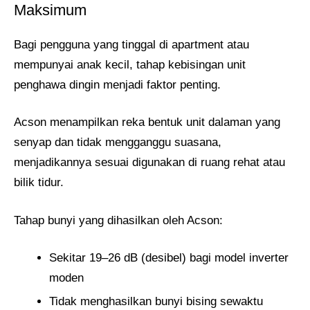
Maksimum
Bagi pengguna yang tinggal di apartment atau
mempunyai anak kecil, tahap kebisingan unit
penghawa dingin menjadi faktor penting.
Acson menampilkan reka bentuk unit dalaman yang
senyap dan tidak mengganggu suasana,
menjadikannya sesuai digunakan di ruang rehat atau
bilik tidur.
Tahap bunyi yang dihasilkan oleh Acson:
Sekitar 19–26 dB (desibel) bagi model inverter
moden
Tidak menghasilkan bunyi bising sewaktu