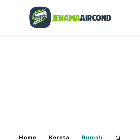
Home
Kereta
Rumah