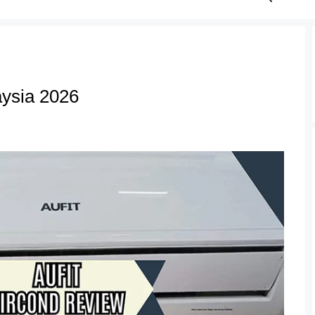
aysia 2026