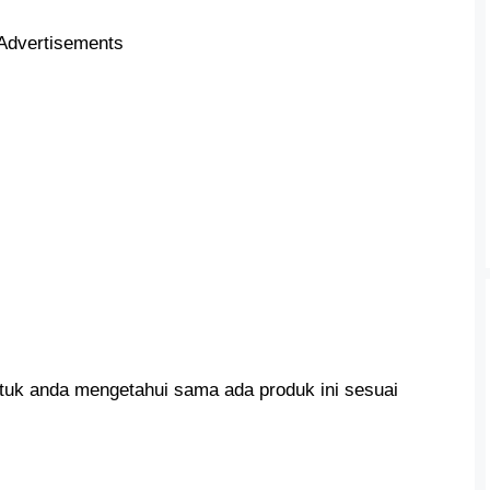
Advertisements
ntuk anda mengetahui sama ada produk ini sesuai