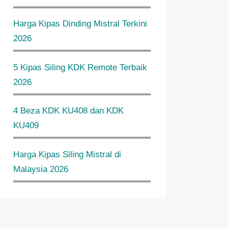
Harga Kipas Dinding Mistral Terkini
2026
5 Kipas Siling KDK Remote Terbaik
2026
4 Beza KDK KU408 dan KDK
KU409
Harga Kipas Siling Mistral di
Malaysia 2026