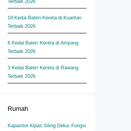
Terbaik 2026
10 Kedai Bateri Kereta di Kuantan
Terbaik 2026
6 Kedai Bateri Kereta di Ampang
Terbaik 2026
3 Kedai Bateri Kereta di Rawang
Terbaik 2026
Rumah
Kapasitor Kipas Siling Deka: Fungsi