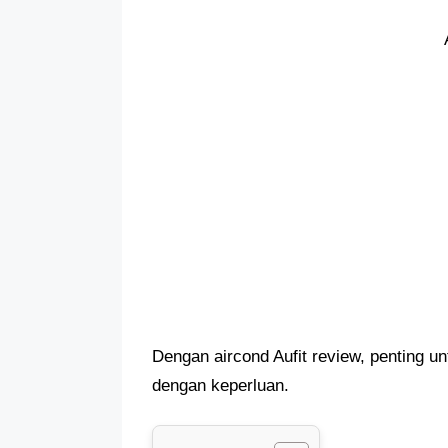
Dengan aircond Aufit review, penting u
dengan keperluan.