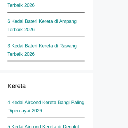
Terbaik 2026
6 Kedai Bateri Kereta di Ampang
Terbaik 2026
3 Kedai Bateri Kereta di Rawang
Terbaik 2026
Kereta
4 Kedai Aircond Kereta Bangi Paling
Dipercayai 2026
5 Kedai Aircond Kereta di Dengkil