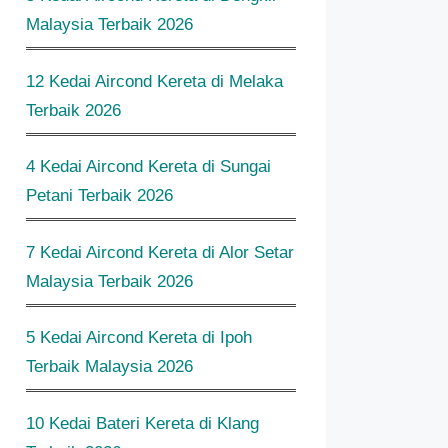
Malaysia Terbaik 2026
12 Kedai Aircond Kereta di Melaka
Terbaik 2026
4 Kedai Aircond Kereta di Sungai
Petani Terbaik 2026
7 Kedai Aircond Kereta di Alor Setar
Malaysia Terbaik 2026
5 Kedai Aircond Kereta di Ipoh
Terbaik Malaysia 2026
10 Kedai Bateri Kereta di Klang