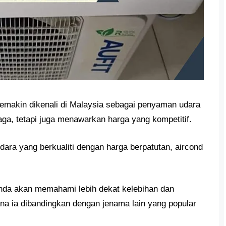
semakin dikenali di Malaysia sebagai penyaman udara
naga, tetapi juga menawarkan harga yang kompetitif.
ra yang berkualiti dengan harga berpatutan, aircond
, anda akan memahami lebih dekat kelebihan dan
na ia dibandingkan dengan jenama lain yang popular