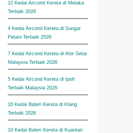
12 Kedai Aircond Kereta di Melaka
Terbaik 2026
4 Kedai Aircond Kereta di Sungai
Petani Terbaik 2026
7 Kedai Aircond Kereta di Alor Setar
Malaysia Terbaik 2026
5 Kedai Aircond Kereta di Ipoh
Terbaik Malaysia 2026
10 Kedai Bateri Kereta di Klang
Terbaik 2026
10 Kedai Bateri Kereta di Kuantan