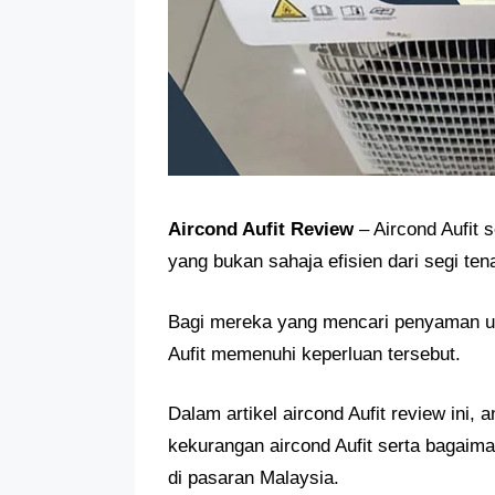
Aircond Aufit Review
– Aircond Aufit 
yang bukan sahaja efisien dari segi te
Bagi mereka yang mencari penyaman uda
Aufit memenuhi keperluan tersebut.
Dalam artikel aircond Aufit review ini
kekurangan aircond Aufit serta bagaima
di pasaran Malaysia.