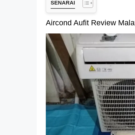
SENARAI
Aircond Aufit Review Mala