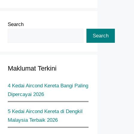
Search
Search
Maklumat Terkini
4 Kedai Aircond Kereta Bangi Paling
Dipercayai 2026
5 Kedai Aircond Kereta di Dengkil
Malaysia Terbaik 2026