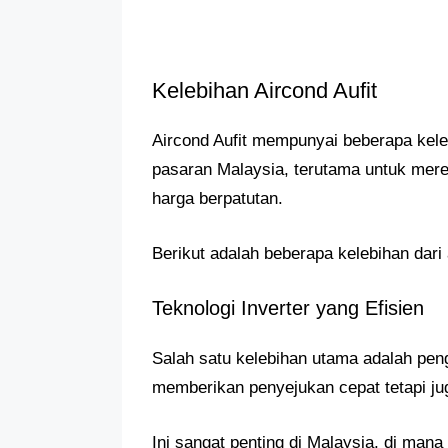
Kelebihan Aircond Aufit
Aircond Aufit mempunyai beberapa kele
pasaran Malaysia, terutama untuk mer
harga berpatutan.
Berikut adalah beberapa kelebihan dari 
Teknologi Inverter yang Efisien
Salah satu kelebihan utama adalah peng
memberikan penyejukan cepat tetapi jug
Ini sangat penting di Malaysia, di ma