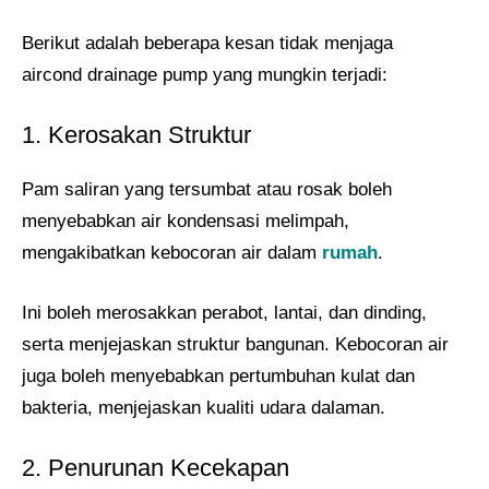
Berikut adalah beberapa kesan tidak menjaga
aircond drainage pump yang mungkin terjadi:
1. Kerosakan Struktur
Pam saliran yang tersumbat atau rosak boleh
menyebabkan air kondensasi melimpah,
mengakibatkan kebocoran air dalam
rumah
.
Ini boleh merosakkan perabot, lantai, dan dinding,
serta menjejaskan struktur bangunan. Kebocoran air
juga boleh menyebabkan pertumbuhan kulat dan
bakteria, menjejaskan kualiti udara dalaman.
2. Penurunan Kecekapan