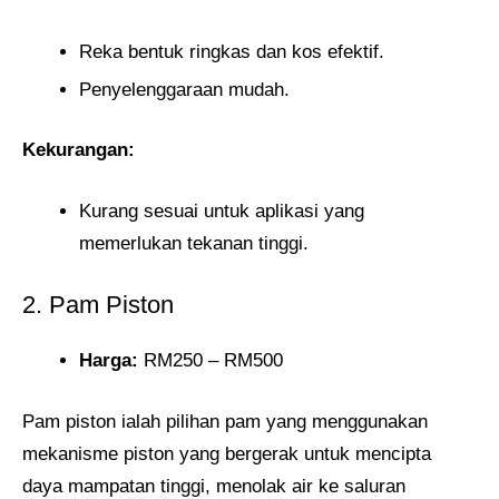
Reka bentuk ringkas dan kos efektif.
Penyelenggaraan mudah.
Kekurangan:
Kurang sesuai untuk aplikasi yang
memerlukan tekanan tinggi.
2. Pam Piston
Harga:
RM250 – RM500
Pam piston ialah pilihan pam yang menggunakan
mekanisme piston yang bergerak untuk mencipta
daya mampatan tinggi, menolak air ke saluran