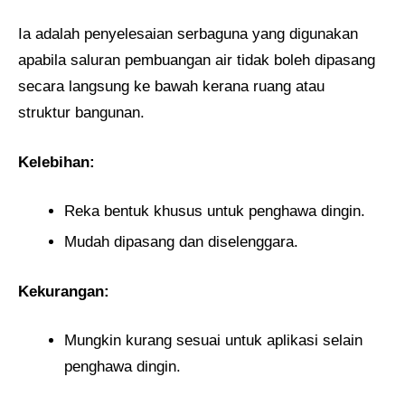
Ia adalah penyelesaian serbaguna yang digunakan
apabila saluran pembuangan air tidak boleh dipasang
secara langsung ke bawah kerana ruang atau
struktur bangunan.
Kelebihan:
Reka bentuk khusus untuk penghawa dingin.
Mudah dipasang dan diselenggara.
Kekurangan:
Mungkin kurang sesuai untuk aplikasi selain
penghawa dingin.