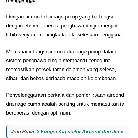
mengganggu.
Dengan aircond drainage pump yang berfungsi
dengan efisien, operasi penghawa dingin menjadi
lebih senyap, meningkatkan keselesaan pengguna.
Memahami fungsi aircond drainage pump dalam
sistem penghawa dingin membantu pengguna
memastikan persekitaran dalaman yang selesa,
sihat, dan bebas daripada masalah kelembapan.
Penyelenggaraan berkala dan pemeriksaan aircond
drainage pump adalah penting untuk memastikan ia
beroperasi dengan optimum.
Jom Baca
:
3 Fungsi Kapasitor Aircond dan Jenis