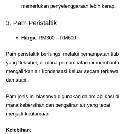
memerlukan penyelenggaraan lebih kerap.
3. Pam Peristaltik
Harga:
RM300 – RM600
Pam peristaltik berfungsi melalui pemampatan tiub
yang fleksibel, di mana pemampatan ini membantu
mengalirkan air kondensasi keluar secara terkawal
dan stabil.
Pam jenis ini biasanya digunakan dalam aplikasi di
mana kebersihan dan pengaliran air yang tepat
menjadi keutamaan.
Kelebihan: