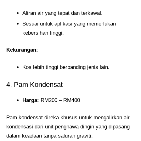
Aliran air yang tepat dan terkawal.
Sesuai untuk aplikasi yang memerlukan
kebersihan tinggi.
Kekurangan:
Kos lebih tinggi berbanding jenis lain.
4. Pam Kondensat
Harga:
RM200 – RM400
Pam kondensat direka khusus untuk mengalirkan air
kondensasi dari unit penghawa dingin yang dipasang
dalam keadaan tanpa saluran graviti.