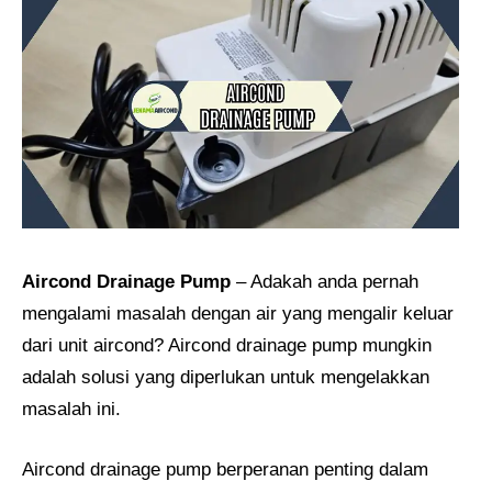
Aircond Drainage Pump​
– Adakah anda pernah
mengalami masalah dengan air yang mengalir keluar
dari unit aircond? Aircond drainage pump mungkin
adalah solusi yang diperlukan untuk mengelakkan
masalah ini.
Aircond drainage pump berperanan penting dalam