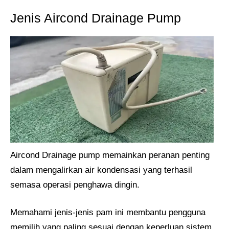
Jenis Aircond Drainage Pump
Aircond Drainage pump memainkan peranan penting
dalam mengalirkan air kondensasi yang terhasil
semasa operasi penghawa dingin.
Memahami jenis-jenis pam ini membantu pengguna
memilih yang paling sesuai dengan keperluan sistem