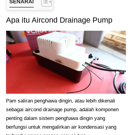
SENARAI
Apa itu Aircond Drainage Pump
Pam saliran penghawa dingin, atau lebih dikenali
sebagai aircond drainage pump, adalah komponen
penting dalam sistem penghawa dingin yang
berfungsi untuk mengalirkan air kondensasi yang