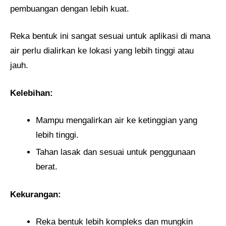
pembuangan dengan lebih kuat.
Reka bentuk ini sangat sesuai untuk aplikasi di mana
air perlu dialirkan ke lokasi yang lebih tinggi atau
jauh.
Kelebihan:
Mampu mengalirkan air ke ketinggian yang
lebih tinggi.
Tahan lasak dan sesuai untuk penggunaan
berat.
Kekurangan:
Reka bentuk lebih kompleks dan mungkin