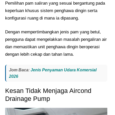
Pemilihan pam saliran yang sesuai bergantung pada
keperluan khusus sistem penghawa dingin serta
konfigurasi ruang di mana ia dipasang.
Dengan mempertimbangkan jenis pam yang betul,
pengguna dapat mengelakkan masalah pengaliran air
dan memastikan unit penghawa dingin beroperasi
dengan lebih cekap dan tahan lama.
Jom Baca
:
Jenis Penyaman Udara Komersial
2026
Kesan Tidak Menjaga Aircond
Drainage Pump