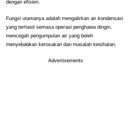
dengan efisien.
Fungsi utamanya adalah mengalirkan air kondensasi
yang terhasil semasa operasi penghawa dingin,
mencegah pengumpulan air yang boleh
menyebabkan kerosakan dan masalah kesihatan.
Advertisements