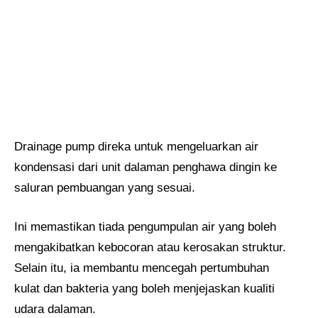
Drainage pump direka untuk mengeluarkan air
kondensasi dari unit dalaman penghawa dingin ke
saluran pembuangan yang sesuai.
Ini memastikan tiada pengumpulan air yang boleh
mengakibatkan kebocoran atau kerosakan struktur.
Selain itu, ia membantu mencegah pertumbuhan
kulat dan bakteria yang boleh menjejaskan kualiti
udara dalaman.