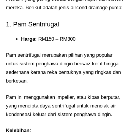
mereka. Berikut adalah jenis aircond drainage pump:
1. Pam Sentrifugal
Harga:
RM150 – RM300
Pam sentrifugal merupakan pilihan yang popular
untuk sistem penghawa dingin bersaiz kecil hingga
sederhana kerana reka bentuknya yang ringkas dan
berkesan.
Pam ini menggunakan impeller, atau kipas berputar,
yang mencipta daya sentrifugal untuk menolak air
kondensasi keluar dari sistem penghawa dingin.
Kelebihan: