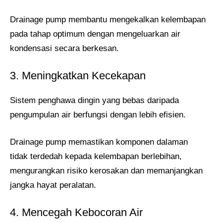
Drainage pump membantu mengekalkan kelembapan
pada tahap optimum dengan mengeluarkan air
kondensasi secara berkesan.
3. Meningkatkan Kecekapan
Sistem penghawa dingin yang bebas daripada
pengumpulan air berfungsi dengan lebih efisien.
Drainage pump memastikan komponen dalaman
tidak terdedah kepada kelembapan berlebihan,
mengurangkan risiko kerosakan dan memanjangkan
jangka hayat peralatan.
4. Mencegah Kebocoran Air