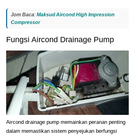
Jom Baca
:
Maksud Aircond High Impression
Compressor​
Fungsi Aircond Drainage Pump
Aircond drainage pump memainkan peranan penting
dalam memastikan sistem penyejukan berfungsi