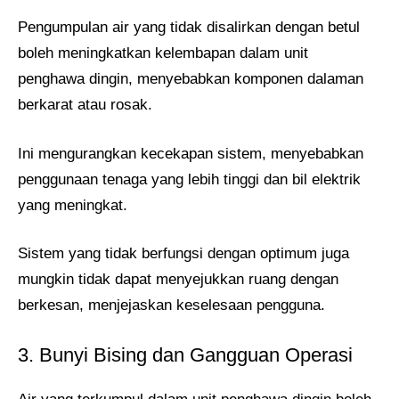
Pengumpulan air yang tidak disalirkan dengan betul
boleh meningkatkan kelembapan dalam unit
penghawa dingin, menyebabkan komponen dalaman
berkarat atau rosak.
Ini mengurangkan kecekapan sistem, menyebabkan
penggunaan tenaga yang lebih tinggi dan bil elektrik
yang meningkat.
Sistem yang tidak berfungsi dengan optimum juga
mungkin tidak dapat menyejukkan ruang dengan
berkesan, menjejaskan keselesaan pengguna.
3. Bunyi Bising dan Gangguan Operasi