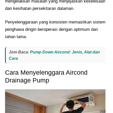
mengelakkan masalah yang menjejaskan keselesaan
dan kesihatan persekitaran dalaman.
Penyelenggaraan yang konsisten memastikan sistem
penghawa dingin beroperasi dengan optimum dan
tahan lama.
Jom Baca
:
Pump Down Aircond: Jenis, Alat dan
Cara
Cara Menyelenggara Aircond
Drainage Pump