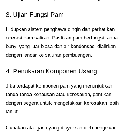
3. Ujian Fungsi Pam
Hidupkan sistem penghawa dingin dan perhatikan
operasi pam saliran. Pastikan pam berfungsi tanpa
bunyi yang luar biasa dan air kondensasi dialirkan
dengan lancar ke saluran pembuangan.
4. Penukaran Komponen Usang
Jika terdapat komponen pam yang menunjukkan
tanda-tanda kehausan atau kerosakan, gantikan
dengan segera untuk mengelakkan kerosakan lebih
lanjut.
Gunakan alat ganti yang disyorkan oleh pengeluar