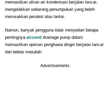
memastikan aliran air kondensasi berjalan lancar,
mengelakkan sebarang penumpukan yang boleh
merosakkan perabot atau lantai.
Namun, banyak pengguna tidak menyedari betapa
pentingnya
aircond
drainage pump dalam
memastikan operasi penghawa dingin berjalan lancar
dan bebas masalah.
Advertisements