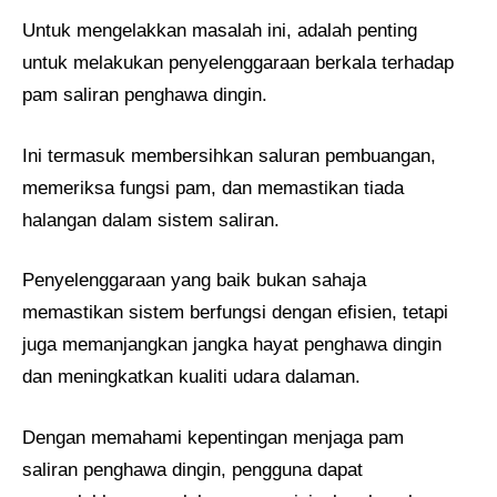
Untuk mengelakkan masalah ini, adalah penting
untuk melakukan penyelenggaraan berkala terhadap
pam saliran penghawa dingin.
Ini termasuk membersihkan saluran pembuangan,
memeriksa fungsi pam, dan memastikan tiada
halangan dalam sistem saliran.
Penyelenggaraan yang baik bukan sahaja
memastikan sistem berfungsi dengan efisien, tetapi
juga memanjangkan jangka hayat penghawa dingin
dan meningkatkan kualiti udara dalaman.
Dengan memahami kepentingan menjaga pam
saliran penghawa dingin, pengguna dapat