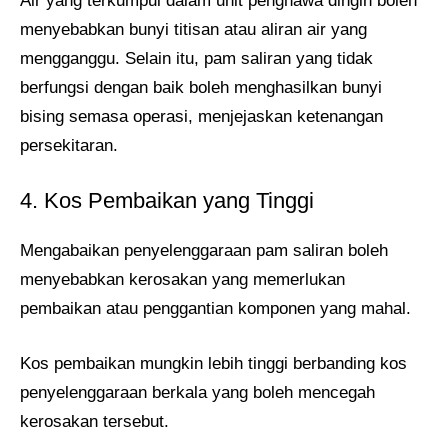
Air yang terkumpul dalam unit penghawa dingin boleh
menyebabkan bunyi titisan atau aliran air yang
mengganggu. Selain itu, pam saliran yang tidak
berfungsi dengan baik boleh menghasilkan bunyi
bising semasa operasi, menjejaskan ketenangan
persekitaran.
4. Kos Pembaikan yang Tinggi
Mengabaikan penyelenggaraan pam saliran boleh
menyebabkan kerosakan yang memerlukan
pembaikan atau penggantian komponen yang mahal.
Kos pembaikan mungkin lebih tinggi berbanding kos
penyelenggaraan berkala yang boleh mencegah
kerosakan tersebut.