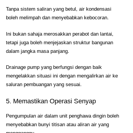
Tanpa sistem saliran yang betul, air kondensasi
boleh melimpah dan menyebabkan kebocoran.
Ini bukan sahaja merosakkan perabot dan lantai,
tetapi juga boleh menjejaskan struktur bangunan
dalam jangka masa panjang.
Drainage pump yang berfungsi dengan baik
mengelakkan situasi ini dengan mengalirkan air ke
saluran pembuangan yang sesuai.
5. Memastikan Operasi Senyap
Pengumpulan air dalam unit penghawa dingin boleh
menyebabkan bunyi titisan atau aliran air yang