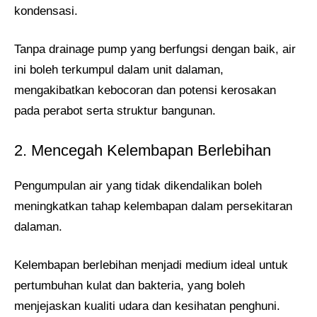
kondensasi.
Tanpa drainage pump yang berfungsi dengan baik, air
ini boleh terkumpul dalam unit dalaman,
mengakibatkan kebocoran dan potensi kerosakan
pada perabot serta struktur bangunan.
2. Mencegah Kelembapan Berlebihan
Pengumpulan air yang tidak dikendalikan boleh
meningkatkan tahap kelembapan dalam persekitaran
dalaman.
Kelembapan berlebihan menjadi medium ideal untuk
pertumbuhan kulat dan bakteria, yang boleh
menjejaskan kualiti udara dan kesihatan penghuni.