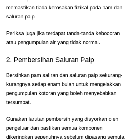
memastikan tiada kerosakan fizikal pada pam dan
saluran paip.
Periksa juga jika terdapat tanda-tanda kebocoran
atau pengumpulan air yang tidak normal.
2. Pembersihan Saluran Paip
Bersihkan pam saliran dan saluran paip sekurang-
kurangnya setiap enam bulan untuk mengelakkan
pengumpulan kotoran yang boleh menyebabkan
tersumbat.
Gunakan larutan pembersih yang disyorkan oleh
pengeluar dan pastikan semua komponen
dikeringkan sepenuhnya sebelum dipasang semula.