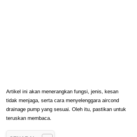
Artikel ini akan menerangkan fungsi, jenis, kesan
tidak menjaga, serta cara menyelenggara aircond
drainage pump yang sesuai. Oleh itu, pastikan untuk
teruskan membaca.