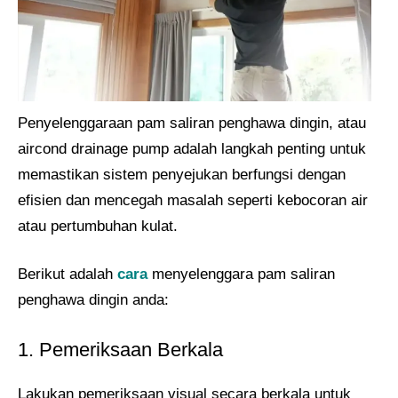
Penyelenggaraan pam saliran penghawa dingin, atau
aircond drainage pump adalah langkah penting untuk
memastikan sistem penyejukan berfungsi dengan
efisien dan mencegah masalah seperti kebocoran air
atau pertumbuhan kulat.
Berikut adalah
cara
menyelenggara pam saliran
penghawa dingin anda:
1. Pemeriksaan Berkala
Lakukan pemeriksaan visual secara berkala untuk