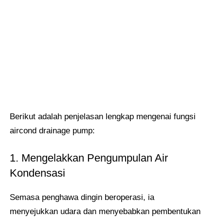
Berikut adalah penjelasan lengkap mengenai fungsi
aircond drainage pump:
1. Mengelakkan Pengumpulan Air
Kondensasi
Semasa penghawa dingin beroperasi, ia
menyejukkan udara dan menyebabkan pembentukan