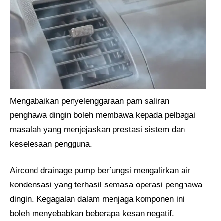
Mengabaikan penyelenggaraan pam saliran
penghawa dingin boleh membawa kepada pelbagai
masalah yang menjejaskan prestasi sistem dan
keselesaan pengguna.
Aircond drainage pump berfungsi mengalirkan air
kondensasi yang terhasil semasa operasi penghawa
dingin. Kegagalan dalam menjaga komponen ini
boleh menyebabkan beberapa kesan negatif.