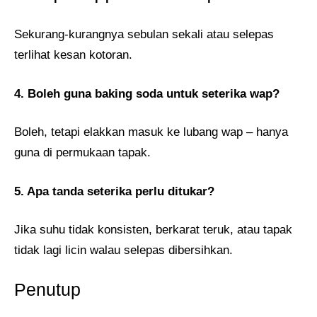
Sekurang-kurangnya sebulan sekali atau selepas
terlihat kesan kotoran.
4. Boleh guna baking soda untuk seterika wap?
Boleh, tetapi elakkan masuk ke lubang wap – hanya
guna di permukaan tapak.
5. Apa tanda seterika perlu ditukar?
Jika suhu tidak konsisten, berkarat teruk, atau tapak
tidak lagi licin walau selepas dibersihkan.
Penutup