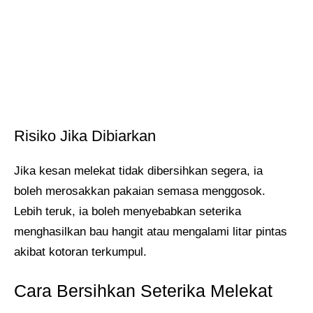
Risiko Jika Dibiarkan
Jika kesan melekat tidak dibersihkan segera, ia
boleh merosakkan pakaian semasa menggosok.
Lebih teruk, ia boleh menyebabkan seterika
menghasilkan bau hangit atau mengalami litar pintas
akibat kotoran terkumpul.
Cara Bersihkan Seterika Melekat