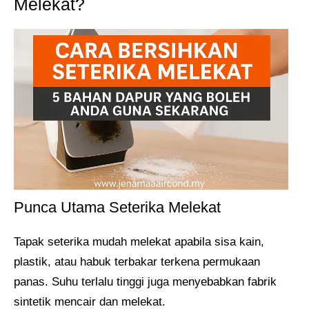
Melekat?
Punca Utama Seterika Melekat
Tapak seterika mudah melekat apabila sisa kain,
plastik, atau habuk terbakar terkena permukaan
panas. Suhu terlalu tinggi juga menyebabkan fabrik
sintetik mencair dan melekat.