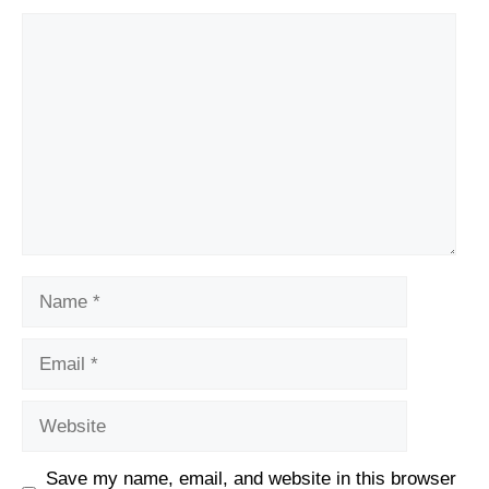
Comment
Name
Email
Website
Save my name, email, and website in this browser