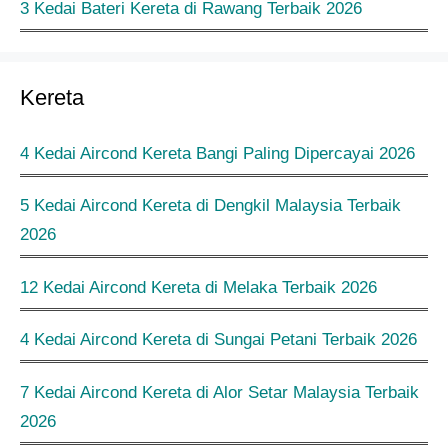
3 Kedai Bateri Kereta di Rawang Terbaik 2026
Kereta
4 Kedai Aircond Kereta Bangi Paling Dipercayai 2026
5 Kedai Aircond Kereta di Dengkil Malaysia Terbaik
2026
12 Kedai Aircond Kereta di Melaka Terbaik 2026
4 Kedai Aircond Kereta di Sungai Petani Terbaik 2026
7 Kedai Aircond Kereta di Alor Setar Malaysia Terbaik
2026