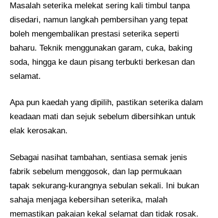
Masalah seterika melekat sering kali timbul tanpa
disedari, namun langkah pembersihan yang tepat
boleh mengembalikan prestasi seterika seperti
baharu. Teknik menggunakan garam, cuka, baking
soda, hingga ke daun pisang terbukti berkesan dan
selamat.
Apa pun kaedah yang dipilih, pastikan seterika dalam
keadaan mati dan sejuk sebelum dibersihkan untuk
elak kerosakan.
Sebagai nasihat tambahan, sentiasa semak jenis
fabrik sebelum menggosok, dan lap permukaan
tapak sekurang-kurangnya sebulan sekali. Ini bukan
sahaja menjaga kebersihan seterika, malah
memastikan pakaian kekal selamat dan tidak rosak.