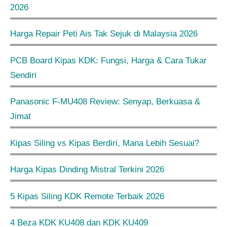
2026
Harga Repair Peti Ais Tak Sejuk di Malaysia 2026
PCB Board Kipas KDK: Fungsi, Harga & Cara Tukar
Sendiri
Panasonic F-MU408 Review: Senyap, Berkuasa &
Jimat
Kipas Siling vs Kipas Berdiri, Mana Lebih Sesuai?
Harga Kipas Dinding Mistral Terkini 2026
5 Kipas Siling KDK Remote Terbaik 2026
4 Beza KDK KU408 dan KDK KU409