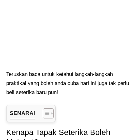
Teruskan baca untuk ketahui langkah-langkah
praktikal yang boleh anda cuba hari ini juga tak perlu
beli seterika baru pun!
SENARAI
Kenapa Tapak Seterika Boleh