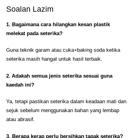
Soalan Lazim
1. Bagaimana cara hilangkan kesan plastik
melekat pada seterika?
Guna teknik garam atau cuka+baking soda ketika
seterika masih hangat untuk hasil terbaik.
2. Adakah semua jenis seterika sesuai guna
kaedah ini?
Ya, tetapi pastikan seterika dalam keadaan mati dan
sejuk sebelum menggunakan bahan yang lembap
atau abrasif.
3. Berapa kerap perlu bersihkan tapak seterika?