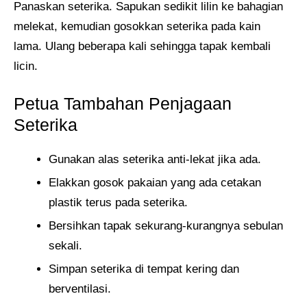
Panaskan seterika. Sapukan sedikit lilin ke bahagian
melekat, kemudian gosokkan seterika pada kain
lama. Ulang beberapa kali sehingga tapak kembali
licin.
Petua Tambahan Penjagaan
Seterika
Gunakan alas seterika anti-lekat jika ada.
Elakkan gosok pakaian yang ada cetakan
plastik terus pada seterika.
Bersihkan tapak sekurang-kurangnya sebulan
sekali.
Simpan seterika di tempat kering dan
berventilasi.