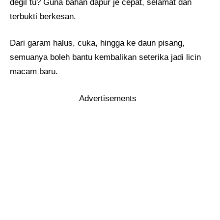
degil tu? Guna bahan dapur je cepat, selamat dan
terbukti berkesan.
Dari garam halus, cuka, hingga ke daun pisang,
semuanya boleh bantu kembalikan seterika jadi licin
macam baru.
Advertisements