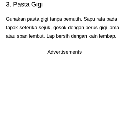
3. Pasta Gigi
Gunakan pasta gigi tanpa pemutih. Sapu rata pada
tapak seterika sejuk, gosok dengan berus gigi lama
atau span lembut. Lap bersih dengan kain lembap.
Advertisements