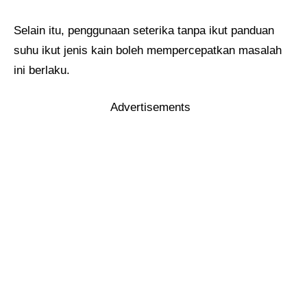
Selain itu, penggunaan seterika tanpa ikut panduan
suhu ikut jenis kain boleh mempercepatkan masalah
ini berlaku.
Advertisements