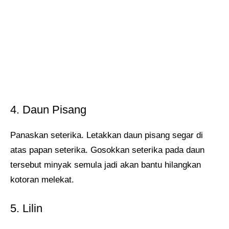
4. Daun Pisang
Panaskan seterika. Letakkan daun pisang segar di
atas papan seterika. Gosokkan seterika pada daun
tersebut minyak semula jadi akan bantu hilangkan
kotoran melekat.
5. Lilin