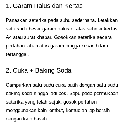
1. Garam Halus dan Kertas
Panaskan seterika pada suhu sederhana. Letakkan
satu sudu besar garam halus di atas sehelai kertas
A4 atau surat khabar. Gosokkan seterika secara
perlahan-lahan atas garam hingga kesan hitam
tertanggal.
2. Cuka + Baking Soda
Campurkan satu sudu cuka putih dengan satu sudu
baking soda hingga jadi pes. Sapu pada permukaan
seterika yang telah sejuk, gosok perlahan
menggunakan kain lembut, kemudian lap bersih
dengan kain basah.