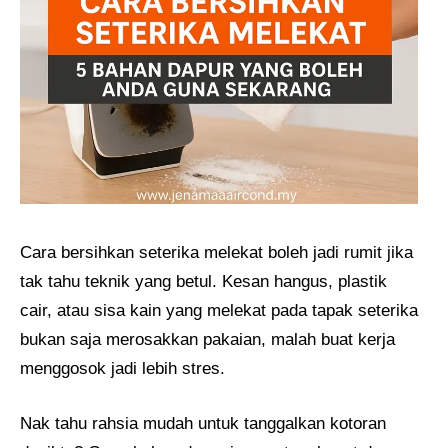
Cara bersihkan seterika melekat boleh jadi rumit jika
tak tahu teknik yang betul. Kesan hangus, plastik
cair, atau sisa kain yang melekat pada tapak seterika
bukan saja merosakkan pakaian, malah buat kerja
menggosok jadi lebih stres.
Nak tahu rahsia mudah untuk tanggalkan kotoran