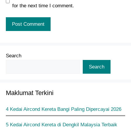
for the next time I comment.
Search
Search
Maklumat Terkini
4 Kedai Aircond Kereta Bangi Paling Dipercayai 2026
5 Kedai Aircond Kereta di Dengkil Malaysia Terbaik