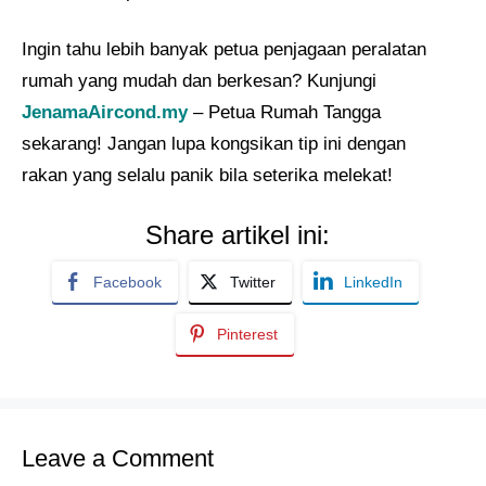
Ingin tahu lebih banyak petua penjagaan peralatan
rumah yang mudah dan berkesan? Kunjungi
JenamaAircond.my
– Petua Rumah Tangga
sekarang! Jangan lupa kongsikan tip ini dengan
rakan yang selalu panik bila seterika melekat!
Share artikel ini:
Facebook
Twitter
LinkedIn
Pinterest
Leave a Comment