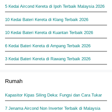
5 Kedai Aircond Kereta di Ipoh Terbaik Malaysia 2026
10 Kedai Bateri Kereta di Klang Terbaik 2026
10 Kedai Bateri Kereta di Kuantan Terbaik 2026
6 Kedai Bateri Kereta di Ampang Terbaik 2026
3 Kedai Bateri Kereta di Rawang Terbaik 2026
Rumah
Kapasitor Kipas Siling Deka: Fungsi dan Cara Tukar
7 Jenama Aircond Non Inverter Terbaik di Malaysia