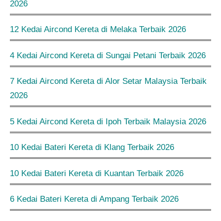
2026
12 Kedai Aircond Kereta di Melaka Terbaik 2026
4 Kedai Aircond Kereta di Sungai Petani Terbaik 2026
7 Kedai Aircond Kereta di Alor Setar Malaysia Terbaik
2026
5 Kedai Aircond Kereta di Ipoh Terbaik Malaysia 2026
10 Kedai Bateri Kereta di Klang Terbaik 2026
10 Kedai Bateri Kereta di Kuantan Terbaik 2026
6 Kedai Bateri Kereta di Ampang Terbaik 2026