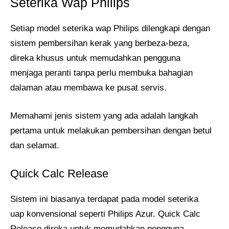
Seterika Wap Philips
Setiap model seterika wap Philips dilengkapi dengan
sistem pembersihan kerak yang berbeza-beza,
direka khusus untuk memudahkan pengguna
menjaga peranti tanpa perlu membuka bahagian
dalaman atau membawa ke pusat servis.
Memahami jenis sistem yang ada adalah langkah
pertama untuk melakukan pembersihan dengan betul
dan selamat.
Quick Calc Release
Sistem ini biasanya terdapat pada model seterika
uap konvensional seperti Philips Azur. Quick Calc
Release direka untuk memudahkan pengguna