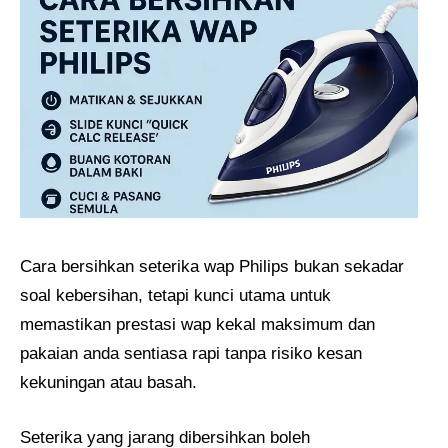
Cara bersihkan seterika wap Philips bukan sekadar
soal kebersihan, tetapi kunci utama untuk
memastikan prestasi wap kekal maksimum dan
pakaian anda sentiasa rapi tanpa risiko kesan
kekuningan atau basah.
Seterika yang jarang dibersihkan boleh