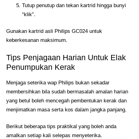
Tutup penutup dan tekan kartrid hingga bunyi
“klik”.
Gunakan kartrid asli Philips GC024 untuk
keberkesanan maksimum.
Tips Penjagaan Harian Untuk Elak
Penumpukan Kerak
Menjaga seterika wap Philips bukan sekadar
membersihkan bila sudah bermasalah amalan harian
yang betul boleh mencegah pembentukan kerak dan
menjimatkan masa serta kos dalam jangka panjang.
Berikut beberapa tips praktikal yang boleh anda
amalkan setiap kali selepas menyeterika.