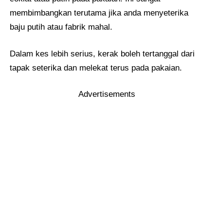
membimbangkan terutama jika anda menyeterika
baju putih atau fabrik mahal.
Dalam kes lebih serius, kerak boleh tertanggal dari
tapak seterika dan melekat terus pada pakaian.
Advertisements