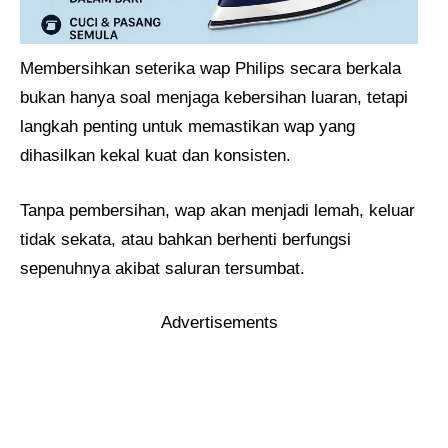
Membersihkan seterika wap Philips secara berkala
bukan hanya soal menjaga kebersihan luaran, tetapi
langkah penting untuk memastikan wap yang
dihasilkan kekal kuat dan konsisten.
Tanpa pembersihan, wap akan menjadi lemah, keluar
tidak sekata, atau bahkan berhenti berfungsi
sepenuhnya akibat saluran tersumbat.
Advertisements