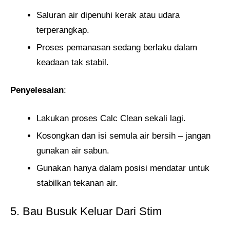
Saluran air dipenuhi kerak atau udara
terperangkap.
Proses pemanasan sedang berlaku dalam
keadaan tak stabil.
Penyelesaian
:
Lakukan proses Calc Clean sekali lagi.
Kosongkan dan isi semula air bersih – jangan
gunakan air sabun.
Gunakan hanya dalam posisi mendatar untuk
stabilkan tekanan air.
5. Bau Busuk Keluar Dari Stim