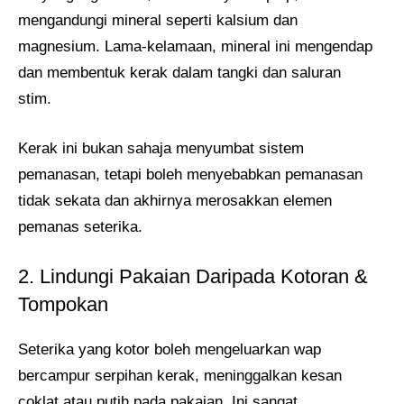
mengandungi mineral seperti kalsium dan
magnesium. Lama-kelamaan, mineral ini mengendap
dan membentuk kerak dalam tangki dan saluran
stim.
Kerak ini bukan sahaja menyumbat sistem
pemanasan, tetapi boleh menyebabkan pemanasan
tidak sekata dan akhirnya merosakkan elemen
pemanas seterika.
2. Lindungi Pakaian Daripada Kotoran &
Tompokan
Seterika yang kotor boleh mengeluarkan wap
bercampur serpihan kerak, meninggalkan kesan
coklat atau putih pada pakaian. Ini sangat