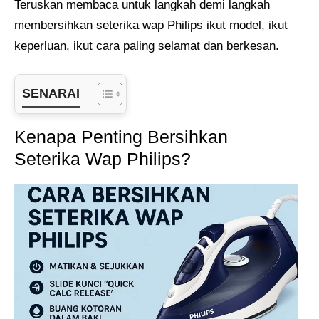
Teruskan membaca untuk langkah demi langkah
membersihkan seterika wap Philips ikut model, ikut
keperluan, ikut cara paling selamat dan berkesan.
SENARAI
Kenapa Penting Bersihkan
Seterika Wap Philips?