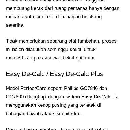
membuang kerak dari ruang pemanas hanya dengan
menarik satu laci kecil di bahagian belakang
seterika.
Tidak memerlukan sebarang alat tambahan, proses
ini boleh dilakukan seminggu sekali untuk
memastikan prestasi wap kekal optimum.
Easy De-Calc / Easy De-Calc Plus
Model PerfectCare seperti Philips GC7846 dan
GC7800 dilengkapi dengan sistem Easy De-Calc. Ia
menggunakan kenop pusing yang terletak di
bahagian bawah atau sisi unit stim.
Dengan hanya membuka kenop tersebut ketika