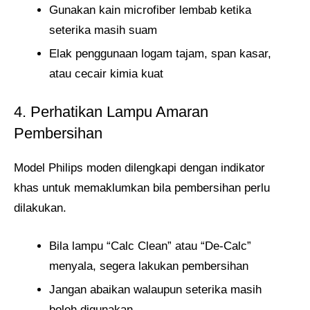
Gunakan kain microfiber lembab ketika
seterika masih suam
Elak penggunaan logam tajam, span kasar,
atau cecair kimia kuat
4. Perhatikan Lampu Amaran
Pembersihan
Model Philips moden dilengkapi dengan indikator
khas untuk memaklumkan bila pembersihan perlu
dilakukan.
Bila lampu “Calc Clean” atau “De-Calc”
menyala, segera lakukan pembersihan
Jangan abaikan walaupun seterika masih
boleh digunakan