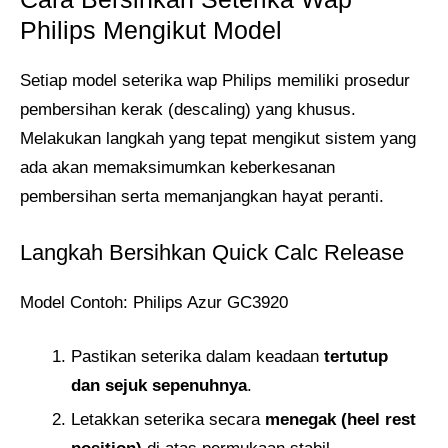
Philips Mengikut Model
Setiap model seterika wap Philips memiliki prosedur
pembersihan kerak (descaling) yang khusus.
Melakukan langkah yang tepat mengikut sistem yang
ada akan memaksimumkan keberkesanan
pembersihan serta memanjangkan hayat peranti.
Langkah Bersihkan Quick Calc Release
Model Contoh: Philips Azur GC3920
Pastikan seterika dalam keadaan
tertutup
dan sejuk sepenuhnya
.
Letakkan seterika secara
menegak (heel rest