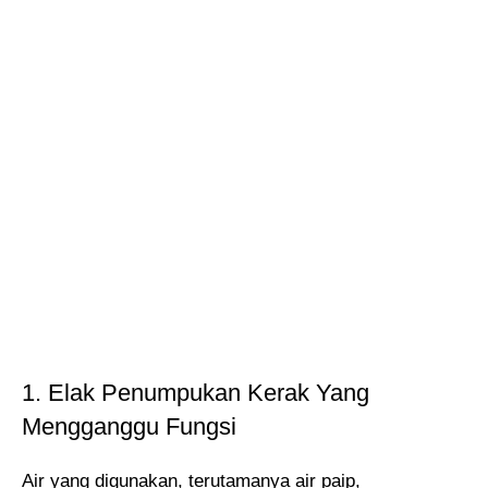
1. Elak Penumpukan Kerak Yang
Mengganggu Fungsi
Air yang digunakan, terutamanya air paip,