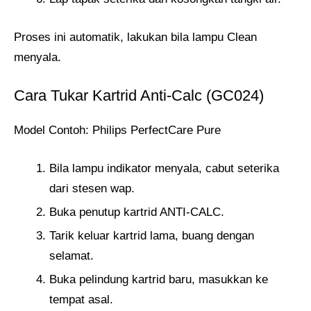
Proses ini automatik, lakukan bila lampu Clean
menyala.
Cara Tukar Kartrid Anti-Calc (GC024)
Model Contoh: Philips PerfectCare Pure
Bila lampu indikator menyala, cabut seterika
dari stesen wap.
Buka penutup kartrid ANTI-CALC.
Tarik keluar kartrid lama, buang dengan
selamat.
Buka pelindung kartrid baru, masukkan ke
tempat asal.