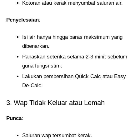
Kotoran atau kerak menyumbat saluran air.
Penyelesaian
:
Isi air hanya hingga paras maksimum yang
dibenarkan.
Panaskan seterika selama 2-3 minit sebelum
guna fungsi stim.
Lakukan pembersihan Quick Calc atau Easy
De-Calc.
3. Wap Tidak Keluar atau Lemah
Punca
:
Saluran wap tersumbat kerak.