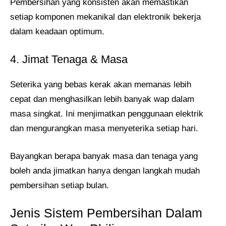
Pembersihan yang konsisten akan memastikan
setiap komponen mekanikal dan elektronik bekerja
dalam keadaan optimum.
4. Jimat Tenaga & Masa
Seterika yang bebas kerak akan memanas lebih
cepat dan menghasilkan lebih banyak wap dalam
masa singkat. Ini menjimatkan penggunaan elektrik
dan mengurangkan masa menyeterika setiap hari.
Bayangkan berapa banyak masa dan tenaga yang
boleh anda jimatkan hanya dengan langkah mudah
pembersihan setiap bulan.
Jenis Sistem Pembersihan Dalam