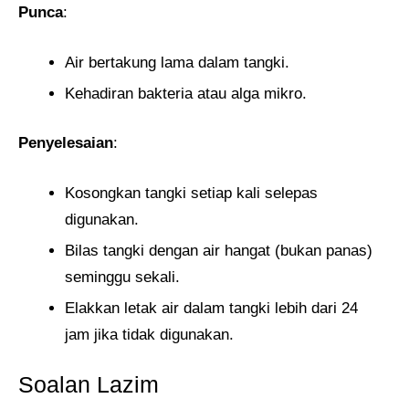
Punca
:
Air bertakung lama dalam tangki.
Kehadiran bakteria atau alga mikro.
Penyelesaian
:
Kosongkan tangki setiap kali selepas
digunakan.
Bilas tangki dengan air hangat (bukan panas)
seminggu sekali.
Elakkan letak air dalam tangki lebih dari 24
jam jika tidak digunakan.
Soalan Lazim