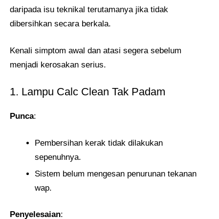
daripada isu teknikal terutamanya jika tidak
dibersihkan secara berkala.
Kenali simptom awal dan atasi segera sebelum
menjadi kerosakan serius.
1. Lampu Calc Clean Tak Padam
Punca
:
Pembersihan kerak tidak dilakukan
sepenuhnya.
Sistem belum mengesan penurunan tekanan
wap.
Penyelesaian
: