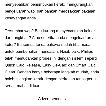
menyebabkan penumpukan kerak, mengurangkan
pengeluaran wap, dan bahkan merosakkan pakaian
kesayangan anda.
Tersumbat wap? Bau kurang menyenangkan keluar
dari tangki air? Atau seterika anda mengeluarkan air
kotor? Itu semua tanda bahawa sudah tiba masa
untuk pembersihan mendalam. Nasib baik, Philips
telah memudahkan proses ini dengan sistem seperti
Quick Calc Release, Easy De-Calc dan Smart Calc
Clean. Dengan hanya beberapa langkah mudah, anda
boleh hilangkan kerak dengan berkesan tanpa perlu
servis mahal di luar.
Advertisements