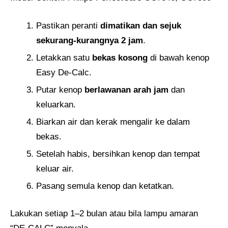
Pastikan peranti
dimatikan dan sejuk
sekurang-kurangnya 2 jam
.
Letakkan satu
bekas kosong
di bawah kenop
Easy De-Calc.
Putar kenop
berlawanan arah jam
dan
keluarkan.
Biarkan air dan kerak mengalir ke dalam
bekas.
Setelah habis, bersihkan kenop dan tempat
keluar air.
Pasang semula kenop dan ketatkan.
Lakukan setiap 1–2 bulan atau bila lampu amaran