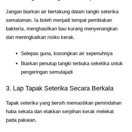
Jangan biarkan air bertakung dalam tangki seterika
semalaman. Ia boleh menjadi tempat pembiakan
bakteria, menghasilkan bau kurang menyenangkan
dan meningkatkan risiko kerak.
Selepas guna, kosongkan air sepenuhnya
Biarkan penutup tangki terbuka seketika untuk
pengeringan semulajadi
3. Lap Tapak Seterika Secara Berkala
Tapak seterika yang bersih memastikan pemindahan
haba sekata dan elakkan serpihan kerak melekat
pada pakaian.