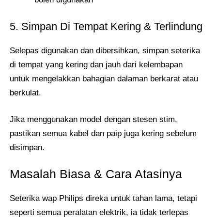
5. Simpan Di Tempat Kering & Terlindung
Selepas digunakan dan dibersihkan, simpan seterika
di tempat yang kering dan jauh dari kelembapan
untuk mengelakkan bahagian dalaman berkarat atau
berkulat.
Jika menggunakan model dengan stesen stim,
pastikan semua kabel dan paip juga kering sebelum
disimpan.
Masalah Biasa & Cara Atasinya
Seterika wap Philips direka untuk tahan lama, tetapi
seperti semua peralatan elektrik, ia tidak terlepas