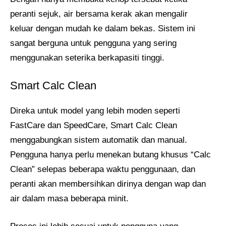
peranti sejuk, air bersama kerak akan mengalir
keluar dengan mudah ke dalam bekas. Sistem ini
sangat berguna untuk pengguna yang sering
menggunakan seterika berkapasiti tinggi.
Smart Calc Clean
Direka untuk model yang lebih moden seperti
FastCare dan SpeedCare, Smart Calc Clean
menggabungkan sistem automatik dan manual.
Pengguna hanya perlu menekan butang khusus “Calc
Clean” selepas beberapa waktu penggunaan, dan
peranti akan membersihkan dirinya dengan wap dan
air dalam masa beberapa minit.