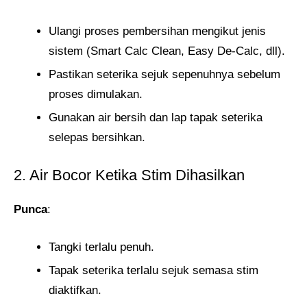
Ulangi proses pembersihan mengikut jenis
sistem (Smart Calc Clean, Easy De-Calc, dll).
Pastikan seterika sejuk sepenuhnya sebelum
proses dimulakan.
Gunakan air bersih dan lap tapak seterika
selepas bersihkan.
2. Air Bocor Ketika Stim Dihasilkan
Punca
:
Tangki terlalu penuh.
Tapak seterika terlalu sejuk semasa stim
diaktifkan.