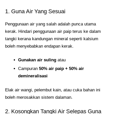
1. Guna Air Yang Sesuai
Penggunaan air yang salah adalah punca utama
kerak. Hindari penggunaan air paip terus ke dalam
tangki kerana kandungan mineral seperti kalsium
boleh menyebabkan endapan kerak.
Gunakan air suling
atau
Campuran
50% air paip + 50% air
demineralisasi
Elak air wangi, pelembut kain, atau cuka bahan ini
boleh merosakkan sistem dalaman.
2. Kosongkan Tangki Air Selepas Guna