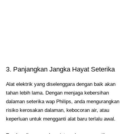
3. Panjangkan Jangka Hayat Seterika
Alat elektrik yang diselenggara dengan baik akan
tahan lebih lama. Dengan menjaga kebersihan
dalaman seterika wap Philips, anda mengurangkan
risiko kerosakan dalaman, kebocoran air, atau
keperluan untuk mengganti alat baru terlalu awal.