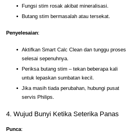
Fungsi stim rosak akibat mineralisasi.
Butang stim bermasalah atau tersekat.
Penyelesaian
:
Aktifkan Smart Calc Clean dan tunggu proses
selesai sepenuhnya.
Periksa butang stim – tekan beberapa kali
untuk lepaskan sumbatan kecil.
Jika masih tiada perubahan, hubungi pusat
servis Philips.
4. Wujud Bunyi Ketika Seterika Panas
Punca
: