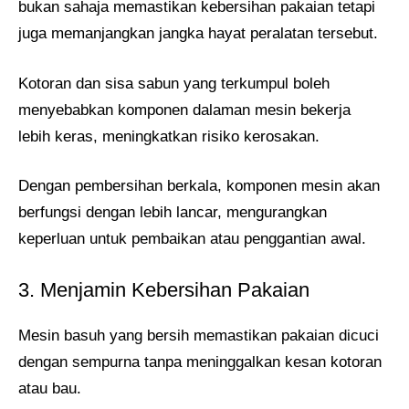
bukan sahaja memastikan kebersihan pakaian tetapi
juga memanjangkan jangka hayat peralatan tersebut.
Kotoran dan sisa sabun yang terkumpul boleh
menyebabkan komponen dalaman mesin bekerja
lebih keras, meningkatkan risiko kerosakan.
Dengan pembersihan berkala, komponen mesin akan
berfungsi dengan lebih lancar, mengurangkan
keperluan untuk pembaikan atau penggantian awal.
3. Menjamin Kebersihan Pakaian
Mesin basuh yang bersih memastikan pakaian dicuci
dengan sempurna tanpa meninggalkan kesan kotoran
atau bau.