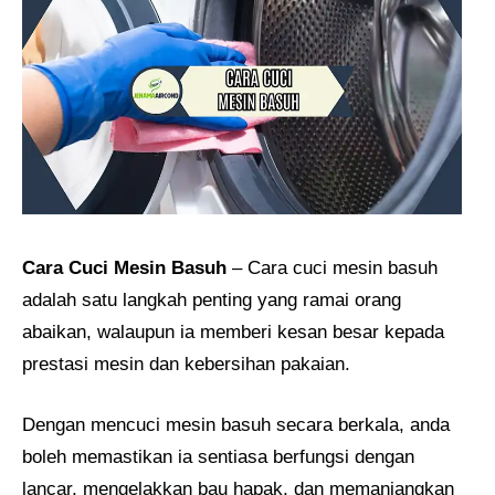
Cara Cuci Mesin Basuh
– Cara cuci mesin basuh
adalah satu langkah penting yang ramai orang
abaikan, walaupun ia memberi kesan besar kepada
prestasi mesin dan kebersihan pakaian.
Dengan mencuci mesin basuh secara berkala, anda
boleh memastikan ia sentiasa berfungsi dengan
lancar, mengelakkan bau hapak, dan memanjangkan