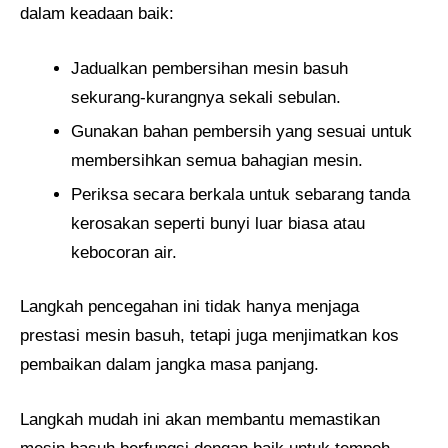
dalam keadaan baik:
Jadualkan pembersihan mesin basuh
sekurang-kurangnya sekali sebulan.
Gunakan bahan pembersih yang sesuai untuk
membersihkan semua bahagian mesin.
Periksa secara berkala untuk sebarang tanda
kerosakan seperti bunyi luar biasa atau
kebocoran air.
Langkah pencegahan ini tidak hanya menjaga
prestasi mesin basuh, tetapi juga menjimatkan kos
pembaikan dalam jangka masa panjang.
Langkah mudah ini akan membantu memastikan