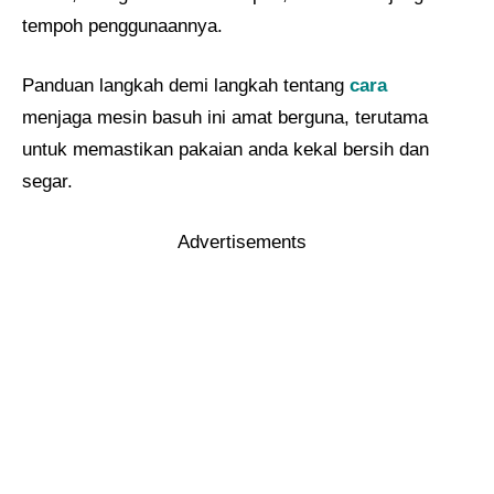
tempoh penggunaannya.
Panduan langkah demi langkah tentang
cara
menjaga mesin basuh ini amat berguna, terutama
untuk memastikan pakaian anda kekal bersih dan
segar.
Advertisements