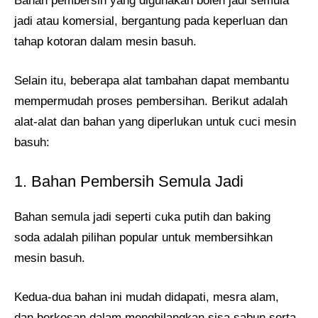
Bahan pembersih yang digunakan boleh jadi semula
jadi atau komersial, bergantung pada keperluan dan
tahap kotoran dalam mesin basuh.
Selain itu, beberapa alat tambahan dapat membantu
mempermudah proses pembersihan. Berikut adalah
alat-alat dan bahan yang diperlukan untuk cuci mesin
basuh:
1. Bahan Pembersih Semula Jadi
Bahan semula jadi seperti cuka putih dan baking
soda adalah pilihan popular untuk membersihkan
mesin basuh.
Kedua-dua bahan ini mudah didapati, mesra alam,
dan berkesan dalam menghilangkan sisa sabun serta