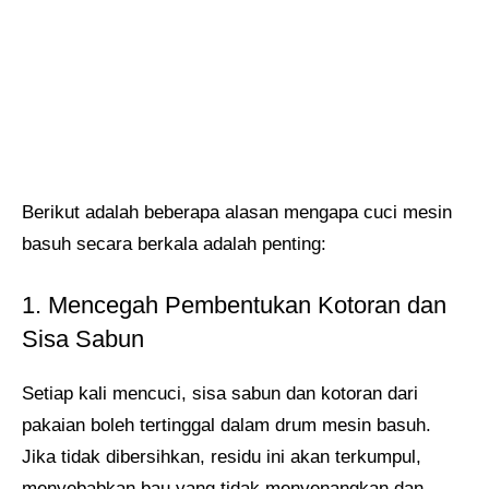
Berikut adalah beberapa alasan mengapa cuci mesin
basuh secara berkala adalah penting:
1. Mencegah Pembentukan Kotoran dan
Sisa Sabun
Setiap kali mencuci, sisa sabun dan kotoran dari
pakaian boleh tertinggal dalam drum mesin basuh.
Jika tidak dibersihkan, residu ini akan terkumpul,
menyebabkan bau yang tidak menyenangkan dan