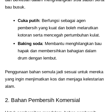
bau busuk.
Cuka putih
: Berfungsi sebagai agen
pembersih yang kuat dan boleh melarutkan
kotoran serta mencegah pertumbuhan kulat.
Baking soda
: Membantu menghilangkan bau
hapak dan membersihkan bahagian dalam
drum dengan lembut.
Penggunaan bahan semula jadi sesuai untuk mereka
yang ingin menjimatkan kos dan menjaga kelestarian
alam.
2. Bahan Pembersih Komersial