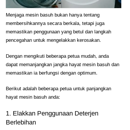
Menjaga mesin basuh bukan hanya tentang
membersihkannya secara berkala, tetapi juga
memastikan penggunaan yang betul dan langkah
pencegahan untuk mengelakkan kerosakan.
Dengan mengikuti beberapa petua mudah, anda
dapat memanjangkan jangka hayat mesin basuh dan
memastikan ia berfungsi dengan optimum.
Berikut adalah beberapa petua untuk panjangkan
hayat mesin basuh anda:
1. Elakkan Penggunaan Deterjen
Berlebihan