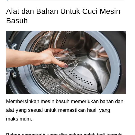
Alat dan Bahan Untuk Cuci Mesin
Basuh
Membersihkan mesin basuh memerlukan bahan dan
alat yang sesuai untuk memastikan hasil yang
maksimum.