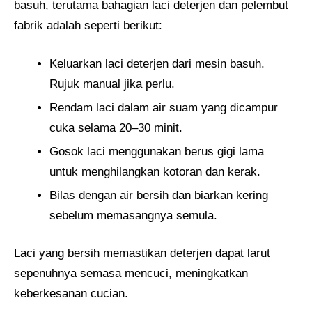
basuh, terutama bahagian laci deterjen dan pelembut
fabrik adalah seperti berikut:
Keluarkan laci deterjen dari mesin basuh.
Rujuk manual jika perlu.
Rendam laci dalam air suam yang dicampur
cuka selama 20–30 minit.
Gosok laci menggunakan berus gigi lama
untuk menghilangkan kotoran dan kerak.
Bilas dengan air bersih dan biarkan kering
sebelum memasangnya semula.
Laci yang bersih memastikan deterjen dapat larut
sepenuhnya semasa mencuci, meningkatkan
keberkesanan cucian.