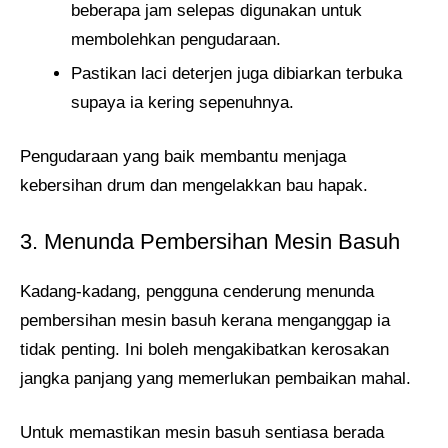
beberapa jam selepas digunakan untuk
membolehkan pengudaraan.
Pastikan laci deterjen juga dibiarkan terbuka
supaya ia kering sepenuhnya.
Pengudaraan yang baik membantu menjaga
kebersihan drum dan mengelakkan bau hapak.
3. Menunda Pembersihan Mesin Basuh
Kadang-kadang, pengguna cenderung menunda
pembersihan mesin basuh kerana menganggap ia
tidak penting. Ini boleh mengakibatkan kerosakan
jangka panjang yang memerlukan pembaikan mahal.
Untuk memastikan mesin basuh sentiasa berada