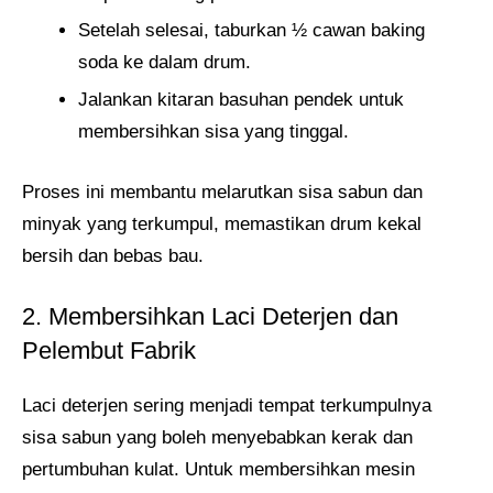
Setelah selesai, taburkan ½ cawan baking
soda ke dalam drum.
Jalankan kitaran basuhan pendek untuk
membersihkan sisa yang tinggal.
Proses ini membantu melarutkan sisa sabun dan
minyak yang terkumpul, memastikan drum kekal
bersih dan bebas bau.
2. Membersihkan Laci Deterjen dan
Pelembut Fabrik
Laci deterjen sering menjadi tempat terkumpulnya
sisa sabun yang boleh menyebabkan kerak dan
pertumbuhan kulat. Untuk membersihkan mesin