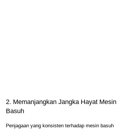
2. Memanjangkan Jangka Hayat Mesin
Basuh
Penjagaan yang konsisten terhadap mesin basuh