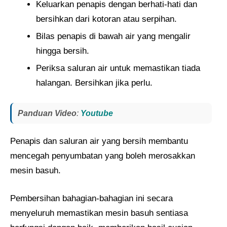
Keluarkan penapis dengan berhati-hati dan
bersihkan dari kotoran atau serpihan.
Bilas penapis di bawah air yang mengalir
hingga bersih.
Periksa saluran air untuk memastikan tiada
halangan. Bersihkan jika perlu.
Panduan Video
:
Youtube
Penapis dan saluran air yang bersih membantu
mencegah penyumbatan yang boleh merosakkan
mesin basuh.
Pembersihan bahagian-bahagian ini secara
menyeluruh memastikan mesin basuh sentiasa