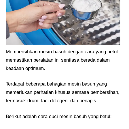
Membersihkan mesin basuh dengan cara yang betul
memastikan peralatan ini sentiasa berada dalam
keadaan optimum.
Terdapat beberapa bahagian mesin basuh yang
memerlukan perhatian khusus semasa pembersihan,
termasuk drum, laci deterjen, dan penapis.
Berikut adalah cara cuci mesin basuh yang betul: