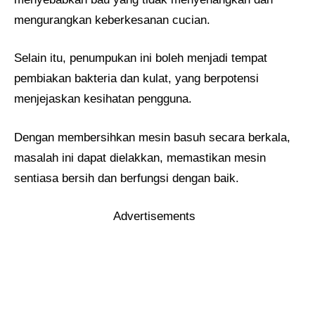
mengurangkan keberkesanan cucian.
Selain itu, penumpukan ini boleh menjadi tempat
pembiakan bakteria dan kulat, yang berpotensi
menjejaskan kesihatan pengguna.
Dengan membersihkan mesin basuh secara berkala,
masalah ini dapat dielakkan, memastikan mesin
sentiasa bersih dan berfungsi dengan baik.
Advertisements