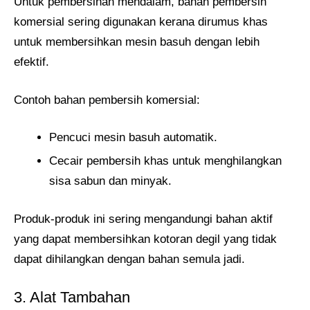
Untuk pembersihan mendalam, bahan pembersih
komersial sering digunakan kerana dirumus khas
untuk membersihkan mesin basuh dengan lebih
efektif.
Contoh bahan pembersih komersial:
Pencuci mesin basuh automatik.
Cecair pembersih khas untuk menghilangkan
sisa sabun dan minyak.
Produk-produk ini sering mengandungi bahan aktif
yang dapat membersihkan kotoran degil yang tidak
dapat dihilangkan dengan bahan semula jadi.
3. Alat Tambahan