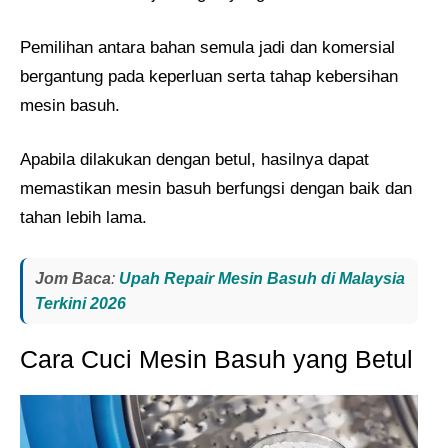
Pemilihan antara bahan semula jadi dan komersial
bergantung pada keperluan serta tahap kebersihan
mesin basuh.
Apabila dilakukan dengan betul, hasilnya dapat
memastikan mesin basuh berfungsi dengan baik dan
tahan lebih lama.
Jom Baca
:
Upah Repair Mesin Basuh di Malaysia
Terkini 2026
Cara Cuci Mesin Basuh yang Betul