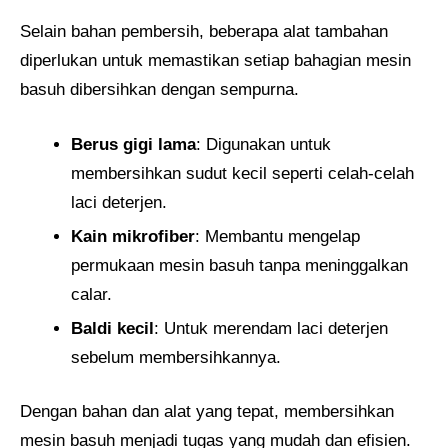
Selain bahan pembersih, beberapa alat tambahan
diperlukan untuk memastikan setiap bahagian mesin
basuh dibersihkan dengan sempurna.
Berus gigi lama
: Digunakan untuk
membersihkan sudut kecil seperti celah-celah
laci deterjen.
Kain mikrofiber
: Membantu mengelap
permukaan mesin basuh tanpa meninggalkan
calar.
Baldi kecil
: Untuk merendam laci deterjen
sebelum membersihkannya.
Dengan bahan dan alat yang tepat, membersihkan
mesin basuh menjadi tugas yang mudah dan efisien.