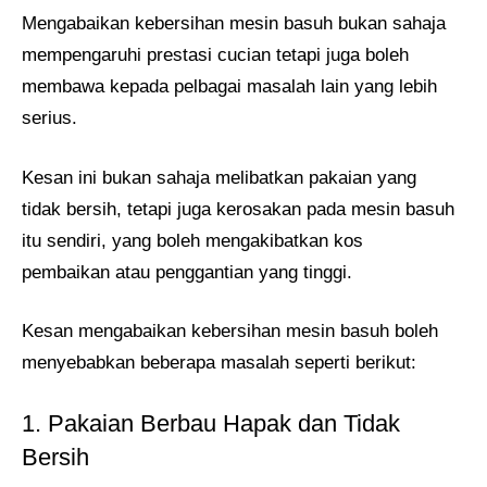
Mengabaikan kebersihan mesin basuh bukan sahaja
mempengaruhi prestasi cucian tetapi juga boleh
membawa kepada pelbagai masalah lain yang lebih
serius.
Kesan ini bukan sahaja melibatkan pakaian yang
tidak bersih, tetapi juga kerosakan pada mesin basuh
itu sendiri, yang boleh mengakibatkan kos
pembaikan atau penggantian yang tinggi.
Kesan mengabaikan kebersihan mesin basuh boleh
menyebabkan beberapa masalah seperti berikut:
1. Pakaian Berbau Hapak dan Tidak
Bersih