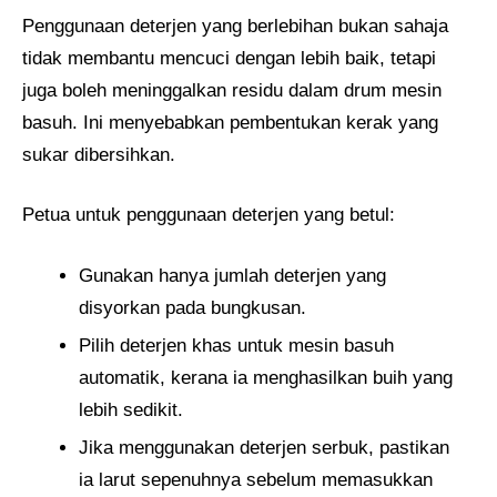
Penggunaan deterjen yang berlebihan bukan sahaja
tidak membantu mencuci dengan lebih baik, tetapi
juga boleh meninggalkan residu dalam drum mesin
basuh. Ini menyebabkan pembentukan kerak yang
sukar dibersihkan.
Petua untuk penggunaan deterjen yang betul:
Gunakan hanya jumlah deterjen yang
disyorkan pada bungkusan.
Pilih deterjen khas untuk mesin basuh
automatik, kerana ia menghasilkan buih yang
lebih sedikit.
Jika menggunakan deterjen serbuk, pastikan
ia larut sepenuhnya sebelum memasukkan