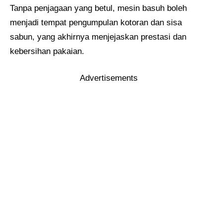
Tanpa penjagaan yang betul, mesin basuh boleh
menjadi tempat pengumpulan kotoran dan sisa
sabun, yang akhirnya menjejaskan prestasi dan
kebersihan pakaian.
Advertisements