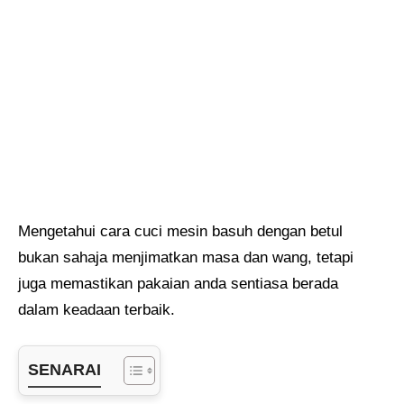
Mengetahui cara cuci mesin basuh dengan betul
bukan sahaja menjimatkan masa dan wang, tetapi
juga memastikan pakaian anda sentiasa berada
dalam keadaan terbaik.
SENARAI