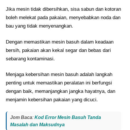
Jika mesin tidak dibersihkan, sisa sabun dan kotoran
boleh melekat pada pakaian, menyebabkan noda dan
bau yang tidak menyenangkan.
Dengan memastikan mesin basuh dalam keadaan
bersih, pakaian akan kekal segar dan bebas dari
sebarang kontaminasi.
Menjaga kebersihan mesin basuh adalah langkah
penting untuk memastikan peralatan ini berfungsi
dengan baik, memanjangkan jangka hayatnya, dan
menjamin kebersihan pakaian yang dicuci.
Jom Baca
:
Kod Error Mesin Basuh Tanda
Masalah dan Maksudnya