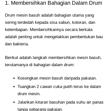
1. Membersihkan Bahagian Dalam Drum
Drum mesin basuh adalah bahagian utama yang
sering terdedah kepada sisa sabun, kotoran, dan
kelembapan. Membersihkannya secara berkala
adalah penting untuk mengelakkan pembentukan bau
dan bakteria.
Berikut adalah langkah membersihkan mesin basuh,
terutamanya di bahagian dalam drum:
Kosongkan mesin basuh daripada pakaian.
Tuangkan 2 cawan cuka putih terus ke dalam
drum mesin.
Jalankan kitaran basuhan pada suhu air panas
tanpa sebarang pakaian.