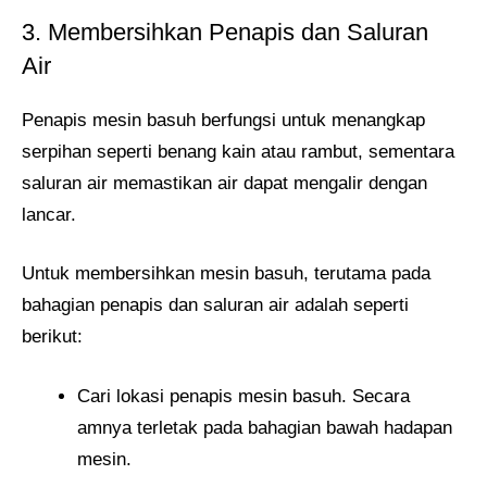
3. Membersihkan Penapis dan Saluran
Air
Penapis mesin basuh berfungsi untuk menangkap
serpihan seperti benang kain atau rambut, sementara
saluran air memastikan air dapat mengalir dengan
lancar.
Untuk membersihkan mesin basuh, terutama pada
bahagian penapis dan saluran air adalah seperti
berikut:
Cari lokasi penapis mesin basuh. Secara
amnya terletak pada bahagian bawah hadapan
mesin.