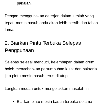
pakaian.
Dengan menggunakan deterjen dalam jumlah yang
tepat, mesin basuh anda akan lebih bersih dan tahan
lama.
2. Biarkan Pintu Terbuka Selepas
Penggunaan
Selepas selesai mencuci, kelembapan dalam drum
boleh menyebabkan pertumbuhan kulat dan bakteria
jika pintu mesin basuh terus ditutup.
Langkah mudah untuk mengelakkan masalah ini:
Biarkan pintu mesin basuh terbuka selama