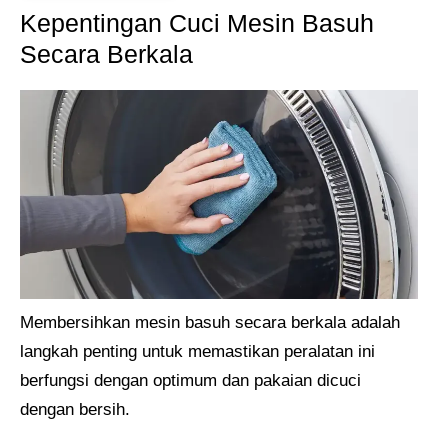
Kepentingan Cuci Mesin Basuh
Secara Berkala
Membersihkan mesin basuh secara berkala adalah
langkah penting untuk memastikan peralatan ini
berfungsi dengan optimum dan pakaian dicuci
dengan bersih.