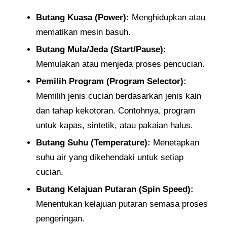
Butang Kuasa (Power):
Menghidupkan atau
mematikan mesin basuh.
Butang Mula/Jeda (Start/Pause):
Memulakan atau menjeda proses pencucian.
Pemilih Program (Program Selector):
Memilih jenis cucian berdasarkan jenis kain
dan tahap kekotoran. Contohnya, program
untuk kapas, sintetik, atau pakaian halus.
Butang Suhu (Temperature):
Menetapkan
suhu air yang dikehendaki untuk setiap
cucian.
Butang Kelajuan Putaran (Spin Speed):
Menentukan kelajuan putaran semasa proses
pengeringan.