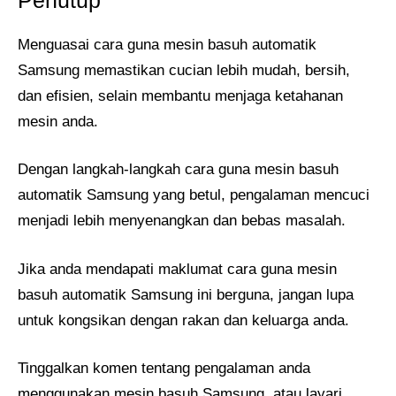
Menguasai cara guna mesin basuh automatik
Samsung memastikan cucian lebih mudah, bersih,
dan efisien, selain membantu menjaga ketahanan
mesin anda.
Dengan langkah-langkah cara guna mesin basuh
automatik Samsung yang betul, pengalaman mencuci
menjadi lebih menyenangkan dan bebas masalah.
Jika anda mendapati maklumat cara guna mesin
basuh automatik Samsung ini berguna, jangan lupa
untuk kongsikan dengan rakan dan keluarga anda.
Tinggalkan komen tentang pengalaman anda
menggunakan mesin basuh Samsung, atau layari