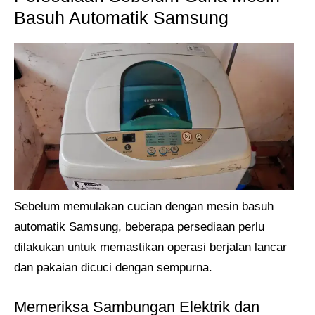
Basuh Automatik Samsung
Sebelum memulakan cucian dengan mesin basuh
automatik Samsung, beberapa persediaan perlu
dilakukan untuk memastikan operasi berjalan lancar
dan pakaian dicuci dengan sempurna.
Memeriksa Sambungan Elektrik dan