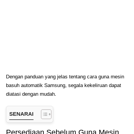
Dengan panduan yang jelas tentang cara guna mesin
basuh automatik Samsung, segala kekeliruan dapat
diatasi dengan mudah.
SENARAI
Persediaan Sebelum Guna Mesin