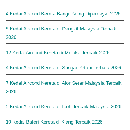
4 Kedai Aircond Kereta Bangi Paling Dipercayai 2026
5 Kedai Aircond Kereta di Dengkil Malaysia Terbaik
2026
12 Kedai Aircond Kereta di Melaka Terbaik 2026
4 Kedai Aircond Kereta di Sungai Petani Terbaik 2026
7 Kedai Aircond Kereta di Alor Setar Malaysia Terbaik
2026
5 Kedai Aircond Kereta di Ipoh Terbaik Malaysia 2026
10 Kedai Bateri Kereta di Klang Terbaik 2026