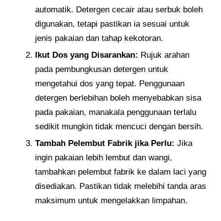
automatik. Detergen cecair atau serbuk boleh
digunakan, tetapi pastikan ia sesuai untuk
jenis pakaian dan tahap kekotoran.
Ikut Dos yang Disarankan:
Rujuk arahan
pada pembungkusan detergen untuk
mengetahui dos yang tepat. Penggunaan
detergen berlebihan boleh menyebabkan sisa
pada pakaian, manakala penggunaan terlalu
sedikit mungkin tidak mencuci dengan bersih.
Tambah Pelembut Fabrik jika Perlu:
Jika
ingin pakaian lebih lembut dan wangi,
tambahkan pelembut fabrik ke dalam laci yang
disediakan. Pastikan tidak melebihi tanda aras
maksimum untuk mengelakkan limpahan.