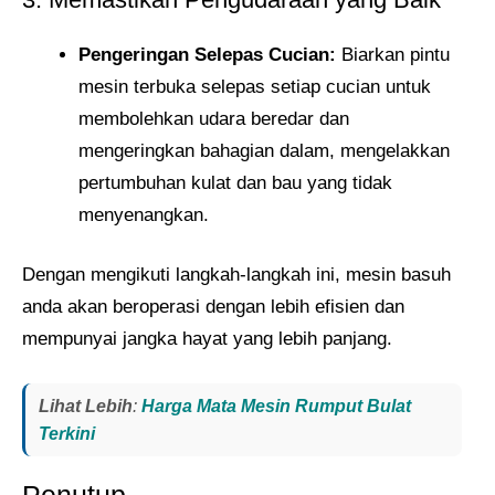
Pengeringan Selepas Cucian:
Biarkan pintu
mesin terbuka selepas setiap cucian untuk
membolehkan udara beredar dan
mengeringkan bahagian dalam, mengelakkan
pertumbuhan kulat dan bau yang tidak
menyenangkan.
Dengan mengikuti langkah-langkah ini, mesin basuh
anda akan beroperasi dengan lebih efisien dan
mempunyai jangka hayat yang lebih panjang.
Lihat Lebih
:
Harga Mata Mesin Rumput Bulat
Terkini
Penutup