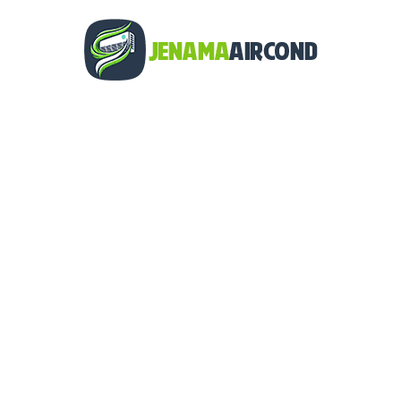
Skip
to
content