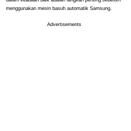
menggunakan mesin basuh automatik Samsung.
Advertisements