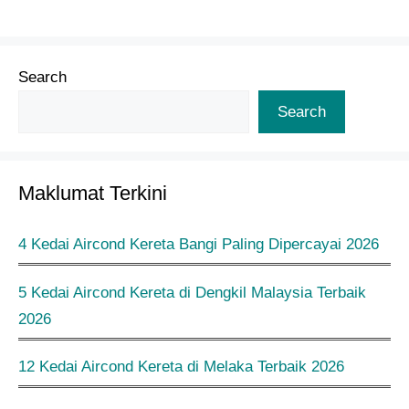
Search
Search
Maklumat Terkini
4 Kedai Aircond Kereta Bangi Paling Dipercayai 2026
5 Kedai Aircond Kereta di Dengkil Malaysia Terbaik
2026
12 Kedai Aircond Kereta di Melaka Terbaik 2026