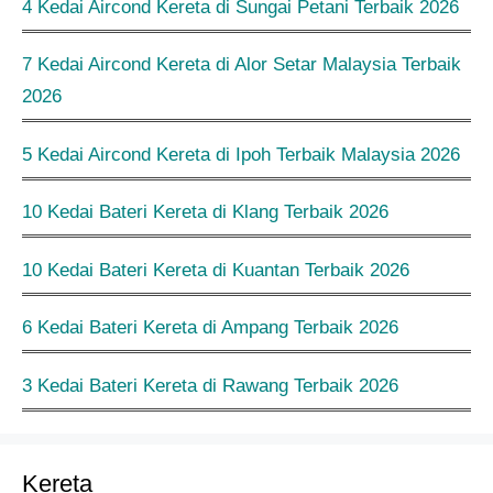
4 Kedai Aircond Kereta di Sungai Petani Terbaik 2026
7 Kedai Aircond Kereta di Alor Setar Malaysia Terbaik
2026
5 Kedai Aircond Kereta di Ipoh Terbaik Malaysia 2026
10 Kedai Bateri Kereta di Klang Terbaik 2026
10 Kedai Bateri Kereta di Kuantan Terbaik 2026
6 Kedai Bateri Kereta di Ampang Terbaik 2026
3 Kedai Bateri Kereta di Rawang Terbaik 2026
Kereta