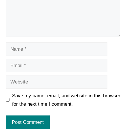
Name
Email
Website
Save my name, email, and website in this browser
for the next time I comment.