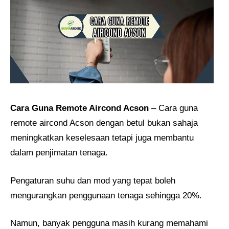
Cara Guna Remote Aircond Acson
– Cara guna
remote aircond Acson dengan betul bukan sahaja
meningkatkan keselesaan tetapi juga membantu
dalam penjimatan tenaga.
Pengaturan suhu dan mod yang tepat boleh
mengurangkan penggunaan tenaga sehingga 20%.
Namun, banyak pengguna masih kurang memahami