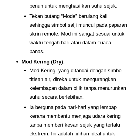
penuh untuk menghasilkan suhu sejuk.
Tekan butang “Mode” berulang kali
sehingga simbol salji muncul pada paparan
skrin remote. Mod ini sangat sesuai untuk
waktu tengah hari atau dalam cuaca
panas.
Mod Kering (Dry):
Mod Kering, yang ditandai dengan simbol
titisan air, direka untuk mengurangkan
kelembapan dalam bilik tanpa menurunkan
suhu secara berlebihan.
Ia berguna pada hari-hari yang lembap
kerana membantu menjaga udara kering
tanpa memberi kesan sejuk yang terlalu
ekstrem. Ini adalah pilihan ideal untuk