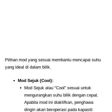
Pilihan mod yang sesuai membantu mencapai suhu
yang ideal di dalam bilik.
Mod Sejuk (Cool):
Mod Sejuk atau “Cool” sesuai untuk
mengurangkan suhu bilik dengan cepat.
Apabila mod ini diaktifkan, penghawa
dingin akan beroperasi pada kapasiti