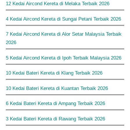
12 Kedai Aircond Kereta di Melaka Terbaik 2026
4 Kedai Aircond Kereta di Sungai Petani Terbaik 2026
7 Kedai Aircond Kereta di Alor Setar Malaysia Terbaik
2026
5 Kedai Aircond Kereta di Ipoh Terbaik Malaysia 2026
10 Kedai Bateri Kereta di Klang Terbaik 2026
10 Kedai Bateri Kereta di Kuantan Terbaik 2026
6 Kedai Bateri Kereta di Ampang Terbaik 2026
3 Kedai Bateri Kereta di Rawang Terbaik 2026