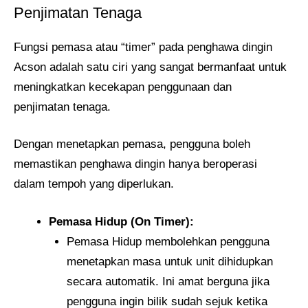
Penjimatan Tenaga
Fungsi pemasa atau “timer” pada penghawa dingin
Acson adalah satu ciri yang sangat bermanfaat untuk
meningkatkan kecekapan penggunaan dan
penjimatan tenaga.
Dengan menetapkan pemasa, pengguna boleh
memastikan penghawa dingin hanya beroperasi
dalam tempoh yang diperlukan.
Pemasa Hidup (On Timer):
Pemasa Hidup membolehkan pengguna
menetapkan masa untuk unit dihidupkan
secara automatik. Ini amat berguna jika
pengguna ingin bilik sudah sejuk ketika