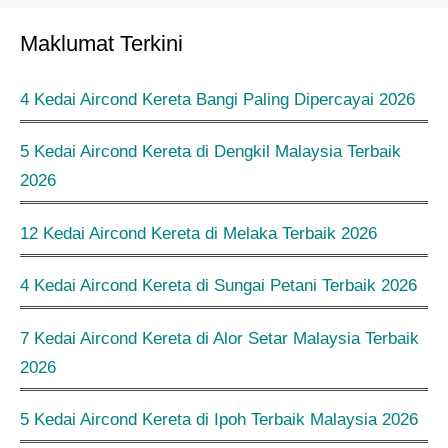
Maklumat Terkini
4 Kedai Aircond Kereta Bangi Paling Dipercayai 2026
5 Kedai Aircond Kereta di Dengkil Malaysia Terbaik
2026
12 Kedai Aircond Kereta di Melaka Terbaik 2026
4 Kedai Aircond Kereta di Sungai Petani Terbaik 2026
7 Kedai Aircond Kereta di Alor Setar Malaysia Terbaik
2026
5 Kedai Aircond Kereta di Ipoh Terbaik Malaysia 2026