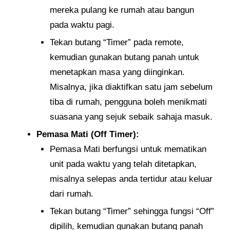
mereka pulang ke rumah atau bangun
pada waktu pagi.
Tekan butang “Timer” pada remote,
kemudian gunakan butang panah untuk
menetapkan masa yang diinginkan.
Misalnya, jika diaktifkan satu jam sebelum
tiba di rumah, pengguna boleh menikmati
suasana yang sejuk sebaik sahaja masuk.
Pemasa Mati (Off Timer):
Pemasa Mati berfungsi untuk mematikan
unit pada waktu yang telah ditetapkan,
misalnya selepas anda tertidur atau keluar
dari rumah.
Tekan butang “Timer” sehingga fungsi “Off”
dipilih, kemudian gunakan butang panah