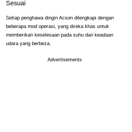
Sesuai
Setiap penghawa dingin Acson dilengkapi dengan
beberapa mod operasi, yang direka khas untuk
memberikan keselesaan pada suhu dan keadaan
udara yang berbeza.
Advertisements