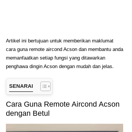
Artikel ini bertujuan untuk memberikan maklumat
cara guna remote aircond Acson dan membantu anda
memanfaatkan setiap fungsi yang ditawarkan
penghawa dingin Acson dengan mudah dan jelas.
SENARAI
Cara Guna Remote Aircond Acson
dengan Betul