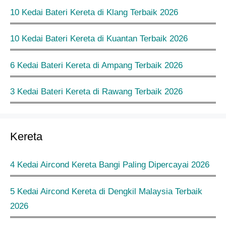
10 Kedai Bateri Kereta di Klang Terbaik 2026
10 Kedai Bateri Kereta di Kuantan Terbaik 2026
6 Kedai Bateri Kereta di Ampang Terbaik 2026
3 Kedai Bateri Kereta di Rawang Terbaik 2026
Kereta
4 Kedai Aircond Kereta Bangi Paling Dipercayai 2026
5 Kedai Aircond Kereta di Dengkil Malaysia Terbaik
2026