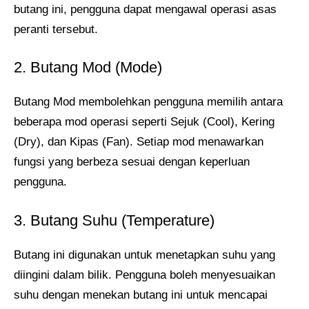
butang ini, pengguna dapat mengawal operasi asas
peranti tersebut.
2. Butang Mod (Mode)
Butang Mod membolehkan pengguna memilih antara
beberapa mod operasi seperti Sejuk (Cool), Kering
(Dry), dan Kipas (Fan). Setiap mod menawarkan
fungsi yang berbeza sesuai dengan keperluan
pengguna.
3. Butang Suhu (Temperature)
Butang ini digunakan untuk menetapkan suhu yang
diingini dalam bilik. Pengguna boleh menyesuaikan
suhu dengan menekan butang ini untuk mencapai