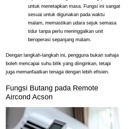
untuk menetapkan masa. Fungsi ini sangat
sesuai untuk digunakan pada waktu
malam, memastikan udara sejuk semasa
tidur tanpa perlu meninggalkan unit
beroperasi sepanjang malam.
Dengan langkah-langkah ini, pengguna bukan sahaja
boleh mencapai suhu bilik yang diinginkan, tetapi
juga memanfaatkan tenaga dengan lebih efisien.
Fungsi Butang pada Remote
Aircond Acson