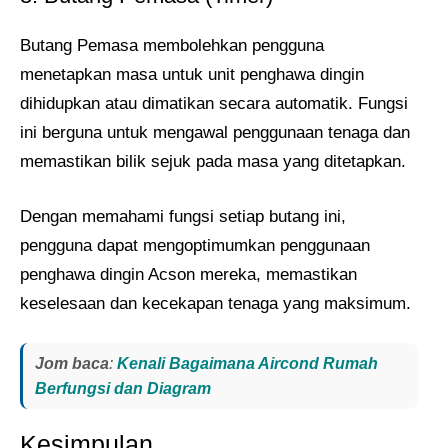
Butang Pemasa membolehkan pengguna
menetapkan masa untuk unit penghawa dingin
dihidupkan atau dimatikan secara automatik. Fungsi
ini berguna untuk mengawal penggunaan tenaga dan
memastikan bilik sejuk pada masa yang ditetapkan.
Dengan memahami fungsi setiap butang ini,
pengguna dapat mengoptimumkan penggunaan
penghawa dingin Acson mereka, memastikan
keselesaan dan kecekapan tenaga yang maksimum.
Jom baca
:
Kenali Bagaimana Aircond Rumah
Berfungsi dan Diagram
Kesimpulan