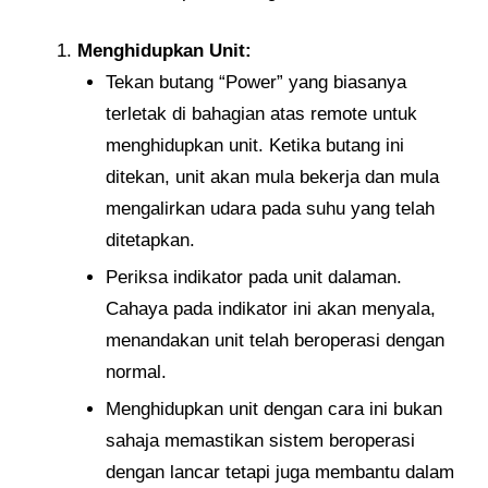
Menghidupkan Unit:
Tekan butang “Power” yang biasanya
terletak di bahagian atas remote untuk
menghidupkan unit. Ketika butang ini
ditekan, unit akan mula bekerja dan mula
mengalirkan udara pada suhu yang telah
ditetapkan.
Periksa indikator pada unit dalaman.
Cahaya pada indikator ini akan menyala,
menandakan unit telah beroperasi dengan
normal.
Menghidupkan unit dengan cara ini bukan
sahaja memastikan sistem beroperasi
dengan lancar tetapi juga membantu dalam