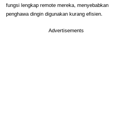
fungsi lengkap remote mereka, menyebabkan
penghawa dingin digunakan kurang efisien.
Advertisements