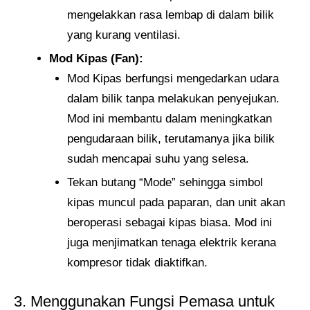
mengelakkan rasa lembap di dalam bilik
yang kurang ventilasi.
Mod Kipas (Fan):
Mod Kipas berfungsi mengedarkan udara
dalam bilik tanpa melakukan penyejukan.
Mod ini membantu dalam meningkatkan
pengudaraan bilik, terutamanya jika bilik
sudah mencapai suhu yang selesa.
Tekan butang “Mode” sehingga simbol
kipas muncul pada paparan, dan unit akan
beroperasi sebagai kipas biasa. Mod ini
juga menjimatkan tenaga elektrik kerana
kompresor tidak diaktifkan.
3. Menggunakan Fungsi Pemasa untuk