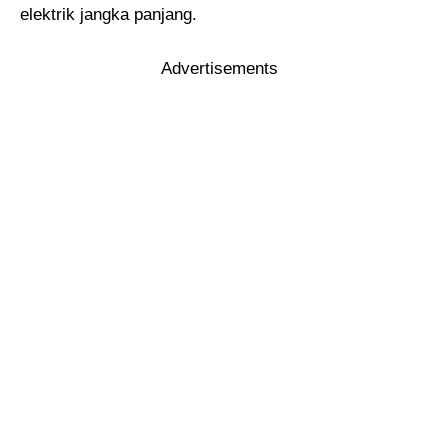
elektrik jangka panjang.
Advertisements