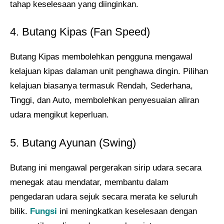
tahap keselesaan yang diinginkan.
4. Butang Kipas (Fan Speed)
Butang Kipas membolehkan pengguna mengawal
kelajuan kipas dalaman unit penghawa dingin. Pilihan
kelajuan biasanya termasuk Rendah, Sederhana,
Tinggi, dan Auto, membolehkan penyesuaian aliran
udara mengikut keperluan.
5. Butang Ayunan (Swing)
Butang ini mengawal pergerakan sirip udara secara
menegak atau mendatar, membantu dalam
pengedaran udara sejuk secara merata ke seluruh
bilik.
Fungsi
ini meningkatkan keselesaan dengan