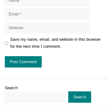
Email
Website
Save my name, email, and website in this browser
for the next time I comment.
Search
Search