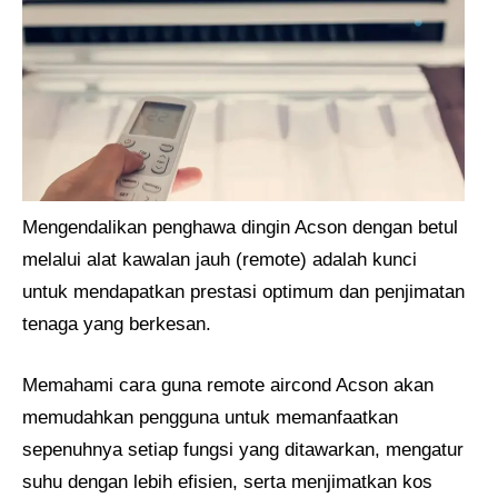
Mengendalikan penghawa dingin Acson dengan betul
melalui alat kawalan jauh (remote) adalah kunci
untuk mendapatkan prestasi optimum dan penjimatan
tenaga yang berkesan.
Memahami cara guna remote aircond Acson akan
memudahkan pengguna untuk memanfaatkan
sepenuhnya setiap fungsi yang ditawarkan, mengatur
suhu dengan lebih efisien, serta menjimatkan kos