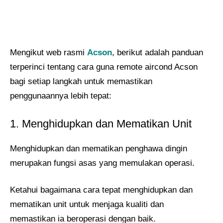
Mengikut web rasmi
Acson
, berikut adalah panduan
terperinci tentang cara guna remote aircond Acson
bagi setiap langkah untuk memastikan
penggunaannya lebih tepat:
1. Menghidupkan dan Mematikan Unit
Menghidupkan dan mematikan penghawa dingin
merupakan fungsi asas yang memulakan operasi.
Ketahui bagaimana cara tepat menghidupkan dan
mematikan unit untuk menjaga kualiti dan
memastikan ia beroperasi dengan baik.