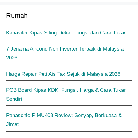
Rumah
Kapasitor Kipas Siling Deka: Fungsi dan Cara Tukar
7 Jenama Aircond Non Inverter Terbaik di Malaysia
2026
Harga Repair Peti Ais Tak Sejuk di Malaysia 2026
PCB Board Kipas KDK: Fungsi, Harga & Cara Tukar
Sendiri
Panasonic F-MU408 Review: Senyap, Berkuasa &
Jimat