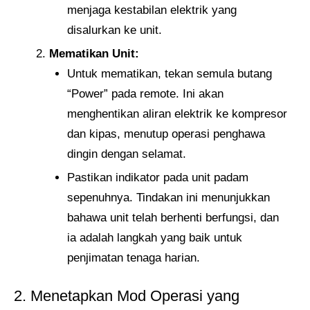
menjaga kestabilan elektrik yang
disalurkan ke unit.
Mematikan Unit:
Untuk mematikan, tekan semula butang
“Power” pada remote. Ini akan
menghentikan aliran elektrik ke kompresor
dan kipas, menutup operasi penghawa
dingin dengan selamat.
Pastikan indikator pada unit padam
sepenuhnya. Tindakan ini menunjukkan
bahawa unit telah berhenti berfungsi, dan
ia adalah langkah yang baik untuk
penjimatan tenaga harian.
2. Menetapkan Mod Operasi yang