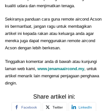
kualiti udara dan menjimatkan tenaga.
Sekiranya panduan cara guna remote aircond Acson
ini bermanfaat, jangan ragu untuk membagikan
artikel ini kepada rakan atau keluarga anda agar
mereka juga dapat menggunakan remote aircond
Acson dengan lebih berkesan.
Tinggalkan komentar anda di bawah atau kunjungi
laman web kami,
www.jenamaaircond.my
, untuk
artikel menarik lain mengenai penjagaan penghawa
dingin.
Share artikel ini:
Facebook
Twitter
LinkedIn