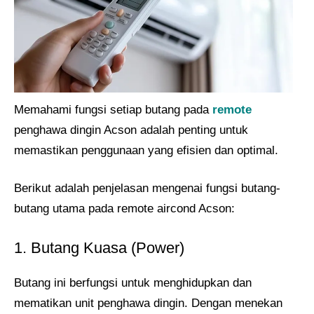
Memahami fungsi setiap butang pada
remote
penghawa dingin Acson adalah penting untuk
memastikan penggunaan yang efisien dan optimal.
Berikut adalah penjelasan mengenai fungsi butang-
butang utama pada remote aircond Acson:
1. Butang Kuasa (Power)
Butang ini berfungsi untuk menghidupkan dan
mematikan unit penghawa dingin. Dengan menekan