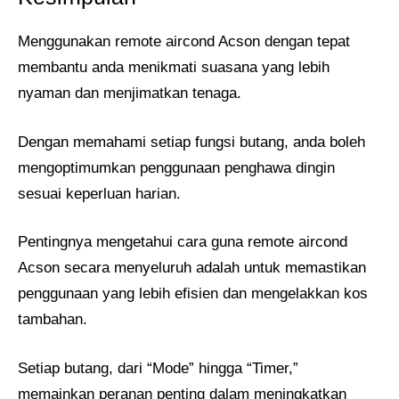
Menggunakan remote aircond Acson dengan tepat
membantu anda menikmati suasana yang lebih
nyaman dan menjimatkan tenaga.
Dengan memahami setiap fungsi butang, anda boleh
mengoptimumkan penggunaan penghawa dingin
sesuai keperluan harian.
Pentingnya mengetahui cara guna remote aircond
Acson secara menyeluruh adalah untuk memastikan
penggunaan yang lebih efisien dan mengelakkan kos
tambahan.
Setiap butang, dari “Mode” hingga “Timer,”
memainkan peranan penting dalam meningkatkan