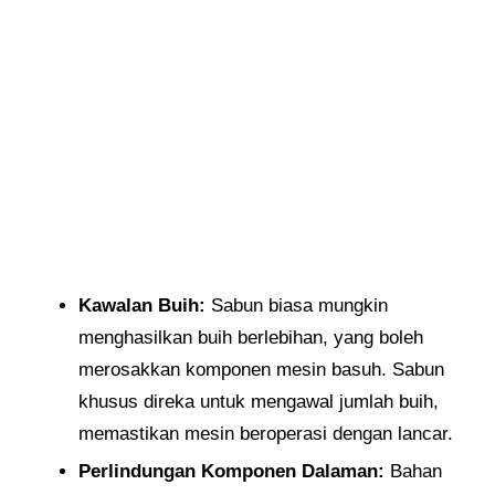
Kawalan Buih:
Sabun biasa mungkin
menghasilkan buih berlebihan, yang boleh
merosakkan komponen mesin basuh. Sabun
khusus direka untuk mengawal jumlah buih,
memastikan mesin beroperasi dengan lancar.
Perlindungan Komponen Dalaman:
Bahan