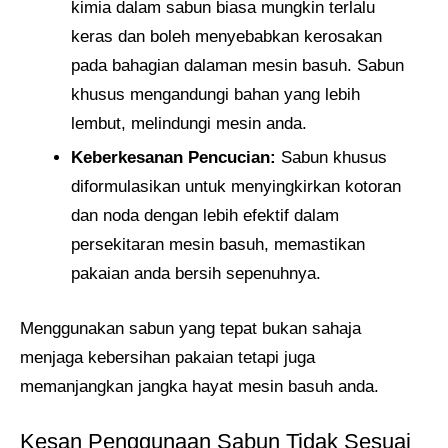
kimia dalam sabun biasa mungkin terlalu
keras dan boleh menyebabkan kerosakan
pada bahagian dalaman mesin basuh. Sabun
khusus mengandungi bahan yang lebih
lembut, melindungi mesin anda.
Keberkesanan Pencucian:
Sabun khusus
diformulasikan untuk menyingkirkan kotoran
dan noda dengan lebih efektif dalam
persekitaran mesin basuh, memastikan
pakaian anda bersih sepenuhnya.
Menggunakan sabun yang tepat bukan sahaja
menjaga kebersihan pakaian tetapi juga
memanjangkan jangka hayat mesin basuh anda.
Kesan Penggunaan Sabun Tidak Sesuai