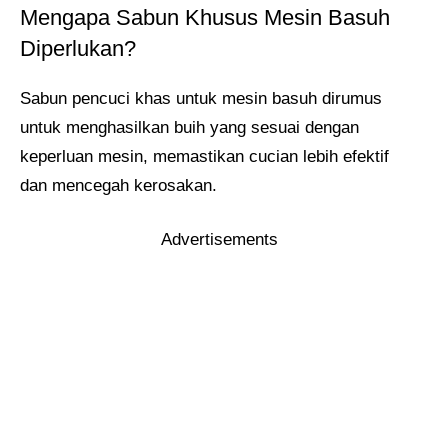
Mengapa Sabun Khusus Mesin Basuh
Diperlukan?
Sabun pencuci khas untuk mesin basuh dirumus
untuk menghasilkan buih yang sesuai dengan
keperluan mesin, memastikan cucian lebih efektif
dan mencegah kerosakan.
Advertisements