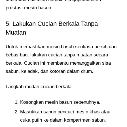
prestasi mesin basuh.
5. Lakukan Cucian Berkala Tanpa
Muatan
Untuk memastikan mesin basuh sentiasa bersih dan
bebas bau, lakukan cucian tanpa muatan secara
berkala. Cucian ini membantu menanggalkan sisa
sabun, keladak, dan kotoran dalam drum.
Langkah mudah cucian berkala:
Kosongkan mesin basuh sepenuhnya.
Masukkan sabun pencuci mesin khas atau
cuka putih ke dalam kompartmen sabun.