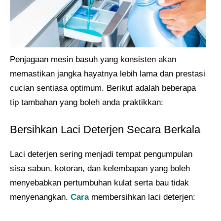
Penjagaan mesin basuh yang konsisten akan
memastikan jangka hayatnya lebih lama dan prestasi
cucian sentiasa optimum. Berikut adalah beberapa
tip tambahan yang boleh anda praktikkan:
Bersihkan Laci Deterjen Secara Berkala
Laci deterjen sering menjadi tempat pengumpulan
sisa sabun, kotoran, dan kelembapan yang boleh
menyebabkan pertumbuhan kulat serta bau tidak
menyenangkan.
Cara
membersihkan laci deterjen: