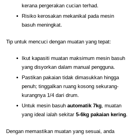
kerana pergerakan cucian terhad.
Risiko kerosakan mekanikal pada mesin
basuh meningkat.
Tip untuk mencuci dengan muatan yang tepat:
Ikut kapasiti muatan maksimum mesin basuh
yang disyorkan dalam manual pengguna.
Pastikan pakaian tidak dimasukkan hingga
penuh; tinggalkan ruang kosong sekurang-
kurangnya 1/4 dari drum.
Untuk mesin basuh
automatik 7kg
, muatan
yang ideal ialah sekitar
5-6kg pakaian kering
.
Dengan memastikan muatan yang sesuai, anda