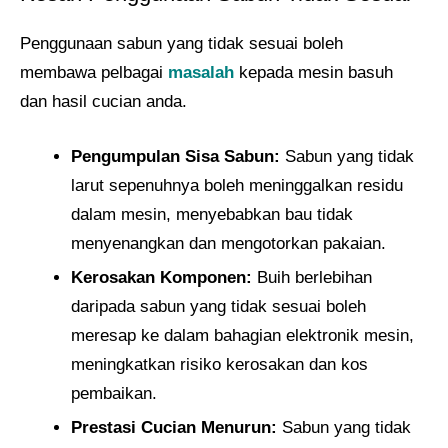
Penggunaan sabun yang tidak sesuai boleh
membawa pelbagai
masalah
kepada mesin basuh
dan hasil cucian anda.
Pengumpulan Sisa Sabun:
Sabun yang tidak
larut sepenuhnya boleh meninggalkan residu
dalam mesin, menyebabkan bau tidak
menyenangkan dan mengotorkan pakaian.
Kerosakan Komponen:
Buih berlebihan
daripada sabun yang tidak sesuai boleh
meresap ke dalam bahagian elektronik mesin,
meningkatkan risiko kerosakan dan kos
pembaikan.
Prestasi Cucian Menurun:
Sabun yang tidak