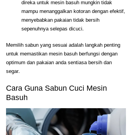
direka untuk mesin basuh mungkin tidak
mampu menanggalkan kotoran dengan efektif,
menyebabkan pakaian tidak bersih
sepenuhnya selepas dicuci.
Memilih sabun yang sesuai adalah langkah penting
untuk memastikan mesin basuh berfungsi dengan
optimum dan pakaian anda sentiasa bersih dan
segar.
Cara Guna Sabun Cuci Mesin
Basuh