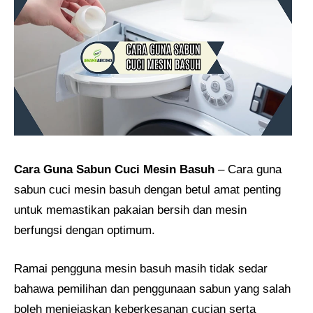
Cara Guna Sabun Cuci Mesin Basuh
– Cara guna
sabun cuci mesin basuh dengan betul amat penting
untuk memastikan pakaian bersih dan mesin
berfungsi dengan optimum.
Ramai pengguna mesin basuh masih tidak sedar
bahawa pemilihan dan penggunaan sabun yang salah
boleh menjejaskan keberkesanan cucian serta