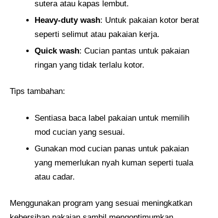
sutera atau kapas lembut.
Heavy-duty wash
: Untuk pakaian kotor berat
seperti selimut atau pakaian kerja.
Quick wash
: Cucian pantas untuk pakaian
ringan yang tidak terlalu kotor.
Tips tambahan:
Sentiasa baca label pakaian untuk memilih
mod cucian yang sesuai.
Gunakan mod cucian panas untuk pakaian
yang memerlukan nyah kuman seperti tuala
atau cadar.
Menggunakan program yang sesuai meningkatkan
kebersihan pakaian sambil mengoptimumkan