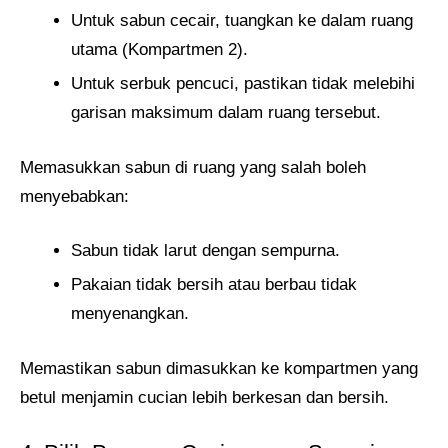
Untuk sabun cecair, tuangkan ke dalam ruang
utama (Kompartmen 2).
Untuk serbuk pencuci, pastikan tidak melebihi
garisan maksimum dalam ruang tersebut.
Memasukkan sabun di ruang yang salah boleh
menyebabkan:
Sabun tidak larut dengan sempurna.
Pakaian tidak bersih atau berbau tidak
menyenangkan.
Memastikan sabun dimasukkan ke kompartmen yang
betul menjamin cucian lebih berkesan dan bersih.