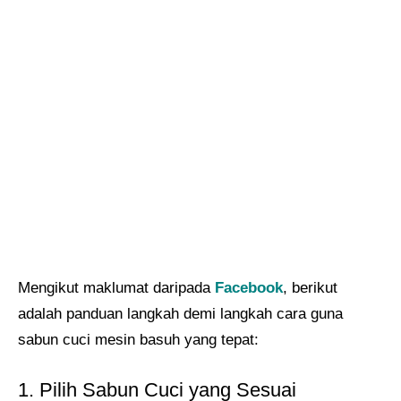
Mengikut maklumat daripada
Facebook
, berikut
adalah panduan langkah demi langkah cara guna
sabun cuci mesin basuh yang tepat:
1. Pilih Sabun Cuci yang Sesuai