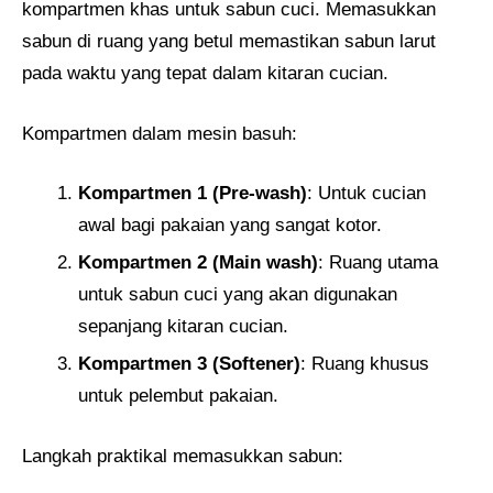
kompartmen khas untuk sabun cuci. Memasukkan
sabun di ruang yang betul memastikan sabun larut
pada waktu yang tepat dalam kitaran cucian.
Kompartmen dalam mesin basuh:
Kompartmen 1 (Pre-wash)
: Untuk cucian
awal bagi pakaian yang sangat kotor.
Kompartmen 2 (Main wash)
: Ruang utama
untuk sabun cuci yang akan digunakan
sepanjang kitaran cucian.
Kompartmen 3 (Softener)
: Ruang khusus
untuk pelembut pakaian.
Langkah praktikal memasukkan sabun: