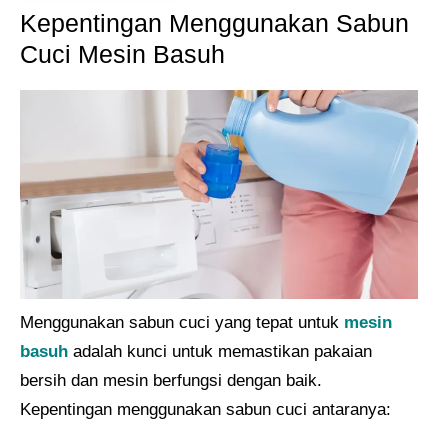
Kepentingan Menggunakan Sabun
Cuci Mesin Basuh
Menggunakan sabun cuci yang tepat untuk
mesin
basuh
adalah kunci untuk memastikan pakaian
bersih dan mesin berfungsi dengan baik.
Kepentingan menggunakan sabun cuci antaranya: