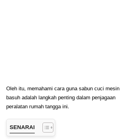
Oleh itu, memahami cara guna sabun cuci mesin
basuh adalah langkah penting dalam penjagaan
peralatan rumah tangga ini.
SENARAI