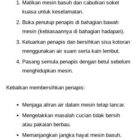
Matikan mesin basuh dan cabutkan soket
kuasa untuk keselamatan.
Buka penutup penapis di bahagian bawah
mesin (kebiasaannya di bahagian hadapan).
Keluarkan penapis dan bersihkan sisa kotoran
menggunakan air suam serta kain lembut.
Pasang semula penapis dengan betul sebelum
menghidupkan mesin.
Kebaikan membersihkan penapis:
Menjaga aliran air dalam mesin tetap lancar.
Mengelakkan masalah cucian tidak bersih
atau pakaian berbau.
Memanjangkan jangka hayat mesin basuh.