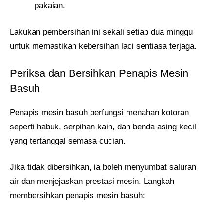
pakaian.
Lakukan pembersihan ini sekali setiap dua minggu
untuk memastikan kebersihan laci sentiasa terjaga.
Periksa dan Bersihkan Penapis Mesin
Basuh
Penapis mesin basuh berfungsi menahan kotoran
seperti habuk, serpihan kain, dan benda asing kecil
yang tertanggal semasa cucian.
Jika tidak dibersihkan, ia boleh menyumbat saluran
air dan menjejaskan prestasi mesin. Langkah
membersihkan penapis mesin basuh: