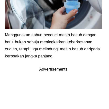
Menggunakan sabun pencuci mesin basuh dengan
betul bukan sahaja meningkatkan keberkesanan
cucian, tetapi juga melindungi mesin basuh daripada
kerosakan jangka panjang.
Advertisements