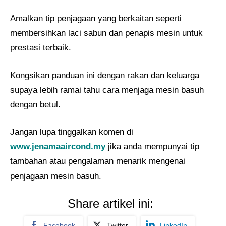
Amalkan tip penjagaan yang berkaitan seperti
membersihkan laci sabun dan penapis mesin untuk
prestasi terbaik.
Kongsikan panduan ini dengan rakan dan keluarga
supaya lebih ramai tahu cara menjaga mesin basuh
dengan betul.
Jangan lupa tinggalkan komen di
www.jenamaaircond.my
jika anda mempunyai tip
tambahan atau pengalaman menarik mengenai
penjagaan mesin basuh.
Share artikel ini:
Facebook
Twitter
LinkedIn