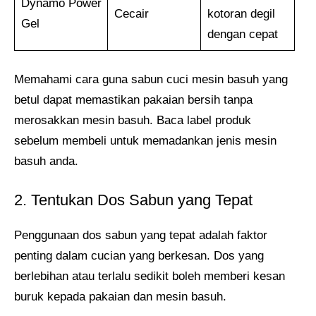
Dynamo Power
Cecair
kotoran degil
Gel
dengan cepat
Memahami cara guna sabun cuci mesin basuh yang
betul dapat memastikan pakaian bersih tanpa
merosakkan mesin basuh. Baca label produk
sebelum membeli untuk memadankan jenis mesin
basuh anda.
2. Tentukan Dos Sabun yang Tepat
Penggunaan dos sabun yang tepat adalah faktor
penting dalam cucian yang berkesan. Dos yang
berlebihan atau terlalu sedikit boleh memberi kesan
buruk kepada pakaian dan mesin basuh.