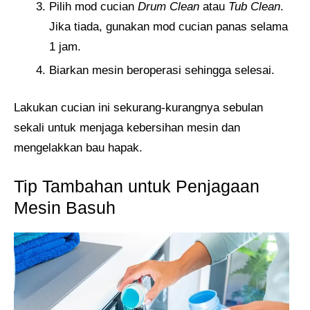
Pilih mod cucian
Drum Clean
atau
Tub Clean
.
Jika tiada, gunakan mod cucian panas selama
1 jam.
Biarkan mesin beroperasi sehingga selesai.
Lakukan cucian ini sekurang-kurangnya sebulan
sekali untuk menjaga kebersihan mesin dan
mengelakkan bau hapak.
Tip Tambahan untuk Penjagaan
Mesin Basuh