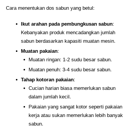
Cara menentukan dos sabun yang betul:
Ikut arahan pada pembungkusan sabun
:
Kebanyakan produk mencadangkan jumlah
sabun berdasarkan kapasiti muatan mesin.
Muatan pakaian
:
Muatan ringan: 1-2 sudu besar sabun.
Muatan penuh: 3-4 sudu besar sabun.
Tahap kotoran pakaian
:
Cucian harian biasa memerlukan sabun
dalam jumlah kecil.
Pakaian yang sangat kotor seperti pakaian
kerja atau sukan memerlukan lebih banyak
sabun.