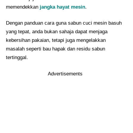
memendekkan
jangka hayat mesin
.
Dengan panduan cara guna sabun cuci mesin basuh
yang tepat, anda bukan sahaja dapat menjaga
kebersihan pakaian, tetapi juga mengelakkan
masalah seperti bau hapak dan residu sabun
tertinggal.
Advertisements