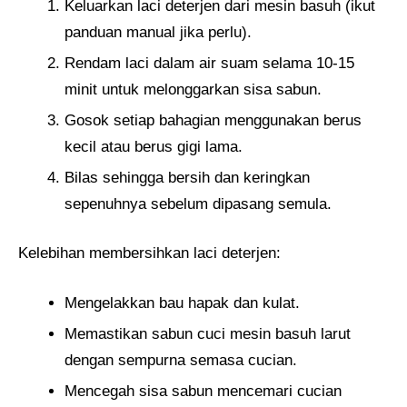
Keluarkan laci deterjen dari mesin basuh (ikut
panduan manual jika perlu).
Rendam laci dalam air suam selama 10-15
minit untuk melonggarkan sisa sabun.
Gosok setiap bahagian menggunakan berus
kecil atau berus gigi lama.
Bilas sehingga bersih dan keringkan
sepenuhnya sebelum dipasang semula.
Kelebihan membersihkan laci deterjen:
Mengelakkan bau hapak dan kulat.
Memastikan sabun cuci mesin basuh larut
dengan sempurna semasa cucian.
Mencegah sisa sabun mencemari cucian