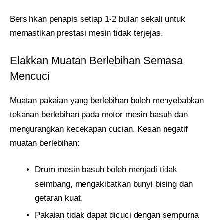
Bersihkan penapis setiap 1-2 bulan sekali untuk
memastikan prestasi mesin tidak terjejas.
Elakkan Muatan Berlebihan Semasa
Mencuci
Muatan pakaian yang berlebihan boleh menyebabkan
tekanan berlebihan pada motor mesin basuh dan
mengurangkan kecekapan cucian. Kesan negatif
muatan berlebihan:
Drum mesin basuh boleh menjadi tidak
seimbang, mengakibatkan bunyi bising dan
getaran kuat.
Pakaian tidak dapat dicuci dengan sempurna