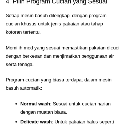
4. Pilih Program Cucian yang Sesuai
Setiap mesin basuh dilengkapi dengan program
cucian khusus untuk jenis pakaian atau tahap
kotoran tertentu.
Memilih mod yang sesuai memastikan pakaian dicuci
dengan berkesan dan menjimatkan penggunaan air
serta tenaga.
Program cucian yang biasa terdapat dalam mesin
basuh automatik:
Normal wash
: Sesuai untuk cucian harian
dengan muatan biasa.
Delicate wash
: Untuk pakaian halus seperti