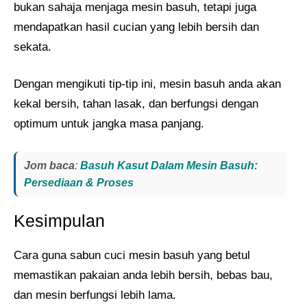
bukan sahaja menjaga mesin basuh, tetapi juga
mendapatkan hasil cucian yang lebih bersih dan
sekata.
Dengan mengikuti tip-tip ini, mesin basuh anda akan
kekal bersih, tahan lasak, dan berfungsi dengan
optimum untuk jangka masa panjang.
Jom baca
:
Basuh Kasut Dalam Mesin Basuh:
Persediaan & Proses
Kesimpulan
Cara guna sabun cuci mesin basuh yang betul
memastikan pakaian anda lebih bersih, bebas bau,
dan mesin berfungsi lebih lama.