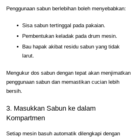
Penggunaan sabun berlebihan boleh menyebabkan:
Sisa sabun tertinggal pada pakaian.
Pembentukan keladak pada drum mesin.
Bau hapak akibat residu sabun yang tidak
larut.
Mengukur dos sabun dengan tepat akan menjimatkan
penggunaan sabun dan memastikan cucian lebih
bersih.
3. Masukkan Sabun ke dalam
Kompartmen
Setiap mesin basuh automatik dilengkapi dengan