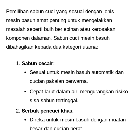
Pemilihan sabun cuci yang sesuai dengan jenis
mesin basuh amat penting untuk mengelakkan
masalah seperti buih berlebihan atau kerosakan
komponen dalaman. Sabun cuci mesin basuh
dibahagikan kepada dua kategori utama:
Sabun cecair
:
Sesuai untuk mesin basuh automatik dan
cucian pakaian berwarna.
Cepat larut dalam air, mengurangkan risiko
sisa sabun tertinggal.
Serbuk pencuci khas
:
Direka untuk mesin basuh dengan muatan
besar dan cucian berat.