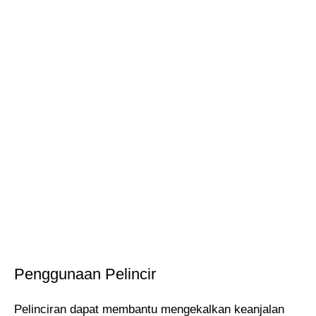
Penggunaan Pelincir
Pelinciran dapat membantu mengekalkan keanjalan