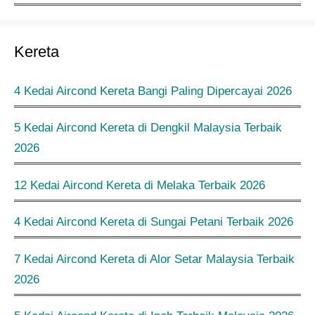
Kereta
4 Kedai Aircond Kereta Bangi Paling Dipercayai 2026
5 Kedai Aircond Kereta di Dengkil Malaysia Terbaik
2026
12 Kedai Aircond Kereta di Melaka Terbaik 2026
4 Kedai Aircond Kereta di Sungai Petani Terbaik 2026
7 Kedai Aircond Kereta di Alor Setar Malaysia Terbaik
2026