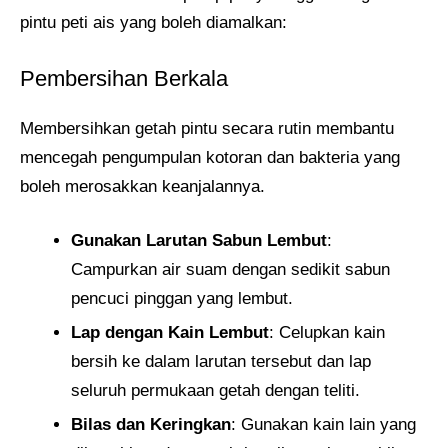
pintu peti ais yang boleh diamalkan:
Pembersihan Berkala
Membersihkan getah pintu secara rutin membantu
mencegah pengumpulan kotoran dan bakteria yang
boleh merosakkan keanjalannya.
Gunakan Larutan Sabun Lembut
:
Campurkan air suam dengan sedikit sabun
pencuci pinggan yang lembut.
Lap dengan Kain Lembut
: Celupkan kain
bersih ke dalam larutan tersebut dan lap
seluruh permukaan getah dengan teliti.
Bilas dan Keringkan
: Gunakan kain lain yang