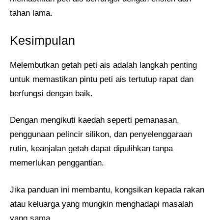
tahan lama.
Kesimpulan
Melembutkan getah peti ais adalah langkah penting
untuk memastikan pintu peti ais tertutup rapat dan
berfungsi dengan baik.
Dengan mengikuti kaedah seperti pemanasan,
penggunaan pelincir silikon, dan penyelenggaraan
rutin, keanjalan getah dapat dipulihkan tanpa
memerlukan penggantian.
Jika panduan ini membantu, kongsikan kepada rakan
atau keluarga yang mungkin menghadapi masalah
yang sama.