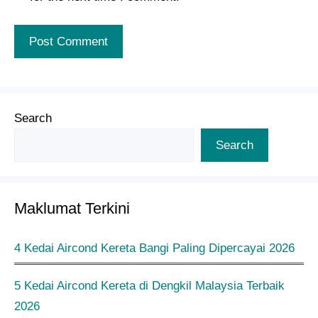
Search
Search
Maklumat Terkini
4 Kedai Aircond Kereta Bangi Paling Dipercayai 2026
5 Kedai Aircond Kereta di Dengkil Malaysia Terbaik
2026