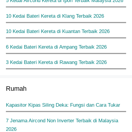
5 Kedai Aircond Kereta di Ipoh Terbaik Malaysia 2026
10 Kedai Bateri Kereta di Klang Terbaik 2026
10 Kedai Bateri Kereta di Kuantan Terbaik 2026
6 Kedai Bateri Kereta di Ampang Terbaik 2026
3 Kedai Bateri Kereta di Rawang Terbaik 2026
Rumah
Kapasitor Kipas Siling Deka: Fungsi dan Cara Tukar
7 Jenama Aircond Non Inverter Terbaik di Malaysia
2026