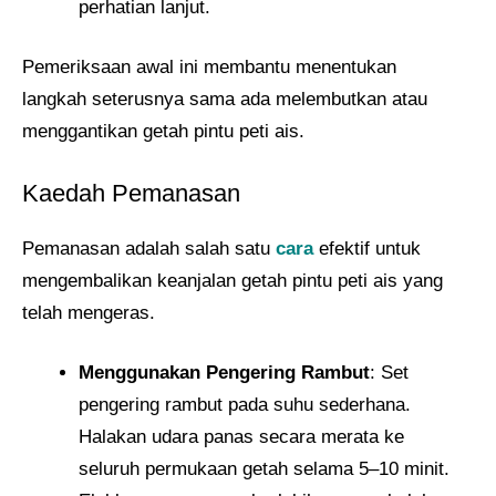
perhatian lanjut.
Pemeriksaan awal ini membantu menentukan
langkah seterusnya sama ada melembutkan atau
menggantikan getah pintu peti ais.
Kaedah Pemanasan
Pemanasan adalah salah satu
cara
efektif untuk
mengembalikan keanjalan getah pintu peti ais yang
telah mengeras.
Menggunakan Pengering Rambut
: Set
pengering rambut pada suhu sederhana.
Halakan udara panas secara merata ke
seluruh permukaan getah selama 5–10 minit.