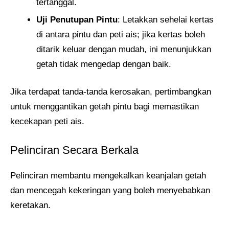
tertanggal.
Uji Penutupan Pintu
: Letakkan sehelai kertas
di antara pintu dan peti ais; jika kertas boleh
ditarik keluar dengan mudah, ini menunjukkan
getah tidak mengedap dengan baik.
Jika terdapat tanda-tanda kerosakan, pertimbangkan
untuk menggantikan getah pintu bagi memastikan
kecekapan peti ais.
Pelinciran Secara Berkala
Pelinciran membantu mengekalkan keanjalan getah
dan mencegah kekeringan yang boleh menyebabkan
keretakan.