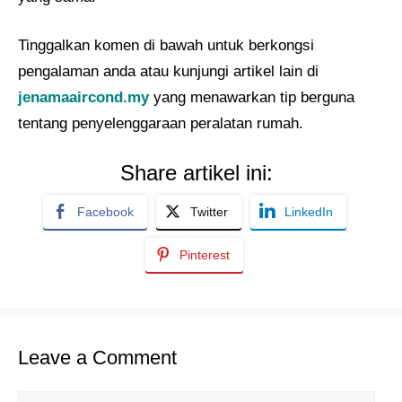
Tinggalkan komen di bawah untuk berkongsi
pengalaman anda atau kunjungi artikel lain di
jenamaaircond.my
yang menawarkan tip berguna
tentang penyelenggaraan peralatan rumah.
Share artikel ini:
Facebook
Twitter
LinkedIn
Pinterest
Leave a Comment