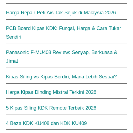
Harga Repair Peti Ais Tak Sejuk di Malaysia 2026
PCB Board Kipas KDK: Fungsi, Harga & Cara Tukar
Sendiri
Panasonic F-MU408 Review: Senyap, Berkuasa &
Jimat
Kipas Siling vs Kipas Berdiri, Mana Lebih Sesuai?
Harga Kipas Dinding Mistral Terkini 2026
5 Kipas Siling KDK Remote Terbaik 2026
4 Beza KDK KU408 dan KDK KU409