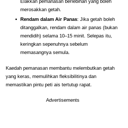
Elakkan pemanasan berlebihan yang boleh
merosakkan getah.
Rendam dalam Air Panas
: Jika getah boleh
ditanggalkan, rendam dalam air panas (bukan
mendidih) selama 10–15 minit. Selepas itu,
keringkan sepenuhnya sebelum
memasangnya semula.
Kaedah pemanasan membantu melembutkan getah
yang keras, memulihkan fleksibilitinya dan
memastikan pintu peti ais tertutup rapat.
Advertisements