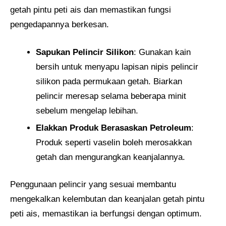
getah pintu peti ais dan memastikan fungsi
pengedapannya berkesan.
Sapukan Pelincir Silikon
: Gunakan kain
bersih untuk menyapu lapisan nipis pelincir
silikon pada permukaan getah. Biarkan
pelincir meresap selama beberapa minit
sebelum mengelap lebihan.
Elakkan Produk Berasaskan Petroleum
:
Produk seperti vaselin boleh merosakkan
getah dan mengurangkan keanjalannya.
Penggunaan pelincir yang sesuai membantu
mengekalkan kelembutan dan keanjalan getah pintu
peti ais, memastikan ia berfungsi dengan optimum.