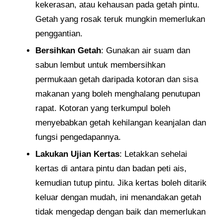
kekerasan, atau kehausan pada getah pintu.
Getah yang rosak teruk mungkin memerlukan
penggantian.
Bersihkan Getah
: Gunakan air suam dan
sabun lembut untuk membersihkan
permukaan getah daripada kotoran dan sisa
makanan yang boleh menghalang penutupan
rapat. Kotoran yang terkumpul boleh
menyebabkan getah kehilangan keanjalan dan
fungsi pengedapannya.
Lakukan Ujian Kertas
: Letakkan sehelai
kertas di antara pintu dan badan peti ais,
kemudian tutup pintu. Jika kertas boleh ditarik
keluar dengan mudah, ini menandakan getah
tidak mengedap dengan baik dan memerlukan