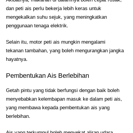
dan peti ais perlu bekerja lebih keras untuk
mengekalkan suhu sejuk, yang meningkatkan
penggunaan tenaga elektrik.
Selain itu, motor peti ais mungkin mengalami
tekanan tambahan, yang boleh mengurangkan jangka
hayatnya.
Pembentukan Ais Berlebihan
Getah pintu yang tidak berfungsi dengan baik boleh
menyebabkan kelembapan masuk ke dalam peti ais,
yang membawa kepada pembentukan ais yang
berlebihan.
Ais yang terkumpul boleh menyekat aliran udara