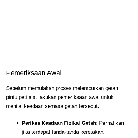
Pemeriksaan Awal
Sebelum memulakan proses melembutkan getah
pintu peti ais, lakukan pemeriksaan awal untuk
menilai keadaan semasa getah tersebut.
Periksa Keadaan Fizikal Getah
: Perhatikan
jika terdapat tanda-tanda keretakan,