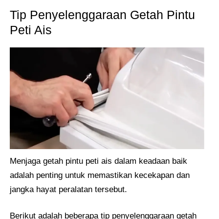
Tip Penyelenggaraan Getah Pintu
Peti Ais
Menjaga getah pintu peti ais dalam keadaan baik
adalah penting untuk memastikan kecekapan dan
jangka hayat peralatan tersebut.
Berikut adalah beberapa tip penyelenggaraan getah