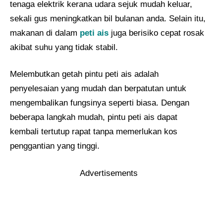
tenaga elektrik kerana udara sejuk mudah keluar,
sekali gus meningkatkan bil bulanan anda. Selain itu,
makanan di dalam
peti ais
juga berisiko cepat rosak
akibat suhu yang tidak stabil.
Melembutkan getah pintu peti ais adalah
penyelesaian yang mudah dan berpatutan untuk
mengembalikan fungsinya seperti biasa. Dengan
beberapa langkah mudah, pintu peti ais dapat
kembali tertutup rapat tanpa memerlukan kos
penggantian yang tinggi.
Advertisements