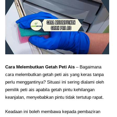
Cara Melembutkan Getah Peti Ais
– Bagaimana
cara melembutkan getah peti ais yang keras tanpa
perlu menggantinya? Situasi ini sering dialami oleh
pemilik peti ais apabila getah pintu kehilangan
keanjalan, menyebabkan pintu tidak tertutup rapat.
Keadaan ini boleh membawa kepada pembaziran