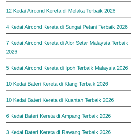
12 Kedai Aircond Kereta di Melaka Terbaik 2026
4 Kedai Aircond Kereta di Sungai Petani Terbaik 2026
7 Kedai Aircond Kereta di Alor Setar Malaysia Terbaik
2026
5 Kedai Aircond Kereta di Ipoh Terbaik Malaysia 2026
10 Kedai Bateri Kereta di Klang Terbaik 2026
10 Kedai Bateri Kereta di Kuantan Terbaik 2026
6 Kedai Bateri Kereta di Ampang Terbaik 2026
3 Kedai Bateri Kereta di Rawang Terbaik 2026