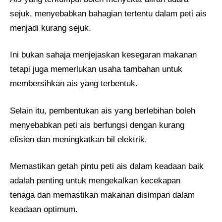
sejuk, menyebabkan bahagian tertentu dalam peti ais
menjadi kurang sejuk.
Ini bukan sahaja menjejaskan kesegaran makanan
tetapi juga memerlukan usaha tambahan untuk
membersihkan ais yang terbentuk.
Selain itu, pembentukan ais yang berlebihan boleh
menyebabkan peti ais berfungsi dengan kurang
efisien dan meningkatkan bil elektrik.
Memastikan getah pintu peti ais dalam keadaan baik
adalah penting untuk mengekalkan kecekapan
tenaga dan memastikan makanan disimpan dalam
keadaan optimum.