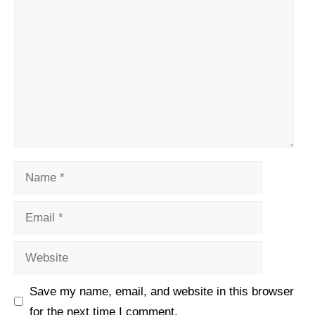
Comment
Name
Email
Website
Save my name, email, and website in this browser
for the next time I comment.