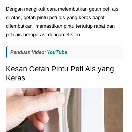
Dengan mengikuti cara melembutkan getah peti ais
di atas, getah pintu peti ais yang keras dapat
dilembutkan, memastikan pintu tertutup rapat dan
peti ais beroperasi dengan efisien.
Panduan Video
:
YouTube
Kesan Getah Pintu Peti Ais yang
Keras