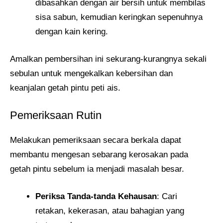
dibasahkan dengan air bersih untuk membilas
sisa sabun, kemudian keringkan sepenuhnya
dengan kain kering.
Amalkan pembersihan ini sekurang-kurangnya sekali
sebulan untuk mengekalkan kebersihan dan
keanjalan getah pintu peti ais.
Pemeriksaan Rutin
Melakukan pemeriksaan secara berkala dapat
membantu mengesan sebarang kerosakan pada
getah pintu sebelum ia menjadi masalah besar.
Periksa Tanda-tanda Kehausan
: Cari
retakan, kekerasan, atau bahagian yang