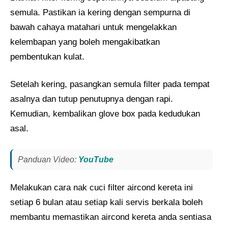
semula. Pastikan ia kering dengan sempurna di
bawah cahaya matahari untuk mengelakkan
kelembapan yang boleh mengakibatkan
pembentukan kulat.
Setelah kering, pasangkan semula filter pada tempat
asalnya dan tutup penutupnya dengan rapi.
Kemudian, kembalikan glove box pada kedudukan
asal.
Panduan Video:
YouTube
Melakukan cara nak cuci filter aircond kereta ini
setiap 6 bulan atau setiap kali servis berkala boleh
membantu memastikan aircond kereta anda sentiasa