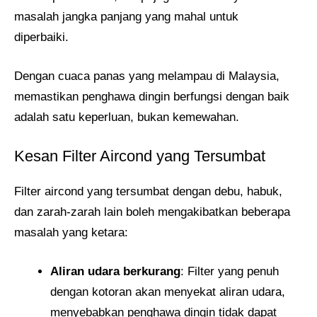
masalah jangka panjang yang mahal untuk
diperbaiki.
Dengan cuaca panas yang melampau di Malaysia,
memastikan penghawa dingin berfungsi dengan baik
adalah satu keperluan, bukan kemewahan.
Kesan Filter Aircond yang Tersumbat
Filter aircond yang tersumbat dengan debu, habuk,
dan zarah-zarah lain boleh mengakibatkan beberapa
masalah yang ketara:
Aliran udara berkurang
: Filter yang penuh
dengan kotoran akan menyekat aliran udara,
menyebabkan penghawa dingin tidak dapat