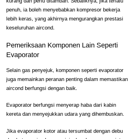
kurang dan perlu ditambah. Sebaliknya, jika terlalu
penuh, ia boleh menyebabkan kompresor bekerja
lebih keras, yang akhirnya mengurangkan prestasi
keseluruhan aircond.
Pemeriksaan Komponen Lain Seperti
Evaporator
Selain gas penyejuk, komponen seperti evaporator
juga memainkan peranan penting dalam memastikan
aircond berfungsi dengan baik.
Evaporator berfungsi menyerap haba dari kabin
kereta dan menyejukkan udara yang dihembuskan.
Jika evaporator kotor atau tersumbat dengan debu