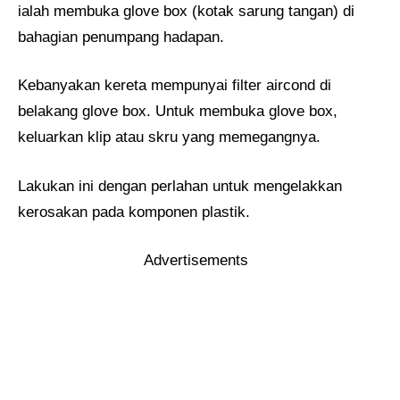
ialah membuka glove box (kotak sarung tangan) di
bahagian penumpang hadapan.
Kebanyakan kereta mempunyai filter aircond di
belakang glove box. Untuk membuka glove box,
keluarkan klip atau skru yang memegangnya.
Lakukan ini dengan perlahan untuk mengelakkan
kerosakan pada komponen plastik.
Advertisements