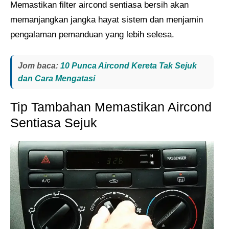
Memastikan filter aircond sentiasa bersih akan
memanjangkan jangka hayat sistem dan menjamin
pengalaman pemanduan yang lebih selesa.
Jom baca:
10 Punca Aircond Kereta Tak Sejuk
dan Cara Mengatasi
Tip Tambahan Memastikan Aircond
Sentiasa Sejuk