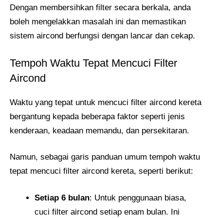
Dengan membersihkan filter secara berkala, anda
boleh mengelakkan masalah ini dan memastikan
sistem aircond berfungsi dengan lancar dan cekap.
Tempoh Waktu Tepat Mencuci Filter
Aircond
Waktu yang tepat untuk mencuci filter aircond kereta
bergantung kepada beberapa faktor seperti jenis
kenderaan, keadaan memandu, dan persekitaran.
Namun, sebagai garis panduan umum tempoh waktu
tepat mencuci filter aircond kereta, seperti berikut:
Setiap 6 bulan
: Untuk penggunaan biasa,
cuci filter aircond setiap enam bulan. Ini