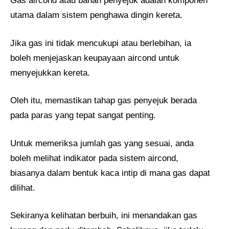
Gas aircond atau bahan penyejuk adalah komponen
utama dalam sistem penghawa dingin kereta.
Jika gas ini tidak mencukupi atau berlebihan, ia
boleh menjejaskan keupayaan aircond untuk
menyejukkan kereta.
Oleh itu, memastikan tahap gas penyejuk berada
pada paras yang tepat sangat penting.
Untuk memeriksa jumlah gas yang sesuai, anda
boleh melihat indikator pada sistem aircond,
biasanya dalam bentuk kaca intip di mana gas dapat
dilihat.
Sekiranya kelihatan berbuih, ini menandakan gas