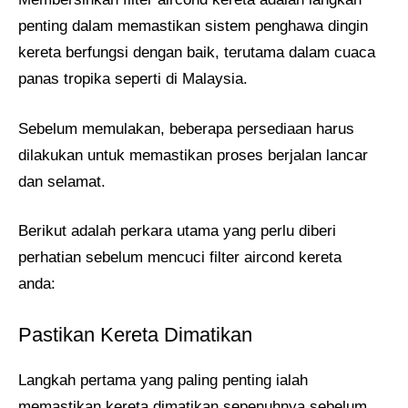
penting dalam memastikan sistem penghawa dingin
kereta berfungsi dengan baik, terutama dalam cuaca
panas tropika seperti di Malaysia.
Sebelum memulakan, beberapa persediaan harus
dilakukan untuk memastikan proses berjalan lancar
dan selamat.
Berikut adalah perkara utama yang perlu diberi
perhatian sebelum mencuci filter aircond kereta
anda:
Pastikan Kereta Dimatikan
Langkah pertama yang paling penting ialah
memastikan kereta dimatikan sepenuhnya sebelum