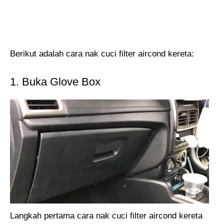
Berikut adalah cara nak cuci filter aircond kereta:
1. Buka Glove Box
Langkah pertama cara nak cuci filter aircond kereta