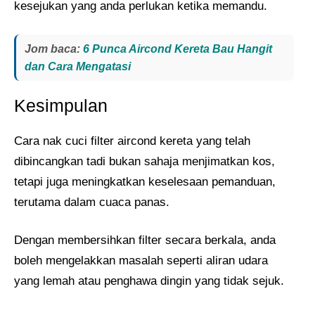
kesejukan yang anda perlukan ketika memandu.
Jom baca:
6 Punca Aircond Kereta Bau Hangit
dan Cara Mengatasi
Kesimpulan
Cara nak cuci filter aircond kereta yang telah
dibincangkan tadi bukan sahaja menjimatkan kos,
tetapi juga meningkatkan keselesaan pemanduan,
terutama dalam cuaca panas.
Dengan membersihkan filter secara berkala, anda
boleh mengelakkan masalah seperti aliran udara
yang lemah atau penghawa dingin yang tidak sejuk.