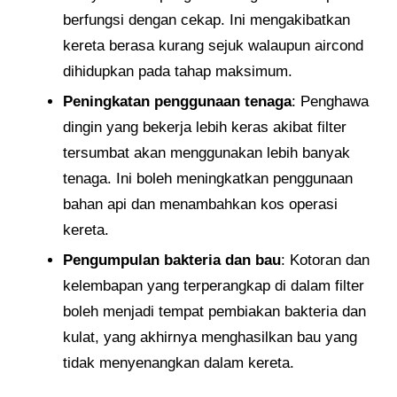
berfungsi dengan cekap. Ini mengakibatkan
kereta berasa kurang sejuk walaupun aircond
dihidupkan pada tahap maksimum.
Peningkatan penggunaan tenaga
: Penghawa
dingin yang bekerja lebih keras akibat filter
tersumbat akan menggunakan lebih banyak
tenaga. Ini boleh meningkatkan penggunaan
bahan api dan menambahkan kos operasi
kereta.
Pengumpulan bakteria dan bau
: Kotoran dan
kelembapan yang terperangkap di dalam filter
boleh menjadi tempat pembiakan bakteria dan
kulat, yang akhirnya menghasilkan bau yang
tidak menyenangkan dalam kereta.