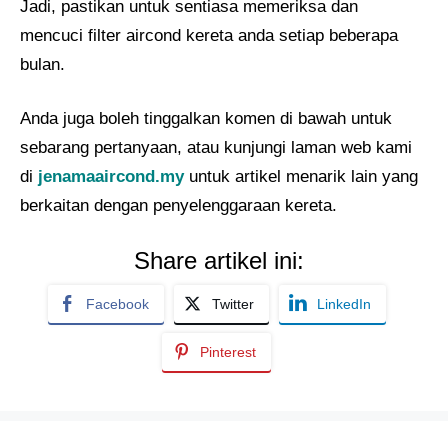
Jadi, pastikan untuk sentiasa memeriksa dan
mencuci filter aircond kereta anda setiap beberapa
bulan.
Anda juga boleh tinggalkan komen di bawah untuk
sebarang pertanyaan, atau kunjungi laman web kami
di
jenamaaircond.my
untuk artikel menarik lain yang
berkaitan dengan penyelenggaraan kereta.
Share artikel ini:
Facebook
Twitter
LinkedIn
Pinterest