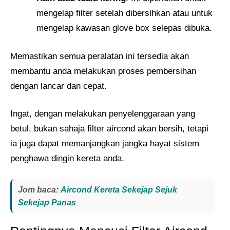
mengelap filter setelah dibersihkan atau untuk
mengelap kawasan glove box selepas dibuka.
Memastikan semua peralatan ini tersedia akan
membantu anda melakukan proses pembersihan
dengan lancar dan cepat.
Ingat, dengan melakukan penyelenggaraan yang
betul, bukan sahaja filter aircond akan bersih, tetapi
ia juga dapat memanjangkan jangka hayat sistem
penghawa dingin kereta anda.
Jom baca:
Aircond Kereta Sekejap Sejuk
Sekejap Panas