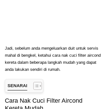
Jadi, sebelum anda mengeluarkan duit untuk servis
mahal di bengkel, ketahui cara nak cuci filter aircond
kereta dalam beberapa langkah mudah yang dapat
anda lakukan sendiri di rumah.
SENARAI
Cara Nak Cuci Filter Aircond
Kereta Mudah