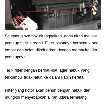
Selepas glove box ditanggalkan, anda akan melihat
penutup filter aircond. Filter biasanya berbentuk segi
empat dan boleh dikeluarkan dengan membuka klip
penutupnya.
Tarik filter dengan berhati-hati agar habuk yang
terkumpul tidak jatuh ke dalam kabin kereta.
Filter yang kotor akan penuh dengan habuk dan
mungkin menyebabkan aliran udara terhalang.