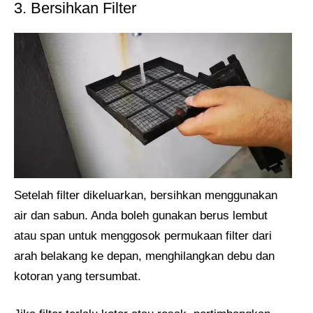
3. Bersihkan Filter
Setelah filter dikeluarkan, bersihkan menggunakan
air dan sabun. Anda boleh gunakan berus lembut
atau span untuk menggosok permukaan filter dari
arah belakang ke depan, menghilangkan debu dan
kotoran yang tersumbat.