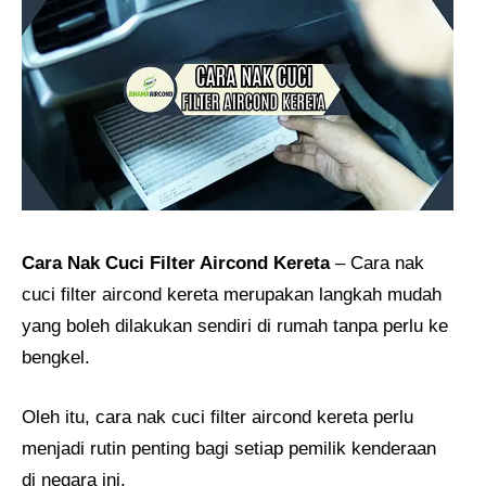
Cara Nak Cuci Filter Aircond Kereta
– Cara nak
cuci filter aircond kereta merupakan langkah mudah
yang boleh dilakukan sendiri di rumah tanpa perlu ke
bengkel.
Oleh itu, cara nak cuci filter aircond kereta perlu
menjadi rutin penting bagi setiap pemilik kenderaan
di negara ini.