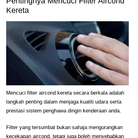
Pentingnya Mencuci Filter Aircond
Kereta
Mencuci filter aircond kereta secara berkala adalah
langkah penting dalam menjaga kualiti udara serta
prestasi sistem penghawa dingin kenderaan anda.
Filter yang tersumbat bukan sahaja mengurangkan
kecekapan aircond, tetapi juga boleh menyebabkan