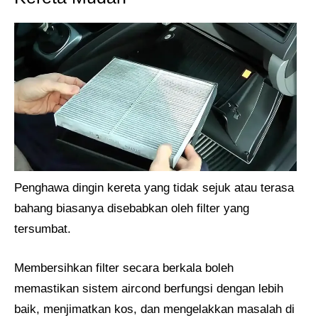
Penghawa dingin kereta yang tidak sejuk atau terasa
bahang biasanya disebabkan oleh filter yang
tersumbat.
Membersihkan filter secara berkala boleh
memastikan sistem aircond berfungsi dengan lebih
baik, menjimatkan kos, dan mengelakkan masalah di