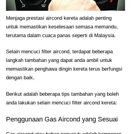
Menjaga prestasi aircond kereta adalah penting
untuk memastikan keselesaan semasa memandu,
terutama dalam cuaca panas seperti di Malaysia.
Selain mencuci filter aircond, terdapat beberapa
langkah tambahan yang dapat anda ambil untuk
memastikan penghawa dingin kereta terus berfungsi
dengan baik.
Berikut adalah beberapa tips tambahan yang boleh
anda lakukan selain mencuci filter aircond kereta:
Penggunaan Gas Aircond yang Sesuai