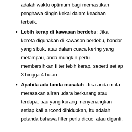
adalah waktu optimum bagi memastikan
penghawa dingin kekal dalam keadaan
terbaik.
Lebih kerap di kawasan berdebu
: Jika
kereta digunakan di kawasan berdebu, bandar
yang sibuk, atau dalam cuaca kering yang
melampau, anda mungkin perlu
membersihkan filter lebih kerap, seperti setiap
3 hingga 4 bulan.
Apabila ada tanda masalah
: Jika anda mula
merasakan aliran udara berkurang atau
terdapat bau yang kurang menyenangkan
setiap kali aircond dihidupkan, itu adalah
petanda bahawa filter perlu dicuci atau diganti.