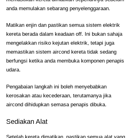
anda memulakan sebarang penyelenggaraan.
Matikan enjin dan pastikan semua sistem elektrik
kereta berada dalam keadaan off. Ini bukan sahaja
mengelakkan risiko kejutan elektrik, tetapi juga
memastikan sistem aircond kereta tidak sedang
berfungsi ketika anda membuka komponen penapis
udara.
Pengabaian langkah ini boleh menyebabkan
kerosakan atau kecederaan, terutamanya jika
aircond dihidupkan semasa penapis dibuka.
Sediakan Alat
Setelah kereta dimatikan, pastikan semua alat yang