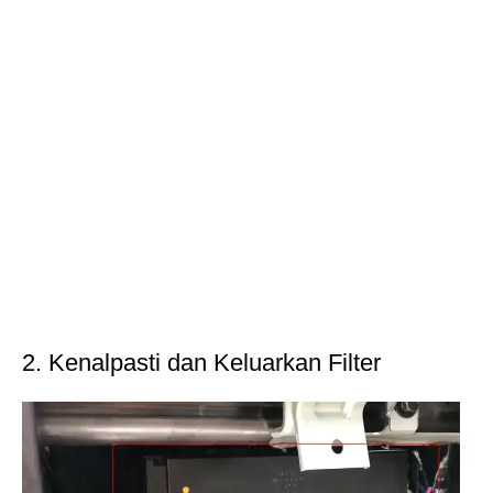
2. Kenalpasti dan Keluarkan Filter