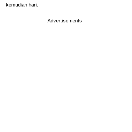
kemudian hari.
Advertisements