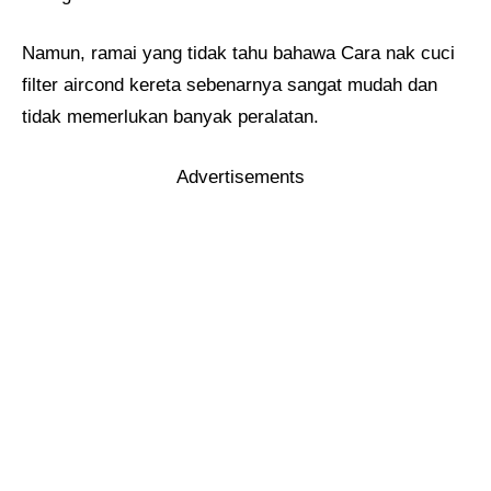
Namun, ramai yang tidak tahu bahawa Cara nak cuci
filter aircond kereta sebenarnya sangat mudah dan
tidak memerlukan banyak peralatan.
Advertisements