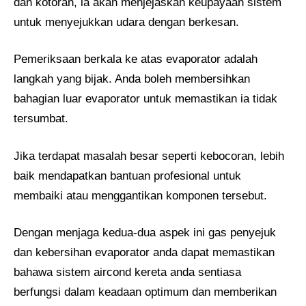
dan kotoran, ia akan menjejaskan keupayaan sistem
untuk menyejukkan udara dengan berkesan.
Pemeriksaan berkala ke atas evaporator adalah
langkah yang bijak. Anda boleh membersihkan
bahagian luar evaporator untuk memastikan ia tidak
tersumbat.
Jika terdapat masalah besar seperti kebocoran, lebih
baik mendapatkan bantuan profesional untuk
membaiki atau menggantikan komponen tersebut.
Dengan menjaga kedua-dua aspek ini gas penyejuk
dan kebersihan evaporator anda dapat memastikan
bahawa sistem aircond kereta anda sentiasa
berfungsi dalam keadaan optimum dan memberikan