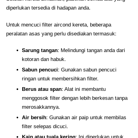
diperlukan tersedia di hadapan anda.
Untuk mencuci filter aircond kereta, beberapa
peralatan asas yang perlu disediakan termasuk:
Sarung tangan
: Melindungi tangan anda dari
kotoran dan habuk.
Sabun pencuci
: Gunakan sabun pencuci
ringan untuk membersihkan filter.
Berus atau span
: Alat ini membantu
menggosok filter dengan lebih berkesan tanpa
merosakkannya.
Air bersih
: Gunakan air paip untuk membilas
filter selepas dicuci.
Kain atau tuala kering
: Ini diperlukan untuk