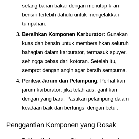
selang bahan bakar dengan menutup kran
bensin terlebih dahulu untuk mengelakkan
tumpahan.
Bersihkan Komponen Karburator
: Gunakan
kuas dan bensin untuk membersihkan seluruh
bahagian dalam karburator, termasuk spuyer,
sehingga bebas dari kotoran. Setelah itu,
semprot dengan angin agar bersih sempurna.
Periksa Jarum dan Pelampung
: Perhatikan
jarum karburator; jika telah aus, gantikan
dengan yang baru. Pastikan pelampung dalam
keadaan baik dan berfungsi dengan betul.
Penggantian Komponen yang Rosak