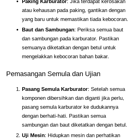
Paking Karburator
: Jika terdapat kerosakan
atau kehausan pada paking, gantikan dengan
yang baru untuk memastikan tiada kebocoran.
Baut dan Sambungan
: Periksa semua baut
dan sambungan pada karburator. Pastikan
semuanya diketatkan dengan betul untuk
mengelakkan kebocoran bahan bakar.
Pemasangan Semula dan Ujian
Pasang Semula Karburator
: Setelah semua
komponen dibersihkan dan diganti jika perlu,
pasang semula karburator ke dudukannya
dengan berhati-hati. Pastikan semua
sambungan dan baut diketatkan dengan betul.
Uji Mesin
: Hidupkan mesin dan perhatikan