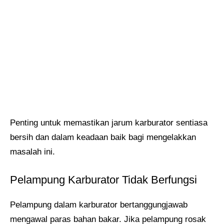
Penting untuk memastikan jarum karburator sentiasa
bersih dan dalam keadaan baik bagi mengelakkan
masalah ini.
Pelampung Karburator Tidak Berfungsi
Pelampung dalam karburator bertanggungjawab
mengawal paras bahan bakar. Jika pelampung rosak