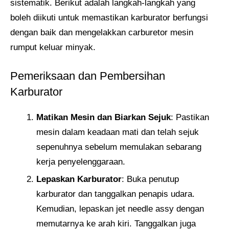
sistematik. Berikut adalah langkah-langkah yang
boleh diikuti untuk memastikan karburator berfungsi
dengan baik dan mengelakkan carburetor mesin
rumput keluar minyak.
Pemeriksaan dan Pembersihan
Karburator
Matikan Mesin dan Biarkan Sejuk
: Pastikan
mesin dalam keadaan mati dan telah sejuk
sepenuhnya sebelum memulakan sebarang
kerja penyelenggaraan.
Lepaskan Karburator
: Buka penutup
karburator dan tanggalkan penapis udara.
Kemudian, lepaskan jet needle assy dengan
memutarnya ke arah kiri. Tanggalkan juga