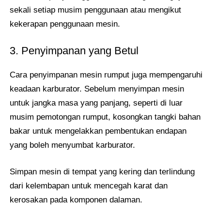
sekali setiap musim penggunaan atau mengikut
kekerapan penggunaan mesin.
3. Penyimpanan yang Betul
Cara penyimpanan mesin rumput juga mempengaruhi
keadaan karburator. Sebelum menyimpan mesin
untuk jangka masa yang panjang, seperti di luar
musim pemotongan rumput, kosongkan tangki bahan
bakar untuk mengelakkan pembentukan endapan
yang boleh menyumbat karburator.
Simpan mesin di tempat yang kering dan terlindung
dari kelembapan untuk mencegah karat dan
kerosakan pada komponen dalaman.