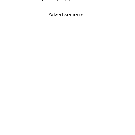
Advertisements