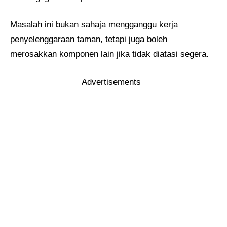
Masalah ini bukan sahaja mengganggu kerja
penyelenggaraan taman, tetapi juga boleh
merosakkan komponen lain jika tidak diatasi segera.
Advertisements