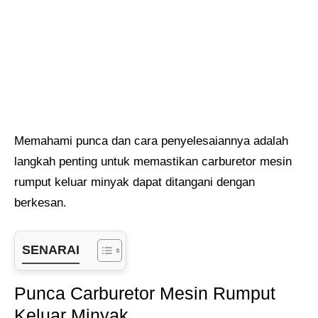
Memahami punca dan cara penyelesaiannya adalah
langkah penting untuk memastikan carburetor mesin
rumput keluar minyak dapat ditangani dengan
berkesan.
SENARAI
Punca Carburetor Mesin Rumput
Keluar Minyak