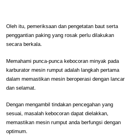
Oleh itu, pemeriksaan dan pengetatan baut serta
penggantian paking yang rosak perlu dilakukan
secara berkala.
Memahami punca-punca kebocoran minyak pada
karburator mesin rumput adalah langkah pertama
dalam memastikan mesin beroperasi dengan lancar
dan selamat.
Dengan mengambil tindakan pencegahan yang
sesuai, masalah kebocoran dapat dielakkan,
memastikan mesin rumput anda berfungsi dengan
optimum.