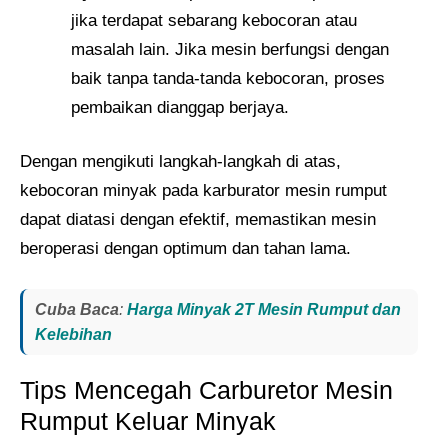
jika terdapat sebarang kebocoran atau
masalah lain. Jika mesin berfungsi dengan
baik tanpa tanda-tanda kebocoran, proses
pembaikan dianggap berjaya.
Dengan mengikuti langkah-langkah di atas,
kebocoran minyak pada karburator mesin rumput
dapat diatasi dengan efektif, memastikan mesin
beroperasi dengan optimum dan tahan lama.
Cuba Baca
:
Harga Minyak 2T Mesin Rumput dan
Kelebihan
Tips Mencegah Carburetor Mesin
Rumput Keluar Minyak