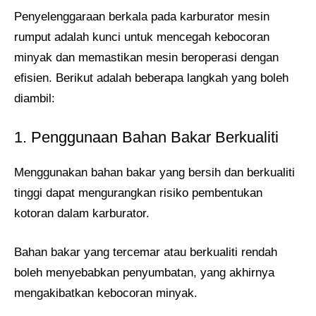
Penyelenggaraan berkala pada karburator mesin
rumput adalah kunci untuk mencegah kebocoran
minyak dan memastikan mesin beroperasi dengan
efisien. Berikut adalah beberapa langkah yang boleh
diambil:
1. Penggunaan Bahan Bakar Berkualiti
Menggunakan bahan bakar yang bersih dan berkualiti
tinggi dapat mengurangkan risiko pembentukan
kotoran dalam karburator.
Bahan bakar yang tercemar atau berkualiti rendah
boleh menyebabkan penyumbatan, yang akhirnya
mengakibatkan kebocoran minyak.