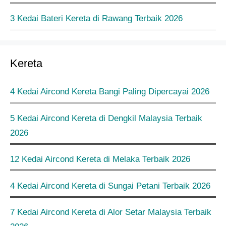
3 Kedai Bateri Kereta di Rawang Terbaik 2026
Kereta
4 Kedai Aircond Kereta Bangi Paling Dipercayai 2026
5 Kedai Aircond Kereta di Dengkil Malaysia Terbaik
2026
12 Kedai Aircond Kereta di Melaka Terbaik 2026
4 Kedai Aircond Kereta di Sungai Petani Terbaik 2026
7 Kedai Aircond Kereta di Alor Setar Malaysia Terbaik