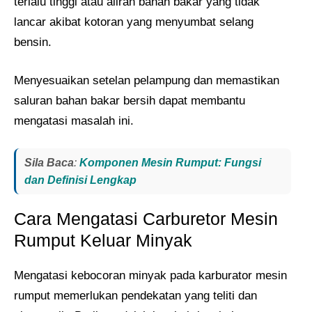
terlalu tinggi atau aliran bahan bakar yang tidak
lancar akibat kotoran yang menyumbat selang
bensin.
Menyesuaikan setelan pelampung dan memastikan
saluran bahan bakar bersih dapat membantu
mengatasi masalah ini.
Sila Baca
:
Komponen Mesin Rumput​: Fungsi
dan Definisi Lengkap
Cara Mengatasi Carburetor Mesin
Rumput Keluar Minyak
Mengatasi kebocoran minyak pada karburator mesin
rumput memerlukan pendekatan yang teliti dan