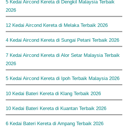
5 Kedai Aircond Kereta di Dengkil Malaysia Terbaik
2026
12 Kedai Aircond Kereta di Melaka Terbaik 2026
4 Kedai Aircond Kereta di Sungai Petani Terbaik 2026
7 Kedai Aircond Kereta di Alor Setar Malaysia Terbaik
2026
5 Kedai Aircond Kereta di Ipoh Terbaik Malaysia 2026
10 Kedai Bateri Kereta di Klang Terbaik 2026
10 Kedai Bateri Kereta di Kuantan Terbaik 2026
6 Kedai Bateri Kereta di Ampang Terbaik 2026