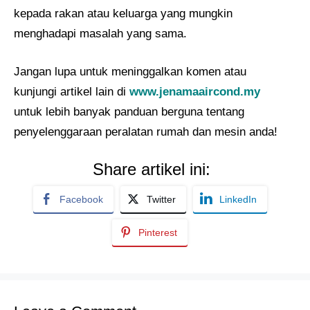
kepada rakan atau keluarga yang mungkin
menghadapi masalah yang sama.
Jangan lupa untuk meninggalkan komen atau
kunjungi artikel lain di
www.jenamaaircond.my
untuk lebih banyak panduan berguna tentang
penyelenggaraan peralatan rumah dan mesin anda!
Share artikel ini:
Facebook
Twitter
LinkedIn
Pinterest