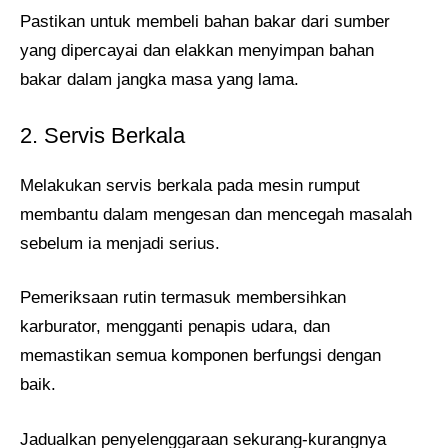
Pastikan untuk membeli bahan bakar dari sumber
yang dipercayai dan elakkan menyimpan bahan
bakar dalam jangka masa yang lama.
2. Servis Berkala
Melakukan servis berkala pada mesin rumput
membantu dalam mengesan dan mencegah masalah
sebelum ia menjadi serius.
Pemeriksaan rutin termasuk membersihkan
karburator, mengganti penapis udara, dan
memastikan semua komponen berfungsi dengan
baik.
Jadualkan penyelenggaraan sekurang-kurangnya