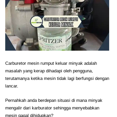
Carburetor mesin rumput keluar minyak adalah
masalah yang kerap dihadapi oleh pengguna,
terutamanya ketika mesin tidak lagi berfungsi dengan
lancar.
Pernahkah anda berdepan situasi di mana minyak
mengalir dari karburator sehingga menyebabkan
mesin gagal dihidupkan?