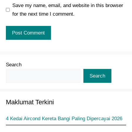
Save my name, email, and website in this browser
for the next time I comment.
Search
Search
Maklumat Terkini
4 Kedai Aircond Kereta Bangi Paling Dipercayai 2026