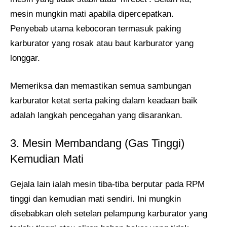
mesin mungkin mati apabila dipercepatkan.
Penyebab utama kebocoran termasuk paking
karburator yang rosak atau baut karburator yang
longgar.
Memeriksa dan memastikan semua sambungan
karburator ketat serta paking dalam keadaan baik
adalah langkah pencegahan yang disarankan.
3. Mesin Membandang (Gas Tinggi)
Kemudian Mati
Gejala lain ialah mesin tiba-tiba berputar pada RPM
tinggi dan kemudian mati sendiri. Ini mungkin
disebabkan oleh setelan pelampung karburator yang