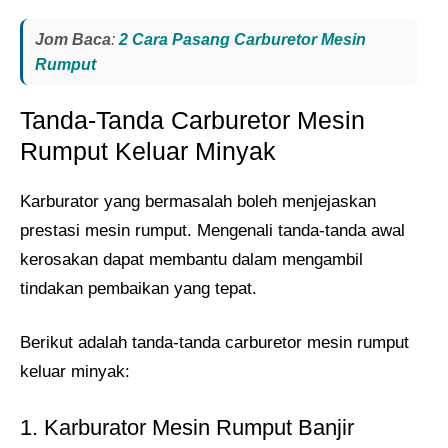
Jom Baca
:
2 Cara Pasang Carburetor Mesin
Rumput
Tanda-Tanda Carburetor Mesin
Rumput Keluar Minyak
Karburator yang bermasalah boleh menjejaskan
prestasi mesin rumput. Mengenali tanda-tanda awal
kerosakan dapat membantu dalam mengambil
tindakan pembaikan yang tepat.
Berikut adalah tanda-tanda carburetor mesin rumput
keluar minyak:
1. Karburator Mesin Rumput Banjir