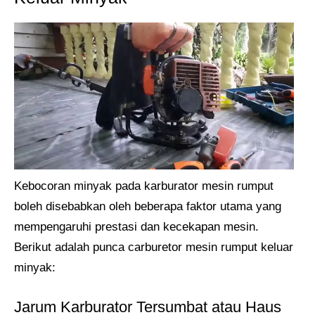
Kebocoran minyak pada karburator mesin rumput
boleh disebabkan oleh beberapa faktor utama yang
mempengaruhi prestasi dan kecekapan mesin.
Berikut adalah punca carburetor mesin rumput keluar
minyak:
Jarum Karburator Tersumbat atau Haus