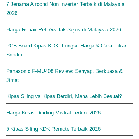
7 Jenama Aircond Non Inverter Terbaik di Malaysia
2026
Harga Repair Peti Ais Tak Sejuk di Malaysia 2026
PCB Board Kipas KDK: Fungsi, Harga & Cara Tukar
Sendiri
Panasonic F-MU408 Review: Senyap, Berkuasa &
Jimat
Kipas Siling vs Kipas Berdiri, Mana Lebih Sesuai?
Harga Kipas Dinding Mistral Terkini 2026
5 Kipas Siling KDK Remote Terbaik 2026