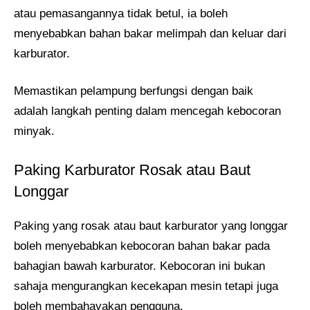
atau pemasangannya tidak betul, ia boleh
menyebabkan bahan bakar melimpah dan keluar dari
karburator.
Memastikan pelampung berfungsi dengan baik
adalah langkah penting dalam mencegah kebocoran
minyak.
Paking Karburator Rosak atau Baut
Longgar
Paking yang rosak atau baut karburator yang longgar
boleh menyebabkan kebocoran bahan bakar pada
bahagian bawah karburator. Kebocoran ini bukan
sahaja mengurangkan kecekapan mesin tetapi juga
boleh membahayakan pengguna.