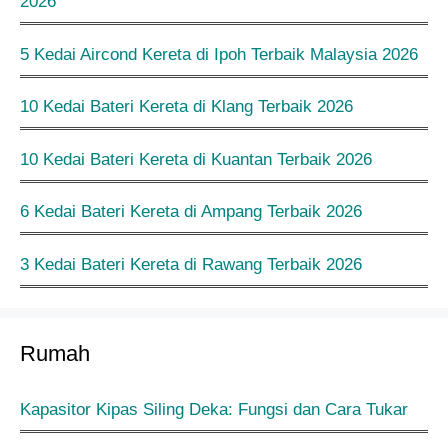
2026
5 Kedai Aircond Kereta di Ipoh Terbaik Malaysia 2026
10 Kedai Bateri Kereta di Klang Terbaik 2026
10 Kedai Bateri Kereta di Kuantan Terbaik 2026
6 Kedai Bateri Kereta di Ampang Terbaik 2026
3 Kedai Bateri Kereta di Rawang Terbaik 2026
Rumah
Kapasitor Kipas Siling Deka: Fungsi dan Cara Tukar