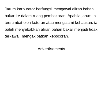
Jarum karburator berfungsi mengawal aliran bahan
bakar ke dalam ruang pembakaran. Apabila jarum ini
tersumbat oleh kotoran atau mengalami kehausan, ia
boleh menyebabkan aliran bahan bakar menjadi tidak
terkawal, mengakibatkan kebocoran.
Advertisements