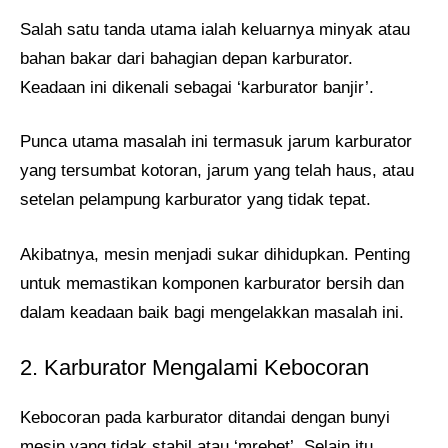
Salah satu tanda utama ialah keluarnya minyak atau
bahan bakar dari bahagian depan karburator.
Keadaan ini dikenali sebagai ‘karburator banjir’.
Punca utama masalah ini termasuk jarum karburator
yang tersumbat kotoran, jarum yang telah haus, atau
setelan pelampung karburator yang tidak tepat.
Akibatnya, mesin menjadi sukar dihidupkan. Penting
untuk memastikan komponen karburator bersih dan
dalam keadaan baik bagi mengelakkan masalah ini.
2. Karburator Mengalami Kebocoran
Kebocoran pada karburator ditandai dengan bunyi
mesin yang tidak stabil atau ‘mrebet’. Selain itu,