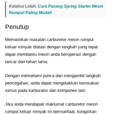
Ketahui Lebih
:
Cara Pasang Spring Starter Mesin
Rumput Paling Mudah
Penutup
Memastikan masalah carburetor mesin rumput
keluar minyak diatasi dengan langkah yang tepat
dapat membantu mesin anda beroperasi dengan
lancar dan tahan lama.
Dengan memahami punca dan mengambil langkah
pencegahan, anda dapat mengelakkan kerosakan
serius pada karburator dan komponen lain.
Jika anda mendapati maklumat carburetor mesin
rumput keluar minyak ini bermanfaat, kongsikan