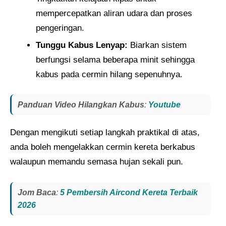
mempercepatkan aliran udara dan proses
pengeringan.
Tunggu Kabus Lenyap:
Biarkan sistem
berfungsi selama beberapa minit sehingga
kabus pada cermin hilang sepenuhnya.
Panduan Video Hilangkan Kabus
:
Youtube
Dengan mengikuti setiap langkah praktikal di atas,
anda boleh mengelakkan cermin kereta berkabus
walaupun memandu semasa hujan sekali pun.
Jom Baca
:
5 Pembersih Aircond Kereta Terbaik
2026