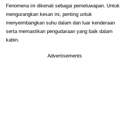
Fenomena ini dikenali sebagai pemeluwapan. Untuk
mengurangkan kesan ini, penting untuk
menyeimbangkan suhu dalam dan luar kenderaan
serta memastikan pengudaraan yang baik dalam
kabin.
Advertisements