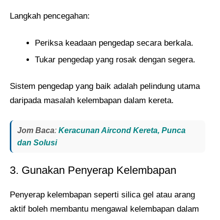
Langkah pencegahan:
Periksa keadaan pengedap secara berkala.
Tukar pengedap yang rosak dengan segera.
Sistem pengedap yang baik adalah pelindung utama
daripada masalah kelembapan dalam kereta.
Jom Baca
:
Keracunan Aircond Kereta, Punca
dan Solusi
3. Gunakan Penyerap Kelembapan
Penyerap kelembapan seperti silica gel atau arang
aktif boleh membantu mengawal kelembapan dalam