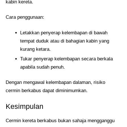
kabin kereta.
Cara penggunaan:
Letakkan penyerap kelembapan di bawah
tempat duduk atau di bahagian kabin yang
kurang ketara.
Tukar penyerap kelembapan secara berkala
apabila sudah penuh.
Dengan mengawal kelembapan dalaman, risiko
cermin berkabus dapat diminimumkan.
Kesimpulan
Cermin kereta berkabus bukan sahaja mengganggu