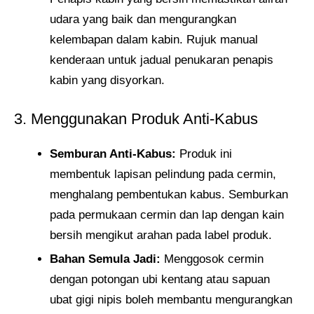
udara yang baik dan mengurangkan
kelembapan dalam kabin. Rujuk manual
kenderaan untuk jadual penukaran penapis
kabin yang disyorkan.
3. Menggunakan Produk Anti-Kabus
Semburan Anti-Kabus:
Produk ini
membentuk lapisan pelindung pada cermin,
menghalang pembentukan kabus. Semburkan
pada permukaan cermin dan lap dengan kain
bersih mengikut arahan pada label produk.
Bahan Semula Jadi:
Menggosok cermin
dengan potongan ubi kentang atau sapuan
ubat gigi nipis boleh membantu mengurangkan