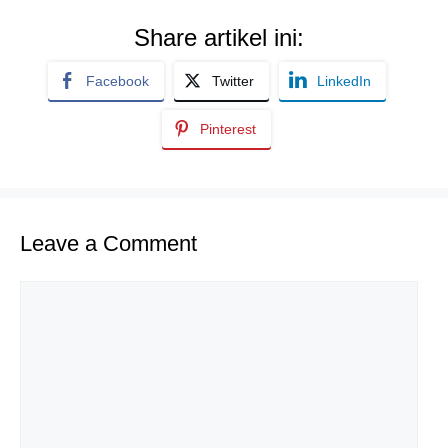
Share artikel ini:
Facebook
Twitter
LinkedIn
Pinterest
Leave a Comment
Comment