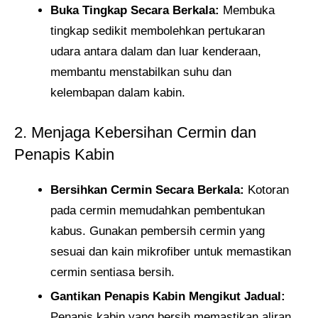
Buka Tingkap Secara Berkala:
Membuka
tingkap sedikit membolehkan pertukaran
udara antara dalam dan luar kenderaan,
membantu menstabilkan suhu dan
kelembapan dalam kabin.
2. Menjaga Kebersihan Cermin dan
Penapis Kabin
Bersihkan Cermin Secara Berkala:
Kotoran
pada cermin memudahkan pembentukan
kabus. Gunakan pembersih cermin yang
sesuai dan kain mikrofiber untuk memastikan
cermin sentiasa bersih.
Gantikan Penapis Kabin Mengikut Jadual:
Penapis kabin yang bersih memastikan aliran