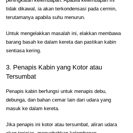
peningkatan kelembapan. Apabila kelembapan ini
tidak dikawal, ia akan terkondensasi pada cermin,
terutamanya apabila suhu menurun.
Untuk mengelakkan masalah ini, elakkan membawa
barang basah ke dalam kereta dan pastikan kabin
sentiasa kering.
3. Penapis Kabin yang Kotor atau
Tersumbat
Penapis kabin berfungsi untuk menapis debu,
debunga, dan bahan cemar lain dari udara yang
masuk ke dalam kereta.
Jika penapis ini kotor atau tersumbat, aliran udara