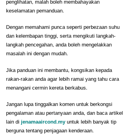
penglihatan, malah boleh membahayakan
keselamatan pemanduan.
Dengan memahami punca seperti perbezaan suhu
dan kelembapan tinggi, serta mengikuti langkah-
langkah pencegahan, anda boleh mengelakkan
masalah ini dengan mudah.
Jika panduan ini membantu, kongsikan kepada
rakan-rakan anda agar lebih ramai yang tahu cara
menangani cermin kereta berkabus.
Jangan lupa tinggalkan komen untuk berkongsi
pengalaman atau pertanyaan anda, dan baca artikel
lain di
jenamaaircond.my
untuk lebih banyak tip
berguna tentang penjagaan kenderaan.