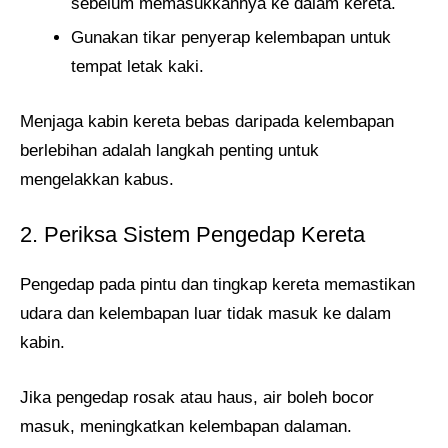
sebelum memasukkannya ke dalam kereta.
Gunakan tikar penyerap kelembapan untuk
tempat letak kaki.
Menjaga kabin kereta bebas daripada kelembapan
berlebihan adalah langkah penting untuk
mengelakkan kabus.
2. Periksa Sistem Pengedap Kereta
Pengedap pada pintu dan tingkap kereta memastikan
udara dan kelembapan luar tidak masuk ke dalam
kabin.
Jika pengedap rosak atau haus, air boleh bocor
masuk, meningkatkan kelembapan dalaman.