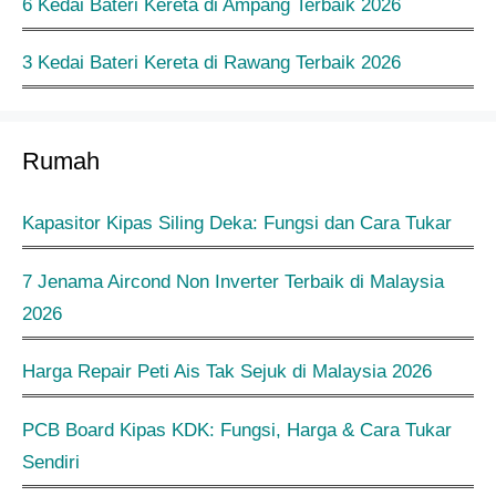
6 Kedai Bateri Kereta di Ampang Terbaik 2026
3 Kedai Bateri Kereta di Rawang Terbaik 2026
Rumah
Kapasitor Kipas Siling Deka: Fungsi dan Cara Tukar
7 Jenama Aircond Non Inverter Terbaik di Malaysia
2026
Harga Repair Peti Ais Tak Sejuk di Malaysia 2026
PCB Board Kipas KDK: Fungsi, Harga & Cara Tukar
Sendiri