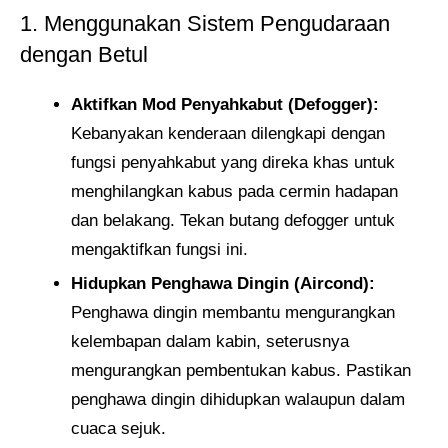
1. Menggunakan Sistem Pengudaraan
dengan Betul
Aktifkan Mod Penyahkabut (Defogger):
Kebanyakan kenderaan dilengkapi dengan
fungsi penyahkabut yang direka khas untuk
menghilangkan kabus pada cermin hadapan
dan belakang. Tekan butang defogger untuk
mengaktifkan fungsi ini.
Hidupkan Penghawa Dingin (Aircond):
Penghawa dingin membantu mengurangkan
kelembapan dalam kabin, seterusnya
mengurangkan pembentukan kabus. Pastikan
penghawa dingin dihidupkan walaupun dalam
cuaca sejuk.