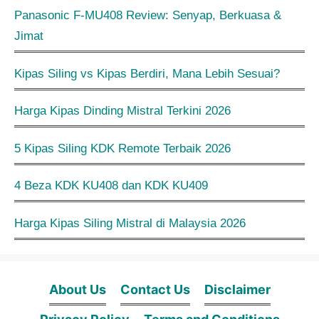
Panasonic F-MU408 Review: Senyap, Berkuasa &
Jimat
Kipas Siling vs Kipas Berdiri, Mana Lebih Sesuai?
Harga Kipas Dinding Mistral Terkini 2026
5 Kipas Siling KDK Remote Terbaik 2026
4 Beza KDK KU408 dan KDK KU409
Harga Kipas Siling Mistral di Malaysia 2026
About Us
Contact Us
Disclaimer