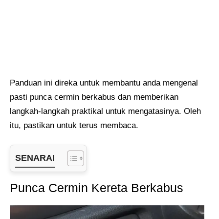
Panduan ini direka untuk membantu anda mengenal
pasti punca cermin berkabus dan memberikan
langkah-langkah praktikal untuk mengatasinya. Oleh
itu, pastikan untuk terus membaca.
SENARAI
Punca Cermin Kereta Berkabus