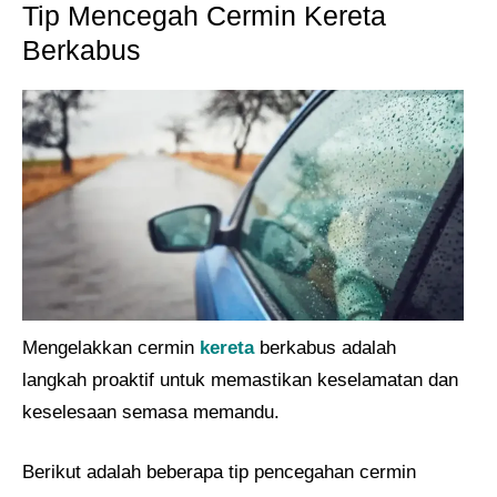
Tip Mencegah Cermin Kereta
Berkabus
Mengelakkan cermin
kereta
berkabus adalah
langkah proaktif untuk memastikan keselamatan dan
keselesaan semasa memandu.
Berikut adalah beberapa tip pencegahan cermin