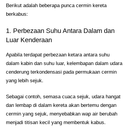
Berikut adalah beberapa punca cermin kereta
berkabus:
1. Perbezaan Suhu Antara Dalam dan
Luar Kenderaan
Apabila terdapat perbezaan ketara antara suhu
dalam kabin dan suhu luar, kelembapan dalam udara
cenderung terkondensasi pada permukaan cermin
yang lebih sejuk.
Sebagai contoh, semasa cuaca sejuk, udara hangat
dan lembap di dalam kereta akan bertemu dengan
cermin yang sejuk, menyebabkan wap air berubah
menjadi titisan kecil yang membentuk kabus.