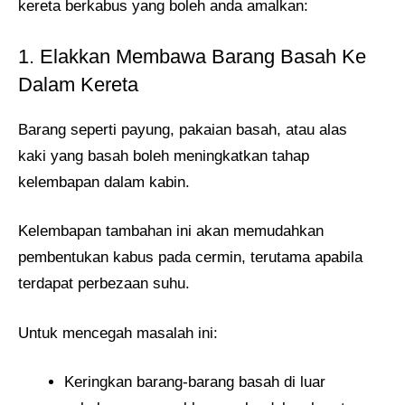
kereta berkabus yang boleh anda amalkan:
1. Elakkan Membawa Barang Basah Ke
Dalam Kereta
Barang seperti payung, pakaian basah, atau alas
kaki yang basah boleh meningkatkan tahap
kelembapan dalam kabin.
Kelembapan tambahan ini akan memudahkan
pembentukan kabus pada cermin, terutama apabila
terdapat perbezaan suhu.
Untuk mencegah masalah ini:
Keringkan barang-barang basah di luar