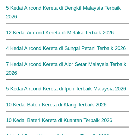
5 Kedai Aircond Kereta di Dengkil Malaysia Terbaik
2026
12 Kedai Aircond Kereta di Melaka Terbaik 2026
4 Kedai Aircond Kereta di Sungai Petani Terbaik 2026
7 Kedai Aircond Kereta di Alor Setar Malaysia Terbaik
2026
5 Kedai Aircond Kereta di Ipoh Terbaik Malaysia 2026
10 Kedai Bateri Kereta di Klang Terbaik 2026
10 Kedai Bateri Kereta di Kuantan Terbaik 2026