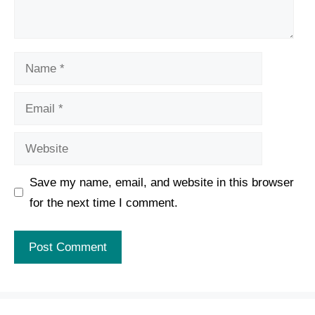
Name
Email
Website
Save my name, email, and website in this browser
for the next time I comment.