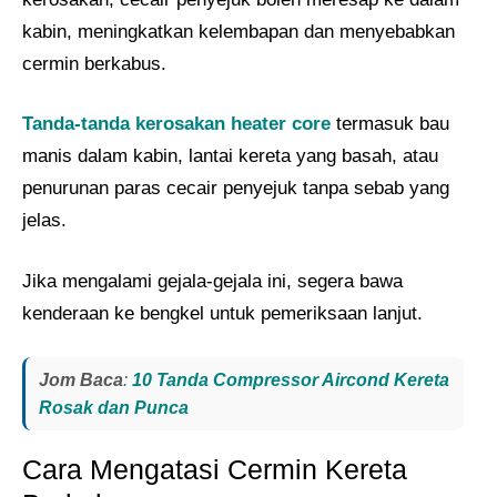
kabin, meningkatkan kelembapan dan menyebabkan
cermin berkabus.
Tanda-tanda kerosakan heater core
termasuk bau
manis dalam kabin, lantai kereta yang basah, atau
penurunan paras cecair penyejuk tanpa sebab yang
jelas.
Jika mengalami gejala-gejala ini, segera bawa
kenderaan ke bengkel untuk pemeriksaan lanjut.
Jom Baca
:
10 Tanda Compressor Aircond Kereta
Rosak dan Punca
Cara Mengatasi Cermin Kereta