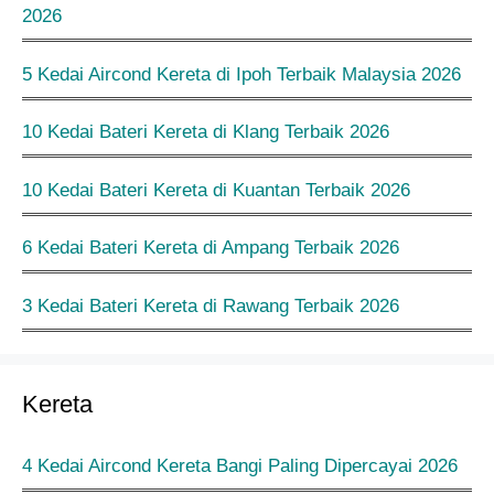
2026
5 Kedai Aircond Kereta di Ipoh Terbaik Malaysia 2026
10 Kedai Bateri Kereta di Klang Terbaik 2026
10 Kedai Bateri Kereta di Kuantan Terbaik 2026
6 Kedai Bateri Kereta di Ampang Terbaik 2026
3 Kedai Bateri Kereta di Rawang Terbaik 2026
Kereta
4 Kedai Aircond Kereta Bangi Paling Dipercayai 2026