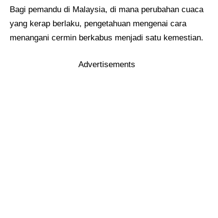
Bagi pemandu di Malaysia, di mana perubahan cuaca
yang kerap berlaku, pengetahuan mengenai cara
menangani cermin berkabus menjadi satu kemestian.
Advertisements