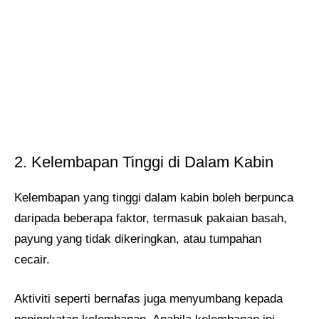
2. Kelembapan Tinggi di Dalam Kabin
Kelembapan yang tinggi dalam kabin boleh berpunca
daripada beberapa faktor, termasuk pakaian basah,
payung yang tidak dikeringkan, atau tumpahan
cecair.
Aktiviti seperti bernafas juga menyumbang kepada