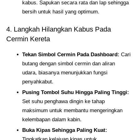
kabus. Sapukan secara rata dan lap sehingga
bersih untuk hasil yang optimum.
4. Langkah Hilangkan Kabus Pada
Cermin Kereta
Tekan Simbol Cermin Pada Dashboard:
Cari
butang dengan simbol cermin dan aliran
udara, biasanya menunjukkan fungsi
penyahkabut.
Pusing Tombol Suhu Hingga Paling Tinggi:
Set suhu penghawa dingin ke tahap
maksimum untuk membantu mengeringkan
kelembapan dalam kabin.
Buka Kipas Sehingga Paling Kuat:
Tingkatkan kelajuan kipas untuk