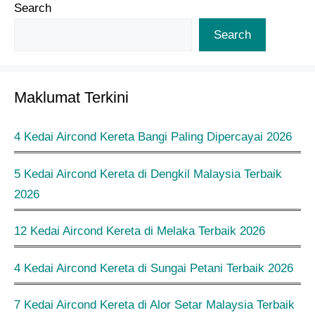
Search
Search
Maklumat Terkini
4 Kedai Aircond Kereta Bangi Paling Dipercayai 2026
5 Kedai Aircond Kereta di Dengkil Malaysia Terbaik
2026
12 Kedai Aircond Kereta di Melaka Terbaik 2026
4 Kedai Aircond Kereta di Sungai Petani Terbaik 2026
7 Kedai Aircond Kereta di Alor Setar Malaysia Terbaik