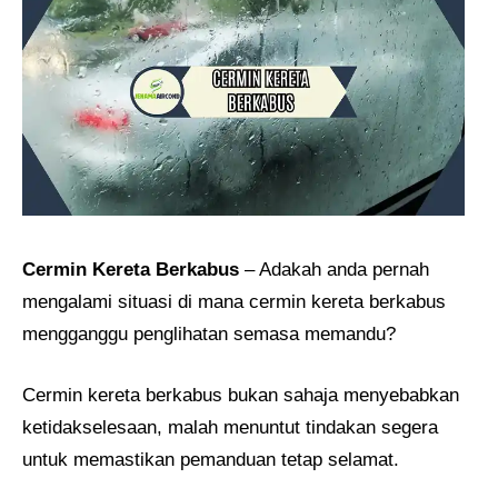
Cermin Kereta Berkabus
– Adakah anda pernah
mengalami situasi di mana cermin kereta berkabus
mengganggu penglihatan semasa memandu?
Cermin kereta berkabus bukan sahaja menyebabkan
ketidakselesaan, malah menuntut tindakan segera
untuk memastikan pemanduan tetap selamat.