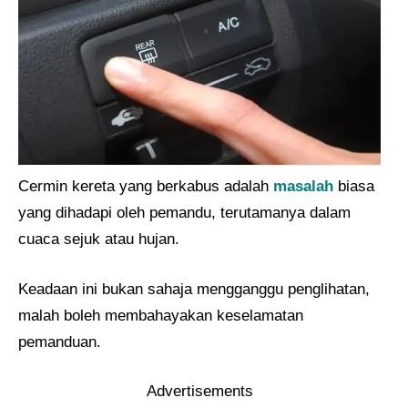
Cermin kereta yang berkabus adalah
masalah
biasa
yang dihadapi oleh pemandu, terutamanya dalam
cuaca sejuk atau hujan.
Keadaan ini bukan sahaja mengganggu penglihatan,
malah boleh membahayakan keselamatan
pemanduan.
Advertisements