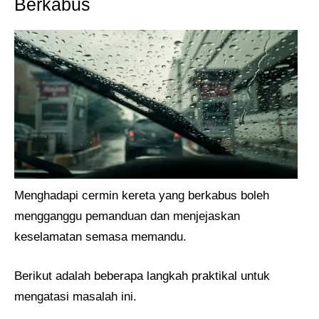
Berkabus
Menghadapi cermin kereta yang berkabus boleh
mengganggu pemanduan dan menjejaskan
keselamatan semasa memandu.
Berikut adalah beberapa langkah praktikal untuk
mengatasi masalah ini.