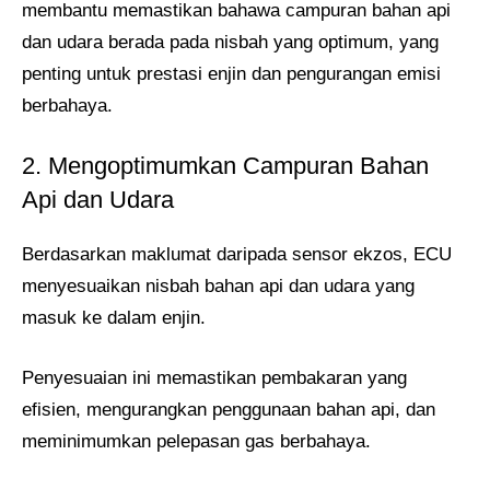
membantu memastikan bahawa campuran bahan api
dan udara berada pada nisbah yang optimum, yang
penting untuk prestasi enjin dan pengurangan emisi
berbahaya.
2. Mengoptimumkan Campuran Bahan
Api dan Udara
Berdasarkan maklumat daripada sensor ekzos, ECU
menyesuaikan nisbah bahan api dan udara yang
masuk ke dalam enjin.
Penyesuaian ini memastikan pembakaran yang
efisien, mengurangkan penggunaan bahan api, dan
meminimumkan pelepasan gas berbahaya.