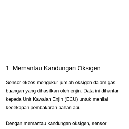
1. Memantau Kandungan Oksigen
Sensor ekzos mengukur jumlah oksigen dalam gas
buangan yang dihasilkan oleh enjin. Data ini dihantar
kepada Unit Kawalan Enjin (ECU) untuk menilai
kecekapan pembakaran bahan api.
Dengan memantau kandungan oksigen, sensor