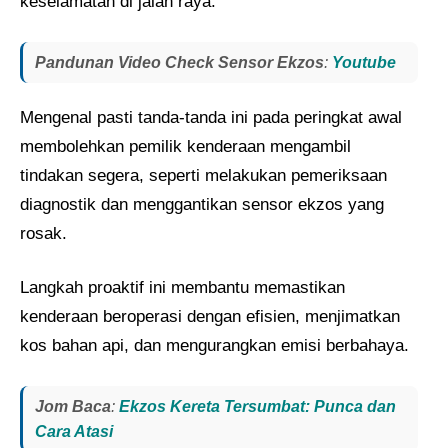
keselamatan di jalan raya.
Pandunan Video Check Sensor Ekzos
:
Youtube
Mengenal pasti tanda-tanda ini pada peringkat awal
membolehkan pemilik kenderaan mengambil
tindakan segera, seperti melakukan pemeriksaan
diagnostik dan menggantikan sensor ekzos yang
rosak.
Langkah proaktif ini membantu memastikan
kenderaan beroperasi dengan efisien, menjimatkan
kos bahan api, dan mengurangkan emisi berbahaya.
Jom Baca
:
Ekzos Kereta Tersumbat: Punca dan
Cara Atasi