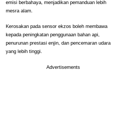
emisi berbahaya, menjadikan pemanduan lebih
mesra alam.
Kerosakan pada sensor ekzos boleh membawa
kepada peningkatan penggunaan bahan api,
penurunan prestasi enjin, dan pencemaran udara
yang lebih tinggi.
Advertisements