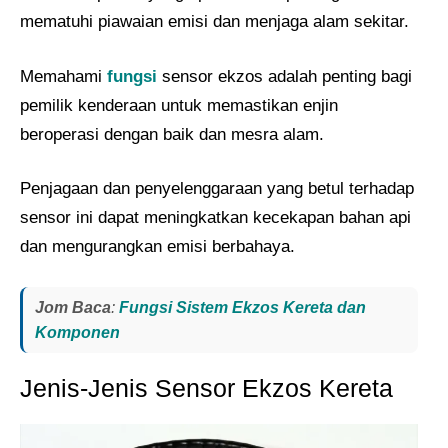
mematuhi piawaian emisi dan menjaga alam sekitar.
Memahami
fungsi
sensor ekzos adalah penting bagi
pemilik kenderaan untuk memastikan enjin
beroperasi dengan baik dan mesra alam.
Penjagaan dan penyelenggaraan yang betul terhadap
sensor ini dapat meningkatkan kecekapan bahan api
dan mengurangkan emisi berbahaya.
Jom Baca
:
Fungsi Sistem Ekzos Kereta dan
Komponen
Jenis-Jenis Sensor Ekzos Kereta