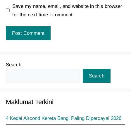
Save my name, email, and website in this browser
for the next time I comment.
Search
Search
Maklumat Terkini
4 Kedai Aircond Kereta Bangi Paling Dipercayai 2026