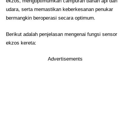
ekzos, mengoptimumkan campuran bahan api dan
udara, serta memastikan keberkesanan penukar
bermangkin beroperasi secara optimum.
Berikut adalah penjelasan mengenai fungsi sensor
ekzos kereta:
Advertisements