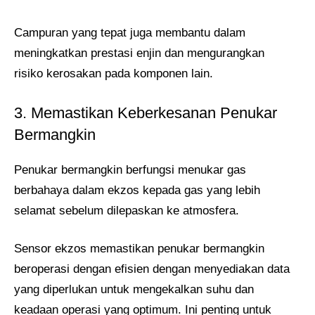
Campuran yang tepat juga membantu dalam
meningkatkan prestasi enjin dan mengurangkan
risiko kerosakan pada komponen lain.
3. Memastikan Keberkesanan Penukar
Bermangkin
Penukar bermangkin berfungsi menukar gas
berbahaya dalam ekzos kepada gas yang lebih
selamat sebelum dilepaskan ke atmosfera.
Sensor ekzos memastikan penukar bermangkin
beroperasi dengan efisien dengan menyediakan data
yang diperlukan untuk mengekalkan suhu dan
keadaan operasi yang optimum. Ini penting untuk