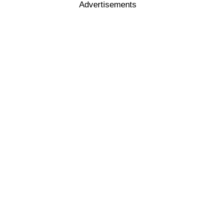
Advertisements