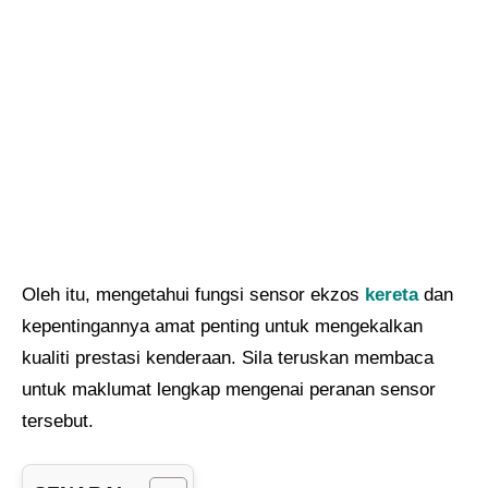
Oleh itu, mengetahui fungsi sensor ekzos
kereta
dan
kepentingannya amat penting untuk mengekalkan
kualiti prestasi kenderaan. Sila teruskan membaca
untuk maklumat lengkap mengenai peranan sensor
tersebut.