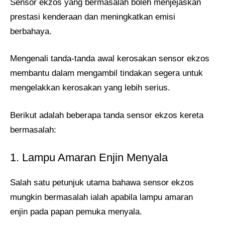
Sensor ekzos yang bermasalah boleh menjejaskan
prestasi kenderaan dan meningkatkan emisi
berbahaya.
Mengenali tanda-tanda awal kerosakan sensor ekzos
membantu dalam mengambil tindakan segera untuk
mengelakkan kerosakan yang lebih serius.
Berikut adalah beberapa tanda sensor ekzos kereta
bermasalah:
1. Lampu Amaran Enjin Menyala
Salah satu petunjuk utama bahawa sensor ekzos
mungkin bermasalah ialah apabila lampu amaran
enjin pada papan pemuka menyala.