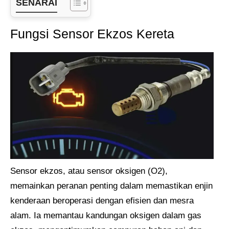
SENARAI
Fungsi Sensor Ekzos Kereta
Sensor ekzos, atau sensor oksigen (O2),
memainkan peranan penting dalam memastikan enjin
kenderaan beroperasi dengan efisien dan mesra
alam. Ia memantau kandungan oksigen dalam gas