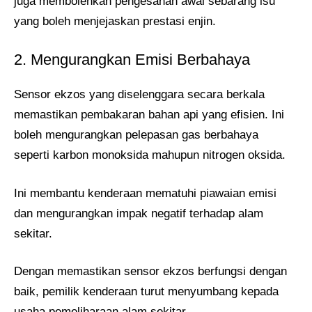
juga membolehkan pengesanan awal sebarang isu
yang boleh menjejaskan prestasi enjin.
2. Mengurangkan Emisi Berbahaya
Sensor ekzos yang diselenggara secara berkala
memastikan pembakaran bahan api yang efisien. Ini
boleh mengurangkan pelepasan gas berbahaya
seperti karbon monoksida mahupun nitrogen oksida.
Ini membantu kenderaan mematuhi piawaian emisi
dan mengurangkan impak negatif terhadap alam
sekitar.
Dengan memastikan sensor ekzos berfungsi dengan
baik, pemilik kenderaan turut menyumbang kepada
usaha pemeliharaan alam sekitar.