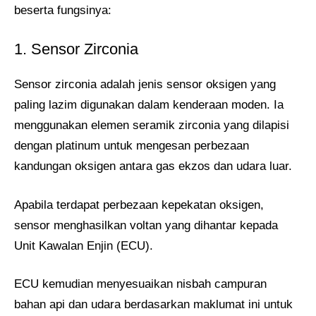
beserta fungsinya:
1. Sensor Zirconia
Sensor zirconia adalah jenis sensor oksigen yang
paling lazim digunakan dalam kenderaan moden. Ia
menggunakan elemen seramik zirconia yang dilapisi
dengan platinum untuk mengesan perbezaan
kandungan oksigen antara gas ekzos dan udara luar.
Apabila terdapat perbezaan kepekatan oksigen,
sensor menghasilkan voltan yang dihantar kepada
Unit Kawalan Enjin (ECU).
ECU kemudian menyesuaikan nisbah campuran
bahan api dan udara berdasarkan maklumat ini untuk