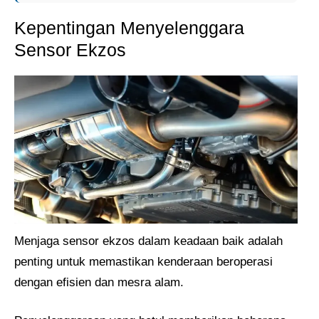
Kepentingan Menyelenggara
Sensor Ekzos
Menjaga sensor ekzos dalam keadaan baik adalah
penting untuk memastikan kenderaan beroperasi
dengan efisien dan mesra alam.