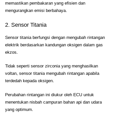
memastikan pembakaran yang efisien dan
mengurangkan emisi berbahaya.
2. Sensor Titania
Sensor titania berfungsi dengan mengubah rintangan
elektrik berdasarkan kandungan oksigen dalam gas
ekzos.
Tidak seperti sensor zirconia yang menghasilkan
voltan, sensor titania mengubah rintangan apabila
terdedah kepada oksigen.
Perubahan rintangan ini diukur oleh ECU untuk
menentukan nisbah campuran bahan api dan udara
yang optimum.