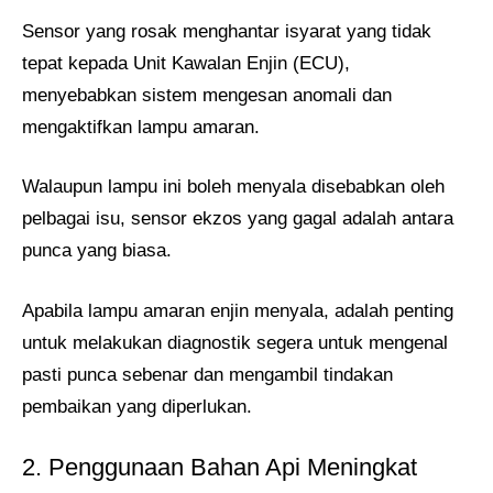
Sensor yang rosak menghantar isyarat yang tidak
tepat kepada Unit Kawalan Enjin (ECU),
menyebabkan sistem mengesan anomali dan
mengaktifkan lampu amaran.
Walaupun lampu ini boleh menyala disebabkan oleh
pelbagai isu, sensor ekzos yang gagal adalah antara
punca yang biasa.
Apabila lampu amaran enjin menyala, adalah penting
untuk melakukan diagnostik segera untuk mengenal
pasti punca sebenar dan mengambil tindakan
pembaikan yang diperlukan.
2. Penggunaan Bahan Api Meningkat