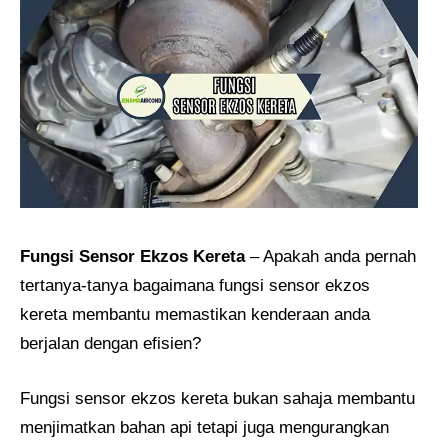
Fungsi Sensor Ekzos Kereta
– Apakah anda pernah
tertanya-tanya bagaimana fungsi sensor ekzos
kereta membantu memastikan kenderaan anda
berjalan dengan efisien?
Fungsi sensor ekzos kereta bukan sahaja membantu
menjimatkan bahan api tetapi juga mengurangkan