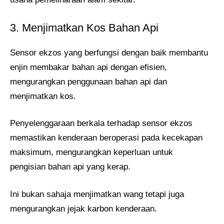
3. Menjimatkan Kos Bahan Api
Sensor ekzos yang berfungsi dengan baik membantu
enjin membakar bahan api dengan efisien,
mengurangkan penggunaan bahan api dan
menjimatkan kos.
Penyelenggaraan berkala terhadap sensor ekzos
memastikan kenderaan beroperasi pada kecekapan
maksimum, mengurangkan keperluan untuk
pengisian bahan api yang kerap.
Ini bukan sahaja menjimatkan wang tetapi juga
mengurangkan jejak karbon kenderaan.