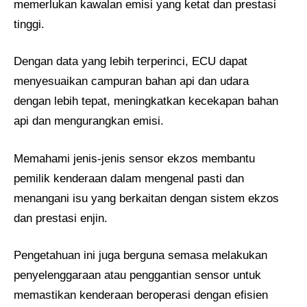
memerlukan kawalan emisi yang ketat dan prestasi
tinggi.
Dengan data yang lebih terperinci, ECU dapat
menyesuaikan campuran bahan api dan udara
dengan lebih tepat, meningkatkan kecekapan bahan
api dan mengurangkan emisi.
Memahami jenis-jenis sensor ekzos membantu
pemilik kenderaan dalam mengenal pasti dan
menangani isu yang berkaitan dengan sistem ekzos
dan prestasi enjin.
Pengetahuan ini juga berguna semasa melakukan
penyelenggaraan atau penggantian sensor untuk
memastikan kenderaan beroperasi dengan efisien