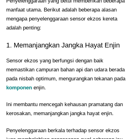
Penyelenggaraan yang betul memberikan beberapa
manfaat utama. Berikut adalah beberapa alasan
mengapa penyelenggaraan sensor ekzos kereta
adalah penting:
1. Memanjangkan Jangka Hayat Enjin
Sensor ekzos yang berfungsi dengan baik
memastikan campuran bahan api dan udara berada
pada nisbah optimum, mengurangkan tekanan pada
komponen
enjin.
Ini membantu mencegah kehausan pramatang dan
kerosakan, memanjangkan jangka hayat enjin.
Penyelenggaraan berkala terhadap sensor ekzos