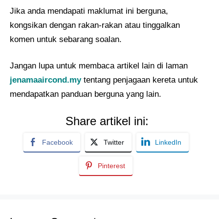
Jika anda mendapati maklumat ini berguna,
kongsikan dengan rakan-rakan atau tinggalkan
komen untuk sebarang soalan.
Jangan lupa untuk membaca artikel lain di laman
jenamaaircond.my
tentang penjagaan kereta untuk
mendapatkan panduan berguna yang lain.
Share artikel ini:
Facebook
Twitter
LinkedIn
Pinterest