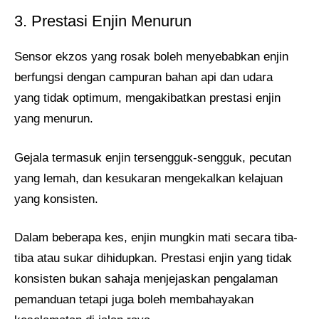
3. Prestasi Enjin Menurun
Sensor ekzos yang rosak boleh menyebabkan enjin
berfungsi dengan campuran bahan api dan udara
yang tidak optimum, mengakibatkan prestasi enjin
yang menurun.
Gejala termasuk enjin tersengguk-sengguk, pecutan
yang lemah, dan kesukaran mengekalkan kelajuan
yang konsisten.
Dalam beberapa kes, enjin mungkin mati secara tiba-
tiba atau sukar dihidupkan. Prestasi enjin yang tidak
konsisten bukan sahaja menjejaskan pengalaman
pemanduan tetapi juga boleh membahayakan