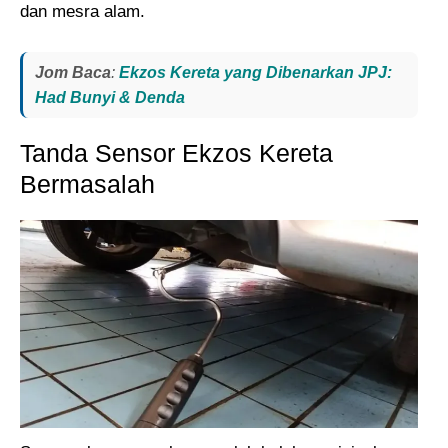
dan mesra alam.
Jom Baca
:
Ekzos Kereta yang Dibenarkan JPJ:
Had Bunyi & Denda
Tanda Sensor Ekzos Kereta
Bermasalah