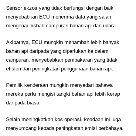
Sensor ekzos yang tidak berfungsi dengan baik
menyebabkan ECU menerima data yang salah
mengenai nisbah campuran bahan api dan udara.
Akibatnya, ECU mungkin menambah lebih banyak
bahan api daripada yang diperlukan ke dalam
campuran, menyebabkan pembakaran yang tidak
efisien dan peningkatan penggunaan bahan api.
Pemilik kenderaan mungkin menyedari bahawa
mereka perlu mengisi tangki bahan api lebih kerap
daripada biasa.
Selain meningkatkan kos operasi, keadaan ini juga
menyumbang kepada peningkatan emisi berbahaya.