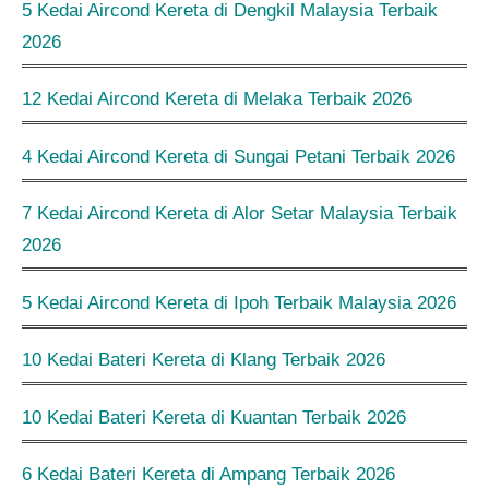
5 Kedai Aircond Kereta di Dengkil Malaysia Terbaik
2026
12 Kedai Aircond Kereta di Melaka Terbaik 2026
4 Kedai Aircond Kereta di Sungai Petani Terbaik 2026
7 Kedai Aircond Kereta di Alor Setar Malaysia Terbaik
2026
5 Kedai Aircond Kereta di Ipoh Terbaik Malaysia 2026
10 Kedai Bateri Kereta di Klang Terbaik 2026
10 Kedai Bateri Kereta di Kuantan Terbaik 2026
6 Kedai Bateri Kereta di Ampang Terbaik 2026