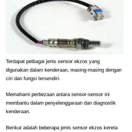
Terdapat pelbagai jenis sensor ekzos yang
digunakan dalam kenderaan, masing-masing dengan
ciri dan fungsi tersendiri.
Memahami perbezaan antara sensor-sensor ini
membantu dalam penyelenggaraan dan diagnostik
kenderaan.
Berikut adalah beberapa jenis sensor ekzos kereta