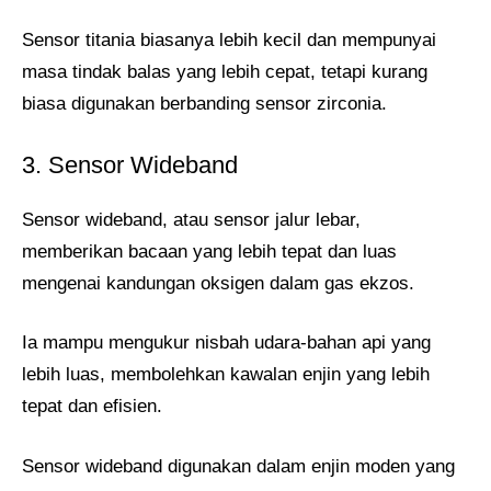
Sensor titania biasanya lebih kecil dan mempunyai
masa tindak balas yang lebih cepat, tetapi kurang
biasa digunakan berbanding sensor zirconia.
3. Sensor Wideband
Sensor wideband, atau sensor jalur lebar,
memberikan bacaan yang lebih tepat dan luas
mengenai kandungan oksigen dalam gas ekzos.
Ia mampu mengukur nisbah udara-bahan api yang
lebih luas, membolehkan kawalan enjin yang lebih
tepat dan efisien.
Sensor wideband digunakan dalam enjin moden yang