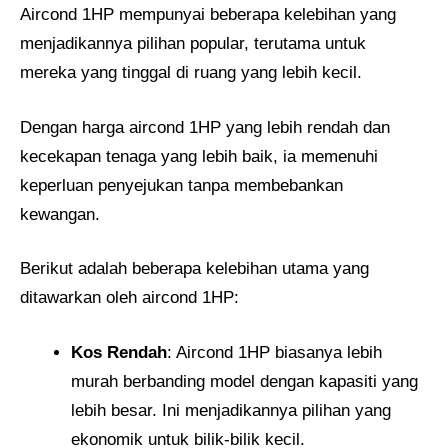
Aircond 1HP mempunyai beberapa kelebihan yang
menjadikannya pilihan popular, terutama untuk
mereka yang tinggal di ruang yang lebih kecil.
Dengan harga aircond 1HP yang lebih rendah dan
kecekapan tenaga yang lebih baik, ia memenuhi
keperluan penyejukan tanpa membebankan
kewangan.
Berikut adalah beberapa kelebihan utama yang
ditawarkan oleh aircond 1HP:
Kos Rendah
: Aircond 1HP biasanya lebih
murah berbanding model dengan kapasiti yang
lebih besar. Ini menjadikannya pilihan yang
ekonomik untuk bilik-bilik kecil.