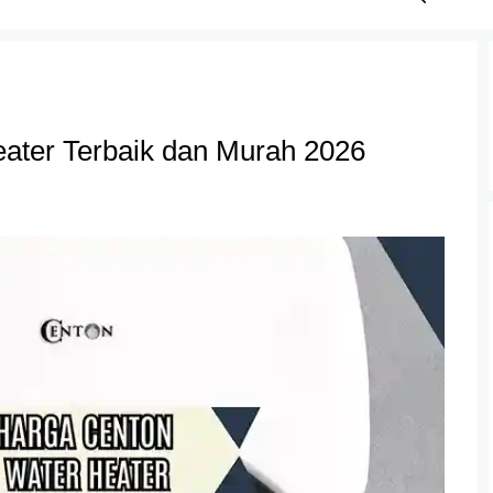
ter Terbaik dan Murah 2026