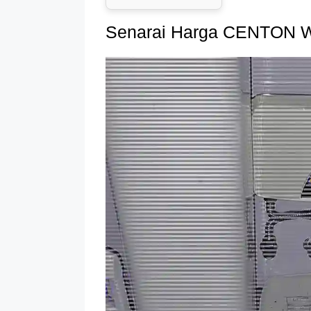
Senarai Harga CENTON W