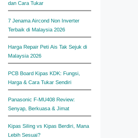
dan Cara Tukar
7 Jenama Aircond Non Inverter
Terbaik di Malaysia 2026
Harga Repair Peti Ais Tak Sejuk di
Malaysia 2026
PCB Board Kipas KDK: Fungsi,
Harga & Cara Tukar Sendiri
Panasonic F-MU408 Review:
Senyap, Berkuasa & Jimat
Kipas Siling vs Kipas Berdiri, Mana
Lebih Sesuai?