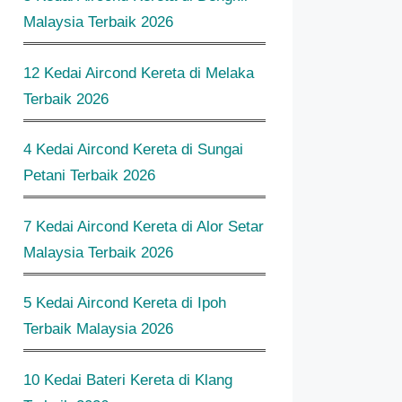
Malaysia Terbaik 2026
12 Kedai Aircond Kereta di Melaka
Terbaik 2026
4 Kedai Aircond Kereta di Sungai
Petani Terbaik 2026
7 Kedai Aircond Kereta di Alor Setar
Malaysia Terbaik 2026
5 Kedai Aircond Kereta di Ipoh
Terbaik Malaysia 2026
10 Kedai Bateri Kereta di Klang