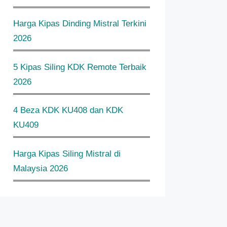
Harga Kipas Dinding Mistral Terkini
2026
5 Kipas Siling KDK Remote Terbaik
2026
4 Beza KDK KU408 dan KDK
KU409
Harga Kipas Siling Mistral di
Malaysia 2026