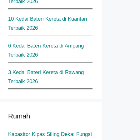
Terbaik 2026
10 Kedai Bateri Kereta di Kuantan
Terbaik 2026
6 Kedai Bateri Kereta di Ampang
Terbaik 2026
3 Kedai Bateri Kereta di Rawang
Terbaik 2026
Rumah
Kapasitor Kipas Siling Deka: Fungsi