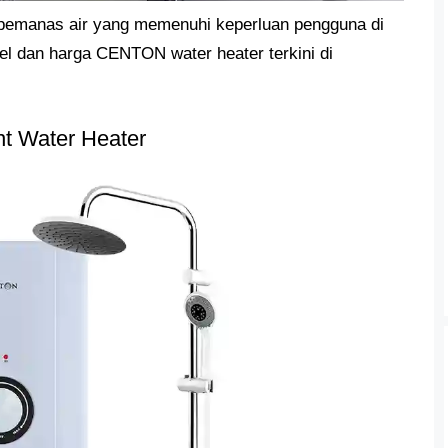
emanas air yang memenuhi keperluan pengguna di
el dan harga CENTON water heater terkini di
t Water Heater