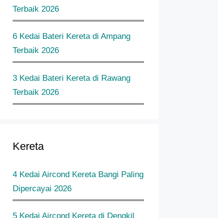
Terbaik 2026
6 Kedai Bateri Kereta di Ampang
Terbaik 2026
3 Kedai Bateri Kereta di Rawang
Terbaik 2026
Kereta
4 Kedai Aircond Kereta Bangi Paling
Dipercayai 2026
5 Kedai Aircond Kereta di Dengkil