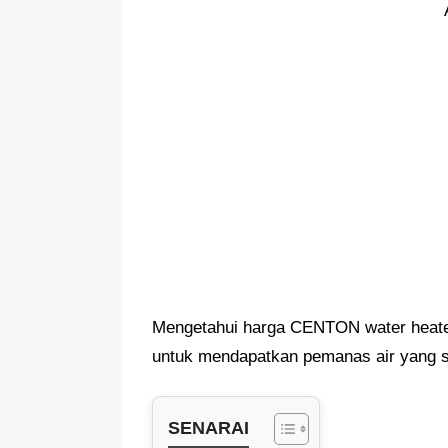
Mengetahui harga CENTON water heate
untuk mendapatkan pemanas air yang s
SENARAI