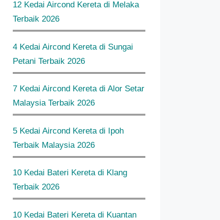
12 Kedai Aircond Kereta di Melaka
Terbaik 2026
4 Kedai Aircond Kereta di Sungai
Petani Terbaik 2026
7 Kedai Aircond Kereta di Alor Setar
Malaysia Terbaik 2026
5 Kedai Aircond Kereta di Ipoh
Terbaik Malaysia 2026
10 Kedai Bateri Kereta di Klang
Terbaik 2026
10 Kedai Bateri Kereta di Kuantan