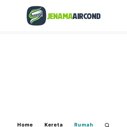
Home
Kereta
Rumah