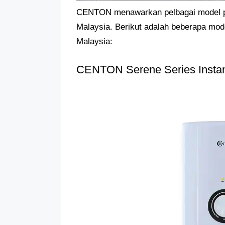
CENTON menawarkan pelbagai model p
Malaysia. Berikut adalah beberapa mod
Malaysia:
CENTON Serene Series Instan