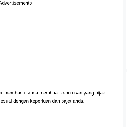
Advertisements
r membantu anda membuat keputusan yang bijak
esuai dengan keperluan dan bajet anda.