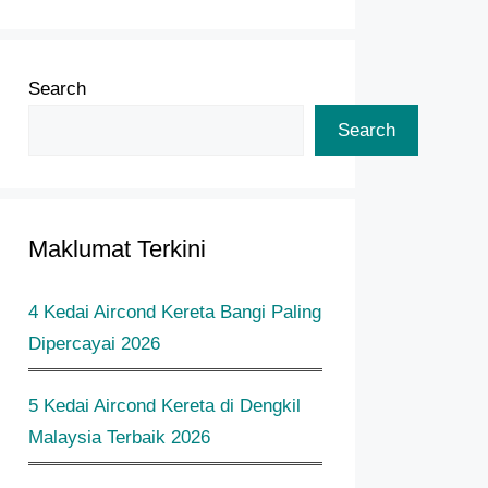
Search
Search
Maklumat Terkini
4 Kedai Aircond Kereta Bangi Paling
Dipercayai 2026
5 Kedai Aircond Kereta di Dengkil
Malaysia Terbaik 2026