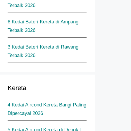
Terbaik 2026
6 Kedai Bateri Kereta di Ampang
Terbaik 2026
3 Kedai Bateri Kereta di Rawang
Terbaik 2026
Kereta
4 Kedai Aircond Kereta Bangi Paling
Dipercayai 2026
5 Kedai Aircond Kereta di Dengkil