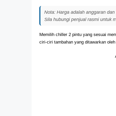
Nota: Harga adalah anggaran dan 
Sila hubungi penjual rasmi untuk m
Memilih chiller 2 pintu yang sesuai me
ciri-ciri tambahan yang ditawarkan oleh