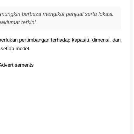
mungkin berbeza mengikut penjual serta lokasi.
aklumat terkini.
merlukan pertimbangan terhadap kapasiti, dimensi, dan
 setiap model.
Advertisements