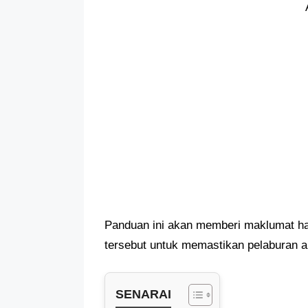
Panduan ini akan memberi maklumat har
tersebut untuk memastikan pelaburan a
SENARAI