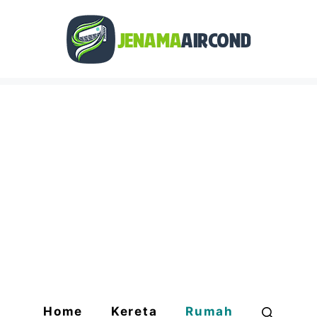
Home
Kereta
Rumah