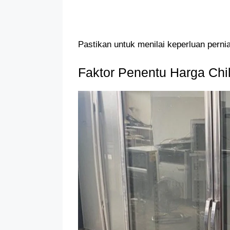
Pastikan untuk menilai keperluan per
Faktor Penentu Harga Chil