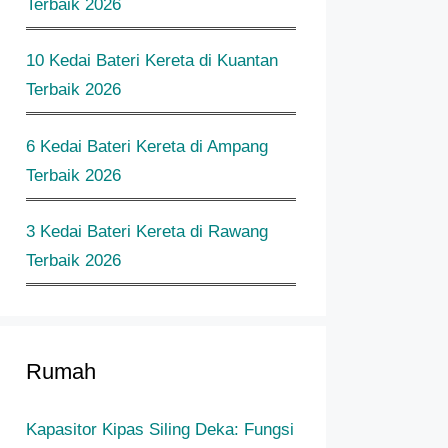
Terbaik 2026
10 Kedai Bateri Kereta di Kuantan
Terbaik 2026
6 Kedai Bateri Kereta di Ampang
Terbaik 2026
3 Kedai Bateri Kereta di Rawang
Terbaik 2026
Rumah
Kapasitor Kipas Siling Deka: Fungsi