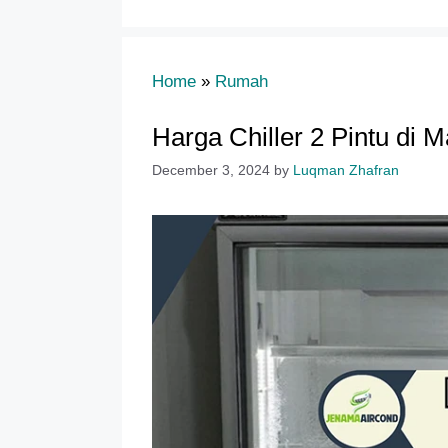
Home
»
Rumah
Harga Chiller 2 Pintu di M
December 3, 2024
by
Luqman Zhafran