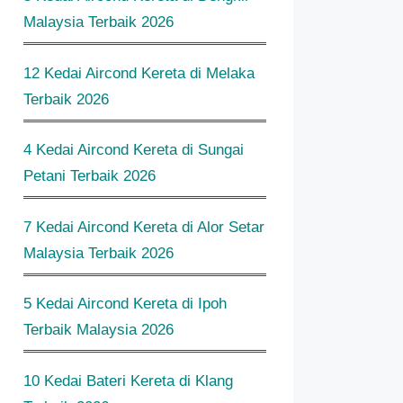
Malaysia Terbaik 2026
12 Kedai Aircond Kereta di Melaka
Terbaik 2026
4 Kedai Aircond Kereta di Sungai
Petani Terbaik 2026
7 Kedai Aircond Kereta di Alor Setar
Malaysia Terbaik 2026
5 Kedai Aircond Kereta di Ipoh
Terbaik Malaysia 2026
10 Kedai Bateri Kereta di Klang