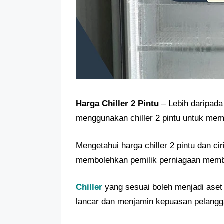
Harga Chiller 2 Pintu
– Lebih daripada
menggunakan chiller 2 pintu untuk me
Mengetahui harga chiller 2 pintu dan ci
membolehkan pemilik perniagaan membu
Chiller
yang sesuai boleh menjadi aset 
lancar dan menjamin kepuasan pelangg