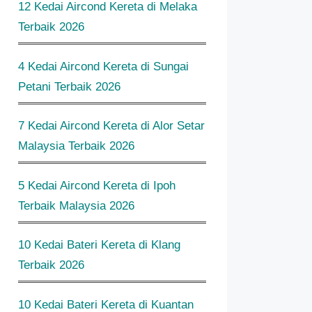
12 Kedai Aircond Kereta di Melaka
Terbaik 2026
4 Kedai Aircond Kereta di Sungai
Petani Terbaik 2026
7 Kedai Aircond Kereta di Alor Setar
Malaysia Terbaik 2026
5 Kedai Aircond Kereta di Ipoh
Terbaik Malaysia 2026
10 Kedai Bateri Kereta di Klang
Terbaik 2026
10 Kedai Bateri Kereta di Kuantan