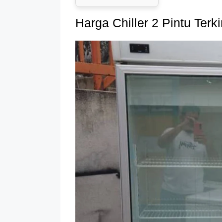
Harga Chiller 2 Pintu Terki