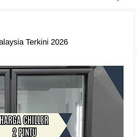
alaysia Terkini 2026