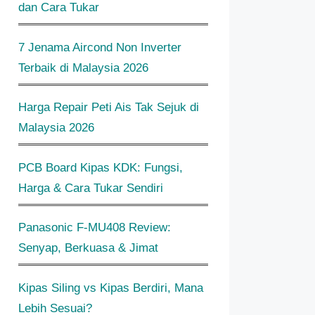
dan Cara Tukar
7 Jenama Aircond Non Inverter
Terbaik di Malaysia 2026
Harga Repair Peti Ais Tak Sejuk di
Malaysia 2026
PCB Board Kipas KDK: Fungsi,
Harga & Cara Tukar Sendiri
Panasonic F-MU408 Review:
Senyap, Berkuasa & Jimat
Kipas Siling vs Kipas Berdiri, Mana
Lebih Sesuai?