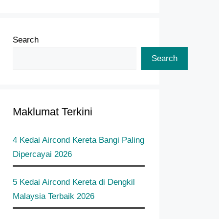
Search
Search
Maklumat Terkini
4 Kedai Aircond Kereta Bangi Paling
Dipercayai 2026
5 Kedai Aircond Kereta di Dengkil
Malaysia Terbaik 2026