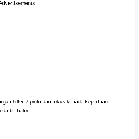
Advertisements
ga chiller 2 pintu dan fokus kepada keperluan
nda berbaloi.