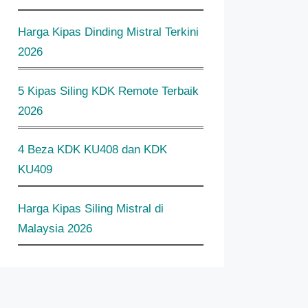
Harga Kipas Dinding Mistral Terkini
2026
5 Kipas Siling KDK Remote Terbaik
2026
4 Beza KDK KU408 dan KDK
KU409
Harga Kipas Siling Mistral di
Malaysia 2026