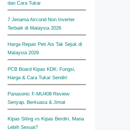
dan Cara Tukar
7 Jenama Aircond Non Inverter
Terbaik di Malaysia 2026
Harga Repair Peti Ais Tak Sejuk di
Malaysia 2026
PCB Board Kipas KDK: Fungsi,
Harga & Cara Tukar Sendiri
Panasonic F-MU408 Review:
Senyap, Berkuasa & Jimat
Kipas Siling vs Kipas Berdiri, Mana
Lebih Sesuai?