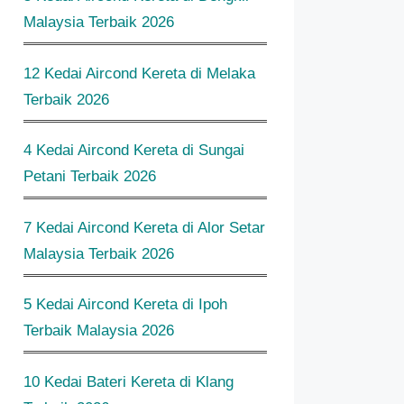
Malaysia Terbaik 2026
12 Kedai Aircond Kereta di Melaka
Terbaik 2026
4 Kedai Aircond Kereta di Sungai
Petani Terbaik 2026
7 Kedai Aircond Kereta di Alor Setar
Malaysia Terbaik 2026
5 Kedai Aircond Kereta di Ipoh
Terbaik Malaysia 2026
10 Kedai Bateri Kereta di Klang