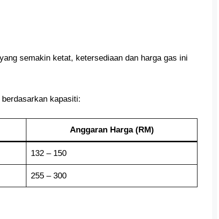
yang semakin ketat, ketersediaan dan harga gas ini
 berdasarkan kapasiti:
Anggaran Harga (RM)
132 – 150
255 – 300