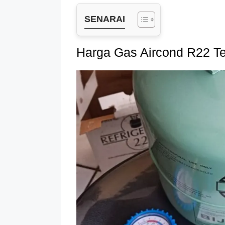
SENARAI
Harga Gas Aircond R22 Te