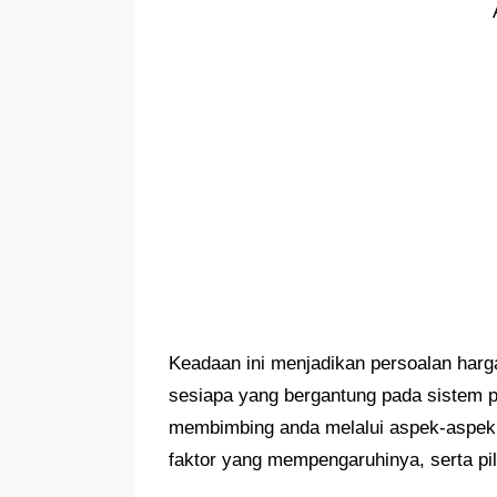
Keadaan ini menjadikan persoalan harg
sesiapa yang bergantung pada sistem pe
membimbing anda melalui aspek-aspek p
faktor yang mempengaruhinya, serta pi