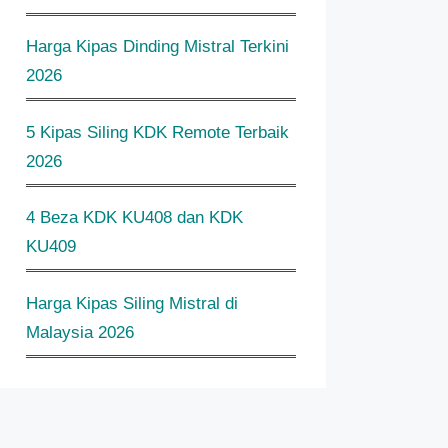
Harga Kipas Dinding Mistral Terkini
2026
5 Kipas Siling KDK Remote Terbaik
2026
4 Beza KDK KU408 dan KDK
KU409
Harga Kipas Siling Mistral di
Malaysia 2026