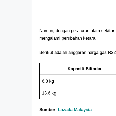
Namun, dengan peraturan alam sekitar 
mengalami perubahan ketara.
Berikut adalah anggaran harga gas R22
Kapasiti Silinder
6.8 kg
13.6 kg
Sumber
:
Lazada Malaysia