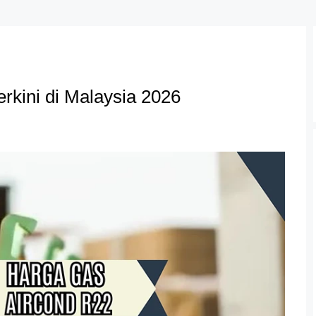
rkini di Malaysia 2026