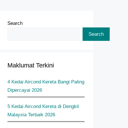
Search
Search
Maklumat Terkini
4 Kedai Aircond Kereta Bangi Paling
Dipercayai 2026
5 Kedai Aircond Kereta di Dengkil
Malaysia Terbaik 2026