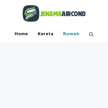
Home
Kereta
Rumah