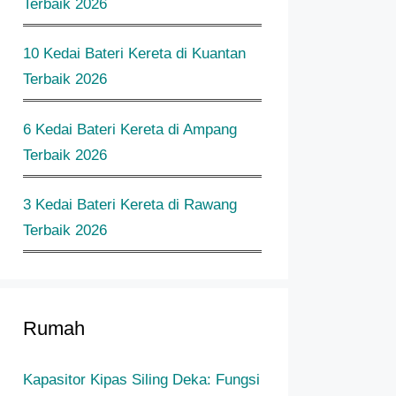
Terbaik 2026
10 Kedai Bateri Kereta di Kuantan
Terbaik 2026
6 Kedai Bateri Kereta di Ampang
Terbaik 2026
3 Kedai Bateri Kereta di Rawang
Terbaik 2026
Rumah
Kapasitor Kipas Siling Deka: Fungsi