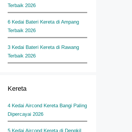
Terbaik 2026
6 Kedai Bateri Kereta di Ampang
Terbaik 2026
3 Kedai Bateri Kereta di Rawang
Terbaik 2026
Kereta
4 Kedai Aircond Kereta Bangi Paling
Dipercayai 2026
5 Kedai Aircond Kereta di Dengkil