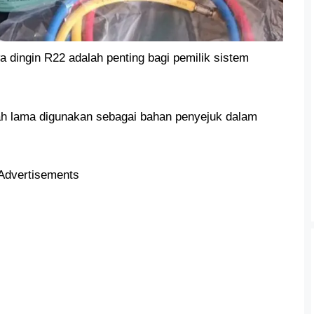
ingin R22 adalah penting bagi pemilik sistem
lah lama digunakan sebagai bahan penyejuk dalam
Advertisements