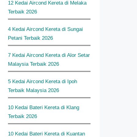
12 Kedai Aircond Kereta di Melaka
Terbaik 2026
4 Kedai Aircond Kereta di Sungai
Petani Terbaik 2026
7 Kedai Aircond Kereta di Alor Setar
Malaysia Terbaik 2026
5 Kedai Aircond Kereta di Ipoh
Terbaik Malaysia 2026
10 Kedai Bateri Kereta di Klang
Terbaik 2026
10 Kedai Bateri Kereta di Kuantan