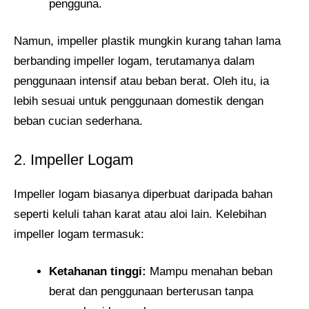
pengguna.
Namun, impeller plastik mungkin kurang tahan lama
berbanding impeller logam, terutamanya dalam
penggunaan intensif atau beban berat. Oleh itu, ia
lebih sesuai untuk penggunaan domestik dengan
beban cucian sederhana.
2. Impeller Logam
Impeller logam biasanya diperbuat daripada bahan
seperti keluli tahan karat atau aloi lain. Kelebihan
impeller logam termasuk:
Ketahanan tinggi:
Mampu menahan beban
berat dan penggunaan berterusan tanpa