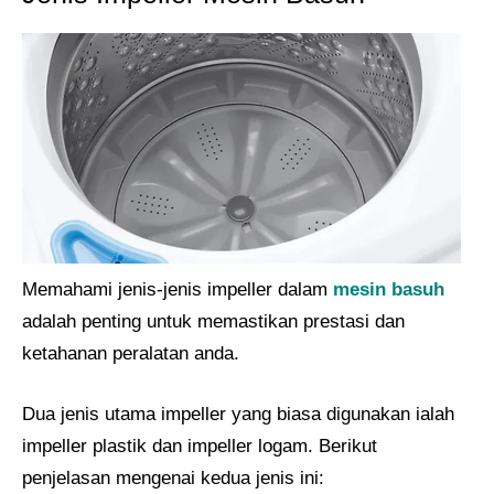
Memahami jenis-jenis impeller dalam
mesin basuh
adalah penting untuk memastikan prestasi dan
ketahanan peralatan anda.
Dua jenis utama impeller yang biasa digunakan ialah
impeller plastik dan impeller logam. Berikut
penjelasan mengenai kedua jenis ini: