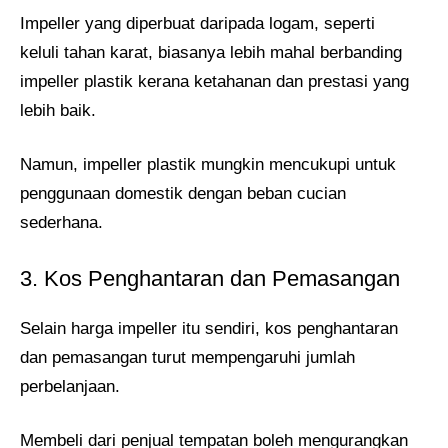
Impeller yang diperbuat daripada logam, seperti
keluli tahan karat, biasanya lebih mahal berbanding
impeller plastik kerana ketahanan dan prestasi yang
lebih baik.
Namun, impeller plastik mungkin mencukupi untuk
penggunaan domestik dengan beban cucian
sederhana.
3. Kos Penghantaran dan Pemasangan
Selain harga impeller itu sendiri, kos penghantaran
dan pemasangan turut mempengaruhi jumlah
perbelanjaan.
Membeli dari penjual tempatan boleh mengurangkan