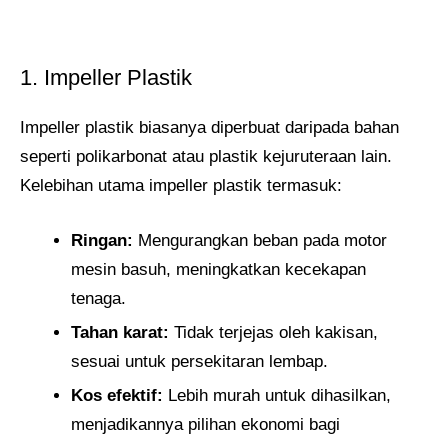
1. Impeller Plastik
Impeller plastik biasanya diperbuat daripada bahan
seperti polikarbonat atau plastik kejuruteraan lain.
Kelebihan utama impeller plastik termasuk:
Ringan:
Mengurangkan beban pada motor
mesin basuh, meningkatkan kecekapan
tenaga.
Tahan karat:
Tidak terjejas oleh kakisan,
sesuai untuk persekitaran lembap.
Kos efektif:
Lebih murah untuk dihasilkan,
menjadikannya pilihan ekonomi bagi