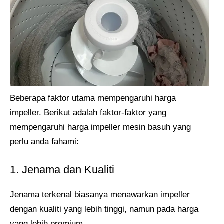
Beberapa faktor utama mempengaruhi harga
impeller. Berikut adalah faktor-faktor yang
mempengaruhi harga impeller mesin basuh yang
perlu anda fahami:
1. Jenama dan Kualiti
Jenama terkenal biasanya menawarkan impeller
dengan kualiti yang lebih tinggi, namun pada harga
yang lebih premium.