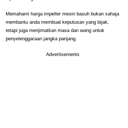
Memahami harga impeller mesin basuh bukan sahaja
membantu anda membuat keputusan yang bijak,
tetapi juga menjimatkan masa dan wang untuk
penyelenggaraan jangka panjang.
Advertisements