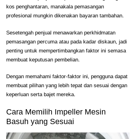
kos penghantaran, manakala pemasangan
profesional mungkin dikenakan bayaran tambahan.
Sesetengah penjual menawarkan perkhidmatan
pemasangan percuma atau pada kadar diskaun, jadi
penting untuk mempertimbangkan faktor ini semasa
membuat keputusan pembelian.
Dengan memahami faktor-faktor ini, pengguna dapat
membuat pilihan yang lebih tepat dan sesuai dengan
keperluan serta bajet mereka.
Cara Memilih Impeller Mesin
Basuh yang Sesuai