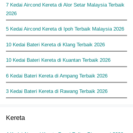
7 Kedai Aircond Kereta di Alor Setar Malaysia Terbaik
2026
5 Kedai Aircond Kereta di Ipoh Terbaik Malaysia 2026
10 Kedai Bateri Kereta di Klang Terbaik 2026
10 Kedai Bateri Kereta di Kuantan Terbaik 2026
6 Kedai Bateri Kereta di Ampang Terbaik 2026
3 Kedai Bateri Kereta di Rawang Terbaik 2026
Kereta