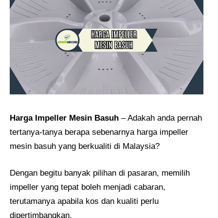
Harga Impeller Mesin Basuh
– Adakah anda pernah
tertanya-tanya berapa sebenarnya harga impeller
mesin basuh yang berkualiti di Malaysia?
Dengan begitu banyak pilihan di pasaran, memilih
impeller yang tepat boleh menjadi cabaran,
terutamanya apabila kos dan kualiti perlu
dipertimbangkan.