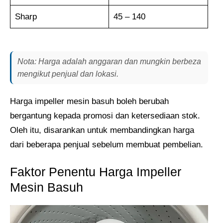
Sharp
45 – 140
Nota: Harga adalah anggaran dan mungkin berbeza
mengikut penjual dan lokasi.
Harga impeller mesin basuh boleh berubah
bergantung kepada promosi dan ketersediaan stok.
Oleh itu, disarankan untuk membandingkan harga
dari beberapa penjual sebelum membuat pembelian.
Faktor Penentu Harga Impeller
Mesin Basuh