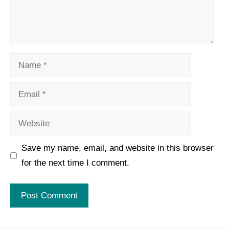
Name
Email
Website
Save my name, email, and website in this browser
for the next time I comment.