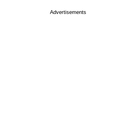
Advertisements