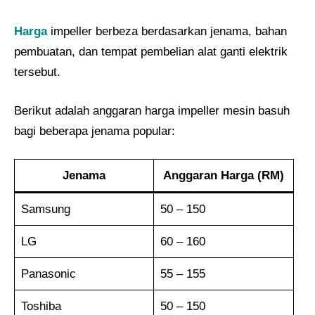
Harga
impeller berbeza berdasarkan jenama, bahan
pembuatan, dan tempat pembelian alat ganti elektrik
tersebut.
Berikut adalah anggaran harga impeller mesin basuh
bagi beberapa jenama popular:
Jenama
Anggaran Harga (RM)
Samsung
50 – 150
LG
60 – 160
Panasonic
55 – 155
Toshiba
50 – 150