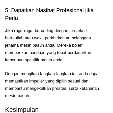
5. Dapatkan Nasihat Profesional jika
Perlu
Jika ragu-ragu, berunding dengan juruteknik
bertauliah atau wakil perkhidmatan pelanggan
jenama mesin basuh anda. Mereka boleh
memberikan panduan yang tepat berdasarkan
keperluan spesifik mesin anda
Dengan mengikuti langkah-langkah ini, anda dapat
memastikan impeller yang dipilih sesuai dan
membantu mengekalkan prestasi serta ketahanan
mesin basuh.
Kesimpulan