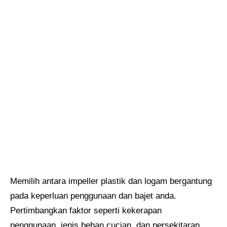
Memilih antara impeller plastik dan logam bergantung
pada keperluan penggunaan dan bajet anda.
Pertimbangkan faktor seperti kekerapan
penggunaan, jenis beban cucian, dan persekitaran