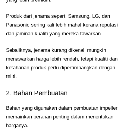
Produk dari jenama seperti Samsung, LG, dan
Panasonic sering kali lebih mahal kerana reputasi
dan jaminan kualiti yang mereka tawarkan.
Sebaliknya, jenama kurang dikenali mungkin
menawarkan harga lebih rendah, tetapi kualiti dan
ketahanan produk perlu dipertimbangkan dengan
teliti.
2. Bahan Pembuatan
Bahan yang digunakan dalam pembuatan impeller
memainkan peranan penting dalam menentukan
harganya.