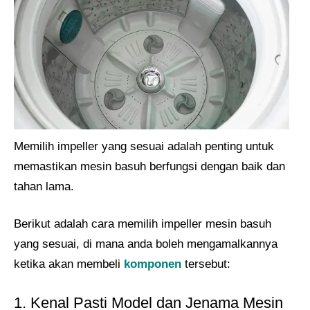
Memilih impeller yang sesuai adalah penting untuk
memastikan mesin basuh berfungsi dengan baik dan
tahan lama.
Berikut adalah cara memilih impeller mesin basuh
yang sesuai, di mana anda boleh mengamalkannya
ketika akan membeli
komponen
tersebut:
1. Kenal Pasti Model dan Jenama Mesin