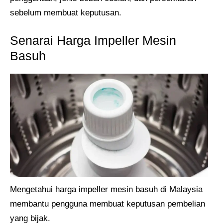
sebelum membuat keputusan.
Senarai Harga Impeller Mesin
Basuh
Mengetahui harga impeller mesin basuh di Malaysia
membantu pengguna membuat keputusan pembelian
yang bijak.