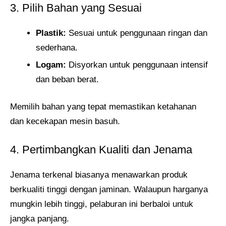
3. Pilih Bahan yang Sesuai
Plastik:
Sesuai untuk penggunaan ringan dan
sederhana.
Logam:
Disyorkan untuk penggunaan intensif
dan beban berat.
Memilih bahan yang tepat memastikan ketahanan
dan kecekapan mesin basuh.
4. Pertimbangkan Kualiti dan Jenama
Jenama terkenal biasanya menawarkan produk
berkualiti tinggi dengan jaminan. Walaupun harganya
mungkin lebih tinggi, pelaburan ini berbaloi untuk
jangka panjang.