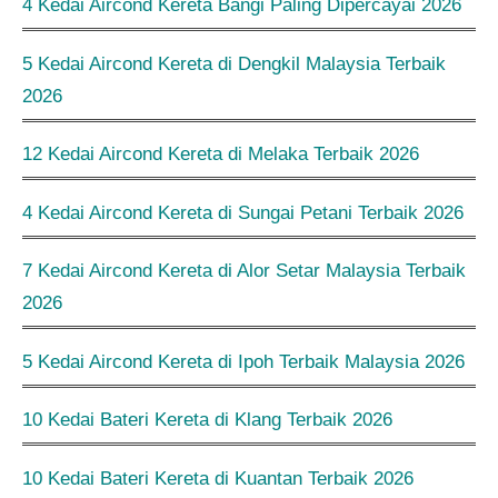
4 Kedai Aircond Kereta Bangi Paling Dipercayai 2026
5 Kedai Aircond Kereta di Dengkil Malaysia Terbaik
2026
12 Kedai Aircond Kereta di Melaka Terbaik 2026
4 Kedai Aircond Kereta di Sungai Petani Terbaik 2026
7 Kedai Aircond Kereta di Alor Setar Malaysia Terbaik
2026
5 Kedai Aircond Kereta di Ipoh Terbaik Malaysia 2026
10 Kedai Bateri Kereta di Klang Terbaik 2026
10 Kedai Bateri Kereta di Kuantan Terbaik 2026