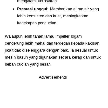
mengalami kerosakan.
Prestasi unggul:
Memberikan aliran air yang
lebih konsisten dan kuat, meningkatkan
kecekapan pencucian.
Walaupun lebih tahan lama, impeller logam
cenderung lebih mahal dan terdedah kepada kakisan
jika tidak diselenggara dengan baik. Ia sesuai untuk
mesin basuh yang digunakan secara kerap dan untuk
beban cucian yang besar.
Advertisements