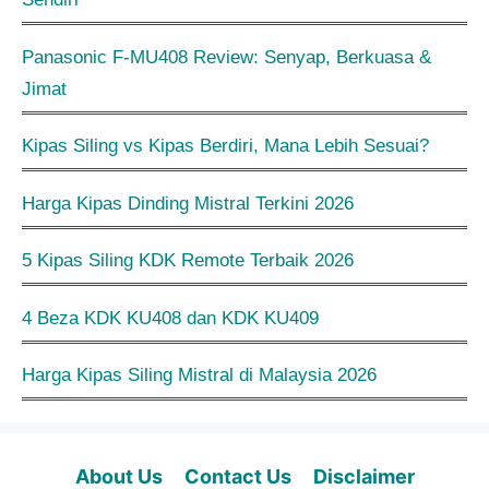
Panasonic F-MU408 Review: Senyap, Berkuasa &
Jimat
Kipas Siling vs Kipas Berdiri, Mana Lebih Sesuai?
Harga Kipas Dinding Mistral Terkini 2026
5 Kipas Siling KDK Remote Terbaik 2026
4 Beza KDK KU408 dan KDK KU409
Harga Kipas Siling Mistral di Malaysia 2026
About Us
Contact Us
Disclaimer