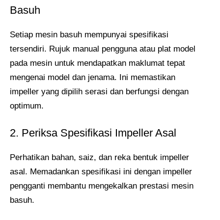
Basuh
Setiap mesin basuh mempunyai spesifikasi
tersendiri. Rujuk manual pengguna atau plat model
pada mesin untuk mendapatkan maklumat tepat
mengenai model dan jenama. Ini memastikan
impeller yang dipilih serasi dan berfungsi dengan
optimum.
2. Periksa Spesifikasi Impeller Asal
Perhatikan bahan, saiz, dan reka bentuk impeller
asal. Memadankan spesifikasi ini dengan impeller
pengganti membantu mengekalkan prestasi mesin
basuh.