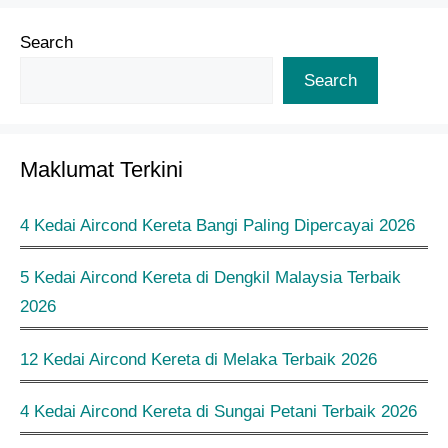
Search
Search
Maklumat Terkini
4 Kedai Aircond Kereta Bangi Paling Dipercayai 2026
5 Kedai Aircond Kereta di Dengkil Malaysia Terbaik
2026
12 Kedai Aircond Kereta di Melaka Terbaik 2026
4 Kedai Aircond Kereta di Sungai Petani Terbaik 2026