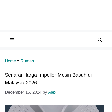
Menu
Home
»
Rumah
Senarai Harga Impeller Mesin Basuh di
Malaysia 2026
December 15, 2024
by
Alex