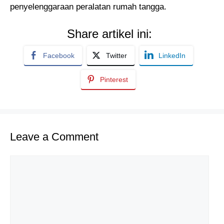
penyelenggaraan peralatan rumah tangga.
Share artikel ini:
Facebook
Twitter
LinkedIn
Pinterest
Leave a Comment
Comment