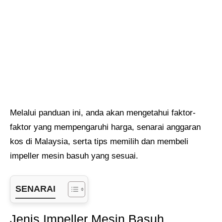
Melalui panduan ini, anda akan mengetahui faktor-
faktor yang mempengaruhi harga, senarai anggaran
kos di Malaysia, serta tips memilih dan membeli
impeller mesin basuh yang sesuai.
SENARAI
Jenis Impeller Mesin Basuh