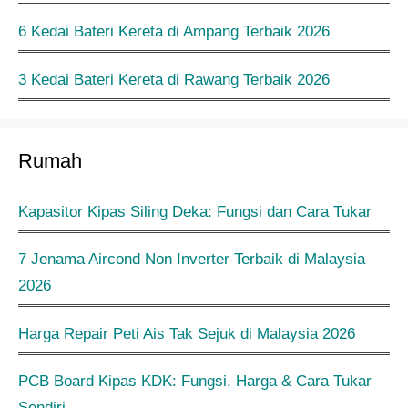
6 Kedai Bateri Kereta di Ampang Terbaik 2026
3 Kedai Bateri Kereta di Rawang Terbaik 2026
Rumah
Kapasitor Kipas Siling Deka: Fungsi dan Cara Tukar
7 Jenama Aircond Non Inverter Terbaik di Malaysia
2026
Harga Repair Peti Ais Tak Sejuk di Malaysia 2026
PCB Board Kipas KDK: Fungsi, Harga & Cara Tukar
Sendiri