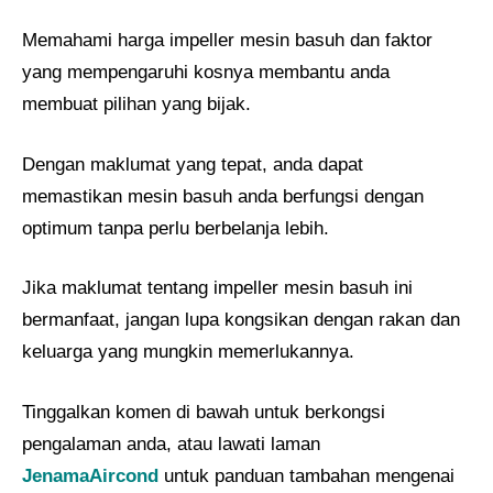
Memahami harga impeller mesin basuh dan faktor
yang mempengaruhi kosnya membantu anda
membuat pilihan yang bijak.
Dengan maklumat yang tepat, anda dapat
memastikan mesin basuh anda berfungsi dengan
optimum tanpa perlu berbelanja lebih.
Jika maklumat tentang impeller mesin basuh ini
bermanfaat, jangan lupa kongsikan dengan rakan dan
keluarga yang mungkin memerlukannya.
Tinggalkan komen di bawah untuk berkongsi
pengalaman anda, atau lawati laman
JenamaAircond
untuk panduan tambahan mengenai