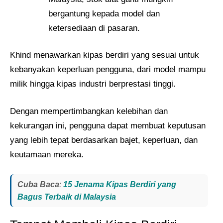
bergantung kepada model dan
ketersediaan di pasaran.
Khind menawarkan kipas berdiri yang sesuai untuk
kebanyakan keperluan pengguna, dari model mampu
milik hingga kipas industri berprestasi tinggi.
Dengan mempertimbangkan kelebihan dan
kekurangan ini, pengguna dapat membuat keputusan
yang lebih tepat berdasarkan bajet, keperluan, dan
keutamaan mereka.
Cuba Baca
:
15 Jenama Kipas Berdiri yang
Bagus Terbaik di Malaysia