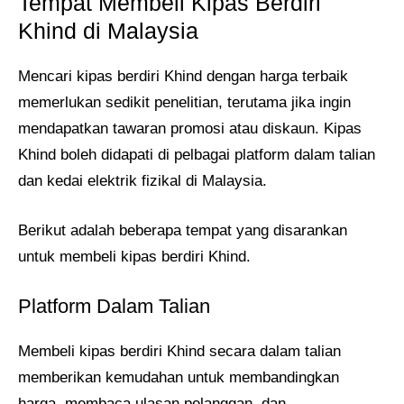
Tempat Membeli Kipas Berdiri
Khind di Malaysia
Mencari kipas berdiri Khind dengan harga terbaik
memerlukan sedikit penelitian, terutama jika ingin
mendapatkan tawaran promosi atau diskaun. Kipas
Khind boleh didapati di pelbagai platform dalam talian
dan kedai elektrik fizikal di Malaysia.
Berikut adalah beberapa tempat yang disarankan
untuk membeli kipas berdiri Khind.
Platform Dalam Talian
Membeli kipas berdiri Khind secara dalam talian
memberikan kemudahan untuk membandingkan
harga, membaca ulasan pelanggan, dan