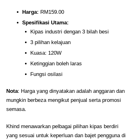
Harga:
RM159.00
Spesifikasi Utama:
Kipas industri dengan 3 bilah besi
3 pilihan kelajuan
Kuasa: 120W
Ketinggian boleh laras
Fungsi osilasi
Nota
: Harga yang dinyatakan adalah anggaran dan
mungkin berbeza mengikut penjual serta promosi
semasa.
Khind menawarkan pelbagai pilihan kipas berdiri
yang sesuai untuk keperluan dan bajet pengguna di