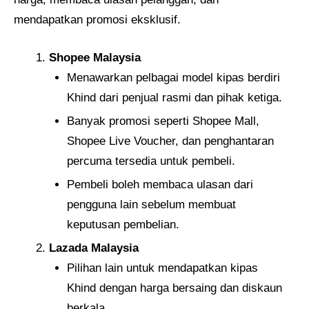
mendapatkan promosi eksklusif.
Shopee Malaysia
Menawarkan pelbagai model kipas berdiri
Khind dari penjual rasmi dan pihak ketiga.
Banyak promosi seperti Shopee Mall,
Shopee Live Voucher, dan penghantaran
percuma tersedia untuk pembeli.
Pembeli boleh membaca ulasan dari
pengguna lain sebelum membuat
keputusan pembelian.
Lazada Malaysia
Pilihan lain untuk mendapatkan kipas
Khind dengan harga bersaing dan diskaun
berkala.