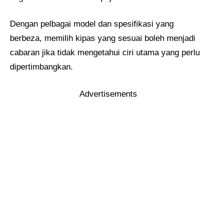
Dengan pelbagai model dan spesifikasi yang
berbeza, memilih kipas yang sesuai boleh menjadi
cabaran jika tidak mengetahui ciri utama yang perlu
dipertimbangkan.
Advertisements