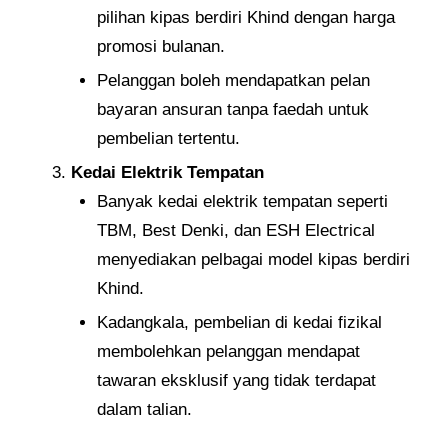
pilihan kipas berdiri Khind dengan harga
promosi bulanan.
Pelanggan boleh mendapatkan pelan
bayaran ansuran tanpa faedah untuk
pembelian tertentu.
Kedai Elektrik Tempatan
Banyak kedai elektrik tempatan seperti
TBM, Best Denki, dan ESH Electrical
menyediakan pelbagai model kipas berdiri
Khind.
Kadangkala, pembelian di kedai fizikal
membolehkan pelanggan mendapat
tawaran eksklusif yang tidak terdapat
dalam talian.