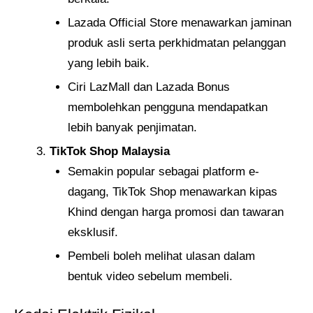
Lazada Official Store menawarkan jaminan
produk asli serta perkhidmatan pelanggan
yang lebih baik.
Ciri LazMall dan Lazada Bonus
membolehkan pengguna mendapatkan
lebih banyak penjimatan.
TikTok Shop Malaysia
Semakin popular sebagai platform e-
dagang, TikTok Shop menawarkan kipas
Khind dengan harga promosi dan tawaran
eksklusif.
Pembeli boleh melihat ulasan dalam
bentuk video sebelum membeli.