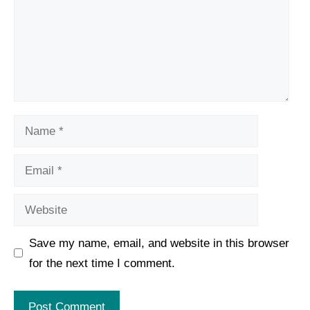
Name
Email
Website
Save my name, email, and website in this browser
for the next time I comment.