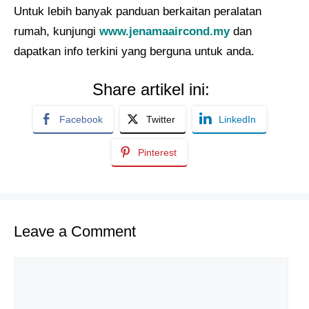
Untuk lebih banyak panduan berkaitan peralatan
rumah, kunjungi
www.jenamaaircond.my
dan
dapatkan info terkini yang berguna untuk anda.
Share artikel ini:
Facebook
Twitter
LinkedIn
Pinterest
Leave a Comment
Comment