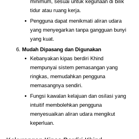
minimum, sesuai untuk kegunaan di bilik
tidur atau ruang kerja.
Pengguna dapat menikmati aliran udara
yang menyegarkan tanpa gangguan bunyi
yang kuat.
Mudah Dipasang dan Digunakan
Kebanyakan kipas berdiri Khind
mempunyai sistem pemasangan yang
ringkas, memudahkan pengguna
memasangnya sendiri.
Fungsi kawalan kelajuan dan osilasi yang
intuitif membolehkan pengguna
menyesuaikan aliran udara mengikut
keperluan.