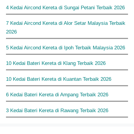
4 Kedai Aircond Kereta di Sungai Petani Terbaik 2026
7 Kedai Aircond Kereta di Alor Setar Malaysia Terbaik
2026
5 Kedai Aircond Kereta di Ipoh Terbaik Malaysia 2026
10 Kedai Bateri Kereta di Klang Terbaik 2026
10 Kedai Bateri Kereta di Kuantan Terbaik 2026
6 Kedai Bateri Kereta di Ampang Terbaik 2026
3 Kedai Bateri Kereta di Rawang Terbaik 2026