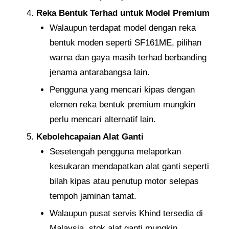
Reka Bentuk Terhad untuk Model Premium
Walaupun terdapat model dengan reka
bentuk moden seperti SF161ME, pilihan
warna dan gaya masih terhad berbanding
jenama antarabangsa lain.
Pengguna yang mencari kipas dengan
elemen reka bentuk premium mungkin
perlu mencari alternatif lain.
Kebolehcapaian Alat Ganti
Sesetengah pengguna melaporkan
kesukaran mendapatkan alat ganti seperti
bilah kipas atau penutup motor selepas
tempoh jaminan tamat.
Walaupun pusat servis Khind tersedia di
Malaysia, stok alat ganti mungkin