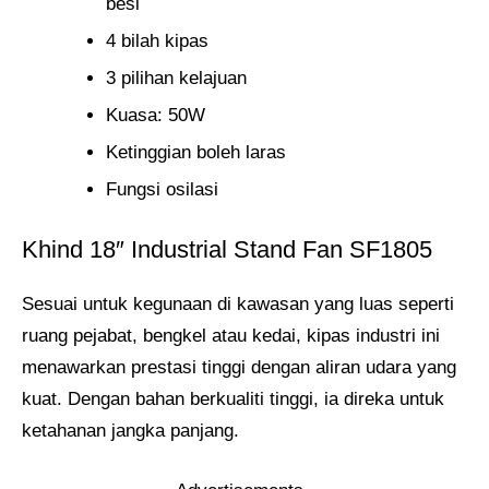
besi
4 bilah kipas
3 pilihan kelajuan
Kuasa: 50W
Ketinggian boleh laras
Fungsi osilasi
Khind 18″ Industrial Stand Fan SF1805
Sesuai untuk kegunaan di kawasan yang luas seperti
ruang pejabat, bengkel atau kedai, kipas industri ini
menawarkan prestasi tinggi dengan aliran udara yang
kuat. Dengan bahan berkualiti tinggi, ia direka untuk
ketahanan jangka panjang.