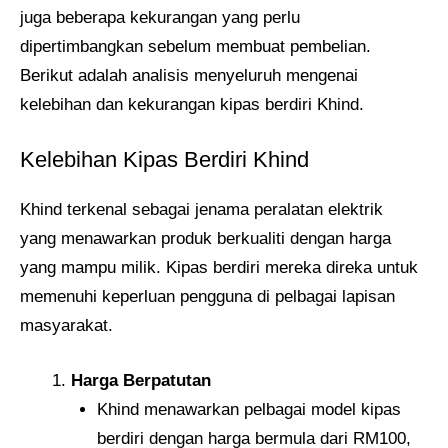
juga beberapa kekurangan yang perlu
dipertimbangkan sebelum membuat pembelian.
Berikut adalah analisis menyeluruh mengenai
kelebihan dan kekurangan kipas berdiri Khind.
Kelebihan Kipas Berdiri Khind
Khind terkenal sebagai jenama peralatan elektrik
yang menawarkan produk berkualiti dengan harga
yang mampu milik. Kipas berdiri mereka direka untuk
memenuhi keperluan pengguna di pelbagai lapisan
masyarakat.
Harga Berpatutan
Khind menawarkan pelbagai model kipas
berdiri dengan harga bermula dari RM100,