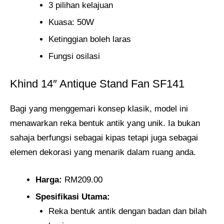
3 pilihan kelajuan
Kuasa: 50W
Ketinggian boleh laras
Fungsi osilasi
Khind 14″ Antique Stand Fan SF141
Bagi yang menggemari konsep klasik, model ini
menawarkan reka bentuk antik yang unik. Ia bukan
sahaja berfungsi sebagai kipas tetapi juga sebagai
elemen dekorasi yang menarik dalam ruang anda.
Harga:
RM209.00
Spesifikasi Utama:
Reka bentuk antik dengan badan dan bilah