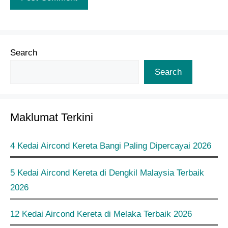
Search
Search
Maklumat Terkini
4 Kedai Aircond Kereta Bangi Paling Dipercayai 2026
5 Kedai Aircond Kereta di Dengkil Malaysia Terbaik
2026
12 Kedai Aircond Kereta di Melaka Terbaik 2026