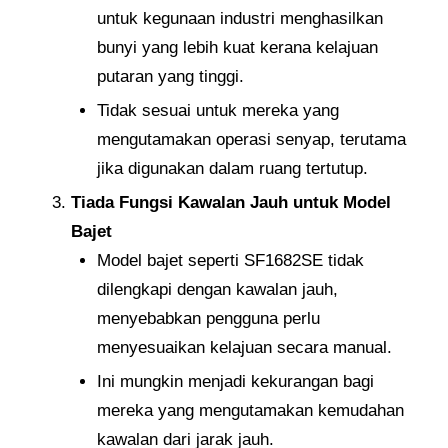
untuk kegunaan industri menghasilkan
bunyi yang lebih kuat kerana kelajuan
putaran yang tinggi.
Tidak sesuai untuk mereka yang
mengutamakan operasi senyap, terutama
jika digunakan dalam ruang tertutup.
Tiada Fungsi Kawalan Jauh untuk Model
Bajet
Model bajet seperti SF1682SE tidak
dilengkapi dengan kawalan jauh,
menyebabkan pengguna perlu
menyesuaikan kelajuan secara manual.
Ini mungkin menjadi kekurangan bagi
mereka yang mengutamakan kemudahan
kawalan dari jarak jauh.