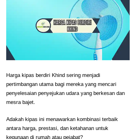
Harga kipas berdiri Khind sering menjadi
pertimbangan utama bagi mereka yang mencari
penyelesaian penyejukan udara yang berkesan dan
mesra bajet.
Adakah kipas ini menawarkan kombinasi terbaik
antara harga, prestasi, dan ketahanan untuk
kegunaan di rumah atau pejabat?