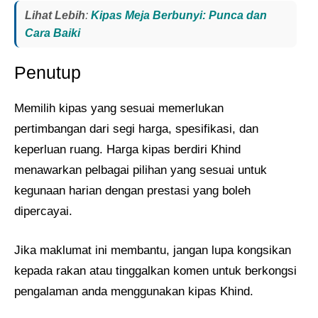
Lihat Lebih
:
Kipas Meja Berbunyi: Punca dan
Cara Baiki
Penutup
Memilih kipas yang sesuai memerlukan
pertimbangan dari segi harga, spesifikasi, dan
keperluan ruang. Harga kipas berdiri Khind
menawarkan pelbagai pilihan yang sesuai untuk
kegunaan harian dengan prestasi yang boleh
dipercayai.
Jika maklumat ini membantu, jangan lupa kongsikan
kepada rakan atau tinggalkan komen untuk berkongsi
pengalaman anda menggunakan kipas Khind.