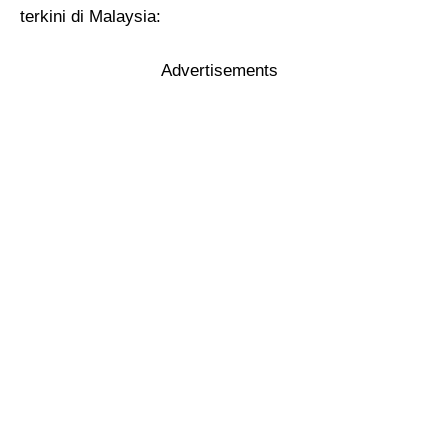
terkini di Malaysia:
Advertisements