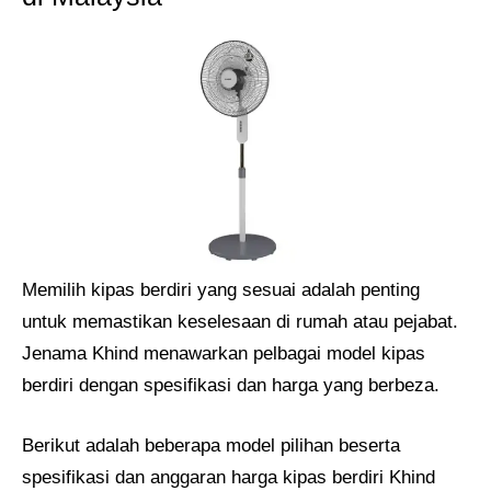
Memilih kipas berdiri yang sesuai adalah penting
untuk memastikan keselesaan di rumah atau pejabat.
Jenama Khind menawarkan pelbagai model kipas
berdiri dengan spesifikasi dan harga yang berbeza.
Berikut adalah beberapa model pilihan beserta
spesifikasi dan anggaran harga kipas berdiri Khind