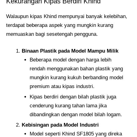
Kekurangan Kipas Berdiri Khind
Walaupun kipas Khind mempunyai banyak kelebihan,
terdapat beberapa aspek yang mungkin kurang
memuaskan bagi sesetengah pengguna.
Binaan Plastik pada Model Mampu Milik
Beberapa model dengan harga lebih
rendah menggunakan bahan plastik yang
mungkin kurang kukuh berbanding model
premium atau kipas industri.
Kipas berdiri dengan bilah plastik juga
cenderung kurang tahan lama jika
dibandingkan dengan model bilah logam.
Kebisingan pada Model Industri
Model seperti Khind SF1805 yang direka