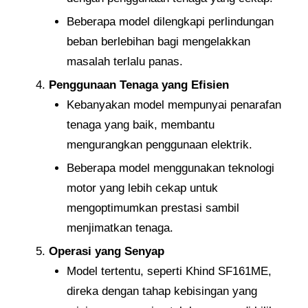
Beberapa model dilengkapi perlindungan
beban berlebihan bagi mengelakkan
masalah terlalu panas.
Penggunaan Tenaga yang Efisien
Kebanyakan model mempunyai penarafan
tenaga yang baik, membantu
mengurangkan penggunaan elektrik.
Beberapa model menggunakan teknologi
motor yang lebih cekap untuk
mengoptimumkan prestasi sambil
menjimatkan tenaga.
Operasi yang Senyap
Model tertentu, seperti Khind SF161ME,
direka dengan tahap kebisingan yang