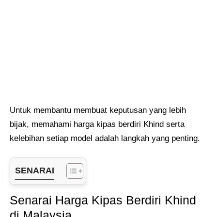
Untuk membantu membuat keputusan yang lebih
bijak, memahami harga kipas berdiri Khind serta
kelebihan setiap model adalah langkah yang penting.
SENARAI
Senarai Harga Kipas Berdiri Khind
di Malaysia