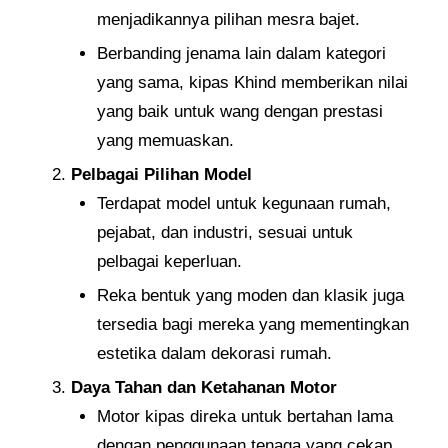
menjadikannya pilihan mesra bajet.
Berbanding jenama lain dalam kategori
yang sama, kipas Khind memberikan nilai
yang baik untuk wang dengan prestasi
yang memuaskan.
Pelbagai Pilihan Model
Terdapat model untuk kegunaan rumah,
pejabat, dan industri, sesuai untuk
pelbagai keperluan.
Reka bentuk yang moden dan klasik juga
tersedia bagi mereka yang mementingkan
estetika dalam dekorasi rumah.
Daya Tahan dan Ketahanan Motor
Motor kipas direka untuk bertahan lama
dengan penggunaan tenaga yang cekap.