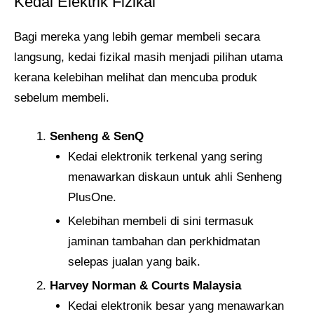
Kedai Elektrik Fizikal
Bagi mereka yang lebih gemar membeli secara
langsung, kedai fizikal masih menjadi pilihan utama
kerana kelebihan melihat dan mencuba produk
sebelum membeli.
Senheng & SenQ
Kedai elektronik terkenal yang sering
menawarkan diskaun untuk ahli Senheng
PlusOne.
Kelebihan membeli di sini termasuk
jaminan tambahan dan perkhidmatan
selepas jualan yang baik.
Harvey Norman & Courts Malaysia
Kedai elektronik besar yang menawarkan