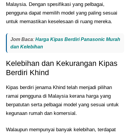
Malaysia. Dengan spesifikasi yang pelbagai,
pengguna dapat memilih model yang paling sesuai
untuk memastikan keselesaan di ruang mereka.
Jom Baca
:
Harga Kipas Berdiri Panasonic Murah
dan Kelebihan
Kelebihan dan Kekurangan Kipas
Berdiri Khind
Kipas berdiri jenama Khind telah menjadi pilihan
ramai pengguna di Malaysia kerana harga yang
berpatutan serta pelbagai model yang sesuai untuk
kegunaan rumah dan komersial.
Walaupun mempunyai banyak kelebihan, terdapat