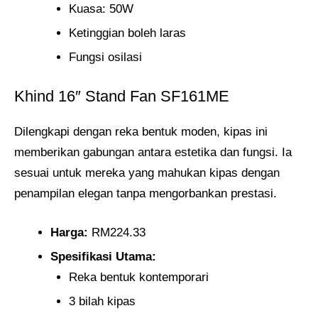
Kuasa: 50W
Ketinggian boleh laras
Fungsi osilasi
Khind 16″ Stand Fan SF161ME
Dilengkapi dengan reka bentuk moden, kipas ini
memberikan gabungan antara estetika dan fungsi. Ia
sesuai untuk mereka yang mahukan kipas dengan
penampilan elegan tanpa mengorbankan prestasi.
Harga:
RM224.33
Spesifikasi Utama:
Reka bentuk kontemporari
3 bilah kipas