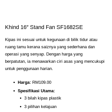
Khind 16″ Stand Fan SF1682SE
Kipas ini sesuai untuk kegunaan di bilik tidur atau
ruang tamu kerana saiznya yang sederhana dan
operasi yang senyap. Dengan harga yang
berpatutan, ia menawarkan ciri asas yang mencukupi
untuk penggunaan harian.
Harga:
RM109.00
Spesifikasi Utama:
3 bilah kipas plastik
3 pilihan kelajuan