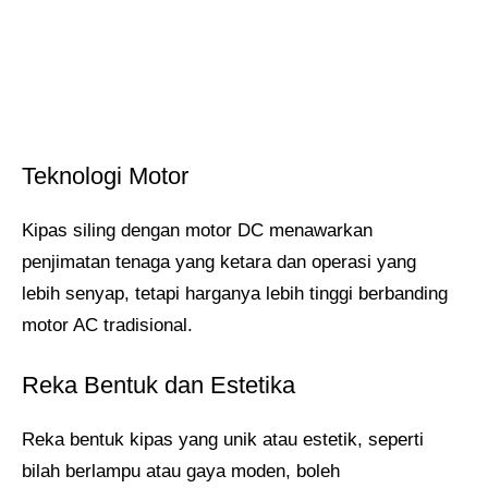
Teknologi Motor
Kipas siling dengan motor DC menawarkan
penjimatan tenaga yang ketara dan operasi yang
lebih senyap, tetapi harganya lebih tinggi berbanding
motor AC tradisional.
Reka Bentuk dan Estetika
Reka bentuk kipas yang unik atau estetik, seperti
bilah berlampu atau gaya moden, boleh