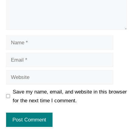
Name
Email
Website
Save my name, email, and website in this browser
for the next time I comment.