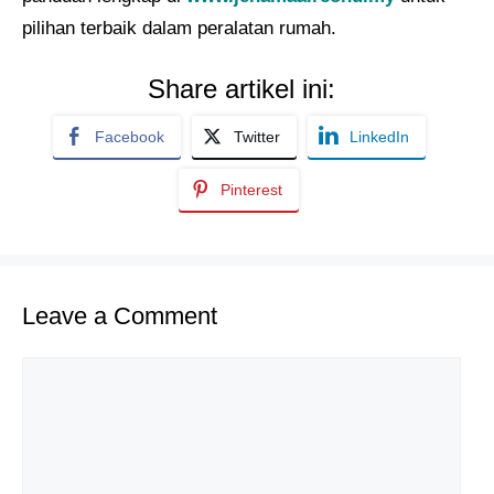
pilihan terbaik dalam peralatan rumah.
Share artikel ini:
Facebook
Twitter
LinkedIn
Pinterest
Leave a Comment
Comment