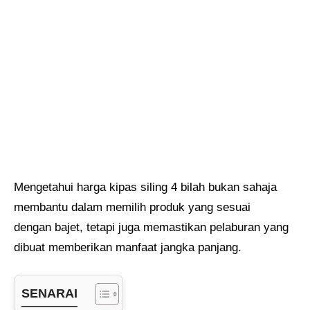
Mengetahui harga kipas siling 4 bilah bukan sahaja
membantu dalam memilih produk yang sesuai
dengan bajet, tetapi juga memastikan pelaburan yang
dibuat memberikan manfaat jangka panjang.
SENARAI