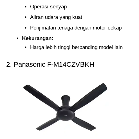
Operasi senyap​
Aliran udara yang kuat
Penjimatan tenaga dengan motor cekap​
Kekurangan:
Harga lebih tinggi berbanding model lain​
2. Panasonic F-M14CZVBKH