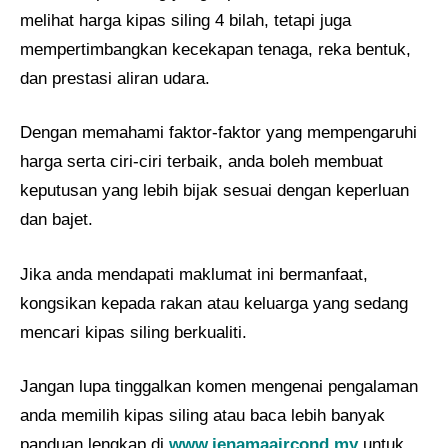
melihat harga kipas siling 4 bilah, tetapi juga
mempertimbangkan kecekapan tenaga, reka bentuk,
dan prestasi aliran udara.
Dengan memahami faktor-faktor yang mempengaruhi
harga serta ciri-ciri terbaik, anda boleh membuat
keputusan yang lebih bijak sesuai dengan keperluan
dan bajet.
Jika anda mendapati maklumat ini bermanfaat,
kongsikan kepada rakan atau keluarga yang sedang
mencari kipas siling berkualiti.
Jangan lupa tinggalkan komen mengenai pengalaman
anda memilih kipas siling atau baca lebih banyak
panduan lengkap di
www.jenamaaircond.my
untuk