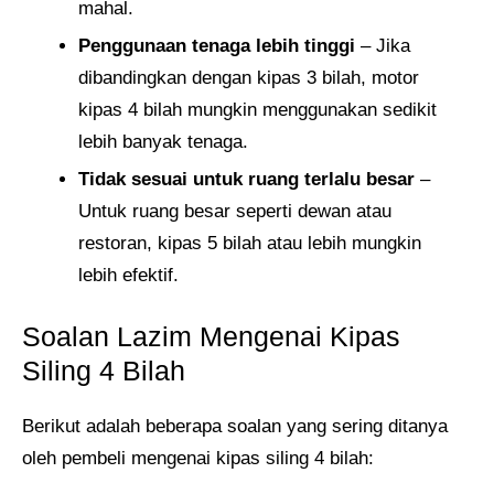
mahal.
Penggunaan tenaga lebih tinggi
– Jika
dibandingkan dengan kipas 3 bilah, motor
kipas 4 bilah mungkin menggunakan sedikit
lebih banyak tenaga.
Tidak sesuai untuk ruang terlalu besar
–
Untuk ruang besar seperti dewan atau
restoran, kipas 5 bilah atau lebih mungkin
lebih efektif.
Soalan Lazim Mengenai Kipas
Siling 4 Bilah
Berikut adalah beberapa soalan yang sering ditanya
oleh pembeli mengenai kipas siling 4 bilah: