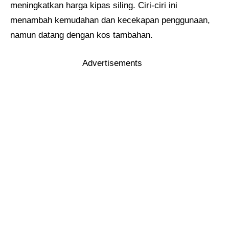
meningkatkan harga kipas siling. Ciri-ciri ini
menambah kemudahan dan kecekapan penggunaan,
namun datang dengan kos tambahan. ​
Advertisements