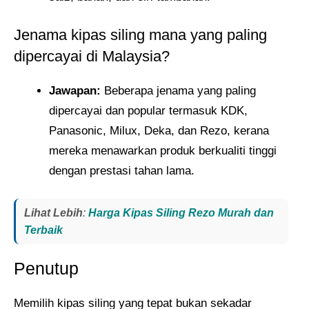
Jenama kipas siling mana yang paling
dipercayai di Malaysia?
Jawapan:
Beberapa jenama yang paling
dipercayai dan popular termasuk KDK,
Panasonic, Milux, Deka, dan Rezo, kerana
mereka menawarkan produk berkualiti tinggi
dengan prestasi tahan lama.
Lihat Lebih
:
Harga Kipas Siling Rezo Murah dan
Terbaik
Penutup
Memilih kipas siling yang tepat bukan sekadar