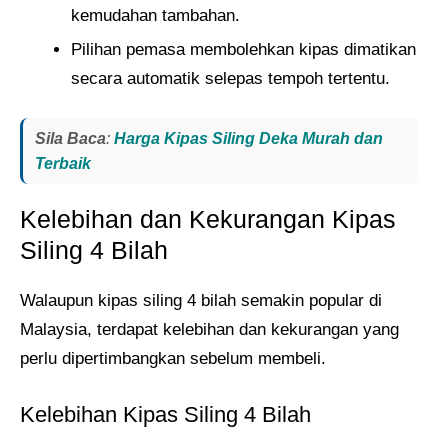
kemudahan tambahan.
Pilihan pemasa membolehkan kipas dimatikan
secara automatik selepas tempoh tertentu.
Sila Baca
:
Harga Kipas Siling Deka Murah dan
Terbaik
Kelebihan dan Kekurangan Kipas
Siling 4 Bilah
Walaupun kipas siling 4 bilah semakin popular di
Malaysia, terdapat kelebihan dan kekurangan yang
perlu dipertimbangkan sebelum membeli.
Kelebihan Kipas Siling 4 Bilah