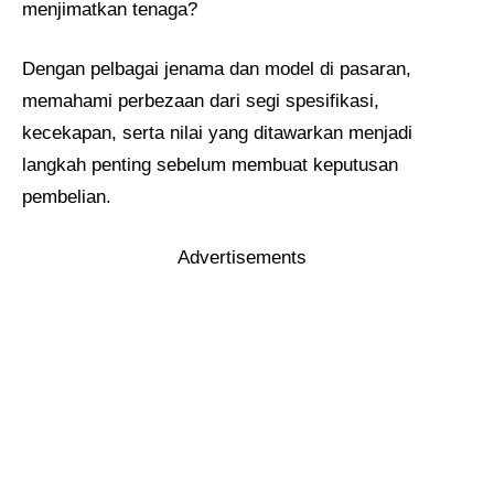
menjimatkan tenaga?
Dengan pelbagai jenama dan model di pasaran,
memahami perbezaan dari segi spesifikasi,
kecekapan, serta nilai yang ditawarkan menjadi
langkah penting sebelum membuat keputusan
pembelian.
Advertisements