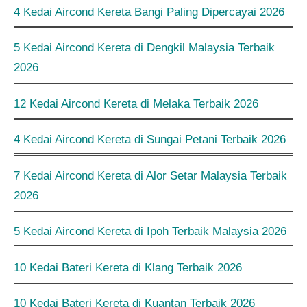
4 Kedai Aircond Kereta Bangi Paling Dipercayai 2026
5 Kedai Aircond Kereta di Dengkil Malaysia Terbaik
2026
12 Kedai Aircond Kereta di Melaka Terbaik 2026
4 Kedai Aircond Kereta di Sungai Petani Terbaik 2026
7 Kedai Aircond Kereta di Alor Setar Malaysia Terbaik
2026
5 Kedai Aircond Kereta di Ipoh Terbaik Malaysia 2026
10 Kedai Bateri Kereta di Klang Terbaik 2026
10 Kedai Bateri Kereta di Kuantan Terbaik 2026