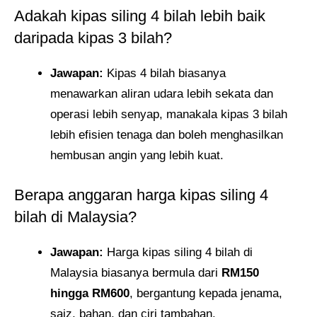
Adakah kipas siling 4 bilah lebih baik
daripada kipas 3 bilah?
Jawapan:
Kipas 4 bilah biasanya
menawarkan aliran udara lebih sekata dan
operasi lebih senyap, manakala kipas 3 bilah
lebih efisien tenaga dan boleh menghasilkan
hembusan angin yang lebih kuat.
Berapa anggaran harga kipas siling 4
bilah di Malaysia?
Jawapan:
Harga kipas siling 4 bilah di
Malaysia biasanya bermula dari
RM150
hingga RM600
, bergantung kepada jenama,
saiz, bahan, dan ciri tambahan.