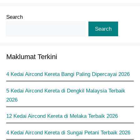
Search
Search
Maklumat Terkini
4 Kedai Aircond Kereta Bangi Paling Dipercayai 2026
5 Kedai Aircond Kereta di Dengkil Malaysia Terbaik
2026
12 Kedai Aircond Kereta di Melaka Terbaik 2026
4 Kedai Aircond Kereta di Sungai Petani Terbaik 2026