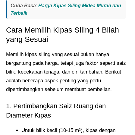
Cuba Baca
:
Harga Kipas Siling Midea Murah dan
Terbaik
Cara Memilih Kipas Siling 4 Bilah
yang Sesuai
Memilih kipas siling yang sesuai bukan hanya
bergantung pada harga, tetapi juga faktor seperti saiz
bilik, kecekapan tenaga, dan ciri tambahan. Berikut
adalah beberapa aspek penting yang perlu
dipertimbangkan sebelum membuat pembelian.
1. Pertimbangkan Saiz Ruang dan
Diameter Kipas
Untuk bilik kecil (10-15 m²), kipas dengan