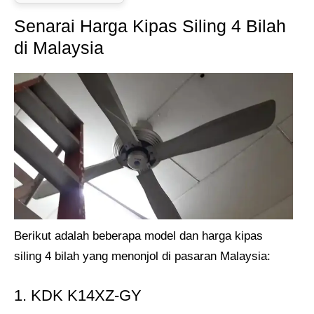
Senarai Harga Kipas Siling 4 Bilah
di Malaysia
Berikut adalah beberapa model dan harga kipas
siling 4 bilah yang menonjol di pasaran Malaysia:​
1. KDK K14XZ-GY