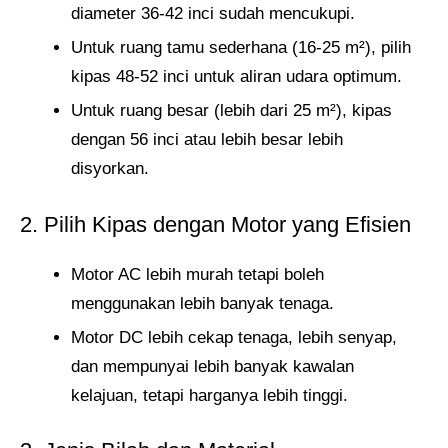
diameter 36-42 inci sudah mencukupi.
Untuk ruang tamu sederhana (16-25 m²), pilih
kipas 48-52 inci untuk aliran udara optimum.
Untuk ruang besar (lebih dari 25 m²), kipas
dengan 56 inci atau lebih besar lebih
disyorkan.
2. Pilih Kipas dengan Motor yang Efisien
Motor AC lebih murah tetapi boleh
menggunakan lebih banyak tenaga.
Motor DC lebih cekap tenaga, lebih senyap,
dan mempunyai lebih banyak kawalan
kelajuan, tetapi harganya lebih tinggi.