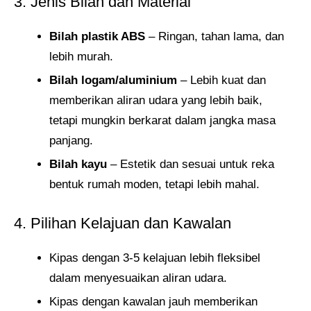
3. Jenis Bilah dan Material
Bilah plastik ABS
– Ringan, tahan lama, dan
lebih murah.
Bilah logam/aluminium
– Lebih kuat dan
memberikan aliran udara yang lebih baik,
tetapi mungkin berkarat dalam jangka masa
panjang.
Bilah kayu
– Estetik dan sesuai untuk reka
bentuk rumah moden, tetapi lebih mahal.
4. Pilihan Kelajuan dan Kawalan
Kipas dengan 3-5 kelajuan lebih fleksibel
dalam menyesuaikan aliran udara.
Kipas dengan kawalan jauh memberikan