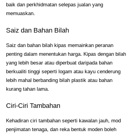
baik dan perkhidmatan selepas jualan yang
memuaskan.
Saiz dan Bahan Bilah
Saiz dan bahan bilah kipas memainkan peranan
penting dalam menentukan harga. Kipas dengan bilah
yang lebih besar atau diperbuat daripada bahan
berkualiti tinggi seperti logam atau kayu cenderung
lebih mahal berbanding bilah plastik atau bahan
kurang tahan lama.
Ciri-Ciri Tambahan
Kehadiran ciri tambahan seperti kawalan jauh, mod
penjimatan tenaga, dan reka bentuk moden boleh