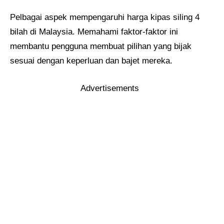
Pelbagai aspek mempengaruhi harga kipas siling 4
bilah di Malaysia. Memahami faktor-faktor ini
membantu pengguna membuat pilihan yang bijak
sesuai dengan keperluan dan bajet mereka.​
Advertisements