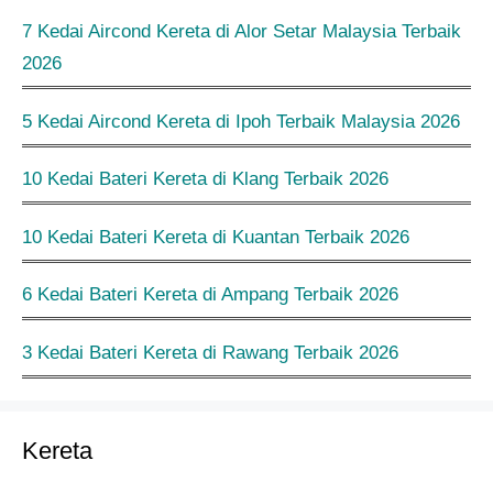
7 Kedai Aircond Kereta di Alor Setar Malaysia Terbaik
2026
5 Kedai Aircond Kereta di Ipoh Terbaik Malaysia 2026
10 Kedai Bateri Kereta di Klang Terbaik 2026
10 Kedai Bateri Kereta di Kuantan Terbaik 2026
6 Kedai Bateri Kereta di Ampang Terbaik 2026
3 Kedai Bateri Kereta di Rawang Terbaik 2026
Kereta