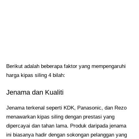
Berikut adalah beberapa faktor yang mempengaruhi
harga kipas siling 4 bilah:
Jenama dan Kualiti
Jenama terkenal seperti KDK, Panasonic, dan Rezo
menawarkan kipas siling dengan prestasi yang
dipercayai dan tahan lama. Produk daripada jenama
ini biasanya hadir dengan sokongan pelanggan yang