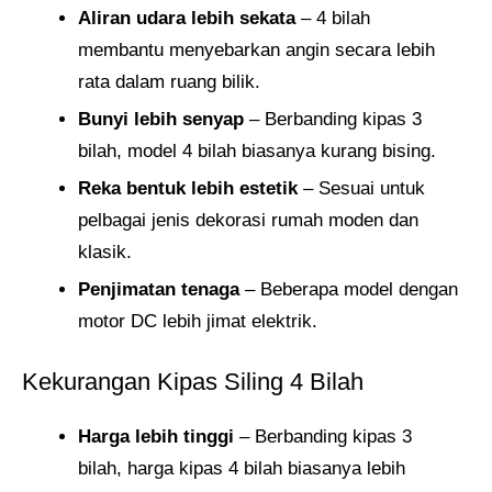
Aliran udara lebih sekata
– 4 bilah
membantu menyebarkan angin secara lebih
rata dalam ruang bilik.
Bunyi lebih senyap
– Berbanding kipas 3
bilah, model 4 bilah biasanya kurang bising.
Reka bentuk lebih estetik
– Sesuai untuk
pelbagai jenis dekorasi rumah moden dan
klasik.
Penjimatan tenaga
– Beberapa model dengan
motor DC lebih jimat elektrik.
Kekurangan Kipas Siling 4 Bilah
Harga lebih tinggi
– Berbanding kipas 3
bilah, harga kipas 4 bilah biasanya lebih