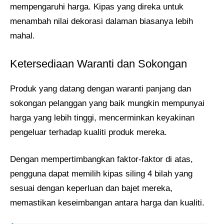
mempengaruhi harga. Kipas yang direka untuk
menambah nilai dekorasi dalaman biasanya lebih
mahal. ​
Ketersediaan Waranti dan Sokongan
Produk yang datang dengan waranti panjang dan
sokongan pelanggan yang baik mungkin mempunyai
harga yang lebih tinggi, mencerminkan keyakinan
pengeluar terhadap kualiti produk mereka. ​
Dengan mempertimbangkan faktor-faktor di atas,
pengguna dapat memilih kipas siling 4 bilah yang
sesuai dengan keperluan dan bajet mereka,
memastikan keseimbangan antara harga dan kualiti.