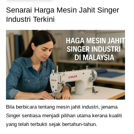
Senarai Harga Mesin Jahit Singer
Industri Terkini
Bila berbicara tentang mesin jahit industri, jenama
Singer sentiasa menjadi pilihan utama kerana kualiti
yang telah terbukti sejak bertahun-tahun.