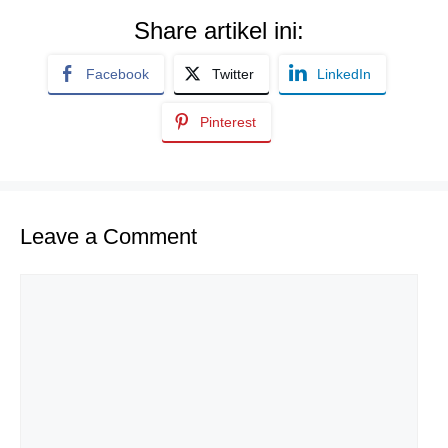
Share artikel ini:
Facebook
Twitter
LinkedIn
Pinterest
Leave a Comment
Comment