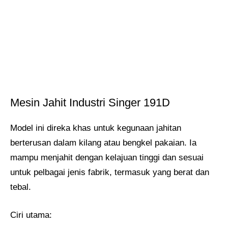
Mesin Jahit Industri Singer 191D
Model ini direka khas untuk kegunaan jahitan
berterusan dalam kilang atau bengkel pakaian. Ia
mampu menjahit dengan kelajuan tinggi dan sesuai
untuk pelbagai jenis fabrik, termasuk yang berat dan
tebal.
Ciri utama: