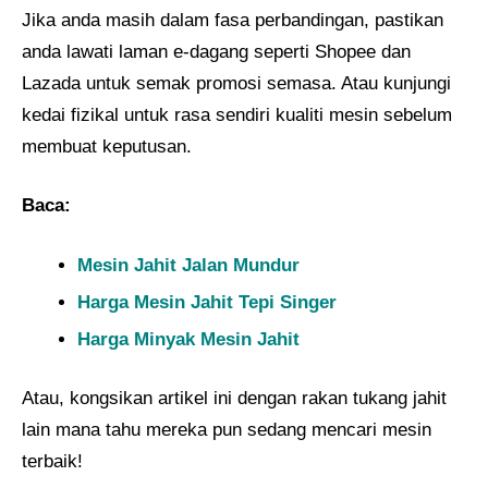
Jika anda masih dalam fasa perbandingan, pastikan
anda lawati laman e-dagang seperti Shopee dan
Lazada untuk semak promosi semasa. Atau kunjungi
kedai fizikal untuk rasa sendiri kualiti mesin sebelum
membuat keputusan.
Baca:
Mesin Jahit Jalan Mundur
Harga Mesin Jahit Tepi Singer
Harga Minyak Mesin Jahit
Atau, kongsikan artikel ini dengan rakan tukang jahit
lain mana tahu mereka pun sedang mencari mesin
terbaik!