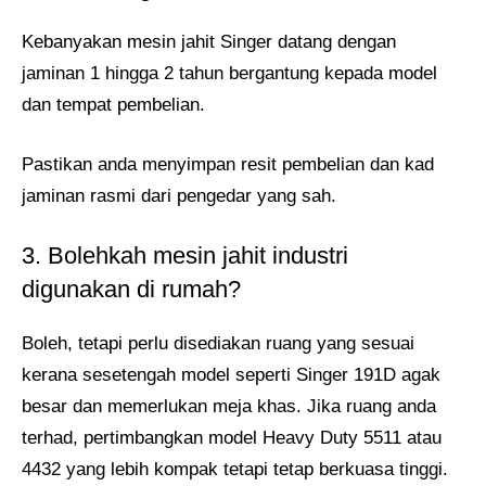
Kebanyakan mesin jahit Singer datang dengan
jaminan 1 hingga 2 tahun bergantung kepada model
dan tempat pembelian.
Pastikan anda menyimpan resit pembelian dan kad
jaminan rasmi dari pengedar yang sah.
3. Bolehkah mesin jahit industri
digunakan di rumah?
Boleh, tetapi perlu disediakan ruang yang sesuai
kerana sesetengah model seperti Singer 191D agak
besar dan memerlukan meja khas. Jika ruang anda
terhad, pertimbangkan model Heavy Duty 5511 atau
4432 yang lebih kompak tetapi tetap berkuasa tinggi.