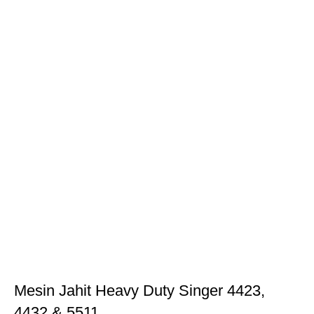
Mesin Jahit Heavy Duty Singer 4423,
4432 & 5511