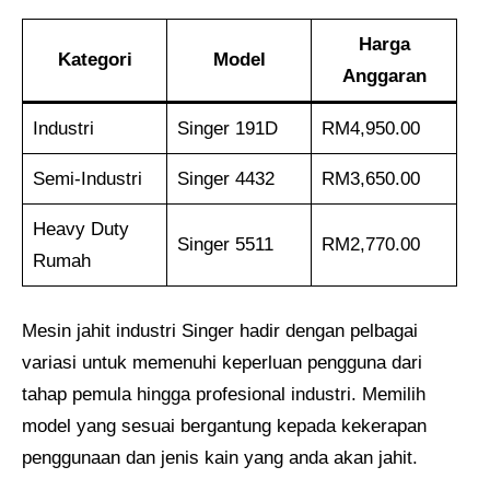
Harga
Kategori
Model
Anggaran
Industri
Singer 191D
RM4,950.00
Semi-Industri
Singer 4432
RM3,650.00
Heavy Duty
Singer 5511
RM2,770.00
Rumah
Mesin jahit industri Singer hadir dengan pelbagai
variasi untuk memenuhi keperluan pengguna dari
tahap pemula hingga profesional industri. Memilih
model yang sesuai bergantung kepada kekerapan
penggunaan dan jenis kain yang anda akan jahit.