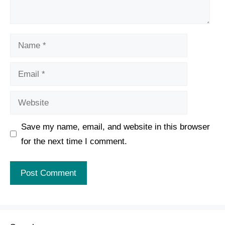
Name
Email
Website
Save my name, email, and website in this browser
for the next time I comment.