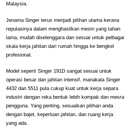
Malaysia.
Jenama Singer terus menjadi pilihan utama kerana
reputasinya dalam menghasilkan mesin yang tahan
lama, mudah diselenggara dan sesuai untuk pelbagai
skala kerja jahitan dari rumah hingga ke bengkel
profesional.
Model seperti Singer 191D sangat sesuai untuk
operasi besar dan jahitan intensif, manakala Singer
4432 dan 5511 pula cukup kuat untuk kerja separa
industri dengan reka bentuk lebih kompak dan mesra
pengguna. Yang penting, sesuaikan pilihan anda
dengan bajet, keperluan jahitan, dan ruang kerja
yang ada.