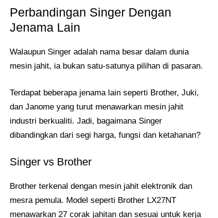
Perbandingan Singer Dengan
Jenama Lain
Walaupun Singer adalah nama besar dalam dunia
mesin jahit, ia bukan satu-satunya pilihan di pasaran.
Terdapat beberapa jenama lain seperti Brother, Juki,
dan Janome yang turut menawarkan mesin jahit
industri berkualiti. Jadi, bagaimana Singer
dibandingkan dari segi harga, fungsi dan ketahanan?
Singer vs Brother
Brother terkenal dengan mesin jahit elektronik dan
mesra pemula. Model seperti Brother LX27NT
menawarkan 27 corak jahitan dan sesuai untuk kerja