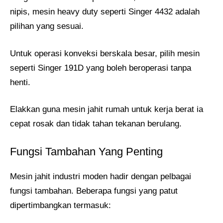
nipis, mesin heavy duty seperti Singer 4432 adalah
pilihan yang sesuai.
Untuk operasi konveksi berskala besar, pilih mesin
seperti Singer 191D yang boleh beroperasi tanpa
henti.
Elakkan guna mesin jahit rumah untuk kerja berat ia
cepat rosak dan tidak tahan tekanan berulang.
Fungsi Tambahan Yang Penting
Mesin jahit industri moden hadir dengan pelbagai
fungsi tambahan. Beberapa fungsi yang patut
dipertimbangkan termasuk: