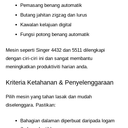
Pemasang benang automatik
Butang jahitan zigzag dan lurus
Kawalan kelajuan digital
Fungsi potong benang automatik
Mesin seperti Singer 4432 dan 5511 dilengkapi
dengan ciri-ciri ini dan sangat membantu
meningkatkan produktiviti harian anda.
Kriteria Ketahanan & Penyelenggaraan
Pilih mesin yang tahan lasak dan mudah
diselenggara. Pastikan:
Bahagian dalaman diperbuat daripada logam