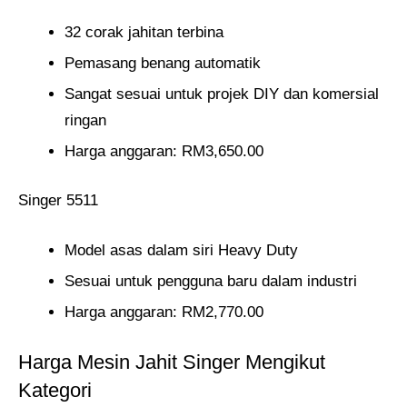
32 corak jahitan terbina
Pemasang benang automatik
Sangat sesuai untuk projek DIY dan komersial
ringan
Harga anggaran: RM3,650.00
Singer 5511
Model asas dalam siri Heavy Duty
Sesuai untuk pengguna baru dalam industri
Harga anggaran: RM2,770.00
Harga Mesin Jahit Singer Mengikut
Kategori