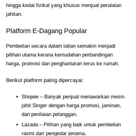
hingga kedai fizikal yang khusus menjual peralatan
jahitan.
Platform E-Dagang Popular
Pembelian secara dalam talian semakin menjadi
pilihan utama kerana kemudahan perbandingan
harga, promosi dan penghantaran terus ke rumah.
Berikut platform paling dipercayai:
Shopee – Banyak penjual menawarkan mesin
jahit Singer dengan harga promosi, jaminan,
dan penilaian pelanggan.
Lazada – Pilihan yang baik untuk pembelian
rasmi dari pengedar jenama.