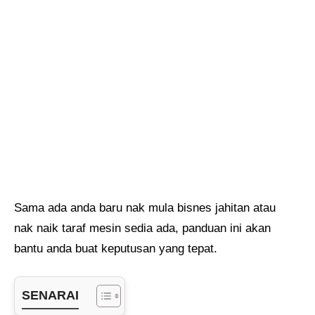
Sama ada anda baru nak mula bisnes jahitan atau
nak naik taraf mesin sedia ada, panduan ini akan
bantu anda buat keputusan yang tepat.
SENARAI