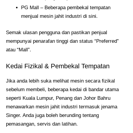
PG Mall – Beberapa pembekal tempatan
menjual mesin jahit industri di sini.
Semak ulasan pengguna dan pastikan penjual
mempunyai penarafan tinggi dan status “Preferred”
atau “Mall”.
Kedai Fizikal & Pembekal Tempatan
Jika anda lebih suka melihat mesin secara fizikal
sebelum membeli, beberapa kedai di bandar utama
seperti Kuala Lumpur, Penang dan Johor Bahru
menawarkan mesin jahit industri termasuk jenama
Singer. Anda juga boleh berunding tentang
pemasangan, servis dan latihan.