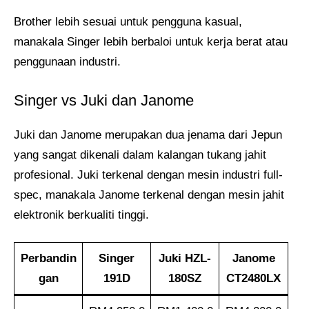
Brother lebih sesuai untuk pengguna kasual,
manakala Singer lebih berbaloi untuk kerja berat atau
penggunaan industri.
Singer vs Juki dan Janome
Juki dan Janome merupakan dua jenama dari Jepun
yang sangat dikenali dalam kalangan tukang jahit
profesional. Juki terkenal dengan mesin industri full-
spec, manakala Janome terkenal dengan mesin jahit
elektronik berkualiti tinggi.
Perbandin
Singer
Juki HZL-
Janome
gan
191D
180SZ
CT2480LX