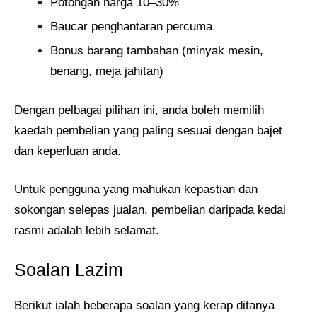
Potongan harga 10–30%
Baucar penghantaran percuma
Bonus barang tambahan (minyak mesin,
benang, meja jahitan)
Dengan pelbagai pilihan ini, anda boleh memilih
kaedah pembelian yang paling sesuai dengan bajet
dan keperluan anda.
Untuk pengguna yang mahukan kepastian dan
sokongan selepas jualan, pembelian daripada kedai
rasmi adalah lebih selamat.
Soalan Lazim
Berikut ialah beberapa soalan yang kerap ditanya