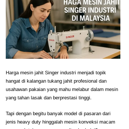
Harga mesin jahit Singer industri menjadi topik
hangat di kalangan tukang jahit profesional dan
usahawan pakaian yang mahu melabur dalam mesin
yang tahan lasak dan berprestasi tinggi.
Tapi dengan begitu banyak model di pasaran dari
jenis heavy duty hinggalah mesin konveksi macam