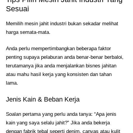
Sesuai
Memilih mesin jahit industri bukan sekadar melihat
harga semata-mata.
Anda perlu mempertimbangkan beberapa faktor
penting supaya pelaburan anda benar-benar berbaloi,
terutamanya jika anda menjalankan bisnes jahitan
atau mahu hasil kerja yang konsisten dan tahan
lama.
Jenis Kain & Beban Kerja
Soalan pertama yang perlu anda tanya: “Apa jenis
kain yang saya selalu jahit?” Jika anda bekerja
dengan fabrik tebal seperti denim, canvas atau kulit