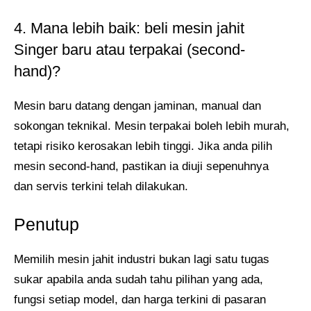
4. Mana lebih baik: beli mesin jahit
Singer baru atau terpakai (second-
hand)?
Mesin baru datang dengan jaminan, manual dan
sokongan teknikal. Mesin terpakai boleh lebih murah,
tetapi risiko kerosakan lebih tinggi. Jika anda pilih
mesin second-hand, pastikan ia diuji sepenuhnya
dan servis terkini telah dilakukan.
Penutup
Memilih mesin jahit industri bukan lagi satu tugas
sukar apabila anda sudah tahu pilihan yang ada,
fungsi setiap model, dan harga terkini di pasaran