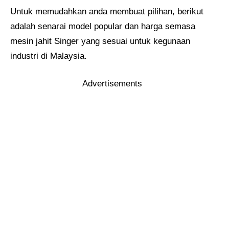
Untuk memudahkan anda membuat pilihan, berikut
adalah senarai model popular dan harga semasa
mesin jahit Singer yang sesuai untuk kegunaan
industri di Malaysia.
Advertisements