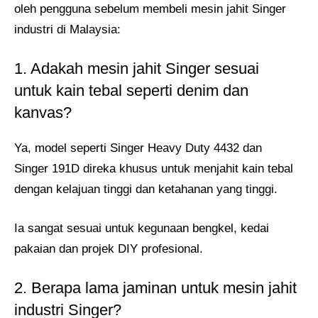
oleh pengguna sebelum membeli mesin jahit Singer
industri di Malaysia:
1. Adakah mesin jahit Singer sesuai
untuk kain tebal seperti denim dan
kanvas?
Ya, model seperti Singer Heavy Duty 4432 dan
Singer 191D direka khusus untuk menjahit kain tebal
dengan kelajuan tinggi dan ketahanan yang tinggi.
Ia sangat sesuai untuk kegunaan bengkel, kedai
pakaian dan projek DIY profesional.
2. Berapa lama jaminan untuk mesin jahit
industri Singer?