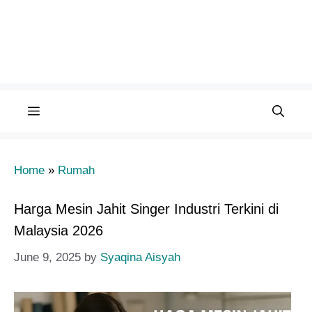
Menu
Home
»
Rumah
Harga Mesin Jahit Singer Industri Terkini di
Malaysia 2026
June 9, 2025
by
Syaqina Aisyah