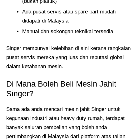
(bukan plastik)
Ada pusat servis atau spare part mudah
didapati di Malaysia
Manual dan sokongan teknikal tersedia
Singer mempunyai kelebihan di sini kerana rangkaian
pusat servis mereka yang luas dan reputasi global
dalam ketahanan mesin.
Di Mana Boleh Beli Mesin Jahit
Singer?
Sama ada anda mencari mesin jahit Singer untuk
kegunaan industri atau heavy duty rumah, terdapat
banyak saluran pembelian yang boleh anda
pertimbangkan di Malaysia dari platform atas talian