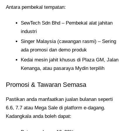
Antara pembekal tempatan:
SewTech Sdn Bhd – Pembekal alat jahitan
industri
Singer Malaysia (cawangan rasmi) – Sering
ada promosi dan demo produk
Kedai mesin jahit khusus di Plaza GM, Jalan
Kenanga, atau pasaraya Mydin terpilih
Promosi & Tawaran Semasa
Pastikan anda manfaatkan jualan bulanan seperti
6.6, 7.7 atau Mega Sale di platform e-dagang.
Kadangkala anda boleh dapat: