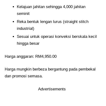
Kelajuan jahitan sehingga 4,000 jahitan
seminit
Reka bentuk lengan lurus (straight stitch
industrial)
Sesuai untuk operasi konveksi berskala kecil
hingga besar
Harga anggaran: RM4,950.00
Harga mungkin berbeza bergantung pada pembekal
dan promosi semasa.
Advertisements