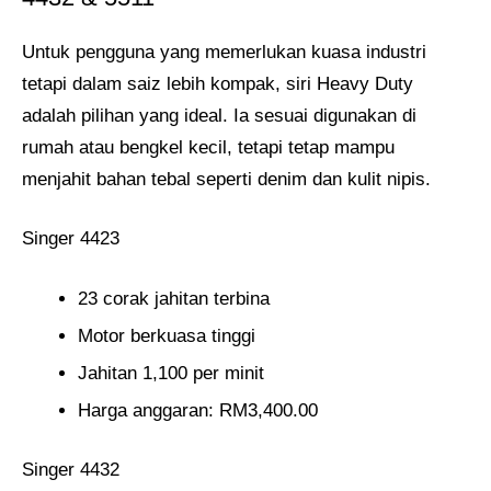
Untuk pengguna yang memerlukan kuasa industri
tetapi dalam saiz lebih kompak, siri Heavy Duty
adalah pilihan yang ideal. Ia sesuai digunakan di
rumah atau bengkel kecil, tetapi tetap mampu
menjahit bahan tebal seperti denim dan kulit nipis.
Singer 4423
23 corak jahitan terbina
Motor berkuasa tinggi
Jahitan 1,100 per minit
Harga anggaran: RM3,400.00
Singer 4432