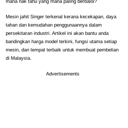
mana nak tahu yang mana paling berbaloi?
Mesin jahit Singer terkenal kerana kecekapan, daya
tahan dan kemudahan penggunaannya dalam
persekitaran industri. Artikel ini akan bantu anda
bandingkan harga model terkini, fungsi utama setiap
mesin, dan tempat terbaik untuk membuat pembelian
di Malaysia.
Advertisements