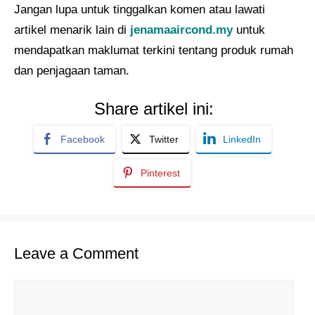
Jangan lupa untuk tinggalkan komen atau lawati
artikel menarik lain di
jenamaaircond.my
untuk
mendapatkan maklumat terkini tentang produk rumah
dan penjagaan taman.
Share artikel ini:
Facebook
Twitter
LinkedIn
Pinterest
Leave a Comment
Comment