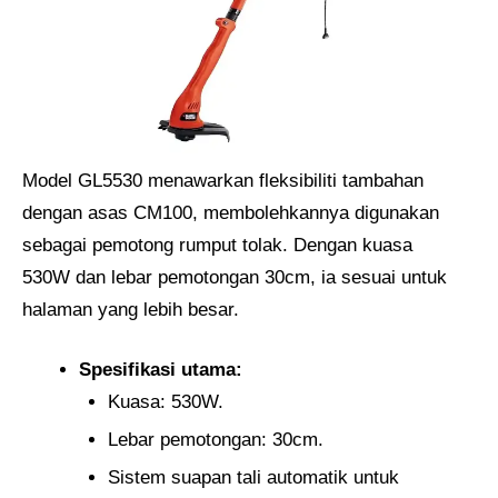
Model GL5530 menawarkan fleksibiliti tambahan
dengan asas CM100, membolehkannya digunakan
sebagai pemotong rumput tolak. Dengan kuasa
530W dan lebar pemotongan 30cm, ia sesuai untuk
halaman yang lebih besar.
Spesifikasi utama:
Kuasa: 530W.
Lebar pemotongan: 30cm.
Sistem suapan tali automatik untuk