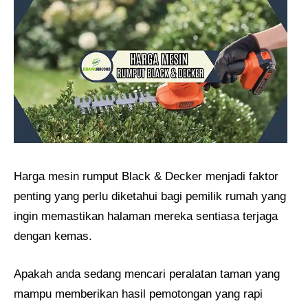
Harga mesin rumput Black & Decker menjadi faktor
penting yang perlu diketahui bagi pemilik rumah yang
ingin memastikan halaman mereka sentiasa terjaga
dengan kemas.
Apakah anda sedang mencari peralatan taman yang
mampu memberikan hasil pemotongan yang rapi