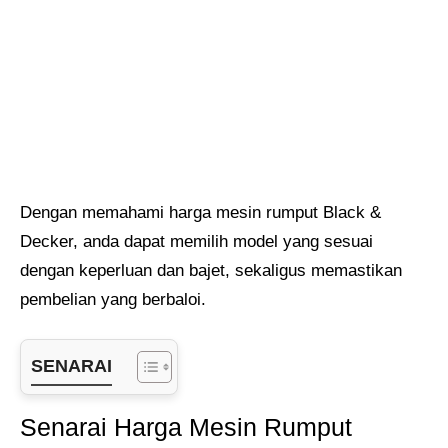
Dengan memahami harga mesin rumput Black &
Decker, anda dapat memilih model yang sesuai
dengan keperluan dan bajet, sekaligus memastikan
pembelian yang berbaloi.
SENARAI
Senarai Harga Mesin Rumput