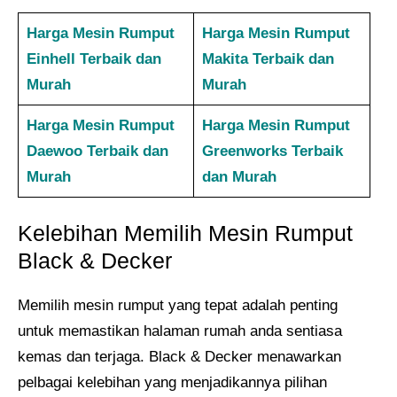
Harga Mesin Rumput
Harga Mesin Rumput
Einhell Terbaik dan
Makita Terbaik dan
Murah
Murah
Harga Mesin Rumput
Harga Mesin Rumput
Daewoo Terbaik dan
Greenworks Terbaik
Murah
dan Murah
Kelebihan Memilih Mesin Rumput
Black & Decker
Memilih mesin rumput yang tepat adalah penting
untuk memastikan halaman rumah anda sentiasa
kemas dan terjaga. Black & Decker menawarkan
pelbagai kelebihan yang menjadikannya pilihan