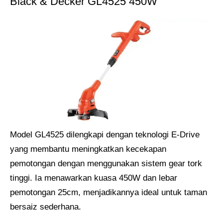
Black & Decker GL4525 450W
Model GL4525 dilengkapi dengan teknologi E-Drive
yang membantu meningkatkan kecekapan
pemotongan dengan menggunakan sistem gear tork
tinggi. Ia menawarkan kuasa 450W dan lebar
pemotongan 25cm, menjadikannya ideal untuk taman
bersaiz sederhana.