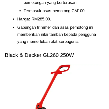
pemotongan yang berterusan.
Termasuk asas pemotong CM100.
Harga:
RM285.00.
Gabungan trimmer dan asas pemotong ini
memberikan nilai tambah kepada pengguna
yang memerlukan alat serbaguna.
Black & Decker GL260 250W