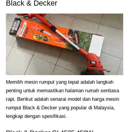
Black & Decker
Memilih mesin rumput yang tepat adalah langkah
penting untuk memastikan halaman rumah sentiasa
rapi. Berikut adalah senarai model dan harga mesin
rumput Black & Decker yang popular di Malaysia,
lengkap dengan spesifikasi.