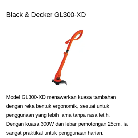
Black & Decker GL300-XD
Model GL300-XD menawarkan kuasa tambahan
dengan reka bentuk ergonomik, sesuai untuk
penggunaan yang lebih lama tanpa rasa letih.
Dengan kuasa 300W dan lebar pemotongan 25cm, ia
sangat praktikal untuk penggunaan harian.