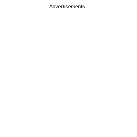
Advertisements