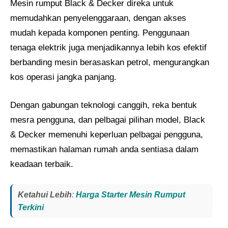
Mesin rumput Black & Decker direka untuk
memudahkan penyelenggaraan, dengan akses
mudah kepada komponen penting. Penggunaan
tenaga elektrik juga menjadikannya lebih kos efektif
berbanding mesin berasaskan petrol, mengurangkan
kos operasi jangka panjang.
Dengan gabungan teknologi canggih, reka bentuk
mesra pengguna, dan pelbagai pilihan model, Black
& Decker memenuhi keperluan pelbagai pengguna,
memastikan halaman rumah anda sentiasa dalam
keadaan terbaik.
Ketahui Lebih
:
Harga Starter Mesin Rumput
Terkini