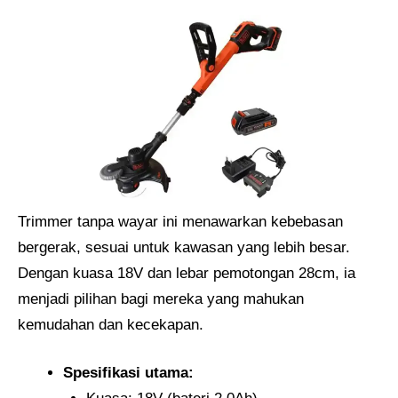
Trimmer tanpa wayar ini menawarkan kebebasan
bergerak, sesuai untuk kawasan yang lebih besar.
Dengan kuasa 18V dan lebar pemotongan 28cm, ia
menjadi pilihan bagi mereka yang mahukan
kemudahan dan kecekapan.
Spesifikasi utama: