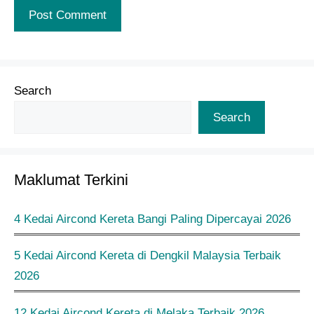
Search
Search
Maklumat Terkini
4 Kedai Aircond Kereta Bangi Paling Dipercayai 2026
5 Kedai Aircond Kereta di Dengkil Malaysia Terbaik
2026
12 Kedai Aircond Kereta di Melaka Terbaik 2026