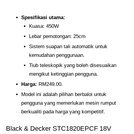
Spesifikasi utama:
Kuasa: 450W
Lebar pemotongan: 25cm
Sistem suapan tali automatik untuk
kemudahan penggunaan.
Tiub teleskopik yang boleh disesuaikan
mengikut ketinggian pengguna.
Harga:
RM249.00.
Model ini adalah pilihan berbaloi untuk
pengguna yang memerlukan mesin rumput
berkualiti pada harga yang kompetitif.
Black & Decker STC1820EPCF 18V