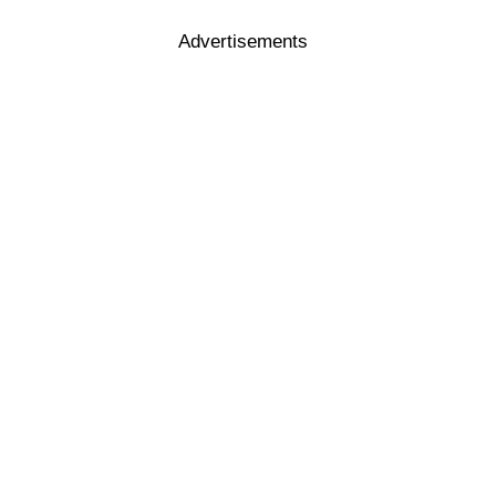
Advertisements