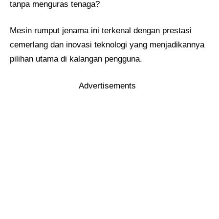
tanpa menguras tenaga?
Mesin rumput jenama ini terkenal dengan prestasi
cemerlang dan inovasi teknologi yang menjadikannya
pilihan utama di kalangan pengguna.
Advertisements