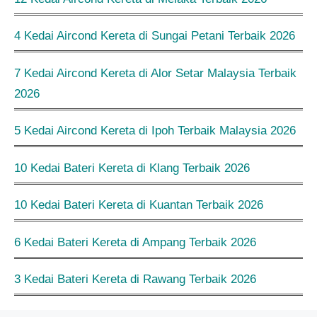
4 Kedai Aircond Kereta di Sungai Petani Terbaik 2026
7 Kedai Aircond Kereta di Alor Setar Malaysia Terbaik
2026
5 Kedai Aircond Kereta di Ipoh Terbaik Malaysia 2026
10 Kedai Bateri Kereta di Klang Terbaik 2026
10 Kedai Bateri Kereta di Kuantan Terbaik 2026
6 Kedai Bateri Kereta di Ampang Terbaik 2026
3 Kedai Bateri Kereta di Rawang Terbaik 2026