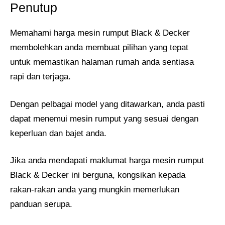
Penutup
Memahami harga mesin rumput Black & Decker
membolehkan anda membuat pilihan yang tepat
untuk memastikan halaman rumah anda sentiasa
rapi dan terjaga.
Dengan pelbagai model yang ditawarkan, anda pasti
dapat menemui mesin rumput yang sesuai dengan
keperluan dan bajet anda.
Jika anda mendapati maklumat harga mesin rumput
Black & Decker ini berguna, kongsikan kepada
rakan-rakan anda yang mungkin memerlukan
panduan serupa.