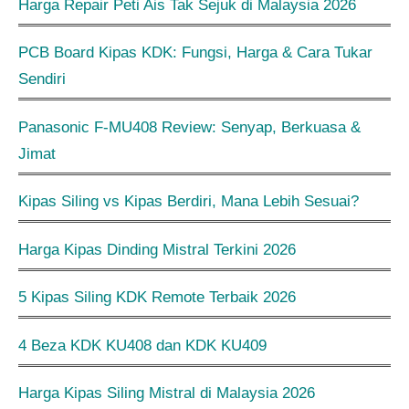
Harga Repair Peti Ais Tak Sejuk di Malaysia 2026
PCB Board Kipas KDK: Fungsi, Harga & Cara Tukar
Sendiri
Panasonic F-MU408 Review: Senyap, Berkuasa &
Jimat
Kipas Siling vs Kipas Berdiri, Mana Lebih Sesuai?
Harga Kipas Dinding Mistral Terkini 2026
5 Kipas Siling KDK Remote Terbaik 2026
4 Beza KDK KU408 dan KDK KU409
Harga Kipas Siling Mistral di Malaysia 2026