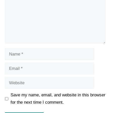
Name
Email
Website
Save my name, email, and website in this browser
for the next time I comment.