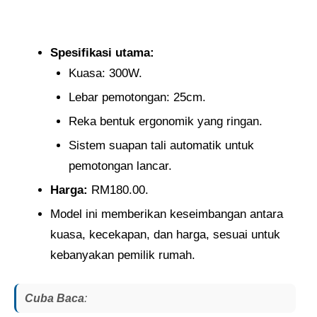
Spesifikasi utama:
Kuasa: 300W.
Lebar pemotongan: 25cm.
Reka bentuk ergonomik yang ringan.
Sistem suapan tali automatik untuk
pemotongan lancar.
Harga:
RM180.00.
Model ini memberikan keseimbangan antara
kuasa, kecekapan, dan harga, sesuai untuk
kebanyakan pemilik rumah.
Cuba Baca
: