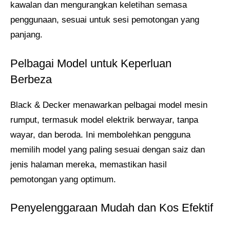
kawalan dan mengurangkan keletihan semasa
penggunaan, sesuai untuk sesi pemotongan yang
panjang.
Pelbagai Model untuk Keperluan
Berbeza
Black & Decker menawarkan pelbagai model mesin
rumput, termasuk model elektrik berwayar, tanpa
wayar, dan beroda. Ini membolehkan pengguna
memilih model yang paling sesuai dengan saiz dan
jenis halaman mereka, memastikan hasil
pemotongan yang optimum.
Penyelenggaraan Mudah dan Kos Efektif