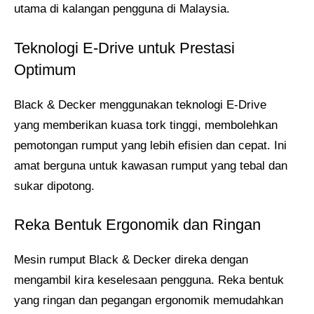
utama di kalangan pengguna di Malaysia.
Teknologi E-Drive untuk Prestasi
Optimum
Black & Decker menggunakan teknologi E-Drive
yang memberikan kuasa tork tinggi, membolehkan
pemotongan rumput yang lebih efisien dan cepat. Ini
amat berguna untuk kawasan rumput yang tebal dan
sukar dipotong.
Reka Bentuk Ergonomik dan Ringan
Mesin rumput Black & Decker direka dengan
mengambil kira keselesaan pengguna. Reka bentuk
yang ringan dan pegangan ergonomik memudahkan