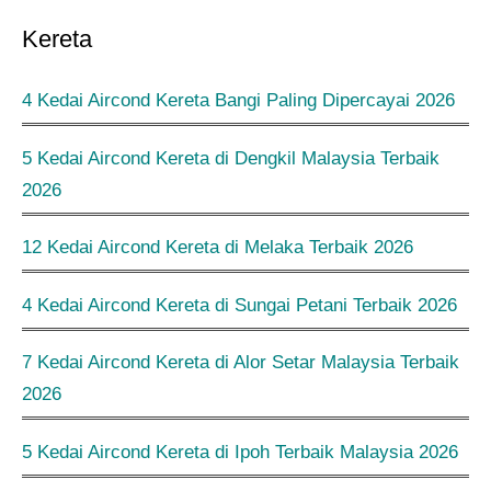
Kereta
4 Kedai Aircond Kereta Bangi Paling Dipercayai 2026
5 Kedai Aircond Kereta di Dengkil Malaysia Terbaik
2026
12 Kedai Aircond Kereta di Melaka Terbaik 2026
4 Kedai Aircond Kereta di Sungai Petani Terbaik 2026
7 Kedai Aircond Kereta di Alor Setar Malaysia Terbaik
2026
5 Kedai Aircond Kereta di Ipoh Terbaik Malaysia 2026