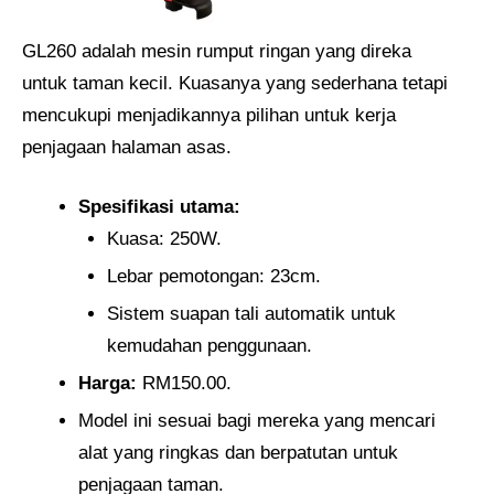
GL260 adalah mesin rumput ringan yang direka
untuk taman kecil. Kuasanya yang sederhana tetapi
mencukupi menjadikannya pilihan untuk kerja
penjagaan halaman asas.
Spesifikasi utama:
Kuasa: 250W.
Lebar pemotongan: 23cm.
Sistem suapan tali automatik untuk
kemudahan penggunaan.
Harga:
RM150.00.
Model ini sesuai bagi mereka yang mencari
alat yang ringkas dan berpatutan untuk
penjagaan taman.