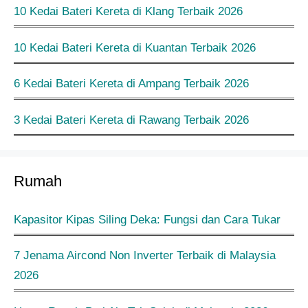
10 Kedai Bateri Kereta di Klang Terbaik 2026
10 Kedai Bateri Kereta di Kuantan Terbaik 2026
6 Kedai Bateri Kereta di Ampang Terbaik 2026
3 Kedai Bateri Kereta di Rawang Terbaik 2026
Rumah
Kapasitor Kipas Siling Deka: Fungsi dan Cara Tukar
7 Jenama Aircond Non Inverter Terbaik di Malaysia
2026