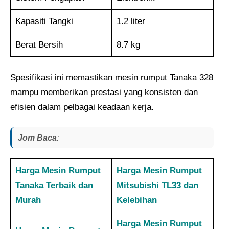
Kapasiti Tangki
1.2 liter
Berat Bersih
8.7 kg
Spesifikasi ini memastikan mesin rumput Tanaka 328
mampu memberikan prestasi yang konsisten dan
efisien dalam pelbagai keadaan kerja.
Jom Baca
:
Harga Mesin Rumput
Harga Mesin Rumput
Tanaka​ Terbaik dan
Mitsubishi TL33 dan
Murah
Kelebihan
Harga Mesin Rumput