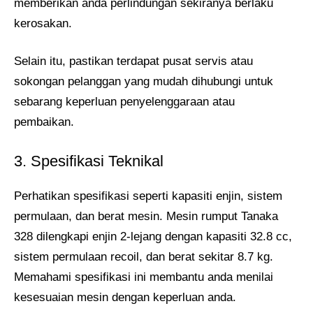
memberikan anda perlindungan sekiranya berlaku
kerosakan.
Selain itu, pastikan terdapat pusat servis atau
sokongan pelanggan yang mudah dihubungi untuk
sebarang keperluan penyelenggaraan atau
pembaikan.
3. Spesifikasi Teknikal
Perhatikan spesifikasi seperti kapasiti enjin, sistem
permulaan, dan berat mesin. Mesin rumput Tanaka
328 dilengkapi enjin 2-lejang dengan kapasiti 32.8 cc,
sistem permulaan recoil, dan berat sekitar 8.7 kg.
Memahami spesifikasi ini membantu anda menilai
kesesuaian mesin dengan keperluan anda.