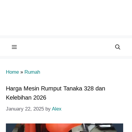
Menu
Home
»
Rumah
Harga Mesin Rumput Tanaka 328 dan
Kelebihan 2026
January 22, 2025
by
Alex