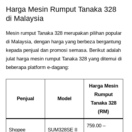
Harga Mesin Rumput Tanaka 328
di Malaysia
Mesin rumput Tanaka 328 merupakan pilihan popular
di Malaysia, dengan harga yang berbeza bergantung
kepada penjual dan promosi semasa. Berikut adalah
julat harga mesin rumput Tanaka 328 yang ditemui di
beberapa platform e-dagang:
Harga Mesin
Rumput
Penjual
Model
Tanaka 328
(RM)
759.00 –
Shopee
SUM328SE II