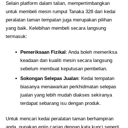
Selain platform dalam talian, mempertimbangkan
untuk membeli mesin rumput Tanaka 328 dari kedai
peralatan taman tempatan juga merupakan pilihan
yang baik. Kelebihan membeli secara langsung
termasuk:
Pemeriksaan Fizikal
: Anda boleh memeriksa
keadaan dan kualiti mesin secara langsung
sebelum membuat keputusan pembelian.
Sokongan Selepas Jualan
: Kedai tempatan
biasanya menawarkan perkhidmatan selepas
jualan yang lebih mudah diakses sekiranya
terdapat sebarang isu dengan produk.
Untuk mencari kedai peralatan taman berhampiran
anda, gunakan enjin carian dengan kata kunci seperti