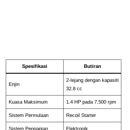
Spesifikasi
Butiran
2-lejang dengan kapasiti
Enjin
32.8 cc
Kuasa Maksimum
1.4 HP pada 7,500 rpm
Sistem Permulaan
Recoil Starter
Sistem Pengapian
Elektronik