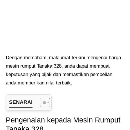
Dengan memahami maklumat terkini mengenai harga
mesin rumput Tanaka 328, anda dapat membuat
keputusan yang bijak dan memastikan pembelian
anda memberikan nilai terbaik.
SENARAI
Pengenalan kepada Mesin Rumput
Tanaka 328