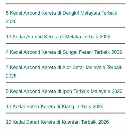
5 Kedai Aircond Kereta di Dengkil Malaysia Terbaik
2026
12 Kedai Aircond Kereta di Melaka Terbaik 2026
4 Kedai Aircond Kereta di Sungai Petani Terbaik 2026
7 Kedai Aircond Kereta di Alor Setar Malaysia Terbaik
2026
5 Kedai Aircond Kereta di Ipoh Terbaik Malaysia 2026
10 Kedai Bateri Kereta di Klang Terbaik 2026
10 Kedai Bateri Kereta di Kuantan Terbaik 2026