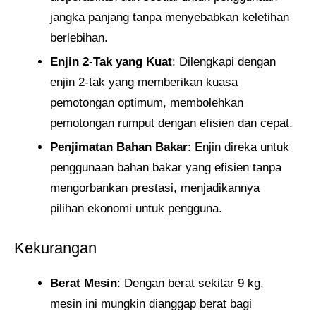
jangka panjang tanpa menyebabkan keletihan
berlebihan.
Enjin 2-Tak yang Kuat
: Dilengkapi dengan
enjin 2-tak yang memberikan kuasa
pemotongan optimum, membolehkan
pemotongan rumput dengan efisien dan cepat.
Penjimatan Bahan Bakar
: Enjin direka untuk
penggunaan bahan bakar yang efisien tanpa
mengorbankan prestasi, menjadikannya
pilihan ekonomi untuk pengguna.
Kekurangan
Berat Mesin
: Dengan berat sekitar 9 kg,
mesin ini mungkin dianggap berat bagi