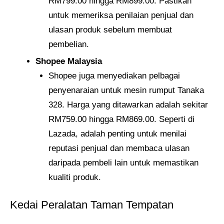
RM799.00 hingga RM899.00. Pastikan
untuk memeriksa penilaian penjual dan
ulasan produk sebelum membuat
pembelian.
Shopee Malaysia
Shopee juga menyediakan pelbagai
penyenaraian untuk mesin rumput Tanaka
328. Harga yang ditawarkan adalah sekitar
RM759.00 hingga RM869.00. Seperti di
Lazada, adalah penting untuk menilai
reputasi penjual dan membaca ulasan
daripada pembeli lain untuk memastikan
kualiti produk.
Kedai Peralatan Taman Tempatan