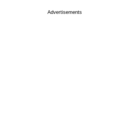
Advertisements