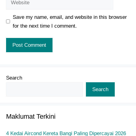
Save my name, email, and website in this browser
for the next time I comment.
Search
Search
Maklumat Terkini
4 Kedai Aircond Kereta Bangi Paling Dipercayai 2026