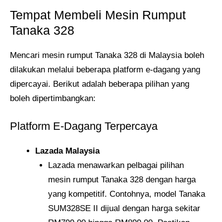
Tempat Membeli Mesin Rumput
Tanaka 328
Mencari mesin rumput Tanaka 328 di Malaysia boleh
dilakukan melalui beberapa platform e-dagang yang
dipercayai. Berikut adalah beberapa pilihan yang
boleh dipertimbangkan:
Platform E-Dagang Terpercaya
Lazada Malaysia
Lazada menawarkan pelbagai pilihan
mesin rumput Tanaka 328 dengan harga
yang kompetitif. Contohnya, model Tanaka
SUM328SE II dijual dengan harga sekitar