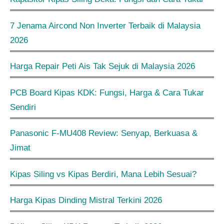
7 Jenama Aircond Non Inverter Terbaik di Malaysia
2026
Harga Repair Peti Ais Tak Sejuk di Malaysia 2026
PCB Board Kipas KDK: Fungsi, Harga & Cara Tukar
Sendiri
Panasonic F-MU408 Review: Senyap, Berkuasa &
Jimat
Kipas Siling vs Kipas Berdiri, Mana Lebih Sesuai?
Harga Kipas Dinding Mistral Terkini 2026