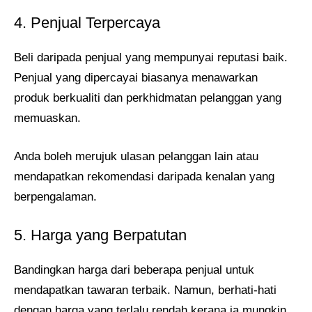
4. Penjual Terpercaya
Beli daripada penjual yang mempunyai reputasi baik.
Penjual yang dipercayai biasanya menawarkan
produk berkualiti dan perkhidmatan pelanggan yang
memuaskan.
Anda boleh merujuk ulasan pelanggan lain atau
mendapatkan rekomendasi daripada kenalan yang
berpengalaman.
5. Harga yang Berpatutan
Bandingkan harga dari beberapa penjual untuk
mendapatkan tawaran terbaik. Namun, berhati-hati
dengan harga yang terlalu rendah kerana ia mungkin