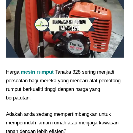
Harga
mesin rumput
Tanaka 328 sering menjadi
persoalan bagi mereka yang mencari alat pemotong
rumput berkualiti tinggi dengan harga yang
berpatutan.
Adakah anda sedang mempertimbangkan untuk
memperindah laman rumah atau menjaga kawasan
tanah dengan lebih efisien?