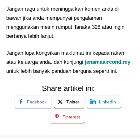
Jangan ragu untuk meninggalkan komen anda di
bawah jika anda mempunyai pengalaman
menggunakan mesin rumput Tanaka 328 atau ingin
bertanya lebih lanjut.
Jangan lupa kongsikan maklumat ini kepada rakan
atau keluarga anda, dan kunjungi
jenamaaircond.my
untuk lebih banyak panduan berguna seperti ini.
Share artikel ini:
Facebook
Twitter
LinkedIn
Pinterest