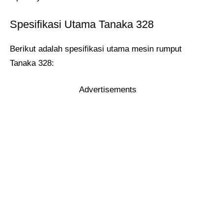
Spesifikasi Utama Tanaka 328
Berikut adalah spesifikasi utama mesin rumput
Tanaka 328:
Advertisements