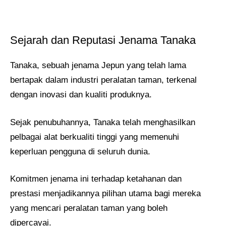
Sejarah dan Reputasi Jenama Tanaka
Tanaka, sebuah jenama Jepun yang telah lama
bertapak dalam industri peralatan taman, terkenal
dengan inovasi dan kualiti produknya.
Sejak penubuhannya, Tanaka telah menghasilkan
pelbagai alat berkualiti tinggi yang memenuhi
keperluan pengguna di seluruh dunia.
Komitmen jenama ini terhadap ketahanan dan
prestasi menjadikannya pilihan utama bagi mereka
yang mencari peralatan taman yang boleh
dipercayai.