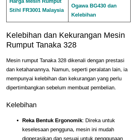
Harga Mesin Rumput
Ogawa BG430 dan
Stihl FR3001 Malaysia
Kelebihan
Kelebihan dan Kekurangan Mesin
Rumput Tanaka 328
Mesin rumput Tanaka 328 dikenali dengan prestasi
dan ketahanannya. Namun, seperti peralatan lain, ia
mempunyai kelebihan dan kekurangan yang perlu
dipertimbangkan sebelum membuat pembelian.
Kelebihan
Reka Bentuk Ergonomik
: Direka untuk
keselesaan pengguna, mesin ini mudah
dioperasikan dan sesuai untuk penggunaan