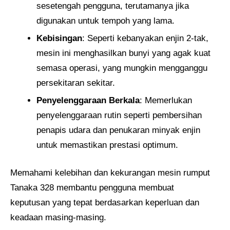
sesetengah pengguna, terutamanya jika
digunakan untuk tempoh yang lama.
Kebisingan
: Seperti kebanyakan enjin 2-tak,
mesin ini menghasilkan bunyi yang agak kuat
semasa operasi, yang mungkin mengganggu
persekitaran sekitar.
Penyelenggaraan Berkala
: Memerlukan
penyelenggaraan rutin seperti pembersihan
penapis udara dan penukaran minyak enjin
untuk memastikan prestasi optimum.
Memahami kelebihan dan kekurangan mesin rumput
Tanaka 328 membantu pengguna membuat
keputusan yang tepat berdasarkan keperluan dan
keadaan masing-masing.