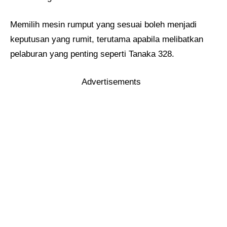
Memilih mesin rumput yang sesuai boleh menjadi
keputusan yang rumit, terutama apabila melibatkan
pelaburan yang penting seperti Tanaka 328.
Advertisements