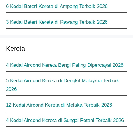
6 Kedai Bateri Kereta di Ampang Terbaik 2026
3 Kedai Bateri Kereta di Rawang Terbaik 2026
Kereta
4 Kedai Aircond Kereta Bangi Paling Dipercayai 2026
5 Kedai Aircond Kereta di Dengkil Malaysia Terbaik
2026
12 Kedai Aircond Kereta di Melaka Terbaik 2026
4 Kedai Aircond Kereta di Sungai Petani Terbaik 2026