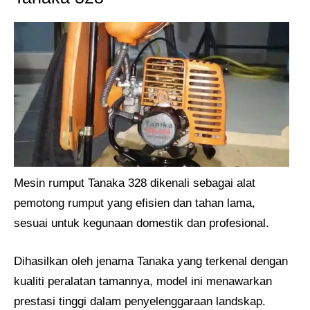
Mesin rumput Tanaka 328 dikenali sebagai alat
pemotong rumput yang efisien dan tahan lama,
sesuai untuk kegunaan domestik dan profesional.
Dihasilkan oleh jenama Tanaka yang terkenal dengan
kualiti peralatan tamannya, model ini menawarkan
prestasi tinggi dalam penyelenggaraan landskap.