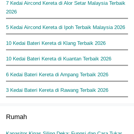
7 Kedai Aircond Kereta di Alor Setar Malaysia Terbaik
2026
5 Kedai Aircond Kereta di Ipoh Terbaik Malaysia 2026
10 Kedai Bateri Kereta di Klang Terbaik 2026
10 Kedai Bateri Kereta di Kuantan Terbaik 2026
6 Kedai Bateri Kereta di Ampang Terbaik 2026
3 Kedai Bateri Kereta di Rawang Terbaik 2026
Rumah
Kapasitor Kipas Siling Deka: Fungsi dan Cara Tukar