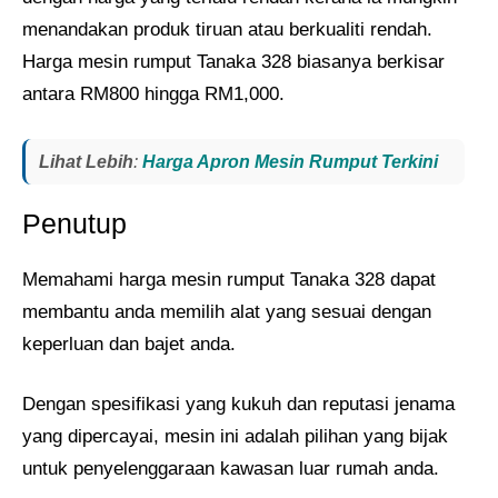
menandakan produk tiruan atau berkualiti rendah.
Harga mesin rumput Tanaka 328 biasanya berkisar
antara RM800 hingga RM1,000.
Lihat Lebih
:
Harga Apron Mesin Rumput Terkini
Penutup
Memahami harga mesin rumput Tanaka 328 dapat
membantu anda memilih alat yang sesuai dengan
keperluan dan bajet anda.
Dengan spesifikasi yang kukuh dan reputasi jenama
yang dipercayai, mesin ini adalah pilihan yang bijak
untuk penyelenggaraan kawasan luar rumah anda.