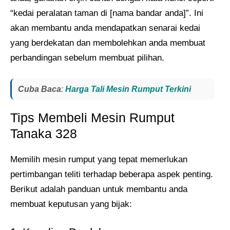
“kedai peralatan taman di [nama bandar anda]”. Ini
akan membantu anda mendapatkan senarai kedai
yang berdekatan dan membolehkan anda membuat
perbandingan sebelum membuat pilihan.
Cuba Baca
:
Harga Tali Mesin Rumput​ Terkini
Tips Membeli Mesin Rumput
Tanaka 328
Memilih mesin rumput yang tepat memerlukan
pertimbangan teliti terhadap beberapa aspek penting.
Berikut adalah panduan untuk membantu anda
membuat keputusan yang bijak: