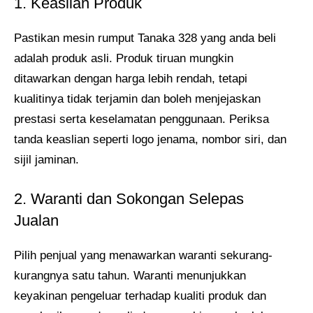
1. Keaslian Produk
Pastikan mesin rumput Tanaka 328 yang anda beli
adalah produk asli. Produk tiruan mungkin
ditawarkan dengan harga lebih rendah, tetapi
kualitinya tidak terjamin dan boleh menjejaskan
prestasi serta keselamatan penggunaan. Periksa
tanda keaslian seperti logo jenama, nombor siri, dan
sijil jaminan.
2. Waranti dan Sokongan Selepas
Jualan
Pilih penjual yang menawarkan waranti sekurang-
kurangnya satu tahun. Waranti menunjukkan
keyakinan pengeluar terhadap kualiti produk dan