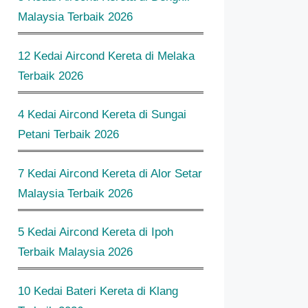
Malaysia Terbaik 2026
12 Kedai Aircond Kereta di Melaka
Terbaik 2026
4 Kedai Aircond Kereta di Sungai
Petani Terbaik 2026
7 Kedai Aircond Kereta di Alor Setar
Malaysia Terbaik 2026
5 Kedai Aircond Kereta di Ipoh
Terbaik Malaysia 2026
10 Kedai Bateri Kereta di Klang