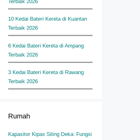
Terbaik 2026
10 Kedai Bateri Kereta di Kuantan
Terbaik 2026
6 Kedai Bateri Kereta di Ampang
Terbaik 2026
3 Kedai Bateri Kereta di Rawang
Terbaik 2026
Rumah
Kapasitor Kipas Siling Deka: Fungsi