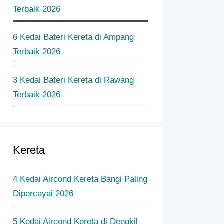
Terbaik 2026
6 Kedai Bateri Kereta di Ampang
Terbaik 2026
3 Kedai Bateri Kereta di Rawang
Terbaik 2026
Kereta
4 Kedai Aircond Kereta Bangi Paling
Dipercayai 2026
5 Kedai Aircond Kereta di Dengkil