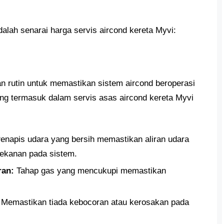
adalah senarai harga servis aircond kereta Myvi:
n rutin untuk memastikan sistem aircond beroperasi
ang termasuk dalam servis asas aircond kereta Myvi
enapis udara yang bersih memastikan aliran udara
ekanan pada sistem.
ran:
Tahap gas yang mencukupi memastikan
Memastikan tiada kebocoran atau kerosakan pada