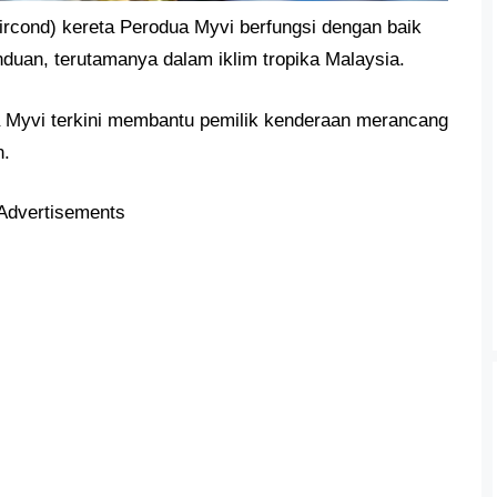
rcond) kereta Perodua Myvi berfungsi dengan baik
duan, terutamanya dalam iklim tropika Malaysia.
a Myvi terkini membantu pemilik kenderaan merancang
n.
Advertisements