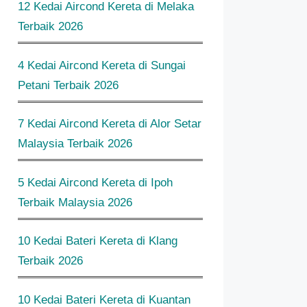
12 Kedai Aircond Kereta di Melaka
Terbaik 2026
4 Kedai Aircond Kereta di Sungai
Petani Terbaik 2026
7 Kedai Aircond Kereta di Alor Setar
Malaysia Terbaik 2026
5 Kedai Aircond Kereta di Ipoh
Terbaik Malaysia 2026
10 Kedai Bateri Kereta di Klang
Terbaik 2026
10 Kedai Bateri Kereta di Kuantan