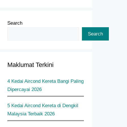
Search
Search
Maklumat Terkini
4 Kedai Aircond Kereta Bangi Paling
Dipercayai 2026
5 Kedai Aircond Kereta di Dengkil
Malaysia Terbaik 2026