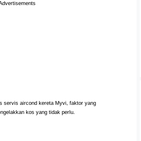
Advertisements
 servis aircond kereta Myvi, faktor yang
gelakkan kos yang tidak perlu.