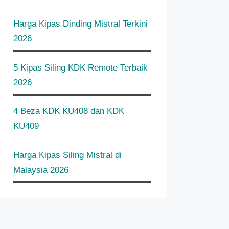
Harga Kipas Dinding Mistral Terkini
2026
5 Kipas Siling KDK Remote Terbaik
2026
4 Beza KDK KU408 dan KDK
KU409
Harga Kipas Siling Mistral di
Malaysia 2026