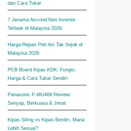
dan Cara Tukar
7 Jenama Aircond Non Inverter
Terbaik di Malaysia 2026
Harga Repair Peti Ais Tak Sejuk di
Malaysia 2026
PCB Board Kipas KDK: Fungsi,
Harga & Cara Tukar Sendiri
Panasonic F-MU408 Review:
Senyap, Berkuasa & Jimat
Kipas Siling vs Kipas Berdiri, Mana
Lebih Sesuai?