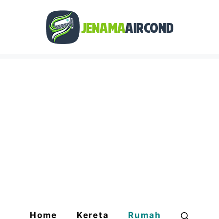
Home
Kereta
Rumah