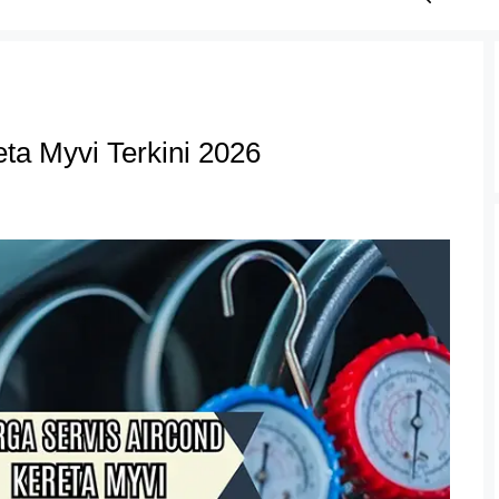
ta Myvi Terkini 2026