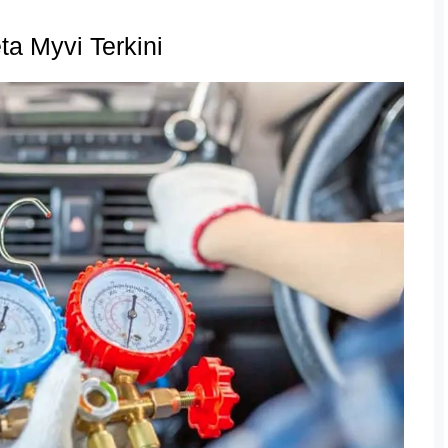
ta Myvi Terkini