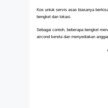
Kos untuk servis asas biasanya berkis
bengkel dan lokasi.
Sebagai contoh, beberapa bengkel me
aircond kereta dan menyediakan angga