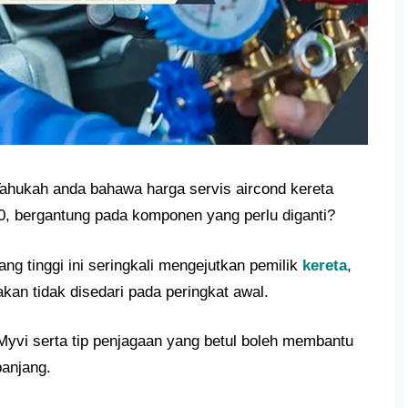
ahukah anda bahawa harga servis aircond kereta
, bergantung pada komponen yang perlu diganti?
ng tinggi ini seringkali mengejutkan pemilik
kereta
,
kan tidak disedari pada peringkat awal.
Myvi serta tip penjagaan yang betul boleh membantu
anjang.