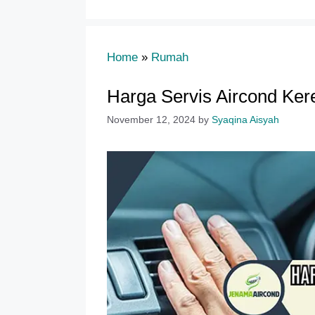
Home
»
Rumah
Harga Servis Aircond Kere
November 12, 2024
by
Syaqina Aisyah