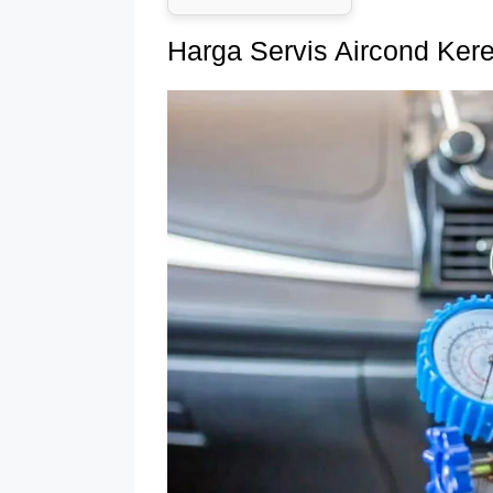
Harga Servis Aircond Kere