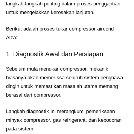
langkah-langkah penting dalam proses penggantian
untuk mengelakkan kerosakan lanjutan.
Berikut adalah proses tukar compressor aircond
Alza:
1. Diagnostik Awal dan Persiapan
Sebelum mula menukar compressor, mekanik
biasanya akan memeriksa seluruh sistem penghawa
dingin untuk memastikan masalah utama memang
berasal dari compressor.
Langkah diagnostik ini merangkumi pemeriksaan
minyak compressor, gas refrigerant, dan kebocoran
pada sistem.