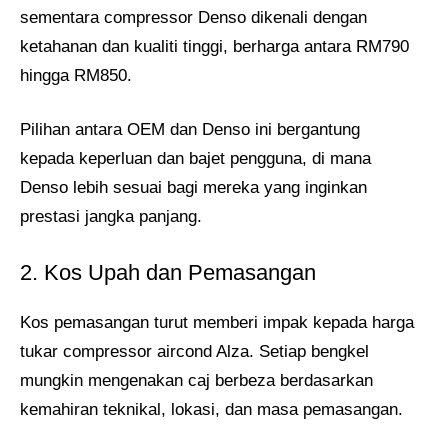
sementara compressor Denso dikenali dengan
ketahanan dan kualiti tinggi, berharga antara RM790
hingga RM850.
Pilihan antara OEM dan Denso ini bergantung
kepada keperluan dan bajet pengguna, di mana
Denso lebih sesuai bagi mereka yang inginkan
prestasi jangka panjang.
2. Kos Upah dan Pemasangan
Kos pemasangan turut memberi impak kepada harga
tukar compressor aircond Alza. Setiap bengkel
mungkin mengenakan caj berbeza berdasarkan
kemahiran teknikal, lokasi, dan masa pemasangan.