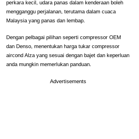
perkara kecil, udara panas dalam kenderaan boleh
mengganggu perjalanan, terutama dalam cuaca
Malaysia yang panas dan lembap.
Dengan pelbagai pilihan seperti compressor OEM
dan Denso, menentukan harga tukar compressor
aircond Alza yang sesuai dengan bajet dan keperluan
anda mungkin memerlukan panduan.
Advertisements