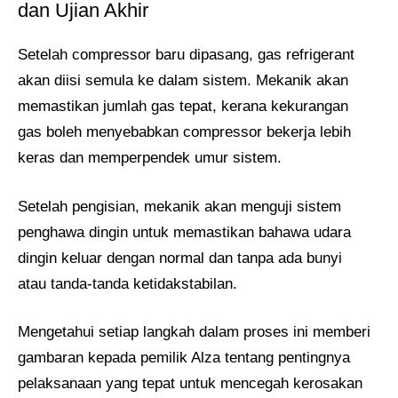
dan Ujian Akhir
Setelah compressor baru dipasang, gas refrigerant
akan diisi semula ke dalam sistem. Mekanik akan
memastikan jumlah gas tepat, kerana kekurangan
gas boleh menyebabkan compressor bekerja lebih
keras dan memperpendek umur sistem.
Setelah pengisian, mekanik akan menguji sistem
penghawa dingin untuk memastikan bahawa udara
dingin keluar dengan normal dan tanpa ada bunyi
atau tanda-tanda ketidakstabilan.
Mengetahui setiap langkah dalam proses ini memberi
gambaran kepada pemilik Alza tentang pentingnya
pelaksanaan yang tepat untuk mencegah kerosakan