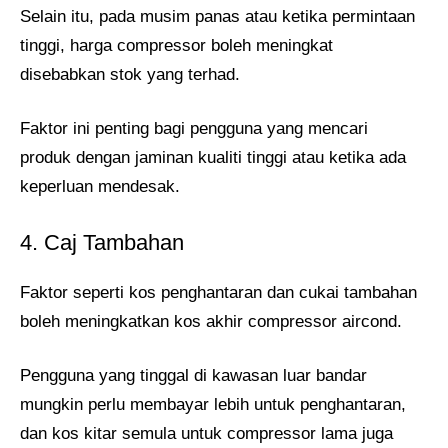
Selain itu, pada musim panas atau ketika permintaan
tinggi, harga compressor boleh meningkat
disebabkan stok yang terhad.
Faktor ini penting bagi pengguna yang mencari
produk dengan jaminan kualiti tinggi atau ketika ada
keperluan mendesak.
4. Caj Tambahan
Faktor seperti kos penghantaran dan cukai tambahan
boleh meningkatkan kos akhir compressor aircond.
Pengguna yang tinggal di kawasan luar bandar
mungkin perlu membayar lebih untuk penghantaran,
dan kos kitar semula untuk compressor lama juga