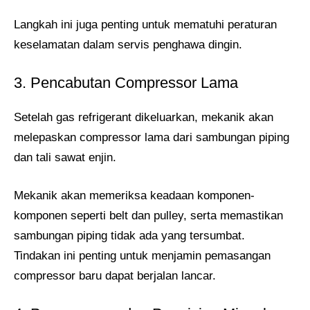
Langkah ini juga penting untuk mematuhi peraturan
keselamatan dalam servis penghawa dingin.
3. Pencabutan Compressor Lama
Setelah gas refrigerant dikeluarkan, mekanik akan
melepaskan compressor lama dari sambungan piping
dan tali sawat enjin.
Mekanik akan memeriksa keadaan komponen-
komponen seperti belt dan pulley, serta memastikan
sambungan piping tidak ada yang tersumbat.
Tindakan ini penting untuk menjamin pemasangan
compressor baru dapat berjalan lancar.