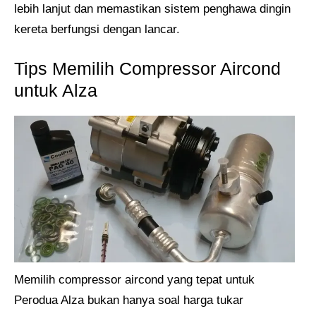
lebih lanjut dan memastikan sistem penghawa dingin
kereta berfungsi dengan lancar.
Tips Memilih Compressor Aircond
untuk Alza
Memilih compressor aircond yang tepat untuk
Perodua Alza bukan hanya soal harga tukar