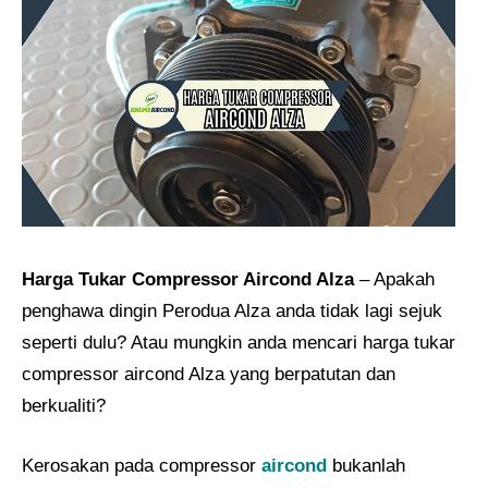
Harga Tukar Compressor Aircond Alza
– Apakah
penghawa dingin Perodua Alza anda tidak lagi sejuk
seperti dulu? Atau mungkin anda mencari harga tukar
compressor aircond Alza yang berpatutan dan
berkualiti?
Kerosakan pada compressor
aircond
bukanlah