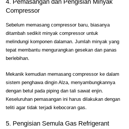
4. Pemasangan dan Pengisian Minyak
Compressor
Sebelum memasang compressor baru, biasanya
ditambah sedikit minyak compressor untuk
melindungi komponen dalaman. Jumlah minyak yang
tepat membantu mengurangkan gesekan dan panas
berlebihan.
Mekanik kemudian memasang compressor ke dalam
sistem penghawa dingin Alza, menyambungkannya
dengan betul pada piping dan tali sawat enjin.
Keseluruhan pemasangan ini harus dilakukan dengan
teliti agar tidak terjadi kebocoran gas.
5. Pengisian Semula Gas Refrigerant