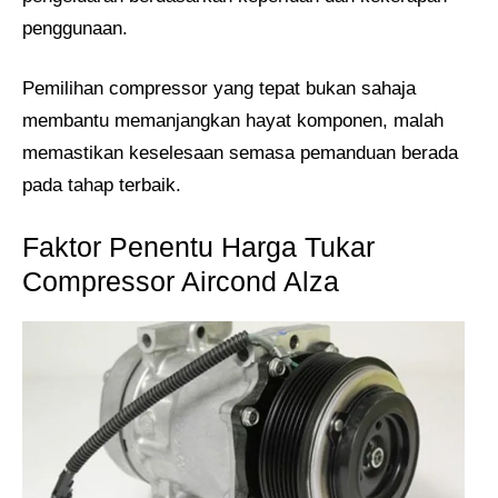
penggunaan.
Pemilihan compressor yang tepat bukan sahaja
membantu memanjangkan hayat komponen, malah
memastikan keselesaan semasa pemanduan berada
pada tahap terbaik.
Faktor Penentu Harga Tukar
Compressor Aircond Alza