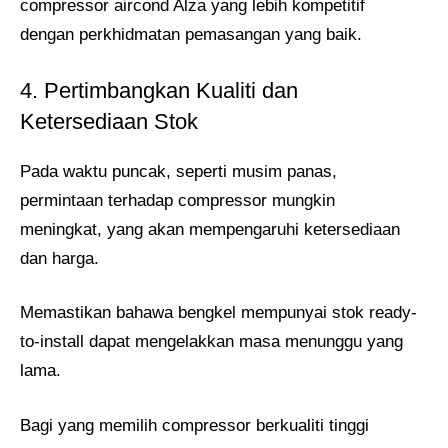
compressor aircond Alza yang lebih kompetitif
dengan perkhidmatan pemasangan yang baik.
4. Pertimbangkan Kualiti dan
Ketersediaan Stok
Pada waktu puncak, seperti musim panas,
permintaan terhadap compressor mungkin
meningkat, yang akan mempengaruhi ketersediaan
dan harga.
Memastikan bahawa bengkel mempunyai stok ready-
to-install dapat mengelakkan masa menunggu yang
lama.
Bagi yang memilih compressor berkualiti tinggi