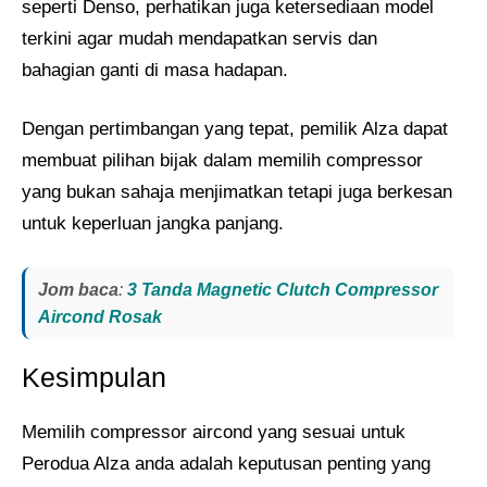
seperti Denso, perhatikan juga ketersediaan model
terkini agar mudah mendapatkan servis dan
bahagian ganti di masa hadapan.
Dengan pertimbangan yang tepat, pemilik Alza dapat
membuat pilihan bijak dalam memilih compressor
yang bukan sahaja menjimatkan tetapi juga berkesan
untuk keperluan jangka panjang.
Jom baca
:
3 Tanda Magnetic Clutch Compressor
Aircond Rosak
Kesimpulan
Memilih compressor aircond yang sesuai untuk
Perodua Alza anda adalah keputusan penting yang