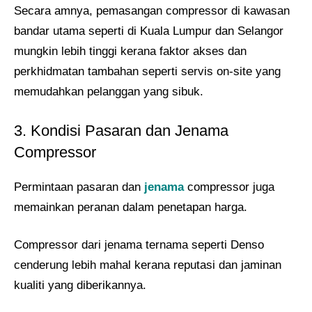
Secara amnya, pemasangan compressor di kawasan
bandar utama seperti di Kuala Lumpur dan Selangor
mungkin lebih tinggi kerana faktor akses dan
perkhidmatan tambahan seperti servis on-site yang
memudahkan pelanggan yang sibuk.
3. Kondisi Pasaran dan Jenama
Compressor
Permintaan pasaran dan
jenama
compressor juga
memainkan peranan dalam penetapan harga.
Compressor dari jenama ternama seperti Denso
cenderung lebih mahal kerana reputasi dan jaminan
kualiti yang diberikannya.