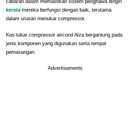
cabaran dalam memastikan sistem penghawa dingin
kereta
mereka berfungsi dengan baik, terutama
dalam urusan menukar compressor.
Kos tukar compressor aircond Alza bergantung pada
jenis komponen yang digunakan serta tempat
pemasangan.
Advertisements