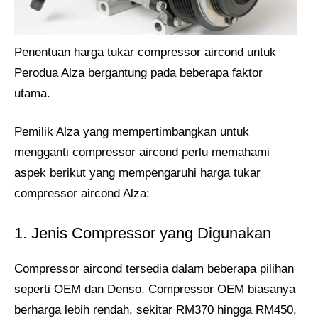
Penentuan harga tukar compressor aircond untuk
Perodua Alza bergantung pada beberapa faktor
utama.
Pemilik Alza yang mempertimbangkan untuk
mengganti compressor aircond perlu memahami
aspek berikut yang mempengaruhi harga tukar
compressor aircond Alza:
1. Jenis Compressor yang Digunakan
Compressor aircond tersedia dalam beberapa pilihan
seperti OEM dan Denso. Compressor OEM biasanya
berharga lebih rendah, sekitar RM370 hingga RM450,