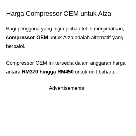
Harga Compressor OEM untuk Alza
Bagi pengguna yang ingin pilihan lebih menjimatkan,
compressor OEM
untuk Alza adalah alternatif yang
berbaloi.
Compressor OEM ini tersedia dalam anggaran harga
antara
RM370 hingga RM450
untuk unit baharu.
Advertisements