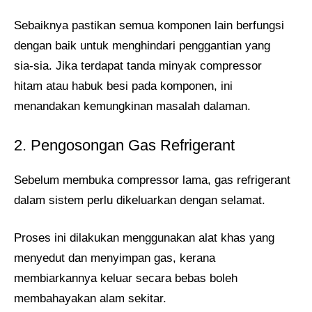
Sebaiknya pastikan semua komponen lain berfungsi
dengan baik untuk menghindari penggantian yang
sia-sia. Jika terdapat tanda minyak compressor
hitam atau habuk besi pada komponen, ini
menandakan kemungkinan masalah dalaman​.
2. Pengosongan Gas Refrigerant
Sebelum membuka compressor lama, gas refrigerant
dalam sistem perlu dikeluarkan dengan selamat.
Proses ini dilakukan menggunakan alat khas yang
menyedut dan menyimpan gas, kerana
membiarkannya keluar secara bebas boleh
membahayakan alam sekitar.