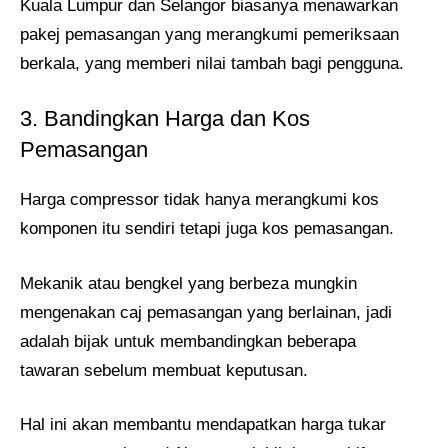
Kuala Lumpur dan Selangor biasanya menawarkan
pakej pemasangan yang merangkumi pemeriksaan
berkala, yang memberi nilai tambah bagi pengguna.
3. Bandingkan Harga dan Kos
Pemasangan
Harga compressor tidak hanya merangkumi kos
komponen itu sendiri tetapi juga kos pemasangan.
Mekanik atau bengkel yang berbeza mungkin
mengenakan caj pemasangan yang berlainan, jadi
adalah bijak untuk membandingkan beberapa
tawaran sebelum membuat keputusan.
Hal ini akan membantu mendapatkan harga tukar