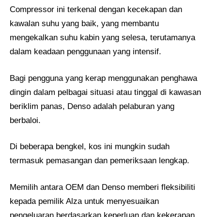
Compressor ini terkenal dengan kecekapan dan
kawalan suhu yang baik, yang membantu
mengekalkan suhu kabin yang selesa, terutamanya
dalam keadaan penggunaan yang intensif.
Bagi pengguna yang kerap menggunakan penghawa
dingin dalam pelbagai situasi atau tinggal di kawasan
beriklim panas, Denso adalah pelaburan yang
berbaloi.
Di beberapa bengkel, kos ini mungkin sudah
termasuk pemasangan dan pemeriksaan lengkap.
Memilih antara OEM dan Denso memberi fleksibiliti
kepada pemilik Alza untuk menyesuaikan
pengeluaran berdasarkan keperluan dan kekerapan