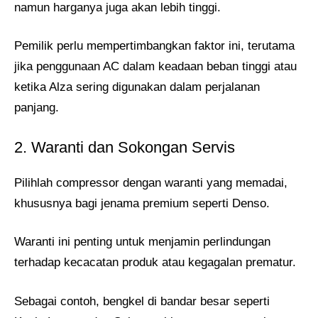
namun harganya juga akan lebih tinggi.
Pemilik perlu mempertimbangkan faktor ini, terutama
jika penggunaan AC dalam keadaan beban tinggi atau
ketika Alza sering digunakan dalam perjalanan
panjang​.
2. Waranti dan Sokongan Servis
Pilihlah compressor dengan waranti yang memadai,
khususnya bagi jenama premium seperti Denso.
Waranti ini penting untuk menjamin perlindungan
terhadap kecacatan produk atau kegagalan prematur.
Sebagai contoh, bengkel di bandar besar seperti