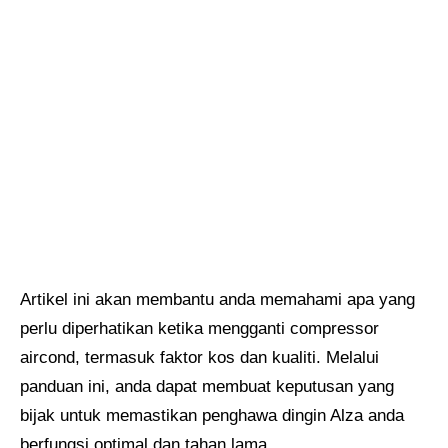
Artikel ini akan membantu anda memahami apa yang
perlu diperhatikan ketika mengganti compressor
aircond, termasuk faktor kos dan kualiti. Melalui
panduan ini, anda dapat membuat keputusan yang
bijak untuk memastikan penghawa dingin Alza anda
berfungsi optimal dan tahan lama.