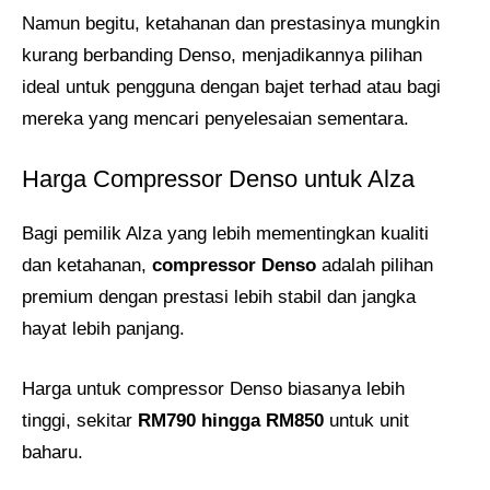
Namun begitu, ketahanan dan prestasinya mungkin
kurang berbanding Denso, menjadikannya pilihan
ideal untuk pengguna dengan bajet terhad atau bagi
mereka yang mencari penyelesaian sementara.
Harga Compressor Denso untuk Alza
Bagi pemilik Alza yang lebih mementingkan kualiti
dan ketahanan,
compressor Denso
adalah pilihan
premium dengan prestasi lebih stabil dan jangka
hayat lebih panjang.
Harga untuk compressor Denso biasanya lebih
tinggi, sekitar
RM790 hingga RM850
untuk unit
baharu.