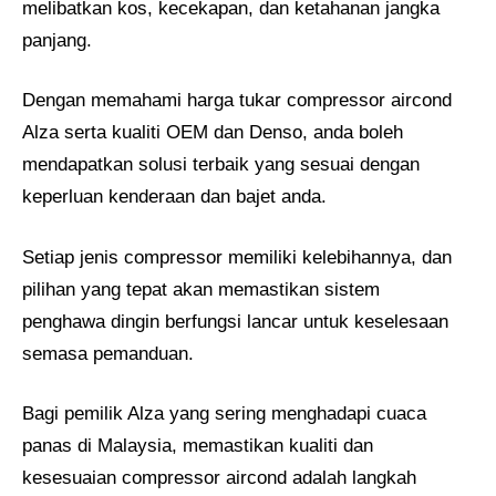
melibatkan kos, kecekapan, dan ketahanan jangka
panjang.
Dengan memahami harga tukar compressor aircond
Alza serta kualiti OEM dan Denso, anda boleh
mendapatkan solusi terbaik yang sesuai dengan
keperluan kenderaan dan bajet anda.
Setiap jenis compressor memiliki kelebihannya, dan
pilihan yang tepat akan memastikan sistem
penghawa dingin berfungsi lancar untuk keselesaan
semasa pemanduan.
Bagi pemilik Alza yang sering menghadapi cuaca
panas di Malaysia, memastikan kualiti dan
kesesuaian compressor aircond adalah langkah