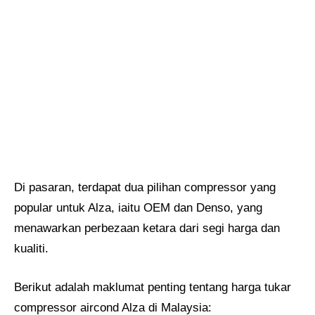
Di pasaran, terdapat dua pilihan compressor yang
popular untuk Alza, iaitu OEM dan Denso, yang
menawarkan perbezaan ketara dari segi harga dan
kualiti.
Berikut adalah maklumat penting tentang harga tukar
compressor aircond Alza di Malaysia: