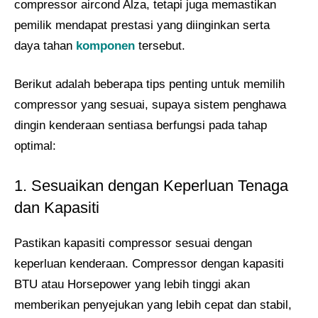
compressor aircond Alza, tetapi juga memastikan
pemilik mendapat prestasi yang diinginkan serta
daya tahan
komponen
tersebut.
Berikut adalah beberapa tips penting untuk memilih
compressor yang sesuai, supaya sistem penghawa
dingin kenderaan sentiasa berfungsi pada tahap
optimal:
1. Sesuaikan dengan Keperluan Tenaga
dan Kapasiti
Pastikan kapasiti compressor sesuai dengan
keperluan kenderaan. Compressor dengan kapasiti
BTU atau Horsepower yang lebih tinggi akan
memberikan penyejukan yang lebih cepat dan stabil,