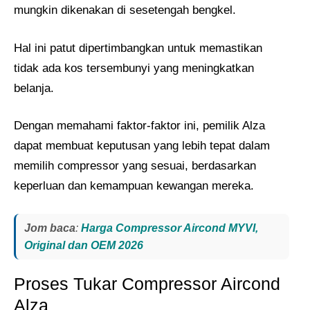
mungkin dikenakan di sesetengah bengkel.
Hal ini patut dipertimbangkan untuk memastikan
tidak ada kos tersembunyi yang meningkatkan
belanja.
Dengan memahami faktor-faktor ini, pemilik Alza
dapat membuat keputusan yang lebih tepat dalam
memilih compressor yang sesuai, berdasarkan
keperluan dan kemampuan kewangan mereka.
Jom baca
:
Harga Compressor Aircond MYVI,
Original dan OEM 2026
Proses Tukar Compressor Aircond
Alza