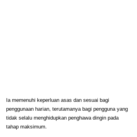
Ia memenuhi keperluan asas dan sesuai bagi
penggunaan harian, terutamanya bagi pengguna yang
tidak selalu menghidupkan penghawa dingin pada
tahap maksimum.