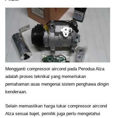
Mengganti compressor aircond pada Perodua Alza
adalah proses teknikal yang memerlukan
pemahaman asas mengenai sistem penghawa dingin
kenderaan.
Selain memastikan harga tukar compressor aircond
Alza sesuai bajet, pemilik juga perlu mengetahui