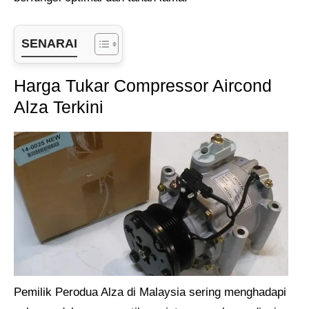
SENARAI
Harga Tukar Compressor Aircond
Alza Terkini
Pemilik Perodua Alza di Malaysia sering menghadapi