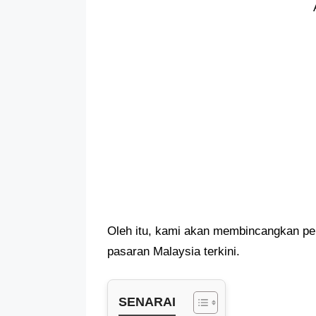
Oleh itu, kami akan membincangkan pel
pasaran Malaysia terkini.
SENARAI