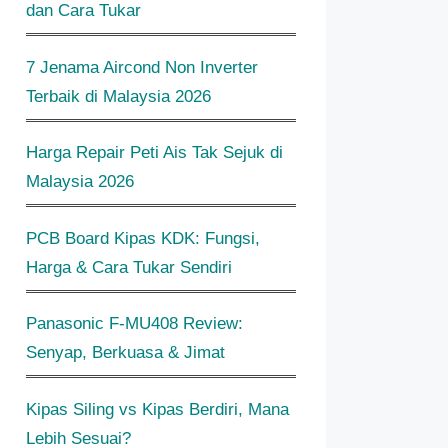
dan Cara Tukar
7 Jenama Aircond Non Inverter
Terbaik di Malaysia 2026
Harga Repair Peti Ais Tak Sejuk di
Malaysia 2026
PCB Board Kipas KDK: Fungsi,
Harga & Cara Tukar Sendiri
Panasonic F-MU408 Review:
Senyap, Berkuasa & Jimat
Kipas Siling vs Kipas Berdiri, Mana
Lebih Sesuai?