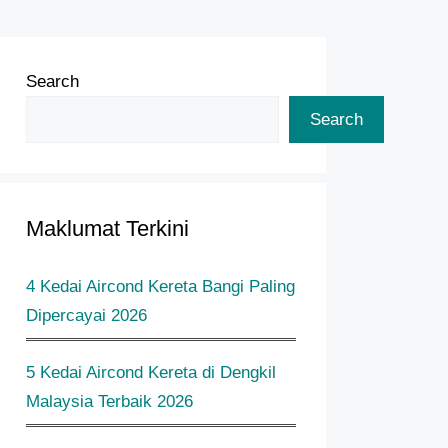
Search
Search
Maklumat Terkini
4 Kedai Aircond Kereta Bangi Paling
Dipercayai 2026
5 Kedai Aircond Kereta di Dengkil
Malaysia Terbaik 2026