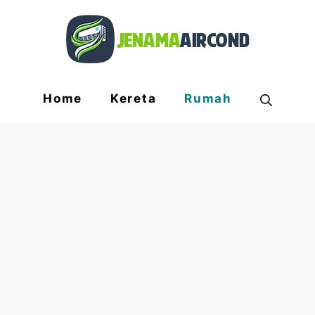
Home
Kereta
Rumah