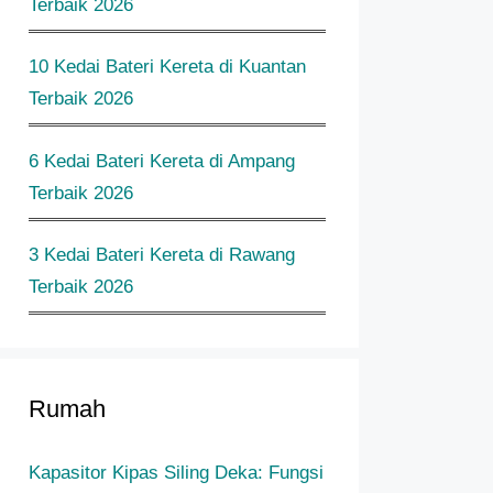
Terbaik 2026
10 Kedai Bateri Kereta di Kuantan
Terbaik 2026
6 Kedai Bateri Kereta di Ampang
Terbaik 2026
3 Kedai Bateri Kereta di Rawang
Terbaik 2026
Rumah
Kapasitor Kipas Siling Deka: Fungsi