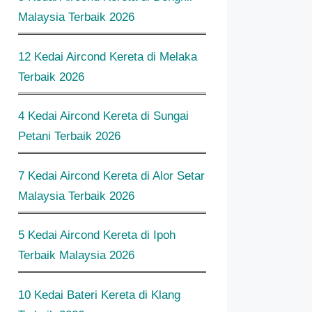
Malaysia Terbaik 2026
12 Kedai Aircond Kereta di Melaka
Terbaik 2026
4 Kedai Aircond Kereta di Sungai
Petani Terbaik 2026
7 Kedai Aircond Kereta di Alor Setar
Malaysia Terbaik 2026
5 Kedai Aircond Kereta di Ipoh
Terbaik Malaysia 2026
10 Kedai Bateri Kereta di Klang