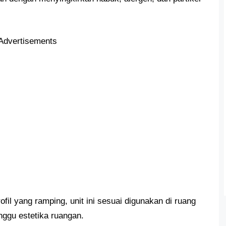
Advertisements
fil yang ramping, unit ini sesuai digunakan di ruang
ggu estetika ruangan.