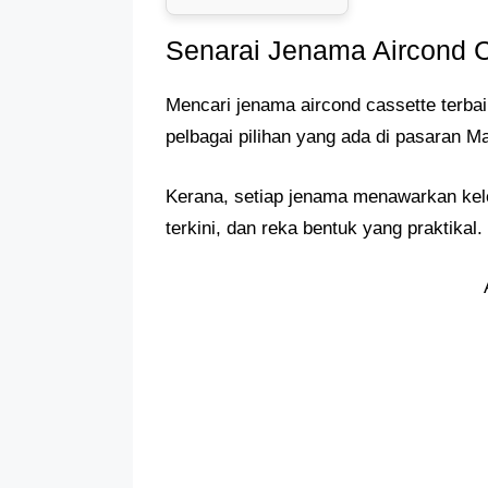
Senarai Jenama Aircond C
Mencari jenama aircond cassette terba
pelbagai pilihan yang ada di pasaran Ma
Kerana, setiap jenama menawarkan kele
terkini, dan reka bentuk yang praktikal.