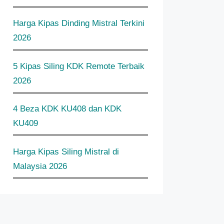
Harga Kipas Dinding Mistral Terkini
2026
5 Kipas Siling KDK Remote Terbaik
2026
4 Beza KDK KU408 dan KDK
KU409
Harga Kipas Siling Mistral di
Malaysia 2026