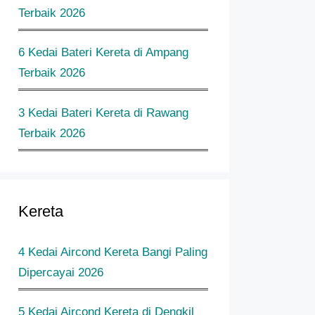
Terbaik 2026
6 Kedai Bateri Kereta di Ampang
Terbaik 2026
3 Kedai Bateri Kereta di Rawang
Terbaik 2026
Kereta
4 Kedai Aircond Kereta Bangi Paling
Dipercayai 2026
5 Kedai Aircond Kereta di Dengkil