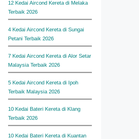
12 Kedai Aircond Kereta di Melaka
Terbaik 2026
4 Kedai Aircond Kereta di Sungai
Petani Terbaik 2026
7 Kedai Aircond Kereta di Alor Setar
Malaysia Terbaik 2026
5 Kedai Aircond Kereta di Ipoh
Terbaik Malaysia 2026
10 Kedai Bateri Kereta di Klang
Terbaik 2026
10 Kedai Bateri Kereta di Kuantan