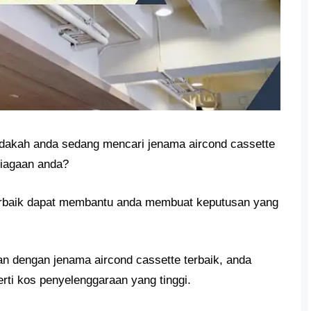
dakah anda sedang mencari jenama aircond cassette
niagaan anda?
erbaik dapat membantu anda membuat keputusan yang
n dengan jenama aircond cassette terbaik, anda
ti kos penyelenggaraan yang tinggi.