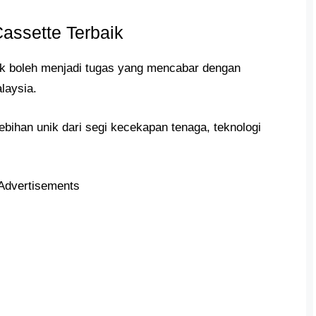
assette Terbaik
ik boleh menjadi tugas yang mencabar dengan
laysia.
bihan unik dari segi kecekapan tenaga, teknologi
Advertisements