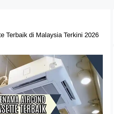
 Terbaik di Malaysia Terkini 2026