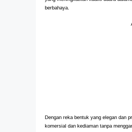
berbahaya.
Dengan reka bentuk yang elegan dan pro
komersial dan kediaman tanpa menggan