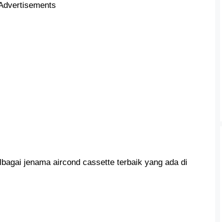
Advertisements
bagai jenama aircond cassette terbaik yang ada di