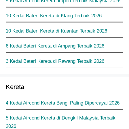
5 Kedai Aircond Kereta di Ipoh Terbaik Malaysia 2026
10 Kedai Bateri Kereta di Klang Terbaik 2026
10 Kedai Bateri Kereta di Kuantan Terbaik 2026
6 Kedai Bateri Kereta di Ampang Terbaik 2026
3 Kedai Bateri Kereta di Rawang Terbaik 2026
Kereta
4 Kedai Aircond Kereta Bangi Paling Dipercayai 2026
5 Kedai Aircond Kereta di Dengkil Malaysia Terbaik
2026