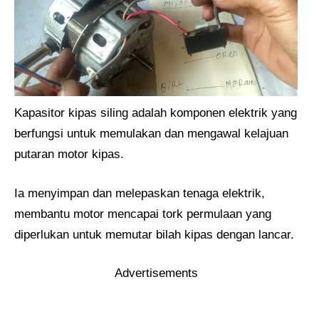
Kapasitor kipas siling adalah komponen elektrik yang
berfungsi untuk memulakan dan mengawal kelajuan
putaran motor kipas.
Ia menyimpan dan melepaskan tenaga elektrik,
membantu motor mencapai tork permulaan yang
diperlukan untuk memutar bilah kipas dengan lancar.
Advertisements