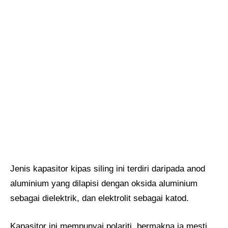
Jenis kapasitor kipas siling ini terdiri daripada anod
aluminium yang dilapisi dengan oksida aluminium
sebagai dielektrik, dan elektrolit sebagai katod.
Kapasitor ini mempunyai polariti, bermakna ia mesti