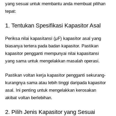
yang sesuai untuk membantu anda membuat pilihan
tepat:
1. Tentukan Spesifikasi Kapasitor Asal
Periksa nilai kapasitansi (μF) kapasitor asal yang
biasanya tertera pada badan kapasitor. Pastikan
kapasitor pengganti mempunyai nilai kapasitansi
yang sama untuk mengelakkan masalah operasi.
Pastikan voltan kerja kapasitor pengganti sekurang-
kurangnya sama atau lebih tinggi daripada kapasitor
asal. Ini penting untuk mengelakkan kerosakan
akibat voltan berlebihan.
2. Pilih Jenis Kapasitor yang Sesuai