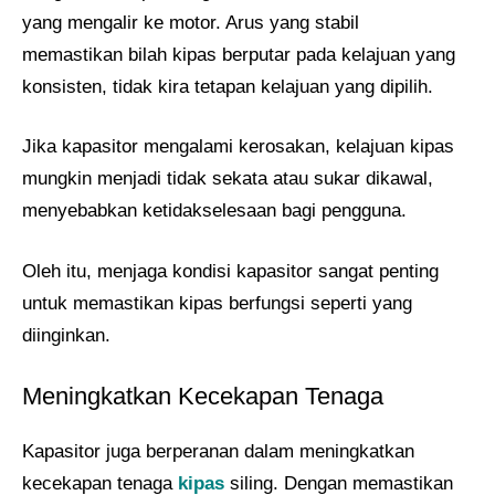
yang mengalir ke motor. Arus yang stabil
memastikan bilah kipas berputar pada kelajuan yang
konsisten, tidak kira tetapan kelajuan yang dipilih.
Jika kapasitor mengalami kerosakan, kelajuan kipas
mungkin menjadi tidak sekata atau sukar dikawal,
menyebabkan ketidakselesaan bagi pengguna.
Oleh itu, menjaga kondisi kapasitor sangat penting
untuk memastikan kipas berfungsi seperti yang
diinginkan.
Meningkatkan Kecekapan Tenaga
Kapasitor juga berperanan dalam meningkatkan
kecekapan tenaga
kipas
siling. Dengan memastikan