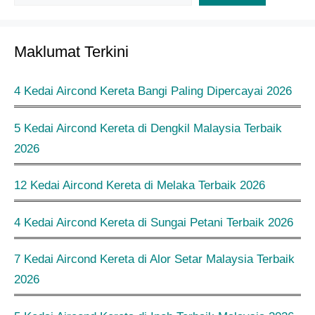
Maklumat Terkini
4 Kedai Aircond Kereta Bangi Paling Dipercayai 2026
5 Kedai Aircond Kereta di Dengkil Malaysia Terbaik
2026
12 Kedai Aircond Kereta di Melaka Terbaik 2026
4 Kedai Aircond Kereta di Sungai Petani Terbaik 2026
7 Kedai Aircond Kereta di Alor Setar Malaysia Terbaik
2026