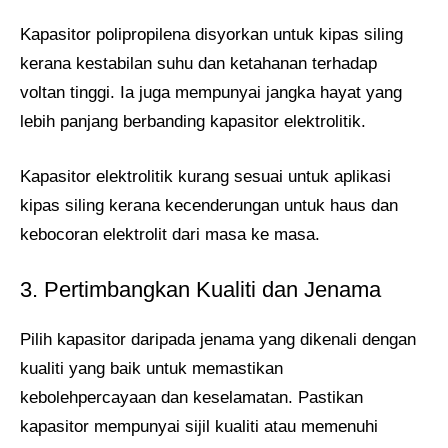
Kapasitor polipropilena disyorkan untuk kipas siling
kerana kestabilan suhu dan ketahanan terhadap
voltan tinggi. Ia juga mempunyai jangka hayat yang
lebih panjang berbanding kapasitor elektrolitik.
Kapasitor elektrolitik kurang sesuai untuk aplikasi
kipas siling kerana kecenderungan untuk haus dan
kebocoran elektrolit dari masa ke masa.
3. Pertimbangkan Kualiti dan Jenama
Pilih kapasitor daripada jenama yang dikenali dengan
kualiti yang baik untuk memastikan
kebolehpercayaan dan keselamatan. Pastikan
kapasitor mempunyai sijil kualiti atau memenuhi