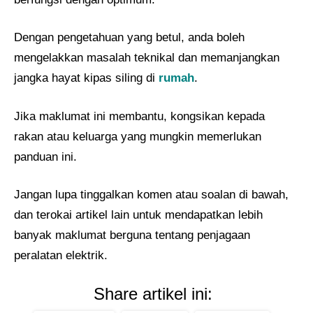
Dengan pengetahuan yang betul, anda boleh
mengelakkan masalah teknikal dan memanjangkan
jangka hayat kipas siling di
rumah
.
Jika maklumat ini membantu, kongsikan kepada
rakan atau keluarga yang mungkin memerlukan
panduan ini.
Jangan lupa tinggalkan komen atau soalan di bawah,
dan terokai artikel lain untuk mendapatkan lebih
banyak maklumat berguna tentang penjagaan
peralatan elektrik.
Share artikel ini: