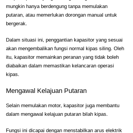
mungkin hanya berdengung tanpa memulakan
putaran, atau memerlukan dorongan manual untuk
bergerak.
Dalam situasi ini, penggantian kapasitor yang sesuai
akan mengembalikan fungsi normal kipas siling. Oleh
itu, kapasitor memainkan peranan yang tidak boleh
diabaikan dalam memastikan kelancaran operasi
kipas.
Mengawal Kelajuan Putaran
Selain memulakan motor, kapasitor juga membantu
dalam mengawal kelajuan putaran bilah kipas.
Fungsi ini dicapai dengan menstabilkan arus elektrik