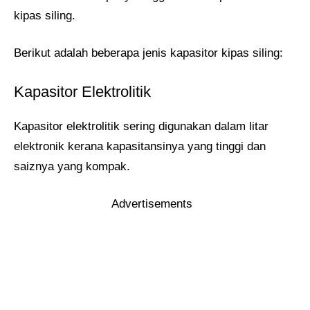
kipas siling.
Berikut adalah beberapa jenis kapasitor kipas siling:
Kapasitor Elektrolitik
Kapasitor elektrolitik sering digunakan dalam litar
elektronik kerana kapasitansinya yang tinggi dan
saiznya yang kompak.
Advertisements