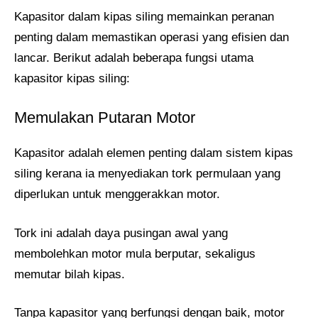
Kapasitor dalam kipas siling memainkan peranan
penting dalam memastikan operasi yang efisien dan
lancar. Berikut adalah beberapa fungsi utama
kapasitor kipas siling:
Memulakan Putaran Motor
Kapasitor adalah elemen penting dalam sistem kipas
siling kerana ia menyediakan tork permulaan yang
diperlukan untuk menggerakkan motor.
Tork ini adalah daya pusingan awal yang
membolehkan motor mula berputar, sekaligus
memutar bilah kipas.
Tanpa kapasitor yang berfungsi dengan baik, motor