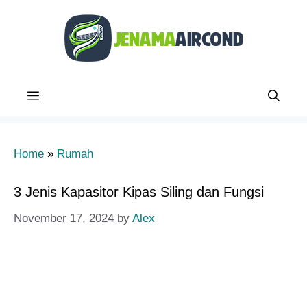
Skip
to
content
Menu
Home
»
Rumah
3 Jenis Kapasitor Kipas Siling dan Fungsi
November 17, 2024
by
Alex