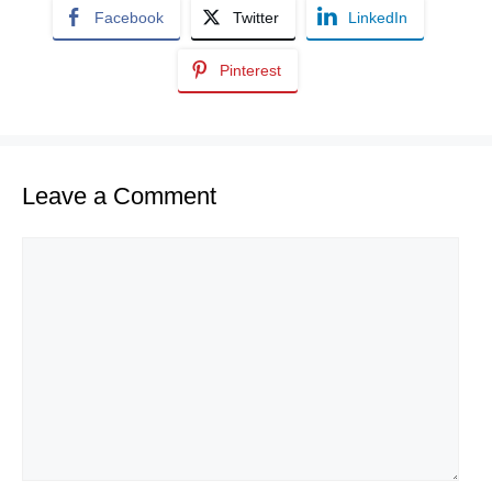
Facebook
Twitter
LinkedIn
Pinterest
Leave a Comment
Comment