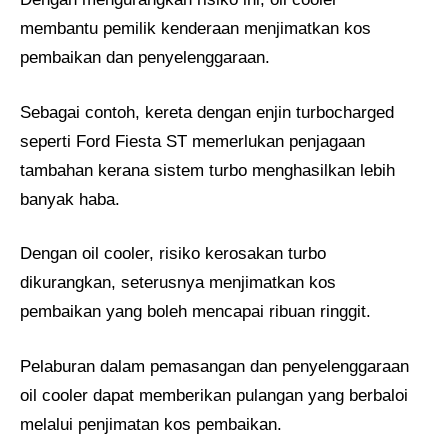
membantu pemilik kenderaan menjimatkan kos
pembaikan dan penyelenggaraan.
Sebagai contoh, kereta dengan enjin turbocharged
seperti Ford Fiesta ST memerlukan penjagaan
tambahan kerana sistem turbo menghasilkan lebih
banyak haba.
Dengan oil cooler, risiko kerosakan turbo
dikurangkan, seterusnya menjimatkan kos
pembaikan yang boleh mencapai ribuan ringgit.
Pelaburan dalam pemasangan dan penyelenggaraan
oil cooler dapat memberikan pulangan yang berbaloi
melalui penjimatan kos pembaikan.