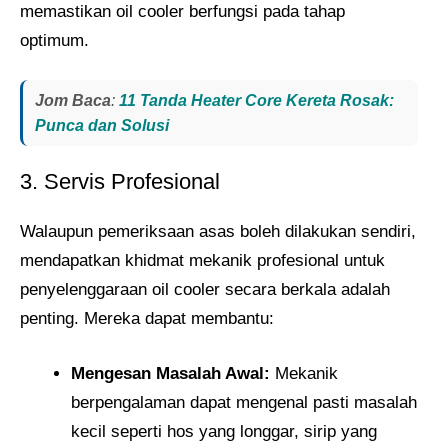
memastikan oil cooler berfungsi pada tahap
optimum.
Jom Baca
:
11 Tanda Heater Core Kereta Rosak:
Punca dan Solusi
3. Servis Profesional
Walaupun pemeriksaan asas boleh dilakukan sendiri,
mendapatkan khidmat mekanik profesional untuk
penyelenggaraan oil cooler secara berkala adalah
penting. Mereka dapat membantu:
Mengesan Masalah Awal:
Mekanik
berpengalaman dapat mengenal pasti masalah
kecil seperti hos yang longgar, sirip yang