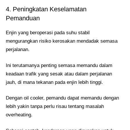
4. Peningkatan Keselamatan
Pemanduan
Enjin yang beroperasi pada suhu stabil
mengurangkan risiko kerosakan mendadak semasa
perjalanan.
Ini terutamanya penting semasa memandu dalam
keadaan trafik yang sesak atau dalam perjalanan
jauh, di mana tekanan pada enjin lebih tinggi.
Dengan oil cooler, pemandu dapat memandu dengan
lebih yakin tanpa perlu risau tentang masalah
overheating.