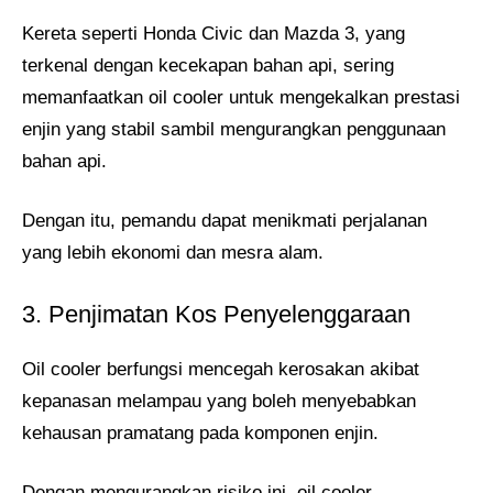
Kereta seperti Honda Civic dan Mazda 3, yang
terkenal dengan kecekapan bahan api, sering
memanfaatkan oil cooler untuk mengekalkan prestasi
enjin yang stabil sambil mengurangkan penggunaan
bahan api.
Dengan itu, pemandu dapat menikmati perjalanan
yang lebih ekonomi dan mesra alam.
3. Penjimatan Kos Penyelenggaraan
Oil cooler berfungsi mencegah kerosakan akibat
kepanasan melampau yang boleh menyebabkan
kehausan pramatang pada komponen enjin.
Dengan mengurangkan risiko ini, oil cooler