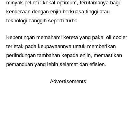
minyak pelincir kekal optimum, terutamanya bagi
kenderaan dengan enjin berkuasa tinggi atau
teknologi canggih seperti turbo.
Kepentingan memahami kereta yang pakai oil cooler
terletak pada keupayaannya untuk memberikan
perlindungan tambahan kepada enjin, memastikan
pemanduan yang lebih selamat dan efisien.
Advertisements