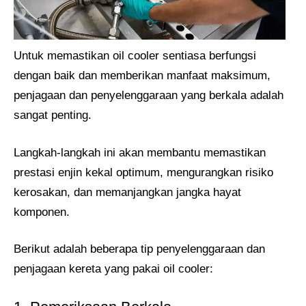
Untuk memastikan oil cooler sentiasa berfungsi
dengan baik dan memberikan manfaat maksimum,
penjagaan dan penyelenggaraan yang berkala adalah
sangat penting.
Langkah-langkah ini akan membantu memastikan
prestasi enjin kekal optimum, mengurangkan risiko
kerosakan, dan memanjangkan jangka hayat
komponen.
Berikut adalah beberapa tip penyelenggaraan dan
penjagaan kereta yang pakai oil cooler: