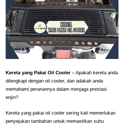
Kereta yang Pakai Oil Cooler
– Apakah kereta anda
dilengkapi dengan oil cooler, dan adakah anda
memahami peranannya dalam menjaga prestasi
enjin?
Kereta yang pakai oil cooler sering kali memerlukan
penyejukan tambahan untuk memastikan suhu