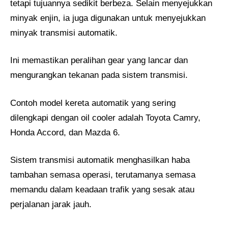
tetapi tujuannya sedikit berbeza. Selain menyejukkan
minyak enjin, ia juga digunakan untuk menyejukkan
minyak transmisi automatik.
Ini memastikan peralihan gear yang lancar dan
mengurangkan tekanan pada sistem transmisi.
Contoh model kereta automatik yang sering
dilengkapi dengan oil cooler adalah Toyota Camry,
Honda Accord, dan Mazda 6.
Sistem transmisi automatik menghasilkan haba
tambahan semasa operasi, terutamanya semasa
memandu dalam keadaan trafik yang sesak atau
perjalanan jarak jauh.