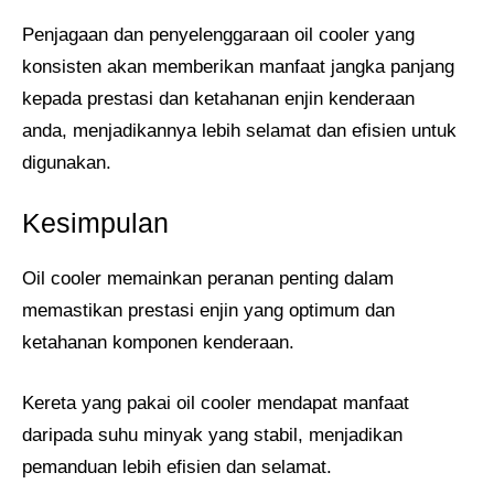
Penjagaan dan penyelenggaraan oil cooler yang
konsisten akan memberikan manfaat jangka panjang
kepada prestasi dan ketahanan enjin kenderaan
anda, menjadikannya lebih selamat dan efisien untuk
digunakan.
Kesimpulan
Oil cooler memainkan peranan penting dalam
memastikan prestasi enjin yang optimum dan
ketahanan komponen kenderaan.
Kereta yang pakai oil cooler mendapat manfaat
daripada suhu minyak yang stabil, menjadikan
pemanduan lebih efisien dan selamat.