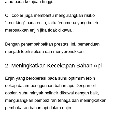
atau pada kelajuan tinggi.
Oil cooler juga membantu mengurangkan risiko
“knocking” pada enjin, iaitu fenomena yang boleh
merosakkan enjin jika tidak dikawal.
Dengan penambahbaikan prestasi ini, pemanduan
menjadi lebih selesa dan menyeronokkan.
2. Meningkatkan Kecekapan Bahan Api
Enjin yang beroperasi pada suhu optimum lebih
cekap dalam penggunaan bahan api. Dengan oil
cooler, suhu minyak pelincir dikawal dengan baik,
mengurangkan pembaziran tenaga dan meningkatkan
pembakaran bahan api dalam enjin.