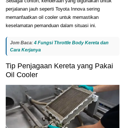
Sebagai contoh, kenderaan yang digunakan untuk
perjalanan jauh seperti Toyota Innova sering
memanfaatkan oil cooler untuk memastikan
keselamatan pemanduan dalam situasi ini.
Jom Baca
:
4 Fungsi Throttle Body Kereta dan
Cara Kerjanya
Tip Penjagaan Kereta yang Pakai
Oil Cooler