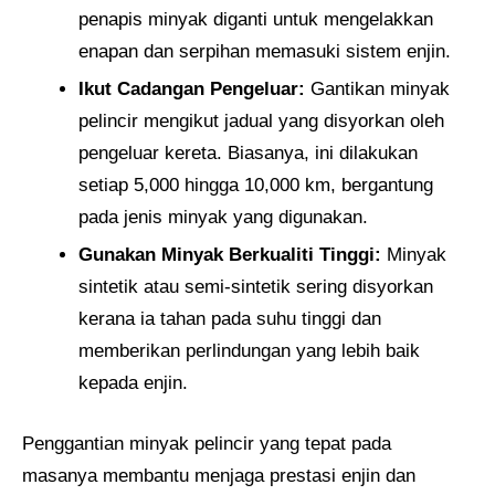
penapis minyak diganti untuk mengelakkan
enapan dan serpihan memasuki sistem enjin.
Ikut Cadangan Pengeluar:
Gantikan minyak
pelincir mengikut jadual yang disyorkan oleh
pengeluar kereta. Biasanya, ini dilakukan
setiap 5,000 hingga 10,000 km, bergantung
pada jenis minyak yang digunakan.
Gunakan Minyak Berkualiti Tinggi:
Minyak
sintetik atau semi-sintetik sering disyorkan
kerana ia tahan pada suhu tinggi dan
memberikan perlindungan yang lebih baik
kepada enjin.
Penggantian minyak pelincir yang tepat pada
masanya membantu menjaga prestasi enjin dan