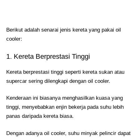
Berikut adalah senarai jenis kereta yang pakai oil
cooler:
1. Kereta Berprestasi Tinggi
Kereta berprestasi tinggi seperti kereta sukan atau
supercar sering dilengkapi dengan oil cooler.
Kenderaan ini biasanya menghasilkan kuasa yang
tinggi, menyebabkan enjin bekerja pada suhu lebih
panas daripada kereta biasa.
Dengan adanya oil cooler, suhu minyak pelincir dapat