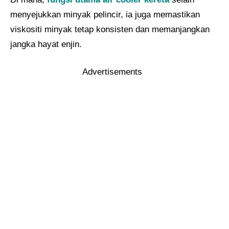
menyejukkan minyak pelincir, ia juga memastikan
viskositi minyak tetap konsisten dan memanjangkan
jangka hayat enjin.
Advertisements