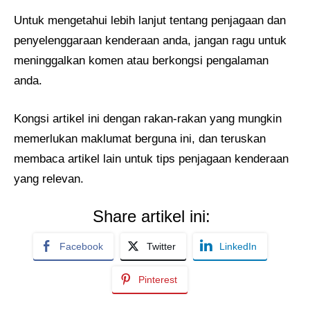
Untuk mengetahui lebih lanjut tentang penjagaan dan
penyelenggaraan kenderaan anda, jangan ragu untuk
meninggalkan komen atau berkongsi pengalaman
anda.
Kongsi artikel ini dengan rakan-rakan yang mungkin
memerlukan maklumat berguna ini, dan teruskan
membaca artikel lain untuk tips penjagaan kenderaan
yang relevan.
Share artikel ini:
Facebook
Twitter
LinkedIn
Pinterest