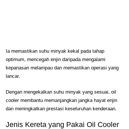
Ia memastikan suhu minyak kekal pada tahap
optimum, mencegah enjin daripada mengalami
kepanasan melampau dan memastikan operasi yang
lancar.
Dengan mengekalkan suhu minyak yang sesuai, oil
cooler membantu memanjangkan jangka hayat enjin
dan meningkatkan prestasi keseluruhan kenderaan.
Jenis Kereta yang Pakai Oil Cooler