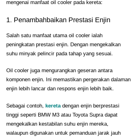
mengenai manfaat oil cooler pada kereta:
1. Penambahbaikan Prestasi Enjin
Salah satu manfaat utama oil cooler ialah
peningkatan prestasi enjin. Dengan mengekalkan
suhu minyak pelincir pada tahap yang sesuai.
Oil cooler juga mengurangkan geseran antara
komponen enjin. Ini memastikan pergerakan dalaman
enjin lebih lancar dan respons enjin lebih baik.
Sebagai contoh,
kereta
dengan enjin berprestasi
tinggi seperti BMW M3 atau Toyota Supra dapat
mengekalkan kestabilan suhu enjin mereka,
walaupun digunakan untuk pemanduan jarak jauh