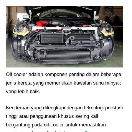
Oil cooler adalah komponen penting dalam beberapa
jenis kereta yang memerlukan kawalan suhu minyak
yang lebih baik.
Kenderaan yang dilengkapi dengan teknologi prestasi
tinggi atau penggunaan khusus sering kali
bergantung pada oil cooler untuk memastikan