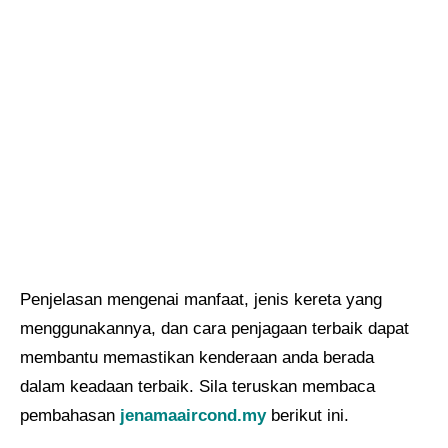
Penjelasan mengenai manfaat, jenis kereta yang
menggunakannya, dan cara penjagaan terbaik dapat
membantu memastikan kenderaan anda berada
dalam keadaan terbaik. Sila teruskan membaca
pembahasan
jenamaaircond.my
berikut ini.