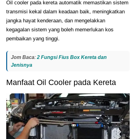
Oil cooler pada kereta automatik memastikan sistem
transmisi kekal dalam keadaan baik, meningkatkan
jangka hayat kenderaan, dan mengelakkan
kegagalan sistem yang boleh memerlukan kos
pembaikan yang tinggi.
Jom Baca
:
2 Fungsi Fius Box Kereta dan
Jenisnya
Manfaat Oil Cooler pada Kereta