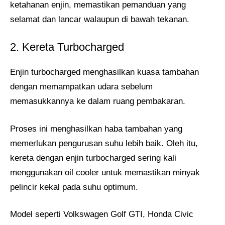
ketahanan enjin, memastikan pemanduan yang
selamat dan lancar walaupun di bawah tekanan.
2. Kereta Turbocharged
Enjin turbocharged menghasilkan kuasa tambahan
dengan memampatkan udara sebelum
memasukkannya ke dalam ruang pembakaran.
Proses ini menghasilkan haba tambahan yang
memerlukan pengurusan suhu lebih baik. Oleh itu,
kereta dengan enjin turbocharged sering kali
menggunakan oil cooler untuk memastikan minyak
pelincir kekal pada suhu optimum.
Model seperti Volkswagen Golf GTI, Honda Civic