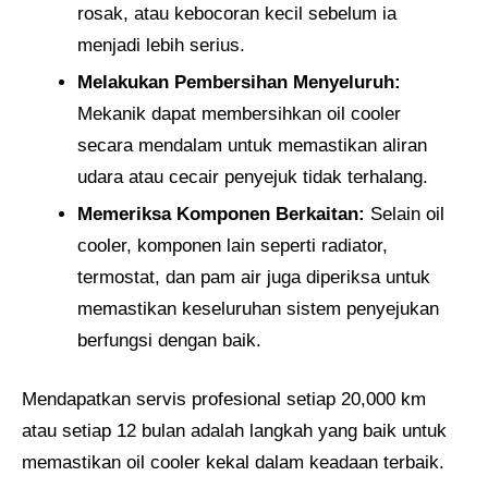
rosak, atau kebocoran kecil sebelum ia
menjadi lebih serius.
Melakukan Pembersihan Menyeluruh:
Mekanik dapat membersihkan oil cooler
secara mendalam untuk memastikan aliran
udara atau cecair penyejuk tidak terhalang.
Memeriksa Komponen Berkaitan:
Selain oil
cooler, komponen lain seperti radiator,
termostat, dan pam air juga diperiksa untuk
memastikan keseluruhan sistem penyejukan
berfungsi dengan baik.
Mendapatkan servis profesional setiap 20,000 km
atau setiap 12 bulan adalah langkah yang baik untuk
memastikan oil cooler kekal dalam keadaan terbaik.