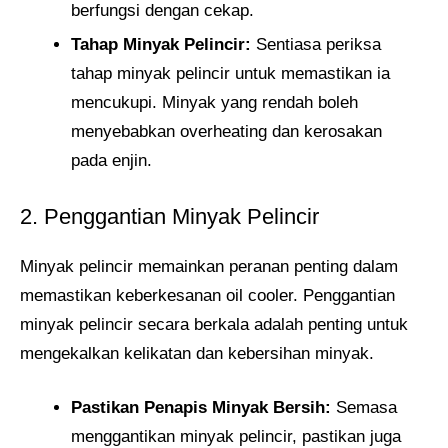
berfungsi dengan cekap.
Tahap Minyak Pelincir:
Sentiasa periksa
tahap minyak pelincir untuk memastikan ia
mencukupi. Minyak yang rendah boleh
menyebabkan overheating dan kerosakan
pada enjin.
2. Penggantian Minyak Pelincir
Minyak pelincir memainkan peranan penting dalam
memastikan keberkesanan oil cooler. Penggantian
minyak pelincir secara berkala adalah penting untuk
mengekalkan kelikatan dan kebersihan minyak.
Pastikan Penapis Minyak Bersih:
Semasa
menggantikan minyak pelincir, pastikan juga