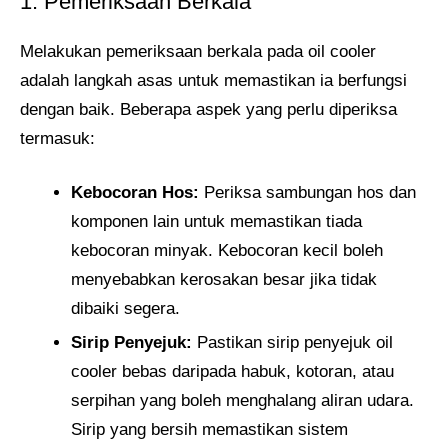
1. Pemeriksaan Berkala
Melakukan pemeriksaan berkala pada oil cooler
adalah langkah asas untuk memastikan ia berfungsi
dengan baik. Beberapa aspek yang perlu diperiksa
termasuk:
Kebocoran Hos:
Periksa sambungan hos dan
komponen lain untuk memastikan tiada
kebocoran minyak. Kebocoran kecil boleh
menyebabkan kerosakan besar jika tidak
dibaiki segera.
Sirip Penyejuk:
Pastikan sirip penyejuk oil
cooler bebas daripada habuk, kotoran, atau
serpihan yang boleh menghalang aliran udara.
Sirip yang bersih memastikan sistem