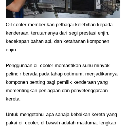
Oil cooler memberikan pelbagai kelebihan kepada
kenderaan, terutamanya dari segi prestasi enjin,
kecekapan bahan api, dan ketahanan komponen
enjin.
Penggunaan oil cooler memastikan suhu minyak
pelincir berada pada tahap optimum, menjadikannya
komponen penting bagi pemilik kenderaan yang
mementingkan penjagaan dan penyelenggaraan
kereta.
Untuk mengetahui apa sahaja kebaikan kereta yang
pakai oil cooler, di bawah adalah maklumat lengkap