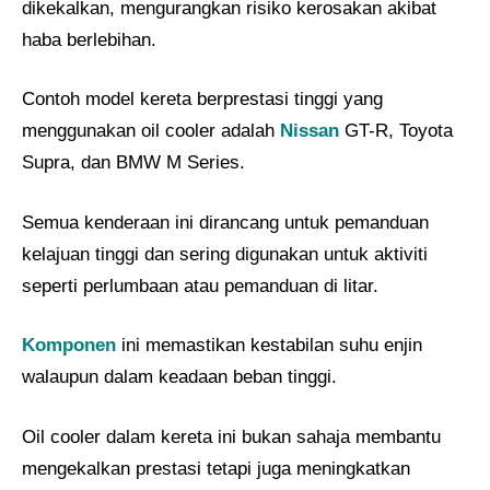
dikekalkan, mengurangkan risiko kerosakan akibat
haba berlebihan.
Contoh model kereta berprestasi tinggi yang
menggunakan oil cooler adalah
Nissan
GT-R, Toyota
Supra, dan BMW M Series.
Semua kenderaan ini dirancang untuk pemanduan
kelajuan tinggi dan sering digunakan untuk aktiviti
seperti perlumbaan atau pemanduan di litar.
Komponen
ini memastikan kestabilan suhu enjin
walaupun dalam keadaan beban tinggi.
Oil cooler dalam kereta ini bukan sahaja membantu
mengekalkan prestasi tetapi juga meningkatkan