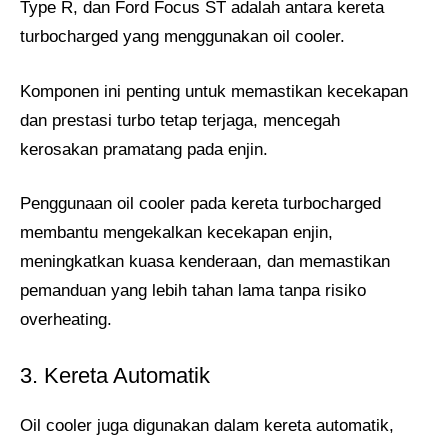
Type R, dan Ford Focus ST adalah antara kereta
turbocharged yang menggunakan oil cooler.
Komponen ini penting untuk memastikan kecekapan
dan prestasi turbo tetap terjaga, mencegah
kerosakan pramatang pada enjin.
Penggunaan oil cooler pada kereta turbocharged
membantu mengekalkan kecekapan enjin,
meningkatkan kuasa kenderaan, dan memastikan
pemanduan yang lebih tahan lama tanpa risiko
overheating.
3. Kereta Automatik
Oil cooler juga digunakan dalam kereta automatik,