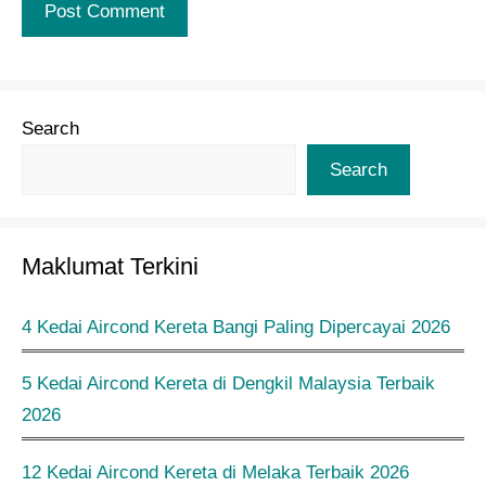
Search
Search
Maklumat Terkini
4 Kedai Aircond Kereta Bangi Paling Dipercayai 2026
5 Kedai Aircond Kereta di Dengkil Malaysia Terbaik
2026
12 Kedai Aircond Kereta di Melaka Terbaik 2026