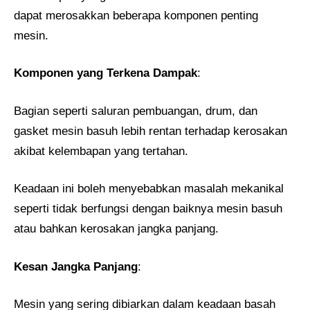
dapat merosakkan beberapa komponen penting
mesin.
Komponen yang Terkena Dampak
:
Bagian seperti saluran pembuangan, drum, dan
gasket mesin basuh lebih rentan terhadap kerosakan
akibat kelembapan yang tertahan.
Keadaan ini boleh menyebabkan masalah mekanikal
seperti tidak berfungsi dengan baiknya mesin basuh
atau bahkan kerosakan jangka panjang.
Kesan Jangka Panjang
:
Mesin yang sering dibiarkan dalam keadaan basah