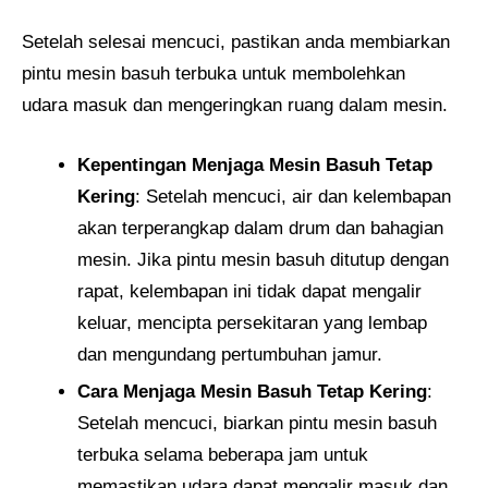
Setelah selesai mencuci, pastikan anda membiarkan
pintu mesin basuh terbuka untuk membolehkan
udara masuk dan mengeringkan ruang dalam mesin.
Kepentingan Menjaga Mesin Basuh Tetap
Kering
: Setelah mencuci, air dan kelembapan
akan terperangkap dalam drum dan bahagian
mesin. Jika pintu mesin basuh ditutup dengan
rapat, kelembapan ini tidak dapat mengalir
keluar, mencipta persekitaran yang lembap
dan mengundang pertumbuhan jamur.
Cara Menjaga Mesin Basuh Tetap Kering
:
Setelah mencuci, biarkan pintu mesin basuh
terbuka selama beberapa jam untuk
memastikan udara dapat mengalir masuk dan