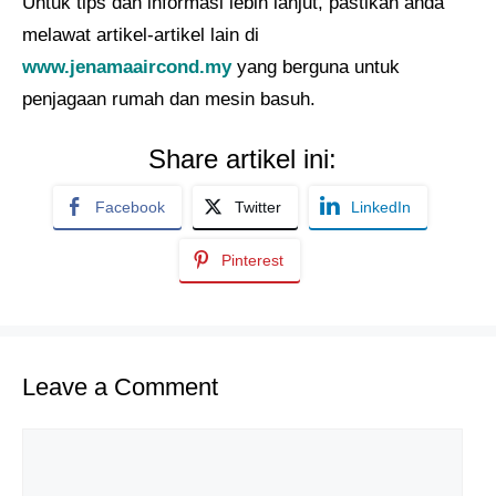
Untuk tips dan informasi lebih lanjut, pastikan anda
melawat artikel-artikel lain di
www.jenamaaircond.my
yang berguna untuk
penjagaan rumah dan mesin basuh.
Share artikel ini:
Facebook
Twitter
LinkedIn
Pinterest
Leave a Comment
Comment