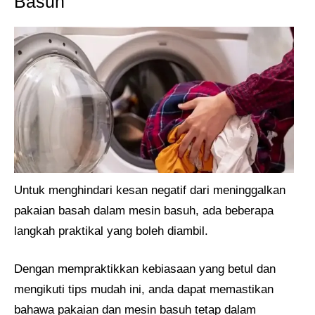
Basuh
Untuk menghindari kesan negatif dari meninggalkan
pakaian basah dalam mesin basuh, ada beberapa
langkah praktikal yang boleh diambil.
Dengan mempraktikkan kebiasaan yang betul dan
mengikuti tips mudah ini, anda dapat memastikan
bahawa pakaian dan mesin basuh tetap dalam