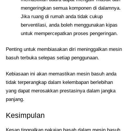
mengeringkan semua komponen di dalamnya.
Jika ruang di rumah anda tidak cukup
berventilasi, anda boleh menggunakan kipas
untuk mempercepatkan proses pengeringan.
Penting untuk membiasakan diri meninggalkan mesin
basuh terbuka selepas setiap penggunaan.
Kebiasaan ini akan memastikan mesin basuh anda
tidak terperangkap dalam kelembapan berlebihan
yang dapat merosakkan prestasinya dalam jangka
panjang.
Kesimpulan
Kesan tinggalkan pakaian basah dalam mesin basuh