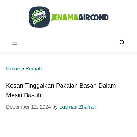
Skip
to
content
Menu
Home
»
Rumah
Kesan Tinggalkan Pakaian Basah Dalam
Mesin Basuh
December 12, 2024
by
Luqman Zhafran