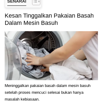
SENARAI
Kesan Tinggalkan Pakaian Basah
Dalam Mesin Basuh
Meninggalkan pakaian basah dalam mesin basuh
setelah proses mencuci selesai bukan hanya
masalah kebiasaan.