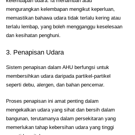
kelembapan udara. Ia menambah atau
mengurangkan kelembapan mengikut keperluan,
memastikan bahawa udara tidak terlalu kering atau
terlalu lembap, yang boleh mengganggu keselesaan
dan kesihatan penghuni.
3. Penapisan Udara
Sistem penapisan dalam AHU berfungsi untuk
membersihkan udara daripada partikel-partikel
seperti debu, alergen, dan bahan pencemar.
Proses penapisan ini amat penting dalam
mengekalkan udara yang sihat dan bersih dalam
bangunan, terutamanya dalam persekitaran yang
memerlukan tahap kebersihan udara yang tinggi