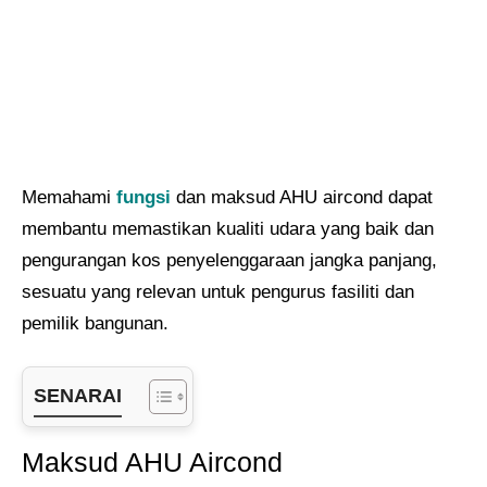
Memahami
fungsi
dan maksud AHU aircond dapat
membantu memastikan kualiti udara yang baik dan
pengurangan kos penyelenggaraan jangka panjang,
sesuatu yang relevan untuk pengurus fasiliti dan
pemilik bangunan.
SENARAI
Maksud AHU Aircond