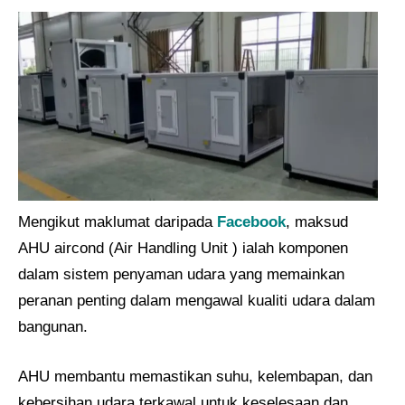
Mengikut maklumat daripada
Facebook
, maksud
AHU aircond (Air Handling Unit ) ialah komponen
dalam sistem penyaman udara yang memainkan
peranan penting dalam mengawal kualiti udara dalam
bangunan.
AHU membantu memastikan suhu, kelembapan, dan
kebersihan udara terkawal untuk keselesaan dan