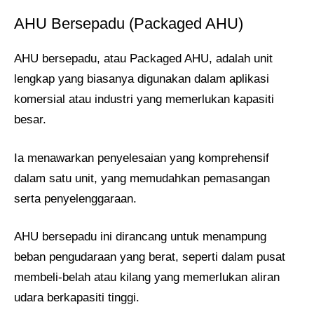
AHU Bersepadu (Packaged AHU)
AHU bersepadu, atau Packaged AHU, adalah unit
lengkap yang biasanya digunakan dalam aplikasi
komersial atau industri yang memerlukan kapasiti
besar.
Ia menawarkan penyelesaian yang komprehensif
dalam satu unit, yang memudahkan pemasangan
serta penyelenggaraan.
AHU bersepadu ini dirancang untuk menampung
beban pengudaraan yang berat, seperti dalam pusat
membeli-belah atau kilang yang memerlukan aliran
udara berkapasiti tinggi.