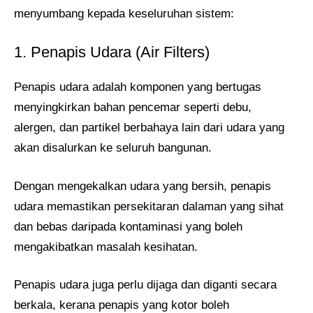
menyumbang kepada keseluruhan sistem:
1. Penapis Udara (Air Filters)
Penapis udara adalah komponen yang bertugas
menyingkirkan bahan pencemar seperti debu,
alergen, dan partikel berbahaya lain dari udara yang
akan disalurkan ke seluruh bangunan.
Dengan mengekalkan udara yang bersih, penapis
udara memastikan persekitaran dalaman yang sihat
dan bebas daripada kontaminasi yang boleh
mengakibatkan masalah kesihatan.
Penapis udara juga perlu dijaga dan diganti secara
berkala, kerana penapis yang kotor boleh