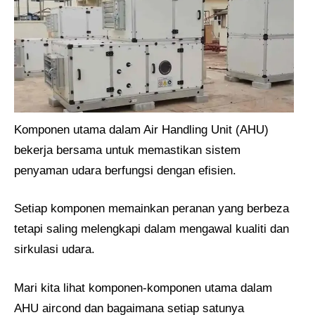
Komponen utama dalam Air Handling Unit (AHU)
bekerja bersama untuk memastikan sistem
penyaman udara berfungsi dengan efisien.
Setiap komponen memainkan peranan yang berbeza
tetapi saling melengkapi dalam mengawal kualiti dan
sirkulasi udara.
Mari kita lihat komponen-komponen utama dalam
AHU aircond dan bagaimana setiap satunya