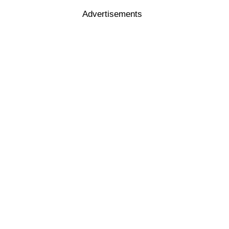
Advertisements