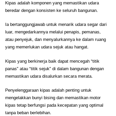
Kipas adalah komponen yang memastikan udara
beredar dengan konsisten ke seluruh bangunan.
Ia bertanggungjawab untuk menarik udara segar dari
luar, mengedarkannya melalui penapis, pemanas,
atau penyejuk, dan menyalurkannya ke dalam ruang
yang memerlukan udara sejuk atau hangat.
Kipas yang berkinerja baik dapat mencegah “titik
panas” atau “titik sejuk” di dalam bangunan dengan
memastikan udara disalurkan secara merata.
Penyelenggaraan kipas adalah penting untuk
mengelakkan bunyi bising dan memastikan motor
kipas tetap berfungsi pada kecepatan yang optimal
tanpa beban berlebihan.