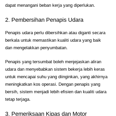
dapat menangani beban kerja yang diperlukan.
2. Pembersihan Penapis Udara
Penapis udara perlu dibersihkan atau diganti secara
berkala untuk memastikan kualiti udara yang baik
dan mengelakkan penyumbatan.
Penapis yang tersumbat boleh menjejaskan aliran
udara dan menyebabkan sistem bekerja lebih keras
untuk mencapai suhu yang diinginkan, yang akhirnya
meningkatkan kos operasi. Dengan penapis yang
bersih, sistem menjadi lebih efisien dan kualiti udara
tetap terjaga.
3. Pemeriksaan Kipas dan Motor