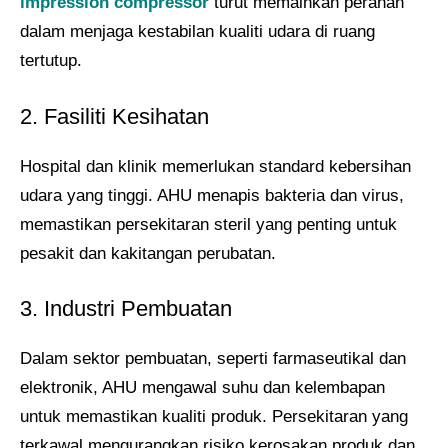
impression compressor
turut memainkan peranan
dalam menjaga kestabilan kualiti udara di ruang
tertutup.
2. Fasiliti Kesihatan
Hospital dan klinik memerlukan standard kebersihan
udara yang tinggi. AHU menapis bakteria dan virus,
memastikan persekitaran steril yang penting untuk
pesakit dan kakitangan perubatan.
3. Industri Pembuatan
Dalam sektor pembuatan, seperti farmaseutikal dan
elektronik, AHU mengawal suhu dan kelembapan
untuk memastikan kualiti produk. Persekitaran yang
terkawal mengurangkan risiko kerosakan produk dan