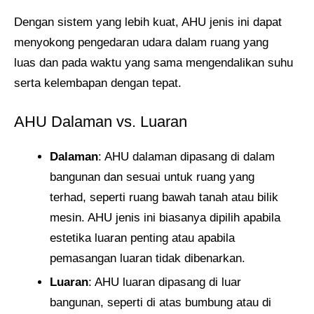
Dengan sistem yang lebih kuat, AHU jenis ini dapat
menyokong pengedaran udara dalam ruang yang
luas dan pada waktu yang sama mengendalikan suhu
serta kelembapan dengan tepat.
AHU Dalaman vs. Luaran
Dalaman
: AHU dalaman dipasang di dalam
bangunan dan sesuai untuk ruang yang
terhad, seperti ruang bawah tanah atau bilik
mesin. AHU jenis ini biasanya dipilih apabila
estetika luaran penting atau apabila
pemasangan luaran tidak dibenarkan.
Luaran
: AHU luaran dipasang di luar
bangunan, seperti di atas bumbung atau di