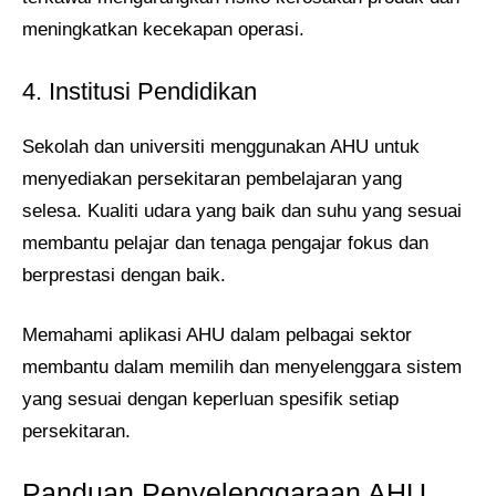
meningkatkan kecekapan operasi.
4. Institusi Pendidikan
Sekolah dan universiti menggunakan AHU untuk
menyediakan persekitaran pembelajaran yang
selesa. Kualiti udara yang baik dan suhu yang sesuai
membantu pelajar dan tenaga pengajar fokus dan
berprestasi dengan baik.
Memahami aplikasi AHU dalam pelbagai sektor
membantu dalam memilih dan menyelenggara sistem
yang sesuai dengan keperluan spesifik setiap
persekitaran.
Panduan Penyelenggaraan AHU