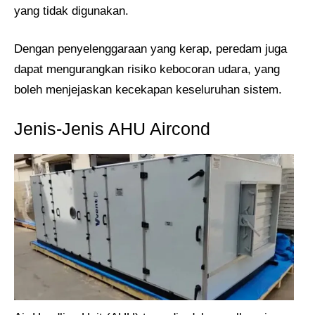
yang tidak digunakan.
Dengan penyelenggaraan yang kerap, peredam juga
dapat mengurangkan risiko kebocoran udara, yang
boleh menjejaskan kecekapan keseluruhan sistem.
Jenis-Jenis AHU Aircond