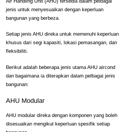
Air Handling Unit (AHU) tersedia dalam pelbagai
jenis untuk menyesuaikan dengan keperluan
bangunan yang berbeza.
Setiap jenis AHU direka untuk memenuhi keperluan
khusus dari segi kapasiti, lokasi pemasangan, dan
fleksibiliti.
Berikut adalah beberapa jenis utama AHU aircond
dan bagaimana ia diterapkan dalam pelbagai jenis
bangunan:
AHU Modular
AHU modular direka dengan komponen yang boleh
disesuaikan mengikut keperluan spesifik setiap