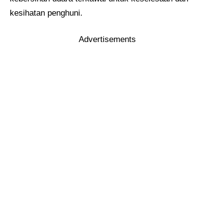
kesihatan penghuni.
Advertisements