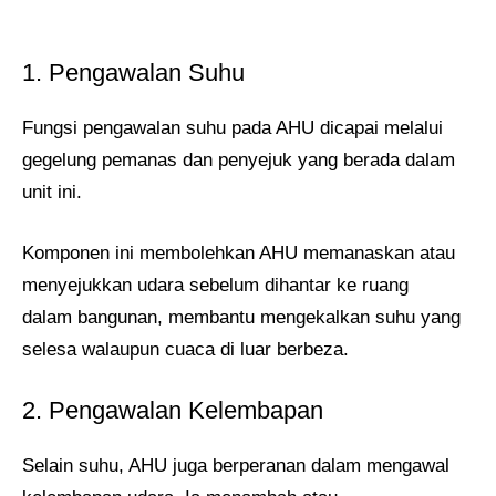
1. Pengawalan Suhu
Fungsi pengawalan suhu pada AHU dicapai melalui
gegelung pemanas dan penyejuk yang berada dalam
unit ini.
Komponen ini membolehkan AHU memanaskan atau
menyejukkan udara sebelum dihantar ke ruang
dalam bangunan, membantu mengekalkan suhu yang
selesa walaupun cuaca di luar berbeza.
2. Pengawalan Kelembapan
Selain suhu, AHU juga berperanan dalam mengawal