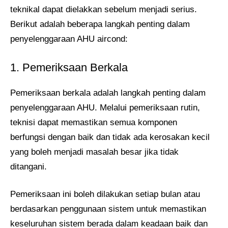
teknikal dapat dielakkan sebelum menjadi serius.
Berikut adalah beberapa langkah penting dalam
penyelenggaraan AHU aircond:
1. Pemeriksaan Berkala
Pemeriksaan berkala adalah langkah penting dalam
penyelenggaraan AHU. Melalui pemeriksaan rutin,
teknisi dapat memastikan semua komponen
berfungsi dengan baik dan tidak ada kerosakan kecil
yang boleh menjadi masalah besar jika tidak
ditangani.
Pemeriksaan ini boleh dilakukan setiap bulan atau
berdasarkan penggunaan sistem untuk memastikan
keseluruhan sistem berada dalam keadaan baik dan