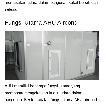
memastikan udara dalam bangunan kekal bersih dan
selesa.
Fungsi Utama AHU Aircond
AHU memiliki beberapa fungsi utama yang
membantu mengekalkan kualiti udara dalam
bangunan. Berikut adalah fungsi utama AHU aircond: