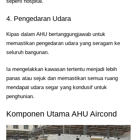
seperti hospital.
4. Pengedaran Udara
Kipas dalam AHU bertanggungjawab untuk
memastikan pengedaran udara yang seragam ke
seluruh bangunan.
Ia mengelakkan kawasan tertentu menjadi lebih
panas atau sejuk dan memastikan semua ruang
mendapat udara segar yang kondusif untuk
penghunian.
Komponen Utama AHU Aircond