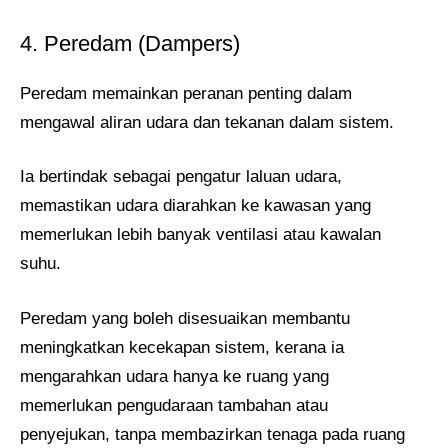
4. Peredam (Dampers)
Peredam memainkan peranan penting dalam
mengawal aliran udara dan tekanan dalam sistem.
Ia bertindak sebagai pengatur laluan udara,
memastikan udara diarahkan ke kawasan yang
memerlukan lebih banyak ventilasi atau kawalan
suhu.
Peredam yang boleh disesuaikan membantu
meningkatkan kecekapan sistem, kerana ia
mengarahkan udara hanya ke ruang yang
memerlukan pengudaraan tambahan atau
penyejukan, tanpa membazirkan tenaga pada ruang