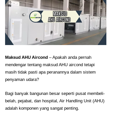
Maksud AHU Aircond
– Apakah anda pernah
mendengar tentang maksud AHU aircond tetapi
masih tidak pasti apa peranannya dalam sistem
penyaman udara?
Bagi banyak bangunan besar seperti pusat membeli-
belah, pejabat, dan hospital, Air Handling Unit (AHU)
adalah komponen yang sangat penting.