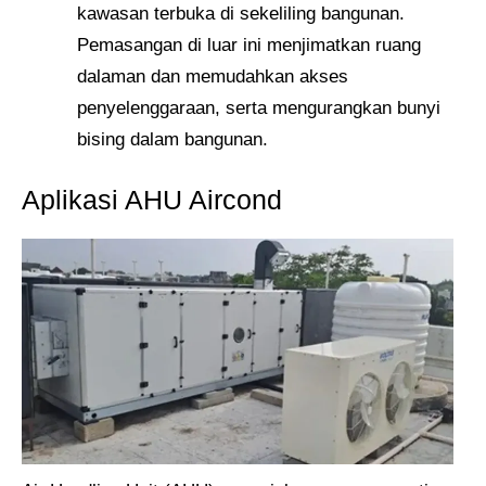
kawasan terbuka di sekeliling bangunan.
Pemasangan di luar ini menjimatkan ruang
dalaman dan memudahkan akses
penyelenggaraan, serta mengurangkan bunyi
bising dalam bangunan.
Aplikasi AHU Aircond