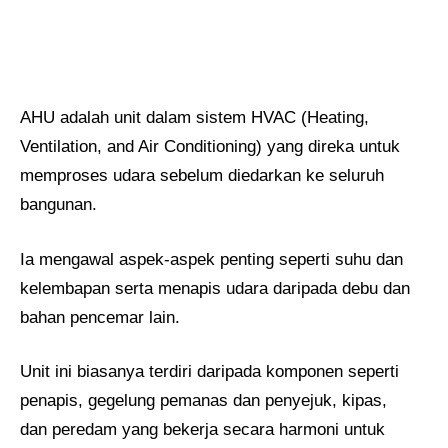
AHU adalah unit dalam sistem HVAC (Heating,
Ventilation, and Air Conditioning) yang direka untuk
memproses udara sebelum diedarkan ke seluruh
bangunan.
Ia mengawal aspek-aspek penting seperti suhu dan
kelembapan serta menapis udara daripada debu dan
bahan pencemar lain.
Unit ini biasanya terdiri daripada komponen seperti
penapis, gegelung pemanas dan penyejuk, kipas,
dan peredam yang bekerja secara harmoni untuk