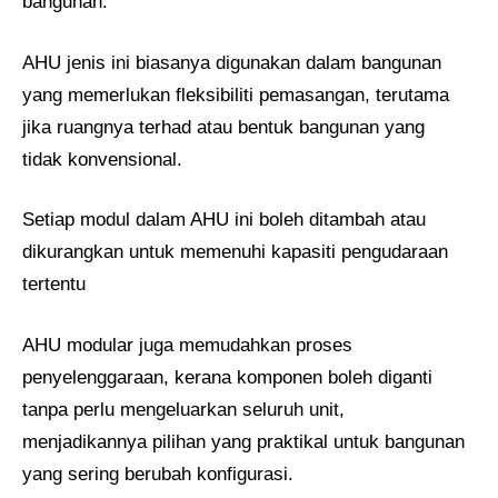
bangunan.
AHU jenis ini biasanya digunakan dalam bangunan
yang memerlukan fleksibiliti pemasangan, terutama
jika ruangnya terhad atau bentuk bangunan yang
tidak konvensional.
Setiap modul dalam AHU ini boleh ditambah atau
dikurangkan untuk memenuhi kapasiti pengudaraan
tertentu
AHU modular juga memudahkan proses
penyelenggaraan, kerana komponen boleh diganti
tanpa perlu mengeluarkan seluruh unit,
menjadikannya pilihan yang praktikal untuk bangunan
yang sering berubah konfigurasi.