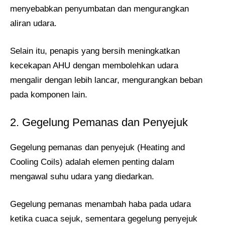
menyebabkan penyumbatan dan mengurangkan
aliran udara.
Selain itu, penapis yang bersih meningkatkan
kecekapan AHU dengan membolehkan udara
mengalir dengan lebih lancar, mengurangkan beban
pada komponen lain.
2. Gegelung Pemanas dan Penyejuk
Gegelung pemanas dan penyejuk (Heating and
Cooling Coils) adalah elemen penting dalam
mengawal suhu udara yang diedarkan.
Gegelung pemanas menambah haba pada udara
ketika cuaca sejuk, sementara gegelung penyejuk