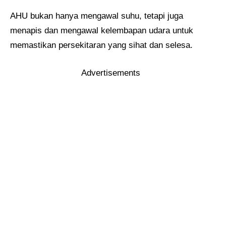
AHU bukan hanya mengawal suhu, tetapi juga
menapis dan mengawal kelembapan udara untuk
memastikan persekitaran yang sihat dan selesa.
Advertisements