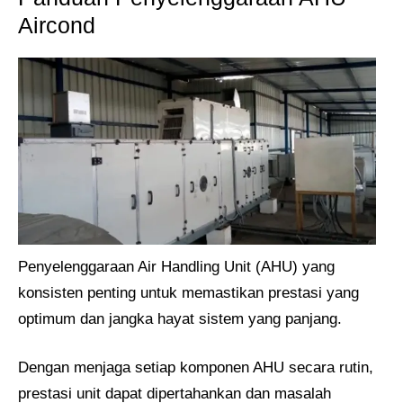
Aircond
Penyelenggaraan Air Handling Unit (AHU) yang
konsisten penting untuk memastikan prestasi yang
optimum dan jangka hayat sistem yang panjang.
Dengan menjaga setiap komponen AHU secara rutin,
prestasi unit dapat dipertahankan dan masalah