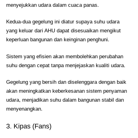
menyejukkan udara dalam cuaca panas.
Kedua-dua gegelung ini diatur supaya suhu udara
yang keluar dari AHU dapat disesuaikan mengikut
keperluan bangunan dan keinginan penghuni.
Sistem yang efisien akan membolehkan perubahan
suhu dengan cepat tanpa menjejaskan kualiti udara.
Gegelung yang bersih dan diselenggara dengan baik
akan meningkatkan keberkesanan sistem penyaman
udara, menjadikan suhu dalam bangunan stabil dan
menyenangkan.
3. Kipas (Fans)