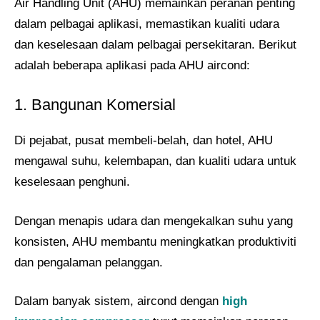
Air Handling Unit (AHU) memainkan peranan penting
dalam pelbagai aplikasi, memastikan kualiti udara
dan keselesaan dalam pelbagai persekitaran. Berikut
adalah beberapa aplikasi pada AHU aircond:
1. Bangunan Komersial
Di pejabat, pusat membeli-belah, dan hotel, AHU
mengawal suhu, kelembapan, dan kualiti udara untuk
keselesaan penghuni.
Dengan menapis udara dan mengekalkan suhu yang
konsisten, AHU membantu meningkatkan produktiviti
dan pengalaman pelanggan.
Dalam banyak sistem, aircond dengan
high