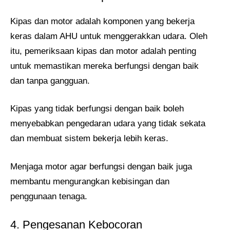
Kipas dan motor adalah komponen yang bekerja
keras dalam AHU untuk menggerakkan udara. Oleh
itu, pemeriksaan kipas dan motor adalah penting
untuk memastikan mereka berfungsi dengan baik
dan tanpa gangguan.
Kipas yang tidak berfungsi dengan baik boleh
menyebabkan pengedaran udara yang tidak sekata
dan membuat sistem bekerja lebih keras.
Menjaga motor agar berfungsi dengan baik juga
membantu mengurangkan kebisingan dan
penggunaan tenaga.
4. Pengesanan Kebocoran