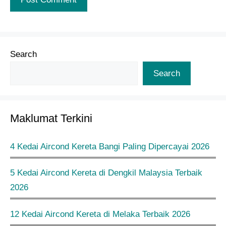
Search
Search
Maklumat Terkini
4 Kedai Aircond Kereta Bangi Paling Dipercayai 2026
5 Kedai Aircond Kereta di Dengkil Malaysia Terbaik
2026
12 Kedai Aircond Kereta di Melaka Terbaik 2026