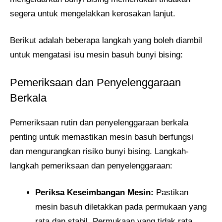
segera untuk mengelakkan kerosakan lanjut.
Berikut adalah beberapa langkah yang boleh diambil
untuk mengatasi isu mesin basuh bunyi bising:
Pemeriksaan dan Penyelenggaraan
Berkala
Pemeriksaan rutin dan penyelenggaraan berkala
penting untuk memastikan mesin basuh berfungsi
dan mengurangkan risiko bunyi bising. Langkah-
langkah pemeriksaan dan penyelenggaraan:
Periksa Keseimbangan Mesin:
Pastikan
mesin basuh diletakkan pada permukaan yang
rata dan stabil. Permukaan yang tidak rata