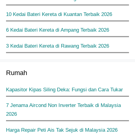
10 Kedai Bateri Kereta di Kuantan Terbaik 2026
6 Kedai Bateri Kereta di Ampang Terbaik 2026
3 Kedai Bateri Kereta di Rawang Terbaik 2026
Rumah
Kapasitor Kipas Siling Deka: Fungsi dan Cara Tukar
7 Jenama Aircond Non Inverter Terbaik di Malaysia
2026
Harga Repair Peti Ais Tak Sejuk di Malaysia 2026