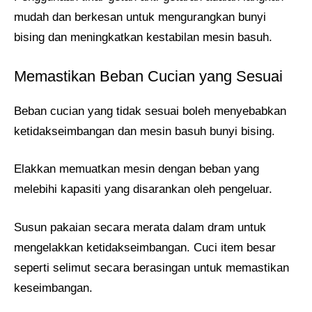
mudah dan berkesan untuk mengurangkan bunyi
bising dan meningkatkan kestabilan mesin basuh.
Memastikan Beban Cucian yang Sesuai
Beban cucian yang tidak sesuai boleh menyebabkan
ketidakseimbangan dan mesin basuh bunyi bising.
Elakkan memuatkan mesin dengan beban yang
melebihi kapasiti yang disarankan oleh pengeluar.
Susun pakaian secara merata dalam dram untuk
mengelakkan ketidakseimbangan. Cuci item besar
seperti selimut secara berasingan untuk memastikan
keseimbangan.