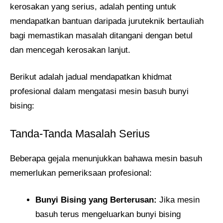
kerosakan yang serius, adalah penting untuk
mendapatkan bantuan daripada juruteknik bertauliah
bagi memastikan masalah ditangani dengan betul
dan mencegah kerosakan lanjut.
Berikut adalah jadual mendapatkan khidmat
profesional dalam mengatasi mesin basuh bunyi
bising:
Tanda-Tanda Masalah Serius
Beberapa gejala menunjukkan bahawa mesin basuh
memerlukan pemeriksaan profesional:
Bunyi Bising yang Berterusan:
Jika mesin
basuh terus mengeluarkan bunyi bising