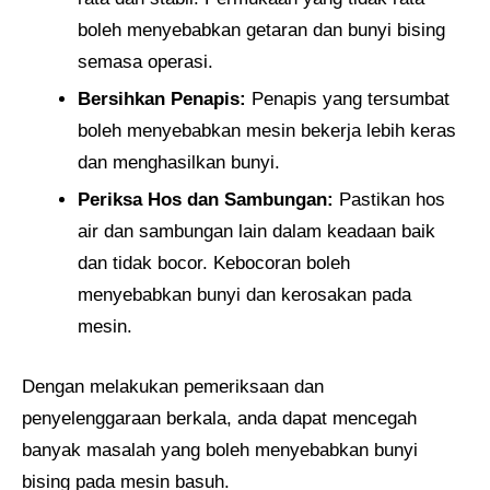
boleh menyebabkan getaran dan bunyi bising
semasa operasi.
Bersihkan Penapis:
Penapis yang tersumbat
boleh menyebabkan mesin bekerja lebih keras
dan menghasilkan bunyi.
Periksa Hos dan Sambungan:
Pastikan hos
air dan sambungan lain dalam keadaan baik
dan tidak bocor. Kebocoran boleh
menyebabkan bunyi dan kerosakan pada
mesin.
Dengan melakukan pemeriksaan dan
penyelenggaraan berkala, anda dapat mencegah
banyak masalah yang boleh menyebabkan bunyi
bising pada mesin basuh.