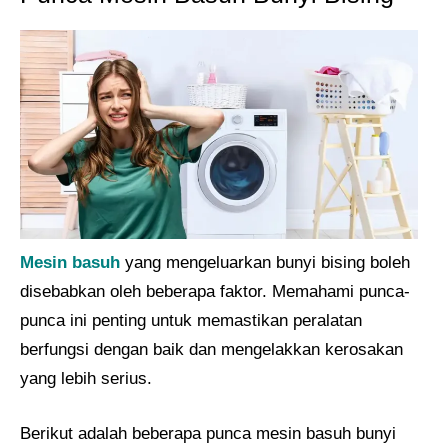
Mesin basuh
yang mengeluarkan bunyi bising boleh
disebabkan oleh beberapa faktor. Memahami punca-
punca ini penting untuk memastikan peralatan
berfungsi dengan baik dan mengelakkan kerosakan
yang lebih serius.
Berikut adalah beberapa punca mesin basuh bunyi