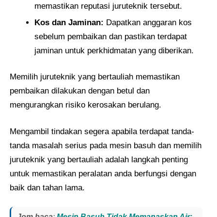
memastikan reputasi juruteknik tersebut.
Kos dan Jaminan:
Dapatkan anggaran kos
sebelum pembaikan dan pastikan terdapat
jaminan untuk perkhidmatan yang diberikan.
Memilih juruteknik yang bertauliah memastikan
pembaikan dilakukan dengan betul dan
mengurangkan risiko kerosakan berulang.
Mengambil tindakan segera apabila terdapat tanda-
tanda masalah serius pada mesin basuh dan memilih
juruteknik yang bertauliah adalah langkah penting
untuk memastikan peralatan anda berfungsi dengan
baik dan tahan lama.
Jom baca
:
Mesin Basuh Tidak Memanaskan Air: