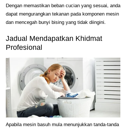
Dengan memastikan beban cucian yang sesuai, anda
dapat mengurangkan tekanan pada komponen mesin
dan mencegah bunyi bising yang tidak diingini.
Jadual Mendapatkan Khidmat
Profesional
Apabila mesin basuh mula menunjukkan tanda-tanda