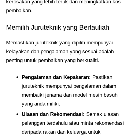
kerosakan yang lebih teruk dan meningkatkan kos
pembaikan.
Memilih Juruteknik yang Bertauliah
Memastikan juruteknik yang dipilih mempunyai
kelayakan dan pengalaman yang sesuai adalah
penting untuk pembaikan yang berkualiti.
Pengalaman dan Kepakaran:
Pastikan
juruteknik mempunyai pengalaman dalam
membaiki jenama dan model mesin basuh
yang anda miliki.
Ulasan dan Rekomendasi:
Semak ulasan
pelanggan terdahulu atau minta rekomendasi
daripada rakan dan keluarga untuk