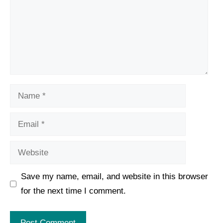
Name
Email
Website
Save my name, email, and website in this browser
for the next time I comment.