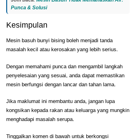
Punca & Solusi
Kesimpulan
Mesin basuh bunyi bising boleh menjadi tanda
masalah kecil atau kerosakan yang lebih serius.
Dengan memahami punca dan mengambil langkah
penyelesaian yang sesuai, anda dapat memastikan
mesin berfungsi dengan lancar dan tahan lama.
Jika maklumat ini membantu anda, jangan lupa
kongsikan kepada rakan atau keluarga yang mungkin
menghadapi masalah serupa.
Tinggalkan komen di bawah untuk berkongsi