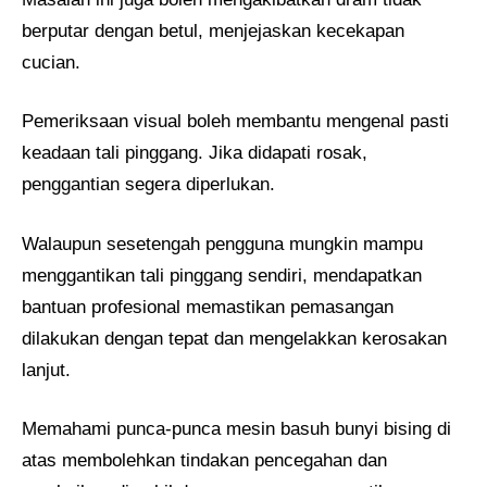
berputar dengan betul, menjejaskan kecekapan
cucian.
Pemeriksaan visual boleh membantu mengenal pasti
keadaan tali pinggang. Jika didapati rosak,
penggantian segera diperlukan.
Walaupun sesetengah pengguna mungkin mampu
menggantikan tali pinggang sendiri, mendapatkan
bantuan profesional memastikan pemasangan
dilakukan dengan tepat dan mengelakkan kerosakan
lanjut.
Memahami punca-punca mesin basuh bunyi bising di
atas membolehkan tindakan pencegahan dan