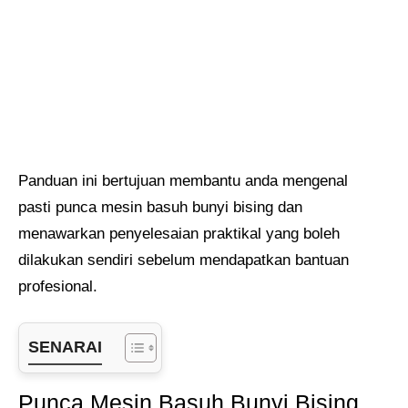
Panduan ini bertujuan membantu anda mengenal
pasti punca mesin basuh bunyi bising dan
menawarkan penyelesaian praktikal yang boleh
dilakukan sendiri sebelum mendapatkan bantuan
profesional.
SENARAI
Punca Mesin Basuh Bunyi Bising