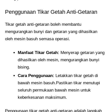
Penggunaan Tikar Getah Anti-Getaran
Tikar getah anti-getaran boleh membantu
mengurangkan bunyi dan getaran yang dihasilkan
oleh mesin basuh semasa operasi.
Manfaat Tikar Getah:
Menyerap getaran yang
dihasilkan oleh mesin, mengurangkan bunyi
bising.
Cara Penggunaan:
Letakkan tikar getah di
bawah mesin basuh.Pastikan tikar menutupi
seluruh permukaan bawah mesin untuk
keberkesanan maksimum.
Penggunaan tikar getah anti-getaran adalah langkah