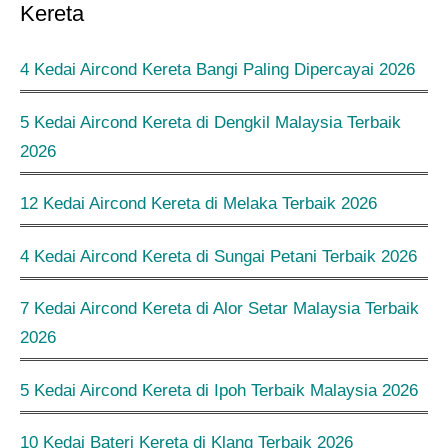
Kereta
4 Kedai Aircond Kereta Bangi Paling Dipercayai 2026
5 Kedai Aircond Kereta di Dengkil Malaysia Terbaik
2026
12 Kedai Aircond Kereta di Melaka Terbaik 2026
4 Kedai Aircond Kereta di Sungai Petani Terbaik 2026
7 Kedai Aircond Kereta di Alor Setar Malaysia Terbaik
2026
5 Kedai Aircond Kereta di Ipoh Terbaik Malaysia 2026
10 Kedai Bateri Kereta di Klang Terbaik 2026