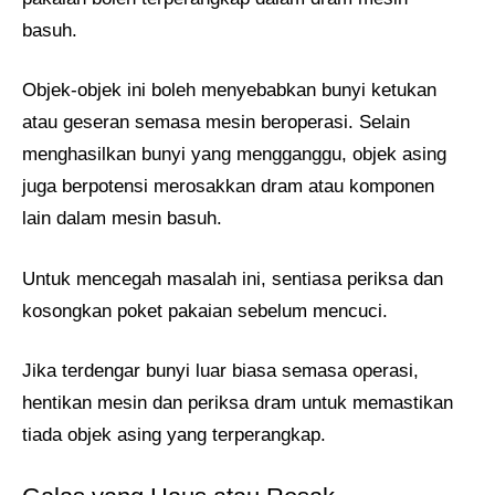
basuh.
Objek-objek ini boleh menyebabkan bunyi ketukan
atau geseran semasa mesin beroperasi. Selain
menghasilkan bunyi yang mengganggu, objek asing
juga berpotensi merosakkan dram atau komponen
lain dalam mesin basuh.
Untuk mencegah masalah ini, sentiasa periksa dan
kosongkan poket pakaian sebelum mencuci.
Jika terdengar bunyi luar biasa semasa operasi,
hentikan mesin dan periksa dram untuk memastikan
tiada objek asing yang terperangkap.