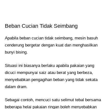
Beban Cucian Tidak Seimbang
Apabila beban cucian tidak seimbang, mesin basuh
cenderung bergetar dengan kuat dan menghasilkan
bunyi bising.
Situasi ini biasanya berlaku apabila pakaian yang
dicuci mempunyai saiz atau berat yang berbeza,
menyebabkan pengagihan beban yang tidak sekata
dalam dram.
Sebagai contoh, mencuci satu selimut tebal bersama
beberapa helai pakaian ringan boleh menyebabkan