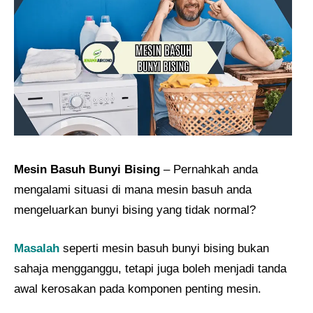
Mesin Basuh Bunyi Bising
– Pernahkah anda
mengalami situasi di mana mesin basuh anda
mengeluarkan bunyi bising yang tidak normal?
Masalah
seperti mesin basuh bunyi bising bukan
sahaja mengganggu, tetapi juga boleh menjadi tanda
awal kerosakan pada komponen penting mesin.