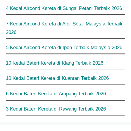
4 Kedai Aircond Kereta di Sungai Petani Terbaik 2026
7 Kedai Aircond Kereta di Alor Setar Malaysia Terbaik
2026
5 Kedai Aircond Kereta di Ipoh Terbaik Malaysia 2026
10 Kedai Bateri Kereta di Klang Terbaik 2026
10 Kedai Bateri Kereta di Kuantan Terbaik 2026
6 Kedai Bateri Kereta di Ampang Terbaik 2026
3 Kedai Bateri Kereta di Rawang Terbaik 2026