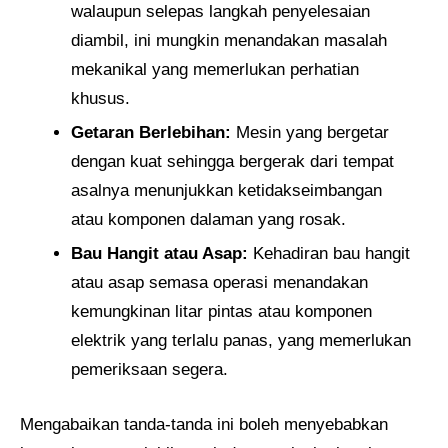
walaupun selepas langkah penyelesaian
diambil, ini mungkin menandakan masalah
mekanikal yang memerlukan perhatian
khusus.
Getaran Berlebihan:
Mesin yang bergetar
dengan kuat sehingga bergerak dari tempat
asalnya menunjukkan ketidakseimbangan
atau komponen dalaman yang rosak.
Bau Hangit atau Asap:
Kehadiran bau hangit
atau asap semasa operasi menandakan
kemungkinan litar pintas atau komponen
elektrik yang terlalu panas, yang memerlukan
pemeriksaan segera.
Mengabaikan tanda-tanda ini boleh menyebabkan