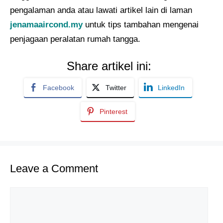
pengalaman anda atau lawati artikel lain di laman
jenamaaircond.my
untuk tips tambahan mengenai
penjagaan peralatan rumah tangga.
Share artikel ini:
Facebook
Twitter
LinkedIn
Pinterest
Leave a Comment
Comment