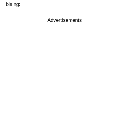
bising:
Advertisements