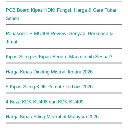
PCB Board Kipas KDK: Fungsi, Harga & Cara Tukar
Sendiri
Panasonic F-MU408 Review: Senyap, Berkuasa &
Jimat
Kipas Siling vs Kipas Berdiri, Mana Lebih Sesuai?
Harga Kipas Dinding Mistral Terkini 2026
5 Kipas Siling KDK Remote Terbaik 2026
4 Beza KDK KU408 dan KDK KU409
Harga Kipas Siling Mistral di Malaysia 2026