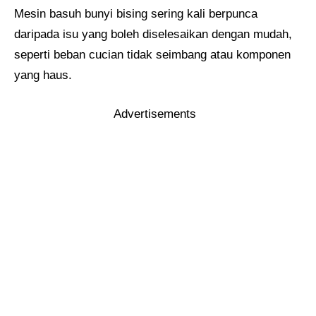
Mesin basuh bunyi bising sering kali berpunca
daripada isu yang boleh diselesaikan dengan mudah,
seperti beban cucian tidak seimbang atau komponen
yang haus.
Advertisements