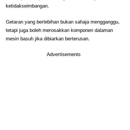
ketidakseimbangan.
Getaran yang berlebihan bukan sahaja mengganggu,
tetapi juga boleh merosakkan komponen dalaman
mesin basuh jika dibiarkan berterusan.
Advertisements