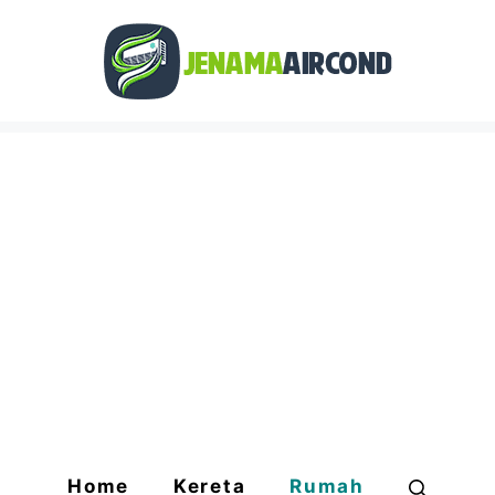
Home
Kereta
Rumah