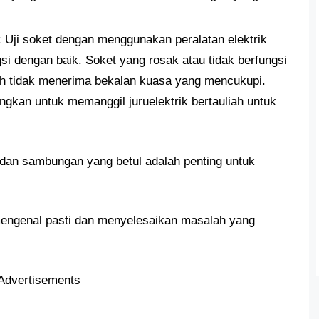
: Uji soket dengan menggunakan peralatan elektrik
si dengan baik. Soket yang rosak atau tidak berfungsi
h tidak menerima bekalan kuasa yang mencukupi.
ngkan untuk memanggil juruelektrik bertauliah untuk
dan sambungan yang betul adalah penting untuk
engenal pasti dan menyelesaikan masalah yang
Advertisements