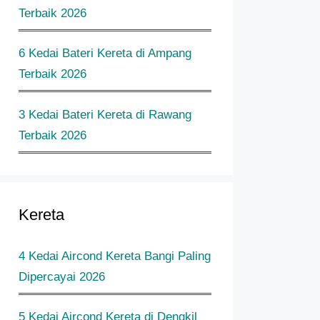
Terbaik 2026
6 Kedai Bateri Kereta di Ampang
Terbaik 2026
3 Kedai Bateri Kereta di Rawang
Terbaik 2026
Kereta
4 Kedai Aircond Kereta Bangi Paling
Dipercayai 2026
5 Kedai Aircond Kereta di Dengkil