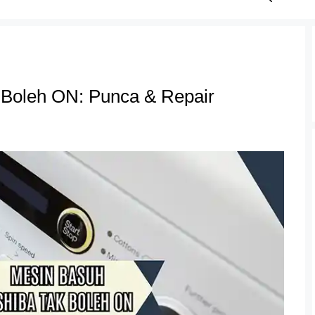
 Boleh ON: Punca & Repair