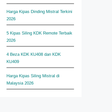
Harga Kipas Dinding Mistral Terkini
2026
5 Kipas Siling KDK Remote Terbaik
2026
4 Beza KDK KU408 dan KDK
KU409
Harga Kipas Siling Mistral di
Malaysia 2026