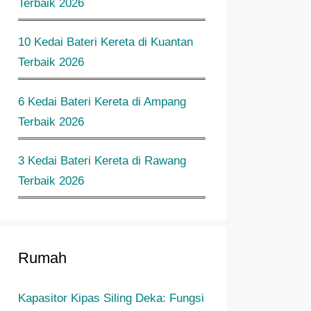
Terbaik 2026
10 Kedai Bateri Kereta di Kuantan
Terbaik 2026
6 Kedai Bateri Kereta di Ampang
Terbaik 2026
3 Kedai Bateri Kereta di Rawang
Terbaik 2026
Rumah
Kapasitor Kipas Siling Deka: Fungsi