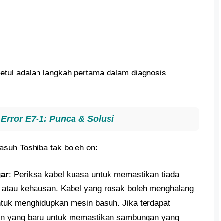
etul adalah langkah pertama dalam diagnosis
Error E7-1: Punca & Solusi
asuh Toshiba tak boleh on:
gar
: Periksa kabel kuasa untuk memastikan tiada
an atau kehausan. Kabel yang rosak boleh menghalang
 untuk menghidupkan mesin basuh. Jika terdapat
gan yang baru untuk memastikan sambungan yang