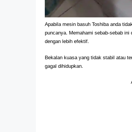
Apabila mesin basuh Toshiba anda tida
puncanya. Memahami sebab-sebab ini 
dengan lebih efektif.
Bekalan kuasa yang tidak stabil atau 
gagal dihidupkan.