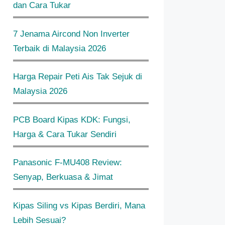
dan Cara Tukar
7 Jenama Aircond Non Inverter
Terbaik di Malaysia 2026
Harga Repair Peti Ais Tak Sejuk di
Malaysia 2026
PCB Board Kipas KDK: Fungsi,
Harga & Cara Tukar Sendiri
Panasonic F-MU408 Review:
Senyap, Berkuasa & Jimat
Kipas Siling vs Kipas Berdiri, Mana
Lebih Sesuai?