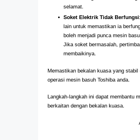
selamat.
Soket Elektrik Tidak Berfungsi
lain untuk memastikan ia berfung
boleh menjadi punca mesin basu
Jika soket bermasalah, pertimba
membaikinya.
Memastikan bekalan kuasa yang stabil 
operasi mesin basuh Toshiba anda.
Langkah-langkah ini dapat membantu m
berkaitan dengan bekalan kuasa.