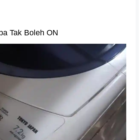
ba Tak Boleh ON