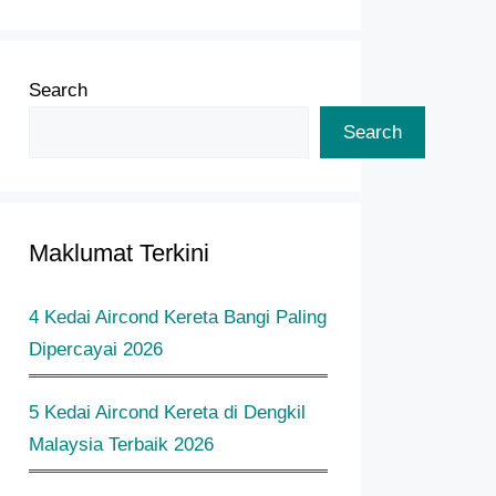
Search
Search
Maklumat Terkini
4 Kedai Aircond Kereta Bangi Paling
Dipercayai 2026
5 Kedai Aircond Kereta di Dengkil
Malaysia Terbaik 2026