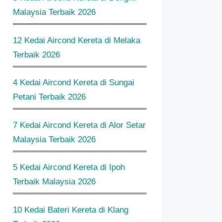
Malaysia Terbaik 2026
12 Kedai Aircond Kereta di Melaka
Terbaik 2026
4 Kedai Aircond Kereta di Sungai
Petani Terbaik 2026
7 Kedai Aircond Kereta di Alor Setar
Malaysia Terbaik 2026
5 Kedai Aircond Kereta di Ipoh
Terbaik Malaysia 2026
10 Kedai Bateri Kereta di Klang