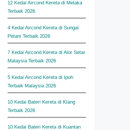
12 Kedai Aircond Kereta di Melaka
Terbaik 2026
4 Kedai Aircond Kereta di Sungai
Petani Terbaik 2026
7 Kedai Aircond Kereta di Alor Setar
Malaysia Terbaik 2026
5 Kedai Aircond Kereta di Ipoh
Terbaik Malaysia 2026
10 Kedai Bateri Kereta di Klang
Terbaik 2026
10 Kedai Bateri Kereta di Kuantan