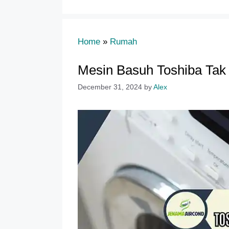
Home
»
Rumah
Mesin Basuh Toshiba Tak
December 31, 2024
by
Alex