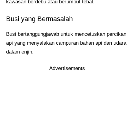
kawasan berdebu atau berumput tebal.
Busi yang Bermasalah
Busi bertanggungjawab untuk mencetuskan percikan
api yang menyalakan campuran bahan api dan udara
dalam enjin.
Advertisements