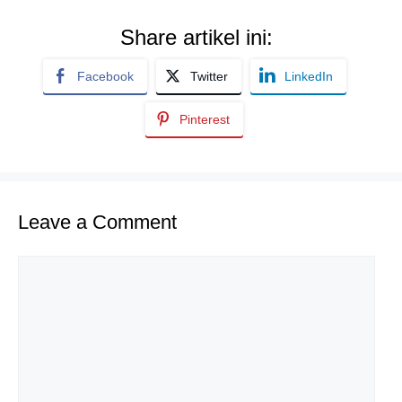
Share artikel ini:
Facebook
Twitter
LinkedIn
Pinterest
Leave a Comment
Comment