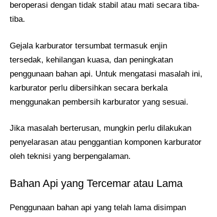
beroperasi dengan tidak stabil atau mati secara tiba-
tiba.
Gejala karburator tersumbat termasuk enjin
tersedak, kehilangan kuasa, dan peningkatan
penggunaan bahan api. Untuk mengatasi masalah ini,
karburator perlu dibersihkan secara berkala
menggunakan pembersih karburator yang sesuai.
Jika masalah berterusan, mungkin perlu dilakukan
penyelarasan atau penggantian komponen karburator
oleh teknisi yang berpengalaman.
Bahan Api yang Tercemar atau Lama
Penggunaan bahan api yang telah lama disimpan