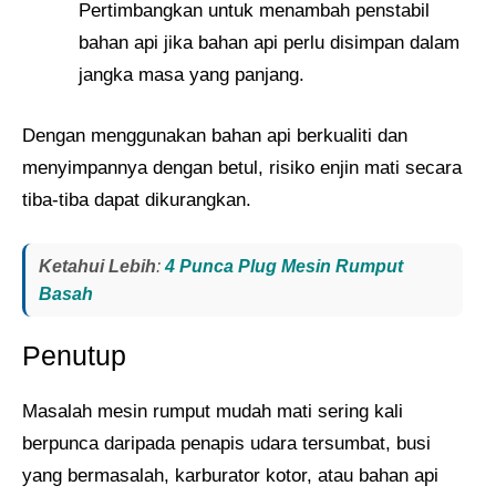
Pertimbangkan untuk menambah penstabil
bahan api jika bahan api perlu disimpan dalam
jangka masa yang panjang.
Dengan menggunakan bahan api berkualiti dan
menyimpannya dengan betul, risiko enjin mati secara
tiba-tiba dapat dikurangkan.
Ketahui Lebih
:
4 Punca Plug Mesin Rumput
Basah
Penutup
Masalah mesin rumput mudah mati sering kali
berpunca daripada penapis udara tersumbat, busi
yang bermasalah, karburator kotor, atau bahan api