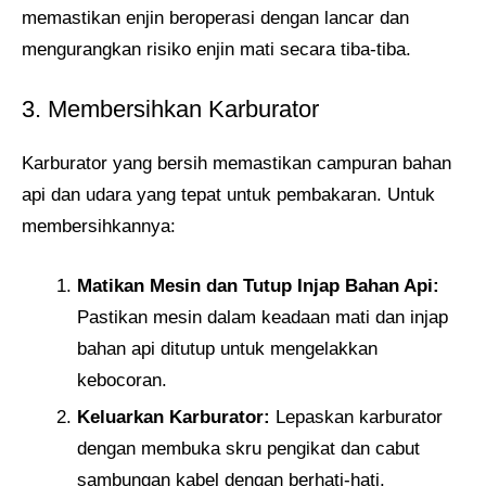
memastikan enjin beroperasi dengan lancar dan
mengurangkan risiko enjin mati secara tiba-tiba.
3. Membersihkan Karburator
Karburator yang bersih memastikan campuran bahan
api dan udara yang tepat untuk pembakaran. Untuk
membersihkannya:
Matikan Mesin dan Tutup Injap Bahan Api:
Pastikan mesin dalam keadaan mati dan injap
bahan api ditutup untuk mengelakkan
kebocoran.
Keluarkan Karburator:
Lepaskan karburator
dengan membuka skru pengikat dan cabut
sambungan kabel dengan berhati-hati.