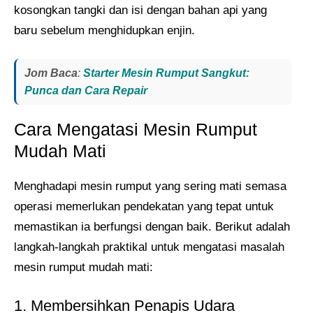
kosongkan tangki dan isi dengan bahan api yang
baru sebelum menghidupkan enjin.
Jom Baca
:
Starter Mesin Rumput Sangkut:
Punca dan Cara Repair
Cara Mengatasi Mesin Rumput
Mudah Mati
Menghadapi mesin rumput yang sering mati semasa
operasi memerlukan pendekatan yang tepat untuk
memastikan ia berfungsi dengan baik. Berikut adalah
langkah-langkah praktikal untuk mengatasi masalah
mesin rumput mudah mati:
1. Membersihkan Penapis Udara