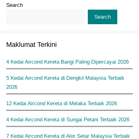
Search
Search
Maklumat Terkini
4 Kedai Aircond Kereta Bangi Paling Dipercayai 2026
5 Kedai Aircond Kereta di Dengkil Malaysia Terbaik
2026
12 Kedai Aircond Kereta di Melaka Terbaik 2026
4 Kedai Aircond Kereta di Sungai Petani Terbaik 2026
7 Kedai Aircond Kereta di Alor Setar Malaysia Terbaik