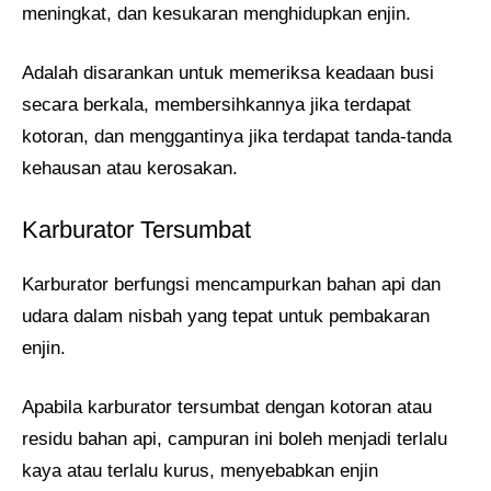
meningkat, dan kesukaran menghidupkan enjin.
Adalah disarankan untuk memeriksa keadaan busi
secara berkala, membersihkannya jika terdapat
kotoran, dan menggantinya jika terdapat tanda-tanda
kehausan atau kerosakan.
Karburator Tersumbat
Karburator berfungsi mencampurkan bahan api dan
udara dalam nisbah yang tepat untuk pembakaran
enjin.
Apabila karburator tersumbat dengan kotoran atau
residu bahan api, campuran ini boleh menjadi terlalu
kaya atau terlalu kurus, menyebabkan enjin