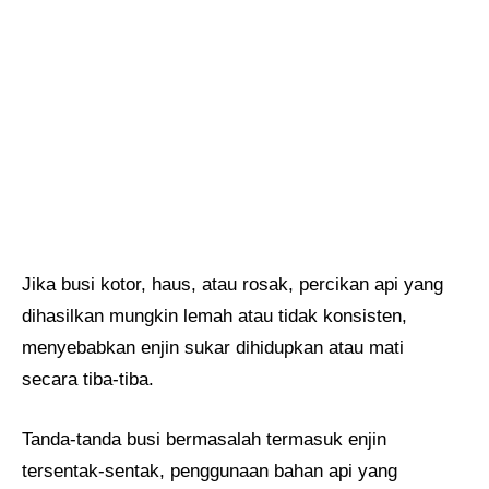
Jika busi kotor, haus, atau rosak, percikan api yang
dihasilkan mungkin lemah atau tidak konsisten,
menyebabkan enjin sukar dihidupkan atau mati
secara tiba-tiba.
Tanda-tanda busi bermasalah termasuk enjin
tersentak-sentak, penggunaan bahan api yang