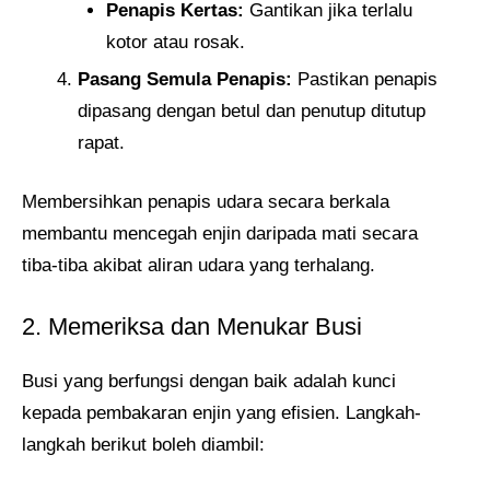
Penapis Kertas:
Gantikan jika terlalu
kotor atau rosak.
Pasang Semula Penapis:
Pastikan penapis
dipasang dengan betul dan penutup ditutup
rapat.
Membersihkan penapis udara secara berkala
membantu mencegah enjin daripada mati secara
tiba-tiba akibat aliran udara yang terhalang.
2. Memeriksa dan Menukar Busi
Busi yang berfungsi dengan baik adalah kunci
kepada pembakaran enjin yang efisien. Langkah-
langkah berikut boleh diambil: