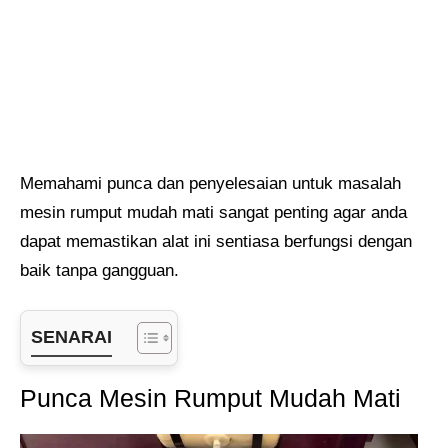
Memahami punca dan penyelesaian untuk masalah
mesin rumput mudah mati sangat penting agar anda
dapat memastikan alat ini sentiasa berfungsi dengan
baik tanpa gangguan.
SENARAI
Punca Mesin Rumput Mudah Mati