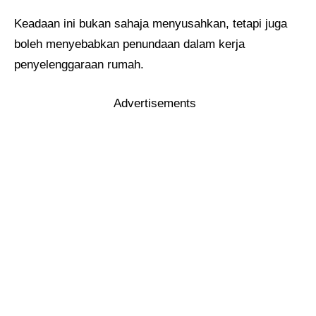
Keadaan ini bukan sahaja menyusahkan, tetapi juga
boleh menyebabkan penundaan dalam kerja
penyelenggaraan rumah.
Advertisements