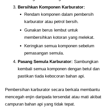
Bersihkan Komponen Karburator:
Rendam komponen dalam pembersih
karburator atau petrol bersih.
Gunakan berus lembut untuk
membersihkan kotoran yang melekat.
Keringkan semua komponen sebelum
pemasangan semula.
Pasang Semula Karburator:
Sambungkan
kembali semua komponen dengan betul dan
pastikan tiada kebocoran bahan api.
Pembersihan karburator secara berkala membantu
mencegah enjin daripada tersendat atau mati akibat
campuran bahan api yang tidak tepat.