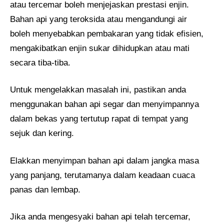
atau tercemar boleh menjejaskan prestasi enjin.
Bahan api yang teroksida atau mengandungi air
boleh menyebabkan pembakaran yang tidak efisien,
mengakibatkan enjin sukar dihidupkan atau mati
secara tiba-tiba.
Untuk mengelakkan masalah ini, pastikan anda
menggunakan bahan api segar dan menyimpannya
dalam bekas yang tertutup rapat di tempat yang
sejuk dan kering.
Elakkan menyimpan bahan api dalam jangka masa
yang panjang, terutamanya dalam keadaan cuaca
panas dan lembap.
Jika anda mengesyaki bahan api telah tercemar,