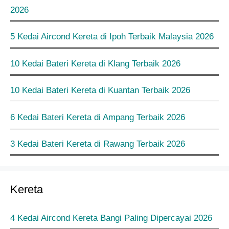
2026
5 Kedai Aircond Kereta di Ipoh Terbaik Malaysia 2026
10 Kedai Bateri Kereta di Klang Terbaik 2026
10 Kedai Bateri Kereta di Kuantan Terbaik 2026
6 Kedai Bateri Kereta di Ampang Terbaik 2026
3 Kedai Bateri Kereta di Rawang Terbaik 2026
Kereta
4 Kedai Aircond Kereta Bangi Paling Dipercayai 2026