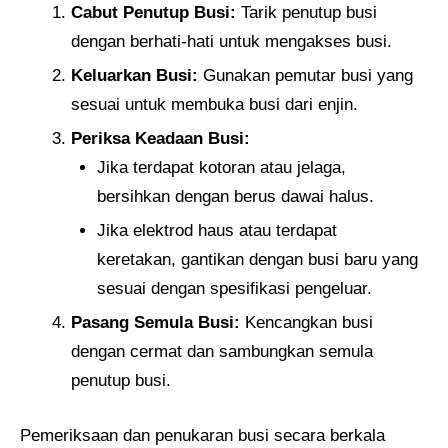
Cabut Penutup Busi:
Tarik penutup busi
dengan berhati-hati untuk mengakses busi.
Keluarkan Busi:
Gunakan pemutar busi yang
sesuai untuk membuka busi dari enjin.
Periksa Keadaan Busi:
Jika terdapat kotoran atau jelaga,
bersihkan dengan berus dawai halus.
Jika elektrod haus atau terdapat
keretakan, gantikan dengan busi baru yang
sesuai dengan spesifikasi pengeluar.
Pasang Semula Busi:
Kencangkan busi
dengan cermat dan sambungkan semula
penutup busi.
Pemeriksaan dan penukaran busi secara berkala