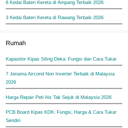
6 Kedai Bateri Kereta di Ampang Terbaik 2026
3 Kedai Bateri Kereta di Rawang Terbaik 2026
Rumah
Kapasitor Kipas Siling Deka: Fungsi dan Cara Tukar
7 Jenama Aircond Non Inverter Terbaik di Malaysia
2026
Harga Repair Peti Ais Tak Sejuk di Malaysia 2026
PCB Board Kipas KDK: Fungsi, Harga & Cara Tukar
Sendiri