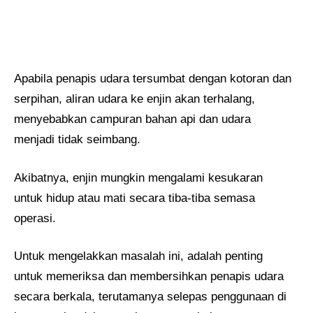
Apabila penapis udara tersumbat dengan kotoran dan
serpihan, aliran udara ke enjin akan terhalang,
menyebabkan campuran bahan api dan udara
menjadi tidak seimbang.
Akibatnya, enjin mungkin mengalami kesukaran
untuk hidup atau mati secara tiba-tiba semasa
operasi.
Untuk mengelakkan masalah ini, adalah penting
untuk memeriksa dan membersihkan penapis udara
secara berkala, terutamanya selepas penggunaan di