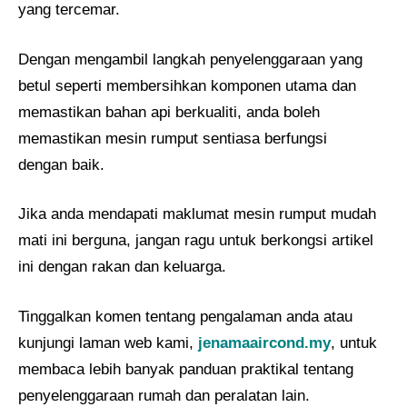
yang tercemar.
Dengan mengambil langkah penyelenggaraan yang
betul seperti membersihkan komponen utama dan
memastikan bahan api berkualiti, anda boleh
memastikan mesin rumput sentiasa berfungsi
dengan baik.
Jika anda mendapati maklumat mesin rumput mudah
mati ini berguna, jangan ragu untuk berkongsi artikel
ini dengan rakan dan keluarga.
Tinggalkan komen tentang pengalaman anda atau
kunjungi laman web kami,
jenamaaircond.my
, untuk
membaca lebih banyak panduan praktikal tentang
penyelenggaraan rumah dan peralatan lain.