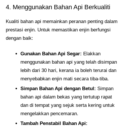
4. Menggunakan Bahan Api Berkualiti
Kualiti bahan api memainkan peranan penting dalam
prestasi enjin. Untuk memastikan enjin berfungsi
dengan baik:
Gunakan Bahan Api Segar:
Elakkan
menggunakan bahan api yang telah disimpan
lebih dari 30 hari, kerana ia boleh terurai dan
menyebabkan enjin mati secara tiba-tiba.
Simpan Bahan Api dengan Betul:
Simpan
bahan api dalam bekas yang tertutup rapat
dan di tempat yang sejuk serta kering untuk
mengelakkan pencemaran.
Tambah Penstabil Bahan Api: