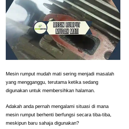
Mesin rumput mudah mati sering menjadi masalah
yang mengganggu, terutama ketika sedang
digunakan untuk membersihkan halaman.
Adakah anda pernah mengalami situasi di mana
mesin rumput berhenti berfungsi secara tiba-tiba,
meskipun baru sahaja digunakan?