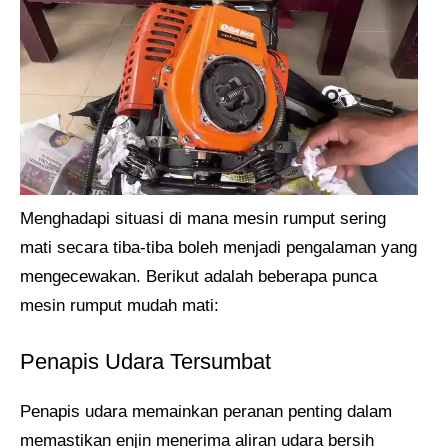
Menghadapi situasi di mana mesin rumput sering
mati secara tiba-tiba boleh menjadi pengalaman yang
mengecewakan. Berikut adalah beberapa punca
mesin rumput mudah mati:
Penapis Udara Tersumbat
Penapis udara memainkan peranan penting dalam
memastikan enjin menerima aliran udara bersih