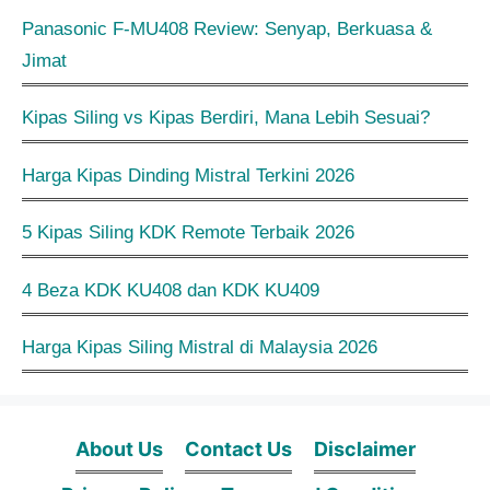
Panasonic F-MU408 Review: Senyap, Berkuasa &
Jimat
Kipas Siling vs Kipas Berdiri, Mana Lebih Sesuai?
Harga Kipas Dinding Mistral Terkini 2026
5 Kipas Siling KDK Remote Terbaik 2026
4 Beza KDK KU408 dan KDK KU409
Harga Kipas Siling Mistral di Malaysia 2026
About Us
Contact Us
Disclaimer