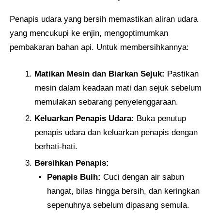
Penapis udara yang bersih memastikan aliran udara
yang mencukupi ke enjin, mengoptimumkan
pembakaran bahan api. Untuk membersihkannya:
Matikan Mesin dan Biarkan Sejuk:
Pastikan
mesin dalam keadaan mati dan sejuk sebelum
memulakan sebarang penyelenggaraan.
Keluarkan Penapis Udara:
Buka penutup
penapis udara dan keluarkan penapis dengan
berhati-hati.
Bersihkan Penapis:
Penapis Buih:
Cuci dengan air sabun
hangat, bilas hingga bersih, dan keringkan
sepenuhnya sebelum dipasang semula.