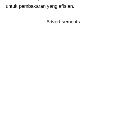
untuk pembakaran yang efisien.
Advertisements