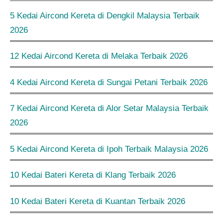
5 Kedai Aircond Kereta di Dengkil Malaysia Terbaik
2026
12 Kedai Aircond Kereta di Melaka Terbaik 2026
4 Kedai Aircond Kereta di Sungai Petani Terbaik 2026
7 Kedai Aircond Kereta di Alor Setar Malaysia Terbaik
2026
5 Kedai Aircond Kereta di Ipoh Terbaik Malaysia 2026
10 Kedai Bateri Kereta di Klang Terbaik 2026
10 Kedai Bateri Kereta di Kuantan Terbaik 2026