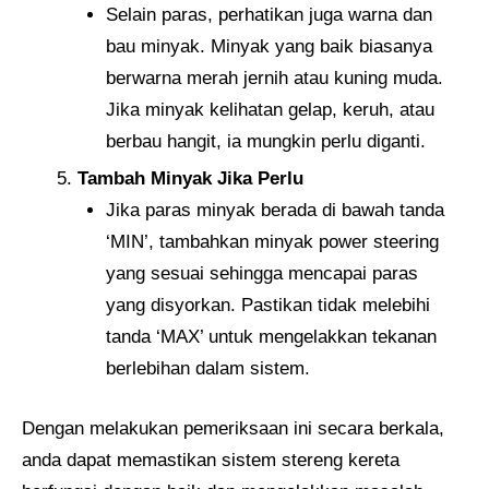
Selain paras, perhatikan juga warna dan
bau minyak. Minyak yang baik biasanya
berwarna merah jernih atau kuning muda.
Jika minyak kelihatan gelap, keruh, atau
berbau hangit, ia mungkin perlu diganti.
Tambah Minyak Jika Perlu
Jika paras minyak berada di bawah tanda
‘MIN’, tambahkan minyak power steering
yang sesuai sehingga mencapai paras
yang disyorkan. Pastikan tidak melebihi
tanda ‘MAX’ untuk mengelakkan tekanan
berlebihan dalam sistem.
Dengan melakukan pemeriksaan ini secara berkala,
anda dapat memastikan sistem stereng kereta