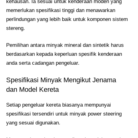
kehausan. Ia sesuai untuk kenderaan moden yang
memerlukan spesifikasi tinggi dan menawarkan
perlindungan yang lebih baik untuk komponen sistem
stereng.
Pemilihan antara minyak mineral dan sintetik harus
berdasarkan kepada keperluan spesifik kenderaan
anda serta cadangan pengeluar.
Spesifikasi Minyak Mengikut Jenama
dan Model Kereta
Setiap pengeluar kereta biasanya mempunyai
spesifikasi tersendiri untuk minyak power steering
yang sesuai digunakan.