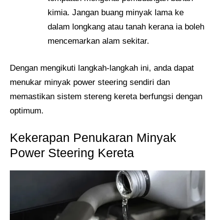
kimia. Jangan buang minyak lama ke
dalam longkang atau tanah kerana ia boleh
mencemarkan alam sekitar.
Dengan mengikuti langkah-langkah ini, anda dapat
menukar minyak power steering sendiri dan
memastikan sistem stereng kereta berfungsi dengan
optimum.
Kekerapan Penukaran Minyak
Power Steering Kereta