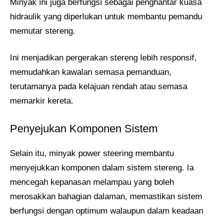
Minyak ini juga berfungsi sebagai penghantar kuasa
hidraulik yang diperlukan untuk membantu pemandu
memutar stereng.
Ini menjadikan pergerakan stereng lebih responsif,
memudahkan kawalan semasa pemanduan,
terutamanya pada kelajuan rendah atau semasa
memarkir kereta.
Penyejukan Komponen Sistem
Selain itu, minyak power steering membantu
menyejukkan komponen dalam sistem stereng. Ia
mencegah kepanasan melampau yang boleh
merosakkan bahagian dalaman, memastikan sistem
berfungsi dengan optimum walaupun dalam keadaan