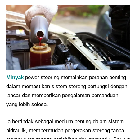
Minyak
power steering memainkan peranan penting
dalam memastikan sistem stereng berfungsi dengan
lancar dan memberikan pengalaman pemanduan
yang lebih selesa.
Ia bertindak sebagai medium penting dalam sistem
hidraulik, mempermudah pergerakan stereng tanpa