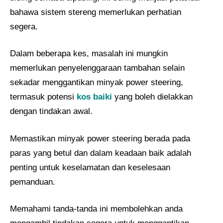
bahawa sistem stereng memerlukan perhatian
segera.
Dalam beberapa kes, masalah ini mungkin
memerlukan penyelenggaraan tambahan selain
sekadar menggantikan minyak power steering,
termasuk potensi
kos baiki
yang boleh dielakkan
dengan tindakan awal.
Memastikan minyak power steering berada pada
paras yang betul dan dalam keadaan baik adalah
penting untuk keselamatan dan keselesaan
pemanduan.
Memahami tanda-tanda ini membolehkan anda