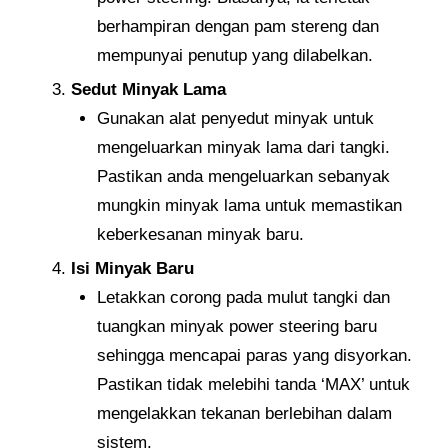
berhampiran dengan pam stereng dan
mempunyai penutup yang dilabelkan.
Sedut Minyak Lama
Gunakan alat penyedut minyak untuk
mengeluarkan minyak lama dari tangki.
Pastikan anda mengeluarkan sebanyak
mungkin minyak lama untuk memastikan
keberkesanan minyak baru.
Isi Minyak Baru
Letakkan corong pada mulut tangki dan
tuangkan minyak power steering baru
sehingga mencapai paras yang disyorkan.
Pastikan tidak melebihi tanda ‘MAX’ untuk
mengelakkan tekanan berlebihan dalam
sistem.