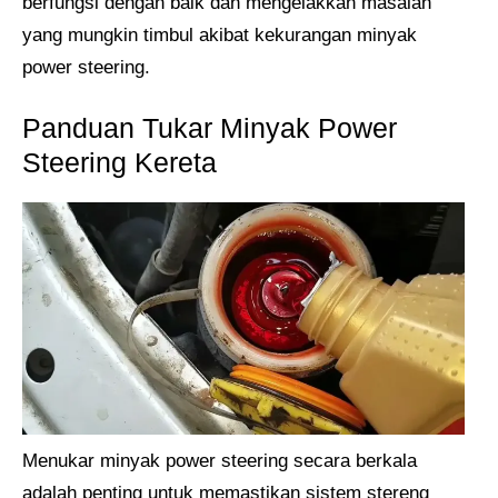
berfungsi dengan baik dan mengelakkan masalah
yang mungkin timbul akibat kekurangan minyak
power steering.
Panduan Tukar Minyak Power
Steering Kereta
Menukar minyak power steering secara berkala
adalah penting untuk memastikan sistem stereng