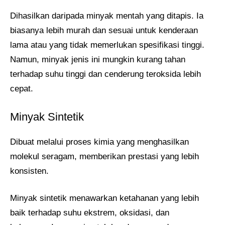
Dihasilkan daripada minyak mentah yang ditapis. Ia
biasanya lebih murah dan sesuai untuk kenderaan
lama atau yang tidak memerlukan spesifikasi tinggi.
Namun, minyak jenis ini mungkin kurang tahan
terhadap suhu tinggi dan cenderung teroksida lebih
cepat.
Minyak Sintetik
Dibuat melalui proses kimia yang menghasilkan
molekul seragam, memberikan prestasi yang lebih
konsisten.
Minyak sintetik menawarkan ketahanan yang lebih
baik terhadap suhu ekstrem, oksidasi, dan