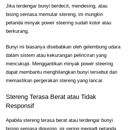
Jika terdengar bunyi berdecit, mendesing, atau
bising semasa memutar stereng, ini mungkin
petanda minyak power steering sudah kotor atau
berkurang.
Bunyi ini biasanya disebabkan oleh gelembung udara
dalam sistem atau kekurangan pelinciran yang
mencukupi. Menggantikan minyak power steering
dapat membantu menghilangkan bunyi tersebut dan
memastikan pergerakan stereng yang lancar.
Stereng Terasa Berat atau Tidak
Responsif
Apabila stereng terasa berat atau terdengar bunyi
bising semasa dipusing, ini sering menjadi petanda