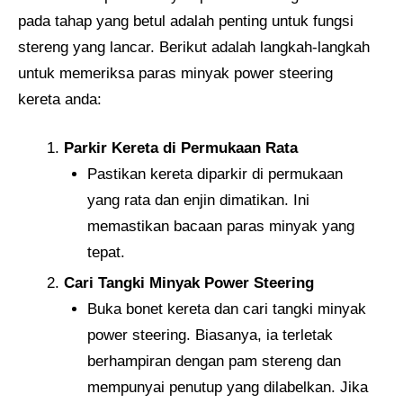
pada tahap yang betul adalah penting untuk fungsi
stereng yang lancar. Berikut adalah langkah-langkah
untuk memeriksa paras minyak power steering
kereta anda:
Parkir Kereta di Permukaan Rata
Pastikan kereta diparkir di permukaan
yang rata dan enjin dimatikan. Ini
memastikan bacaan paras minyak yang
tepat.
Cari Tangki Minyak Power Steering
Buka bonet kereta dan cari tangki minyak
power steering. Biasanya, ia terletak
berhampiran dengan pam stereng dan
mempunyai penutup yang dilabelkan. Jika