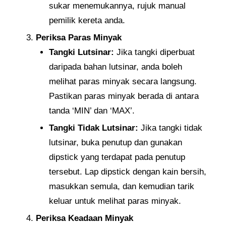
sukar menemukannya, rujuk manual
pemilik kereta anda.
Periksa Paras Minyak
Tangki Lutsinar:
Jika tangki diperbuat
daripada bahan lutsinar, anda boleh
melihat paras minyak secara langsung.
Pastikan paras minyak berada di antara
tanda ‘MIN’ dan ‘MAX’.
Tangki Tidak Lutsinar:
Jika tangki tidak
lutsinar, buka penutup dan gunakan
dipstick yang terdapat pada penutup
tersebut. Lap dipstick dengan kain bersih,
masukkan semula, dan kemudian tarik
keluar untuk melihat paras minyak.
Periksa Keadaan Minyak