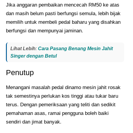
Jika anggaran pembaikan mencecah RM50 ke atas
dan masih belum pasti berfungsi semula, lebih bijak
memilih untuk membeli pedal baharu yang disahkan
berfungsi dan mempunyai jaminan.
Lihat Lebih
:
Cara Pasang Benang Mesin Jahit
Singer dengan Betul
Penutup
Menangani masalah pedal dinamo mesin jahit rosak
tak semestinya perlukan kos tinggi atau tukar baru
terus. Dengan pemeriksaan yang teliti dan sedikit
pemahaman asas, ramai pengguna boleh baiki
sendiri dan jimat banyak.