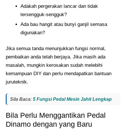
Adakah pergerakan lancar dan tidak
tersengguk-sengguk?
Ada bau hangit atau bunyi ganjil semasa
digunakan?
Jika semua tanda menunjukkan fungsi normal,
pembaikan anda telah berjaya. Jika masih ada
masalah, mungkin kerosakan sudah melebihi
kemampuan DIY dan perlu mendapatkan bantuan
juruteknik.
Sila Baca
:
5 Fungsi Pedal Mesin Jahit Lengkap
Bila Perlu Menggantikan Pedal
Dinamo dengan yang Baru