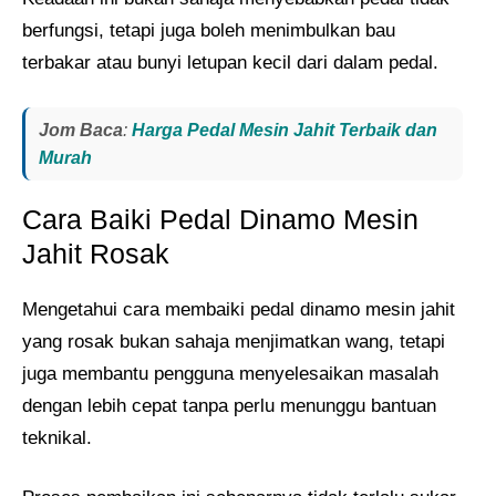
berfungsi, tetapi juga boleh menimbulkan bau
terbakar atau bunyi letupan kecil dari dalam pedal.
Jom Baca
:
Harga Pedal Mesin Jahit Terbaik dan
Murah
Cara Baiki Pedal Dinamo Mesin
Jahit Rosak
Mengetahui cara membaiki pedal dinamo mesin jahit
yang rosak bukan sahaja menjimatkan wang, tetapi
juga membantu pengguna menyelesaikan masalah
dengan lebih cepat tanpa perlu menunggu bantuan
teknikal.