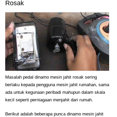
Rosak
Masalah pedal dinamo mesin jahit rosak sering
berlaku kepada pengguna mesin jahit rumahan, sama
ada untuk kegunaan peribadi mahupun dalam skala
kecil seperti perniagaan menjahit dari rumah.
Berikut adalah beberapa punca dinamo mesin jahit