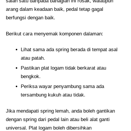
salah satu daripada bahagian ini rosak, walaupun
arang dalam keadaan baik, pedal tetap gagal
berfungsi dengan baik.
Berikut cara menyemak komponen dalaman:
Lihat sama ada spring berada di tempat asal
atau patah.
Pastikan plat logam tidak berkarat atau
bengkok.
Periksa wayar penyambung sama ada
tersambung kukuh atau tidak.
Jika mendapati spring lemah, anda boleh gantikan
dengan spring dari pedal lain atau beli alat ganti
universal. Plat logam boleh dibersihkan