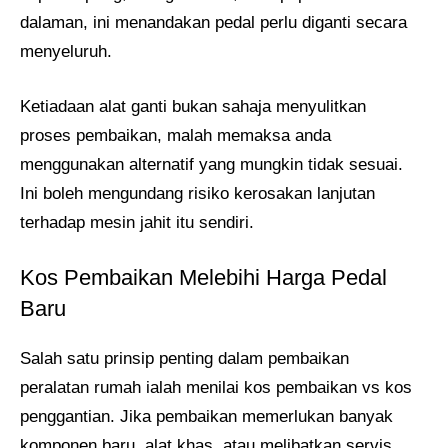
dalaman, ini menandakan pedal perlu diganti secara
menyeluruh.
Ketiadaan alat ganti bukan sahaja menyulitkan
proses pembaikan, malah memaksa anda
menggunakan alternatif yang mungkin tidak sesuai.
Ini boleh mengundang risiko kerosakan lanjutan
terhadap mesin jahit itu sendiri.
Kos Pembaikan Melebihi Harga Pedal
Baru
Salah satu prinsip penting dalam pembaikan
peralatan rumah ialah menilai kos pembaikan vs kos
penggantian. Jika pembaikan memerlukan banyak
komponen baru, alat khas, atau melibatkan servis