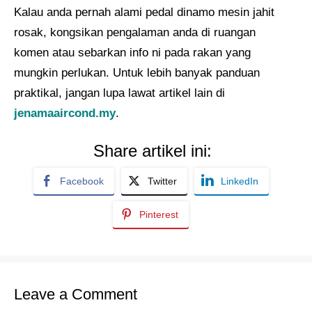
Kalau anda pernah alami pedal dinamo mesin jahit
rosak, kongsikan pengalaman anda di ruangan
komen atau sebarkan info ni pada rakan yang
mungkin perlukan. Untuk lebih banyak panduan
praktikal, jangan lupa lawat artikel lain di
jenamaaircond.my
.
Share artikel ini:
Facebook
Twitter
LinkedIn
Pinterest
Leave a Comment