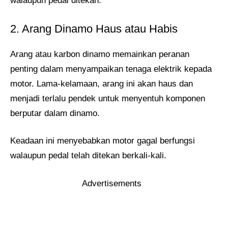
walaupun pedal ditekan.
2. Arang Dinamo Haus atau Habis
Arang atau karbon dinamo memainkan peranan
penting dalam menyampaikan tenaga elektrik kepada
motor. Lama-kelamaan, arang ini akan haus dan
menjadi terlalu pendek untuk menyentuh komponen
berputar dalam dinamo.
Keadaan ini menyebabkan motor gagal berfungsi
walaupun pedal telah ditekan berkali-kali.
Advertisements