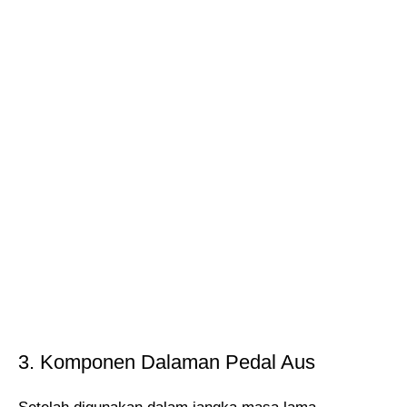
3. Komponen Dalaman Pedal Aus