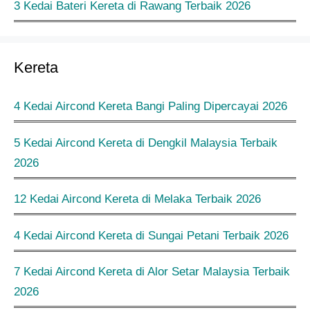
3 Kedai Bateri Kereta di Rawang Terbaik 2026
Kereta
4 Kedai Aircond Kereta Bangi Paling Dipercayai 2026
5 Kedai Aircond Kereta di Dengkil Malaysia Terbaik
2026
12 Kedai Aircond Kereta di Melaka Terbaik 2026
4 Kedai Aircond Kereta di Sungai Petani Terbaik 2026
7 Kedai Aircond Kereta di Alor Setar Malaysia Terbaik
2026