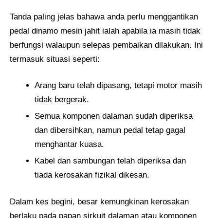
Tanda paling jelas bahawa anda perlu menggantikan
pedal dinamo mesin jahit ialah apabila ia masih tidak
berfungsi walaupun selepas pembaikan dilakukan. Ini
termasuk situasi seperti:
Arang baru telah dipasang, tetapi motor masih
tidak bergerak.
Semua komponen dalaman sudah diperiksa
dan dibersihkan, namun pedal tetap gagal
menghantar kuasa.
Kabel dan sambungan telah diperiksa dan
tiada kerosakan fizikal dikesan.
Dalam kes begini, besar kemungkinan kerosakan
berlaku pada papan sirkuit dalaman atau komponen