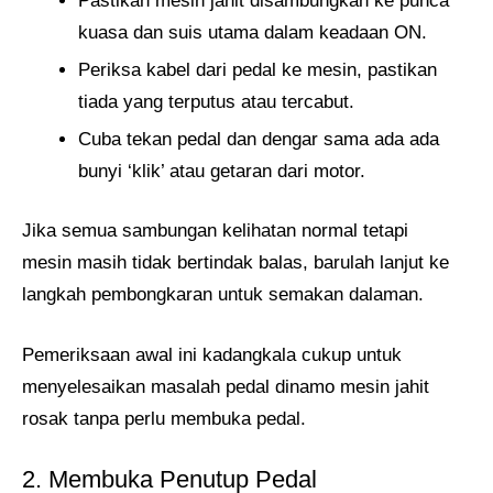
Pastikan mesin jahit disambungkan ke punca
kuasa dan suis utama dalam keadaan ON.
Periksa kabel dari pedal ke mesin, pastikan
tiada yang terputus atau tercabut.
Cuba tekan pedal dan dengar sama ada ada
bunyi ‘klik’ atau getaran dari motor.
Jika semua sambungan kelihatan normal tetapi
mesin masih tidak bertindak balas, barulah lanjut ke
langkah pembongkaran untuk semakan dalaman.
Pemeriksaan awal ini kadangkala cukup untuk
menyelesaikan masalah pedal dinamo mesin jahit
rosak tanpa perlu membuka pedal.
2. Membuka Penutup Pedal