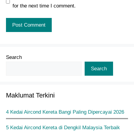
for the next time I comment.
Search
Search
Maklumat Terkini
4 Kedai Aircond Kereta Bangi Paling Dipercayai 2026
5 Kedai Aircond Kereta di Dengkil Malaysia Terbaik