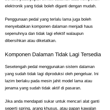
elektronik yang tidak boleh diganti dengan mudah.
Penggunaan pedal yang terlalu lama juga boleh
menyebabkan komponen dalaman menjadi haus
sepenuhnya dan tidak lagi efektif walaupun
dibersihkan atau diketatkan.
Komponen Dalaman Tidak Lagi Tersedia
Sesetengah pedal menggunakan sistem dalaman
yang sudah tidak lagi diproduksi oleh pengeluar. Ini
lazim berlaku pada mesin jahit model lama atau
jenama yang sudah tidak aktif di pasaran.
Jika anda mendapati sukar untuk mencari alat ganti
seperti spring, arang khusus, atau papan kawalan