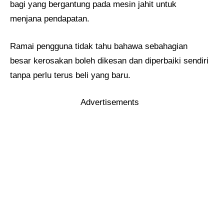
bagi yang bergantung pada mesin jahit untuk
menjana pendapatan.
Ramai pengguna tidak tahu bahawa sebahagian
besar kerosakan boleh dikesan dan diperbaiki sendiri
tanpa perlu terus beli yang baru.
Advertisements