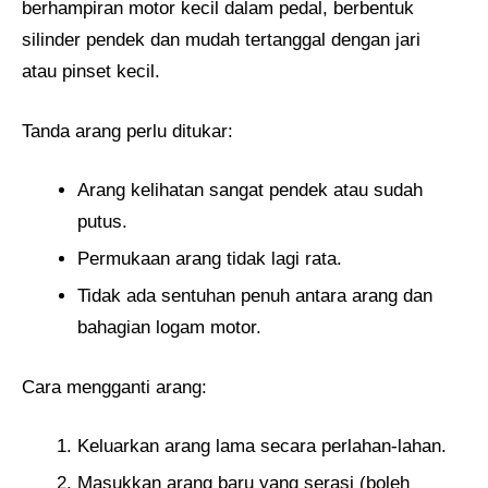
berhampiran motor kecil dalam pedal, berbentuk
silinder pendek dan mudah tertanggal dengan jari
atau pinset kecil.
Tanda arang perlu ditukar:
Arang kelihatan sangat pendek atau sudah
putus.
Permukaan arang tidak lagi rata.
Tidak ada sentuhan penuh antara arang dan
bahagian logam motor.
Cara mengganti arang:
Keluarkan arang lama secara perlahan-lahan.
Masukkan arang baru yang serasi (boleh