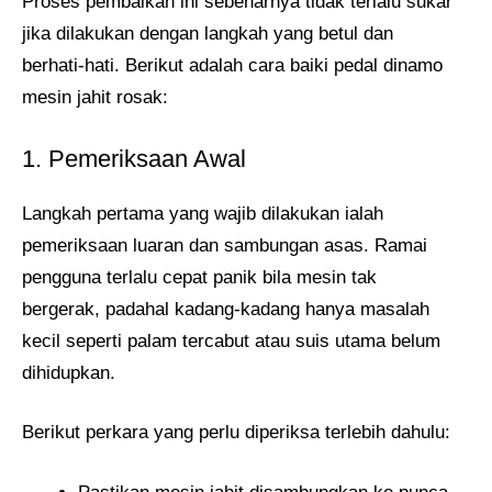
Proses pembaikan ini sebenarnya tidak terlalu sukar
jika dilakukan dengan langkah yang betul dan
berhati-hati. Berikut adalah cara baiki pedal dinamo
mesin jahit rosak:
1. Pemeriksaan Awal
Langkah pertama yang wajib dilakukan ialah
pemeriksaan luaran dan sambungan asas. Ramai
pengguna terlalu cepat panik bila mesin tak
bergerak, padahal kadang-kadang hanya masalah
kecil seperti palam tercabut atau suis utama belum
dihidupkan.
Berikut perkara yang perlu diperiksa terlebih dahulu: