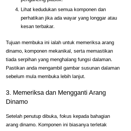
Lihat kedudukan semua komponen dan
perhatikan jika ada wayar yang longgar atau
kesan terbakar.
Tujuan membuka ini ialah untuk memeriksa arang
dinamo, komponen mekanikal, serta memastikan
tiada serpihan yang menghalang fungsi dalaman.
Pastikan anda mengambil gambar susunan dalaman
sebelum mula membuka lebih lanjut.
3. Memeriksa dan Mengganti Arang
Dinamo
Setelah penutup dibuka, fokus kepada bahagian
arang dinamo. Komponen ini biasanya terletak