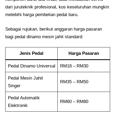
dari juruteknik profesional, kos keseluruhan mungkin
melebihi harga pembelian pedal baru.
Sebagai rujukan, berikut anggaran harga pasaran
bagi pedal dinamo mesin jahit standard:
Jenis Pedal
Harga Pasaran
Pedal Dinamo Universal
RM18 – RM30
Pedal Mesin Jahit
RM35 – RM50
Singer
Pedal Automatik
RM60 – RM80
Elektronik