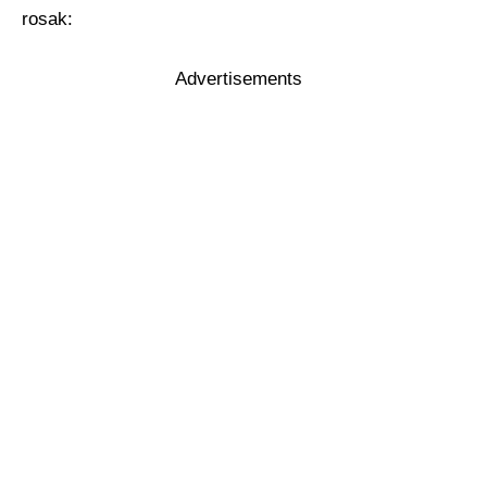
rosak:
Advertisements