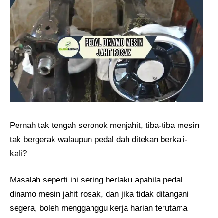
Pernah tak tengah seronok menjahit, tiba-tiba mesin
tak bergerak walaupun pedal dah ditekan berkali-
kali?
Masalah seperti ini sering berlaku apabila pedal
dinamo mesin jahit rosak, dan jika tidak ditangani
segera, boleh mengganggu kerja harian terutama