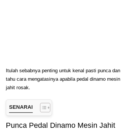
Itulah sebabnya penting untuk kenal pasti punca dan
tahu cara mengatasinya apabila pedal dinamo mesin
jahit rosak.
SENARAI
Punca Pedal Dinamo Mesin Jahit