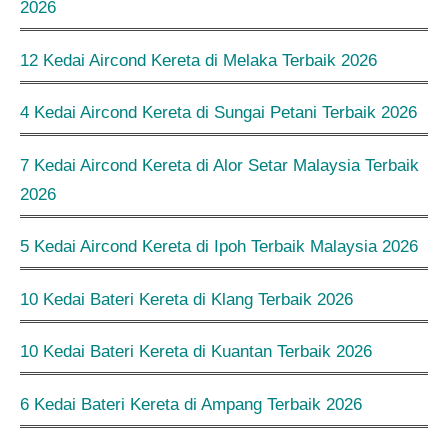
2026
12 Kedai Aircond Kereta di Melaka Terbaik 2026
4 Kedai Aircond Kereta di Sungai Petani Terbaik 2026
7 Kedai Aircond Kereta di Alor Setar Malaysia Terbaik
2026
5 Kedai Aircond Kereta di Ipoh Terbaik Malaysia 2026
10 Kedai Bateri Kereta di Klang Terbaik 2026
10 Kedai Bateri Kereta di Kuantan Terbaik 2026
6 Kedai Bateri Kereta di Ampang Terbaik 2026