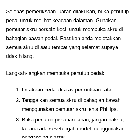
Selepas pemeriksaan luaran dilakukan, buka penutup
pedal untuk melihat keadaan dalaman. Gunakan
pemutar skru bersaiz kecil untuk membuka skru di
bahagian bawah pedal. Pastikan anda meletakkan
semua skru di satu tempat yang selamat supaya
tidak hilang.
Langkah-langkah membuka penutup pedal:
Letakkan pedal di atas permukaan rata.
Tanggalkan semua skru di bahagian bawah
menggunakan pemutar skru jenis Phillips.
Buka penutup perlahan-lahan, jangan paksa,
kerana ada sesetengah model menggunakan
pengancing plastik.