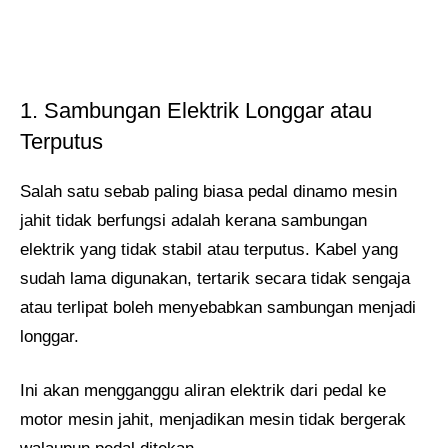
1. Sambungan Elektrik Longgar atau
Terputus
Salah satu sebab paling biasa pedal dinamo mesin
jahit tidak berfungsi adalah kerana sambungan
elektrik yang tidak stabil atau terputus. Kabel yang
sudah lama digunakan, tertarik secara tidak sengaja
atau terlipat boleh menyebabkan sambungan menjadi
longgar.
Ini akan mengganggu aliran elektrik dari pedal ke
motor mesin jahit, menjadikan mesin tidak bergerak