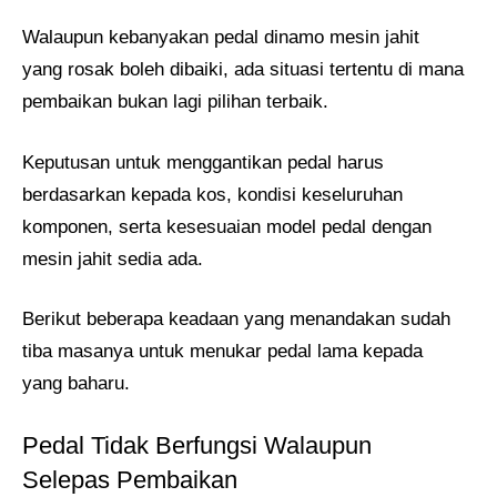
Walaupun kebanyakan pedal dinamo mesin jahit
yang rosak boleh dibaiki, ada situasi tertentu di mana
pembaikan bukan lagi pilihan terbaik.
Keputusan untuk menggantikan pedal harus
berdasarkan kepada kos, kondisi keseluruhan
komponen, serta kesesuaian model pedal dengan
mesin jahit sedia ada.
Berikut beberapa keadaan yang menandakan sudah
tiba masanya untuk menukar pedal lama kepada
yang baharu.
Pedal Tidak Berfungsi Walaupun
Selepas Pembaikan