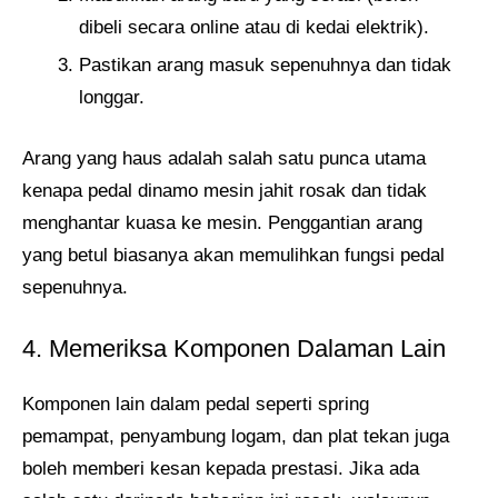
dibeli secara online atau di kedai elektrik).
Pastikan arang masuk sepenuhnya dan tidak
longgar.
Arang yang haus adalah salah satu punca utama
kenapa pedal dinamo mesin jahit rosak dan tidak
menghantar kuasa ke mesin. Penggantian arang
yang betul biasanya akan memulihkan fungsi pedal
sepenuhnya.
4. Memeriksa Komponen Dalaman Lain
Komponen lain dalam pedal seperti spring
pemampat, penyambung logam, dan plat tekan juga
boleh memberi kesan kepada prestasi. Jika ada