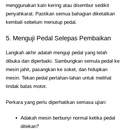
menggunakan kain kering atau disembur sedikit
penyahkarat. Pastikan semua bahagian diketatkan
kembali sebelum menutup pedal.
5. Menguji Pedal Selepas Pembaikan
Langkah akhir adalah menguji pedal yang telah
dibuka dan diperbaiki. Sambungkan semula pedal ke
mesin jahit, pasangkan ke soket, dan hidupkan
mesin. Tekan pedal perlahan-lahan untuk melihat
tindak balas motor.
Perkara yang perlu diperhatikan semasa ujian:
Adakah mesin berbunyi normal ketika pedal
ditekan?