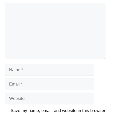
Comment
Name
Email
Website
Save my name, email, and website in this browser