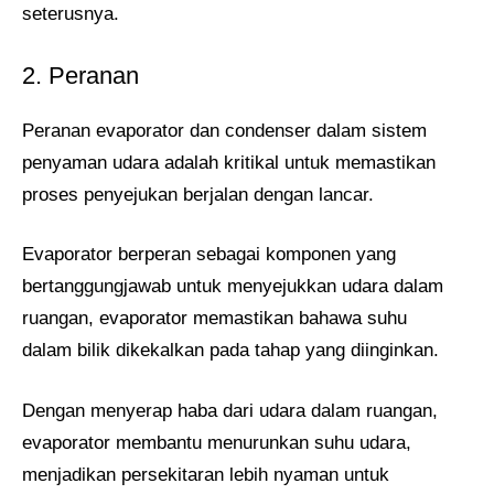
seterusnya.
2. Peranan
Peranan evaporator dan condenser dalam sistem
penyaman udara adalah kritikal untuk memastikan
proses penyejukan berjalan dengan lancar.
Evaporator berperan sebagai komponen yang
bertanggungjawab untuk menyejukkan udara dalam
ruangan, evaporator memastikan bahawa suhu
dalam bilik dikekalkan pada tahap yang diinginkan.
Dengan menyerap haba dari udara dalam ruangan,
evaporator membantu menurunkan suhu udara,
menjadikan persekitaran lebih nyaman untuk