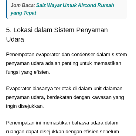
Jom Baca
:
Saiz Wayar Untuk Aircond Rumah
yang Tepat
5. Lokasi dalam Sistem Penyaman
Udara
Penempatan evaporator dan condenser dalam sistem
penyaman udara adalah penting untuk memastikan
fungsi yang efisien.
Evaporator biasanya terletak di dalam unit dalaman
penyaman udara, berdekatan dengan kawasan yang
ingin disejukkan.
Penempatan ini memastikan bahawa udara dalam
ruangan dapat disejukkan dengan efisien sebelum