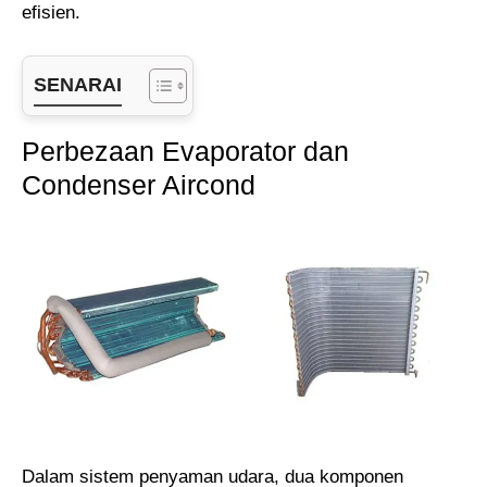
efisien.
SENARAI
Perbezaan Evaporator dan
Condenser Aircond
Dalam sistem penyaman udara, dua komponen