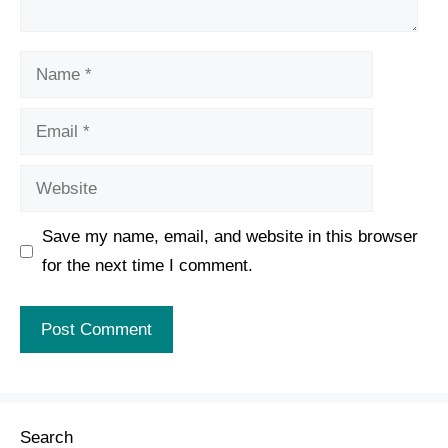
Name
Email
Website
Save my name, email, and website in this browser
for the next time I comment.
Search