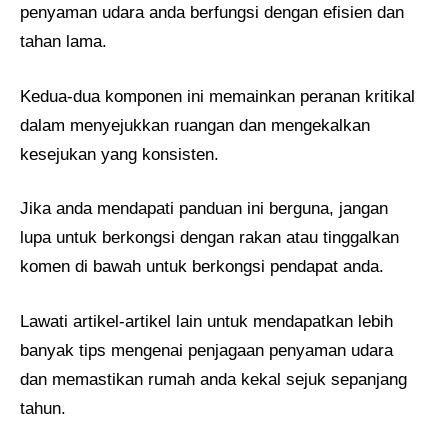
penyaman udara anda berfungsi dengan efisien dan
tahan lama.
Kedua-dua komponen ini memainkan peranan kritikal
dalam menyejukkan ruangan dan mengekalkan
kesejukan yang konsisten.
Jika anda mendapati panduan ini berguna, jangan
lupa untuk berkongsi dengan rakan atau tinggalkan
komen di bawah untuk berkongsi pendapat anda.
Lawati artikel-artikel lain untuk mendapatkan lebih
banyak tips mengenai penjagaan penyaman udara
dan memastikan rumah anda kekal sejuk sepanjang
tahun.