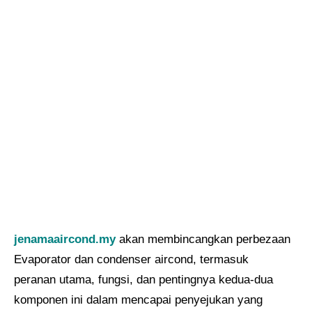
jenamaaircond.my
akan membincangkan perbezaan
Evaporator dan condenser aircond, termasuk
peranan utama, fungsi, dan pentingnya kedua-dua
komponen ini dalam mencapai penyejukan yang