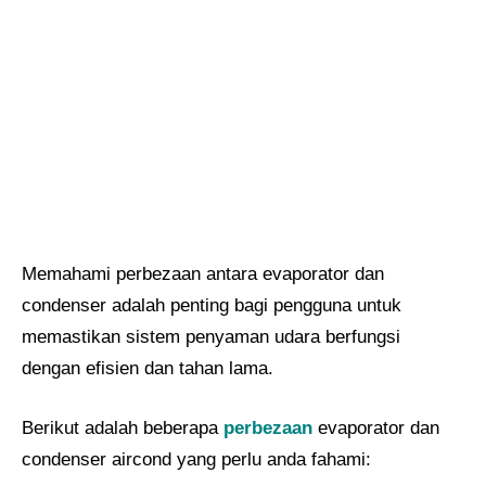
Memahami perbezaan antara evaporator dan
condenser adalah penting bagi pengguna untuk
memastikan sistem penyaman udara berfungsi
dengan efisien dan tahan lama.
Berikut adalah beberapa
perbezaan
evaporator dan
condenser aircond yang perlu anda fahami: