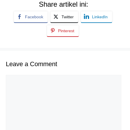
Share artikel ini:
Facebook
Twitter
LinkedIn
Pinterest
Leave a Comment
Comment