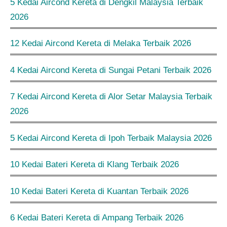
5 Kedai Aircond Kereta di Dengkil Malaysia Terbaik
2026
12 Kedai Aircond Kereta di Melaka Terbaik 2026
4 Kedai Aircond Kereta di Sungai Petani Terbaik 2026
7 Kedai Aircond Kereta di Alor Setar Malaysia Terbaik
2026
5 Kedai Aircond Kereta di Ipoh Terbaik Malaysia 2026
10 Kedai Bateri Kereta di Klang Terbaik 2026
10 Kedai Bateri Kereta di Kuantan Terbaik 2026
6 Kedai Bateri Kereta di Ampang Terbaik 2026