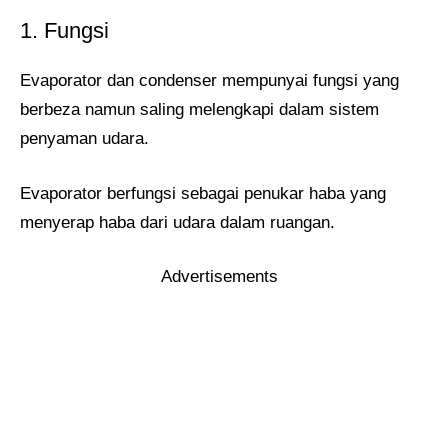
1. Fungsi
Evaporator dan condenser mempunyai fungsi yang
berbeza namun saling melengkapi dalam sistem
penyaman udara.
Evaporator berfungsi sebagai penukar haba yang
menyerap haba dari udara dalam ruangan.
Advertisements