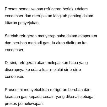
Proses pemeluwapan refrigeran berlaku dalam
condenser dan merupakan langkah penting dalam
kitaran penyejukan.
Setelah refrigeran menyerap haba dalam evaporator
dan berubah menjadi gas, ia akan dialirkan ke
condenser.
Di sini, refrigeran akan melepaskan haba yang
diserapnya ke udara luar melalui sirip-sirip
condenser.
Proses ini menyebabkan refrigeran berubah dari
keadaan gas kepada cecair, yang dikenali sebagai
proses pemeluwapan.