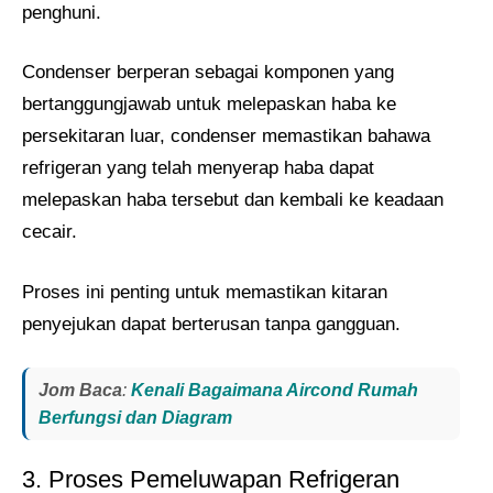
penghuni.
Condenser berperan sebagai komponen yang
bertanggungjawab untuk melepaskan haba ke
persekitaran luar, condenser memastikan bahawa
refrigeran yang telah menyerap haba dapat
melepaskan haba tersebut dan kembali ke keadaan
cecair.
Proses ini penting untuk memastikan kitaran
penyejukan dapat berterusan tanpa gangguan.
Jom Baca
:
Kenali Bagaimana Aircond Rumah
Berfungsi dan Diagram
3. Proses Pemeluwapan Refrigeran