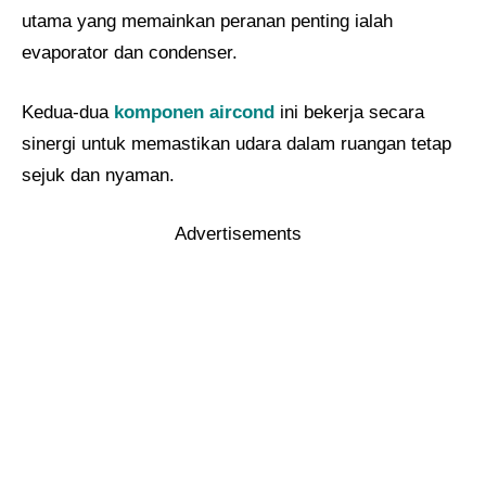
utama yang memainkan peranan penting ialah
evaporator dan condenser.
Kedua-dua
komponen aircond
ini bekerja secara
sinergi untuk memastikan udara dalam ruangan tetap
sejuk dan nyaman.
Advertisements