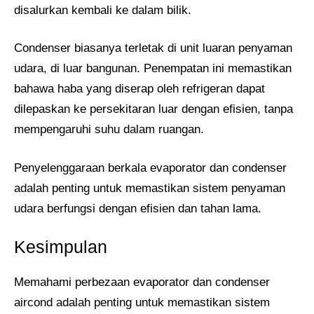
disalurkan kembali ke dalam bilik.
Condenser biasanya terletak di unit luaran penyaman
udara, di luar bangunan. Penempatan ini memastikan
bahawa haba yang diserap oleh refrigeran dapat
dilepaskan ke persekitaran luar dengan efisien, tanpa
mempengaruhi suhu dalam ruangan.
Penyelenggaraan berkala evaporator dan condenser
adalah penting untuk memastikan sistem penyaman
udara berfungsi dengan efisien dan tahan lama.
Kesimpulan
Memahami perbezaan evaporator dan condenser
aircond adalah penting untuk memastikan sistem