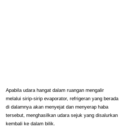
Apabila udara hangat dalam ruangan mengalir
melalui sirip-sirip evaporator, refrigeran yang berada
di dalamnya akan menyejat dan menyerap haba
tersebut, menghasilkan udara sejuk yang disalurkan
kembali ke dalam bilik.