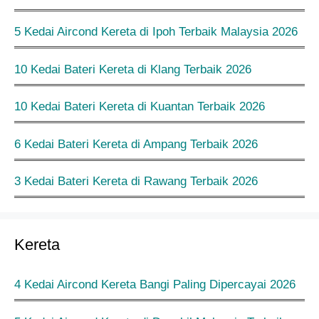
5 Kedai Aircond Kereta di Ipoh Terbaik Malaysia 2026
10 Kedai Bateri Kereta di Klang Terbaik 2026
10 Kedai Bateri Kereta di Kuantan Terbaik 2026
6 Kedai Bateri Kereta di Ampang Terbaik 2026
3 Kedai Bateri Kereta di Rawang Terbaik 2026
Kereta
4 Kedai Aircond Kereta Bangi Paling Dipercayai 2026