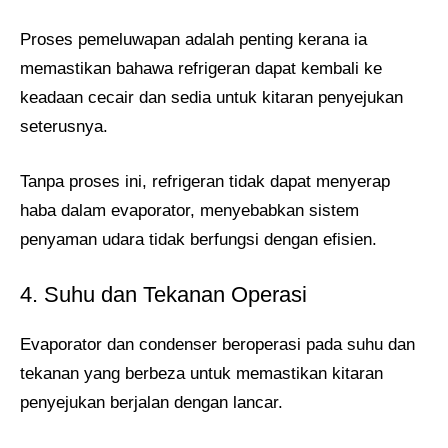
Proses pemeluwapan adalah penting kerana ia
memastikan bahawa refrigeran dapat kembali ke
keadaan cecair dan sedia untuk kitaran penyejukan
seterusnya.
Tanpa proses ini, refrigeran tidak dapat menyerap
haba dalam evaporator, menyebabkan sistem
penyaman udara tidak berfungsi dengan efisien.
4. Suhu dan Tekanan Operasi
Evaporator dan condenser beroperasi pada suhu dan
tekanan yang berbeza untuk memastikan kitaran
penyejukan berjalan dengan lancar.