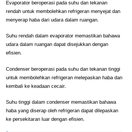
Evaporator beroperasi pada suhu dan tekanan
rendah untuk membolehkan refrigeran menyejat dan
menyerap haba dari udara dalam ruangan.
Suhu rendah dalam evaporator memastikan bahawa
udara dalam ruangan dapat disejukkan dengan
efisien.
Condenser beroperasi pada suhu dan tekanan tinggi
untuk membolehkan refrigeran melepaskan haba dan
kembali ke keadaan cecair.
Suhu tinggi dalam condenser memastikan bahawa
haba yang diserap oleh refrigeran dapat dilepaskan
ke persekitaran luar dengan efisien.