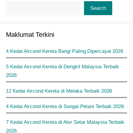
Search
Maklumat Terkini
4 Kedai Aircond Kereta Bangi Paling Dipercayai 2026
5 Kedai Aircond Kereta di Dengkil Malaysia Terbaik
2026
12 Kedai Aircond Kereta di Melaka Terbaik 2026
4 Kedai Aircond Kereta di Sungai Petani Terbaik 2026
7 Kedai Aircond Kereta di Alor Setar Malaysia Terbaik
2026