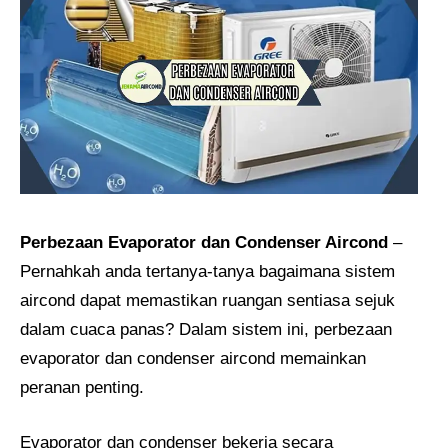
Perbezaan Evaporator dan Condenser Aircond
–
Pernahkah anda tertanya-tanya bagaimana sistem
aircond dapat memastikan ruangan sentiasa sejuk
dalam cuaca panas? Dalam sistem ini, perbezaan
evaporator dan condenser aircond memainkan
peranan penting.
Evaporator dan condenser bekerja secara