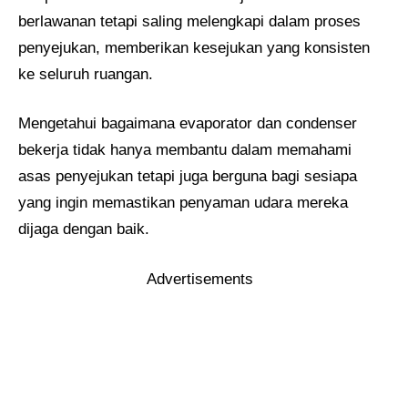
berlawanan tetapi saling melengkapi dalam proses
penyejukan, memberikan kesejukan yang konsisten
ke seluruh ruangan.
Mengetahui bagaimana evaporator dan condenser
bekerja tidak hanya membantu dalam memahami
asas penyejukan tetapi juga berguna bagi sesiapa
yang ingin memastikan penyaman udara mereka
dijaga dengan baik.
Advertisements