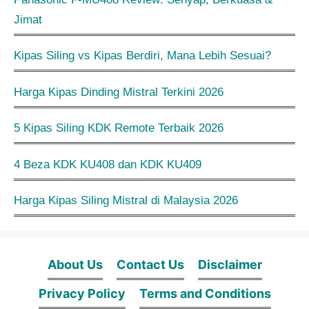
Jimat
Kipas Siling vs Kipas Berdiri, Mana Lebih Sesuai?
Harga Kipas Dinding Mistral Terkini 2026
5 Kipas Siling KDK Remote Terbaik 2026
4 Beza KDK KU408 dan KDK KU409
Harga Kipas Siling Mistral di Malaysia 2026
About Us
Contact Us
Disclaimer
Privacy Policy
Terms and Conditions