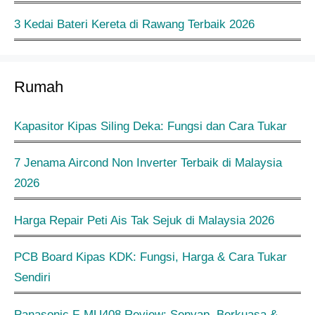
3 Kedai Bateri Kereta di Rawang Terbaik 2026
Rumah
Kapasitor Kipas Siling Deka: Fungsi dan Cara Tukar
7 Jenama Aircond Non Inverter Terbaik di Malaysia
2026
Harga Repair Peti Ais Tak Sejuk di Malaysia 2026
PCB Board Kipas KDK: Fungsi, Harga & Cara Tukar
Sendiri
Panasonic F-MU408 Review: Senyap, Berkuasa &