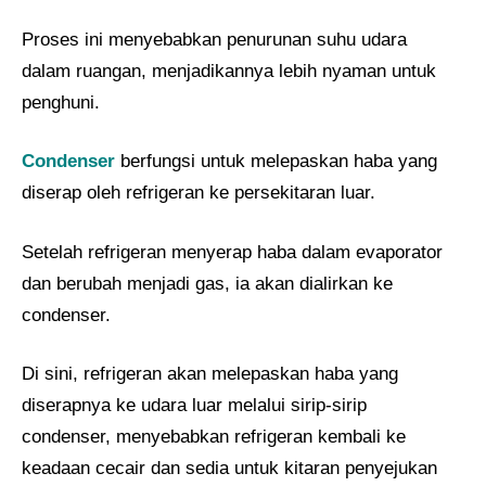
Proses ini menyebabkan penurunan suhu udara
dalam ruangan, menjadikannya lebih nyaman untuk
penghuni.
Condenser
berfungsi untuk melepaskan haba yang
diserap oleh refrigeran ke persekitaran luar.
Setelah refrigeran menyerap haba dalam evaporator
dan berubah menjadi gas, ia akan dialirkan ke
condenser.
Di sini, refrigeran akan melepaskan haba yang
diserapnya ke udara luar melalui sirip-sirip
condenser, menyebabkan refrigeran kembali ke
keadaan cecair dan sedia untuk kitaran penyejukan