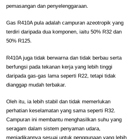
pemasangan dan penyelenggaraan.
Gas R410A pula adalah campuran azeotropik yang
terdiri daripada dua komponen, iaitu 50% R32 dan
50% R125.
R410A juga tidak berwarna dan tidak berbau serta
berfungsi pada tekanan kerja yang lebih tinggi
daripada gas-gas lama seperti R22, tetapi tidak
dianggap mudah terbakar.
Oleh itu, ia lebih stabil dan tidak memerlukan
perhatian keselamatan yang sama seperti R32.
Campuran ini membantu menghasilkan suhu yang
seragam dalam sistem penyaman udara,
menjadikannya sesuai untuk penggunaan yang lebih