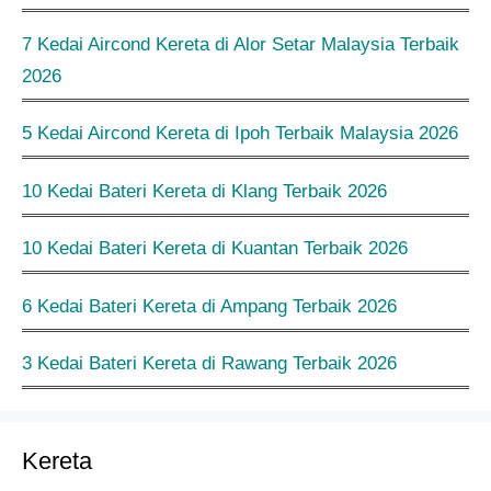
7 Kedai Aircond Kereta di Alor Setar Malaysia Terbaik
2026
5 Kedai Aircond Kereta di Ipoh Terbaik Malaysia 2026
10 Kedai Bateri Kereta di Klang Terbaik 2026
10 Kedai Bateri Kereta di Kuantan Terbaik 2026
6 Kedai Bateri Kereta di Ampang Terbaik 2026
3 Kedai Bateri Kereta di Rawang Terbaik 2026
Kereta