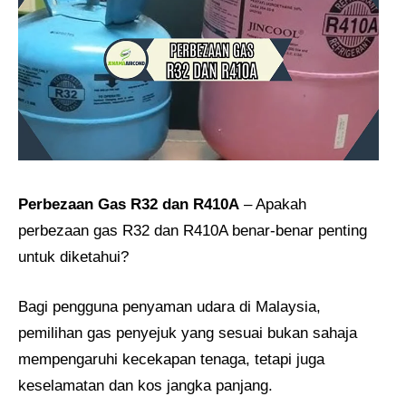
Perbezaan Gas R32 dan R410A
– Apakah
perbezaan gas R32 dan R410A benar-benar penting
untuk diketahui?
Bagi pengguna penyaman udara di Malaysia,
pemilihan gas penyejuk yang sesuai bukan sahaja
mempengaruhi kecekapan tenaga, tetapi juga
keselamatan dan kos jangka panjang.