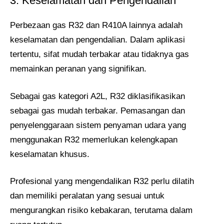
3. Keselamatan dan Pengendalian
Perbezaan gas R32 dan R410A lainnya adalah
keselamatan dan pengendalian. Dalam aplikasi
tertentu, sifat mudah terbakar atau tidaknya gas
memainkan peranan yang signifikan.
Sebagai gas kategori A2L, R32 diklasifikasikan
sebagai gas mudah terbakar. Pemasangan dan
penyelenggaraan sistem penyaman udara yang
menggunakan R32 memerlukan kelengkapan
keselamatan khusus.
Profesional yang mengendalikan R32 perlu dilatih
dan memiliki peralatan yang sesuai untuk
mengurangkan risiko kebakaran, terutama dalam