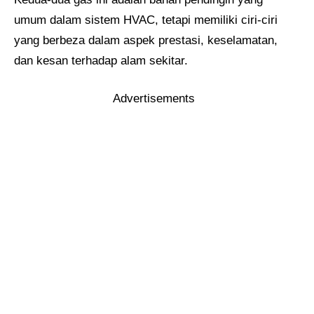
umum dalam sistem HVAC, tetapi memiliki ciri-ciri
yang berbeza dalam aspek prestasi, keselamatan,
dan kesan terhadap alam sekitar.
Advertisements