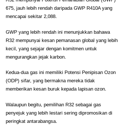
675, jauh lebih rendah daripada GWP R410A yang
mencapai sekitar 2,088.
GWP yang lebih rendah ini menunjukkan bahawa
R32 mempunyai kesan pemanasan global yang lebih
kecil, yang sejajar dengan komitmen untuk
mengurangkan jejak karbon.
Kedua-dua gas ini memiliki Potensi Penipisan Ozon
(ODP) sifar, yang bermakna mereka tidak
memberikan kesan buruk kepada lapisan ozon.
Walaupun begitu, pemilihan R32 sebagai gas
penyejuk yang lebih lestari sering dipromosikan di
peringkat antarabangsa.