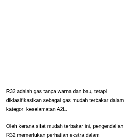
R32 adalah gas tanpa warna dan bau, tetapi
diklasifikasikan sebagai gas mudah terbakar dalam
kategori keselamatan A2L.
Oleh kerana sifat mudah terbakar ini, pengendalian
R32 memerlukan perhatian ekstra dalam