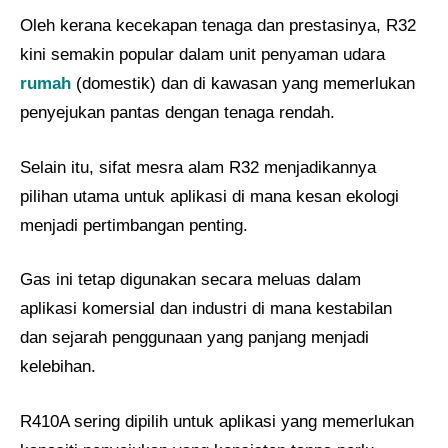
Oleh kerana kecekapan tenaga dan prestasinya, R32
kini semakin popular dalam unit penyaman udara
rumah
(domestik) dan di kawasan yang memerlukan
penyejukan pantas dengan tenaga rendah.
Selain itu, sifat mesra alam R32 menjadikannya
pilihan utama untuk aplikasi di mana kesan ekologi
menjadi pertimbangan penting.
Gas ini tetap digunakan secara meluas dalam
aplikasi komersial dan industri di mana kestabilan
dan sejarah penggunaan yang panjang menjadi
kelebihan.
R410A sering dipilih untuk aplikasi yang memerlukan