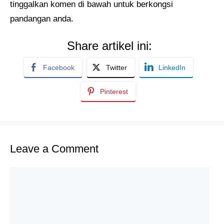
tinggalkan komen di bawah untuk berkongsi
pandangan anda.
Share artikel ini:
Facebook
Twitter
LinkedIn
Pinterest
Leave a Comment
Comment