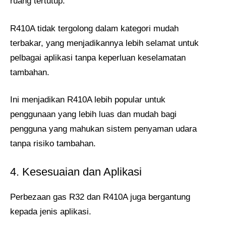
ruang tertutup.
R410A tidak tergolong dalam kategori mudah
terbakar, yang menjadikannya lebih selamat untuk
pelbagai aplikasi tanpa keperluan keselamatan
tambahan.
Ini menjadikan R410A lebih popular untuk
penggunaan yang lebih luas dan mudah bagi
pengguna yang mahukan sistem penyaman udara
tanpa risiko tambahan.
4. Kesesuaian dan Aplikasi
Perbezaan gas R32 dan R410A juga bergantung
kepada jenis aplikasi.