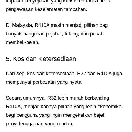
kapasiti penyejukan yang konsisten tanpa perlu
pengawasan keselamatan tambahan.
Di Malaysia, R410A masih menjadi pilihan bagi
banyak bangunan pejabat, kilang, dan pusat
membeli-belah.
5. Kos dan Ketersediaan
Dari segi kos dan ketersediaan, R32 dan R410A juga
mempunyai perbezaan yang nyata.
Secara umumnya, R32 lebih murah berbanding
R410A, menjadikannya pilihan yang lebih ekonomikal
bagi pengguna yang ingin mengekalkan bajet
penyelenggaraan yang rendah.