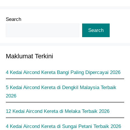
Search
Search
Maklumat Terkini
4 Kedai Aircond Kereta Bangi Paling Dipercayai 2026
5 Kedai Aircond Kereta di Dengkil Malaysia Terbaik
2026
12 Kedai Aircond Kereta di Melaka Terbaik 2026
4 Kedai Aircond Kereta di Sungai Petani Terbaik 2026