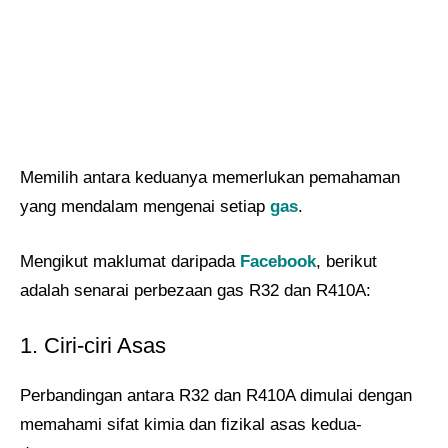
Memilih antara keduanya memerlukan pemahaman
yang mendalam mengenai setiap
gas
.
Mengikut maklumat daripada
Facebook
, berikut
adalah senarai perbezaan gas R32 dan R410A:
1. Ciri-ciri Asas
Perbandingan antara R32 dan R410A dimulai dengan
memahami sifat kimia dan fizikal asas kedua-