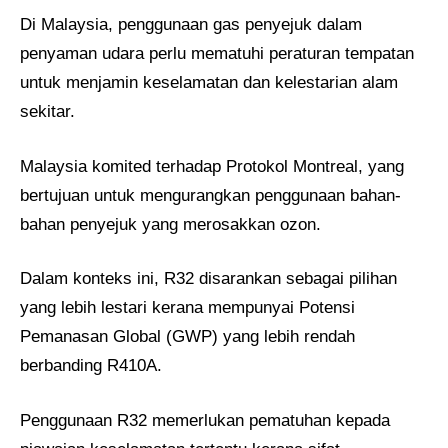
Di Malaysia, penggunaan gas penyejuk dalam
penyaman udara perlu mematuhi peraturan tempatan
untuk menjamin keselamatan dan kelestarian alam
sekitar.
Malaysia komited terhadap Protokol Montreal, yang
bertujuan untuk mengurangkan penggunaan bahan-
bahan penyejuk yang merosakkan ozon.
Dalam konteks ini, R32 disarankan sebagai pilihan
yang lebih lestari kerana mempunyai Potensi
Pemanasan Global (GWP) yang lebih rendah
berbanding R410A.
Penggunaan R32 memerlukan pematuhan kepada