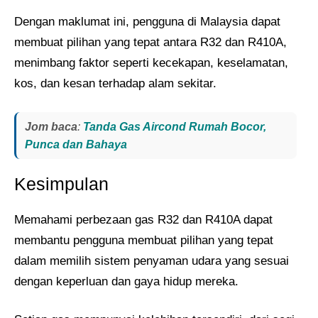
Dengan maklumat ini, pengguna di Malaysia dapat
membuat pilihan yang tepat antara R32 dan R410A,
menimbang faktor seperti kecekapan, keselamatan,
kos, dan kesan terhadap alam sekitar.
Jom baca
:
Tanda Gas Aircond Rumah Bocor,
Punca dan Bahaya
Kesimpulan
Memahami perbezaan gas R32 dan R410A dapat
membantu pengguna membuat pilihan yang tepat
dalam memilih sistem penyaman udara yang sesuai
dengan keperluan dan gaya hidup mereka.