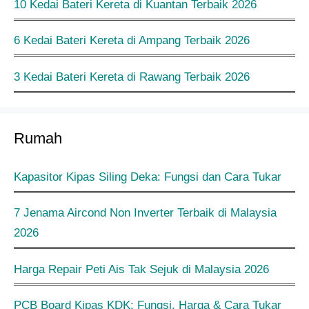
10 Kedai Bateri Kereta di Kuantan Terbaik 2026
6 Kedai Bateri Kereta di Ampang Terbaik 2026
3 Kedai Bateri Kereta di Rawang Terbaik 2026
Rumah
Kapasitor Kipas Siling Deka: Fungsi dan Cara Tukar
7 Jenama Aircond Non Inverter Terbaik di Malaysia
2026
Harga Repair Peti Ais Tak Sejuk di Malaysia 2026
PCB Board Kipas KDK: Fungsi, Harga & Cara Tukar