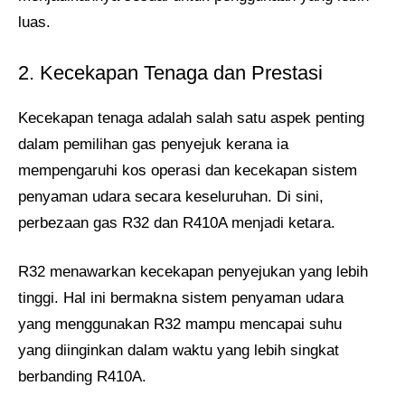
luas.
2. Kecekapan Tenaga dan Prestasi
Kecekapan tenaga adalah salah satu aspek penting
dalam pemilihan gas penyejuk kerana ia
mempengaruhi kos operasi dan kecekapan sistem
penyaman udara secara keseluruhan. Di sini,
perbezaan gas R32 dan R410A menjadi ketara.
R32 menawarkan kecekapan penyejukan yang lebih
tinggi. Hal ini bermakna sistem penyaman udara
yang menggunakan R32 mampu mencapai suhu
yang diinginkan dalam waktu yang lebih singkat
berbanding R410A.