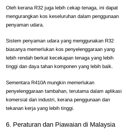
Oleh kerana R32 juga lebih cekap tenaga, ini dapat
mengurangkan kos keseluruhan dalam penggunaan
penyaman udara.
Sistem penyaman udara yang menggunakan R32
biasanya memerlukan kos penyelenggaraan yang
lebih rendah berkat kecekapan tenaga yang lebih
tinggi dan daya tahan komponen yang lebih baik.
Sementara R410A mungkin memerlukan
penyelenggaraan tambahan, terutama dalam aplikasi
komersial dan industri, kerana penggunaan dan
tekanan kerja yang lebih tinggi.
6. Peraturan dan Piawaian di Malaysia