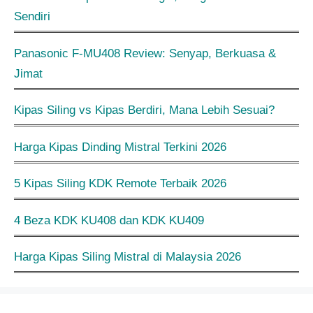
Sendiri
Panasonic F-MU408 Review: Senyap, Berkuasa &
Jimat
Kipas Siling vs Kipas Berdiri, Mana Lebih Sesuai?
Harga Kipas Dinding Mistral Terkini 2026
5 Kipas Siling KDK Remote Terbaik 2026
4 Beza KDK KU408 dan KDK KU409
Harga Kipas Siling Mistral di Malaysia 2026