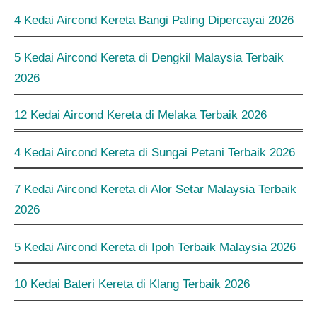
4 Kedai Aircond Kereta Bangi Paling Dipercayai 2026
5 Kedai Aircond Kereta di Dengkil Malaysia Terbaik
2026
12 Kedai Aircond Kereta di Melaka Terbaik 2026
4 Kedai Aircond Kereta di Sungai Petani Terbaik 2026
7 Kedai Aircond Kereta di Alor Setar Malaysia Terbaik
2026
5 Kedai Aircond Kereta di Ipoh Terbaik Malaysia 2026
10 Kedai Bateri Kereta di Klang Terbaik 2026