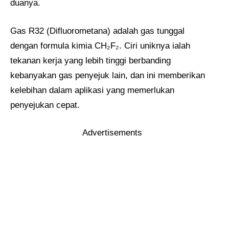
duanya.
Gas R32 (Difluorometana) adalah gas tunggal
dengan formula kimia CH₂F₂. Ciri uniknya ialah
tekanan kerja yang lebih tinggi berbanding
kebanyakan gas penyejuk lain, dan ini memberikan
kelebihan dalam aplikasi yang memerlukan
penyejukan cepat.
Advertisements