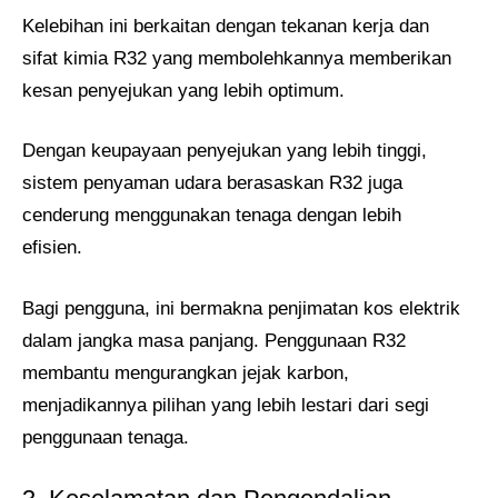
Kelebihan ini berkaitan dengan tekanan kerja dan
sifat kimia R32 yang membolehkannya memberikan
kesan penyejukan yang lebih optimum.
Dengan keupayaan penyejukan yang lebih tinggi,
sistem penyaman udara berasaskan R32 juga
cenderung menggunakan tenaga dengan lebih
efisien.
Bagi pengguna, ini bermakna penjimatan kos elektrik
dalam jangka masa panjang. Penggunaan R32
membantu mengurangkan jejak karbon,
menjadikannya pilihan yang lebih lestari dari segi
penggunaan tenaga.