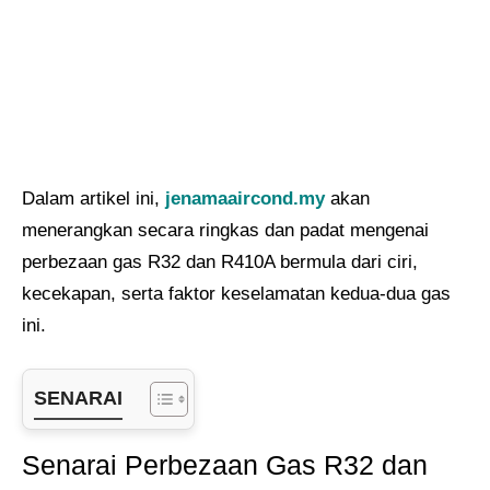
Dalam artikel ini,
jenamaaircond.my
akan
menerangkan secara ringkas dan padat mengenai
perbezaan gas R32 dan R410A bermula dari ciri,
kecekapan, serta faktor keselamatan kedua-dua gas
ini.
SENARAI
Senarai Perbezaan Gas R32 dan