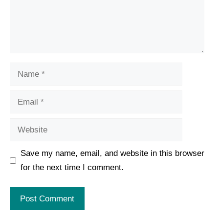
Name
Email
Website
Save my name, email, and website in this browser
for the next time I comment.