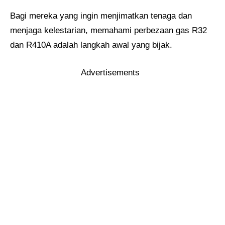
Bagi mereka yang ingin menjimatkan tenaga dan
menjaga kelestarian, memahami perbezaan gas R32
dan R410A adalah langkah awal yang bijak.
Advertisements