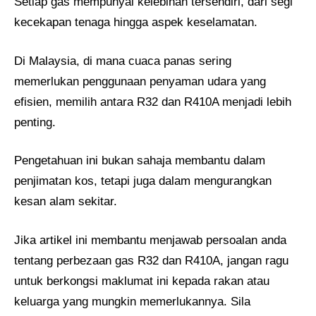
Setiap gas mempunyai kelebihan tersendiri, dari segi
kecekapan tenaga hingga aspek keselamatan.
Di Malaysia, di mana cuaca panas sering
memerlukan penggunaan penyaman udara yang
efisien, memilih antara R32 dan R410A menjadi lebih
penting.
Pengetahuan ini bukan sahaja membantu dalam
penjimatan kos, tetapi juga dalam mengurangkan
kesan alam sekitar.
Jika artikel ini membantu menjawab persoalan anda
tentang perbezaan gas R32 dan R410A, jangan ragu
untuk berkongsi maklumat ini kepada rakan atau
keluarga yang mungkin memerlukannya. Sila