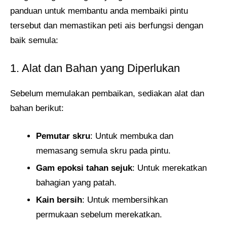
panduan untuk membantu anda membaiki pintu
tersebut dan memastikan peti ais berfungsi dengan
baik semula:
1. Alat dan Bahan yang Diperlukan
Sebelum memulakan pembaikan, sediakan alat dan
bahan berikut:
Pemutar skru
: Untuk membuka dan
memasang semula skru pada pintu.
Gam epoksi tahan sejuk
: Untuk merekatkan
bahagian yang patah.
Kain bersih
: Untuk membersihkan
permukaan sebelum merekatkan.