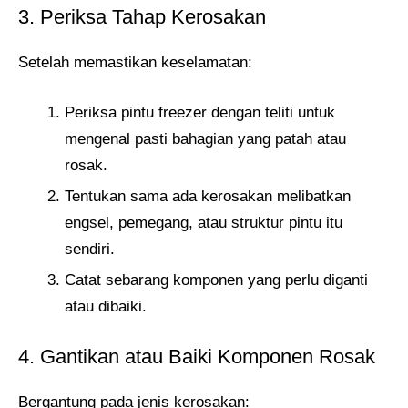
3. Periksa Tahap Kerosakan
Setelah memastikan keselamatan:
Periksa pintu freezer dengan teliti untuk
mengenal pasti bahagian yang patah atau
rosak.
Tentukan sama ada kerosakan melibatkan
engsel, pemegang, atau struktur pintu itu
sendiri.
Catat sebarang komponen yang perlu diganti
atau dibaiki.
4. Gantikan atau Baiki Komponen Rosak
Bergantung pada jenis kerosakan: