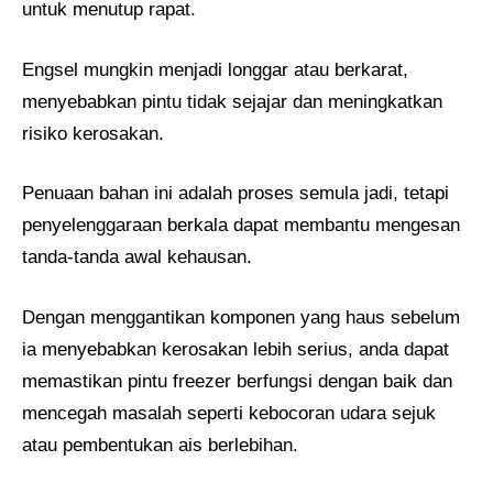
untuk menutup rapat.
Engsel mungkin menjadi longgar atau berkarat,
menyebabkan pintu tidak sejajar dan meningkatkan
risiko kerosakan.
Penuaan bahan ini adalah proses semula jadi, tetapi
penyelenggaraan berkala dapat membantu mengesan
tanda-tanda awal kehausan.
Dengan menggantikan komponen yang haus sebelum
ia menyebabkan kerosakan lebih serius, anda dapat
memastikan pintu freezer berfungsi dengan baik dan
mencegah masalah seperti kebocoran udara sejuk
atau pembentukan ais berlebihan.