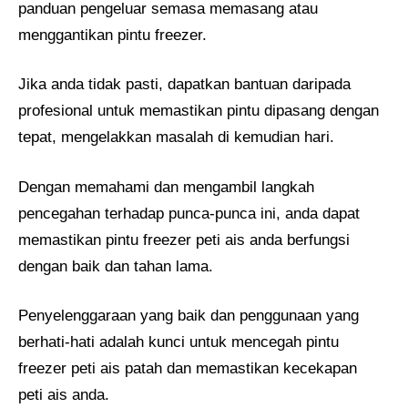
panduan pengeluar semasa memasang atau
menggantikan pintu freezer.
Jika anda tidak pasti, dapatkan bantuan daripada
profesional untuk memastikan pintu dipasang dengan
tepat, mengelakkan masalah di kemudian hari.
Dengan memahami dan mengambil langkah
pencegahan terhadap punca-punca ini, anda dapat
memastikan pintu freezer peti ais anda berfungsi
dengan baik dan tahan lama.
Penyelenggaraan yang baik dan penggunaan yang
berhati-hati adalah kunci untuk mencegah pintu
freezer peti ais patah dan memastikan kecekapan
peti ais anda.