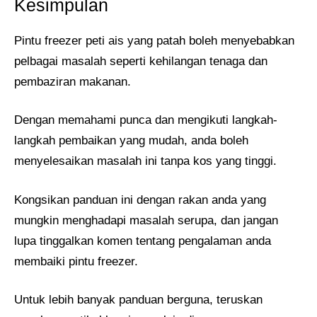
Kesimpulan
Pintu freezer peti ais yang patah boleh menyebabkan
pelbagai masalah seperti kehilangan tenaga dan
pembaziran makanan.
Dengan memahami punca dan mengikuti langkah-
langkah pembaikan yang mudah, anda boleh
menyelesaikan masalah ini tanpa kos yang tinggi.
Kongsikan panduan ini dengan rakan anda yang
mungkin menghadapi masalah serupa, dan jangan
lupa tinggalkan komen tentang pengalaman anda
membaiki pintu freezer.
Untuk lebih banyak panduan berguna, teruskan