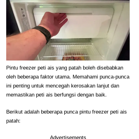
Pintu freezer peti ais yang patah boleh disebabkan
oleh beberapa faktor utama. Memahami punca-punca
ini penting untuk mencegah kerosakan lanjut dan
memastikan peti ais berfungsi dengan baik.
Berikut adalah beberapa punca pintu freezer peti ais
patah:
Advertisements