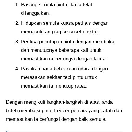
Pasang semula pintu jika ia telah
ditanggalkan.
Hidupkan semula kuasa peti ais dengan
memasukkan plag ke soket elektrik.
Periksa penutupan pintu dengan membuka
dan menutupnya beberapa kali untuk
memastikan ia berfungsi dengan lancar.
Pastikan tiada kebocoran udara dengan
merasakan sekitar tepi pintu untuk
memastikan ia menutup rapat.
Dengan mengikuti langkah-langkah di atas, anda
boleh membaiki pintu freezer peti ais yang patah dan
memastikan ia berfungsi dengan baik semula.