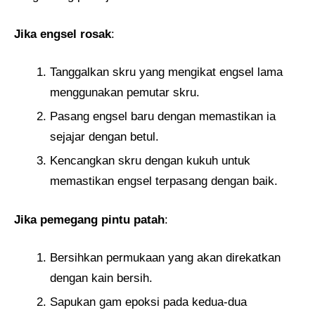
Jika engsel rosak
:
Tanggalkan skru yang mengikat engsel lama
menggunakan pemutar skru.
Pasang engsel baru dengan memastikan ia
sejajar dengan betul.
Kencangkan skru dengan kukuh untuk
memastikan engsel terpasang dengan baik.
Jika pemegang pintu patah
:
Bersihkan permukaan yang akan direkatkan
dengan kain bersih.
Sapukan gam epoksi pada kedua-dua