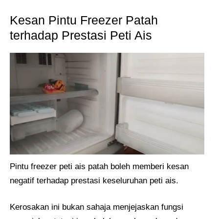
Kesan Pintu Freezer Patah
terhadap Prestasi Peti Ais
Pintu freezer peti ais patah boleh memberi kesan
negatif terhadap prestasi keseluruhan peti ais.
Kerosakan ini bukan sahaja menjejaskan fungsi