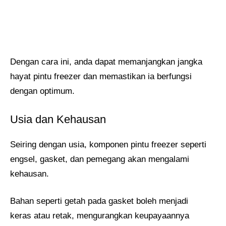
Dengan cara ini, anda dapat memanjangkan jangka
hayat pintu freezer dan memastikan ia berfungsi
dengan optimum.
Usia dan Kehausan
Seiring dengan usia, komponen pintu freezer seperti
engsel, gasket, dan pemegang akan mengalami
kehausan.
Bahan seperti getah pada gasket boleh menjadi
keras atau retak, mengurangkan keupayaannya