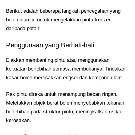
Berikut adalah beberapa langkah pencegahan yang
boleh diambil untuk mengelakkan pintu freezer
daripada patah:
Penggunaan yang Berhati-hati
Elakkan membanting pintu atau menggunakan
kekuatan berlebihan semasa membukanya. Tindakan
kasar boleh merosakkan engsel dan komponen lain.
Rak pintu direka untuk menampung beban ringan.
Meletakkan objek berat boleh menyebabkan tekanan
berlebihan pada struktur pintu, meningkatkan risiko
kerosakan.