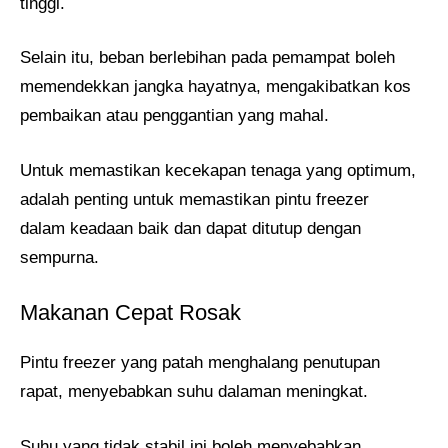
tinggi.
Selain itu, beban berlebihan pada pemampat boleh
memendekkan jangka hayatnya, mengakibatkan kos
pembaikan atau penggantian yang mahal.
Untuk memastikan kecekapan tenaga yang optimum,
adalah penting untuk memastikan pintu freezer
dalam keadaan baik dan dapat ditutup dengan
sempurna.
Makanan Cepat Rosak
Pintu freezer yang patah menghalang penutupan
rapat, menyebabkan suhu dalaman meningkat.
Suhu yang tidak stabil ini boleh menyebabkan