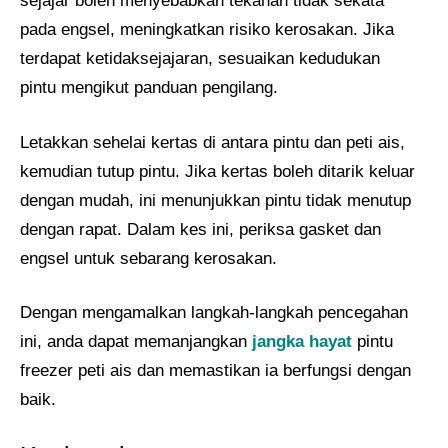
sejajar boleh menyebabkan tekanan tidak sekata
pada engsel, meningkatkan risiko kerosakan. Jika
terdapat ketidaksejajaran, sesuaikan kedudukan
pintu mengikut panduan pengilang.
Letakkan sehelai kertas di antara pintu dan peti ais,
kemudian tutup pintu. Jika kertas boleh ditarik keluar
dengan mudah, ini menunjukkan pintu tidak menutup
dengan rapat. Dalam kes ini, periksa gasket dan
engsel untuk sebarang kerosakan.
Dengan mengamalkan langkah-langkah pencegahan
ini, anda dapat memanjangkan
jangka hayat
pintu
freezer peti ais dan memastikan ia berfungsi dengan
baik.