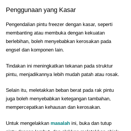
Penggunaan yang Kasar
Pengendalian pintu freezer dengan kasar, seperti
membanting atau membuka dengan kekuatan
berlebihan, boleh menyebabkan kerosakan pada
engsel dan komponen lain.
Tindakan ini meningkatkan tekanan pada struktur
pintu, menjadikannya lebih mudah patah atau rosak.
Selain itu, meletakkan beban berat pada rak pintu
juga boleh menyebabkan ketegangan tambahan,
mempercepatkan kehausan dan kerosakan.
Untuk mengelakkan
masalah
ini, buka dan tutup