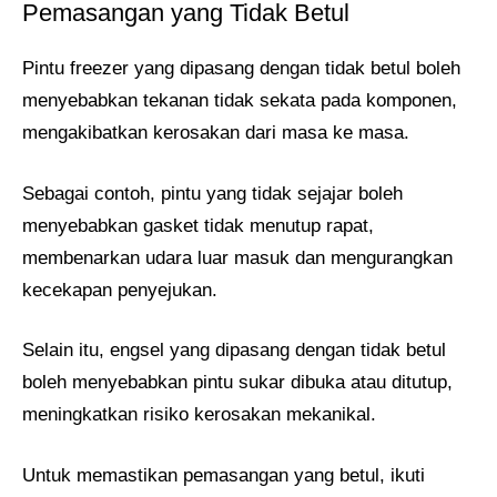
Pemasangan yang Tidak Betul
Pintu freezer yang dipasang dengan tidak betul boleh
menyebabkan tekanan tidak sekata pada komponen,
mengakibatkan kerosakan dari masa ke masa.
Sebagai contoh, pintu yang tidak sejajar boleh
menyebabkan gasket tidak menutup rapat,
membenarkan udara luar masuk dan mengurangkan
kecekapan penyejukan.
Selain itu, engsel yang dipasang dengan tidak betul
boleh menyebabkan pintu sukar dibuka atau ditutup,
meningkatkan risiko kerosakan mekanikal.
Untuk memastikan pemasangan yang betul, ikuti