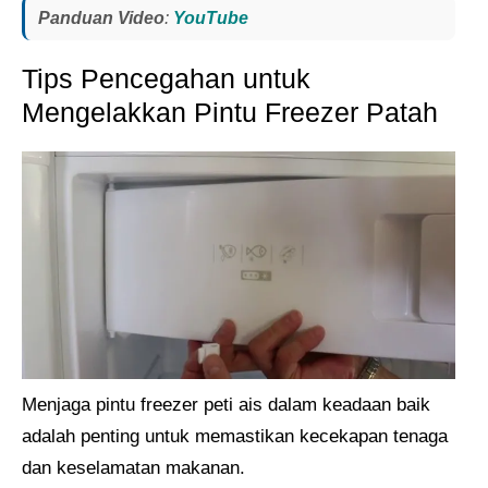
Panduan Video
:
YouTube
Tips Pencegahan untuk
Mengelakkan Pintu Freezer Patah
Menjaga pintu freezer peti ais dalam keadaan baik
adalah penting untuk memastikan kecekapan tenaga
dan keselamatan makanan.