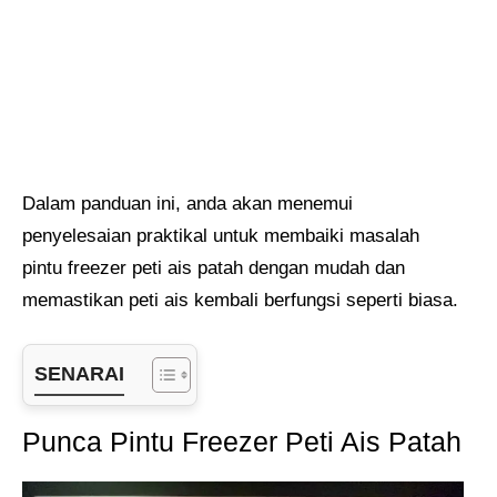
Dalam panduan ini, anda akan menemui
penyelesaian praktikal untuk membaiki masalah
pintu freezer peti ais patah dengan mudah dan
memastikan peti ais kembali berfungsi seperti biasa.
SENARAI
Punca Pintu Freezer Peti Ais Patah