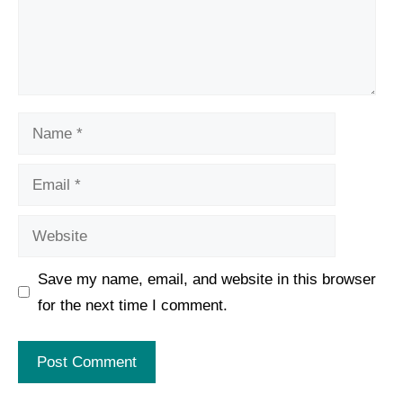
Name
Email
Website
Save my name, email, and website in this browser
for the next time I comment.