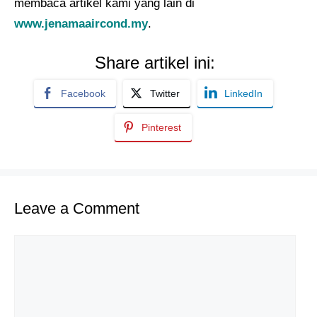
membaca artikel kami yang lain di
www.jenamaaircond.my
.
Share artikel ini:
Facebook
Twitter
LinkedIn
Pinterest
Leave a Comment
Comment