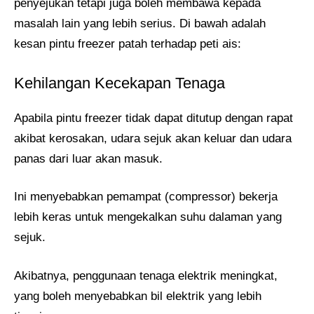
penyejukan tetapi juga boleh membawa kepada
masalah lain yang lebih serius. Di bawah adalah
kesan pintu freezer patah terhadap peti ais:
Kehilangan Kecekapan Tenaga
Apabila pintu freezer tidak dapat ditutup dengan rapat
akibat kerosakan, udara sejuk akan keluar dan udara
panas dari luar akan masuk.
Ini menyebabkan pemampat (compressor) bekerja
lebih keras untuk mengekalkan suhu dalaman yang
sejuk.
Akibatnya, penggunaan tenaga elektrik meningkat,
yang boleh menyebabkan bil elektrik yang lebih