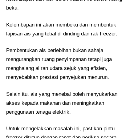
beku.
Kelembapan ini akan membeku dan membentuk
lapisan ais yang tebal di dinding dan rak freezer.
Pembentukan ais berlebihan bukan sahaja
mengurangkan ruang penyimpanan tetapi juga
menghalang aliran udara sejuk yang efisien,
menyebabkan prestasi penyejukan menurun.
Selain itu, ais yang menebal boleh menyukarkan
akses kepada makanan dan meningkatkan
penggunaan tenaga elektrik.
Untuk mengelakkan masalah ini, pastikan pintu
freezer ditutup dengan rapat dan periksa secara