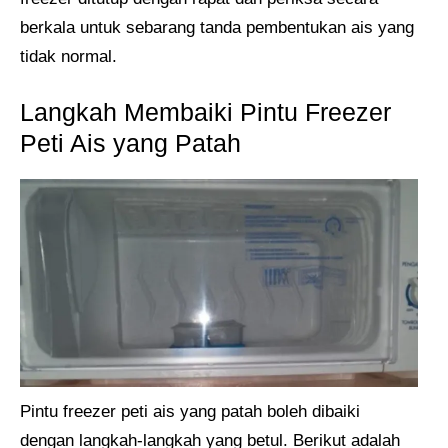
berkala untuk sebarang tanda pembentukan ais yang
tidak normal.
Langkah Membaiki Pintu Freezer
Peti Ais yang Patah
Pintu freezer peti ais yang patah boleh dibaiki
dengan langkah-langkah yang betul. Berikut adalah