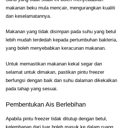
makanan beku mula mencair, mengurangkan kualiti
dan keselamatannya.
Makanan yang tidak disimpan pada suhu yang betul
lebih mudah terdedah kepada pertumbuhan bakteria,
yang boleh menyebabkan keracunan makanan.
Untuk memastikan makanan kekal segar dan
selamat untuk dimakan, pastikan pintu freezer
berfungsi dengan baik dan suhu dalaman dikekalkan
pada tahap yang sesuai.
Pembentukan Ais Berlebihan
Apabila pintu freezer tidak ditutup dengan betul,
kelembapan dari luar boleh masuk ke dalam ruang