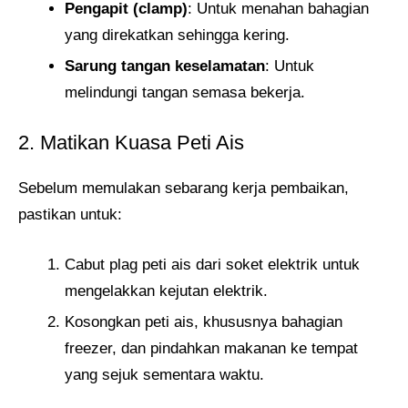
Pengapit (clamp)
: Untuk menahan bahagian
yang direkatkan sehingga kering.
Sarung tangan keselamatan
: Untuk
melindungi tangan semasa bekerja.
2. Matikan Kuasa Peti Ais
Sebelum memulakan sebarang kerja pembaikan,
pastikan untuk:
Cabut plag peti ais dari soket elektrik untuk
mengelakkan kejutan elektrik.
Kosongkan peti ais, khususnya bahagian
freezer, dan pindahkan makanan ke tempat
yang sejuk sementara waktu.