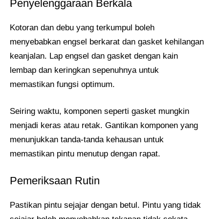
Penyelenggaraan Berkala
Kotoran dan debu yang terkumpul boleh
menyebabkan engsel berkarat dan gasket kehilangan
keanjalan. Lap engsel dan gasket dengan kain
lembap dan keringkan sepenuhnya untuk
memastikan fungsi optimum.
Seiring waktu, komponen seperti gasket mungkin
menjadi keras atau retak. Gantikan komponen yang
menunjukkan tanda-tanda kehausan untuk
memastikan pintu menutup dengan rapat.
Pemeriksaan Rutin
Pastikan pintu sejajar dengan betul. Pintu yang tidak