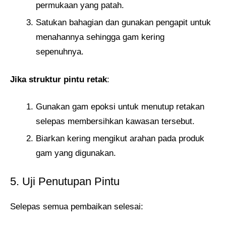
permukaan yang patah.
Satukan bahagian dan gunakan pengapit untuk
menahannya sehingga gam kering
sepenuhnya.
Jika struktur pintu retak
:
Gunakan gam epoksi untuk menutup retakan
selepas membersihkan kawasan tersebut.
Biarkan kering mengikut arahan pada produk
gam yang digunakan.
5. Uji Penutupan Pintu
Selepas semua pembaikan selesai: