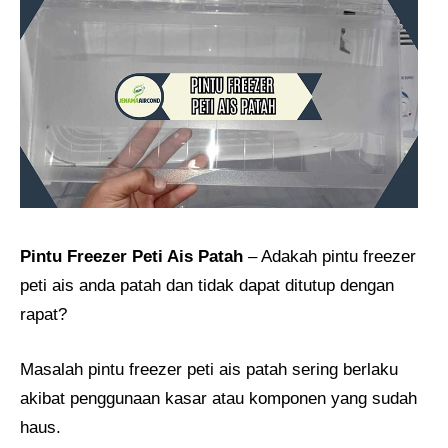
Pintu Freezer Peti Ais Patah
– Adakah pintu freezer
peti ais anda patah dan tidak dapat ditutup dengan
rapat?
Masalah pintu freezer peti ais patah sering berlaku
akibat penggunaan kasar atau komponen yang sudah
haus.