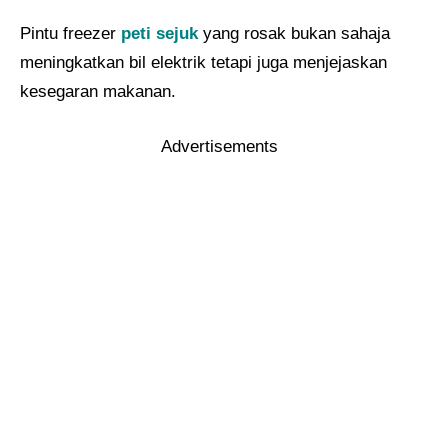
Pintu freezer
peti sejuk
yang rosak bukan sahaja
meningkatkan bil elektrik tetapi juga menjejaskan
kesegaran makanan.
Advertisements