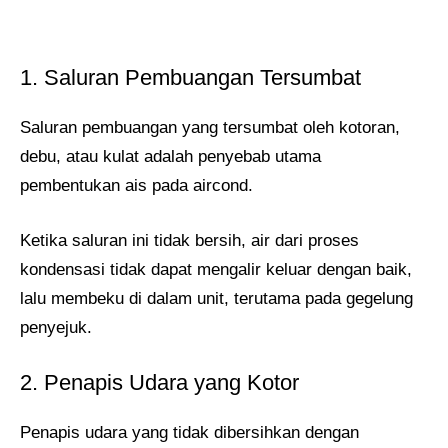
1. Saluran Pembuangan Tersumbat
Saluran pembuangan yang tersumbat oleh kotoran,
debu, atau kulat adalah penyebab utama
pembentukan ais pada aircond.
Ketika saluran ini tidak bersih, air dari proses
kondensasi tidak dapat mengalir keluar dengan baik,
lalu membeku di dalam unit, terutama pada gegelung
penyejuk​.
2. Penapis Udara yang Kotor
Penapis udara yang tidak dibersihkan dengan