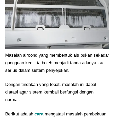
Masalah aircond yang membentuk ais bukan sekadar
gangguan kecil; ia boleh menjadi tanda adanya isu
serius dalam sistem penyejukan.
Dengan tindakan yang tepat, masalah ini dapat
diatasi agar sistem kembali berfungsi dengan
normal.
Berikut adalah
cara
mengatasi masalah pembekuan