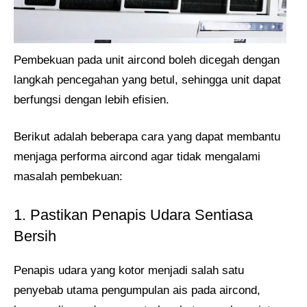
Pembekuan pada unit aircond boleh dicegah dengan
langkah pencegahan yang betul, sehingga unit dapat
berfungsi dengan lebih efisien.
Berikut adalah beberapa cara yang dapat membantu
menjaga performa aircond agar tidak mengalami
masalah pembekuan:
1. Pastikan Penapis Udara Sentiasa
Bersih
Penapis udara yang kotor menjadi salah satu
penyebab utama pengumpulan ais pada aircond,