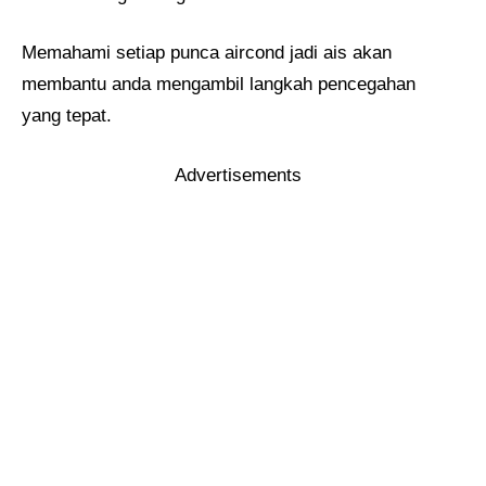
Memahami setiap punca aircond jadi ais akan
membantu anda mengambil langkah pencegahan
yang tepat.
Advertisements