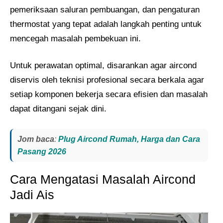
pemeriksaan saluran pembuangan, dan pengaturan
thermostat yang tepat adalah langkah penting untuk
mencegah masalah pembekuan ini.
Untuk perawatan optimal, disarankan agar aircond
diservis oleh teknisi profesional secara berkala agar
setiap komponen bekerja secara efisien dan masalah
dapat ditangani sejak dini.
Jom baca
:
Plug Aircond Rumah, Harga dan Cara
Pasang 2026
Cara Mengatasi Masalah Aircond
Jadi Ais