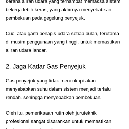
kerana aliran udara yang terhambat memaksa sistem
bekerja lebih keras, yang akhirnya menyebabkan
pembekuan pada gegelung penyejuk.
Cuci atau ganti penapis udara setiap bulan, terutama
di musim penggunaan yang tinggi, untuk memastikan
aliran udara lancar.
2. Jaga Kadar Gas Penyejuk
Gas penyejuk yang tidak mencukupi akan
menyebabkan suhu dalam sistem menjadi terlalu
rendah, sehingga menyebabkan pembekuan.
Oleh itu, pemeriksaan rutin oleh juruteknik
profesional sangat disarankan untuk memastikan