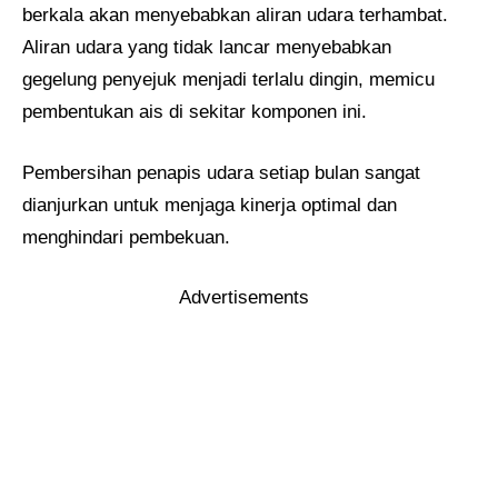
berkala akan menyebabkan aliran udara terhambat.
Aliran udara yang tidak lancar menyebabkan
gegelung penyejuk menjadi terlalu dingin, memicu
pembentukan ais di sekitar komponen ini.
Pembersihan penapis udara setiap bulan sangat
dianjurkan untuk menjaga kinerja optimal dan
menghindari pembekuan.
Advertisements