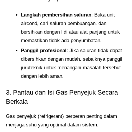
Langkah pembersihan saluran
: Buka unit
aircond, cari saluran pembuangan, dan
bersihkan dengan lidi atau alat panjang untuk
memastikan tidak ada penyumbatan.
Panggil profesional
: Jika saluran tidak dapat
dibersihkan dengan mudah, sebaiknya panggil
juruteknik untuk menangani masalah tersebut
dengan lebih aman.
3. Pantau dan Isi Gas Penyejuk Secara
Berkala
Gas penyejuk (refrigerant) berperan penting dalam
menjaga suhu yang optimal dalam sistem.