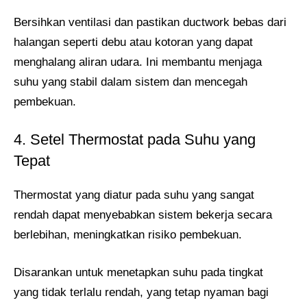
Bersihkan ventilasi dan pastikan ductwork bebas dari
halangan seperti debu atau kotoran yang dapat
menghalang aliran udara. Ini membantu menjaga
suhu yang stabil dalam sistem dan mencegah
pembekuan​.
4. Setel Thermostat pada Suhu yang
Tepat
Thermostat yang diatur pada suhu yang sangat
rendah dapat menyebabkan sistem bekerja secara
berlebihan, meningkatkan risiko pembekuan.
Disarankan untuk menetapkan suhu pada tingkat
yang tidak terlalu rendah, yang tetap nyaman bagi