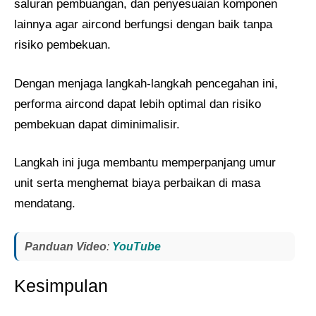
saluran pembuangan, dan penyesuaian komponen
lainnya agar aircond berfungsi dengan baik tanpa
risiko pembekuan.
Dengan menjaga langkah-langkah pencegahan ini,
performa aircond dapat lebih optimal dan risiko
pembekuan dapat diminimalisir.
Langkah ini juga membantu memperpanjang umur
unit serta menghemat biaya perbaikan di masa
mendatang​.
Panduan Video
:
YouTube
Kesimpulan