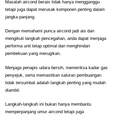
Masalah aircond berais tidak hanya mengganggu
tetapi juga dapat merusak komponen penting dalam
jangka panjang.
Dengan memahami punca aircond jadi ais dan
mengikuti langkah pencegahan, anda dapat menjaga
performa unit tetap optimal dan menghindari
pembekuan yang merugikan.
Menjaga penapis udara bersih, memeriksa kadar gas
penyejuk, serta memastikan saluran pembuangan
tidak tersumbat adalah langkah penting yang mudah
diambil.
Langkah-langkah ini bukan hanya membantu
memperpanjang umur aircond tetapi juga