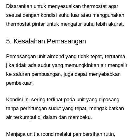
Disarankan untuk menyesuaikan thermostat agar
sesuai dengan kondisi suhu luar atau menggunakan
thermostat pintar untuk mengatur suhu lebih akurat.
5. Kesalahan Pemasangan
Pemasangan unit aircond yang tidak tepat, terutama
jika tidak ada sudut yang memungkinkan air mengalir
ke saluran pembuangan, juga dapat menyebabkan
pembekuan.
Kondisi ini sering terlihat pada unit yang dipasang
tanpa perhitungan sudut yang tepat, mengakibatkan
air terkumpul di dalam dan membeku.
Menjaga unit aircond melalui pembersihan rutin,