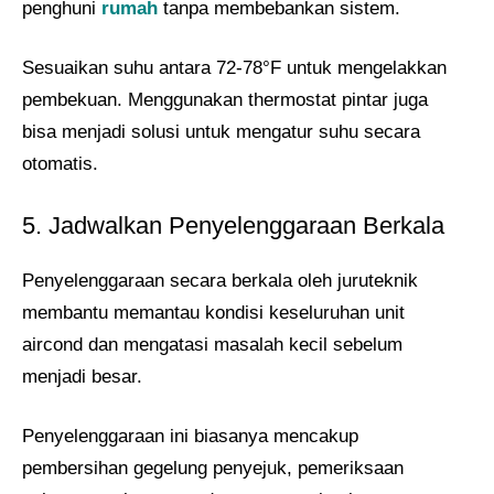
penghuni
rumah
tanpa membebankan sistem.
Sesuaikan suhu antara 72-78°F untuk mengelakkan
pembekuan. Menggunakan thermostat pintar juga
bisa menjadi solusi untuk mengatur suhu secara
otomatis​.
5. Jadwalkan Penyelenggaraan Berkala
Penyelenggaraan secara berkala oleh juruteknik
membantu memantau kondisi keseluruhan unit
aircond dan mengatasi masalah kecil sebelum
menjadi besar.
Penyelenggaraan ini biasanya mencakup
pembersihan gegelung penyejuk, pemeriksaan