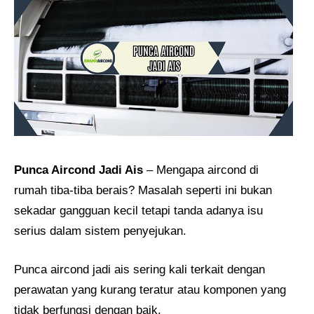
Punca Aircond Jadi Ais
– Mengapa aircond di
rumah tiba-tiba berais? Masalah seperti ini bukan
sekadar gangguan kecil tetapi tanda adanya isu
serius dalam sistem penyejukan.
Punca aircond jadi ais sering kali terkait dengan
perawatan yang kurang teratur atau komponen yang
tidak berfungsi dengan baik.