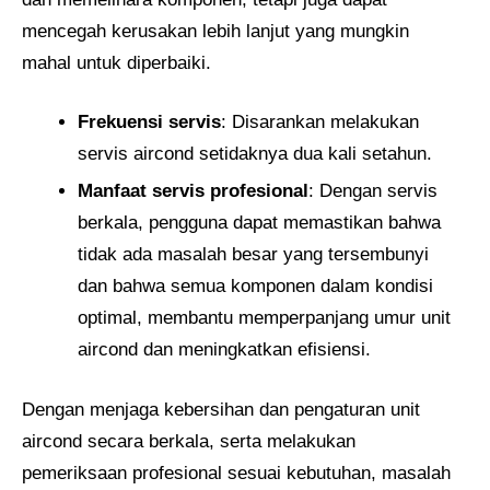
mencegah kerusakan lebih lanjut yang mungkin
mahal untuk diperbaiki.
Frekuensi servis
: Disarankan melakukan
servis aircond setidaknya dua kali setahun.
Manfaat servis profesional
: Dengan servis
berkala, pengguna dapat memastikan bahwa
tidak ada masalah besar yang tersembunyi
dan bahwa semua komponen dalam kondisi
optimal, membantu memperpanjang umur unit
aircond dan meningkatkan efisiensi.
Dengan menjaga kebersihan dan pengaturan unit
aircond secara berkala, serta melakukan
pemeriksaan profesional sesuai kebutuhan, masalah