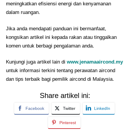
meningkatkan efisiensi energi dan kenyamanan
dalam ruangan.
Jika anda mendapati panduan ini bermanfaat,
kongsikan artikel ini kepada rakan atau tinggalkan
komen untuk berbagi pengalaman anda.
Kunjungi juga artikel lain di
www.jenamaaircond.my
untuk informasi terkini tentang perawatan aircond
dan tips terbaik bagi pemilik aircond di Malaysia.
Share artikel ini:
Facebook
Twitter
LinkedIn
Pinterest