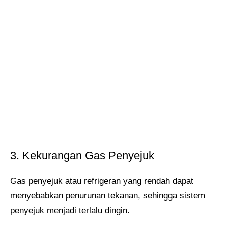
3. Kekurangan Gas Penyejuk
Gas penyejuk atau refrigeran yang rendah dapat
menyebabkan penurunan tekanan, sehingga sistem
penyejuk menjadi terlalu dingin.