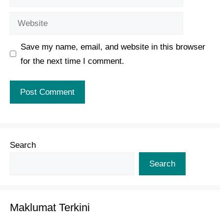
Website
Save my name, email, and website in this browser
for the next time I comment.
Search
Search
Maklumat Terkini