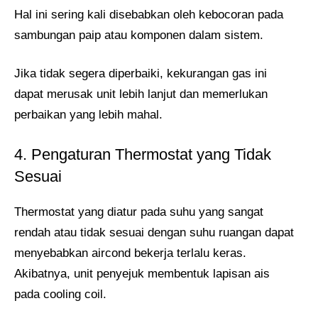
Hal ini sering kali disebabkan oleh kebocoran pada
sambungan paip atau komponen dalam sistem.
Jika tidak segera diperbaiki, kekurangan gas ini
dapat merusak unit lebih lanjut dan memerlukan
perbaikan yang lebih mahal.
4. Pengaturan Thermostat yang Tidak
Sesuai
Thermostat yang diatur pada suhu yang sangat
rendah atau tidak sesuai dengan suhu ruangan dapat
menyebabkan aircond bekerja terlalu keras.
Akibatnya, unit penyejuk membentuk lapisan ais
pada cooling coil.