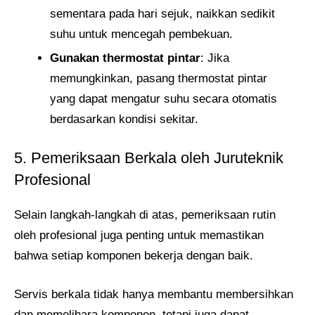
sementara pada hari sejuk, naikkan sedikit
suhu untuk mencegah pembekuan.
Gunakan thermostat pintar
: Jika
memungkinkan, pasang thermostat pintar
yang dapat mengatur suhu secara otomatis
berdasarkan kondisi sekitar.
5. Pemeriksaan Berkala oleh Juruteknik
Profesional
Selain langkah-langkah di atas, pemeriksaan rutin
oleh profesional juga penting untuk memastikan
bahwa setiap komponen bekerja dengan baik.
Servis berkala tidak hanya membantu membersihkan
dan memelihara komponen, tetapi juga dapat