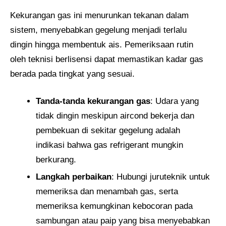
Kekurangan gas ini menurunkan tekanan dalam
sistem, menyebabkan gegelung menjadi terlalu
dingin hingga membentuk ais. Pemeriksaan rutin
oleh teknisi berlisensi dapat memastikan kadar gas
berada pada tingkat yang sesuai.
Tanda-tanda kekurangan gas
: Udara yang
tidak dingin meskipun aircond bekerja dan
pembekuan di sekitar gegelung adalah
indikasi bahwa gas refrigerant mungkin
berkurang.
Langkah perbaikan
: Hubungi juruteknik untuk
memeriksa dan menambah gas, serta
memeriksa kemungkinan kebocoran pada
sambungan atau paip yang bisa menyebabkan