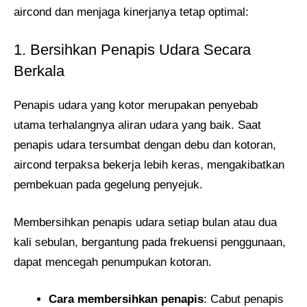
aircond dan menjaga kinerjanya tetap optimal:
1. Bersihkan Penapis Udara Secara
Berkala
Penapis udara yang kotor merupakan penyebab
utama terhalangnya aliran udara yang baik. Saat
penapis udara tersumbat dengan debu dan kotoran,
aircond terpaksa bekerja lebih keras, mengakibatkan
pembekuan pada gegelung penyejuk.
Membersihkan penapis udara setiap bulan atau dua
kali sebulan, bergantung pada frekuensi penggunaan,
dapat mencegah penumpukan kotoran.
Cara membersihkan penapis
: Cabut penapis