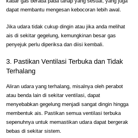
kadar gas berada pada tahap yang sesuai, yang juga
dapat membantu mengesan kebocoran lebih awal.
Jika udara tidak cukup dingin atau jika anda melihat
ais di sekitar gegelung, kemungkinan besar gas
penyejuk perlu diperiksa dan diisi kembali.
3. Pastikan Ventilasi Terbuka dan Tidak
Terhalang
Aliran udara yang terhalang, misalnya oleh perabot
atau benda lain di sekitar ventilasi, dapat
menyebabkan gegelung menjadi sangat dingin hingga
membentuk ais. Pastikan semua ventilasi terbuka
sepenuhnya untuk memastikan udara dapat bergerak
bebas di sekitar sistem.