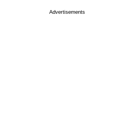
Advertisements