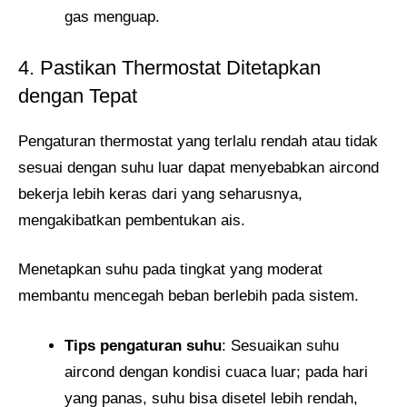
gas menguap.
4. Pastikan Thermostat Ditetapkan
dengan Tepat
Pengaturan thermostat yang terlalu rendah atau tidak
sesuai dengan suhu luar dapat menyebabkan aircond
bekerja lebih keras dari yang seharusnya,
mengakibatkan pembentukan ais.
Menetapkan suhu pada tingkat yang moderat
membantu mencegah beban berlebih pada sistem.
Tips pengaturan suhu
: Sesuaikan suhu
aircond dengan kondisi cuaca luar; pada hari
yang panas, suhu bisa disetel lebih rendah,