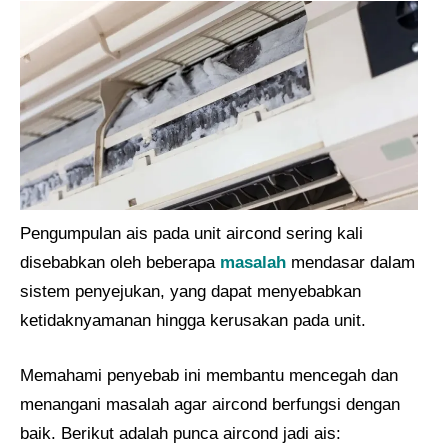
Pengumpulan ais pada unit aircond sering kali
disebabkan oleh beberapa
masalah
mendasar dalam
sistem penyejukan, yang dapat menyebabkan
ketidaknyamanan hingga kerusakan pada unit.
Memahami penyebab ini membantu mencegah dan
menangani masalah agar aircond berfungsi dengan
baik. Berikut adalah punca aircond jadi ais: