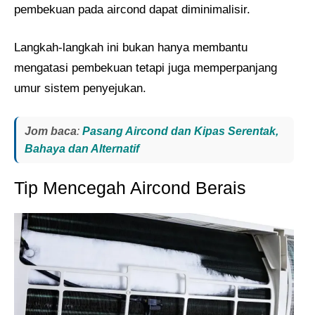
pembekuan pada aircond dapat diminimalisir.
Langkah-langkah ini bukan hanya membantu
mengatasi pembekuan tetapi juga memperpanjang
umur sistem penyejukan.
Jom baca
:
Pasang Aircond dan Kipas Serentak,
Bahaya dan Alternatif
Tip Mencegah Aircond Berais