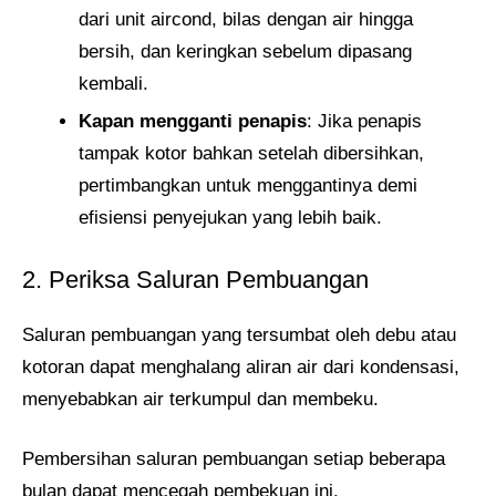
dari unit aircond, bilas dengan air hingga
bersih, dan keringkan sebelum dipasang
kembali.
Kapan mengganti penapis
: Jika penapis
tampak kotor bahkan setelah dibersihkan,
pertimbangkan untuk menggantinya demi
efisiensi penyejukan yang lebih baik.
2. Periksa Saluran Pembuangan
Saluran pembuangan yang tersumbat oleh debu atau
kotoran dapat menghalang aliran air dari kondensasi,
menyebabkan air terkumpul dan membeku.
Pembersihan saluran pembuangan setiap beberapa
bulan dapat mencegah pembekuan ini.