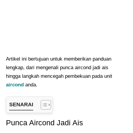
Artikel ini bertujuan untuk memberikan panduan
lengkap, dari mengenali punca aircond jadi ais
hingga langkah mencegah pembekuan pada unit
aircond
anda.
SENARAI
Punca Aircond Jadi Ais