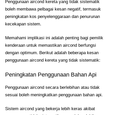
Penggunaan aircond kereta yang tidak sistematik
boleh membawa pelbagai kesan negatif, termasuk
peningkatan kos penyelenggaraan dan penurunan
kecekapan sistem.
Memahami implikasi ini adalah penting bagi pemilik
kenderaan untuk memastikan aircond berfungsi
dengan optimum. Berikut adalah beberapa kesan
penggunaan aircond kereta yang tidak sistematik:
Peningkatan Penggunaan Bahan Api
Penggunaan aircond secara berlebihan atau tidak
sesuai boleh meningkatkan penggunaan bahan api.
Sistem aircond yang bekerja lebih keras akibat