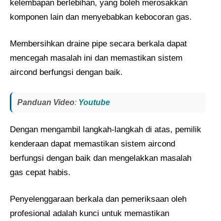
kelembapan berlebihan, yang boleh merosakkan
komponen lain dan menyebabkan kebocoran gas.
Membersihkan draine pipe secara berkala dapat
mencegah masalah ini dan memastikan sistem
aircond berfungsi dengan baik.
P
anduan Video
:
Youtube
Dengan mengambil langkah-langkah di atas, pemilik
kenderaan dapat memastikan sistem aircond
berfungsi dengan baik dan mengelakkan masalah
gas cepat habis.
Penyelenggaraan berkala dan pemeriksaan oleh
profesional adalah kunci untuk memastikan