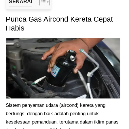
SENARAI
Punca Gas Aircond Kereta Cepat
Habis
Sistem penyaman udara (aircond) kereta yang
berfungsi dengan baik adalah penting untuk
keselesaan pemanduan, terutama dalam iklim panas