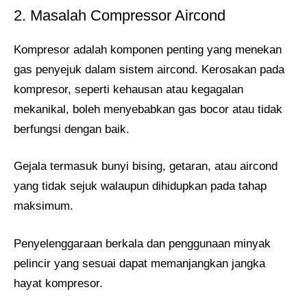
2. Masalah Compressor Aircond
Kompresor adalah komponen penting yang menekan
gas penyejuk dalam sistem aircond. Kerosakan pada
kompresor, seperti kehausan atau kegagalan
mekanikal, boleh menyebabkan gas bocor atau tidak
berfungsi dengan baik.
Gejala termasuk bunyi bising, getaran, atau aircond
yang tidak sejuk walaupun dihidupkan pada tahap
maksimum.
Penyelenggaraan berkala dan penggunaan minyak
pelincir yang sesuai dapat memanjangkan jangka
hayat kompresor.