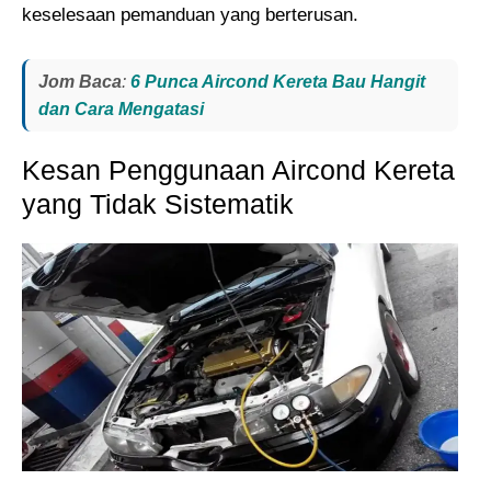
keselesaan pemanduan yang berterusan.
Jom Baca
:
6 Punca Aircond Kereta Bau Hangit
dan Cara Mengatasi
Kesan Penggunaan Aircond Kereta
yang Tidak Sistematik