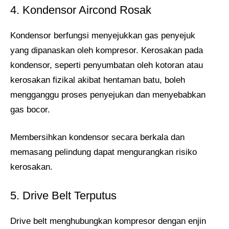
4. Kondensor Aircond Rosak
Kondensor berfungsi menyejukkan gas penyejuk
yang dipanaskan oleh kompresor. Kerosakan pada
kondensor, seperti penyumbatan oleh kotoran atau
kerosakan fizikal akibat hentaman batu, boleh
mengganggu proses penyejukan dan menyebabkan
gas bocor.
Membersihkan kondensor secara berkala dan
memasang pelindung dapat mengurangkan risiko
kerosakan.
5. Drive Belt Terputus
Drive belt menghubungkan kompresor dengan enjin