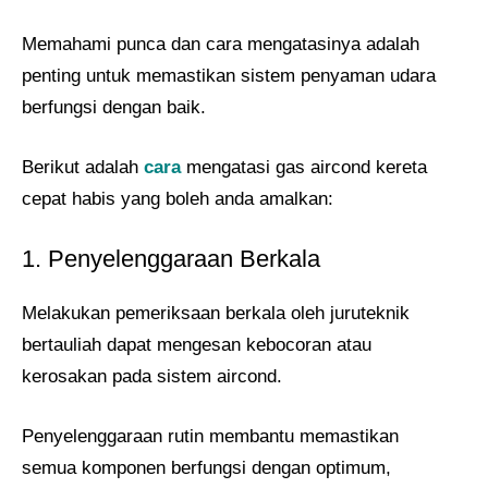
Memahami punca dan cara mengatasinya adalah
penting untuk memastikan sistem penyaman udara
berfungsi dengan baik.
Berikut adalah
cara
mengatasi gas aircond kereta
cepat habis yang boleh anda amalkan:
1. Penyelenggaraan Berkala
Melakukan pemeriksaan berkala oleh juruteknik
bertauliah dapat mengesan kebocoran atau
kerosakan pada sistem aircond.
Penyelenggaraan rutin membantu memastikan
semua komponen berfungsi dengan optimum,