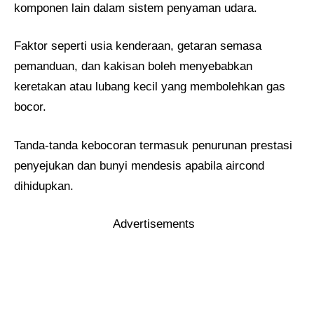
komponen lain dalam sistem penyaman udara.
Faktor seperti usia kenderaan, getaran semasa
pemanduan, dan kakisan boleh menyebabkan
keretakan atau lubang kecil yang membolehkan gas
bocor.
Tanda-tanda kebocoran termasuk penurunan prestasi
penyejukan dan bunyi mendesis apabila aircond
dihidupkan.
Advertisements