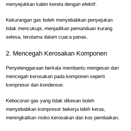
menyejukkan kabin kereta dengan efektif.
Kekurangan gas boleh menyebabkan penyejukan
tidak mencukupi, menjadikan pemanduan kurang
selesa, terutama dalam cuaca panas.
2. Mencegah Kerosakan Komponen
Penyelenggaraan berkala membantu mengesan dan
mencegah kerosakan pada komponen seperti
kompresor dan kondensor.
Kebocoran gas yang tidak dikesan boleh
menyebabkan kompresor bekerja lebih keras,
meningkatkan risiko kerosakan dan kos pembaikan.