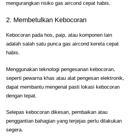
mengurangkan risiko gas aircond cepat habis.
2. Membetulkan Kebocoran
Kebocoran pada hos, paip, atau komponen lain
adalah salah satu punca gas aircond kereta cepat
habis.
Menggunakan teknologi pengesanan kebocoran,
seperti pewarna khas atau alat pengesan elektronik,
dapat membantu mengenal pasti lokasi kebocoran
dengan tepat.
Selepas kebocoran dikesan, pembaikan atau
penggantian bahagian yang terjejas perlu dilakukan
segera.