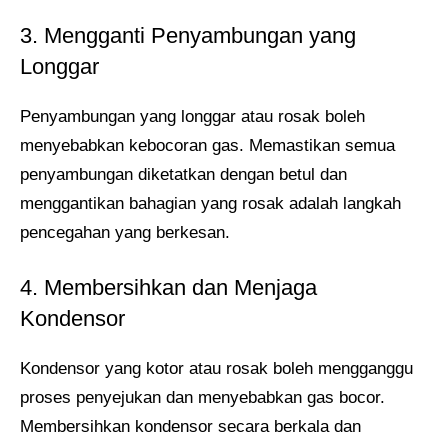
3. Mengganti Penyambungan yang
Longgar
Penyambungan yang longgar atau rosak boleh
menyebabkan kebocoran gas. Memastikan semua
penyambungan diketatkan dengan betul dan
menggantikan bahagian yang rosak adalah langkah
pencegahan yang berkesan.
4. Membersihkan dan Menjaga
Kondensor
Kondensor yang kotor atau rosak boleh mengganggu
proses penyejukan dan menyebabkan gas bocor.
Membersihkan kondensor secara berkala dan