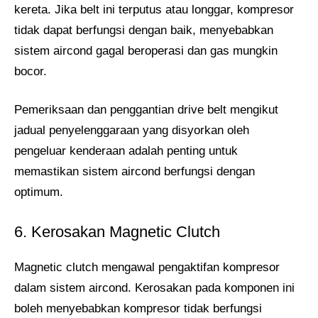
kereta. Jika belt ini terputus atau longgar, kompresor
tidak dapat berfungsi dengan baik, menyebabkan
sistem aircond gagal beroperasi dan gas mungkin
bocor.
Pemeriksaan dan penggantian drive belt mengikut
jadual penyelenggaraan yang disyorkan oleh
pengeluar kenderaan adalah penting untuk
memastikan sistem aircond berfungsi dengan
optimum.
6. Kerosakan Magnetic Clutch
Magnetic clutch mengawal pengaktifan kompresor
dalam sistem aircond. Kerosakan pada komponen ini
boleh menyebabkan kompresor tidak berfungsi