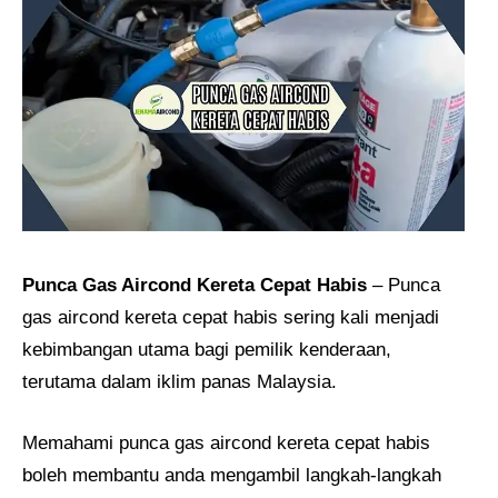
Punca Gas Aircond Kereta Cepat Habis
– Punca
gas aircond kereta cepat habis sering kali menjadi
kebimbangan utama bagi pemilik kenderaan,
terutama dalam iklim panas Malaysia.
Memahami punca gas aircond kereta cepat habis
boleh membantu anda mengambil langkah-langkah