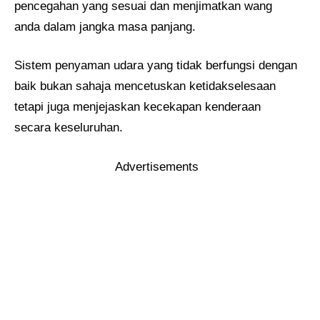
pencegahan yang sesuai dan menjimatkan wang
anda dalam jangka masa panjang.
Sistem penyaman udara yang tidak berfungsi dengan
baik bukan sahaja mencetuskan ketidakselesaan
tetapi juga menjejaskan kecekapan kenderaan
secara keseluruhan.
Advertisements