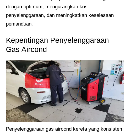
dengan optimum, mengurangkan kos
penyelenggaraan, dan meningkatkan keselesaan
pemanduan.
Kepentingan Penyelenggaraan
Gas Aircond
Penyelenggaraan gas aircond kereta yang konsisten