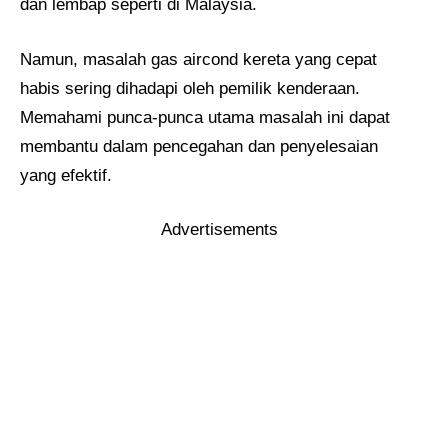
dan lembap seperti di Malaysia.
Namun, masalah gas aircond kereta yang cepat
habis sering dihadapi oleh pemilik kenderaan.
Memahami punca-punca utama masalah ini dapat
membantu dalam pencegahan dan penyelesaian
yang efektif.
Advertisements