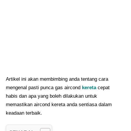
Artikel ini akan membimbing anda tentang cara
mengenal pasti punca gas aircond
kereta
cepat
habis dan apa yang boleh dilakukan untuk
memastikan aircond kereta anda sentiasa dalam
keadaan terbaik.