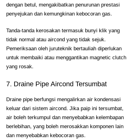
dengan betul, mengakibatkan penurunan prestasi
penyejukan dan kemungkinan kebocoran gas.
Tanda-tanda kerosakan termasuk bunyi klik yang
tidak normal atau aircond yang tidak sejuk.
Pemeriksaan oleh juruteknik bertauliah diperlukan
untuk membaiki atau menggantikan magnetic clutch
yang rosak.
7. Draine Pipe Aircond Tersumbat
Draine pipe berfungsi mengalirkan air kondensasi
keluar dari sistem aircond. Jika paip ini tersumbat,
air boleh terkumpul dan menyebabkan kelembapan
berlebihan, yang boleh merosakkan komponen lain
dan menyebabkan kebocoran gas.