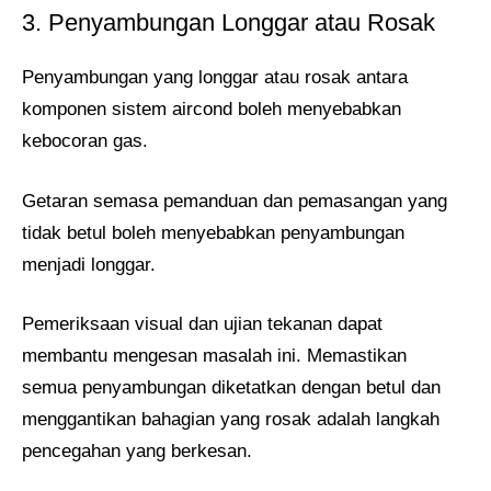
3. Penyambungan Longgar atau Rosak
Penyambungan yang longgar atau rosak antara
komponen sistem aircond boleh menyebabkan
kebocoran gas.
Getaran semasa pemanduan dan pemasangan yang
tidak betul boleh menyebabkan penyambungan
menjadi longgar.
Pemeriksaan visual dan ujian tekanan dapat
membantu mengesan masalah ini. Memastikan
semua penyambungan diketatkan dengan betul dan
menggantikan bahagian yang rosak adalah langkah
pencegahan yang berkesan.