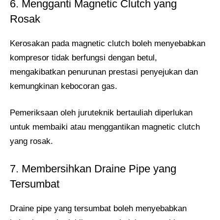
6. Mengganti Magnetic Clutch yang
Rosak
Kerosakan pada magnetic clutch boleh menyebabkan
kompresor tidak berfungsi dengan betul,
mengakibatkan penurunan prestasi penyejukan dan
kemungkinan kebocoran gas.
Pemeriksaan oleh juruteknik bertauliah diperlukan
untuk membaiki atau menggantikan magnetic clutch
yang rosak.
7. Membersihkan Draine Pipe yang
Tersumbat
Draine pipe yang tersumbat boleh menyebabkan