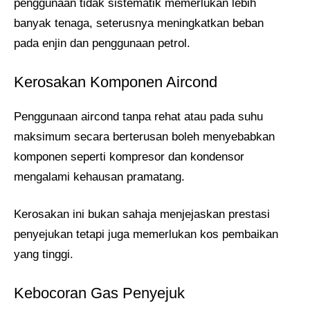
penggunaan tidak sistematik memerlukan lebih
banyak tenaga, seterusnya meningkatkan beban
pada enjin dan penggunaan petrol.
Kerosakan Komponen Aircond
Penggunaan aircond tanpa rehat atau pada suhu
maksimum secara berterusan boleh menyebabkan
komponen seperti kompresor dan kondensor
mengalami kehausan pramatang.
Kerosakan ini bukan sahaja menjejaskan prestasi
penyejukan tetapi juga memerlukan kos pembaikan
yang tinggi.
Kebocoran Gas Penyejuk