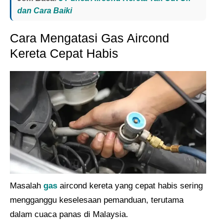
dan Cara Baiki
Cara Mengatasi Gas Aircond
Kereta Cepat Habis
Masalah
gas
aircond kereta yang cepat habis sering
mengganggu keselesaan pemanduan, terutama
dalam cuaca panas di Malaysia.