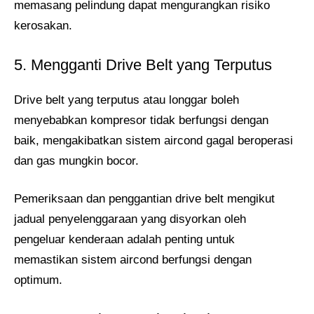
memasang pelindung dapat mengurangkan risiko
kerosakan.
5. Mengganti Drive Belt yang Terputus
Drive belt yang terputus atau longgar boleh
menyebabkan kompresor tidak berfungsi dengan
baik, mengakibatkan sistem aircond gagal beroperasi
dan gas mungkin bocor.
Pemeriksaan dan penggantian drive belt mengikut
jadual penyelenggaraan yang disyorkan oleh
pengeluar kenderaan adalah penting untuk
memastikan sistem aircond berfungsi dengan
optimum.