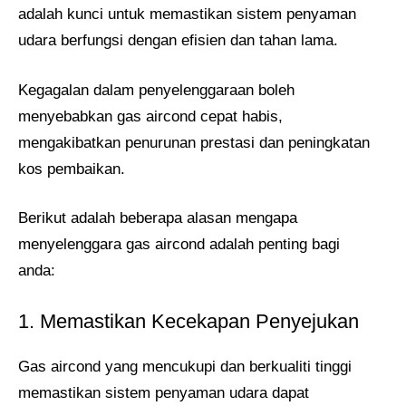
adalah kunci untuk memastikan sistem penyaman
udara berfungsi dengan efisien dan tahan lama.
Kegagalan dalam penyelenggaraan boleh
menyebabkan gas aircond cepat habis,
mengakibatkan penurunan prestasi dan peningkatan
kos pembaikan.
Berikut adalah beberapa alasan mengapa
menyelenggara gas aircond adalah penting bagi
anda:
1. Memastikan Kecekapan Penyejukan
Gas aircond yang mencukupi dan berkualiti tinggi
memastikan sistem penyaman udara dapat