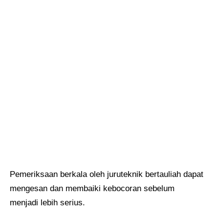
Pemeriksaan berkala oleh juruteknik bertauliah dapat
mengesan dan membaiki kebocoran sebelum
menjadi lebih serius.