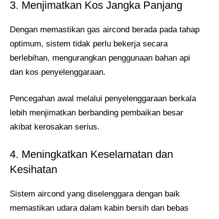
3. Menjimatkan Kos Jangka Panjang
Dengan memastikan gas aircond berada pada tahap
optimum, sistem tidak perlu bekerja secara
berlebihan, mengurangkan penggunaan bahan api
dan kos penyelenggaraan.
Pencegahan awal melalui penyelenggaraan berkala
lebih menjimatkan berbanding pembaikan besar
akibat kerosakan serius.
4. Meningkatkan Keselamatan dan
Kesihatan
Sistem aircond yang diselenggara dengan baik
memastikan udara dalam kabin bersih dan bebas