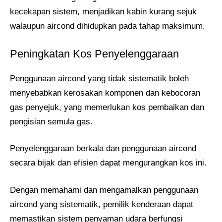
kecekapan sistem, menjadikan kabin kurang sejuk
walaupun aircond dihidupkan pada tahap maksimum.
Peningkatan Kos Penyelenggaraan
Penggunaan aircond yang tidak sistematik boleh
menyebabkan kerosakan komponen dan kebocoran
gas penyejuk, yang memerlukan kos pembaikan dan
pengisian semula gas.
Penyelenggaraan berkala dan penggunaan aircond
secara bijak dan efisien dapat mengurangkan kos ini.
Dengan memahami dan mengamalkan penggunaan
aircond yang sistematik, pemilik kenderaan dapat
memastikan sistem penyaman udara berfungsi