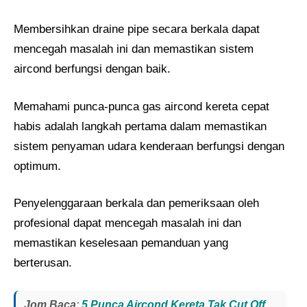
Membersihkan draine pipe secara berkala dapat
mencegah masalah ini dan memastikan sistem
aircond berfungsi dengan baik.
Memahami punca-punca gas aircond kereta cepat
habis adalah langkah pertama dalam memastikan
sistem penyaman udara kenderaan berfungsi dengan
optimum.
Penyelenggaraan berkala dan pemeriksaan oleh
profesional dapat mencegah masalah ini dan
memastikan keselesaan pemanduan yang
berterusan.
Jom Baca
:
5 Punca Aircond Kereta Tak Cut Off​