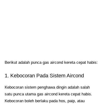
Berikut adalah punca gas aircond kereta cepat habis:
1. Kebocoran Pada Sistem Aircond
Kebocoran sistem penghawa dingin adalah salah
satu punca utama gas aircond kereta cepat habis.
Kebocoran boleh berlaku pada hos, paip, atau