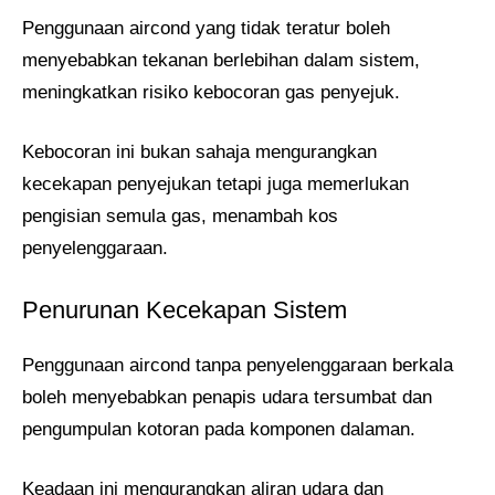
Penggunaan aircond yang tidak teratur boleh
menyebabkan tekanan berlebihan dalam sistem,
meningkatkan risiko kebocoran gas penyejuk.
Kebocoran ini bukan sahaja mengurangkan
kecekapan penyejukan tetapi juga memerlukan
pengisian semula gas, menambah kos
penyelenggaraan.
Penurunan Kecekapan Sistem
Penggunaan aircond tanpa penyelenggaraan berkala
boleh menyebabkan penapis udara tersumbat dan
pengumpulan kotoran pada komponen dalaman.
Keadaan ini mengurangkan aliran udara dan