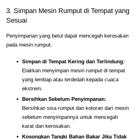
3. Simpan Mesin Rumput di Tempat yang
Sesuai
Penyimpanan yang betul dapat mencegah kerosakan
pada mesin rumput.
Simpan di Tempat Kering dan Terlindung:
Elakkan menyimpan mesin rumput di tempat
yang lembap atau terdedah kepada cuaca
ekstrem.
Bersihkan Sebelum Penyimpanan:
Bersihkan sisa rumput dan kotoran dari mesin
sebelum menyimpannya untuk mencegah
karat dan kerosakan.
Kosongkan Tangki Bahan Bakar Jika Tidak