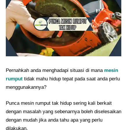
Pernahkah anda menghadapi situasi di mana
mesin
rumput
tidak mahu hidup tepat pada saat anda perlu
menggunakannya?
Punca mesin rumput tak hidup sering kali berkait
dengan masalah yang sebenarnya boleh diselesaikan
dengan mudah jika anda tahu apa yang perlu
dilakukan.