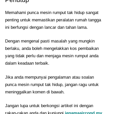
Memahami punca mesin rumput tak hidup sangat
penting untuk memastikan peralatan rumah tangga
ini berfungsi dengan lancar dan tahan lama.
Dengan mengenal pasti masalah yang mungkin
berlaku, anda boleh mengelakkan kos pembaikan
yang tidak perlu dan menjaga mesin rumput anda
dalam keadaan terbaik.
Jika anda mempunyai pengalaman atau soalan
punca mesin rumput tak hidup, jangan ragu untuk
meninggalkan komen di bawah.
Jangan lupa untuk berkongsi artikel ini dengan
rakan-rakan anda dan kunjungi
jenamaaircond.my