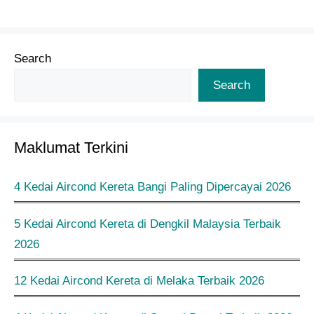
Search
Search
Maklumat Terkini
4 Kedai Aircond Kereta Bangi Paling Dipercayai 2026
5 Kedai Aircond Kereta di Dengkil Malaysia Terbaik
2026
12 Kedai Aircond Kereta di Melaka Terbaik 2026