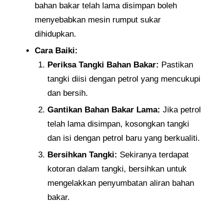
bahan bakar telah lama disimpan boleh
menyebabkan mesin rumput sukar
dihidupkan.
Cara Baiki:
Periksa Tangki Bahan Bakar:
Pastikan
tangki diisi dengan petrol yang mencukupi
dan bersih.
Gantikan Bahan Bakar Lama:
Jika petrol
telah lama disimpan, kosongkan tangki
dan isi dengan petrol baru yang berkualiti.
Bersihkan Tangki:
Sekiranya terdapat
kotoran dalam tangki, bersihkan untuk
mengelakkan penyumbatan aliran bahan
bakar.