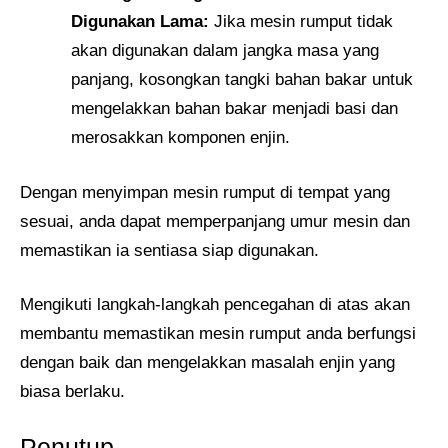
Digunakan Lama:
Jika mesin rumput tidak
akan digunakan dalam jangka masa yang
panjang, kosongkan tangki bahan bakar untuk
mengelakkan bahan bakar menjadi basi dan
merosakkan komponen enjin.
Dengan menyimpan mesin rumput di tempat yang
sesuai, anda dapat memperpanjang umur mesin dan
memastikan ia sentiasa siap digunakan.
Mengikuti langkah-langkah pencegahan di atas akan
membantu memastikan mesin rumput anda berfungsi
dengan baik dan mengelakkan masalah enjin yang
biasa berlaku.
Penutup