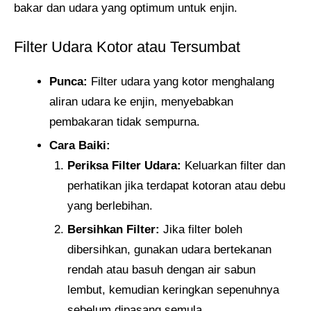
bakar dan udara yang optimum untuk enjin.
Filter Udara Kotor atau Tersumbat
Punca:
Filter udara yang kotor menghalang
aliran udara ke enjin, menyebabkan
pembakaran tidak sempurna.
Cara Baiki:
Periksa Filter Udara:
Keluarkan filter dan
perhatikan jika terdapat kotoran atau debu
yang berlebihan.
Bersihkan Filter:
Jika filter boleh
dibersihkan, gunakan udara bertekanan
rendah atau basuh dengan air sabun
lembut, kemudian keringkan sepenuhnya
sebelum dipasang semula.