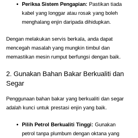
Periksa Sistem Pengapian:
Pastikan tiada
kabel yang longgar atau rosak yang boleh
menghalang enjin daripada dihidupkan.
Dengan melakukan servis berkala, anda dapat
mencegah masalah yang mungkin timbul dan
memastikan mesin rumput berfungsi dengan baik.
2. Gunakan Bahan Bakar Berkualiti dan
Segar
Penggunaan bahan bakar yang berkualiti dan segar
adalah kunci untuk prestasi enjin yang baik.
Pilih Petrol Berkualiti Tinggi:
Gunakan
petrol tanpa plumbum dengan oktana yang