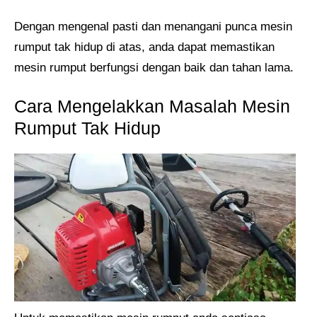
Dengan mengenal pasti dan menangani punca mesin
rumput tak hidup di atas, anda dapat memastikan
mesin rumput berfungsi dengan baik dan tahan lama.
Cara Mengelakkan Masalah Mesin
Rumput Tak Hidup