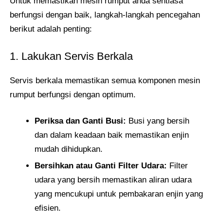
Untuk memastikan mesin rumput anda sentiasa
berfungsi dengan baik, langkah-langkah pencegahan
berikut adalah penting:
1. Lakukan Servis Berkala
Servis berkala memastikan semua komponen mesin
rumput berfungsi dengan optimum.
Periksa dan Ganti Busi:
Busi yang bersih
dan dalam keadaan baik memastikan enjin
mudah dihidupkan.
Bersihkan atau Ganti Filter Udara:
Filter
udara yang bersih memastikan aliran udara
yang mencukupi untuk pembakaran enjin yang
efisien.