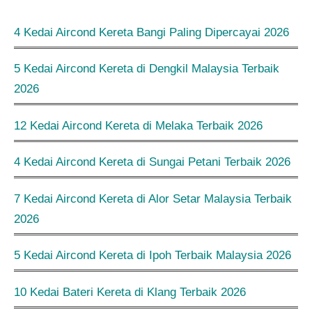
4 Kedai Aircond Kereta Bangi Paling Dipercayai 2026
5 Kedai Aircond Kereta di Dengkil Malaysia Terbaik
2026
12 Kedai Aircond Kereta di Melaka Terbaik 2026
4 Kedai Aircond Kereta di Sungai Petani Terbaik 2026
7 Kedai Aircond Kereta di Alor Setar Malaysia Terbaik
2026
5 Kedai Aircond Kereta di Ipoh Terbaik Malaysia 2026
10 Kedai Bateri Kereta di Klang Terbaik 2026