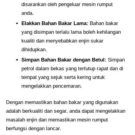
disarankan oleh pengeluar mesin rumput
anda.
Elakkan Bahan Bakar Lama:
Bahan bakar
yang disimpan terlalu lama boleh kehilangan
kualiti dan menyebabkan enjin sukar
dihidupkan.
Simpan Bahan Bakar dengan Betul:
Simpan
petrol dalam bekas yang tertutup rapat dan di
tempat yang sejuk serta kering untuk
mengelakkan pencemaran.
Dengan memastikan bahan bakar yang digunakan
adalah berkualiti dan segar, anda dapat mengelakkan
masalah enjin dan memastikan mesin rumput
berfungsi dengan lancar.