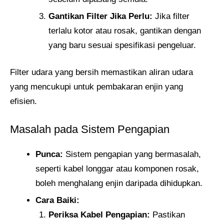
Gantikan Filter Jika Perlu:
Jika filter
terlalu kotor atau rosak, gantikan dengan
yang baru sesuai spesifikasi pengeluar.
Filter udara yang bersih memastikan aliran udara
yang mencukupi untuk pembakaran enjin yang
efisien.
Masalah pada Sistem Pengapian
Punca:
Sistem pengapian yang bermasalah,
seperti kabel longgar atau komponen rosak,
boleh menghalang enjin daripada dihidupkan.
Cara Baiki:
Periksa Kabel Pengapian:
Pastikan