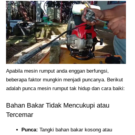
Apabila mesin rumput anda enggan berfungsi,
beberapa faktor mungkin menjadi puncanya. Berikut
adalah punca mesin rumput tak hidup dan cara baiki:
Bahan Bakar Tidak Mencukupi atau
Tercemar
Punca:
Tangki bahan bakar kosong atau