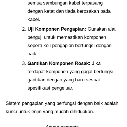
semua sambungan kabel terpasang
dengan ketat dan tiada kerosakan pada
kabel.
Uji Komponen Pengapian:
Gunakan alat
penguji untuk memastikan komponen
seperti koil pengapian berfungsi dengan
baik.
Gantikan Komponen Rosak:
Jika
terdapat komponen yang gagal berfungsi,
gantikan dengan yang baru sesuai
spesifikasi pengeluar.
Sistem pengapian yang berfungsi dengan baik adalah
kunci untuk enjin yang mudah dihidupkan.