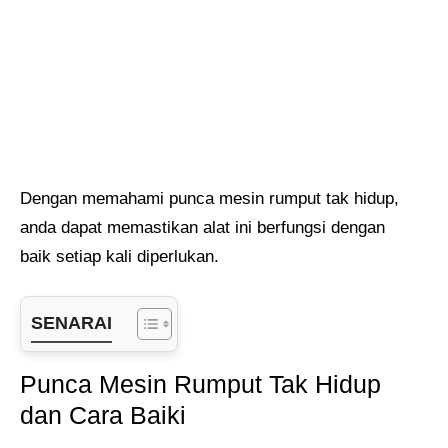
Dengan memahami punca mesin rumput tak hidup,
anda dapat memastikan alat ini berfungsi dengan
baik setiap kali diperlukan.
SENARAI
Punca Mesin Rumput Tak Hidup
dan Cara Baiki