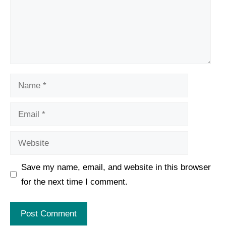
Name
Email
Website
Save my name, email, and website in this browser
for the next time I comment.