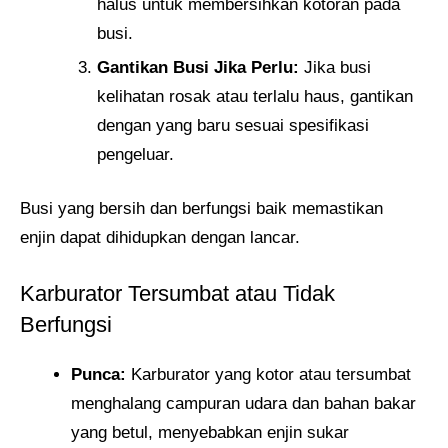
halus untuk membersihkan kotoran pada
busi.
Gantikan Busi Jika Perlu:
Jika busi
kelihatan rosak atau terlalu haus, gantikan
dengan yang baru sesuai spesifikasi
pengeluar.
Busi yang bersih dan berfungsi baik memastikan
enjin dapat dihidupkan dengan lancar.
Karburator Tersumbat atau Tidak
Berfungsi
Punca:
Karburator yang kotor atau tersumbat
menghalang campuran udara dan bahan bakar
yang betul, menyebabkan enjin sukar