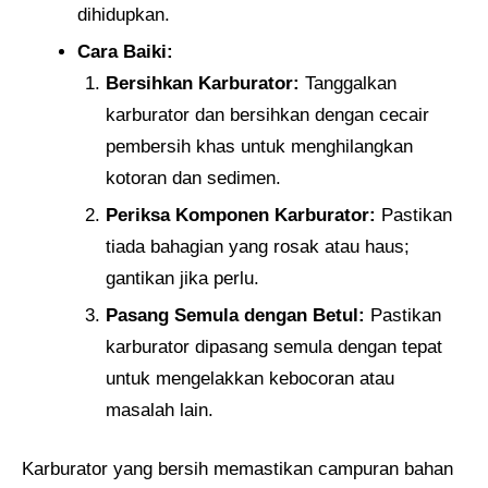
dihidupkan.
Cara Baiki:
Bersihkan Karburator:
Tanggalkan
karburator dan bersihkan dengan cecair
pembersih khas untuk menghilangkan
kotoran dan sedimen.
Periksa Komponen Karburator:
Pastikan
tiada bahagian yang rosak atau haus;
gantikan jika perlu.
Pasang Semula dengan Betul:
Pastikan
karburator dipasang semula dengan tepat
untuk mengelakkan kebocoran atau
masalah lain.
Karburator yang bersih memastikan campuran bahan