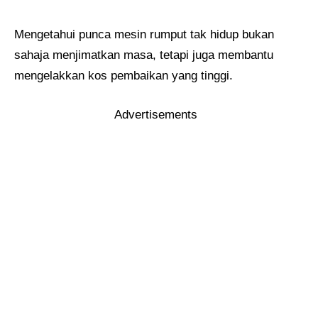
Mengetahui punca mesin rumput tak hidup bukan
sahaja menjimatkan masa, tetapi juga membantu
mengelakkan kos pembaikan yang tinggi.
Advertisements