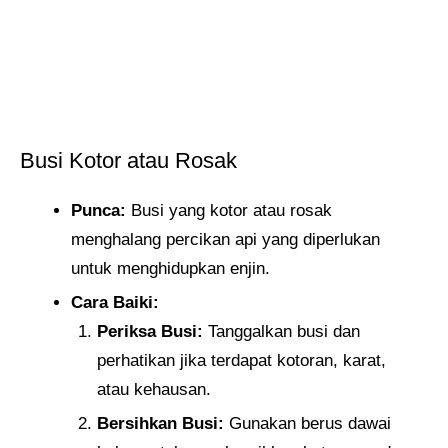
Busi Kotor atau Rosak
Punca:
Busi yang kotor atau rosak
menghalang percikan api yang diperlukan
untuk menghidupkan enjin.
Cara Baiki:
Periksa Busi:
Tanggalkan busi dan
perhatikan jika terdapat kotoran, karat,
atau kehausan.
Bersihkan Busi:
Gunakan berus dawai