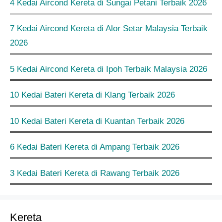
4 Kedai Aircond Kereta di Sungai Petani Terbaik 2026
7 Kedai Aircond Kereta di Alor Setar Malaysia Terbaik
2026
5 Kedai Aircond Kereta di Ipoh Terbaik Malaysia 2026
10 Kedai Bateri Kereta di Klang Terbaik 2026
10 Kedai Bateri Kereta di Kuantan Terbaik 2026
6 Kedai Bateri Kereta di Ampang Terbaik 2026
3 Kedai Bateri Kereta di Rawang Terbaik 2026
Kereta