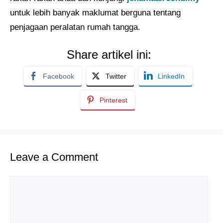
untuk lebih banyak maklumat berguna tentang
penjagaan peralatan rumah tangga.
Share artikel ini:
Facebook
Twitter
LinkedIn
Pinterest
Leave a Comment
Comment