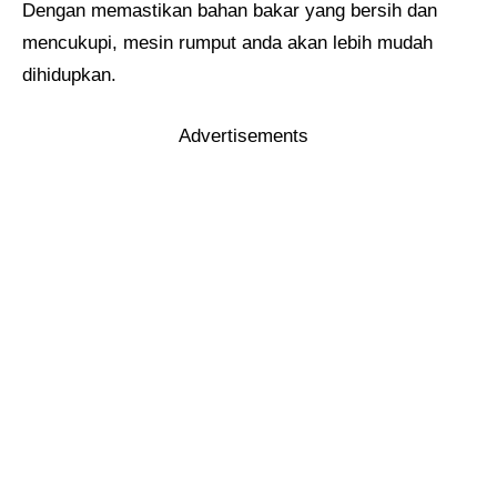
Dengan memastikan bahan bakar yang bersih dan
mencukupi, mesin rumput anda akan lebih mudah
dihidupkan.
Advertisements