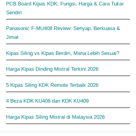
PCB Board Kipas KDK: Fungsi, Harga & Cara Tukar
Sendiri
Panasonic F-MU408 Review: Senyap, Berkuasa &
Jimat
Kipas Siling vs Kipas Berdiri, Mana Lebih Sesuai?
Harga Kipas Dinding Mistral Terkini 2026
5 Kipas Siling KDK Remote Terbaik 2026
4 Beza KDK KU408 dan KDK KU409
Harga Kipas Siling Mistral di Malaysia 2026