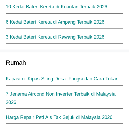
10 Kedai Bateri Kereta di Kuantan Terbaik 2026
6 Kedai Bateri Kereta di Ampang Terbaik 2026
3 Kedai Bateri Kereta di Rawang Terbaik 2026
Rumah
Kapasitor Kipas Siling Deka: Fungsi dan Cara Tukar
7 Jenama Aircond Non Inverter Terbaik di Malaysia
2026
Harga Repair Peti Ais Tak Sejuk di Malaysia 2026