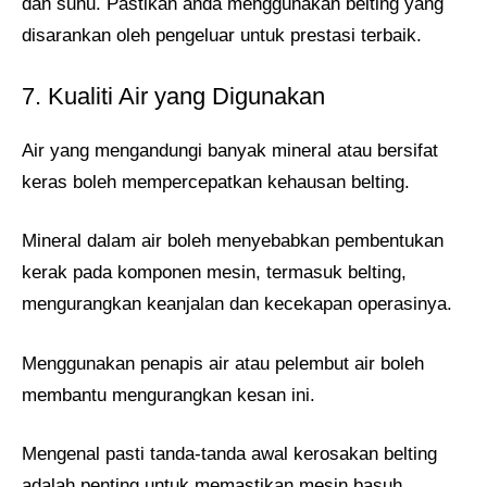
dan suhu. Pastikan anda menggunakan belting yang
disarankan oleh pengeluar untuk prestasi terbaik.
7. Kualiti Air yang Digunakan
Air yang mengandungi banyak mineral atau bersifat
keras boleh mempercepatkan kehausan belting.
Mineral dalam air boleh menyebabkan pembentukan
kerak pada komponen mesin, termasuk belting,
mengurangkan keanjalan dan kecekapan operasinya.
Menggunakan penapis air atau pelembut air boleh
membantu mengurangkan kesan ini.
Mengenal pasti tanda-tanda awal kerosakan belting
adalah penting untuk memastikan mesin basuh