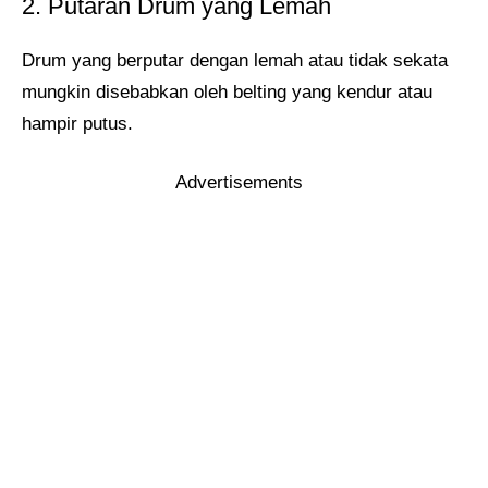
2. Putaran Drum yang Lemah
Drum yang berputar dengan lemah atau tidak sekata
mungkin disebabkan oleh belting yang kendur atau
hampir putus.
Advertisements