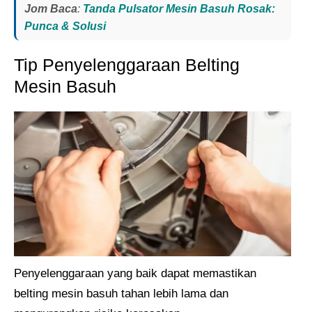
Jom Baca
:
Tanda Pulsator Mesin Basuh Rosak:
Punca & Solusi
Tip Penyelenggaraan Belting
Mesin Basuh
Penyelenggaraan yang baik dapat memastikan
belting mesin basuh tahan lebih lama dan