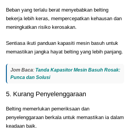
Beban yang terlalu berat menyebabkan belting
bekerja lebih keras, mempercepatkan kehausan dan
meningkatkan risiko kerosakan.
Sentiasa ikuti panduan kapasiti mesin basuh untuk
memastikan jangka hayat belting yang lebih panjang.
Jom Baca
:
Tanda Kapasitor Mesin Basuh Rosak:
Punca dan Solusi
5. Kurang Penyelenggaraan
Belting memerlukan pemeriksaan dan
penyelenggaraan berkala untuk memastikan ia dalam
keadaan baik.