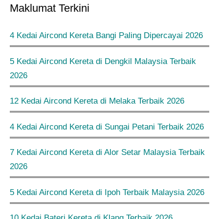
Maklumat Terkini
4 Kedai Aircond Kereta Bangi Paling Dipercayai 2026
5 Kedai Aircond Kereta di Dengkil Malaysia Terbaik
2026
12 Kedai Aircond Kereta di Melaka Terbaik 2026
4 Kedai Aircond Kereta di Sungai Petani Terbaik 2026
7 Kedai Aircond Kereta di Alor Setar Malaysia Terbaik
2026
5 Kedai Aircond Kereta di Ipoh Terbaik Malaysia 2026
10 Kedai Bateri Kereta di Klang Terbaik 2026