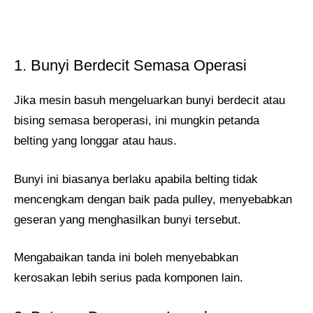
1. Bunyi Berdecit Semasa Operasi
Jika mesin basuh mengeluarkan bunyi berdecit atau
bising semasa beroperasi, ini mungkin petanda
belting yang longgar atau haus.
Bunyi ini biasanya berlaku apabila belting tidak
mencengkam dengan baik pada pulley, menyebabkan
geseran yang menghasilkan bunyi tersebut.
Mengabaikan tanda ini boleh menyebabkan
kerosakan lebih serius pada komponen lain.