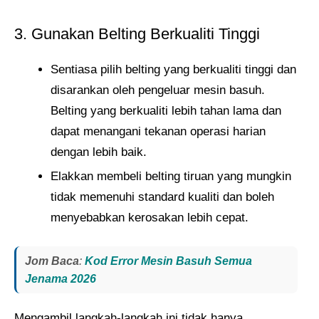
3. Gunakan Belting Berkualiti Tinggi
Sentiasa pilih belting yang berkualiti tinggi dan
disarankan oleh pengeluar mesin basuh.
Belting yang berkualiti lebih tahan lama dan
dapat menangani tekanan operasi harian
dengan lebih baik.
Elakkan membeli belting tiruan yang mungkin
tidak memenuhi standard kualiti dan boleh
menyebabkan kerosakan lebih cepat.
Jom Baca
:
Kod Error Mesin Basuh Semua
Jenama 2026
Mengambil langkah-langkah ini tidak hanya