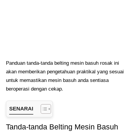
Panduan tanda-tanda belting mesin basuh rosak ini
akan memberikan pengetahuan praktikal yang sesuai
untuk memastikan mesin basuh anda sentiasa
beroperasi dengan cekap.
SENARAI
Tanda-tanda Belting Mesin Basuh