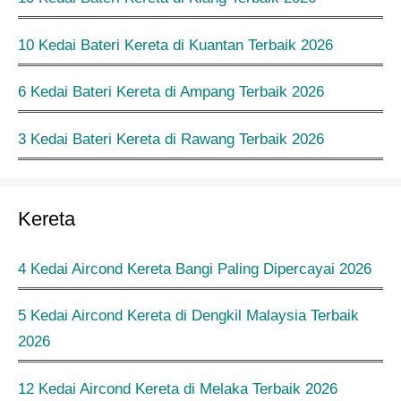
10 Kedai Bateri Kereta di Kuantan Terbaik 2026
6 Kedai Bateri Kereta di Ampang Terbaik 2026
3 Kedai Bateri Kereta di Rawang Terbaik 2026
Kereta
4 Kedai Aircond Kereta Bangi Paling Dipercayai 2026
5 Kedai Aircond Kereta di Dengkil Malaysia Terbaik
2026
12 Kedai Aircond Kereta di Melaka Terbaik 2026