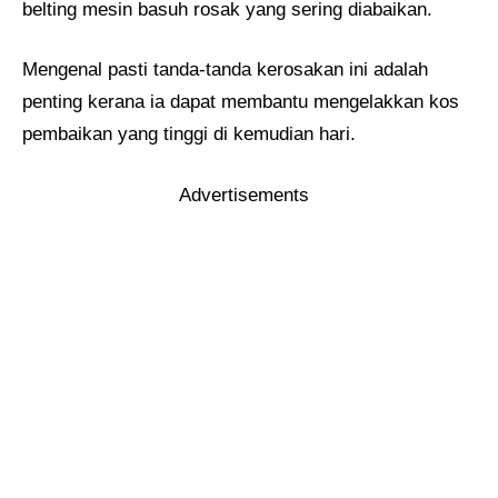
belting mesin basuh rosak yang sering diabaikan.
Mengenal pasti tanda-tanda kerosakan ini adalah
penting kerana ia dapat membantu mengelakkan kos
pembaikan yang tinggi di kemudian hari.
Advertisements