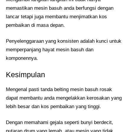
memastikan mesin basuh anda berfungsi dengan
lancar tetapi juga membantu menjimatkan kos
pembaikan di masa depan.
Penyelenggaraan yang konsisten adalah kunci untuk
memperpanjang hayat mesin basuh dan
komponennya.
Kesimpulan
Mengenal pasti tanda belting mesin basuh rosak
dapat membantu anda mengelakkan kerosakan yang
lebih besar dan kos pembaikan yang tinggi.
Dengan memahami gejala seperti bunyi berdecit,
putaran drum yang lemah, atau mesin yang tidak