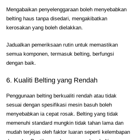
Mengabaikan penyelenggaraan boleh menyebabkan
belting haus tanpa disedari, mengakibatkan
kerosakan yang boleh dielakkan.
Jadualkan pemeriksaan rutin untuk memastikan
semua komponen, termasuk belting, berfungsi
dengan baik.
6. Kualiti Belting yang Rendah
Penggunaan belting berkualiti rendah atau tidak
sesuai dengan spesifikasi mesin basuh boleh
menyebabkan ia cepat rosak. Belting yang tidak
memenuhi standard mungkin tidak tahan lama dan
mudah terjejas oleh faktor luaran seperti kelembapan