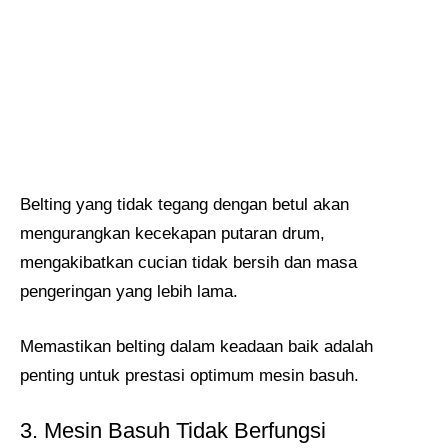
Belting yang tidak tegang dengan betul akan
mengurangkan kecekapan putaran drum,
mengakibatkan cucian tidak bersih dan masa
pengeringan yang lebih lama.
Memastikan belting dalam keadaan baik adalah
penting untuk prestasi optimum mesin basuh.
3. Mesin Basuh Tidak Berfungsi