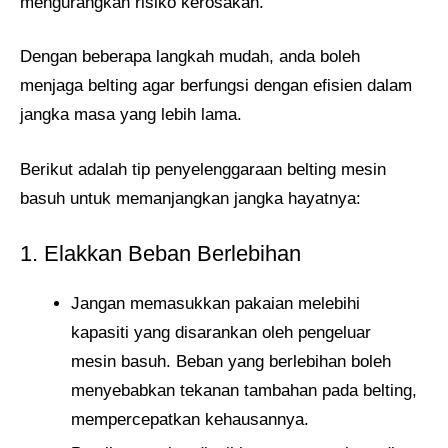
mengurangkan risiko kerosakan.
Dengan beberapa langkah mudah, anda boleh
menjaga belting agar berfungsi dengan efisien dalam
jangka masa yang lebih lama.
Berikut adalah tip penyelenggaraan belting mesin
basuh untuk memanjangkan jangka hayatnya:
1. Elakkan Beban Berlebihan
Jangan memasukkan pakaian melebihi
kapasiti yang disarankan oleh pengeluar
mesin basuh. Beban yang berlebihan boleh
menyebabkan tekanan tambahan pada belting,
mempercepatkan kehausannya.