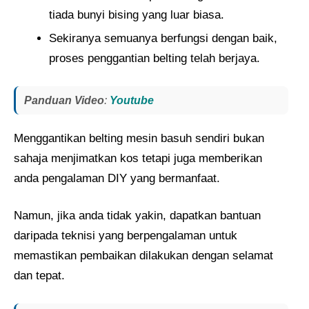
tiada bunyi bising yang luar biasa.
Sekiranya semuanya berfungsi dengan baik,
proses penggantian belting telah berjaya.
Panduan Video
:
Youtube
Menggantikan belting mesin basuh sendiri bukan
sahaja menjimatkan kos tetapi juga memberikan
anda pengalaman DIY yang bermanfaat.
Namun, jika anda tidak yakin, dapatkan bantuan
daripada teknisi yang berpengalaman untuk
memastikan pembaikan dilakukan dengan selamat
dan tepat.