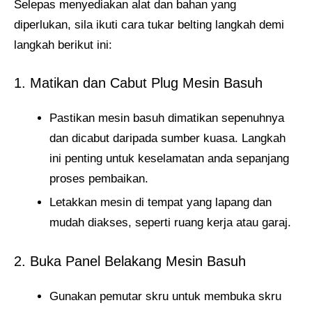
Selepas menyediakan alat dan bahan yang
diperlukan, sila ikuti cara tukar belting langkah demi
langkah berikut ini:
1. Matikan dan Cabut Plug Mesin Basuh
Pastikan mesin basuh dimatikan sepenuhnya
dan dicabut daripada sumber kuasa. Langkah
ini penting untuk keselamatan anda sepanjang
proses pembaikan.
Letakkan mesin di tempat yang lapang dan
mudah diakses, seperti ruang kerja atau garaj.
2. Buka Panel Belakang Mesin Basuh
Gunakan pemutar skru untuk membuka skru