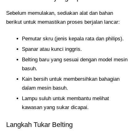
Sebelum memulakan, sediakan alat dan bahan
berikut untuk memastikan proses berjalan lancar:
Pemutar skru (jenis kepala rata dan philips).
Spanar atau kunci inggris.
Belting baru yang sesuai dengan model mesin
basuh.
Kain bersih untuk membersihkan bahagian
dalam mesin basuh.
Lampu suluh untuk membantu melihat
kawasan yang sukar dicapai.
Langkah Tukar Belting