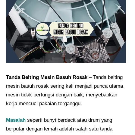
Tanda Belting Mesin Basuh Rosak
– Tanda belting
mesin basuh rosak sering kali menjadi punca utama
mesin tidak berfungsi dengan baik, menyebabkan
kerja mencuci pakaian terganggu.
Masalah
seperti bunyi berdecit atau drum yang
berputar dengan lemah adalah salah satu tanda