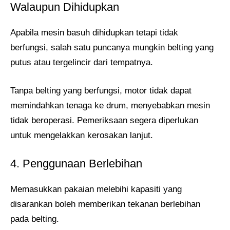
Walaupun Dihidupkan
Apabila mesin basuh dihidupkan tetapi tidak
berfungsi, salah satu puncanya mungkin belting yang
putus atau tergelincir dari tempatnya.
Tanpa belting yang berfungsi, motor tidak dapat
memindahkan tenaga ke drum, menyebabkan mesin
tidak beroperasi. Pemeriksaan segera diperlukan
untuk mengelakkan kerosakan lanjut.
4. Penggunaan Berlebihan
Memasukkan pakaian melebihi kapasiti yang
disarankan boleh memberikan tekanan berlebihan
pada belting.