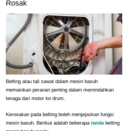
Rosak
Belting atau tali sawat dalam mesin basuh
memainkan peranan penting dalam memindahkan
tenaga dari motor ke drum.
Kerosakan pada belting boleh menjejaskan fungsi
mesin basuh. Berikut adalah beberapa
tanda
belting