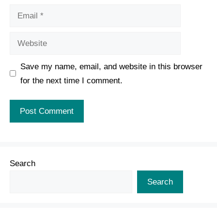
Email
Website
Save my name, email, and website in this browser
for the next time I comment.
Search
Search