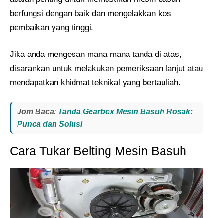
berfungsi dengan baik dan mengelakkan kos
pembaikan yang tinggi.
Jika anda mengesan mana-mana tanda di atas,
disarankan untuk melakukan pemeriksaan lanjut atau
mendapatkan khidmat teknikal yang bertauliah.
Jom Baca
:
Tanda Gearbox Mesin Basuh Rosak:
Punca dan Solusi
Cara Tukar Belting Mesin Basuh