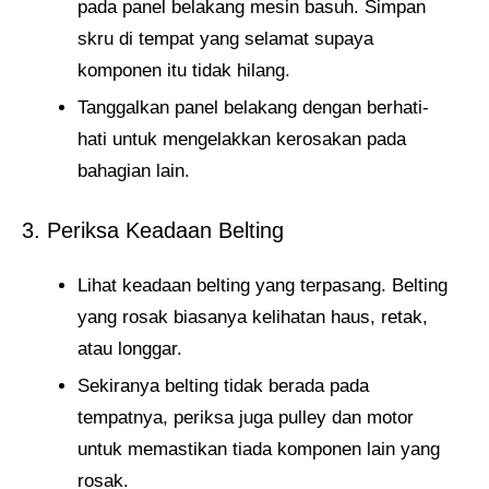
pada panel belakang mesin basuh. Simpan
skru di tempat yang selamat supaya
komponen itu tidak hilang.
Tanggalkan panel belakang dengan berhati-
hati untuk mengelakkan kerosakan pada
bahagian lain.
3. Periksa Keadaan Belting
Lihat keadaan belting yang terpasang. Belting
yang rosak biasanya kelihatan haus, retak,
atau longgar.
Sekiranya belting tidak berada pada
tempatnya, periksa juga pulley dan motor
untuk memastikan tiada komponen lain yang
rosak.