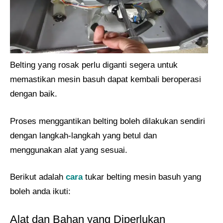
Belting yang rosak perlu diganti segera untuk
memastikan mesin basuh dapat kembali beroperasi
dengan baik.
Proses menggantikan belting boleh dilakukan sendiri
dengan langkah-langkah yang betul dan
menggunakan alat yang sesuai.
Berikut adalah
cara
tukar belting mesin basuh yang
boleh anda ikuti:
Alat dan Bahan yang Diperlukan