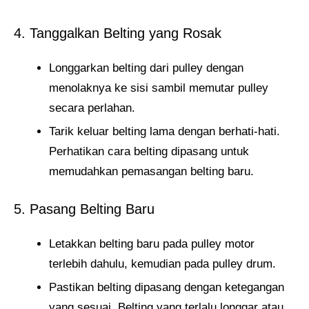
4. Tanggalkan Belting yang Rosak
Longgarkan belting dari pulley dengan
menolaknya ke sisi sambil memutar pulley
secara perlahan.
Tarik keluar belting lama dengan berhati-hati.
Perhatikan cara belting dipasang untuk
memudahkan pemasangan belting baru.
5. Pasang Belting Baru
Letakkan belting baru pada pulley motor
terlebih dahulu, kemudian pada pulley drum.
Pastikan belting dipasang dengan ketegangan
yang sesuai. Belting yang terlalu longgar atau