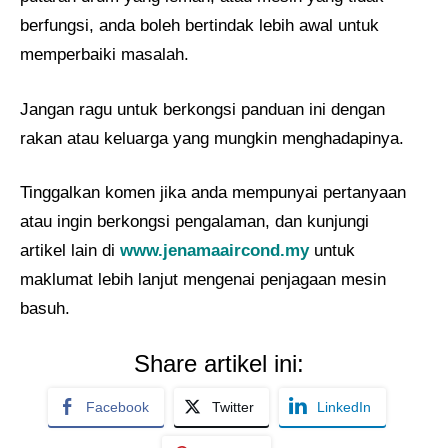
berfungsi, anda boleh bertindak lebih awal untuk
memperbaiki masalah.
Jangan ragu untuk berkongsi panduan ini dengan
rakan atau keluarga yang mungkin menghadapinya.
Tinggalkan komen jika anda mempunyai pertanyaan
atau ingin berkongsi pengalaman, dan kunjungi
artikel lain di
www.jenamaaircond.my
untuk
maklumat lebih lanjut mengenai penjagaan mesin
basuh.
Share artikel ini:
Facebook
Twitter
LinkedIn