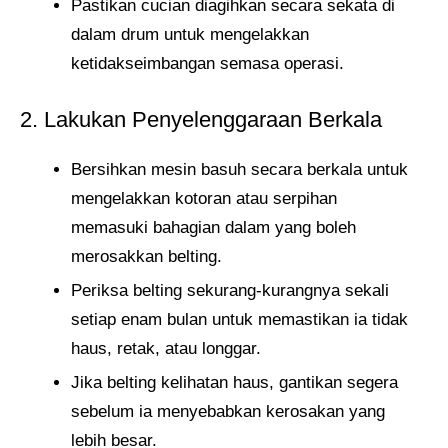
Pastikan cucian diagihkan secara sekata di
dalam drum untuk mengelakkan
ketidakseimbangan semasa operasi.
2. Lakukan Penyelenggaraan Berkala
Bersihkan mesin basuh secara berkala untuk
mengelakkan kotoran atau serpihan
memasuki bahagian dalam yang boleh
merosakkan belting.
Periksa belting sekurang-kurangnya sekali
setiap enam bulan untuk memastikan ia tidak
haus, retak, atau longgar.
Jika belting kelihatan haus, gantikan segera
sebelum ia menyebabkan kerosakan yang
lebih besar.