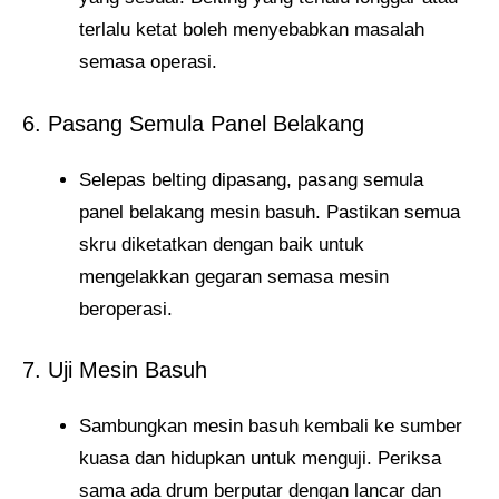
terlalu ketat boleh menyebabkan masalah
semasa operasi.
6. Pasang Semula Panel Belakang
Selepas belting dipasang, pasang semula
panel belakang mesin basuh. Pastikan semua
skru diketatkan dengan baik untuk
mengelakkan gegaran semasa mesin
beroperasi.
7. Uji Mesin Basuh
Sambungkan mesin basuh kembali ke sumber
kuasa dan hidupkan untuk menguji. Periksa
sama ada drum berputar dengan lancar dan