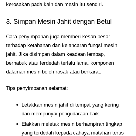
kerosakan pada kain dan mesin itu sendiri.
3. Simpan Mesin Jahit dengan Betul
Cara penyimpanan juga memberi kesan besar
terhadap ketahanan dan kelancaran fungsi mesin
jahit. Jika disimpan dalam keadaan lembap,
berhabuk atau terdedah terlalu lama, komponen
dalaman mesin boleh rosak atau berkarat.
Tips penyimpanan selamat:
Letakkan mesin jahit di tempat yang kering
dan mempunyai pengudaraan baik.
Elakkan meletak mesin berhampiran tingkap
yang terdedah kepada cahaya matahari terus