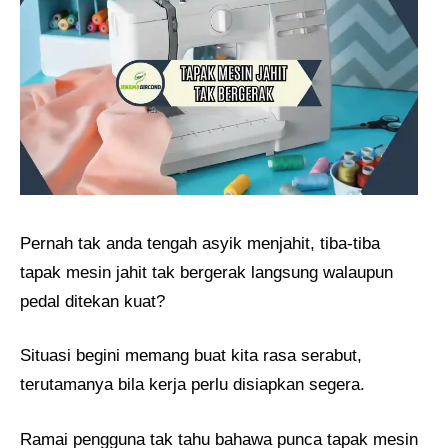
Pernah tak anda tengah asyik menjahit, tiba-tiba
tapak mesin jahit tak bergerak langsung walaupun
pedal ditekan kuat?
Situasi begini memang buat kita rasa serabut,
terutamanya bila kerja perlu disiapkan segera.
Ramai pengguna tak tahu bahawa punca tapak mesin