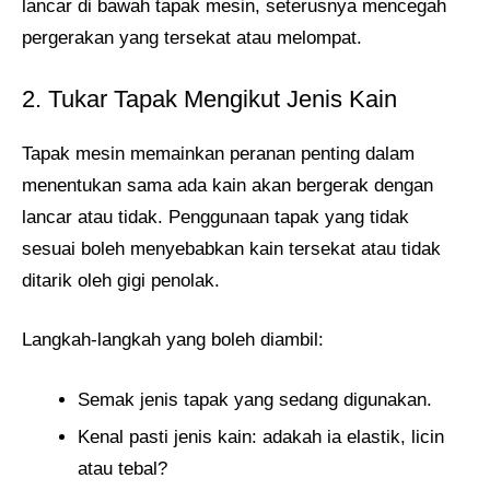
lancar di bawah tapak mesin, seterusnya mencegah
pergerakan yang tersekat atau melompat.
2. Tukar Tapak Mengikut Jenis Kain
Tapak mesin memainkan peranan penting dalam
menentukan sama ada kain akan bergerak dengan
lancar atau tidak. Penggunaan tapak yang tidak
sesuai boleh menyebabkan kain tersekat atau tidak
ditarik oleh gigi penolak.
Langkah-langkah yang boleh diambil:
Semak jenis tapak yang sedang digunakan.
Kenal pasti jenis kain: adakah ia elastik, licin
atau tebal?