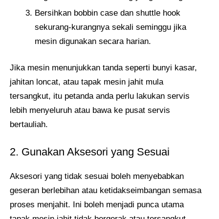
Bersihkan bobbin case dan shuttle hook
sekurang-kurangnya sekali seminggu jika
mesin digunakan secara harian.
Jika mesin menunjukkan tanda seperti bunyi kasar,
jahitan loncat, atau tapak mesin jahit mula
tersangkut, itu petanda anda perlu lakukan servis
lebih menyeluruh atau bawa ke pusat servis
bertauliah.
2. Gunakan Aksesori yang Sesuai
Aksesori yang tidak sesuai boleh menyebabkan
geseran berlebihan atau ketidakseimbangan semasa
proses menjahit. Ini boleh menjadi punca utama
tapak mesin jahit tidak bergerak atau tersangkut