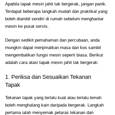
Apabila tapak mesin jahit tak bergerak, jangan panik.
Terdapat beberapa langkah mudah dan praktikal yang
boleh diambil sendiri di rumah sebelum menghantar
mesin ke pusat servis.
Dengan sedikit pemahaman dan percubaan, anda
mungkin dapat menjimatkan masa dan kos sambil
mengembalikan fungsi mesin seperti biasa. Berikut
adalah cara atasi tapak mesin jahit tak bergerak:
1. Periksa dan Sesuaikan Tekanan
Tapak
Tekanan tapak yang terlalu kuat atau terlalu lemah
boleh menghalang kain daripada bergerak. Langkah
pertama ialah menyemak pelaras tekanan dan