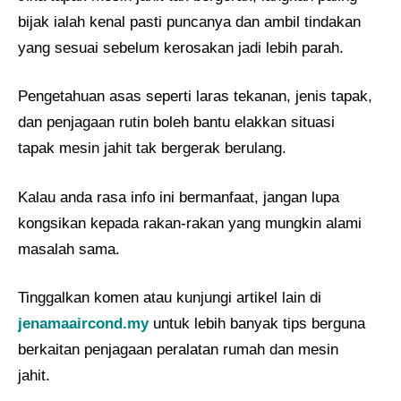
bijak ialah kenal pasti puncanya dan ambil tindakan
yang sesuai sebelum kerosakan jadi lebih parah.
Pengetahuan asas seperti laras tekanan, jenis tapak,
dan penjagaan rutin boleh bantu elakkan situasi
tapak mesin jahit tak bergerak berulang.
Kalau anda rasa info ini bermanfaat, jangan lupa
kongsikan kepada rakan-rakan yang mungkin alami
masalah sama.
Tinggalkan komen atau kunjungi artikel lain di
jenamaaircond.my
untuk lebih banyak tips berguna
berkaitan penjagaan peralatan rumah dan mesin
jahit.