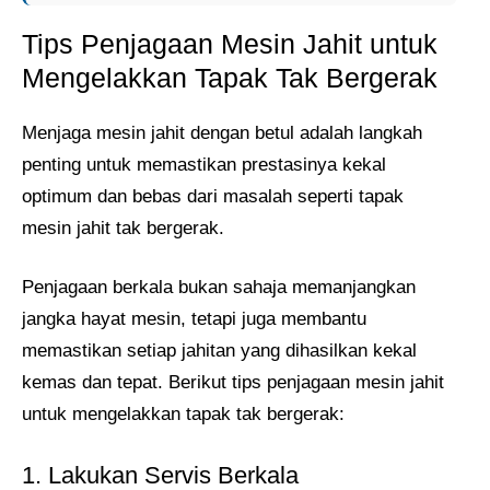
Tips Penjagaan Mesin Jahit untuk
Mengelakkan Tapak Tak Bergerak
Menjaga mesin jahit dengan betul adalah langkah
penting untuk memastikan prestasinya kekal
optimum dan bebas dari masalah seperti tapak
mesin jahit tak bergerak.
Penjagaan berkala bukan sahaja memanjangkan
jangka hayat mesin, tetapi juga membantu
memastikan setiap jahitan yang dihasilkan kekal
kemas dan tepat. Berikut tips penjagaan mesin jahit
untuk mengelakkan tapak tak bergerak:
1. Lakukan Servis Berkala