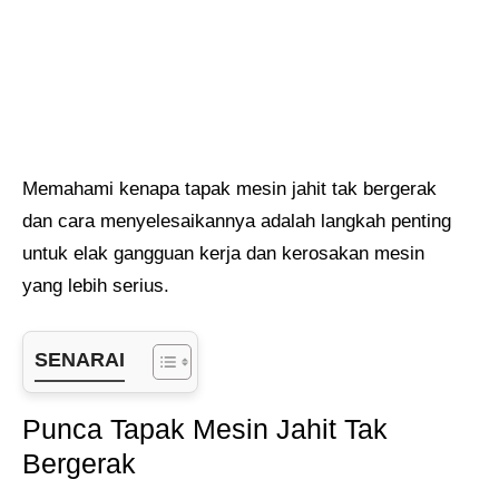
Memahami kenapa tapak mesin jahit tak bergerak
dan cara menyelesaikannya adalah langkah penting
untuk elak gangguan kerja dan kerosakan mesin
yang lebih serius.
SENARAI
Punca Tapak Mesin Jahit Tak
Bergerak