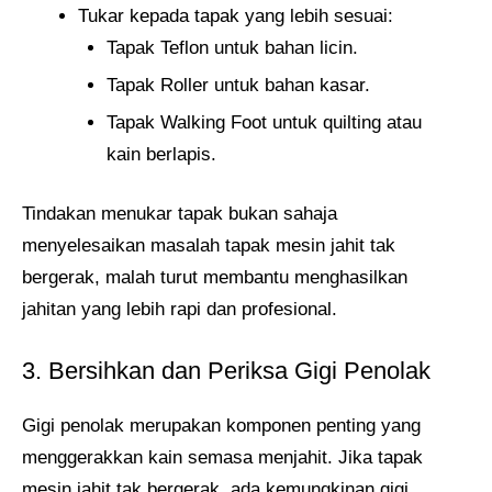
Tukar kepada tapak yang lebih sesuai:
Tapak Teflon untuk bahan licin.
Tapak Roller untuk bahan kasar.
Tapak Walking Foot untuk quilting atau
kain berlapis.
Tindakan menukar tapak bukan sahaja
menyelesaikan masalah tapak mesin jahit tak
bergerak, malah turut membantu menghasilkan
jahitan yang lebih rapi dan profesional.
3. Bersihkan dan Periksa Gigi Penolak
Gigi penolak merupakan komponen penting yang
menggerakkan kain semasa menjahit. Jika tapak
mesin jahit tak bergerak, ada kemungkinan gigi