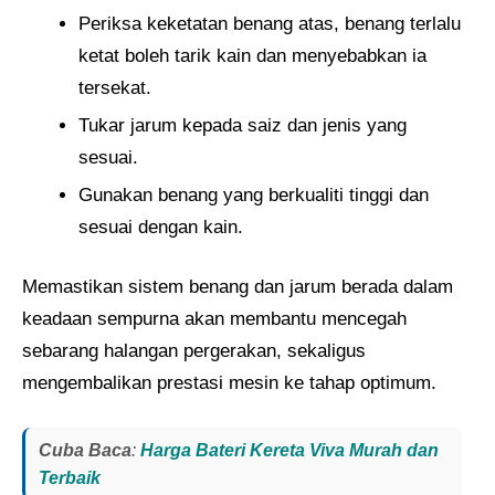
Periksa keketatan benang atas, benang terlalu
ketat boleh tarik kain dan menyebabkan ia
tersekat.
Tukar jarum kepada saiz dan jenis yang
sesuai.
Gunakan benang yang berkualiti tinggi dan
sesuai dengan kain.
Memastikan sistem benang dan jarum berada dalam
keadaan sempurna akan membantu mencegah
sebarang halangan pergerakan, sekaligus
mengembalikan prestasi mesin ke tahap optimum.
Cuba Baca
:
Harga Bateri Kereta Viva Murah dan
Terbaik