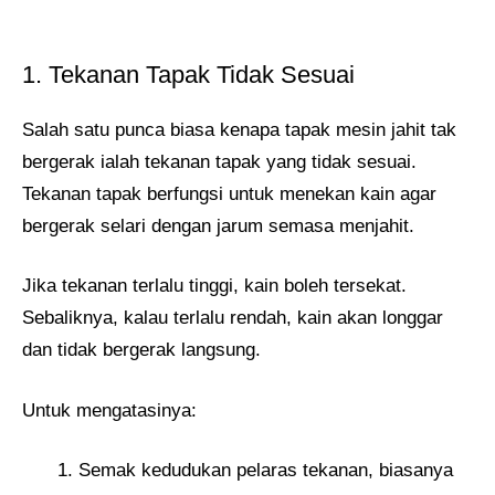
1. Tekanan Tapak Tidak Sesuai
Salah satu punca biasa kenapa tapak mesin jahit tak
bergerak ialah tekanan tapak yang tidak sesuai.
Tekanan tapak berfungsi untuk menekan kain agar
bergerak selari dengan jarum semasa menjahit.
Jika tekanan terlalu tinggi, kain boleh tersekat.
Sebaliknya, kalau terlalu rendah, kain akan longgar
dan tidak bergerak langsung.
Untuk mengatasinya:
Semak kedudukan pelaras tekanan, biasanya