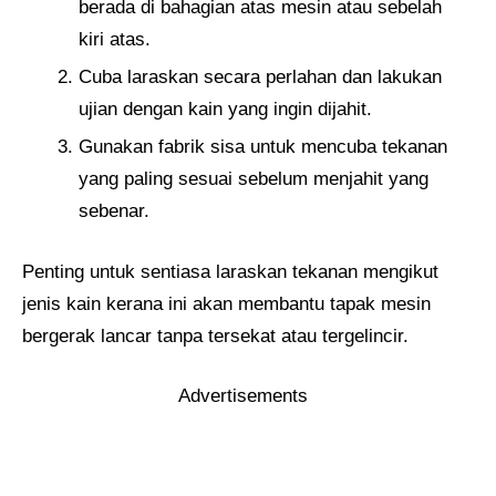
berada di bahagian atas mesin atau sebelah
kiri atas.
Cuba laraskan secara perlahan dan lakukan
ujian dengan kain yang ingin dijahit.
Gunakan fabrik sisa untuk mencuba tekanan
yang paling sesuai sebelum menjahit yang
sebenar.
Penting untuk sentiasa laraskan tekanan mengikut
jenis kain kerana ini akan membantu tapak mesin
bergerak lancar tanpa tersekat atau tergelincir.
Advertisements