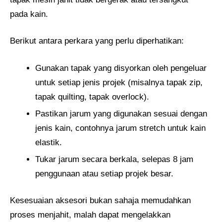
pada kain.
Berikut antara perkara yang perlu diperhatikan:
Gunakan tapak yang disyorkan oleh pengeluar
untuk setiap jenis projek (misalnya tapak zip,
tapak quilting, tapak overlock).
Pastikan jarum yang digunakan sesuai dengan
jenis kain, contohnya jarum stretch untuk kain
elastik.
Tukar jarum secara berkala, selepas 8 jam
penggunaan atau setiap projek besar.
Kesesuaian aksesori bukan sahaja memudahkan
proses menjahit, malah dapat mengelakkan