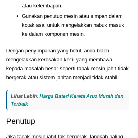
atau kelembapan.
Gunakan penutup mesin atau simpan dalam
kotak asal untuk mengelakkan habuk masuk
ke dalam komponen mesin.
Dengan penyimpanan yang betul, anda boleh
mengelakkan kerosakan kecil yang membawa
kepada masalah besar seperti tapak mesin jahit tidak
bergerak atau sistem jahitan menjadi tidak stabil.
Lihat Lebih
:
Harga Bateri Kereta Aruz Murah dan
Terbaik
Penutup
Jika tapak mesin jahit tak bergerak, langkah paling