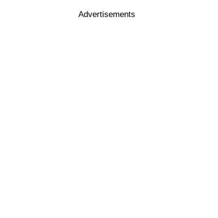
Advertisements