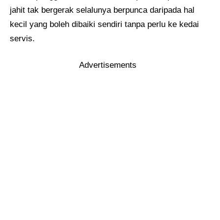
jahit tak bergerak selalunya berpunca daripada hal
kecil yang boleh dibaiki sendiri tanpa perlu ke kedai
servis.
Advertisements