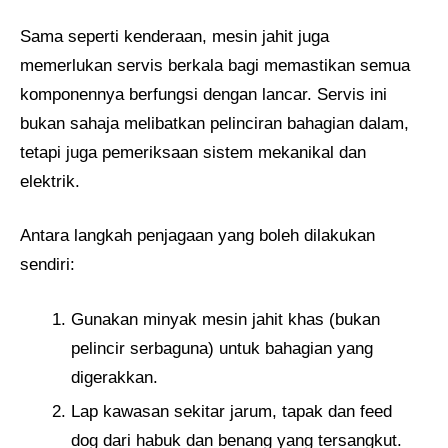
Sama seperti kenderaan, mesin jahit juga
memerlukan servis berkala bagi memastikan semua
komponennya berfungsi dengan lancar. Servis ini
bukan sahaja melibatkan pelinciran bahagian dalam,
tetapi juga pemeriksaan sistem mekanikal dan
elektrik.
Antara langkah penjagaan yang boleh dilakukan
sendiri:
Gunakan minyak mesin jahit khas (bukan
pelincir serbaguna) untuk bahagian yang
digerakkan.
Lap kawasan sekitar jarum, tapak dan feed
dog dari habuk dan benang yang tersangkut.