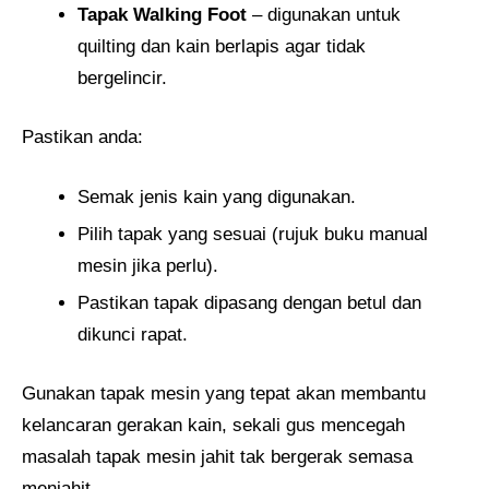
Tapak Walking Foot
– digunakan untuk
quilting dan kain berlapis agar tidak
bergelincir.
Pastikan anda:
Semak jenis kain yang digunakan.
Pilih tapak yang sesuai (rujuk buku manual
mesin jika perlu).
Pastikan tapak dipasang dengan betul dan
dikunci rapat.
Gunakan tapak mesin yang tepat akan membantu
kelancaran gerakan kain, sekali gus mencegah
masalah tapak mesin jahit tak bergerak semasa
menjahit.