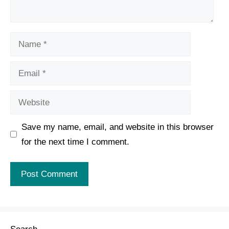
Name
Email
Website
Save my name, email, and website in this browser
for the next time I comment.