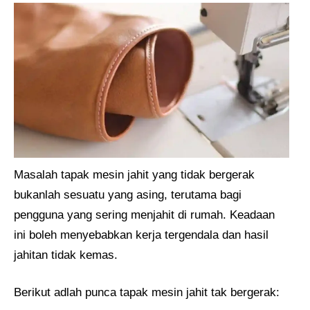
Masalah tapak mesin jahit yang tidak bergerak
bukanlah sesuatu yang asing, terutama bagi
pengguna yang sering menjahit di rumah. Keadaan
ini boleh menyebabkan kerja tergendala dan hasil
jahitan tidak kemas.
Berikut adlah punca tapak mesin jahit tak bergerak: