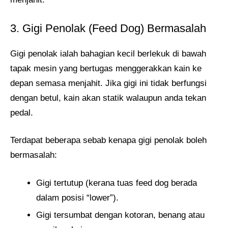
3. Gigi Penolak (Feed Dog) Bermasalah
Gigi penolak ialah bahagian kecil berlekuk di bawah
tapak mesin yang bertugas menggerakkan kain ke
depan semasa menjahit. Jika gigi ini tidak berfungsi
dengan betul, kain akan statik walaupun anda tekan
pedal.
Terdapat beberapa sebab kenapa gigi penolak boleh
bermasalah:
Gigi tertutup (kerana tuas feed dog berada
dalam posisi “lower”).
Gigi tersumbat dengan kotoran, benang atau