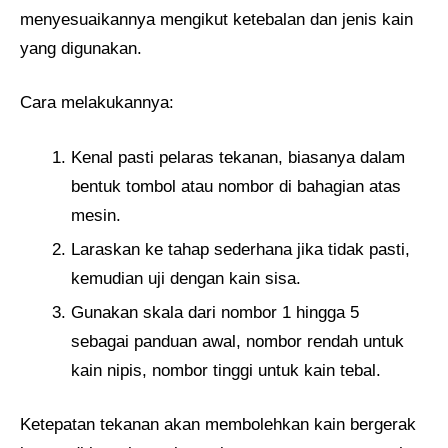
menyesuaikannya mengikut ketebalan dan jenis kain
yang digunakan.
Cara melakukannya:
Kenal pasti pelaras tekanan, biasanya dalam
bentuk tombol atau nombor di bahagian atas
mesin.
Laraskan ke tahap sederhana jika tidak pasti,
kemudian uji dengan kain sisa.
Gunakan skala dari nombor 1 hingga 5
sebagai panduan awal, nombor rendah untuk
kain nipis, nombor tinggi untuk kain tebal.
Ketepatan tekanan akan membolehkan kain bergerak