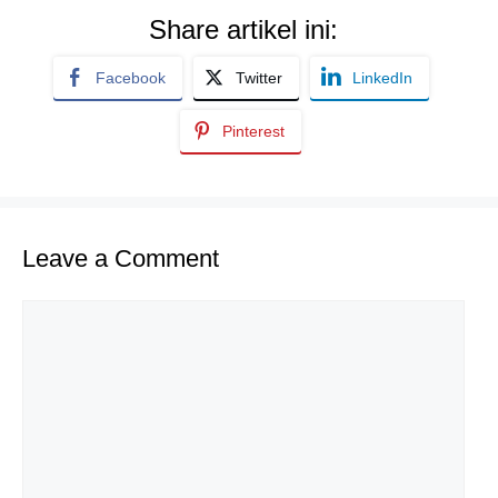
Share artikel ini:
Facebook
Twitter
LinkedIn
Pinterest
Leave a Comment
Comment