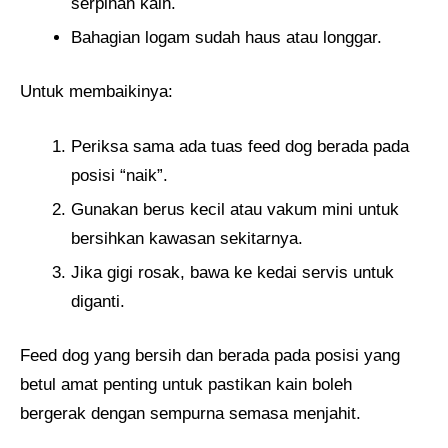
serpihan kain.
Bahagian logam sudah haus atau longgar.
Untuk membaikinya:
Periksa sama ada tuas feed dog berada pada
posisi “naik”.
Gunakan berus kecil atau vakum mini untuk
bersihkan kawasan sekitarnya.
Jika gigi rosak, bawa ke kedai servis untuk
diganti.
Feed dog yang bersih dan berada pada posisi yang
betul amat penting untuk pastikan kain boleh
bergerak dengan sempurna semasa menjahit.