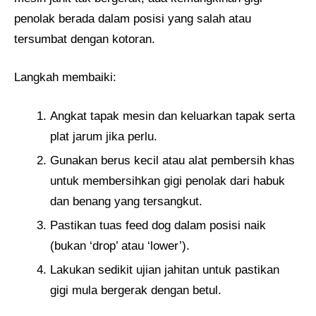
penolak berada dalam posisi yang salah atau
tersumbat dengan kotoran.
Langkah membaiki:
Angkat tapak mesin dan keluarkan tapak serta
plat jarum jika perlu.
Gunakan berus kecil atau alat pembersih khas
untuk membersihkan gigi penolak dari habuk
dan benang yang tersangkut.
Pastikan tuas feed dog dalam posisi naik
(bukan ‘drop’ atau ‘lower’).
Lakukan sedikit ujian jahitan untuk pastikan
gigi mula bergerak dengan betul.