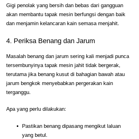
Gigi penolak yang bersih dan bebas dari gangguan
akan membantu tapak mesin berfungsi dengan baik
dan menjamin kelancaran kain semasa menjahit.
4. Periksa Benang dan Jarum
Masalah benang dan jarum sering kali menjadi punca
tersembunyinya tapak mesin jahit tidak bergerak,
terutama jika benang kusut di bahagian bawah atau
jarum bengkok menyebabkan pergerakan kain
terganggu.
Apa yang perlu dilakukan:
Pastikan benang dipasang mengikut laluan
yang betul.