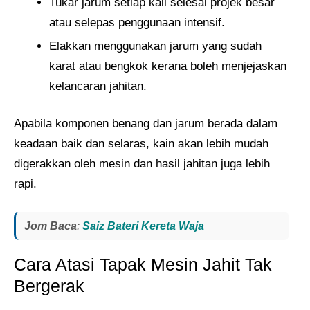
Tukar jarum setiap kali selesai projek besar
atau selepas penggunaan intensif.
Elakkan menggunakan jarum yang sudah
karat atau bengkok kerana boleh menjejaskan
kelancaran jahitan.
Apabila komponen benang dan jarum berada dalam
keadaan baik dan selaras, kain akan lebih mudah
digerakkan oleh mesin dan hasil jahitan juga lebih
rapi.
Jom Baca
:
Saiz Bateri Kereta Waja
Cara Atasi Tapak Mesin Jahit Tak
Bergerak