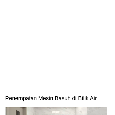
Penempatan Mesin Basuh di Bilik Air