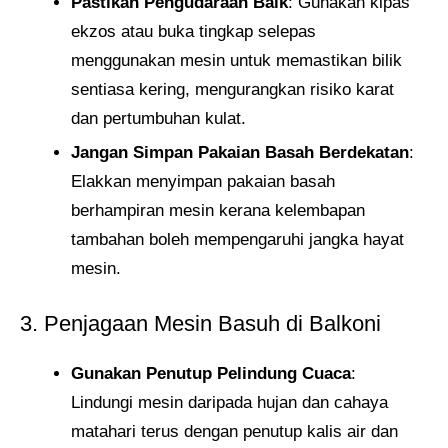
Pastikan Pengudaraan Baik
: Gunakan kipas
ekzos atau buka tingkap selepas
menggunakan mesin untuk memastikan bilik
sentiasa kering, mengurangkan risiko karat
dan pertumbuhan kulat.
Jangan Simpan Pakaian Basah Berdekatan
:
Elakkan menyimpan pakaian basah
berhampiran mesin kerana kelembapan
tambahan boleh mempengaruhi jangka hayat
mesin.
3. Penjagaan Mesin Basuh di Balkoni
Gunakan Penutup Pelindung Cuaca
:
Lindungi mesin daripada hujan dan cahaya
matahari terus dengan penutup kalis air dan