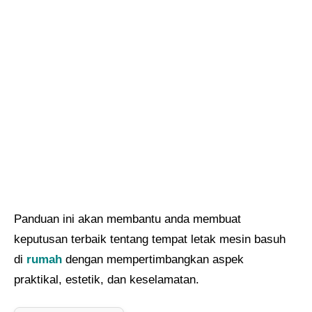
Panduan ini akan membantu anda membuat
keputusan terbaik tentang tempat letak mesin basuh
di
rumah
dengan mempertimbangkan aspek
praktikal, estetik, dan keselamatan.