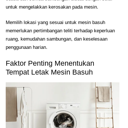
untuk mengelakkan kerosakan pada mesin.
Memilih lokasi yang sesuai untuk mesin basuh
memerlukan pertimbangan teliti terhadap keperluan
ruang, kemudahan sambungan, dan keselesaan
penggunaan harian.
Faktor Penting Menentukan
Tempat Letak Mesin Basuh