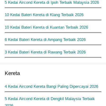
5 Kedai Aircond Kereta di Ipoh Terbaik Malaysia 2026
10 Kedai Bateri Kereta di Klang Terbaik 2026
10 Kedai Bateri Kereta di Kuantan Terbaik 2026
6 Kedai Bateri Kereta di Ampang Terbaik 2026
3 Kedai Bateri Kereta di Rawang Terbaik 2026
Kereta
4 Kedai Aircond Kereta Bangi Paling Dipercayai 2026
5 Kedai Aircond Kereta di Dengkil Malaysia Terbaik
2026