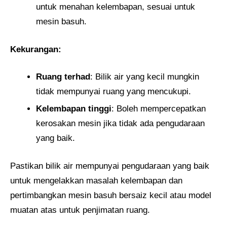
untuk menahan kelembapan, sesuai untuk
mesin basuh.
Kekurangan:
Ruang terhad
: Bilik air yang kecil mungkin
tidak mempunyai ruang yang mencukupi.
Kelembapan tinggi
: Boleh mempercepatkan
kerosakan mesin jika tidak ada pengudaraan
yang baik.
Pastikan bilik air mempunyai pengudaraan yang baik
untuk mengelakkan masalah kelembapan dan
pertimbangkan mesin basuh bersaiz kecil atau model
muatan atas untuk penjimatan ruang.