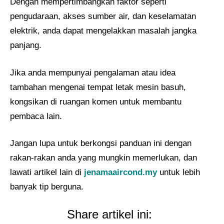
Dengan mempertimbangkan faktor seperti
pengudaraan, akses sumber air, dan keselamatan
elektrik, anda dapat mengelakkan masalah jangka
panjang.
Jika anda mempunyai pengalaman atau idea
tambahan mengenai tempat letak mesin basuh,
kongsikan di ruangan komen untuk membantu
pembaca lain.
Jangan lupa untuk berkongsi panduan ini dengan
rakan-rakan anda yang mungkin memerlukan, dan
lawati artikel lain di
jenamaaircond.my
untuk lebih
banyak tip berguna.
Share artikel ini: