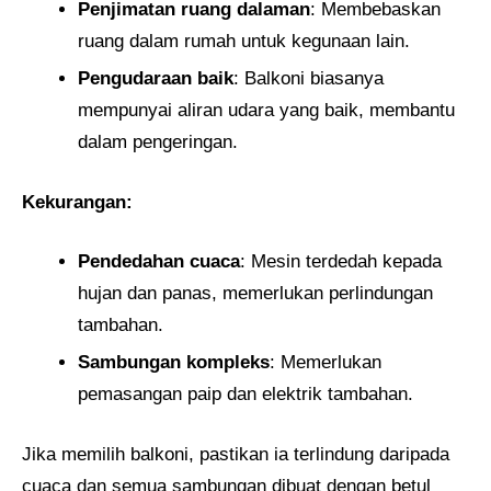
Penjimatan ruang dalaman
: Membebaskan
ruang dalam rumah untuk kegunaan lain.
Pengudaraan baik
: Balkoni biasanya
mempunyai aliran udara yang baik, membantu
dalam pengeringan.
Kekurangan:
Pendedahan cuaca
: Mesin terdedah kepada
hujan dan panas, memerlukan perlindungan
tambahan.
Sambungan kompleks
: Memerlukan
pemasangan paip dan elektrik tambahan.
Jika memilih balkoni, pastikan ia terlindung daripada
cuaca dan semua sambungan dibuat dengan betul