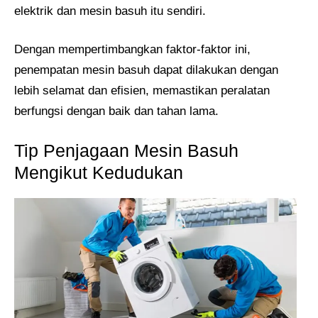
elektrik dan mesin basuh itu sendiri.
Dengan mempertimbangkan faktor-faktor ini,
penempatan mesin basuh dapat dilakukan dengan
lebih selamat dan efisien, memastikan peralatan
berfungsi dengan baik dan tahan lama.
Tip Penjagaan Mesin Basuh
Mengikut Kedudukan