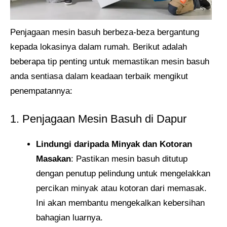
Penjagaan mesin basuh berbeza-beza bergantung
kepada lokasinya dalam rumah. Berikut adalah
beberapa tip penting untuk memastikan mesin basuh
anda sentiasa dalam keadaan terbaik mengikut
penempatannya:
1. Penjagaan Mesin Basuh di Dapur
Lindungi daripada Minyak dan Kotoran
Masakan
: Pastikan mesin basuh ditutup
dengan penutup pelindung untuk mengelakkan
percikan minyak atau kotoran dari memasak.
Ini akan membantu mengekalkan kebersihan
bahagian luarnya.