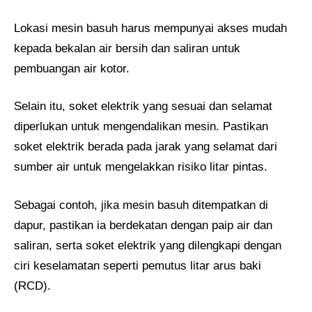
Lokasi mesin basuh harus mempunyai akses mudah
kepada bekalan air bersih dan saliran untuk
pembuangan air kotor.
Selain itu, soket elektrik yang sesuai dan selamat
diperlukan untuk mengendalikan mesin. Pastikan
soket elektrik berada pada jarak yang selamat dari
sumber air untuk mengelakkan risiko litar pintas.
Sebagai contoh, jika mesin basuh ditempatkan di
dapur, pastikan ia berdekatan dengan paip air dan
saliran, serta soket elektrik yang dilengkapi dengan
ciri keselamatan seperti pemutus litar arus baki
(RCD).