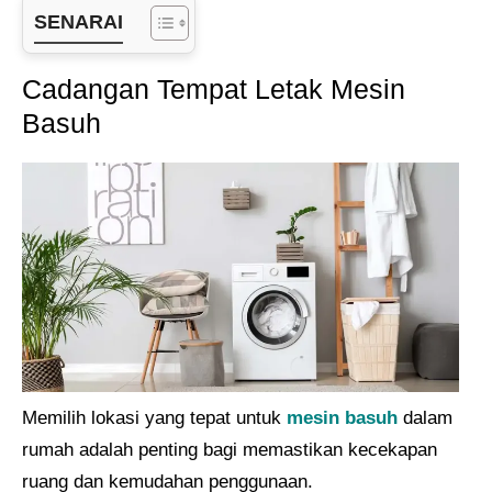
SENARAI
Cadangan Tempat Letak Mesin
Basuh
Memilih lokasi yang tepat untuk
mesin basuh
dalam
rumah adalah penting bagi memastikan kecekapan
ruang dan kemudahan penggunaan.