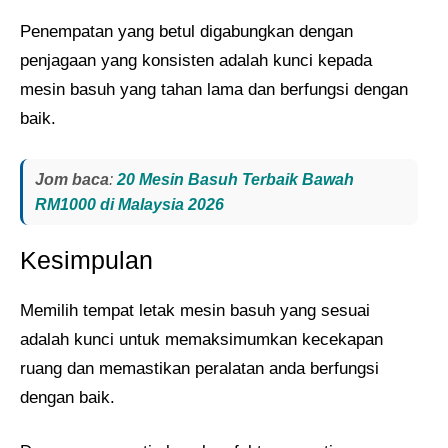
Penempatan yang betul digabungkan dengan
penjagaan yang konsisten adalah kunci kepada
mesin basuh yang tahan lama dan berfungsi dengan
baik.
Jom baca
:
20 Mesin Basuh Terbaik Bawah
RM1000 di Malaysia 2026
Kesimpulan
Memilih tempat letak mesin basuh yang sesuai
adalah kunci untuk memaksimumkan kecekapan
ruang dan memastikan peralatan anda berfungsi
dengan baik.