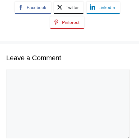
Facebook
Twitter
LinkedIn
Pinterest
Leave a Comment
Comment