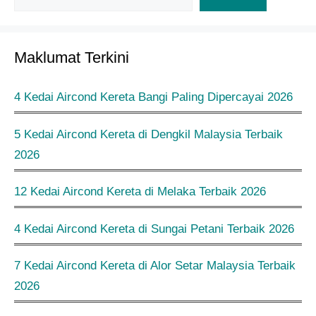
Maklumat Terkini
4 Kedai Aircond Kereta Bangi Paling Dipercayai 2026
5 Kedai Aircond Kereta di Dengkil Malaysia Terbaik
2026
12 Kedai Aircond Kereta di Melaka Terbaik 2026
4 Kedai Aircond Kereta di Sungai Petani Terbaik 2026
7 Kedai Aircond Kereta di Alor Setar Malaysia Terbaik
2026