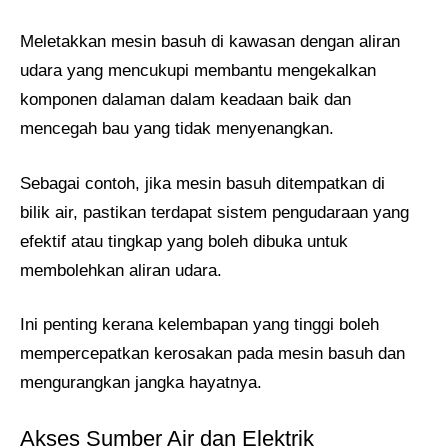
Meletakkan mesin basuh di kawasan dengan aliran
udara yang mencukupi membantu mengekalkan
komponen dalaman dalam keadaan baik dan
mencegah bau yang tidak menyenangkan.
Sebagai contoh, jika mesin basuh ditempatkan di
bilik air, pastikan terdapat sistem pengudaraan yang
efektif atau tingkap yang boleh dibuka untuk
membolehkan aliran udara.
Ini penting kerana kelembapan yang tinggi boleh
mempercepatkan kerosakan pada mesin basuh dan
mengurangkan jangka hayatnya.
Akses Sumber Air dan Elektrik