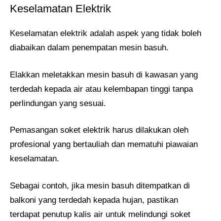
Keselamatan Elektrik
Keselamatan elektrik adalah aspek yang tidak boleh
diabaikan dalam penempatan mesin basuh.
Elakkan meletakkan mesin basuh di kawasan yang
terdedah kepada air atau kelembapan tinggi tanpa
perlindungan yang sesuai.
Pemasangan soket elektrik harus dilakukan oleh
profesional yang bertauliah dan mematuhi piawaian
keselamatan.
Sebagai contoh, jika mesin basuh ditempatkan di
balkoni yang terdedah kepada hujan, pastikan
terdapat penutup kalis air untuk melindungi soket