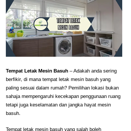
Tempat Letak Mesin Basuh
– Adakah anda sering
berfikir, di mana tempat letak mesin basuh yang
paling sesuai dalam rumah? Pemilihan lokasi bukan
sahaja mempengaruhi kecekapan penggunaan ruang
tetapi juga keselamatan dan jangka hayat mesin
basuh.
Tempat letak mesin basuh yang salah boleh