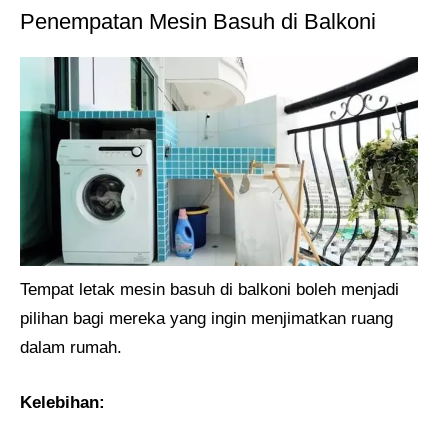
Penempatan Mesin Basuh di Balkoni
Tempat letak mesin basuh di balkoni boleh menjadi
pilihan bagi mereka yang ingin menjimatkan ruang
dalam rumah.
Kelebihan: