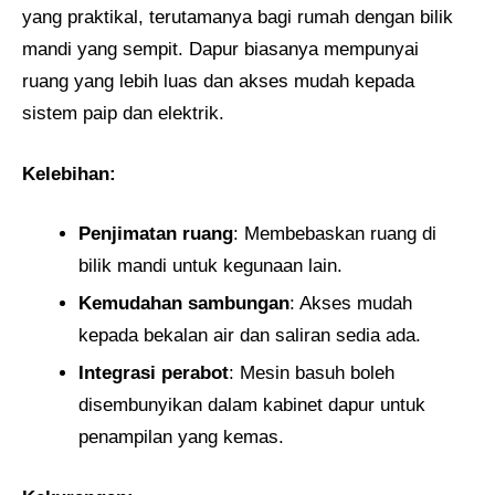
yang praktikal, terutamanya bagi rumah dengan bilik
mandi yang sempit. Dapur biasanya mempunyai
ruang yang lebih luas dan akses mudah kepada
sistem paip dan elektrik.
Kelebihan:
Penjimatan ruang
: Membebaskan ruang di
bilik mandi untuk kegunaan lain.
Kemudahan sambungan
: Akses mudah
kepada bekalan air dan saliran sedia ada.
Integrasi perabot
: Mesin basuh boleh
disembunyikan dalam kabinet dapur untuk
penampilan yang kemas.