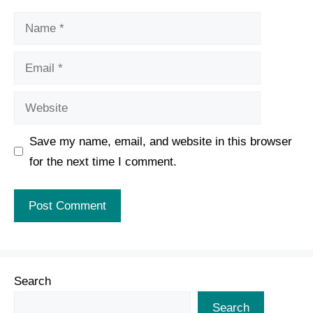
Name
Email
Website
Save my name, email, and website in this browser
for the next time I comment.
Search
Search