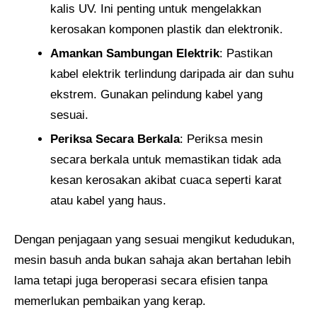
kalis UV. Ini penting untuk mengelakkan
kerosakan komponen plastik dan elektronik.
Amankan Sambungan Elektrik
: Pastikan
kabel elektrik terlindung daripada air dan suhu
ekstrem. Gunakan pelindung kabel yang
sesuai.
Periksa Secara Berkala
: Periksa mesin
secara berkala untuk memastikan tidak ada
kesan kerosakan akibat cuaca seperti karat
atau kabel yang haus.
Dengan penjagaan yang sesuai mengikut kedudukan,
mesin basuh anda bukan sahaja akan bertahan lebih
lama tetapi juga beroperasi secara efisien tanpa
memerlukan pembaikan yang kerap.