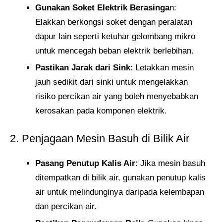
Gunakan Soket Elektrik Berasinga
n:
Elakkan berkongsi soket dengan peralatan
dapur lain seperti ketuhar gelombang mikro
untuk mencegah beban elektrik berlebihan.
Pastikan Jarak dari Sink
: Letakkan mesin
jauh sedikit dari sinki untuk mengelakkan
risiko percikan air yang boleh menyebabkan
kerosakan pada komponen elektrik.
2. Penjagaan Mesin Basuh di Bilik Air
Pasang Penutup Kalis Air
: Jika mesin basuh
ditempatkan di bilik air, gunakan penutup kalis
air untuk melindunginya daripada kelembapan
dan percikan air.