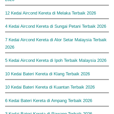
12 Kedai Aircond Kereta di Melaka Terbaik 2026
4 Kedai Aircond Kereta di Sungai Petani Terbaik 2026
7 Kedai Aircond Kereta di Alor Setar Malaysia Terbaik
2026
5 Kedai Aircond Kereta di Ipoh Terbaik Malaysia 2026
10 Kedai Bateri Kereta di Klang Terbaik 2026
10 Kedai Bateri Kereta di Kuantan Terbaik 2026
6 Kedai Bateri Kereta di Ampang Terbaik 2026
3 Kedai Bateri Kereta di Rawang Terbaik 2026