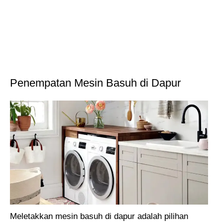
Penempatan Mesin Basuh di Dapur
Meletakkan mesin basuh di dapur adalah pilihan