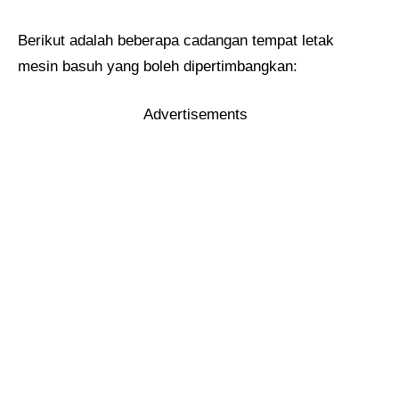
Berikut adalah beberapa cadangan tempat letak
mesin basuh yang boleh dipertimbangkan:
Advertisements