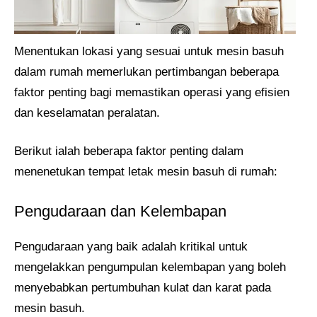
Menentukan lokasi yang sesuai untuk mesin basuh
dalam rumah memerlukan pertimbangan beberapa
faktor penting bagi memastikan operasi yang efisien
dan keselamatan peralatan.
Berikut ialah beberapa faktor penting dalam
menenetukan tempat letak mesin basuh di rumah:
Pengudaraan dan Kelembapan
Pengudaraan yang baik adalah kritikal untuk
mengelakkan pengumpulan kelembapan yang boleh
menyebabkan pertumbuhan kulat dan karat pada
mesin basuh.