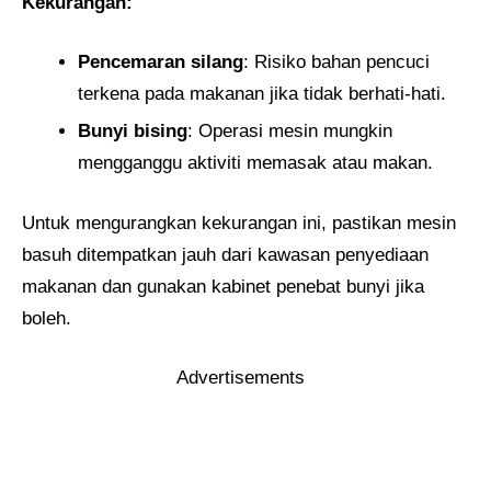
Kekurangan:
Pencemaran silang
: Risiko bahan pencuci
terkena pada makanan jika tidak berhati-hati.
Bunyi bising
: Operasi mesin mungkin
mengganggu aktiviti memasak atau makan.
Untuk mengurangkan kekurangan ini, pastikan mesin
basuh ditempatkan jauh dari kawasan penyediaan
makanan dan gunakan kabinet penebat bunyi jika
boleh.
Advertisements