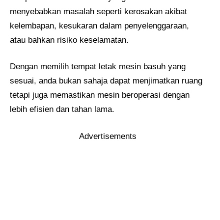
menyebabkan masalah seperti kerosakan akibat
kelembapan, kesukaran dalam penyelenggaraan,
atau bahkan risiko keselamatan.
Dengan memilih tempat letak mesin basuh yang
sesuai, anda bukan sahaja dapat menjimatkan ruang
tetapi juga memastikan mesin beroperasi dengan
lebih efisien dan tahan lama.
Advertisements