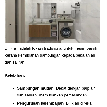
Bilik air adalah lokasi tradisional untuk mesin basuh
kerana kemudahan sambungan kepada bekalan air
dan saliran.
Kelebihan:
Sambungan mudah
: Dekat dengan paip air
dan saliran, memudahkan pemasangan.
Pengurusan kelembapan
: Bilik air direka