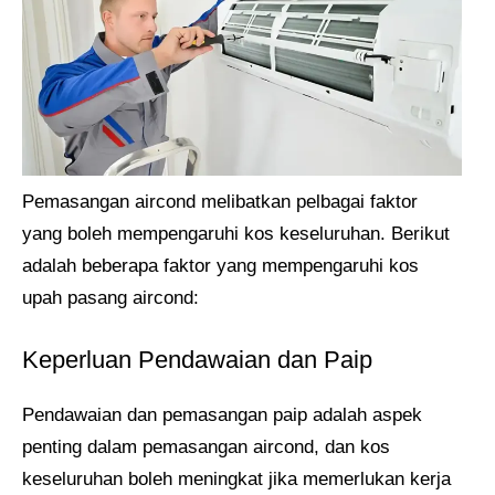
Pemasangan aircond melibatkan pelbagai faktor
yang boleh mempengaruhi kos keseluruhan. Berikut
adalah beberapa faktor yang mempengaruhi kos
upah pasang aircond:
Keperluan Pendawaian dan Paip
Pendawaian dan pemasangan paip adalah aspek
penting dalam pemasangan aircond, dan kos
keseluruhan boleh meningkat jika memerlukan kerja