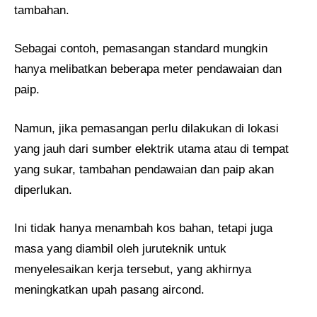
tambahan.
Sebagai contoh, pemasangan standard mungkin
hanya melibatkan beberapa meter pendawaian dan
paip.
Namun, jika pemasangan perlu dilakukan di lokasi
yang jauh dari sumber elektrik utama atau di tempat
yang sukar, tambahan pendawaian dan paip akan
diperlukan.
Ini tidak hanya menambah kos bahan, tetapi juga
masa yang diambil oleh juruteknik untuk
menyelesaikan kerja tersebut, yang akhirnya
meningkatkan upah pasang aircond.