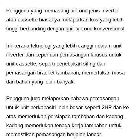
Pengguna yang memasang aircond jenis inverter
atau cassette biasanya melaporkan kos yang lebih
tinggi berbanding dengan unit aircond konvensional.
Ini kerana teknologi yang lebih canggih dalam unit
inverter dan keperluan pemasangan khusus untuk
unit cassette, seperti penebukan siling dan
pemasangan bracket tambahan, memerlukan masa
dan bahan yang lebih banyak.
Pengguna juga melaporkan bahawa pemasangan
untuk unit berkapasiti lebih besar seperti 2HP dan ke
atas memerlukan persiapan tambahan dan kadang-
kadang memerlukan tenaga kerja tambahan untuk
memastikan pemasangan berjalan lancar.