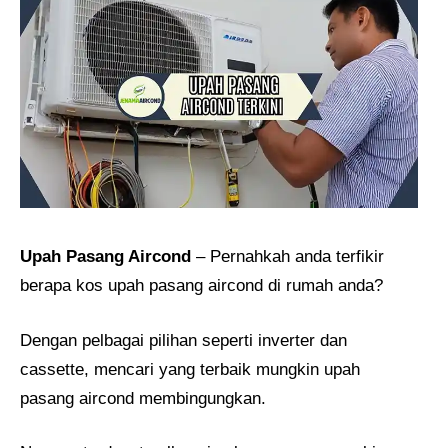
Upah Pasang Aircond
– Pernahkah anda terfikir
berapa kos upah pasang aircond di rumah anda?
Dengan pelbagai pilihan seperti inverter dan
cassette, mencari yang terbaik mungkin upah
pasang aircond membingungkan.