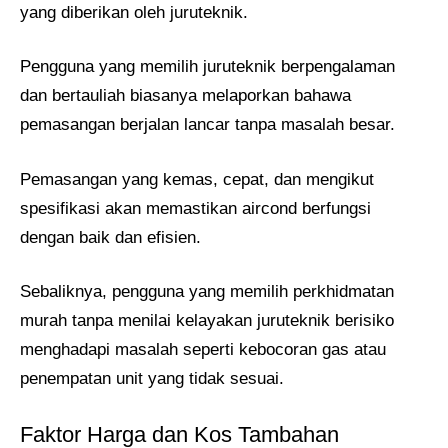
yang diberikan oleh juruteknik.
Pengguna yang memilih juruteknik berpengalaman
dan bertauliah biasanya melaporkan bahawa
pemasangan berjalan lancar tanpa masalah besar.
Pemasangan yang kemas, cepat, dan mengikut
spesifikasi akan memastikan aircond berfungsi
dengan baik dan efisien.
Sebaliknya, pengguna yang memilih perkhidmatan
murah tanpa menilai kelayakan juruteknik berisiko
menghadapi masalah seperti kebocoran gas atau
penempatan unit yang tidak sesuai.
Faktor Harga dan Kos Tambahan