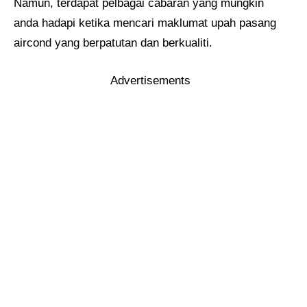
Namun, terdapat pelbagai cabaran yang mungkin
anda hadapi ketika mencari maklumat upah pasang
aircond yang berpatutan dan berkualiti.
Advertisements