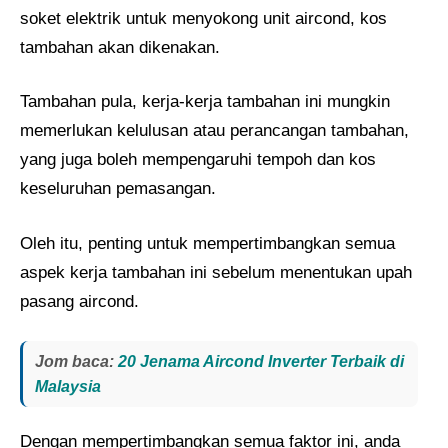
soket elektrik untuk menyokong unit aircond, kos
tambahan akan dikenakan.
Tambahan pula, kerja-kerja tambahan ini mungkin
memerlukan kelulusan atau perancangan tambahan,
yang juga boleh mempengaruhi tempoh dan kos
keseluruhan pemasangan.
Oleh itu, penting untuk mempertimbangkan semua
aspek kerja tambahan ini sebelum menentukan upah
pasang aircond.
Jom baca:
20 Jenama Aircond Inverter Terbaik di
Malaysia
Dengan mempertimbangkan semua faktor ini, anda