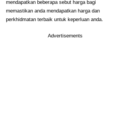
mendapatkan beberapa sebut harga bagi
memastikan anda mendapatkan harga dan
perkhidmatan terbaik untuk keperluan anda.
Advertisements