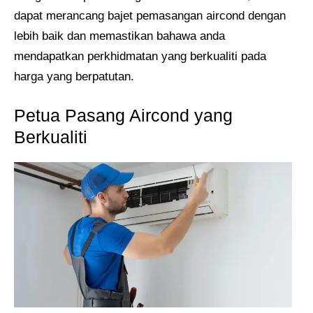
dapat merancang bajet pemasangan aircond dengan
lebih baik dan memastikan bahawa anda
mendapatkan perkhidmatan yang berkualiti pada
harga yang berpatutan.
Petua Pasang Aircond yang
Berkualiti