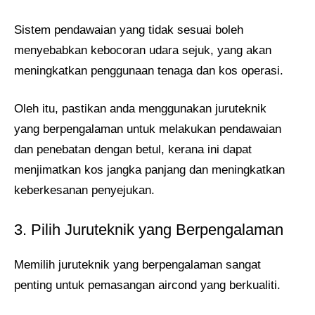
Sistem pendawaian yang tidak sesuai boleh
menyebabkan kebocoran udara sejuk, yang akan
meningkatkan penggunaan tenaga dan kos operasi.
Oleh itu, pastikan anda menggunakan juruteknik
yang berpengalaman untuk melakukan pendawaian
dan penebatan dengan betul, kerana ini dapat
menjimatkan kos jangka panjang dan meningkatkan
keberkesanan penyejukan.
3. Pilih Juruteknik yang Berpengalaman
Memilih juruteknik yang berpengalaman sangat
penting untuk pemasangan aircond yang berkualiti.