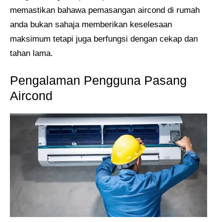
memastikan bahawa pemasangan aircond di rumah
anda bukan sahaja memberikan keselesaan
maksimum tetapi juga berfungsi dengan cekap dan
tahan lama.
Pengalaman Pengguna Pasang
Aircond