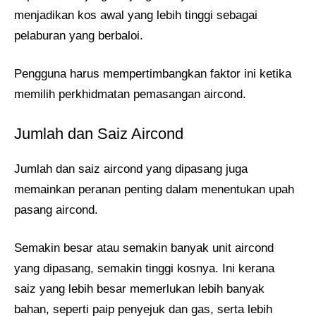
menjadikan kos awal yang lebih tinggi sebagai
pelaburan yang berbaloi.
Pengguna harus mempertimbangkan faktor ini ketika
memilih perkhidmatan pemasangan aircond.
Jumlah dan Saiz Aircond
Jumlah dan saiz aircond yang dipasang juga
memainkan peranan penting dalam menentukan upah
pasang aircond.
Semakin besar atau semakin banyak unit aircond
yang dipasang, semakin tinggi kosnya. Ini kerana
saiz yang lebih besar memerlukan lebih banyak
bahan, seperti paip penyejuk dan gas, serta lebih