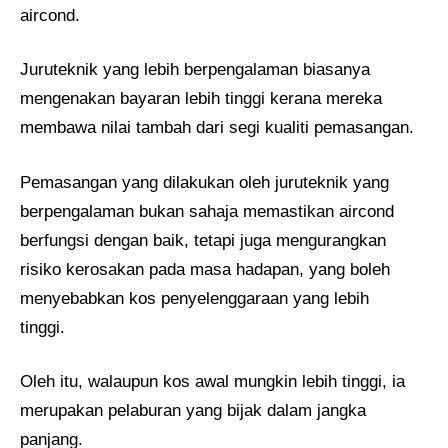
aircond.
Juruteknik yang lebih berpengalaman biasanya
mengenakan bayaran lebih tinggi kerana mereka
membawa nilai tambah dari segi kualiti pemasangan.
Pemasangan yang dilakukan oleh juruteknik yang
berpengalaman bukan sahaja memastikan aircond
berfungsi dengan baik, tetapi juga mengurangkan
risiko kerosakan pada masa hadapan, yang boleh
menyebabkan kos penyelenggaraan yang lebih
tinggi.
Oleh itu, walaupun kos awal mungkin lebih tinggi, ia
merupakan pelaburan yang bijak dalam jangka
panjang.