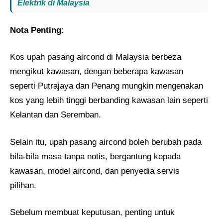
Elektrik di Malaysia
Nota Penting:
Kos upah pasang aircond di Malaysia berbeza
mengikut kawasan, dengan beberapa kawasan
seperti Putrajaya dan Penang mungkin mengenakan
kos yang lebih tinggi berbanding kawasan lain seperti
Kelantan dan Seremban.
Selain itu, upah pasang aircond boleh berubah pada
bila-bila masa tanpa notis, bergantung kepada
kawasan, model aircond, dan penyedia servis
pilihan.
Sebelum membuat keputusan, penting untuk