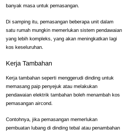
banyak masa untuk pemasangan.
Di samping itu, pemasangan beberapa unit dalam
satu rumah mungkin memerlukan sistem pendawaian
yang lebih kompleks, yang akan meningkatkan lagi
kos keseluruhan.
Kerja Tambahan
Kerja tambahan seperti menggerudi dinding untuk
memasang paip penyejuk atau melakukan
pendawaian elektrik tambahan boleh menambah kos
pemasangan aircond.
Contohnya, jika pemasangan memerlukan
pembuatan lubang di dinding tebal atau penambahan