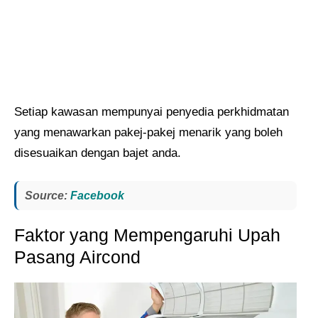
Setiap kawasan mempunyai penyedia perkhidmatan
yang menawarkan pakej-pakej menarik yang boleh
disesuaikan dengan bajet anda.
Source:
Facebook
Faktor yang Mempengaruhi Upah
Pasang Aircond