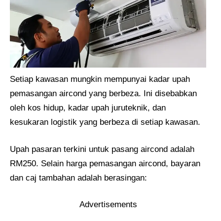
Setiap kawasan mungkin mempunyai kadar upah
pemasangan aircond yang berbeza. Ini disebabkan
oleh kos hidup, kadar upah juruteknik, dan
kesukaran logistik yang berbeza di setiap kawasan.
Upah pasaran terkini untuk pasang aircond adalah
RM250. Selain harga pemasangan aircond, bayaran
dan caj tambahan adalah berasingan:
Advertisements