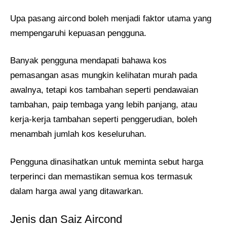
Upa pasang aircond boleh menjadi faktor utama yang
mempengaruhi kepuasan pengguna.
Banyak pengguna mendapati bahawa kos
pemasangan asas mungkin kelihatan murah pada
awalnya, tetapi kos tambahan seperti pendawaian
tambahan, paip tembaga yang lebih panjang, atau
kerja-kerja tambahan seperti penggerudian, boleh
menambah jumlah kos keseluruhan.
Pengguna dinasihatkan untuk meminta sebut harga
terperinci dan memastikan semua kos termasuk
dalam harga awal yang ditawarkan.
Jenis dan Saiz Aircond