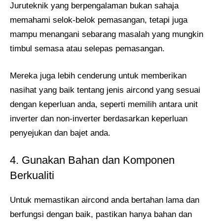
Juruteknik yang berpengalaman bukan sahaja
memahami selok-belok pemasangan, tetapi juga
mampu menangani sebarang masalah yang mungkin
timbul semasa atau selepas pemasangan.
Mereka juga lebih cenderung untuk memberikan
nasihat yang baik tentang jenis aircond yang sesuai
dengan keperluan anda, seperti memilih antara unit
inverter dan non-inverter berdasarkan keperluan
penyejukan dan bajet anda.
4. Gunakan Bahan dan Komponen
Berkualiti
Untuk memastikan aircond anda bertahan lama dan
berfungsi dengan baik, pastikan hanya bahan dan