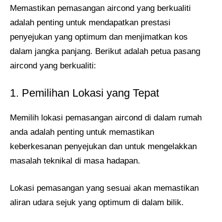
Memastikan pemasangan aircond yang berkualiti
adalah penting untuk mendapatkan prestasi
penyejukan yang optimum dan menjimatkan kos
dalam jangka panjang. Berikut adalah petua pasang
aircond yang berkualiti:
1. Pemilihan Lokasi yang Tepat
Memilih lokasi pemasangan aircond di dalam rumah
anda adalah penting untuk memastikan
keberkesanan penyejukan dan untuk mengelakkan
masalah teknikal di masa hadapan.
Lokasi pemasangan yang sesuai akan memastikan
aliran udara sejuk yang optimum di dalam bilik.