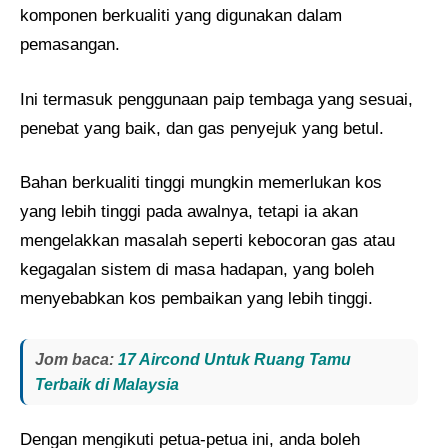
komponen berkualiti yang digunakan dalam
pemasangan.
Ini termasuk penggunaan paip tembaga yang sesuai,
penebat yang baik, dan gas penyejuk yang betul.
Bahan berkualiti tinggi mungkin memerlukan kos
yang lebih tinggi pada awalnya, tetapi ia akan
mengelakkan masalah seperti kebocoran gas atau
kegagalan sistem di masa hadapan, yang boleh
menyebabkan kos pembaikan yang lebih tinggi.
Jom baca:
17 Aircond Untuk Ruang Tamu
Terbaik di Malaysia
Dengan mengikuti petua-petua ini, anda boleh