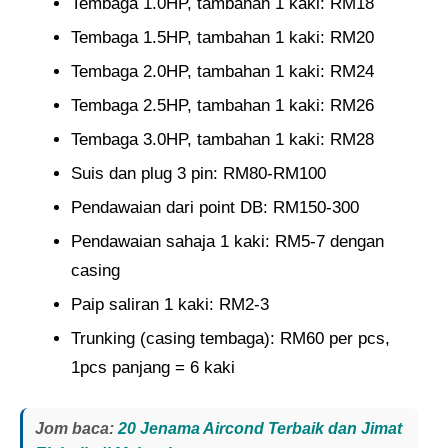
Tembaga 1.0HP, tambahan 1 kaki: RM18
Tembaga 1.5HP, tambahan 1 kaki: RM20
Tembaga 2.0HP, tambahan 1 kaki: RM24
Tembaga 2.5HP, tambahan 1 kaki: RM26
Tembaga 3.0HP, tambahan 1 kaki: RM28
Suis dan plug 3 pin: RM80-RM100
Pendawaian dari point DB: RM150-300
Pendawaian sahaja 1 kaki: RM5-7 dengan
casing
Paip saliran 1 kaki: RM2-3
Trunking (casing tembaga): RM60 per pcs,
1pcs panjang = 6 kaki
Jom baca:
20 Jenama Aircond Terbaik dan Jimat