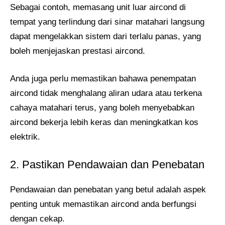
Sebagai contoh, memasang unit luar aircond di
tempat yang terlindung dari sinar matahari langsung
dapat mengelakkan sistem dari terlalu panas, yang
boleh menjejaskan prestasi aircond.
Anda juga perlu memastikan bahawa penempatan
aircond tidak menghalang aliran udara atau terkena
cahaya matahari terus, yang boleh menyebabkan
aircond bekerja lebih keras dan meningkatkan kos
elektrik.
2. Pastikan Pendawaian dan Penebatan
Pendawaian dan penebatan yang betul adalah aspek
penting untuk memastikan aircond anda berfungsi
dengan cekap.