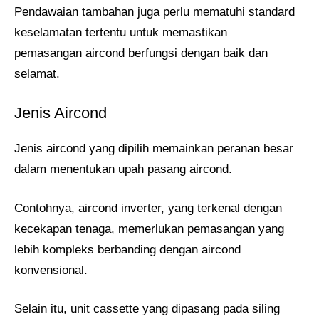
Pendawaian tambahan juga perlu mematuhi standard
keselamatan tertentu untuk memastikan
pemasangan aircond berfungsi dengan baik dan
selamat.
Jenis Aircond
Jenis aircond yang dipilih memainkan peranan besar
dalam menentukan upah pasang aircond.
Contohnya, aircond inverter, yang terkenal dengan
kecekapan tenaga, memerlukan pemasangan yang
lebih kompleks berbanding dengan aircond
konvensional.
Selain itu, unit cassette yang dipasang pada siling