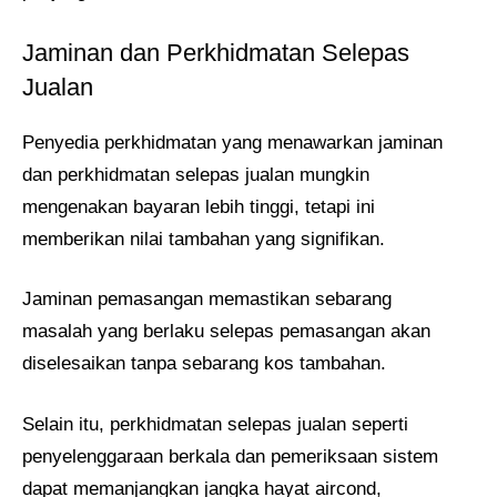
Jaminan dan Perkhidmatan Selepas
Jualan
Penyedia perkhidmatan yang menawarkan jaminan
dan perkhidmatan selepas jualan mungkin
mengenakan bayaran lebih tinggi, tetapi ini
memberikan nilai tambahan yang signifikan.
Jaminan pemasangan memastikan sebarang
masalah yang berlaku selepas pemasangan akan
diselesaikan tanpa sebarang kos tambahan.
Selain itu, perkhidmatan selepas jualan seperti
penyelenggaraan berkala dan pemeriksaan sistem
dapat memanjangkan jangka hayat aircond,