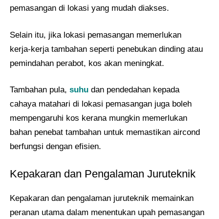
pemasangan di lokasi yang mudah diakses.
Selain itu, jika lokasi pemasangan memerlukan
kerja-kerja tambahan seperti penebukan dinding atau
pemindahan perabot, kos akan meningkat.
Tambahan pula,
suhu
dan pendedahan kepada
cahaya matahari di lokasi pemasangan juga boleh
mempengaruhi kos kerana mungkin memerlukan
bahan penebat tambahan untuk memastikan aircond
berfungsi dengan efisien.
Kepakaran dan Pengalaman Juruteknik
Kepakaran dan pengalaman juruteknik memainkan
peranan utama dalam menentukan upah pemasangan