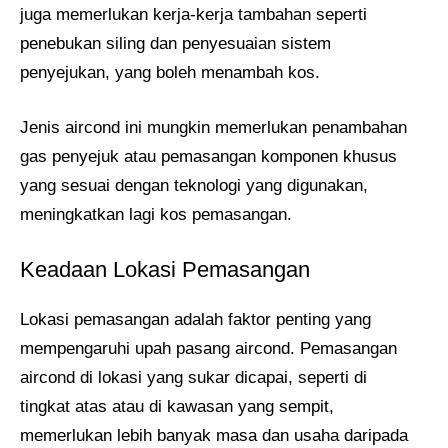
juga memerlukan kerja-kerja tambahan seperti
penebukan siling dan penyesuaian sistem
penyejukan, yang boleh menambah kos.
Jenis aircond ini mungkin memerlukan penambahan
gas penyejuk atau pemasangan komponen khusus
yang sesuai dengan teknologi yang digunakan,
meningkatkan lagi kos pemasangan.
Keadaan Lokasi Pemasangan
Lokasi pemasangan adalah faktor penting yang
mempengaruhi upah pasang aircond. Pemasangan
aircond di lokasi yang sukar dicapai, seperti di
tingkat atas atau di kawasan yang sempit,
memerlukan lebih banyak masa dan usaha daripada