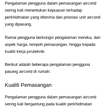
Pengalaman pengguna dalam pemasangan aircond
sering kali menentukan kepuasan terhadap
perkhidmatan yang diterima dan prestasi unit aircond
yang dipasang.
Ramai pengguna berkongsi pengalaman mereka, dari
aspek harga, tempoh pemasangan, hingga kepada
kualiti kerja juruteknik.
Berikut adalah beberapa pengalaman pengguna
pasang aircond di rumah:
Kualiti Pemasangan
Pengalaman pengguna dalam pemasangan aircond
sering kali bergantung pada kualiti perkhidmatan